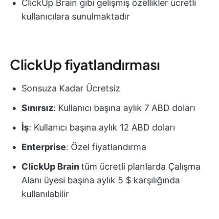
ClickUp Brain gibi gelişmiş özellikler ücretli
kullanıcılara sunulmaktadır
ClickUp fiyatlandırması
Sonsuza Kadar Ücretsiz
Sınırsız
: Kullanıcı başına aylık 7 ABD doları
İş
: Kullanıcı başına aylık 12 ABD doları
Enterprise
: Özel fiyatlandırma
ClickUp Brain
tüm ücretli planlarda Çalışma
Alanı üyesi başına aylık 5 $ karşılığında
kullanılabilir