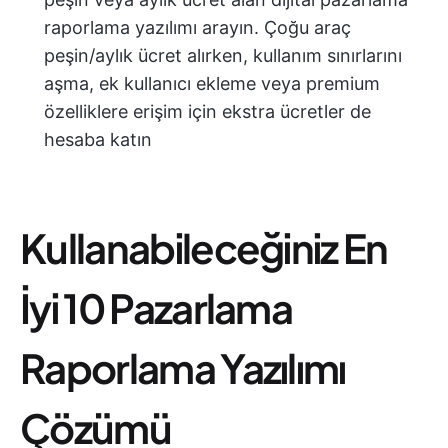
raporlama yazılımı arayın. Çoğu araç
peşin/aylık ücret alırken, kullanım sınırlarını
aşma, ek kullanıcı ekleme veya premium
özelliklere erişim için ekstra ücretler de
hesaba katın
Kullanabileceğiniz En
İyi 10 Pazarlama
Raporlama Yazılımı
Çözümü