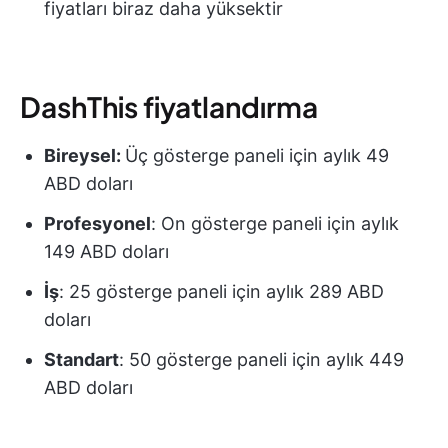
fiyatları biraz daha yüksektir
DashThis fiyatlandırma
Bireysel:
Üç gösterge paneli için aylık 49
ABD doları
Profesyonel
: On gösterge paneli için aylık
149 ABD doları
İş
: 25 gösterge paneli için aylık 289 ABD
doları
Standart
: 50 gösterge paneli için aylık 449
ABD doları