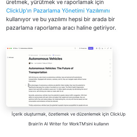
üretmek, yürütmek ve raporlamak için
ClickUp'ın Pazarlama Yönetimi Yazılımını
kullanıyor ve bu yazılımı hepsi bir arada bir
pazarlama raporlama aracı haline getiriyor.
İçerik oluşturmak, özetlemek ve düzenlemek için ClickUp
Brain'in AI Writer for WorkTM'sini kullanın