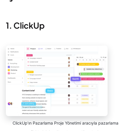
1. ClickUp
ClickUp'ın Pazarlama Proje Yönetimi aracıyla pazarlama