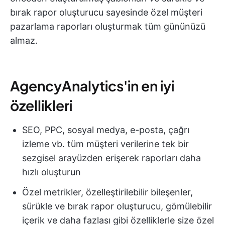
bırak rapor oluşturucu sayesinde özel müşteri
pazarlama raporları oluşturmak tüm gününüzü
almaz.
AgencyAnalytics'in en iyi
özellikleri
SEO, PPC, sosyal medya, e-posta, çağrı
izleme vb. tüm müşteri verilerine tek bir
sezgisel arayüzden erişerek raporları daha
hızlı oluşturun
Özel metrikler, özelleştirilebilir bileşenler,
sürükle ve bırak rapor oluşturucu, gömülebilir
içerik ve daha fazlası gibi özelliklerle size özel