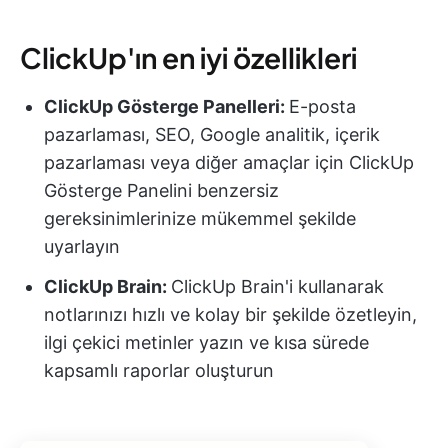
ClickUp'ın en iyi özellikleri
ClickUp Gösterge Panelleri:
E-posta
pazarlaması, SEO, Google analitik, içerik
pazarlaması veya diğer amaçlar için ClickUp
Gösterge Panelini benzersiz
gereksinimlerinize mükemmel şekilde
uyarlayın
ClickUp Brain:
ClickUp Brain'i kullanarak
notlarınızı hızlı ve kolay bir şekilde özetleyin,
ilgi çekici metinler yazın ve kısa sürede
kapsamlı raporlar oluşturun