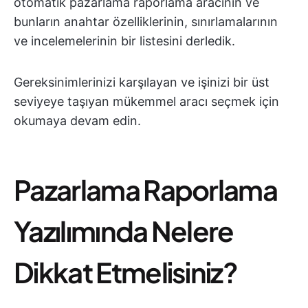
otomatik pazarlama raporlama aracının ve
bunların anahtar özelliklerinin, sınırlamalarının
ve incelemelerinin bir listesini derledik.
Gereksinimlerinizi karşılayan ve işinizi bir üst
seviyeye taşıyan mükemmel aracı seçmek için
okumaya devam edin.
Pazarlama Raporlama
Yazılımında Nelere
Dikkat Etmelisiniz?