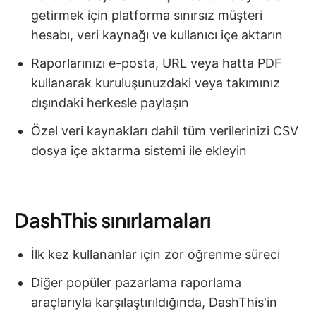
getirmek için platforma sınırsız müşteri
hesabı, veri kaynağı ve kullanıcı içe aktarın
Raporlarınızı e-posta, URL veya hatta PDF
kullanarak kuruluşunuzdaki veya takımınız
dışındaki herkesle paylaşın
Özel veri kaynakları dahil tüm verilerinizi CSV
dosya içe aktarma sistemi ile ekleyin
DashThis sınırlamaları
İlk kez kullananlar için zor öğrenme süreci
Diğer popüler pazarlama raporlama
araçlarıyla karşılaştırıldığında, DashThis'in