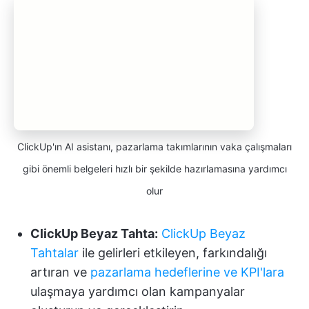
ClickUp'ın AI asistanı, pazarlama takımlarının vaka çalışmaları
gibi önemli belgeleri hızlı bir şekilde hazırlamasına yardımcı
olur
ClickUp Beyaz Tahta:
ClickUp Beyaz
Tahtalar
ile gelirleri etkileyen, farkındalığı
artıran ve
pazarlama hedeflerine ve KPI'lara
ulaşmaya yardımcı olan kampanyalar