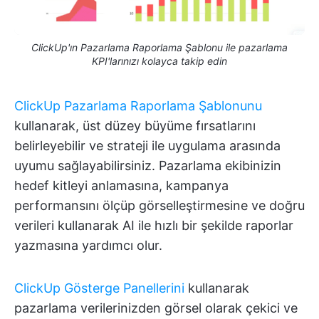
ClickUp'ın Pazarlama Raporlama Şablonu ile pazarlama
KPI'larınızı kolayca takip edin
ClickUp Pazarlama Raporlama Şablonunu
kullanarak, üst düzey büyüme fırsatlarını
belirleyebilir ve strateji ile uygulama arasında
uyumu sağlayabilirsiniz. Pazarlama ekibinizin
hedef kitleyi anlamasına, kampanya
performansını ölçüp görselleştirmesine ve doğru
verileri kullanarak AI ile hızlı bir şekilde raporlar
yazmasına yardımcı olur.
ClickUp Gösterge Panellerini
kullanarak
pazarlama verilerinizden görsel olarak çekici ve