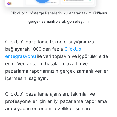
ClickUp'ın Gösterge Panellerini kullanarak takım KPI'larını
gerçek zamanlı olarak görselleştirin
ClickUp'ı pazarlama teknolojisi yığınınıza
bağlayarak 1000'den fazla
ClickUp
entegrasyonu
ile veri toplayın ve içgörüler elde
edin. Veri aktarım hatalarını azaltın ve
pazarlama raporlarınızın gerçek zamanlı veriler
içermesini sağlayın.
ClickUp'ı pazarlama ajansları, takımlar ve
profesyoneller için en iyi pazarlama raporlama
aracı yapan en önemli özellikler şunlardır.