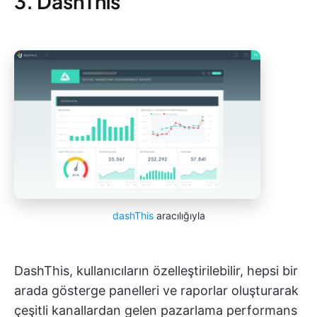
3. DashThis
dashThis
aracılığıyla
DashThis, kullanıcıların özelleştirilebilir, hepsi bir
arada gösterge panelleri ve raporlar oluşturarak
çeşitli kanallardan gelen pazarlama performans