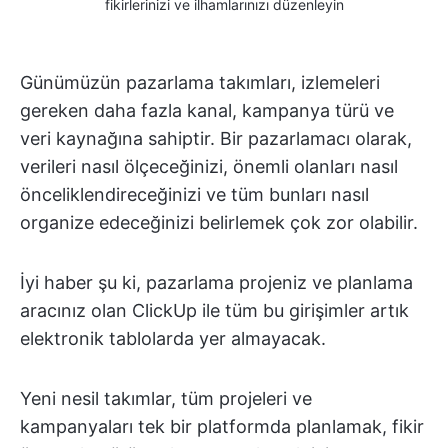
fikirlerinizi ve ilhamlarınızı düzenleyin
Günümüzün pazarlama takımları, izlemeleri
gereken daha fazla kanal, kampanya türü ve
veri kaynağına sahiptir. Bir pazarlamacı olarak,
verileri nasıl ölçeceğinizi, önemli olanları nasıl
önceliklendireceğinizi ve tüm bunları nasıl
organize edeceğinizi belirlemek çok zor olabilir.
İyi haber şu ki, pazarlama projeniz ve planlama
aracınız olan ClickUp ile tüm bu girişimler artık
elektronik tablolarda yer almayacak.
Yeni nesil takımlar, tüm projeleri ve
kampanyaları tek bir platformda planlamak, fikir