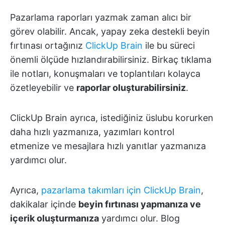
Pazarlama raporları yazmak zaman alıcı bir
görev olabilir. Ancak, yapay zeka destekli beyin
fırtınası ortağınız
ClickUp Brain
ile bu süreci
önemli ölçüde hızlandırabilirsiniz. Birkaç tıklama
ile notları, konuşmaları ve toplantıları kolayca
özetleyebilir ve
raporlar oluşturabilirsiniz
.
ClickUp Brain ayrıca, istediğiniz üslubu korurken
daha hızlı yazmanıza, yazımları kontrol
etmenize ve mesajlara hızlı yanıtlar yazmanıza
yardımcı olur.
Ayrıca,
pazarlama takımları için ClickUp Brain
,
dakikalar içinde
beyin fırtınası yapmanıza ve
içerik oluşturmanıza
yardımcı olur. Blog