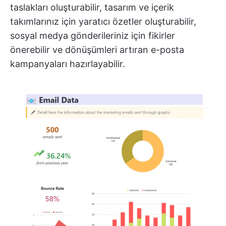
taslakları oluşturabilir, tasarım ve içerik
takımlarınız için yaratıcı özetler oluşturabilir,
sosyal medya gönderileriniz için fikirler
önerebilir ve dönüşümleri artıran e-posta
kampanyaları hazırlayabilir.