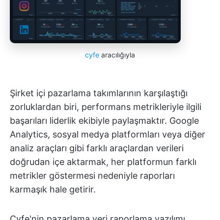
cyfe
aracılığıyla
Şirket içi pazarlama takımlarının karşılaştığı
zorluklardan biri, performans metrikleriyle ilgili
başarıları liderlik ekibiyle paylaşmaktır. Google
Analytics, sosyal medya platformları veya diğer
analiz araçları gibi farklı araçlardan verileri
doğrudan içe aktarmak, her platformun farklı
metrikler göstermesi nedeniyle raporları
karmaşık hale getirir.
Cyfe'nin pazarlama veri raporlama yazılımı,