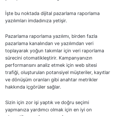
İşte bu noktada dijital pazarlama raporlama
yazılımları imdadınıza yetişir.
Pazarlama raporlama yazılımı, birden fazla
pazarlama kanalından ve yazılımdan veri
toplayarak yoğun takımlar için veri raporlama
sürecini otomatikleştirir. Kampanyanızın
performansını analiz etmek için web sitesi
trafiği, oluşturulan potansiyel müşteriler, kayıtlar
ve dönüşüm oranları gibi anahtar metrikler
hakkında içgörüler sağlar.
Sizin için zor işi yaptık ve doğru seçimi
yapmanıza yardımcı olmak için en iyi on