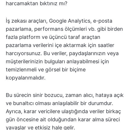
harcamaktan bıktınız mı?
İş zekası araçları, Google Analytics, e-posta
pazarlama, performans ölçümleri vb. gibi birden
fazla platform ve üçüncü taraf araçtan
pazarlama verilerini içe aktarmak için saatler
harcıyorsunuz. Bu veriler, paydaşlarınızın veya
müşterilerinizin bulguları anlayabilmesi için
temizlenmeli ve görsel bir biçime
kopyalanmalıdır.
Bu sürecin sinir bozucu, zaman alıcı, hataya açık
ve bunaltıcı olması anlaşılabilir bir durumdur.
Ayrıca, karar vericilere ulaştığında veriler birkaç
gün öncesine ait olduğundan karar alma süreci
yavaşlar ve etkisiz hale gelir.