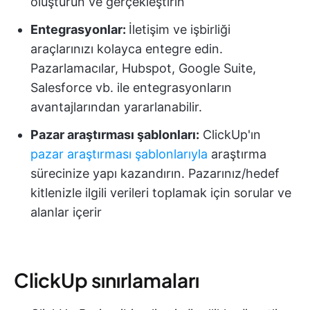
oluşturun ve gerçekleştirin
Entegrasyonlar:
İletişim ve işbirliği
araçlarınızı kolayca entegre edin.
Pazarlamacılar, Hubspot, Google Suite,
Salesforce vb. ile entegrasyonların
avantajlarından yararlanabilir.
Pazar araştırması şablonları:
ClickUp'ın
pazar araştırması şablonlarıyla
araştırma
sürecinize yapı kazandırın. Pazarınız/hedef
kitlenizle ilgili verileri toplamak için sorular ve
alanlar içerir
ClickUp sınırlamaları