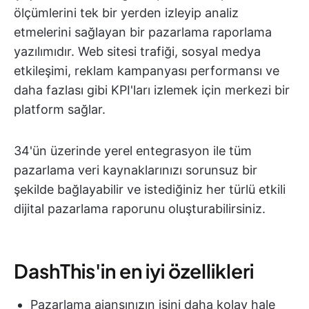
ölçümlerini tek bir yerden izleyip analiz
etmelerini sağlayan bir pazarlama raporlama
yazılımıdır. Web sitesi trafiği, sosyal medya
etkileşimi, reklam kampanyası performansı ve
daha fazlası gibi KPI'ları izlemek için merkezi bir
platform sağlar.
34'ün üzerinde yerel entegrasyon ile tüm
pazarlama veri kaynaklarınızı sorunsuz bir
şekilde bağlayabilir ve istediğiniz her türlü etkili
dijital pazarlama raporunu oluşturabilirsiniz.
DashThis'in en iyi özellikleri
Pazarlama ajansınızın işini daha kolay hale