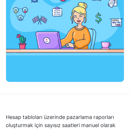
Hesap tabloları üzerinde pazarlama raporları
oluşturmak için sayısız saatleri manuel olarak