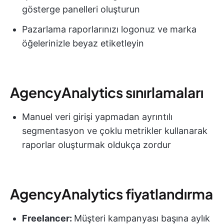
gösterge panelleri oluşturun
Pazarlama raporlarınızı logonuz ve marka
öğelerinizle beyaz etiketleyin
AgencyAnalytics sınırlamaları
Manuel veri girişi yapmadan ayrıntılı
segmentasyon ve çoklu metrikler kullanarak
raporlar oluşturmak oldukça zordur
AgencyAnalytics fiyatlandırma
Freelancer:
Müşteri kampanyası başına aylık