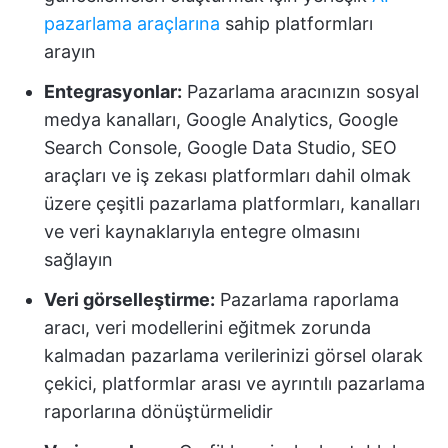
pazarlama araçlarına
sahip platformları
arayın
Entegrasyonlar:
Pazarlama aracınızın sosyal
medya kanalları, Google Analytics, Google
Search Console, Google Data Studio, SEO
araçları ve iş zekası platformları dahil olmak
üzere çeşitli pazarlama platformları, kanalları
ve veri kaynaklarıyla entegre olmasını
sağlayın
Veri görselleştirme:
Pazarlama raporlama
aracı, veri modellerini eğitmek zorunda
kalmadan pazarlama verilerinizi görsel olarak
çekici, platformlar arası ve ayrıntılı pazarlama
raporlarına dönüştürmelidir