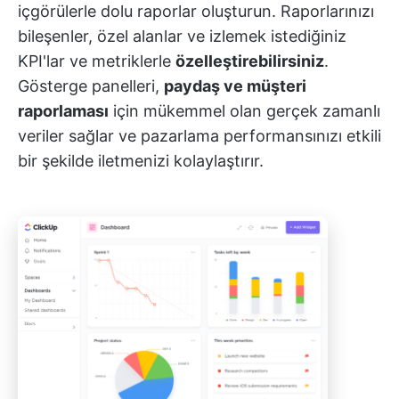
içgörülerle dolu raporlar oluşturun. Raporlarınızı
bileşenler, özel alanlar ve izlemek istediğiniz
KPI'lar ve metriklerle
özelleştirebilirsiniz
.
Gösterge panelleri,
paydaş ve müşteri
raporlaması
için mükemmel olan gerçek zamanlı
veriler sağlar ve pazarlama performansınızı etkili
bir şekilde iletmenizi kolaylaştırır.