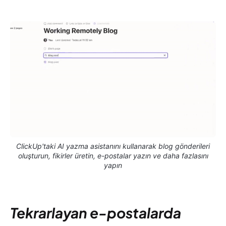
ClickUp'taki AI yazma asistanını kullanarak blog gönderileri
oluşturun, fikirler üretin, e-postalar yazın ve daha fazlasını
yapın
Tekrarlayan e-postalarda