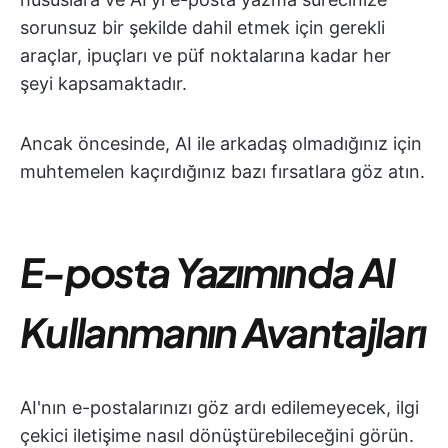
sorunsuz bir şekilde dahil etmek için gerekli
araçlar, ipuçları ve püf noktalarına kadar her
şeyi kapsamaktadır.
Ancak öncesinde, AI ile arkadaş olmadığınız için
muhtemelen kaçırdığınız bazı fırsatlara göz atın.
E-posta Yazımında AI
Kullanmanın Avantajları
AI'nın e-postalarınızı göz ardı edilemeyecek, ilgi
çekici iletişime nasıl dönüştürebileceğini görün.