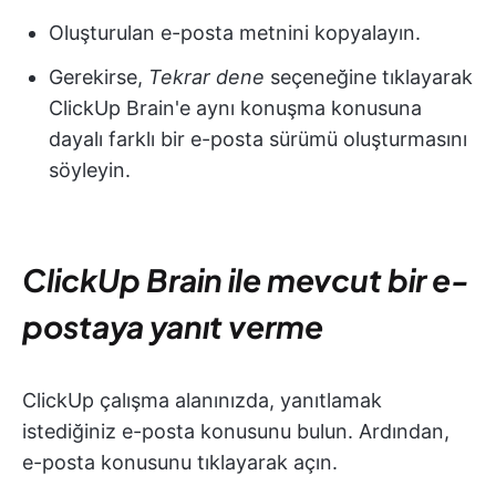
Oluşturulan e-posta metnini kopyalayın.
Gerekirse,
Tekrar dene
seçeneğine tıklayarak
ClickUp Brain'e aynı konuşma konusuna
dayalı farklı bir e-posta sürümü oluşturmasını
söyleyin.
ClickUp Brain ile mevcut bir e-
postaya yanıt verme
ClickUp çalışma alanınızda, yanıtlamak
istediğiniz e-posta konusunu bulun. Ardından,
e-posta konusunu tıklayarak açın.