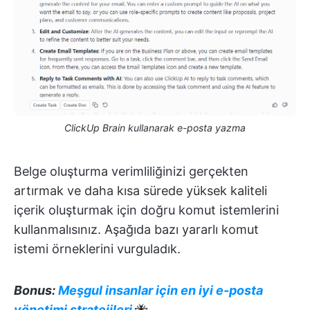
ClickUp Brain kullanarak e-posta yazma
Belge oluşturma verimliliğinizi gerçekten
artırmak ve daha kısa sürede yüksek kaliteli
içerik oluşturmak için doğru komut istemlerini
kullanmalısınız. Aşağıda bazı yararlı komut
istemi örneklerini vurguladık.
Bonus:
Meşgul insanlar için en iyi e-posta
yönetimi stratejileri
🐝