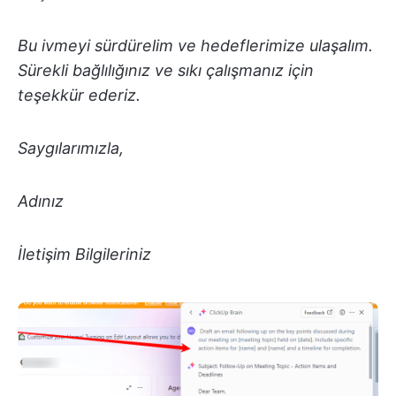
Bu ivmeyi sürdürelim ve hedeflerimize ulaşalım.
Sürekli bağlılığınız ve sıkı çalışmanız için
teşekkür ederiz.
Saygılarımızla,
Adınız
İletişim Bilgileriniz