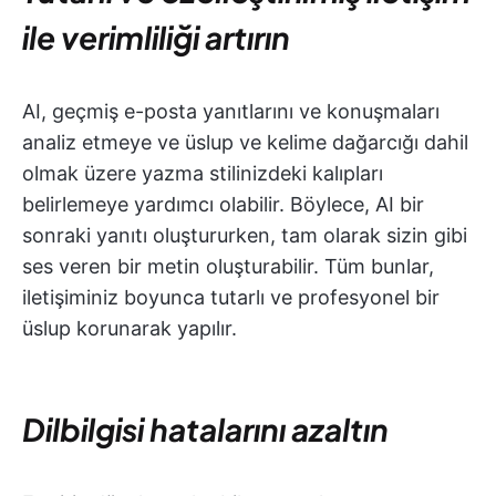
ile verimliliği artırın
AI, geçmiş e-posta yanıtlarını ve konuşmaları
analiz etmeye ve üslup ve kelime dağarcığı dahil
olmak üzere yazma stilinizdeki kalıpları
belirlemeye yardımcı olabilir. Böylece, AI bir
sonraki yanıtı oluştururken, tam olarak sizin gibi
ses veren bir metin oluşturabilir. Tüm bunlar,
iletişiminiz boyunca tutarlı ve profesyonel bir
üslup korunarak yapılır.
Dilbilgisi hatalarını azaltın