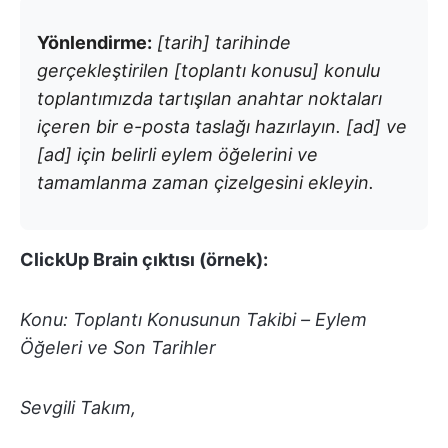
Yönlendirme:
[tarih] tarihinde
gerçekleştirilen [toplantı konusu] konulu
toplantımızda tartışılan anahtar noktaları
içeren bir e-posta taslağı hazırlayın. [ad] ve
[ad] için belirli eylem öğelerini ve
tamamlanma zaman çizelgesini ekleyin.
ClickUp Brain çıktısı (örnek):
Konu: Toplantı Konusunun Takibi – Eylem
Öğeleri ve Son Tarihler
Sevgili Takım,