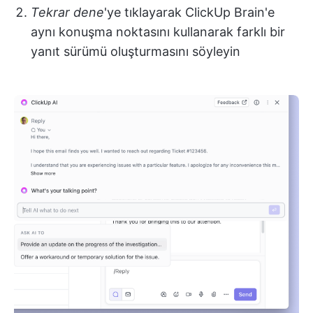
Tekrar dene
'ye tıklayarak ClickUp Brain'e
aynı konuşma noktasını kullanarak farklı bir
yanıt sürümü oluşturmasını söyleyin