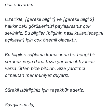
rica ediyorum.
Özellikle, [gerekli bilgi 1] ve [gerekli bilgi 2]
hakkındaki görüşlerinizi paylaşırsanız çok
seviniriz. Bu bilgiler [bilginin nasıl kullanılacağını
açıklayın] için çok önemli olacaktır.
Bu bilgileri sağlama konusunda herhangi bir
sorunuz veya daha fazla yardıma ihtiyacınız
varsa lütfen bize bildirin. Size yardımcı
olmaktan memnuniyet duyarız.
Sürekli işbirliğiniz için teşekkür ederiz.
Saygılarımızla,