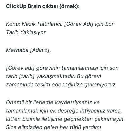
ClickUp Brain çıktısı (örnek):
Konu: Nazik Hatırlatıcı: [Görev Adı] için Son
Tarih Yaklaşıyor
Merhaba [Adınız],
[Görev adı] görevinin tamamlanması için son
tarih [tarih] yaklaşmaktadır. Bu görevi
zamanında teslim edeceğinize güveniyoruz.
Önemli bir ilerleme kaydettiyseniz ve
tamamlamak için ek desteğe ihtiyacınız varsa,
lütfen bizimle iletişime geçmekten çekinmeyin.
Size elimizden gelen her türlü yardımı