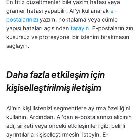
En titiz düzeltmenler bile yazım hatası veya
gramer hatası yapabilir. AI'yı kullanarak
e-
postalarınızı
yazım, noktalama veya cümle
yapısı hataları açısından
tarayın
. E-postalarınızın
kusursuz ve profesyonel bir izlenim bırakmasını
sağlayın.
Daha fazla etkileşim için
kişiselleştirilmiş iletişim
AI'nın kişi listenizi segmentlere ayırma özelliğini
kullanın. Ardından, AI'dan e-postalarınızı alıcının
adı, şirketi veya önceki etkileşimleri gibi belirli
ayrıntılarla kişiselleştirmesini isteyin. E-