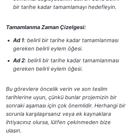
bir tarihe kadar tamamlamayı hedefleyin.
Tamamlanma Zaman Çizelgesi:
Ad 1
: belirli bir tarihe kadar tamamlanması
gereken belirli eylem öğesi.
Ad 2
: belirli bir tarihe kadar tamamlanması
gereken belirli eylem öğesi.
Bu görevlere öncelik verin ve son teslim
tarihlerine uyun, çünkü bunlar projemizin bir
sonraki aşaması için çok önemlidir. Herhangi bir
sorunla karşılaşırsanız veya ek kaynaklara
ihtiyacınız olursa, lütfen çekinmeden bize
ulaşın.