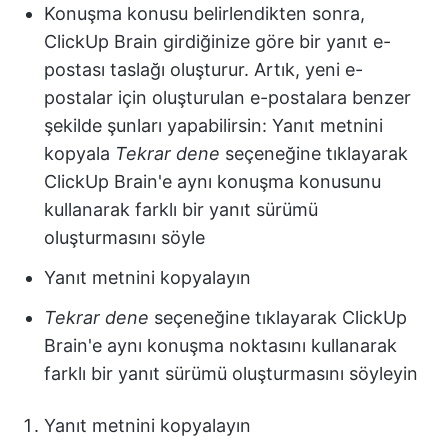
Konuşma konusu belirlendikten sonra,
ClickUp Brain girdiğinize göre bir yanıt e-
postası taslağı oluşturur. Artık, yeni e-
postalar için oluşturulan e-postalara benzer
şekilde şunları yapabilirsin: Yanıt metnini
kopyala
Tekrar dene
seçeneğine tıklayarak
ClickUp Brain'e aynı konuşma konusunu
kullanarak farklı bir yanıt sürümü
oluşturmasını söyle
Yanıt metnini kopyalayın
Tekrar dene
seçeneğine tıklayarak ClickUp
Brain'e aynı konuşma noktasını kullanarak
farklı bir yanıt sürümü oluşturmasını söyleyin
Yanıt metnini kopyalayın