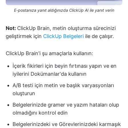
E-postanıza yanıt aldığınızda ClickUp AI ile yanıt verin
Not:
ClickUp Brain, metin oluşturma sürecinizi
geliştirmek için
ClickUp Belgeleri
ile de çalışır.
ClickUp Brain'i şu amaçlarla kullanın:
İçerik fikirleri için beyin fırtınası yapın ve en
iyilerini Dokümanlar'da kullanın
A/B testi için metin ve başlık varyasyonları
oluşturun
Belgelerinizde gramer ve yazım hataları olup
olmadığını kontrol edin
Belgelerinizdeki ve Görevlerinizdeki karmaşık