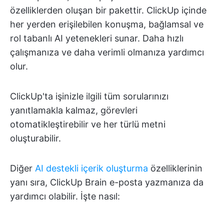
özelliklerden oluşan bir pakettir. ClickUp içinde
her yerden erişilebilen konuşma, bağlamsal ve
rol tabanlı AI yetenekleri sunar. Daha hızlı
çalışmanıza ve daha verimli olmanıza yardımcı
olur.
ClickUp'ta işinizle ilgili tüm sorularınızı
yanıtlamakla kalmaz, görevleri
otomatikleştirebilir ve her türlü metni
oluşturabilir.
Diğer
AI destekli içerik oluşturma
özelliklerinin
yanı sıra, ClickUp Brain e-posta yazmanıza da
yardımcı olabilir. İşte nasıl: