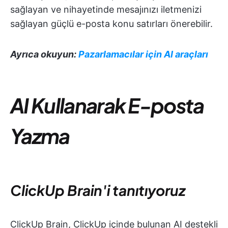
sağlayan ve nihayetinde mesajınızı iletmenizi
sağlayan güçlü e-posta konu satırları önerebilir.
Ayrıca okuyun:
Pazarlamacılar için AI araçları
AI Kullanarak E-posta
Yazma
ClickUp Brain'i tanıtıyoruz
ClickUp Brain, ClickUp içinde bulunan AI destekli