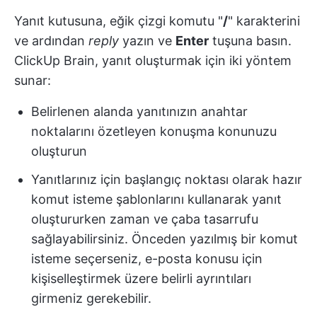
Yanıt kutusuna, eğik çizgi komutu "
/
" karakterini
ve ardından
reply
yazın ve
Enter
tuşuna basın.
ClickUp Brain, yanıt oluşturmak için iki yöntem
sunar:
Belirlenen alanda yanıtınızın anahtar
noktalarını özetleyen konuşma konunuzu
oluşturun
Yanıtlarınız için başlangıç noktası olarak hazır
komut isteme şablonlarını kullanarak yanıt
oluştururken zaman ve çaba tasarrufu
sağlayabilirsiniz. Önceden yazılmış bir komut
isteme seçerseniz, e-posta konusu için
kişiselleştirmek üzere belirli ayrıntıları
girmeniz gerekebilir.