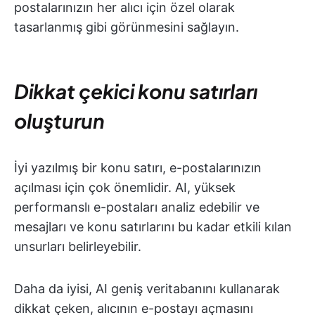
postalarınızın her alıcı için özel olarak
tasarlanmış gibi görünmesini sağlayın.
Dikkat çekici konu satırları
oluşturun
İyi yazılmış bir konu satırı, e-postalarınızın
açılması için çok önemlidir. AI, yüksek
performanslı e-postaları analiz edebilir ve
mesajları ve konu satırlarını bu kadar etkili kılan
unsurları belirleyebilir.
Daha da iyisi, AI geniş veritabanını kullanarak
dikkat çeken, alıcının e-postayı açmasını