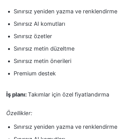
Sınırsız yeniden yazma ve renklendirme
Sınırsız AI komutları
Sınırsız özetler
Sınırsız metin düzeltme
Sınırsız metin önerileri
Premium destek
İş planı:
Takımlar için özel fiyatlandırma
Özellikler:
Sınırsız yeniden yazma ve renklendirme