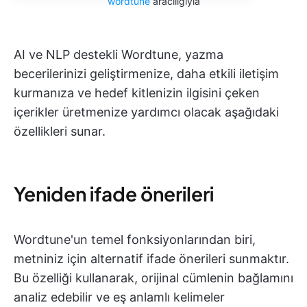
wordtune
aracılığıyla
AI ve NLP destekli Wordtune, yazma
becerilerinizi geliştirmenize, daha etkili iletişim
kurmanıza ve hedef kitlenizin ilgisini çeken
içerikler üretmenize yardımcı olacak aşağıdaki
özellikleri sunar.
Yeniden ifade önerileri
Wordtune'un temel fonksiyonlarından biri,
metniniz için alternatif ifade önerileri sunmaktır.
Bu özelliği kullanarak, orijinal cümlenin bağlamını
analiz edebilir ve eş anlamlı kelimeler