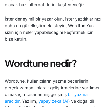
olacak bazı alternatiflerini keşfedeceğiz.
İster deneyimli bir yazar olun, ister yazdıklarınızı
daha da güzelleştirmek isteyin, Wordtune'un
sizin için neler yapabileceğini keşfetmek için
bize katılın.
Wordtune nedir?
Wordtune, kullanıcıların yazma becerilerini
gerçek zamanlı olarak geliştirmelerine yardımcı
olmak için tasarlanmış gelişmiş
bir yazma
aracıdır
. Yazılım,
yapay zeka (AI)
ve doğal dil