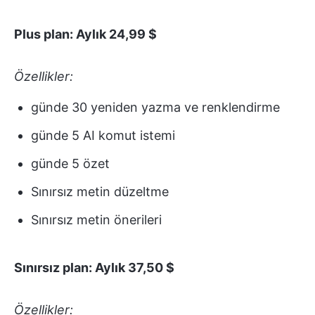
Plus plan: Aylık 24,99 $
Özellikler:
günde 30 yeniden yazma ve renklendirme
günde 5 AI komut istemi
günde 5 özet
Sınırsız metin düzeltme
Sınırsız metin önerileri
Sınırsız plan: Aylık 37,50 $
Özellikler: