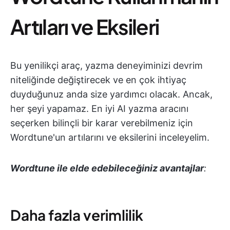
Artıları ve Eksileri
Bu yenilikçi araç, yazma deneyiminizi devrim
niteliğinde değiştirecek ve en çok ihtiyaç
duyduğunuz anda size yardımcı olacak. Ancak,
her şeyi yapamaz. En iyi AI yazma aracını
seçerken bilinçli bir karar verebilmeniz için
Wordtune'un artılarını ve eksilerini inceleyelim.
Wordtune ile elde edebileceğiniz avantajlar
:
Daha fazla verimlilik