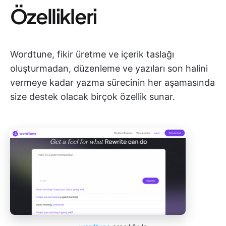
Özellikleri
Wordtune, fikir üretme ve içerik taslağı
oluşturmadan, düzenleme ve yazıları son halini
vermeye kadar yazma sürecinin her aşamasında
size destek olacak birçok özellik sunar.