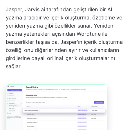
Jasper, Jarvis.ai tarafından geliştirilen bir AI
yazma aracıdır ve içerik oluşturma, özetleme ve
yeniden yazma gibi özellikler sunar. Yeniden
yazma yetenekleri açısından Wordtune ile
benzerlikler taşısa da, Jasper'ın içerik oluşturma
özelliği onu diğerlerinden ayırır ve kullanıcıların
girdilerine dayalı orijinal içerik oluşturmalarını
sağlar