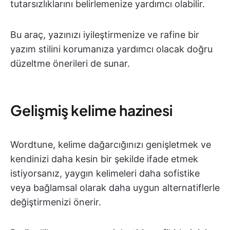
tutarsızlıklarını belirlemenize yardımcı olabilir.
Bu araç, yazınızı iyileştirmenize ve rafine bir
yazım stilini korumanıza yardımcı olacak doğru
düzeltme önerileri de sunar.
Gelişmiş kelime hazinesi
Wordtune, kelime dağarcığınızı genişletmek ve
kendinizi daha kesin bir şekilde ifade etmek
istiyorsanız, yaygın kelimeleri daha sofistike
veya bağlamsal olarak daha uygun alternatiflerle
değiştirmenizi önerir.