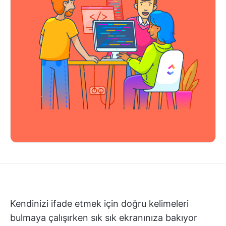
Kendinizi ifade etmek için doğru kelimeleri
bulmaya çalışırken sık sık ekranınıza bakıyor