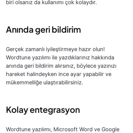
biri olsanız da kullanımı çok kolaydır.
Anında geri bildirim
Gerçek zamanlı iyileştirmeye hazır olun!
Wordtune yazılımı ile yazdıklarınız hakkında
anında geri bildirim alırsınız, böylece yazınızı
hareket halindeyken ince ayar yapabilir ve
mükemmelliğe ulaştırabilirsiniz.
Kolay entegrasyon
Wordtune yazılımı, Microsoft Word ve Google