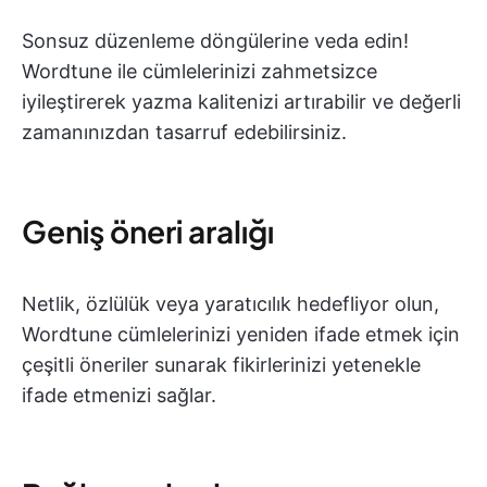
Sonsuz düzenleme döngülerine veda edin!
Wordtune ile cümlelerinizi zahmetsizce
iyileştirerek yazma kalitenizi artırabilir ve değerli
zamanınızdan tasarruf edebilirsiniz.
Geniş öneri aralığı
Netlik, özlülük veya yaratıcılık hedefliyor olun,
Wordtune cümlelerinizi yeniden ifade etmek için
çeşitli öneriler sunarak fikirlerinizi yetenekle
ifade etmenizi sağlar.