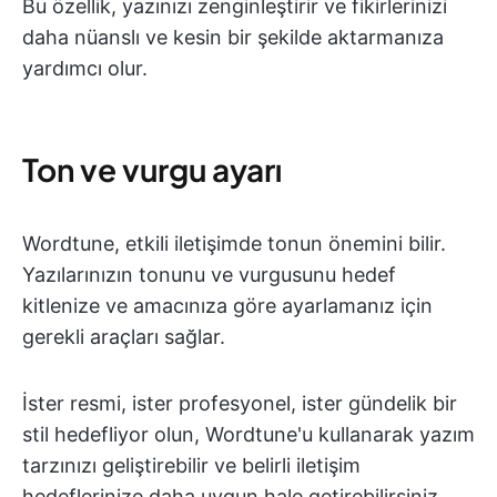
Bu özellik, yazınızı zenginleştirir ve fikirlerinizi
daha nüanslı ve kesin bir şekilde aktarmanıza
yardımcı olur.
Ton ve vurgu ayarı
Wordtune, etkili iletişimde tonun önemini bilir.
Yazılarınızın tonunu ve vurgusunu hedef
kitlenize ve amacınıza göre ayarlamanız için
gerekli araçları sağlar.
İster resmi, ister profesyonel, ister gündelik bir
stil hedefliyor olun, Wordtune'u kullanarak yazım
tarzınızı geliştirebilir ve belirli iletişim
hedeflerinize daha uygun hale getirebilirsiniz.