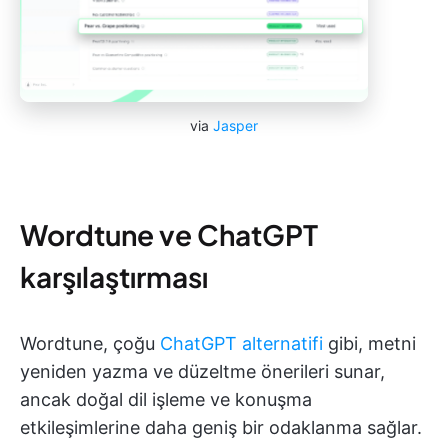
via
Jasper
Wordtune ve ChatGPT
karşılaştırması
Wordtune, çoğu
ChatGPT alternatifi
gibi, metni
yeniden yazma ve düzeltme önerileri sunar,
ancak doğal dil işleme ve konuşma
etkileşimlerine daha geniş bir odaklanma sağlar.