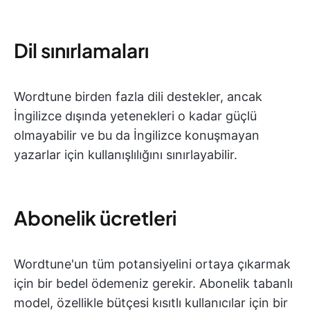
Dil sınırlamaları
Wordtune birden fazla dili destekler, ancak
İngilizce dışında yetenekleri o kadar güçlü
olmayabilir ve bu da İngilizce konuşmayan
yazarlar için kullanışlılığını sınırlayabilir.
Abonelik ücretleri
Wordtune'un tüm potansiyelini ortaya çıkarmak
için bir bedel ödemeniz gerekir. Abonelik tabanlı
model, özellikle bütçesi kısıtlı kullanıcılar için bir