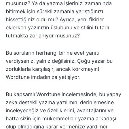
musunuz? Ya da yazma işlerinizi zamanında
bitirmek için sürekli zamanla yarıştığınızı
hissettiğiniz oldu mu? Ayrıca, yeni fikirler
eklerken yazınızın üslubunu ve stilini tutarlı
tutmakta zorlanıyor musunuz?
Bu soruların herhangi birine evet yanıtı
verdiyseniz, yalnız değilsiniz. Çoğu yazar bu
zorluklarla karşılaşır, ancak korkmayın!
Wordtune imdadınıza yetişiyor.
Bu kapsamlı Wordtune incelemesinde, bu yapay
zeka destekli yazma yazılımını derinlemesine
inceleyeceğiz ve özelliklerini, avantajlarını ve
hatta sizin için mükemmel bir yazma arkadaşı
olup olmadığına karar vermenize yardımcı