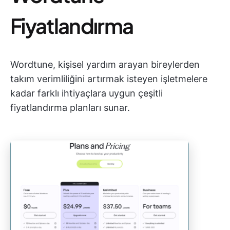
Fiyatlandırma
Wordtune, kişisel yardım arayan bireylerden
takım verimliliğini artırmak isteyen işletmelere
kadar farklı ihtiyaçlara uygun çeşitli
fiyatlandırma planları sunar.