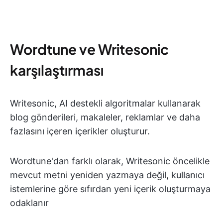
Wordtune ve Writesonic
karşılaştırması
Writesonic, AI destekli algoritmalar kullanarak
blog gönderileri, makaleler, reklamlar ve daha
fazlasını içeren içerikler oluşturur.
Wordtune'dan farklı olarak, Writesonic öncelikle
mevcut metni yeniden yazmaya değil, kullanıcı
istemlerine göre sıfırdan yeni içerik oluşturmaya
odaklanır