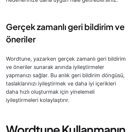
Gerçek zamanlı geri bildirim ve
öneriler
Wordtune, yazarken gerçek zamanlı geri bildirim
ve öneriler sunarak anında iyileştirmeler
yapmanızı sağlar. Bu anlık geri bildirim döngüsü,
taslaklarınızı iyileştirmek ve daha iyi içerikleri
daha hızlı oluşturmak için yinelemeli
iyileştirmeleri kolaylaştırır.
Wordtune Kullanmanın