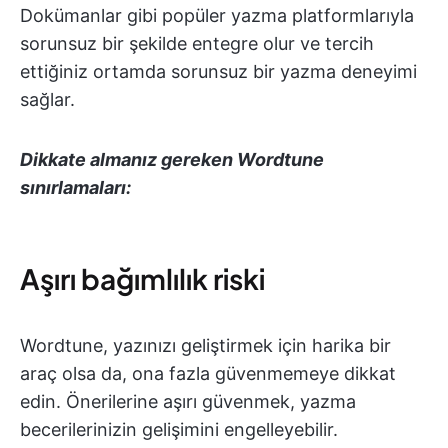
Dokümanlar gibi popüler yazma platformlarıyla
sorunsuz bir şekilde entegre olur ve tercih
ettiğiniz ortamda sorunsuz bir yazma deneyimi
sağlar.
Dikkate almanız gereken Wordtune
sınırlamaları:
Aşırı bağımlılık riski
Wordtune, yazınızı geliştirmek için harika bir
araç olsa da, ona fazla güvenmemeye dikkat
edin. Önerilerine aşırı güvenmek, yazma
becerilerinizin gelişimini engelleyebilir.