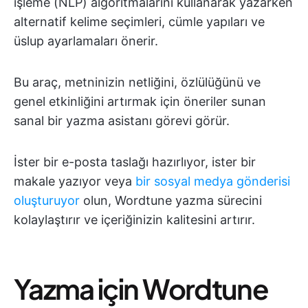
işleme (NLP) algoritmalarını kullanarak yazarken
alternatif kelime seçimleri, cümle yapıları ve
üslup ayarlamaları önerir.
Bu araç, metninizin netliğini, özlülüğünü ve
genel etkinliğini artırmak için öneriler sunan
sanal bir yazma asistanı görevi görür.
İster bir e-posta taslağı hazırlıyor, ister bir
makale yazıyor veya
bir sosyal medya gönderisi
oluşturuyor
olun, Wordtune yazma sürecini
kolaylaştırır ve içeriğinizin kalitesini artırır.
Yazma için Wordtune