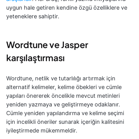
uygun hale getiren kendine özgü özelliklere ve
yeteneklere sahiptir.
Wordtune ve Jasper
karşılaştırması
Wordtune, netlik ve tutarlılığı artırmak için
alternatif kelimeler, kelime öbekleri ve cümle
yapıları önererek öncelikle mevcut metinleri
yeniden yazmaya ve geliştirmeye odaklanır.
Cümle yeniden yapılandırma ve kelime seçimi
için incelikli öneriler sunarak içeriğin kalitesini
iyileştirmede mükemmeldir.