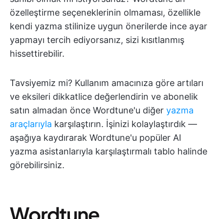
özelleştirme seçeneklerinin olmaması, özellikle
kendi yazma stilinize uygun önerilerde ince ayar
yapmayı tercih ediyorsanız, sizi kısıtlanmış
hissettirebilir.
Tavsiyemiz mi? Kullanım amacınıza göre artıları
ve eksileri dikkatlice değerlendirin ve abonelik
satın almadan önce Wordtune'u diğer
yazma
araçlarıyla
karşılaştırın. İşinizi kolaylaştırdık —
aşağıya kaydırarak Wordtune'u popüler AI
yazma asistanlarıyla karşılaştırmalı tablo halinde
görebilirsiniz.
Wordtune