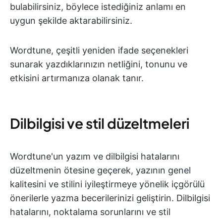
bulabilirsiniz, böylece istediğiniz anlamı en
uygun şekilde aktarabilirsiniz.
Wordtune, çeşitli yeniden ifade seçenekleri
sunarak yazdıklarınızın netliğini, tonunu ve
etkisini artırmanıza olanak tanır.
Dilbilgisi ve stil düzeltmeleri
Wordtune'un yazım ve dilbilgisi hatalarını
düzeltmenin ötesine geçerek, yazının genel
kalitesini ve stilini iyileştirmeye yönelik içgörülü
önerilerle yazma becerilerinizi geliştirin. Dilbilgisi
hatalarını, noktalama sorunlarını ve stil