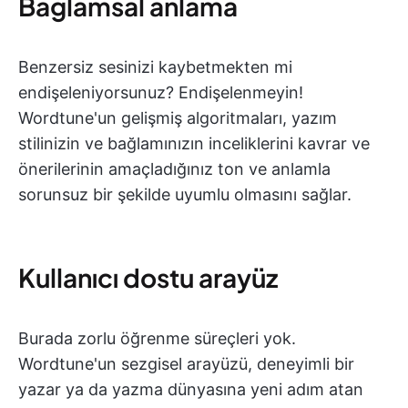
Bağlamsal anlama
Benzersiz sesinizi kaybetmekten mi
endişeleniyorsunuz? Endişelenmeyin!
Wordtune'un gelişmiş algoritmaları, yazım
stilinizin ve bağlamınızın inceliklerini kavrar ve
önerilerinin amaçladığınız ton ve anlamla
sorunsuz bir şekilde uyumlu olmasını sağlar.
Kullanıcı dostu arayüz
Burada zorlu öğrenme süreçleri yok.
Wordtune'un sezgisel arayüzü, deneyimli bir
yazar ya da yazma dünyasına yeni adım atan