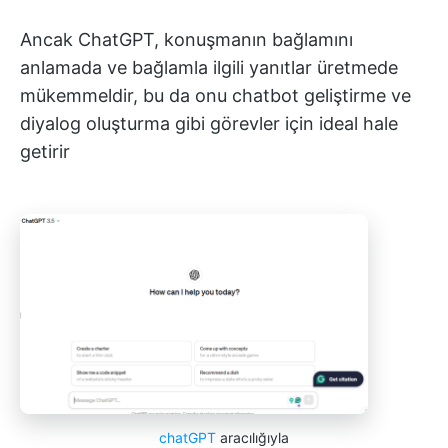
Ancak ChatGPT, konuşmanın bağlamını
anlamada ve bağlamla ilgili yanıtlar üretmede
mükemmeldir, bu da onu chatbot geliştirme ve
diyalog oluşturma gibi görevler için ideal hale
getirir
chatGPT
aracılığıyla