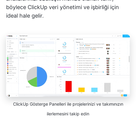
böylece ClickUp veri yönetimi ve işbirliği için
ideal hale gelir.
ClickUp Gösterge Panelleri ile projelerinizi ve takımınızın
ilerlemesini takip edin