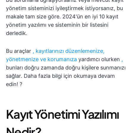
yönetim sisteminizi iyileştirmek istiyorsanız, bu
makale tam size göre. 2024'ün en iyi 10 kayıt
yönetim yazılımı ve sisteminin bir listesini
derledik.
Bu araçlar
, kayıtlarınızı düzenlemenize,
yönetmenize ve korumanıza
yardımcı olurken
,
bunları doğru zamanda doğru kişilere sunmanızı
sağlar. Daha fazla bilgi için okumaya devam
edin! ?
Kayıt Yönetimi Yazılımı
Nedir?