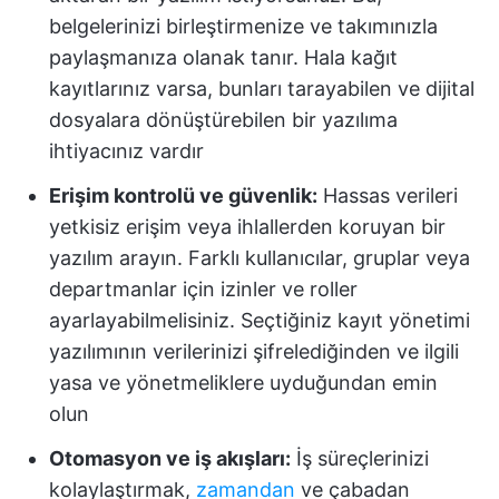
belgelerinizi birleştirmenize ve takımınızla
paylaşmanıza olanak tanır. Hala kağıt
kayıtlarınız varsa, bunları tarayabilen ve dijital
dosyalara dönüştürebilen bir yazılıma
ihtiyacınız vardır
Erişim kontrolü ve güvenlik:
Hassas verileri
yetkisiz erişim veya ihlallerden koruyan bir
yazılım arayın. Farklı kullanıcılar, gruplar veya
departmanlar için izinler ve roller
ayarlayabilmelisiniz. Seçtiğiniz kayıt yönetimi
yazılımının verilerinizi şifrelediğinden ve ilgili
yasa ve yönetmeliklere uyduğundan emin
olun
Otomasyon ve iş akışları:
İş süreçlerinizi
kolaylaştırmak,
zamandan
ve çabadan