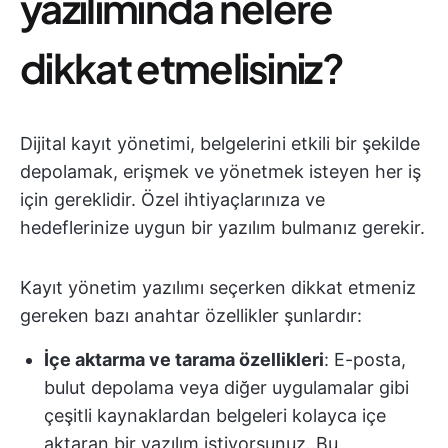
yazılımında nelere
dikkat etmelisiniz?
Dijital kayıt yönetimi, belgelerini etkili bir şekilde
depolamak, erişmek ve yönetmek isteyen her iş
için gereklidir. Özel ihtiyaçlarınıza ve
hedeflerinize uygun bir yazılım bulmanız gerekir.
Kayıt yönetim yazılımı seçerken dikkat etmeniz
gereken bazı anahtar özellikler şunlardır:
İçe aktarma ve tarama özellikleri
: E-posta,
bulut depolama veya diğer uygulamalar gibi
çeşitli kaynaklardan belgeleri kolayca içe
aktaran bir yazılım istiyorsunuz. Bu,