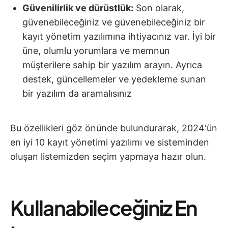
Güvenilirlik ve dürüstlük:
Son olarak,
güvenebileceğiniz ve güvenebileceğiniz bir
kayıt yönetim yazılımına ihtiyacınız var. İyi bir
üne, olumlu yorumlara ve memnun
müşterilere sahip bir yazılım arayın. Ayrıca
destek, güncellemeler ve yedekleme sunan
bir yazılım da aramalısınız
Bu özellikleri göz önünde bulundurarak, 2024'ün
en iyi 10 kayıt yönetimi yazılımı ve sisteminden
oluşan listemizden seçim yapmaya hazır olun.
Kullanabileceğiniz En