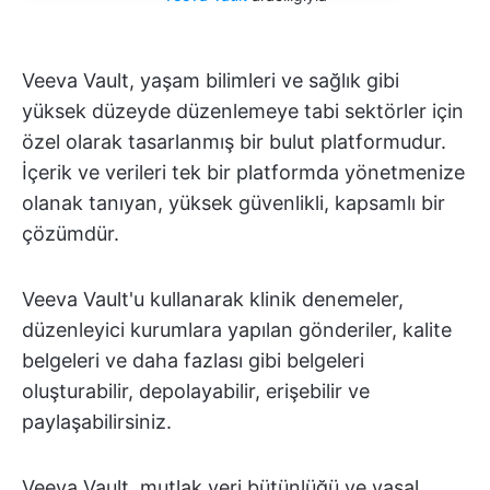
Veeva Vault, yaşam bilimleri ve sağlık gibi
yüksek düzeyde düzenlemeye tabi sektörler için
özel olarak tasarlanmış bir bulut platformudur.
İçerik ve verileri tek bir platformda yönetmenize
olanak tanıyan, yüksek güvenlikli, kapsamlı bir
çözümdür.
Veeva Vault'u kullanarak klinik denemeler,
düzenleyici kurumlara yapılan gönderiler, kalite
belgeleri ve daha fazlası gibi belgeleri
oluşturabilir, depolayabilir, erişebilir ve
paylaşabilirsiniz.
Veeva Vault, mutlak veri bütünlüğü ve yasal