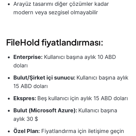
Arayüz tasarımı diğer çözümler kadar
modern veya sezgisel olmayabilir
FileHold fiyatlandırması:
Enterprise:
Kullanıcı başına aylık 10 ABD
doları
Bulut/Şirket içi sunucu:
Kullanıcı başına aylık
15 ABD doları
Ekspres:
Beş kullanıcı için aylık 15 ABD doları
Bulut (Microsoft Azure):
Kullanıcı başına
aylık 30 $
Özel Plan:
Fiyatlandırma için iletişime geçin