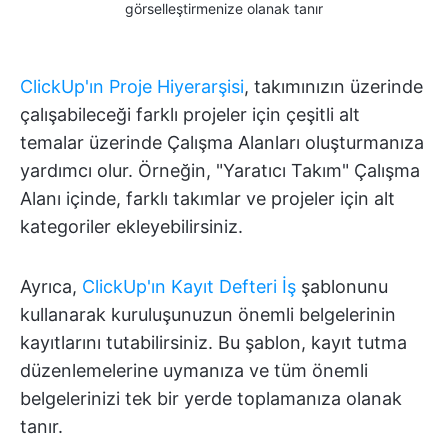
görselleştirmenize olanak tanır
ClickUp'ın Proje Hiyerarşisi
, takımınızın üzerinde
çalışabileceği farklı projeler için çeşitli alt
temalar üzerinde Çalışma Alanları oluşturmanıza
yardımcı olur. Örneğin, "Yaratıcı Takım" Çalışma
Alanı içinde, farklı takımlar ve projeler için alt
kategoriler ekleyebilirsiniz.
Ayrıca,
ClickUp'ın Kayıt Defteri İş
şablonunu
kullanarak kuruluşunuzun önemli belgelerinin
kayıtlarını tutabilirsiniz. Bu şablon, kayıt tutma
düzenlemelerine uymanıza ve tüm önemli
belgelerinizi tek bir yerde toplamanıza olanak
tanır.