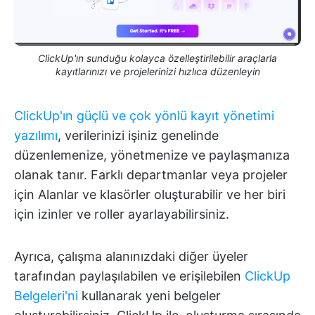
ClickUp'ın sunduğu kolayca özelleştirilebilir araçlarla
kayıtlarınızı ve projelerinizi hızlıca düzenleyin
ClickUp'ın güçlü ve çok yönlü kayıt yönetimi
yazılımı
, verilerinizi işiniz genelinde
düzenlemenize, yönetmenize ve paylaşmanıza
olanak tanır. Farklı departmanlar veya projeler
için Alanlar ve klasörler oluşturabilir ve her biri
için izinler ve roller ayarlayabilirsiniz.
Ayrıca, çalışma alanınızdaki diğer üyeler
tarafından paylaşılabilen ve erişilebilen
ClickUp
Belgeleri'ni
kullanarak yeni belgeler