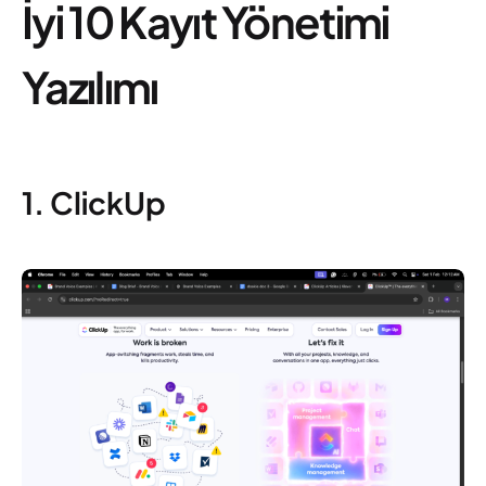
İyi 10 Kayıt Yönetimi
Yazılımı
1. ClickUp