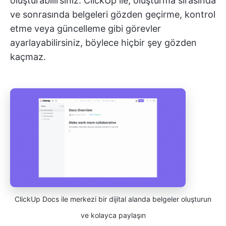
oluşturabilirsiniz. ClickUp ile, oluşturma sırasında
ve sonrasında belgeleri gözden geçirme, kontrol
etme veya güncelleme gibi görevler
ayarlayabilirsiniz, böylece hiçbir şey gözden
kaçmaz.
ClickUp Docs ile merkezi bir dijital alanda belgeler oluşturun
ve kolayca paylaşın