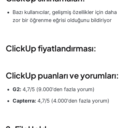
Bazı kullanıcılar, gelişmiş özellikler için daha
zor bir öğrenme eğrisi olduğunu bildiriyor
ClickUp fiyatlandırması:
ClickUp puanları ve yorumları:
G2:
4,7/5 (9.000'den fazla yorum)
Capterra:
4,7/5 (4.000'den fazla yorum)