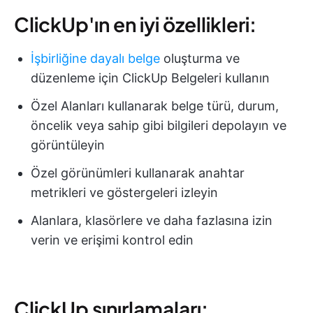
ClickUp'ın en iyi özellikleri:
İşbirliğine dayalı belge
oluşturma ve
düzenleme için ClickUp Belgeleri kullanın
Özel Alanları kullanarak belge türü, durum,
öncelik veya sahip gibi bilgileri depolayın ve
görüntüleyin
Özel görünümleri kullanarak anahtar
metrikleri ve göstergeleri izleyin
Alanlara, klasörlere ve daha fazlasına izin
verin ve erişimi kontrol edin
ClickUp sınırlamaları: