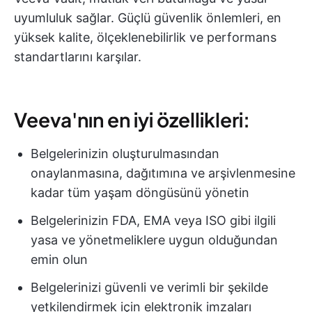
uyumluluk sağlar. Güçlü güvenlik önlemleri, en
yüksek kalite, ölçeklenebilirlik ve performans
standartlarını karşılar.
Veeva'nın en iyi özellikleri:
Belgelerinizin oluşturulmasından
onaylanmasına, dağıtımına ve arşivlenmesine
kadar tüm yaşam döngüsünü yönetin
Belgelerinizin FDA, EMA veya ISO gibi ilgili
yasa ve yönetmeliklere uygun olduğundan
emin olun
Belgelerinizi güvenli ve verimli bir şekilde
yetkilendirmek için elektronik imzaları