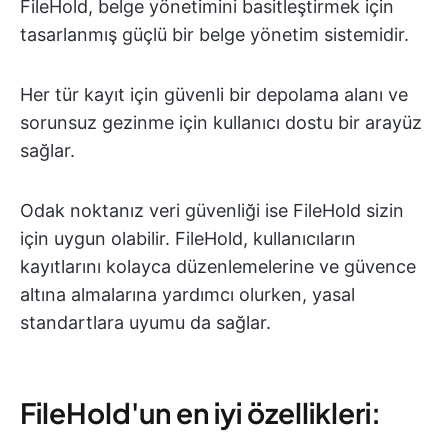
FileHold, belge yönetimini basitleştirmek için
tasarlanmış güçlü bir belge yönetim sistemidir.
Her tür kayıt için güvenli bir depolama alanı ve
sorunsuz gezinme için kullanıcı dostu bir arayüz
sağlar.
Odak noktanız veri güvenliği ise FileHold sizin
için uygun olabilir. FileHold, kullanıcıların
kayıtlarını kolayca düzenlemelerine ve güvence
altına almalarına yardımcı olurken, yasal
standartlara uyumu da sağlar.
FileHold'un en iyi özellikleri: