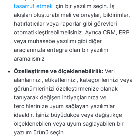
tasarruf etmek
için bir yazılım seçin. İş
akışları oluşturabilmeli ve onaylar, bildirimler,
hatırlatıcılar veya raporlar gibi görevleri
otomatikleştirebilmelisiniz. Ayrıca CRM, ERP
veya muhasebe yazılımı gibi diğer
araçlarınızla entegre olan bir yazılım
aramalısınız
Özelleştirme ve ölçeklenebilirlik:
Veri
alanlarınızı, etiketlerinizi, kategorilerinizi veya
görünümlerinizi özelleştirmenize olanak
tanıyarak değişen ihtiyaçlarınıza ve
tercihlerinize uyum sağlayan yazılımlar
idealdir. İşiniz büyüdükçe veya değiştikçe
ölçeklenebilen veya uyum sağlayabilen bir
yazılım ürünü seçin