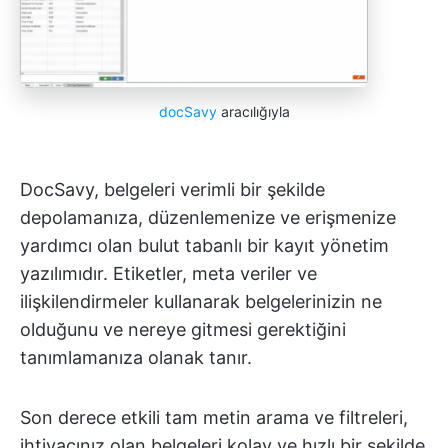
docSavy
aracılığıyla
DocSavy, belgeleri verimli bir şekilde
depolamanıza, düzenlemenize ve erişmenize
yardımcı olan bulut tabanlı bir kayıt yönetim
yazılımıdır. Etiketler, meta veriler ve
ilişkilendirmeler kullanarak belgelerinizin ne
olduğunu ve nereye gitmesi gerektiğini
tanımlamanıza olanak tanır.
Son derece etkili tam metin arama ve filtreleri,
ihtiyacınız olan belgeleri kolay ve hızlı bir şekilde