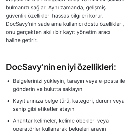
bulmanızı sağlar. Aynı zamanda, gelişmiş
güvenlik özellikleri hassas bilgileri korur.
DocSavy'nin sade ama kullanıcı dostu özellikleri,
onu gerçekten akıllı bir kayıt yönetim aracı
haline getirir.
DocSavy'nin en iyi özellikleri:
Belgelerinizi yükleyin, tarayın veya e-posta ile
gönderin ve bulutta saklayın
Kayıtlarınıza belge türü, kategori, durum veya
sahip gibi etiketler atayın
Anahtar kelimeler, kelime öbekleri veya
operatörler kullanarak belgeleri arayın