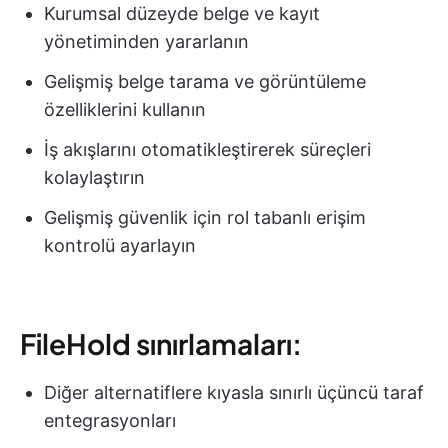
Kurumsal düzeyde belge ve kayıt
yönetiminden yararlanın
Gelişmiş belge tarama ve görüntüleme
özelliklerini kullanın
İş akışlarını otomatikleştirerek süreçleri
kolaylaştırın
Gelişmiş güvenlik için rol tabanlı erişim
kontrolü ayarlayın
FileHold sınırlamaları:
Diğer alternatiflere kıyasla sınırlı üçüncü taraf
entegrasyonları