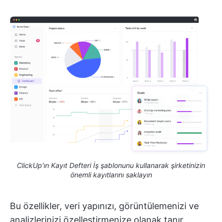
ClickUp'ın Kayıt Defteri İş şablonunu kullanarak şirketinizin
önemli kayıtlarını saklayın
Bu özellikler, veri yapınızı, görüntülemenizi ve
analizlerinizi özelleştirmenize olanak tanır,