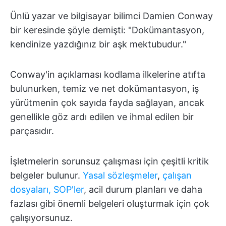
Ünlü yazar ve bilgisayar bilimci Damien Conway
bir keresinde şöyle demişti: "Dokümantasyon,
kendinize yazdığınız bir aşk mektubudur."
Conway'in açıklaması kodlama ilkelerine atıfta
bulunurken, temiz ve net dokümantasyon, iş
yürütmenin çok sayıda fayda sağlayan, ancak
genellikle göz ardı edilen ve ihmal edilen bir
parçasıdır.
İşletmelerin sorunsuz çalışması için çeşitli kritik
belgeler bulunur.
Yasal sözleşmeler
,
çalışan
dosyaları,
SOP'ler
, acil durum planları ve daha
fazlası gibi önemli belgeleri oluşturmak için çok
çalışıyorsunuz.