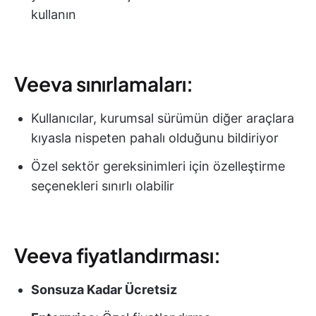
kullanın
Veeva sınırlamaları:
Kullanıcılar, kurumsal sürümün diğer araçlara
kıyasla nispeten pahalı olduğunu bildiriyor
Özel sektör gereksinimleri için özelleştirme
seçenekleri sınırlı olabilir
Veeva fiyatlandırması:
Sonsuza Kadar Ücretsiz