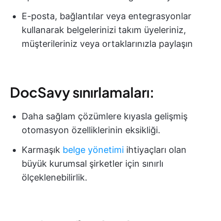
E-posta, bağlantılar veya entegrasyonlar
kullanarak belgelerinizi takım üyeleriniz,
müşterileriniz veya ortaklarınızla paylaşın
DocSavy sınırlamaları:
Daha sağlam çözümlere kıyasla gelişmiş
otomasyon özelliklerinin eksikliği.
Karmaşık
belge yönetimi
ihtiyaçları olan
büyük kurumsal şirketler için sınırlı
ölçeklenebilirlik.