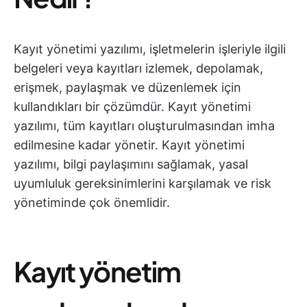
Kayıt yönetimi yazılımı, işletmelerin işleriyle ilgili
belgeleri veya kayıtları izlemek, depolamak,
erişmek, paylaşmak ve düzenlemek için
kullandıkları bir çözümdür. Kayıt yönetimi
yazılımı, tüm kayıtları oluşturulmasından imha
edilmesine kadar yönetir. Kayıt yönetimi
yazılımı, bilgi paylaşımını sağlamak, yasal
uyumluluk gereksinimlerini karşılamak ve risk
yönetiminde çok önemlidir.
Kayıt yönetim