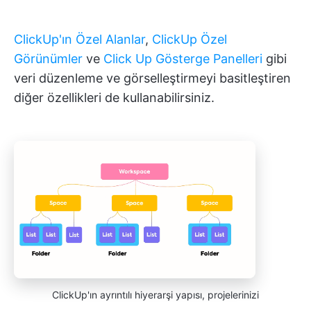
ClickUp'ın Özel Alanlar
,
ClickUp Özel
Görünümler
ve
Click Up Gösterge Panelleri
gibi
veri düzenleme ve görselleştirmeyi basitleştiren
diğer özellikleri de kullanabilirsiniz.
ClickUp'ın ayrıntılı hiyerarşi yapısı, projelerinizi