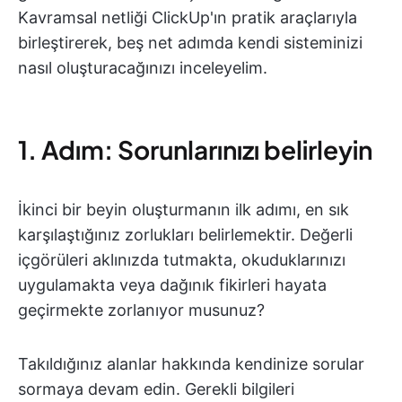
Kavramsal netliği ClickUp'ın pratik araçlarıyla
birleştirerek, beş net adımda kendi sisteminizi
nasıl oluşturacağınızı inceleyelim.
1. Adım: Sorunlarınızı belirleyin
İkinci bir beyin oluşturmanın ilk adımı, en sık
karşılaştığınız zorlukları belirlemektir. Değerli
içgörüleri aklınızda tutmakta, okuduklarınızı
uygulamakta veya dağınık fikirleri hayata
geçirmekte zorlanıyor musunuz?
Takıldığınız alanlar hakkında kendinize sorular
sormaya devam edin. Gerekli bilgileri