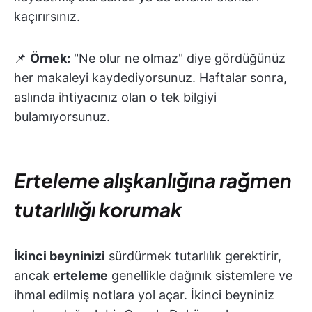
kaçırırsınız.
📌
Örnek:
"Ne olur ne olmaz" diye gördüğünüz
her makaleyi kaydediyorsunuz. Haftalar sonra,
aslında ihtiyacınız olan o tek bilgiyi
bulamıyorsunuz.
Erteleme alışkanlığına rağmen
tutarlılığı korumak
İkinci beyninizi
sürdürmek tutarlılık gerektirir,
ancak
erteleme
genellikle dağınık sistemlere ve
ihmal edilmiş notlara yol açar. İkinci beyniniz