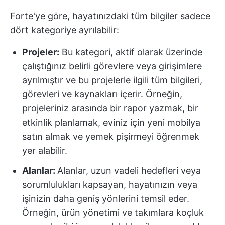
Forte'ye göre, hayatınızdaki tüm bilgiler sadece
dört kategoriye ayrılabilir:
Projeler:
Bu kategori, aktif olarak üzerinde
çalıştığınız belirli görevlere veya girişimlere
ayrılmıştır ve bu projelerle ilgili tüm bilgileri,
görevleri ve kaynakları içerir. Örneğin,
projeleriniz arasında bir rapor yazmak, bir
etkinlik planlamak, eviniz için yeni mobilya
satın almak ve yemek pişirmeyi öğrenmek
yer alabilir.
Alanlar:
Alanlar, uzun vadeli hedefleri veya
sorumlulukları kapsayan, hayatınızın veya
işinizin daha geniş yönlerini temsil eder.
Örneğin, ürün yönetimi ve takımlara koçluk