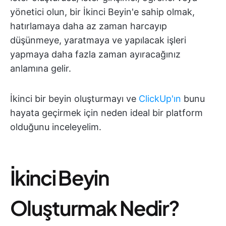
yönetici olun, bir İkinci Beyin'e sahip olmak,
hatırlamaya daha az zaman harcayıp
düşünmeye, yaratmaya ve yapılacak işleri
yapmaya daha fazla zaman ayıracağınız
anlamına gelir.
İkinci bir beyin oluşturmayı ve
ClickUp'ın
bunu
hayata geçirmek için neden ideal bir platform
olduğunu inceleyelim.
İkinci Beyin
Oluşturmak Nedir?