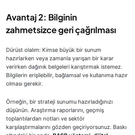
Avantaj 2: Bilginin
zahmetsizce geri çağrılması
Dürüst olalım: Kimse büyük bir sunum
hazırlarken veya zamanla yarışan bir karar
verirken dağınık belgeleri karıştırmak istemez.
Bilgilerin erişilebilir, bağlamsal ve kullanıma hazır
olması gerekir.
Örneğin, bir strateji sunumu hazırladığınızı
düşünün. Araştırma raporlarını, geçmiş
toplantılardan notları ve sektör
karşılaştırmalarını gözden geçiriyorsunuz. Baskı