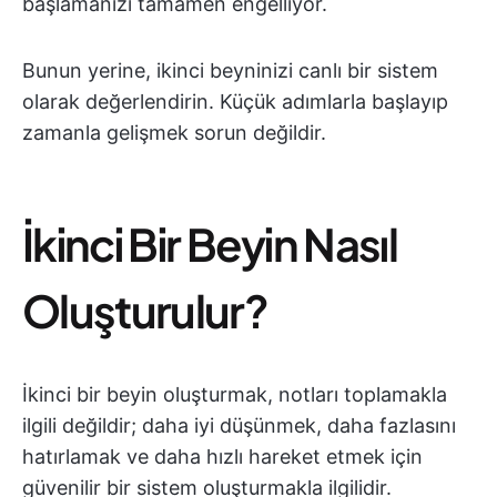
başlamanızı tamamen engelliyor.
Bunun yerine, ikinci beyninizi canlı bir sistem
olarak değerlendirin. Küçük adımlarla başlayıp
zamanla gelişmek sorun değildir.
İkinci Bir Beyin Nasıl
Oluşturulur?
İkinci bir beyin oluşturmak, notları toplamakla
ilgili değildir; daha iyi düşünmek, daha fazlasını
hatırlamak ve daha hızlı hareket etmek için
güvenilir bir sistem oluşturmakla ilgilidir.