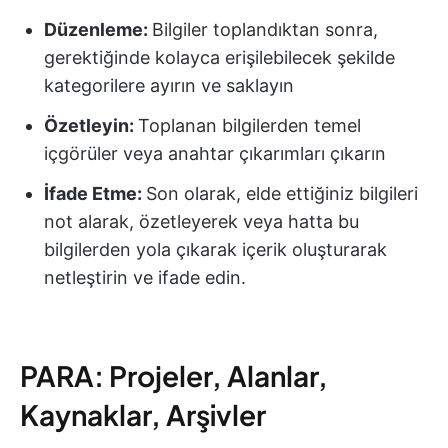
Düzenleme:
Bilgiler toplandıktan sonra,
gerektiğinde kolayca erişilebilecek şekilde
kategorilere ayırın ve saklayın
Özetleyin:
Toplanan bilgilerden temel
içgörüler veya anahtar çıkarımları çıkarın
İfade Etme:
Son olarak, elde ettiğiniz bilgileri
not alarak, özetleyerek veya hatta bu
bilgilerden yola çıkarak içerik oluşturarak
netleştirin ve ifade edin.
PARA: Projeler, Alanlar,
Kaynaklar, Arşivler