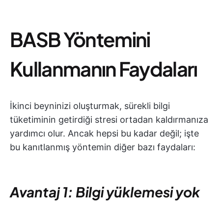
BASB Yöntemini
Kullanmanın Faydaları
İkinci beyninizi oluşturmak, sürekli bilgi
tüketiminin getirdiği stresi ortadan kaldırmanıza
yardımcı olur. Ancak hepsi bu kadar değil; işte
bu kanıtlanmış yöntemin diğer bazı faydaları:
Avantaj 1: Bilgi yüklemesi yok