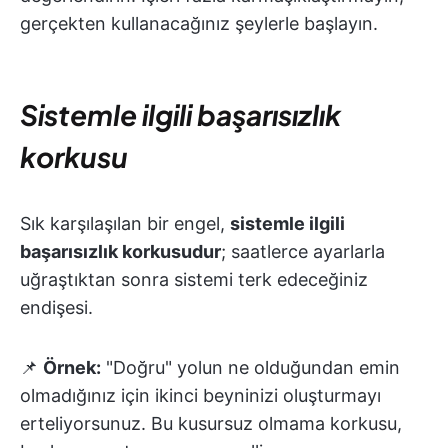
gerçekten kullanacağınız şeylerle başlayın.
Sistemle ilgili başarısızlık
korkusu
Sık karşılaşılan bir engel,
sistemle ilgili
başarısızlık korkusudur
; saatlerce ayarlarla
uğraştıktan sonra sistemi terk edeceğiniz
endişesi.
📌
Örnek:
"Doğru" yolun ne olduğundan emin
olmadığınız için ikinci beyninizi oluşturmayı
erteliyorsunuz. Bu kusursuz olmama korkusu,