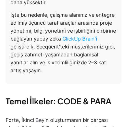
daha yüksektir.
İşte bu nedenle, çalışma alanınız ve entegre
edilmiş üçüncü taraf araçlar arasında proje
yönetimi, bilgi yönetimi ve işbirliğini birbirine
bağlayan yapay zeka
ClickUp Brain'i
geliştirdik. Seequent'teki müşterilerimiz gibi,
geçiş zahmeti yaşamadan bağlamsal
yanıtlar alın ve iş verimliliğinizde 2–3 kat
artış yaşayın.
Temel İlkeler: CODE & PARA
Forte, İkinci Beyin oluşturmanın bir parçası