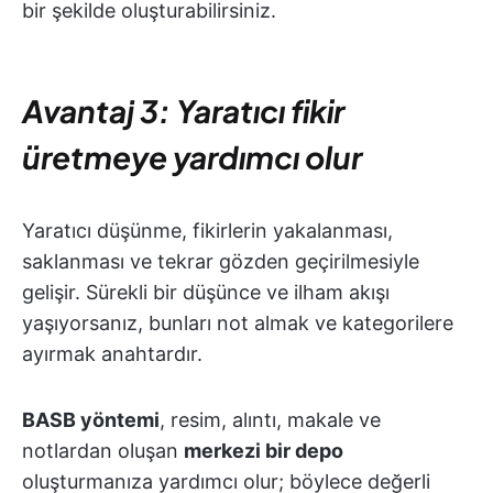
bir şekilde oluşturabilirsiniz.
Avantaj 3: Yaratıcı fikir
üretmeye yardımcı olur
Yaratıcı düşünme, fikirlerin yakalanması,
saklanması ve tekrar gözden geçirilmesiyle
gelişir. Sürekli bir düşünce ve ilham akışı
yaşıyorsanız, bunları not almak ve kategorilere
ayırmak anahtardır.
BASB yöntemi
, resim, alıntı, makale ve
notlardan oluşan
merkezi bir depo
oluşturmanıza yardımcı olur; böylece değerli