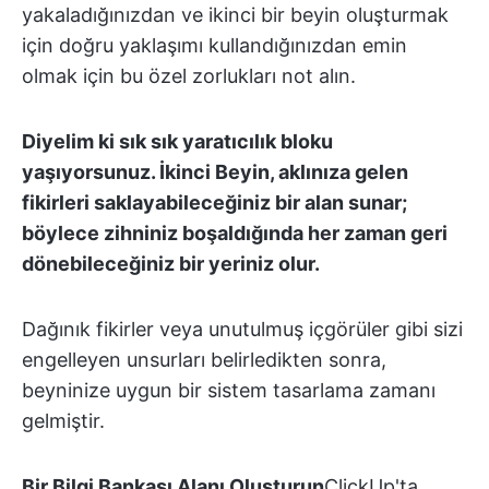
yakaladığınızdan ve ikinci bir beyin oluşturmak
için doğru yaklaşımı kullandığınızdan emin
olmak için bu özel zorlukları not alın.
Diyelim ki sık sık yaratıcılık bloku
yaşıyorsunuz. İkinci Beyin, aklınıza gelen
fikirleri saklayabileceğiniz bir alan sunar;
böylece zihniniz boşaldığında her zaman geri
dönebileceğiniz bir yeriniz olur.
Dağınık fikirler veya unutulmuş içgörüler gibi sizi
engelleyen unsurları belirledikten sonra,
beyninize uygun bir sistem tasarlama zamanı
gelmiştir.
Bir Bilgi Bankası Alanı Oluşturun
ClickUp'ta