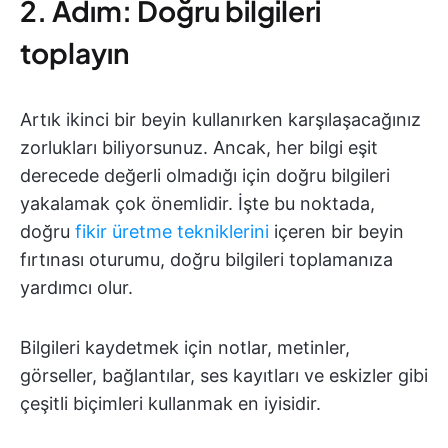
2. Adım: Doğru bilgileri
toplayın
Artık ikinci bir beyin kullanırken karşılaşacağınız
zorlukları biliyorsunuz. Ancak, her bilgi eşit
derecede değerli olmadığı için doğru bilgileri
yakalamak çok önemlidir. İşte bu noktada,
doğru
fikir üretme tekniklerini
içeren bir beyin
fırtınası oturumu, doğru bilgileri toplamanıza
yardımcı olur.
Bilgileri kaydetmek için notlar, metinler,
görseller, bağlantılar, ses kayıtları ve eskizler gibi
çeşitli biçimleri kullanmak en iyisidir.