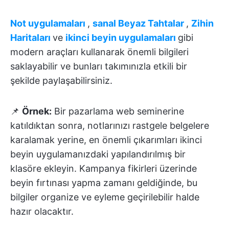
Not uygulamaları
,
sanal Beyaz Tahtalar
,
Zihin
Haritaları
ve
ikinci beyin uygulamaları
gibi
modern araçları kullanarak önemli bilgileri
saklayabilir ve bunları takımınızla etkili bir
şekilde paylaşabilirsiniz.
📌
Örnek:
Bir pazarlama web seminerine
katıldıktan sonra, notlarınızı rastgele belgelere
karalamak yerine, en önemli çıkarımları ikinci
beyin uygulamanızdaki yapılandırılmış bir
klasöre ekleyin. Kampanya fikirleri üzerinde
beyin fırtınası yapma zamanı geldiğinde, bu
bilgiler organize ve eyleme geçirilebilir halde
hazır olacaktır.