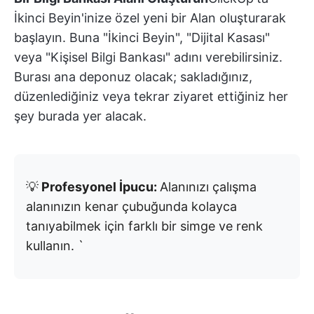
İkinci Beyin'inize özel yeni bir Alan oluşturarak
başlayın. Buna "İkinci Beyin", "Dijital Kasası"
veya "Kişisel Bilgi Bankası" adını verebilirsiniz.
Burası ana deponuz olacak; sakladığınız,
düzenlediğiniz veya tekrar ziyaret ettiğiniz her
şey burada yer alacak.
💡
Profesyonel İpucu:
Alanınızı çalışma
alanınızın kenar çubuğunda kolayca
tanıyabilmek için farklı bir simge ve renk
kullanın. `