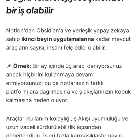
bir iş olabilir
Notion'dan Obsidian'a ve yerleşik yapay zekaya
sahip
ikinci beyin uygulamalarına
kadar mevcut
araçların sayısı, insanı felç edici olabilir.
📌
Örnek:
Bir ay içinde üç aracı deniyorsunuz
ancak hiçbirini kullanmaya devam
etmiyorsunuz; bu da notlarınızın farklı
platformlara dağılmasına ve ş akışlarınızın kopuk
kalmasına neden oluyor.
Araçları kullanım kolaylığı, ş Akışı uyumluluğu ve
uzun vadeli sürdürülebilirlik açısından
değerlendirin. İşleri fazla karmaşıklaştırmayın;