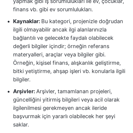
yapmak gibi iş sorumlulukları ile ev, çocuklar,
finans vb. gibi ev sorumlulukları.
Kaynaklar:
Bu kategori, projenizle doğrudan
ilgili olmayabilir ancak ilgi alanlarınızla
bağlantılı ve gelecekte faydalı olabilecek
değerli bilgiler içindir; örneğin referans
materyalleri, araçlar veya bilgiler gibi.
Örneğin, kişisel finans, alışkanlık geliştirme,
bitki yetiştirme, ahşap işleri vb. konularla ilgili
bilgiler.
Arşivler:
Arşivler, tamamlanan projeleri,
güncelliğini yitirmiş bilgileri veya acil olarak
ilgilenilmesi gerekmeyen ancak ileride
başvurmak için yararlı olabilecek her şeyi
saklar.