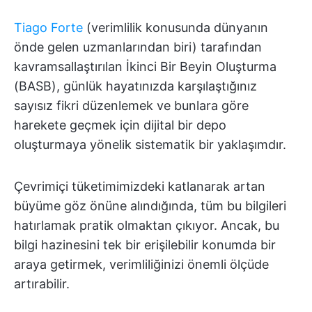
Tiago Forte
(verimlilik konusunda dünyanın
önde gelen uzmanlarından biri) tarafından
kavramsallaştırılan İkinci Bir Beyin Oluşturma
(BASB), günlük hayatınızda karşılaştığınız
sayısız fikri düzenlemek ve bunlara göre
harekete geçmek için dijital bir depo
oluşturmaya yönelik sistematik bir yaklaşımdır.
Çevrimiçi tüketimimizdeki katlanarak artan
büyüme göz önüne alındığında, tüm bu bilgileri
hatırlamak pratik olmaktan çıkıyor. Ancak, bu
bilgi hazinesini tek bir erişilebilir konumda bir
araya getirmek, verimliliğinizi önemli ölçüde
artırabilir.