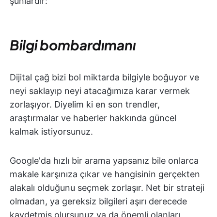
şunlardır:
Bilgi bombardımanı
Dijital çağ bizi bol miktarda bilgiyle boğuyor ve
neyi saklayıp neyi atacağımıza karar vermek
zorlaşıyor. Diyelim ki en son trendler,
araştırmalar ve haberler hakkında güncel
kalmak istiyorsunuz.
Google'da hızlı bir arama yapsanız bile onlarca
makale karşınıza çıkar ve hangisinin gerçekten
alakalı olduğunu seçmek zorlaşır. Net bir strateji
olmadan, ya gereksiz bilgileri aşırı derecede
kaydetmiş olursunuz ya da önemli olanları