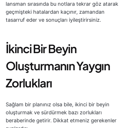
lansman sırasında bu notlara tekrar göz atarak
geçmişteki hatalardan kaçınır, zamandan
tasarruf eder ve sonuçları iyileştirirsiniz.
İkinci Bir Beyin
Oluşturmanın Yaygın
Zorlukları
Sağlam bir planınız olsa bile, ikinci bir beyin
oluşturmak ve sürdürmek bazı zorlukları
beraberinde getirir. Dikkat etmeniz gerekenler