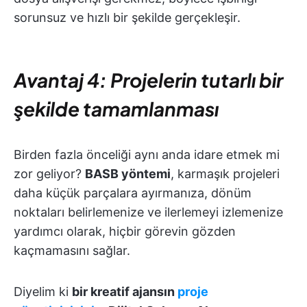
sorunsuz ve hızlı bir şekilde gerçekleşir.
Avantaj 4: Projelerin tutarlı bir
şekilde tamamlanması
Birden fazla önceliği aynı anda idare etmek mi
zor geliyor?
BASB yöntemi
, karmaşık projeleri
daha küçük parçalara ayırmanıza, dönüm
noktaları belirlemenize ve ilerlemeyi izlemenize
yardımcı olarak, hiçbir görevin gözden
kaçmamasını sağlar.
Diyelim ki
bir kreatif ajansın
proje