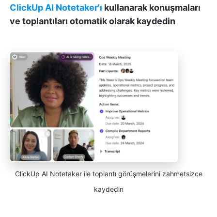
ClickUp AI Notetaker'ı
kullanarak konuşmaları
ve toplantıları otomatik olarak kaydedin
ClickUp AI Notetaker ile toplantı görüşmelerini zahmetsizce
kaydedin