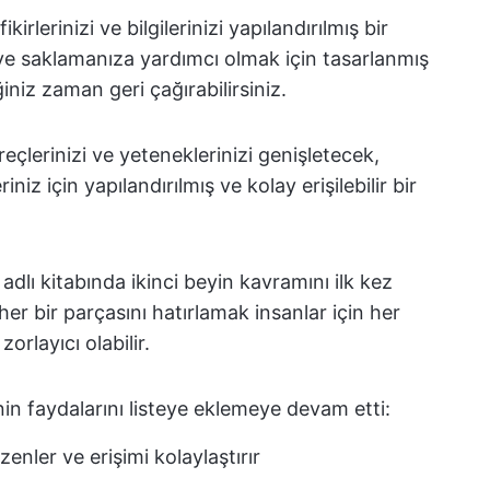
irlerinizi ve bilgilerinizi yapılandırılmış bir
e saklamanıza yardımcı olmak için tasarlanmış
iğiniz zaman geri çağırabilirsiniz.
üreçlerinizi ve yeteneklerinizi genişletecek,
riniz için yapılandırılmış ve kolay erişilebilir bir
adlı kitabında ikinci beyin kavramını ilk kez
 her bir parçasını hatırlamak insanlar için her
rlayıcı olabilir.
in faydalarını listeye eklemeye devam etti:
enler ve erişimi kolaylaştırır