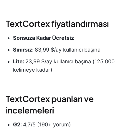
TextCortex fiyatlandırması
Sonsuza Kadar Ücretsiz
Sınırsız:
83,99 $/ay kullanıcı başına
Lite:
23,99 $/ay kullanıcı başına (125.000
kelimeye kadar)
TextCortex puanları ve
incelemeleri
G2:
4,7/5 (190+ yorum)