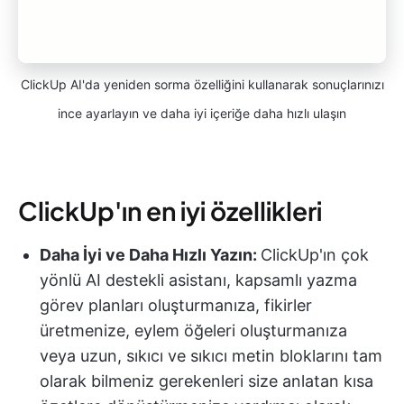
ClickUp AI'da yeniden sorma özelliğini kullanarak sonuçlarınızı
ince ayarlayın ve daha iyi içeriğe daha hızlı ulaşın
ClickUp'ın en iyi özellikleri
Daha İyi ve Daha Hızlı Yazın:
ClickUp'ın çok
yönlü AI destekli asistanı, kapsamlı yazma
görev planları oluşturmanıza, fikirler
üretmenize, eylem öğeleri oluşturmanıza
veya uzun, sıkıcı ve sıkıcı metin bloklarını tam
olarak bilmeniz gerekenleri size anlatan kısa