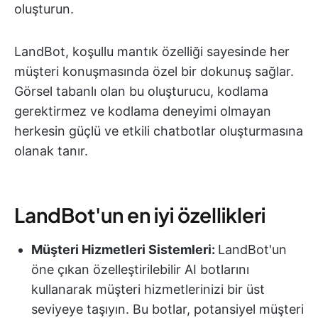
oluşturun.
LandBot, koşullu mantık özelliği sayesinde her
müşteri konuşmasında özel bir dokunuş sağlar.
Görsel tabanlı olan bu oluşturucu, kodlama
gerektirmez ve kodlama deneyimi olmayan
herkesin güçlü ve etkili chatbotlar oluşturmasına
olanak tanır.
LandBot'un en iyi özellikleri
Müşteri Hizmetleri Sistemleri:
LandBot'un
öne çıkan özelleştirilebilir AI botlarını
kullanarak müşteri hizmetlerinizi bir üst
seviyeye taşıyın. Bu botlar, potansiyel müşteri