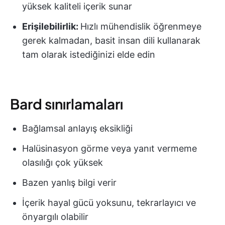
yüksek kaliteli içerik sunar
Erişilebilirlik:
Hızlı mühendislik öğrenmeye
gerek kalmadan, basit insan dili kullanarak
tam olarak istediğinizi elde edin
Bard sınırlamaları
Bağlamsal anlayış eksikliği
Halüsinasyon görme veya yanıt vermeme
olasılığı çok yüksek
Bazen yanlış bilgi verir
İçerik hayal gücü yoksunu, tekrarlayıcı ve
önyargılı olabilir