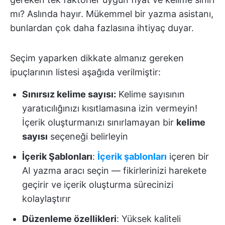
mı? Aslında hayır. Mükemmel bir yazma asistanı,
bunlardan çok daha fazlasına ihtiyaç duyar.
Seçim yaparken dikkate almanız gereken
ipuçlarının listesi aşağıda verilmiştir:
Sınırsız kelime sayısı:
Kelime sayısının
yaratıcılığınızı kısıtlamasına izin vermeyin!
İçerik oluşturmanızı sınırlamayan bir
kelime
sayısı
seçeneği belirleyin
İçerik Şablonları
:
İçerik şablonları
içeren bir
AI yazma aracı seçin — fikirlerinizi harekete
geçirir ve içerik oluşturma sürecinizi
kolaylaştırır
Düzenleme özellikleri
: Yüksek kaliteli