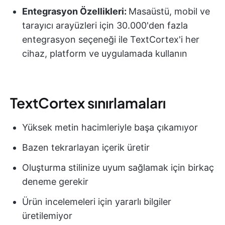
Entegrasyon Özellikleri:
Masaüstü, mobil ve
tarayıcı arayüzleri için 30.000'den fazla
entegrasyon seçeneği ile TextCortex'i her
cihaz, platform ve uygulamada kullanın
TextCortex sınırlamaları
Yüksek metin hacimleriyle başa çıkamıyor
Bazen tekrarlayan içerik üretir
Oluşturma stilinize uyum sağlamak için birkaç
deneme gerekir
Ürün incelemeleri için yararlı bilgiler
üretilemiyor