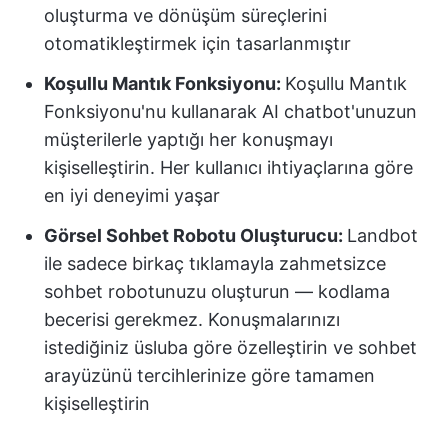
oluşturma ve dönüşüm süreçlerini
otomatikleştirmek için tasarlanmıştır
Koşullu Mantık Fonksiyonu:
Koşullu Mantık
Fonksiyonu'nu kullanarak AI chatbot'unuzun
müşterilerle yaptığı her konuşmayı
kişiselleştirin. Her kullanıcı ihtiyaçlarına göre
en iyi deneyimi yaşar
Görsel Sohbet Robotu Oluşturucu:
Landbot
ile sadece birkaç tıklamayla zahmetsizce
sohbet robotunuzu oluşturun — kodlama
becerisi gerekmez. Konuşmalarınızı
istediğiniz üsluba göre özelleştirin ve sohbet
arayüzünü tercihlerinize göre tamamen
kişiselleştirin