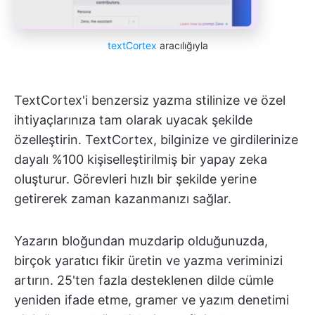
textCortex
aracılığıyla
TextCortex'i benzersiz yazma stilinize ve özel
ihtiyaçlarınıza tam olarak uyacak şekilde
özelleştirin. TextCortex, bilginize ve girdilerinize
dayalı %100 kişiselleştirilmiş bir yapay zeka
oluşturur. Görevleri hızlı bir şekilde yerine
getirerek zaman kazanmanızı sağlar.
Yazarın bloğundan muzdarip olduğunuzda,
birçok yaratıcı fikir üretin ve yazma veriminizi
artırın. 25'ten fazla desteklenen dilde cümle
yeniden ifade etme, gramer ve yazım denetimi