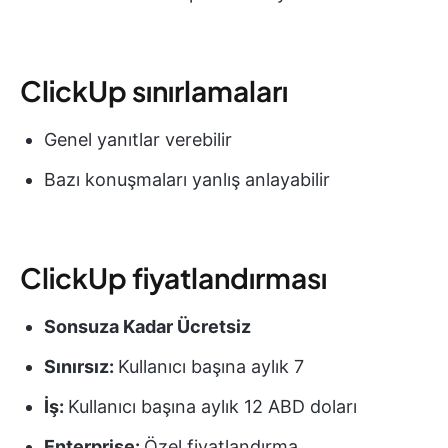
ClickUp sınırlamaları
Genel yanıtlar verebilir
Bazı konuşmaları yanlış anlayabilir
ClickUp fiyatlandırması
Sonsuza Kadar Ücretsiz
Sınırsız:
Kullanıcı başına aylık 7
İş:
Kullanıcı başına aylık 12 ABD doları
Enterprise:
Özel fiyatlandırma