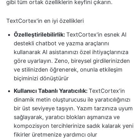
gibi tüm ortak özelliklerin keyfini çıkarın.
TextCortex'in en iyi özellikleri
Özelleştirilebilirlik:
TextCortex'in esnek AI
destekli chatbot ve yazma araçlarını
kullanarak AI asistanınızı özel ihtiyaçlarınıza
göre uyarlayın. Zeno, bireysel girdilerinizden
ve stilinizden öğrenerek, onunla etkileşim
biçiminizi dönüştürür
Kullanıcı Tabanlı Yaratıcılık:
TextCortex'in
dinamik metin oluşturucusu ile yaratıcılığınızı
bir üst seviyeye taşıyın. Yazım tarzınıza uyum
sağlayarak, yaratıcı blokları aşmanıza ve
kompozisyon tercihlerinize sadık kalarak yeni
fikirler üretmenize yardımcı olur