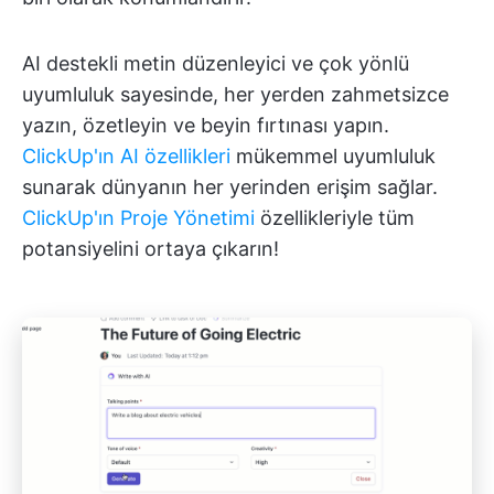
AI destekli metin düzenleyici ve çok yönlü
uyumluluk sayesinde, her yerden zahmetsizce
yazın, özetleyin ve beyin fırtınası yapın.
ClickUp'ın AI özellikleri
mükemmel uyumluluk
sunarak dünyanın her yerinden erişim sağlar.
ClickUp'ın Proje Yönetimi
özellikleriyle tüm
potansiyelini ortaya çıkarın!