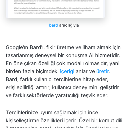
bard
aracılığıyla
Google'ın Bard'ı, fikir üretme ve ilham almak için
tasarlanmış deneysel bir konuşma AI hizmetidir.
En öne çıkan özelliği çok modallı olmasıdır, yani
birden fazla biçimdeki
içeriği
anlar ve
üretir
.
Bard, farklı kullanıcı tercihlerine hitap eder,
erişilebilirliği artırır, kullanıcı deneyimini geliştirir
ve farklı sektörlerde yaratıcılığı teşvik eder.
Tercihlerinize uyum sağlamak için ince
kişiselleştirme özellikleri içerir. Özel bir komut dili