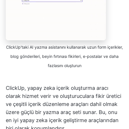
ClickUp'taki AI yazma asistanını kullanarak uzun form içerikler,
blog gönderileri, beyin fırtınası fikirleri, e-postalar ve daha
fazlasını oluşturun
ClickUp, yapay zeka içerik oluşturma aracı
olarak hizmet verir ve oluşturuculara fikir üretici
ve çeşitli içerik düzenleme araçları dahil olmak
üzere güçlü bir yazma araç seti sunar. Bu, onu
en iyi yapay zeka içerik geliştirme araçlarından
biri olarak konumlandırır.