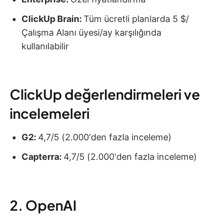
ClickUp Brain:
Tüm ücretli planlarda 5 $/
Çalışma Alanı üyesi/ay karşılığında
kullanılabilir
ClickUp değerlendirmeleri ve
incelemeleri
G2:
4,7/5 (2.000'den fazla inceleme)
Capterra:
4,7/5 (2.000'den fazla inceleme)
2. OpenAI