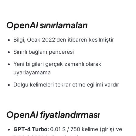
OpenAI sınırlamaları
Bilgi, Ocak 2022'den itibaren kesilmiştir
Sınırlı bağlam penceresi
Yeni bilgileri gerçek zamanlı olarak
uyarlayamama
Dolgu kelimeleri tekrar etme eğilimi vardır
OpenAI fiyatlandırması
GPT-4 Turbo:
0,01 $ / 750 kelime (giriş) ve