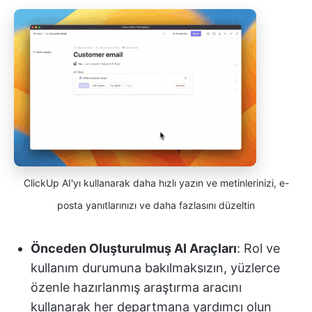
ClickUp AI'yı kullanarak daha hızlı yazın ve metinlerinizi, e-
posta yanıtlarınızı ve daha fazlasını düzeltin
Önceden Oluşturulmuş AI Araçları
: Rol ve
kullanım durumuna bakılmaksızın, yüzlerce
özenle hazırlanmış araştırma aracını
kullanarak her departmana yardımcı olun