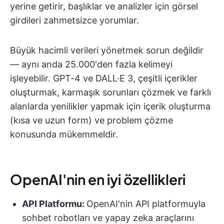
yerine getirir, başlıklar ve analizler için görsel
girdileri zahmetsizce yorumlar.
Büyük hacimli verileri yönetmek sorun değildir
— aynı anda 25.000'den fazla kelimeyi
işleyebilir. GPT-4 ve DALL·E 3, çeşitli içerikler
oluşturmak, karmaşık sorunları çözmek ve farklı
alanlarda yenilikler yapmak için içerik oluşturma
(kısa ve uzun form) ve problem çözme
konusunda mükemmeldir.
OpenAI'nin en iyi özellikleri
API Platformu:
OpenAI'nin API platformuyla
sohbet robotları ve yapay zeka araçlarını