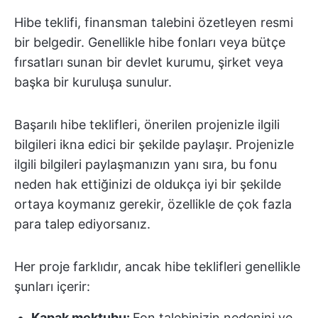
Hibe teklifi, finansman talebini özetleyen resmi
bir belgedir. Genellikle hibe fonları veya bütçe
fırsatları sunan bir devlet kurumu, şirket veya
başka bir kuruluşa sunulur.
Başarılı hibe teklifleri, önerilen projenizle ilgili
bilgileri ikna edici bir şekilde paylaşır. Projenizle
ilgili bilgileri paylaşmanızın yanı sıra, bu fonu
neden hak ettiğinizi de oldukça iyi bir şekilde
ortaya koymanız gerekir, özellikle de çok fazla
para talep ediyorsanız.
Her proje farklıdır, ancak hibe teklifleri genellikle
şunları içerir:
Kapak mektubu:
Fon talebinizin nedenini ve