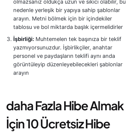
olmazsanız oldukça uzun ve sıkıcı olabilir, bu
nedenle yerleşik bir yapıya sahip şablonlar
arayın. Metni bölmek için bir içindekiler
tablosu ve bol miktarda başlık içermelidirler
İşbirliği:
Muhtemelen tek başınıza bir teklif
yazmıyorsunuzdur. İşbirlikçiler, anahtar
personel ve paydaşların teklifi aynı anda
görüntüleyip düzenleyebilecekleri şablonlar
arayın
daha Fazla Hibe Almak
İçin 10 Ücretsiz Hibe