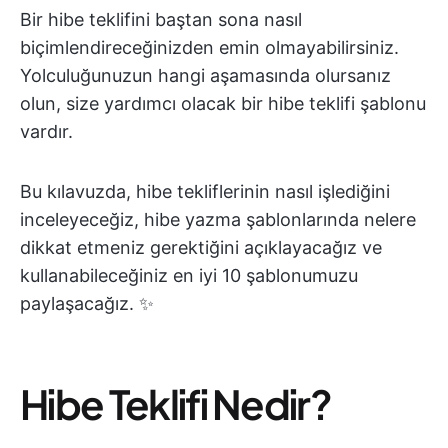
Bir hibe teklifini baştan sona nasıl
biçimlendireceğinizden emin olmayabilirsiniz.
Yolculuğunuzun hangi aşamasında olursanız
olun, size yardımcı olacak bir hibe teklifi şablonu
vardır.
Bu kılavuzda, hibe tekliflerinin nasıl işlediğini
inceleyeceğiz, hibe yazma şablonlarında nelere
dikkat etmeniz gerektiğini açıklayacağız ve
kullanabileceğiniz en iyi 10 şablonumuzu
paylaşacağız. ✨
Hibe Teklifi Nedir?