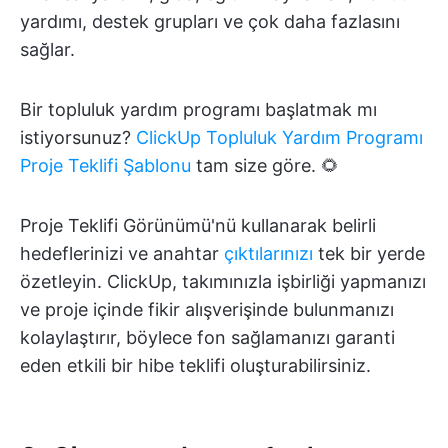
yardımı, destek grupları ve çok daha fazlasını
sağlar.
Bir topluluk yardım programı başlatmak mı
istiyorsunuz?
ClickUp Topluluk Yardım Programı
Proje Teklifi Şablonu
tam size göre. 🌻
Proje Teklifi Görünümü'nü kullanarak belirli
hedeflerinizi ve anahtar
çıktılarınızı
tek bir yerde
özetleyin. ClickUp, takımınızla işbirliği yapmanızı
ve proje içinde fikir alışverişinde bulunmanızı
kolaylaştırır, böylece fon sağlamanızı garanti
eden etkili bir hibe teklifi oluşturabilirsiniz.