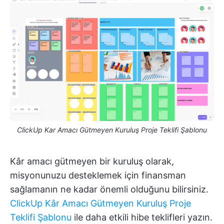
ClickUp Kar Amacı Gütmeyen Kuruluş Proje Teklifi Şablonu
Kâr amacı gütmeyen bir kuruluş olarak,
misyonunuzu desteklemek için finansman
sağlamanın ne kadar önemli olduğunu bilirsiniz.
ClickUp Kâr Amacı Gütmeyen Kuruluş Proje
Teklifi Şablonu
ile daha etkili hibe teklifleri yazın.