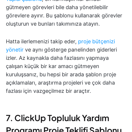
gütmeyen görevleri bile daha yönetilebilir
görevlere ayırır. Bu şablonu kullanarak görevler
oluşturun ve bunları takımınıza atayın.
Hatta ilerlemenizi takip eder,
proje bütçenizi
yönetir
ve aynı gösterge panelinden giderleri
izler. Az kaynakla daha fazlasını yapmaya
çalışan küçük bir kar amacı gütmeyen
kuruluşsanız, bu hepsi bir arada şablon proje
açıklamaları, araştırma projeleri ve çok daha
fazlası için vazgeçilmez bir araçtır.
7. ClickUp Topluluk Yardım
Programı Proje Teklifi Şablonu