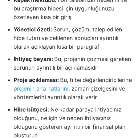
bu araştırma hibesi için uygunluğunuzu
özetleyen kısa bir giriş
Yönetici özeti:
Sorun, çözüm, talep edilen
hibe tutarı ve beklenen sonuçları ayrıntılı
olarak açıklayan kısa bir paragraf
İhtiyaç beyanı
:
Bu, projenin çözmesi gereken
sorunun ayrıntılı bir açıklamasıdır
Proje açıklaması:
Bu, hibe değerlendiricilerine
projenin ana hatlarını
, zaman çizelgesini ve
yöntemlerini ayrıntılı olarak verir
Hibe bütçesi
:
Ne kadar paraya ihtiyacınız
olduğunu, ne için ve neden ihtiyacınız
olduğunu gösteren ayrıntılı bir finansal plan
oluşturun