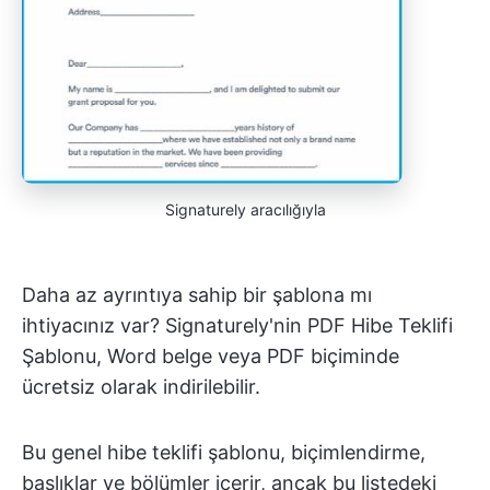
Signaturely aracılığıyla
Daha az ayrıntıya sahip bir şablona mı
ihtiyacınız var? Signaturely'nin PDF Hibe Teklifi
Şablonu, Word belge veya PDF biçiminde
ücretsiz olarak indirilebilir.
Bu genel hibe teklifi şablonu, biçimlendirme,
başlıklar ve bölümler içerir, ancak bu listedeki