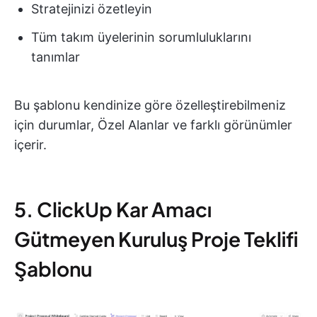
Stratejinizi özetleyin
Tüm takım üyelerinin sorumluluklarını
tanımlar
Bu şablonu kendinize göre özelleştirebilmeniz
için durumlar, Özel Alanlar ve farklı görünümler
içerir.
5. ClickUp Kar Amacı
Gütmeyen Kuruluş Proje Teklifi
Şablonu