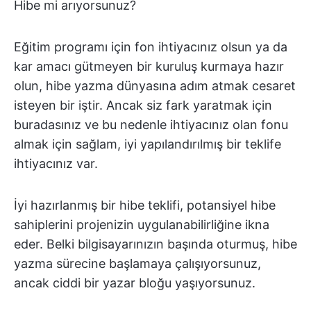
Hibe mi arıyorsunuz?
Eğitim programı için fon ihtiyacınız olsun ya da
kar amacı gütmeyen bir kuruluş kurmaya hazır
olun, hibe yazma dünyasına adım atmak cesaret
isteyen bir iştir. Ancak siz fark yaratmak için
buradasınız ve bu nedenle ihtiyacınız olan fonu
almak için sağlam, iyi yapılandırılmış bir teklife
ihtiyacınız var.
İyi hazırlanmış bir hibe teklifi, potansiyel hibe
sahiplerini projenizin uygulanabilirliğine ikna
eder. Belki bilgisayarınızın başında oturmuş, hibe
yazma sürecine başlamaya çalışıyorsunuz,
ancak ciddi bir yazar bloğu yaşıyorsunuz.