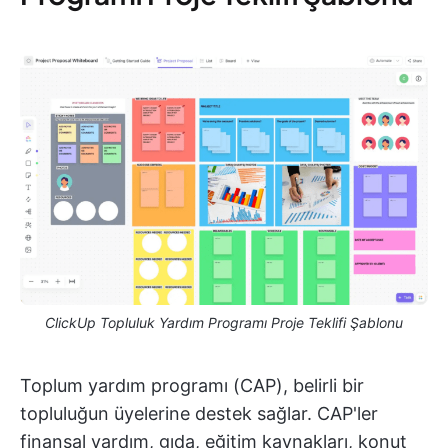
ClickUp Topluluk Yardım Programı Proje Teklifi Şablonu
Toplum yardım programı (CAP), belirli bir
topluluğun üyelerine destek sağlar. CAP'ler
finansal yardım, gıda, eğitim kaynakları, konut