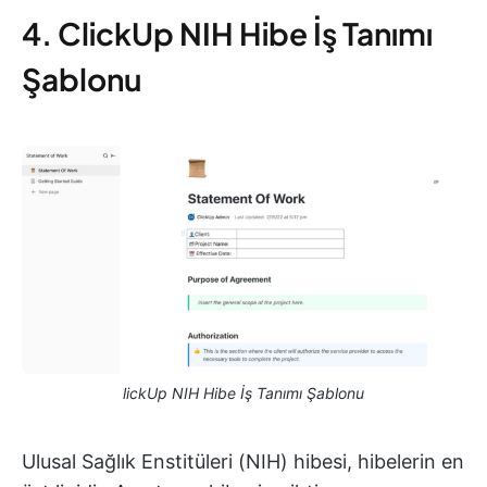
4. ClickUp NIH Hibe İş Tanımı
Şablonu
lickUp NIH Hibe İş Tanımı Şablonu
Ulusal Sağlık Enstitüleri (NIH) hibesi, hibelerin en