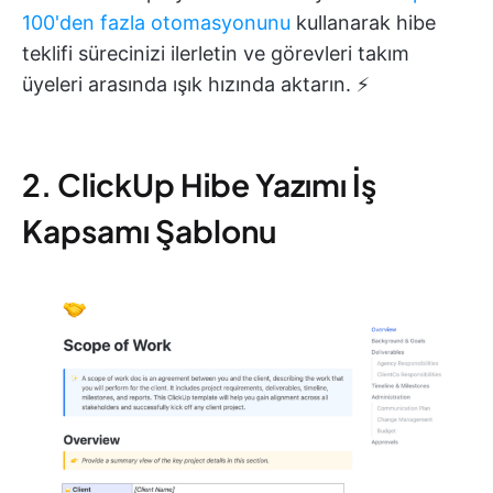
100'den fazla otomasyonunu
kullanarak hibe
teklifi sürecinizi ilerletin ve görevleri takım
üyeleri arasında ışık hızında aktarın. ⚡
2. ClickUp Hibe Yazımı İş
Kapsamı Şablonu