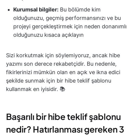
Kurumsal bilgiler:
Bu bölümde kim
olduğunuzu, geçmiş performansınızı ve bu
projeyi gerçekleştirmek için neden donanımlı
olduğunuzu kısaca açıklayın
Sizi korkutmak için söylemiyoruz, ancak hibe
yazımı son derece rekabetçidir. Bu nedenle,
fikirlerinizi mümkün olan en açık ve ikna edici
şekilde sunmak için bir hibe teklif şablonu
kullanmak en iyisidir. 📚
Başarılı bir hibe teklif şablonu
nedir? Hatırlanması gereken 3