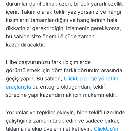
durumlar dahil olmak üzere birçok yararlı özellik
içerir. Takım olarak teklif yazıyorsanız ve hangi
kısımların tamamlandığını ve hangilerinin hala
dikkatinizi gerektirdiğini izlemeniz gerekiyorsa,
bu şablon size önemli ölçüde zaman
kazandıracaktır.
Hibe başvurunuzu farklı biçimlerde
görüntülemek için dört farklı görünüm arasında
geçiş yapın. Bu şablon,
ClickUp proje yönetimi
araçlarıyla
da entegre olduğundan, teklif
sürecine yapı kazandırmak için mükemmeldir.
Yorumlar ve tepkiler ekleyin, hibe teklifi üzerinde
çalıştığınız zamanı takip edin ve sadece birkaç
tıklama ile ekip üyelerini etiketleyin.
ClickUp'ın