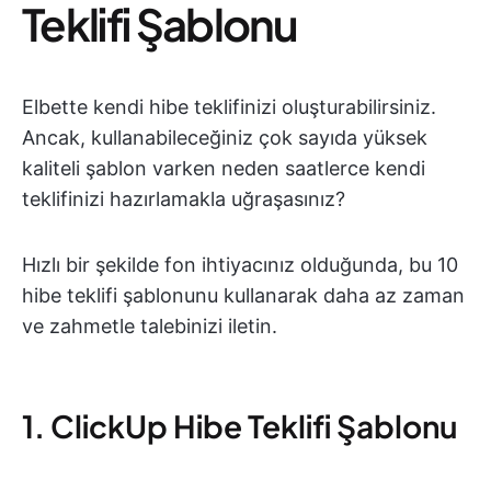
Teklifi Şablonu
Elbette kendi hibe teklifinizi oluşturabilirsiniz.
Ancak, kullanabileceğiniz çok sayıda yüksek
kaliteli şablon varken neden saatlerce kendi
teklifinizi hazırlamakla uğraşasınız?
Hızlı bir şekilde fon ihtiyacınız olduğunda, bu 10
hibe teklifi şablonunu kullanarak daha az zaman
ve zahmetle talebinizi iletin.
1. ClickUp Hibe Teklifi Şablonu