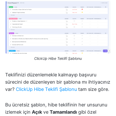
ClickUp Hibe Teklifi Şablonu
Teklifinizi düzenlemekle kalmayıp başvuru
sürecini de düzenleyen bir şablona mı ihtiyacınız
var?
ClickUp Hibe Teklifi Şablonu
tam size göre.
Bu ücretsiz şablon, hibe teklifinin her unsurunu
izlemek için
Açık
ve
Tamamlandı
gibi özel