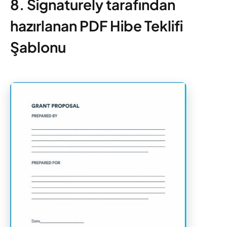
8. Signaturely tarafından
hazırlanan PDF Hibe Teklifi
Şablonu