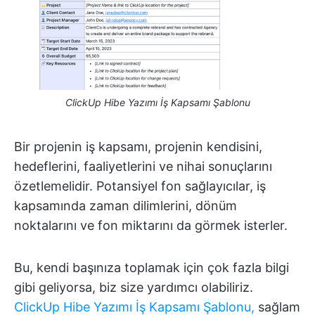
ClickUp Hibe Yazımı İş Kapsamı Şablonu
Bir projenin iş kapsamı, projenin kendisini,
hedeflerini, faaliyetlerini ve nihai sonuçlarını
özetlemelidir. Potansiyel fon sağlayıcılar, iş
kapsamında zaman dilimlerini, dönüm
noktalarını ve fon miktarını da görmek isterler.
Bu, kendi başınıza toplamak için çok fazla bilgi
gibi geliyorsa, biz size yardımcı olabiliriz.
ClickUp Hibe Yazımı İş Kapsamı Şablonu,
sağlam