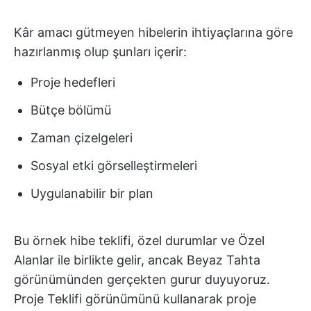
Kâr amacı gütmeyen hibelerin ihtiyaçlarına göre
hazırlanmış olup şunları içerir:
Proje hedefleri
Bütçe bölümü
Zaman çizelgeleri
Sosyal etki görselleştirmeleri
Uygulanabilir bir plan
Bu örnek hibe teklifi, özel durumlar ve Özel
Alanlar ile birlikte gelir, ancak Beyaz Tahta
görünümünden gerçekten gurur duyuyoruz.
Proje Teklifi görünümünü kullanarak proje