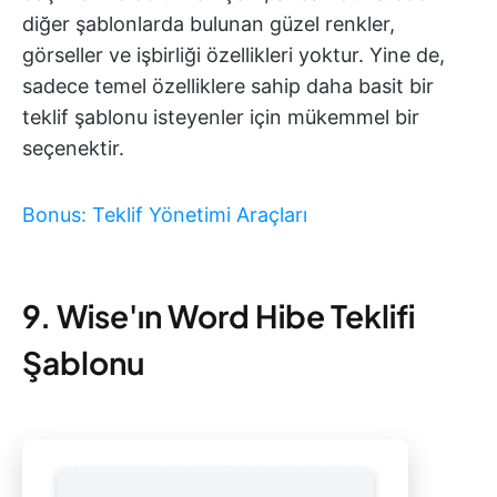
diğer şablonlarda bulunan güzel renkler,
görseller ve işbirliği özellikleri yoktur. Yine de,
sadece temel özelliklere sahip daha basit bir
teklif şablonu isteyenler için mükemmel bir
seçenektir.
Bonus: Teklif Yönetimi Araçları
9. Wise'ın Word Hibe Teklifi
Şablonu