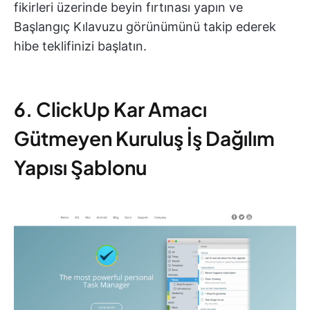
fikirleri üzerinde beyin fırtınası yapın ve
Başlangıç Kılavuzu görünümünü takip ederek
hibe teklifinizi başlatın.
6. ClickUp Kar Amacı
Gütmeyen Kuruluş İş Dağılım
Yapısı Şablonu