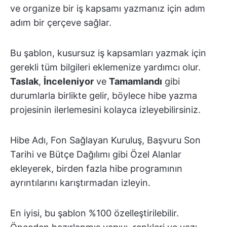
ve organize bir iş kapsamı yazmanız için adım
adım bir çerçeve sağlar.
Bu şablon, kusursuz iş kapsamları yazmak için
gerekli tüm bilgileri eklemenize yardımcı olur.
Taslak
,
İnceleniyor
ve
Tamamlandı
gibi
durumlarla birlikte gelir, böylece hibe yazma
projesinin ilerlemesini kolayca izleyebilirsiniz.
Hibe Adı, Fon Sağlayan Kuruluş, Başvuru Son
Tarihi ve Bütçe Dağılımı gibi Özel Alanlar
ekleyerek, birden fazla hibe programının
ayrıntılarını karıştırmadan izleyin.
En iyisi, bu şablon %100 özelleştirilebilir.