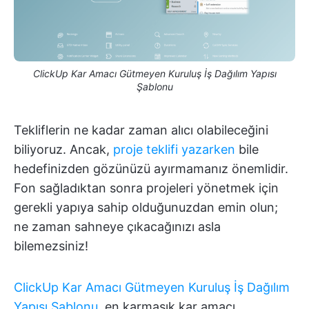
ClickUp Kar Amacı Gütmeyen Kuruluş İş Dağılım Yapısı
Şablonu
Tekliflerin ne kadar zaman alıcı olabileceğini
biliyoruz. Ancak,
proje teklifi yazarken
bile
hedefinizden gözünüzü ayırmamanız önemlidir.
Fon sağladıktan sonra projeleri yönetmek için
gerekli yapıya sahip olduğunuzdan emin olun;
ne zaman sahneye çıkacağınızı asla
bilemezsiniz!
ClickUp Kar Amacı Gütmeyen Kuruluş İş Dağılım
Yapısı Şablonu
, en karmaşık kar amacı