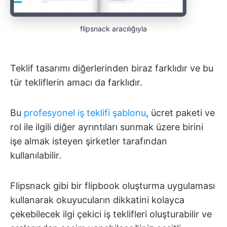
flipsnack aracılığıyla
Teklif tasarımı diğerlerinden biraz farklıdır ve bu
tür tekliflerin amacı da farklıdır.
Bu
profesyonel iş teklifi şablonu
, ücret paketi ve
rol ile ilgili diğer ayrıntıları sunmak üzere birini
işe almak isteyen şirketler tarafından
kullanılabilir.
Flipsnack gibi bir flipbook oluşturma uygulaması
kullanarak okuyucuların dikkatini kolayca
çekebilecek ilgi çekici iş teklifleri oluşturabilir ve