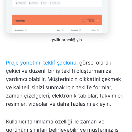
qwilir aracılığıyla
Proje yönetimi teklif şablonu
, görsel olarak
çekici ve düzenli bir iş teklifi oluşturmanıza
yardımcı olabilir. Müşterinizin dikkatini çekmek
ve kaliteli işinizi sunmak için teklife formlar,
zaman çizelgeleri, elektronik tablolar, takvimler,
resimler, videolar ve daha fazlasını ekleyin.
Kullanıcı tanımlama özelliği ile zaman ve
görünüm sınırları belirleyebilir ve müşteriniz iş