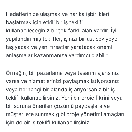
Hedeflerinize ulaşmak ve harika işbirlikleri
başlatmak için etkili bir iş teklifi
kullanabileceğiniz birçok farklı alan vardır. İyi
yapılandırılmış teklifler, işinizi bir üst seviyeye
taşıyacak ve yeni fırsatlar yaratacak önemli
anlaşmalar kazanmanıza yardımcı olabilir.
Örneğin, bir pazarlama veya tasarım ajansınız
varsa ve hizmetlerinizi paylaşmak istiyorsanız
veya herhangi bir alanda iş arıyorsanız bir iş
teklifi kullanabilirsiniz. Yeni bir proje fikrini veya
bir soruna önerilen çözümü paydaşlara ve
müşterilere sunmak gibi proje yönetimi amaçları
için de bir iş teklifi kullanabilirsiniz.