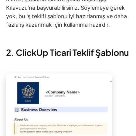
Kılavuzu'na başvurabilirsiniz. Söylemeye gerek
yok, bu iş teklifi şablonu iyi hazırlanmış ve daha
fazla iş kazanmak için kullanıma hazırdır.
2. ClickUp Ticari Teklif Şablonu