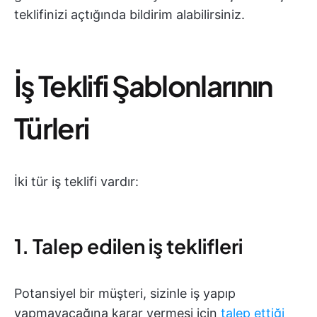
teklifinizi açtığında bildirim alabilirsiniz.
İş Teklifi Şablonlarının
Türleri
İki tür iş teklifi vardır:
1. Talep edilen iş teklifleri
Potansiyel bir müşteri, sizinle iş yapıp
yapmayacağına karar vermesi için
talep ettiği