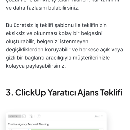
ve daha fazlasını bulabilirsiniz.
Bu ücretsiz iş teklifi şablonu ile teklifinizin
eksiksiz ve okunması kolay bir belgesini
oluşturabilir, belgenizi istenmeyen
değişikliklerden koruyabilir ve herkese açık veya
gizli bir bağlantı aracılığıyla müşterilerinizle
kolayca paylaşabilirsiniz.
3. ClickUp Yaratıcı Ajans Teklifi