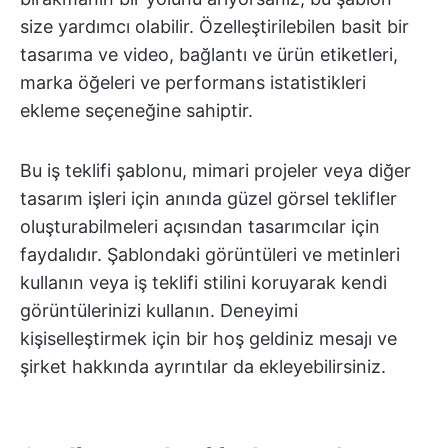
size yardımcı olabilir. Özelleştirilebilen basit bir
tasarıma ve video, bağlantı ve ürün etiketleri,
marka öğeleri ve performans istatistikleri
ekleme seçeneğine sahiptir.
Bu iş teklifi şablonu, mimari projeler veya diğer
tasarım işleri için anında güzel görsel teklifler
oluşturabilmeleri açısından tasarımcılar için
faydalıdır. Şablondaki görüntüleri ve metinleri
kullanın veya iş teklifi stilini koruyarak kendi
görüntülerinizi kullanın. Deneyimi
kişiselleştirmek için bir hoş geldiniz mesajı ve
şirket hakkında ayrıntılar da ekleyebilirsiniz.