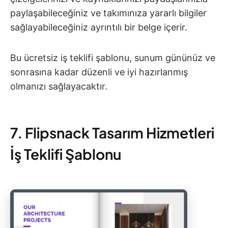
paylaşabileceğiniz ve takımınıza yararlı bilgiler
sağlayabileceğiniz ayrıntılı bir belge içerir.
Bu ücretsiz iş teklifi şablonu, sunum gününüz ve
sonrasına kadar düzenli ve iyi hazırlanmış
olmanızı sağlayacaktır.
7. Flipsnack Tasarım Hizmetleri
İş Teklifi Şablonu