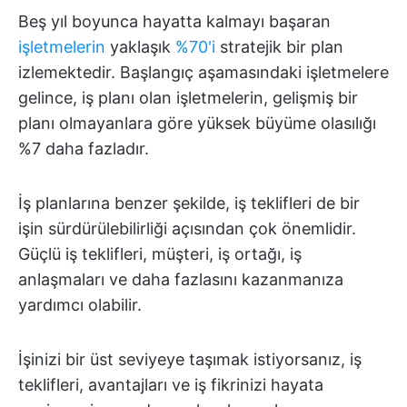
Beş yıl boyunca hayatta kalmayı başaran
işletmelerin
yaklaşık
%70'i
stratejik bir plan
izlemektedir. Başlangıç aşamasındaki işletmelere
gelince, iş planı olan işletmelerin, gelişmiş bir
planı olmayanlara göre yüksek büyüme olasılığı
%7 daha fazladır.
İş planlarına benzer şekilde, iş teklifleri de bir
işin sürdürülebilirliği açısından çok önemlidir.
Güçlü iş teklifleri, müşteri, iş ortağı, iş
anlaşmaları ve daha fazlasını kazanmanıza
yardımcı olabilir.
İşinizi bir üst seviyeye taşımak istiyorsanız, iş
teklifleri, avantajları ve iş fikrinizi hayata