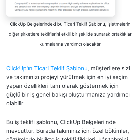
ClickUp Belgelerindeki bu Ticari Teklif Şablonu, işletmelerin
diğer şirketlere tekliflerini etkili bir şekilde sunarak ortaklıklar
kurmalarına yardımcı olacaktır
ClickUp'ın Ticari Teklif Şablonu
, müşterilere sizi
ve takımınızı projeyi yürütmek için en iyi seçim
yapan özellikleri tam olarak göstermek için
güçlü bir iş genel bakışı oluşturmanıza yardımcı
olabilir.
Bu iş teklifi şablonu, ClickUp Belgeleri'nde
mevcuttur. Burada takımınız için özel bölümler,
çözümlerle birlikte iş teklifi fikirleri, kâr tahmini