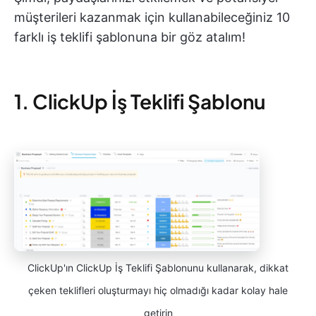
müşterileri kazanmak için kullanabileceğiniz 10
farklı iş teklifi şablonuna bir göz atalım!
1. ClickUp İş Teklifi Şablonu
ClickUp'ın ClickUp İş Teklifi Şablonunu kullanarak, dikkat
çeken teklifleri oluşturmayı hiç olmadığı kadar kolay hale
getirin