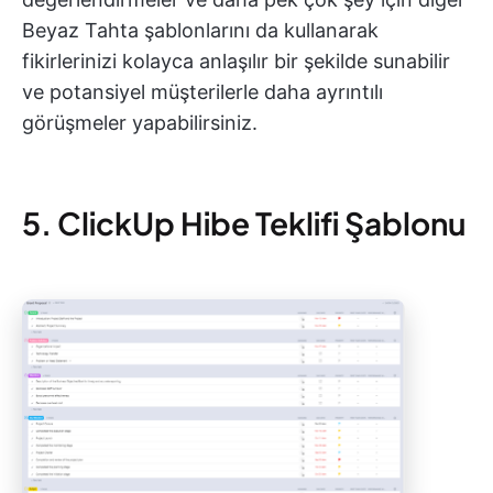
Beyaz Tahta şablonlarını da kullanarak
fikirlerinizi kolayca anlaşılır bir şekilde sunabilir
ve potansiyel müşterilerle daha ayrıntılı
görüşmeler yapabilirsiniz.
5. ClickUp Hibe Teklifi Şablonu