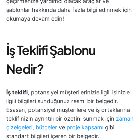
geçirmenize yardımcı olacak araçlar ve
şablonlar hakkında daha fazla bilgi edinmek için
okumaya devam edin!
İş Teklifi Şablonu
Nedir?
İş teklifi
, potansiyel müşterilerinizle ilgili işinizle
ilgili bilgileri sunduğunuz resmi bir belgedir.
Esasen, potansiyel müşterilere ve iş ortaklarına
teklifinizin ayrıntılı bir özetini sunmak için
zaman
çizelgeleri
,
bütçeler
ve
proje kapsamı
gibi
standart bilgileri içeren bir belgedir.