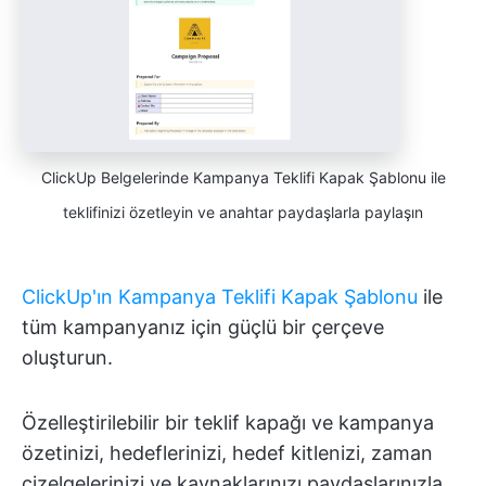
ClickUp Belgelerinde Kampanya Teklifi Kapak Şablonu ile
teklifinizi özetleyin ve anahtar paydaşlarla paylaşın
ClickUp'ın Kampanya Teklifi Kapak Şablonu
ile
tüm kampanyanız için güçlü bir çerçeve
oluşturun.
Özelleştirilebilir bir teklif kapağı ve kampanya
özetinizi, hedeflerinizi, hedef kitlenizi, zaman
çizelgelerinizi ve kaynaklarınızı paydaşlarınızla