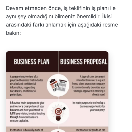
Devam etmeden önce, iş teklifinin iş planı ile
aynı şey olmadığını bilmeniz önemlidir. İkisi
arasındaki farkı anlamak için aşağıdaki resme
bakın: