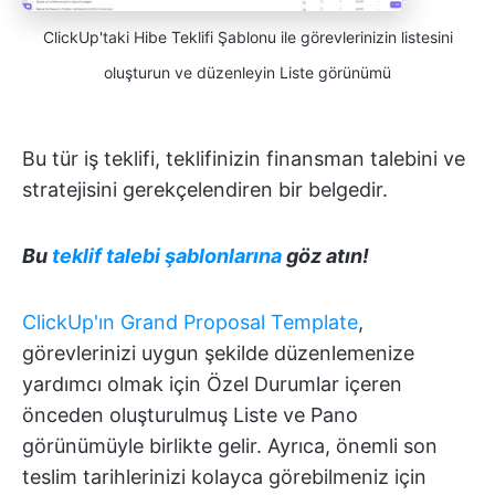
ClickUp'taki Hibe Teklifi Şablonu ile görevlerinizin listesini
oluşturun ve düzenleyin Liste görünümü
Bu tür iş teklifi, teklifinizin finansman talebini ve
stratejisini gerekçelendiren bir belgedir.
Bu
teklif talebi şablonlarına
göz atın!
ClickUp'ın Grand Proposal Template
,
görevlerinizi uygun şekilde düzenlemenize
yardımcı olmak için Özel Durumlar içeren
önceden oluşturulmuş Liste ve Pano
görünümüyle birlikte gelir. Ayrıca, önemli son
teslim tarihlerinizi kolayca görebilmeniz için