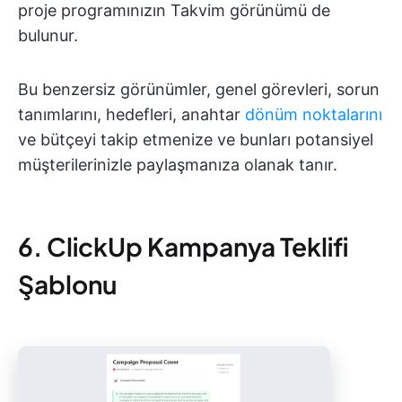
proje programınızın Takvim görünümü de
bulunur.
Bu benzersiz görünümler, genel görevleri, sorun
tanımlarını, hedefleri, anahtar
dönüm noktalarını
ve bütçeyi takip etmenize ve bunları potansiyel
müşterilerinizle paylaşmanıza olanak tanır.
6. ClickUp Kampanya Teklifi
Şablonu