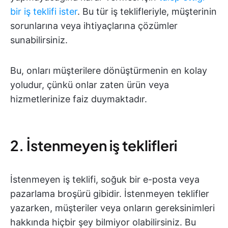
bir iş teklifi ister
. Bu tür iş teklifleriyle, müşterinin
sorunlarına veya ihtiyaçlarına çözümler
sunabilirsiniz.
Bu, onları müşterilere dönüştürmenin en kolay
yoludur, çünkü onlar zaten ürün veya
hizmetlerinize faiz duymaktadır.
2. İstenmeyen iş teklifleri
İstenmeyen iş teklifi, soğuk bir e-posta veya
pazarlama broşürü gibidir. İstenmeyen teklifler
yazarken, müşteriler veya onların gereksinimleri
hakkında hiçbir şey bilmiyor olabilirsiniz. Bu