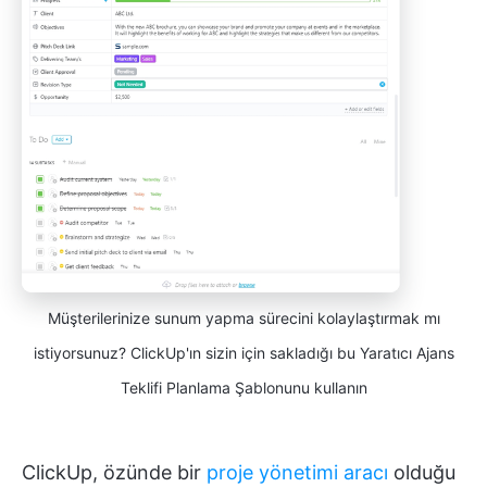
Müşterilerinize sunum yapma sürecini kolaylaştırmak mı
istiyorsunuz? ClickUp'ın sizin için sakladığı bu Yaratıcı Ajans
Teklifi Planlama Şablonunu kullanın
ClickUp, özünde bir
proje yönetimi aracı
olduğu