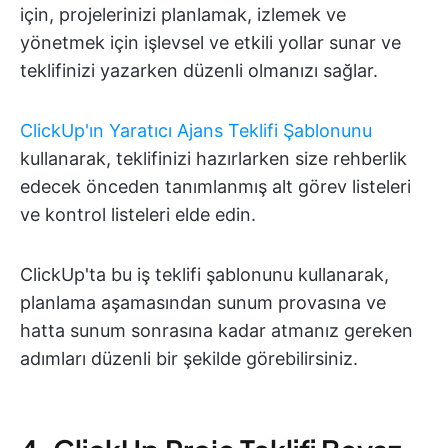
için, projelerinizi planlamak, izlemek ve
yönetmek için işlevsel ve etkili yollar sunar ve
teklifinizi yazarken düzenli olmanızı sağlar.
ClickUp'ın Yaratıcı Ajans Teklifi Şablonunu
kullanarak, teklifinizi hazırlarken size rehberlik
edecek önceden tanımlanmış alt görev listeleri
ve kontrol listeleri elde edin.
ClickUp'ta bu iş teklifi şablonunu kullanarak,
planlama aşamasından sunum provasına ve
hatta sunum sonrasına kadar atmanız gereken
adımları düzenli bir şekilde görebilirsiniz.