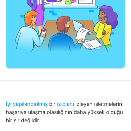
İyi yapılandırılmış
bir
iş planı
izleyen işletmelerin
başarıya ulaşma olasılığının daha yüksek olduğu
bir sır değildir.