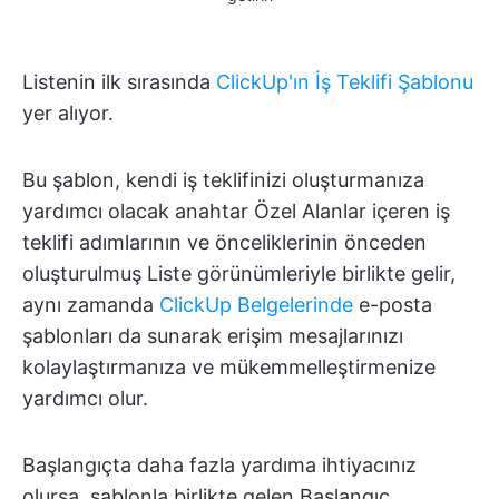
Listenin ilk sırasında
ClickUp'ın İş Teklifi Şablonu
yer alıyor.
Bu şablon, kendi iş teklifinizi oluşturmanıza
yardımcı olacak anahtar Özel Alanlar içeren iş
teklifi adımlarının ve önceliklerinin önceden
oluşturulmuş Liste görünümleriyle birlikte gelir,
aynı zamanda
ClickUp Belgelerinde
e-posta
şablonları da sunarak erişim mesajlarınızı
kolaylaştırmanıza ve mükemmelleştirmenize
yardımcı olur.
Başlangıçta daha fazla yardıma ihtiyacınız
olursa, şablonla birlikte gelen Başlangıç