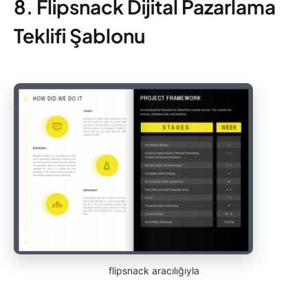
8. Flipsnack Dijital Pazarlama
Teklifi Şablonu
flipsnack aracılığıyla