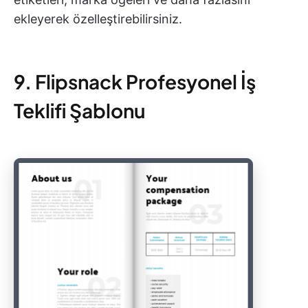
ekleyerek özelleştirebilirsiniz.
9. Flipsnack Profesyonel İş
Teklifi Şablonu