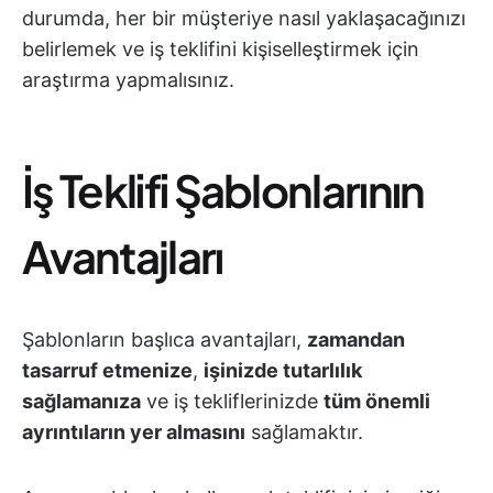
durumda, her bir müşteriye nasıl yaklaşacağınızı
belirlemek ve iş teklifini kişiselleştirmek için
araştırma yapmalısınız.
İş Teklifi Şablonlarının
Avantajları
Şablonların başlıca avantajları,
zamandan
tasarruf etmenize
,
işinizde tutarlılık
sağlamanıza
ve iş tekliflerinizde
tüm önemli
ayrıntıların yer almasını
sağlamaktır.