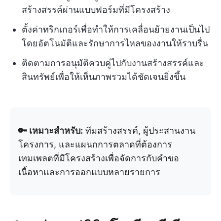
สร้างสรรค์ผ่านแบบฟอร์มที่มีโครงสร้าง
ตั้งค่าทริกเกอร์เพื่อทำให้การเคลื่อนย้ายงานเป็นไป
โดยอัตโนมัติและรักษาการไหลของงานให้ราบรื่น
ติดตามการอนุมัติควบคู่ไปกับงานสร้างสรรค์และ
สินทรัพย์เพื่อให้เห็นภาพรวมได้ชัดเจนยิ่งขึ้น
🔑 เหมาะสำหรับ:
ทีมสร้างสรรค์, ผู้ประสานงาน
โครงการ, และแผนกการตลาดที่ต้องการ
เทมเพลตที่มีโครงสร้างเพื่อจัดการกับคำขอ
เนื้อหาและการออกแบบหลายรายการ