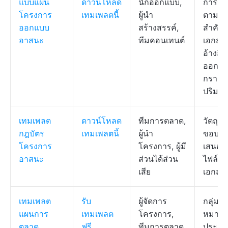
แบบแผน
ดาวน์โหลด
นักออกแบบ,
การวา
โครงการ
เทมเพลตนี้
ผู้นำ
ตามจุด
ออกแบบ
สร้างสรรค์,
สำคัญ,
อาสนะ
ทีมคอนเทนต์
เอกสา
อ้างอิ
ออกแบ
กราฟ
ปริมา
เทมเพลต
ดาวน์โหลด
ทีมการตลาด,
วัตถุป
กฎบัตร
เทมเพลตนี้
ผู้นำ
ขอบเขต
โครงการ
โครงการ, ผู้มี
เสนอแ
อาสนะ
ส่วนได้ส่วน
ไฟล์แ
เสีย
เอกสา
เทมเพลต
รับ
ผู้จัดการ
กลุ่มเป้
แผนการ
เทมเพลต
โครงการ,
หมาย,
ตลาด
ฟรี
ทีมการตลาด,
ประเภ