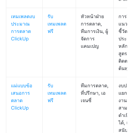
เทมเพลตงบ
รับ
หัวหน้าฝ่าย
การวิเ
ประมาณ
เทมเพลต
การตลาด,
แนวโน้
การตลาด
ฟรี
ทีมการเงิน, ผู้
ชี้วัด
ClickUp
จัดการ
ประสิ
แคมเปญ
หลัก, ฟ
สูตร, ต
ติดตา
ต้นทุน
แม่แบบข้อ
รับ
ทีมการตลาด,
งบปร
เสนอการ
เทมเพลต
ที่ปรึกษา, เอ
แยกปร
ตลาด
ฟรี
เจนซี่
งานที่
ClickUp
สามาร
ดำเนิ
ได้, เ
สนับสน