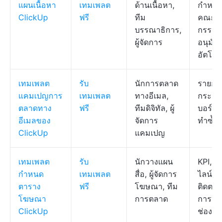
แผนเนื้อหา
เทมเพลต
ด้านเนื้อหา,
กำหนด
ClickUp
ฟรี
ทีม
คณะ
บรรณาธิการ,
กรรมก
ผู้จัดการ
อนุมัติ
อัตโนมั
เทมเพลต
รับ
นักการตลาด
รายกา
แคมเปญการ
เทมเพลต
ทางอีเมล,
กระดา
ตลาดทาง
ฟรี
ทีมดิจิทัล, ผู้
บอร์ด, 
อีเมลของ
จัดการ
ทำซ้ำ,
ClickUp
แคมเปญ
เทมเพลต
รับ
นักวางแผน
KPI, ไท
กำหนด
เทมเพลต
สื่อ, ผู้จัดการ
ไลน์, 
ตาราง
ฟรี
โฆษณา, ทีม
ติดตาม
โฆษณา
การตลาด
การจัด
ClickUp
ช่องทา