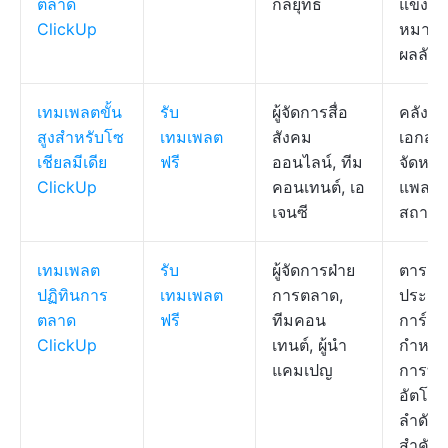
ตลาด
กลยุทธ์
แข่ง, เ
ClickUp
หมาย/
ผลลัพธ
เทมเพลตขั้น
รับ
ผู้จัดการสื่อ
คลังเนื
สูงสำหรับโซ
เทมเพลต
สังคม
เอกสา
เชียลมีเดีย
ฟรี
ออนไลน์, ทีม
จัดหมว
ClickUp
คอนเทนต์, เอ
แพลตฟ
เจนซี
สถานะ
เทมเพลต
รับ
ผู้จัดการฝ่าย
ตาราง
ปฏิทินการ
เทมเพลต
การตลาด,
ประมา
ตลาด
ฟรี
ทีมคอน
การ์ดงา
ClickUp
เทนต์, ผู้นำ
กำหนด
แคมเปญ
การทำ
อัตโนมั
ลำดับ
สำคัญ