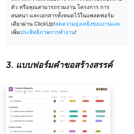
ตัว หรือคุณสามารถรวมงาน โครงการ การ
สนทนา และเอกสารทั้งหมดไว้ในแพลตฟอร์ม
เดียวผ่าน ClickUp!
ลดความยุ่งเหยิงของงานและ
เพิ่ม
ประสิทธิภาพการทำงาน
!
3. แบบฟอร์มคำขอสร้างสรรค์