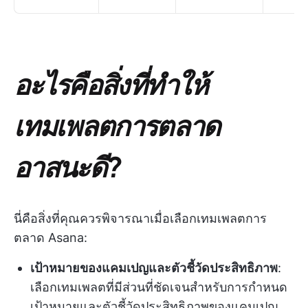
อะไรคือสิ่งที่ทำให้
เทมเพลตการตลาด
อาสนะดี?
นี่คือสิ่งที่คุณควรพิจารณาเมื่อเลือกเทมเพลตการ
ตลาด Asana:
เป้าหมายของแคมเปญและตัวชี้วัดประสิทธิภาพ
:
เลือกเทมเพลตที่มีส่วนที่ชัดเจนสำหรับการกำหนด
เป้าหมายและตัวชี้วัดประสิทธิภาพของแคมเปญ