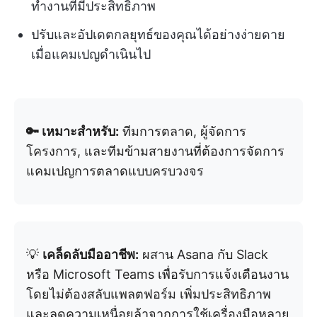
ทำงานที่มีประสิทธิภาพ
ปรับและอัปเดตกลยุทธ์ของคุณได้อย่างง่ายดาย
เมื่อแคมเปญดำเนินไป
🔑 เหมาะสำหรับ:
ทีมการตลาด, ผู้จัดการ
โครงการ, และทีมข้ามสายงานที่ต้องการจัดการ
แคมเปญการตลาดแบบครบวงจร
💡
เคล็ดลับมืออาชีพ:
ผสาน Asana กับ Slack
หรือ Microsoft Teams เพื่อรับการแจ้งเตือนงาน
โดยไม่ต้องสลับแพลตฟอร์ม เพิ่มประสิทธิภาพ
และลดความเหนื่อยล้าจากการใช้เครื่องมือหลาย