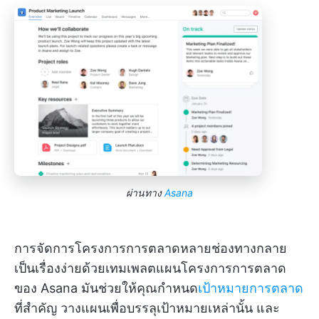
ผ่านทาง
Asana
การจัดการโครงการการตลาดหลายช่องทางกลาย
เป็นเรื่องง่ายด้วยเทมเพลตแผนโครงการการตลาด
ของ Asana มันช่วยให้คุณกำหนด
เป้าหมายการตลาด
ที่สำคัญ วางแผนเพื่อบรรลุเป้าหมายเหล่านั้น และ