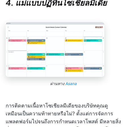
4. แม่แบบปฏิทินโซเชียลมีเดีย
ผ่านทาง
Asana
การติดตามเนื้อหาโซเชียลมีเดียของบริษัทคุณดู
เหมือนเป็นความท้าทายหรือไม่? ตั้งแต่การจัดการ
แพลตฟอร์มไปจนถึงการกำหนดเวลาโพสต์ มีหลายสิ่ง