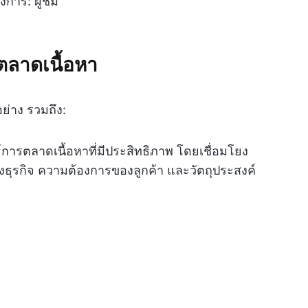
งการ: ผู้ชม
รตลาดเนื้อหา
ย่าง รวมถึง:
์การตลาดเนื้อหาที่มีประสิทธิภาพ โดยเชื่อมโยง
ุรกิจ ความต้องการของลูกค้า และวัตถุประสงค์