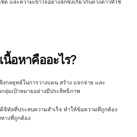
ชัด และความเข้าใจอย่างลึกซึ้งเกี่ยวกับดวงดาวที่ใช้
นื้อหาคืออะไร?
เชิงกลยุทธ์ในการวางแผน สร้าง แจกจ่าย และ
กับกลุ่มเป้าหมายอย่างมีประสิทธิภาพ
จิทัลที่ประสบความสำเร็จ ทำให้ข้อความที่ถูกต้อง
ทางที่ถูกต้อง