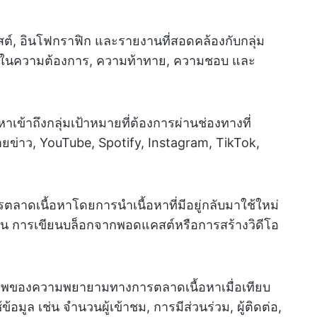
ต์, อินโฟกราฟิก และรายงานที่สอดคล้องกับกลุ่ม
้งในความต้องการ, ความท้าทาย, ความชอบ และ
หาเข้าถึงกลุ่มเป้าหมายที่ต้องการผ่านช่องทางที่
มายข่าว, YouTube, Spotify, Instagram, TikTok,
รตลาดเนื้อหาโดยการนำเนื้อหาที่มีอยู่กลับมาใช้ใหม่
่น การเขียนบล็อกจากพอดแคสต์หรือการสร้างวิดีโอ
ภาพของความพยายามทางการตลาดเนื้อหาเมื่อเทียบ
ข้อมูล เช่น จำนวนผู้เข้าชม, การมีส่วนร่วม, ผู้ติดต่อ,