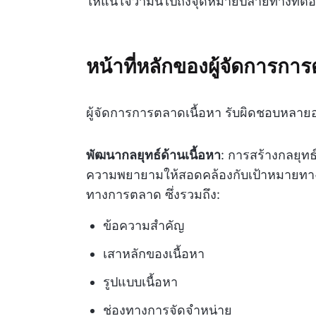
ให้แน่ใจว่ามันไปถึงจุดหมายปลายทางที่ต้อ
หน้าที่หลักของผู้จัดการกา
ผู้จัดการการตลาดเนื้อหา รับผิดชอบหลายอ
พัฒนากลยุทธ์ด้านเนื้อหา
: การสร้างกลยุทธ
ความพยายามให้สอดคล้องกับเป้าหมายทางธ
ทางการตลาด ซึ่งรวมถึง:
ข้อความสำคัญ
เสาหลักของเนื้อหา
รูปแบบเนื้อหา
ช่องทางการจัดจำหน่าย