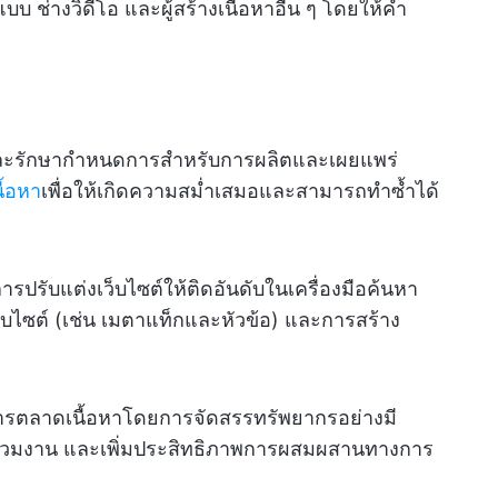
บ ช่างวิดีโอ และผู้สร้างเนื้อหาอื่น ๆ โดยให้คำ
ละรักษากำหนดการสำหรับการผลิตและเผยแพร่
ื้อหา
เพื่อให้เกิดความสม่ำเสมอและสามารถทำซ้ำได้
ารปรับแต่งเว็บไซต์ให้ติดอันดับในเครื่องมือค้นหา
ว็บไซต์ (เช่น เมตาแท็กและหัวข้อ) และการสร้าง
รตลาดเนื้อหาโดยการจัดสรรทรัพยากรอย่างมี
ู้ร่วมงาน และเพิ่มประสิทธิภาพการผสมผสานทางการ