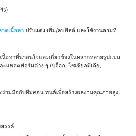
PIs)
าดเนื้อหา
ปรับแต่ง เพิ่ม/ลบฟิลด์ และใช้งานตามที่
เนื้อหาที่น่าสนใจและเกี่ยวข้องในหลากหลายรูปแบบ
และแพลตฟอร์มต่าง ๆ (บล็อก, โซเชียลมีเดีย,
ะร่วมมือกับทีมคอนเทนต์เพื่อสร้างผลงานคุณภาพสูง.
สรรค์