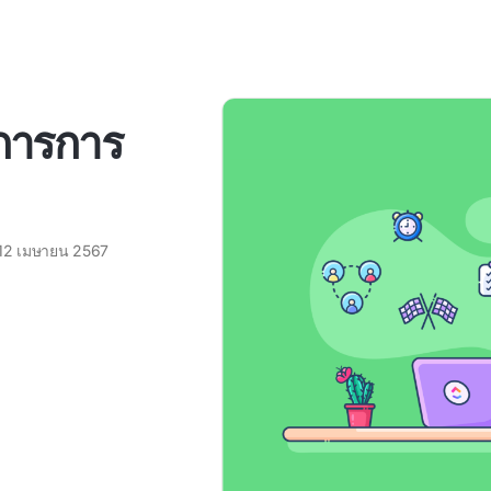
ดการการ
12 เมษายน 2567