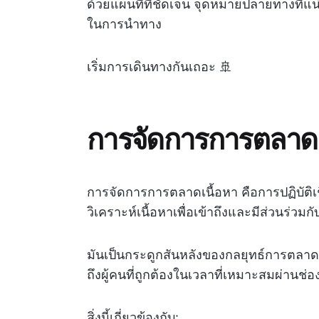
ด้วยแผนที่ที่ชัดเจน จุดหมายปลายทางที่แน่
ในการนำทาง
เริ่มการเดินทางกันเถอะ 🚢
การจัดการการตลาดเ
การจัดการการตลาดเนื้อหา คือการปฏิบัติ
วิเคราะห์เนื้อหาเพื่อเข้าถึงและมีส่วนร่วม
มันเป็นกระดูกสันหลังของกลยุทธ์การตลาดดิ
ถึงผู้คนที่ถูกต้องในเวลาที่เหมาะสมผ่านช่อง
สิ่งนี้เกี่ยวข้องกับ: