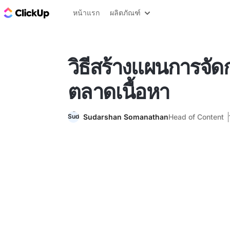
บล็อก ClickUp
หน้าแรก
ผลิตภัณฑ์
วิธีสร้างแผนการจั
ตลาดเนื้อหา
Sudarshan Somanathan
Head of Content