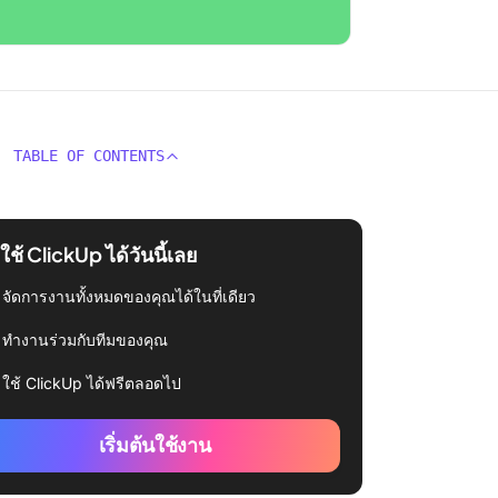
TABLE OF CONTENTS
่มใช้ ClickUp ได้วันนี้เลย
จัดการงานทั้งหมดของคุณได้ในที่เดียว
ทำงานร่วมกับทีมของคุณ
ใช้ ClickUp ได้ฟรีตลอดไป
เริ่มต้นใช้งาน