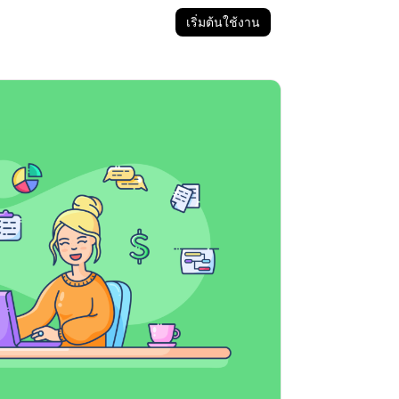
เริ่มต้นใช้งาน