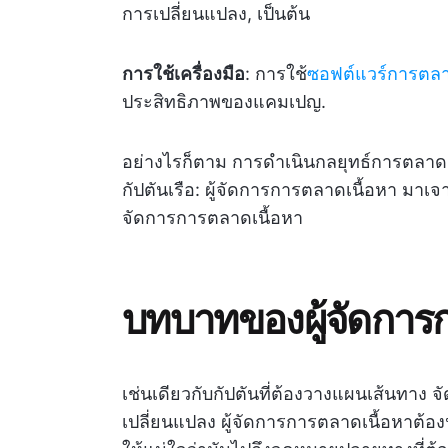
การเปลี่ยนแปลง, เป็นต้น
การใช้เครื่องมือ
: การใช้
ซอฟต์แวร์การตลา
ประสิทธิภาพของแคมเปญ.
อย่างไรก็ตาม การดำเนินกลยุทธ์การตลาดเน
กัปตันเรือ: ผู้จัดการการตลาดเนื้อหา มา
จัดการการตลาดเนื้อหา
บทบาทของผู้จัดการ
เช่นเดียวกับกัปตันที่ต้องวางแผนเส้นทาง 
เปลี่ยนแปลง ผู้จัดการการตลาดเนื้อหาต้อ