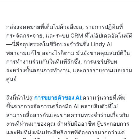
กล่องจดหมายที่เต็มไปด้วยอีเมล, รายการปฏิทินที่
กระจัดกระจาย, และระบบ CRM ที่ไม่อัปเดตอัตโนมัติ
—นี่คืออุปสรรคในชีวิตประจำวันซึ่ง Lindy AI
พยายามแก้ไข อย่างไรก็ตาม มันยังขาดคุณสมบัติใน
การทำงานร่วมกันในทีมที่ลึกซึ้ง, การแชร์บริบท
ระหว่างขั้นตอนการทำงาน, และการรายงานแบบรวม
ศูนย์
สิ่งนี้นำไปสู่
การขยายตัวของ AI
:
ความวุ่นวายที่เพิ่ม
ขึ้นจากการจัดการเครื่องมือ AI หลายสิบตัวที่ไม่
สามารถสื่อสารกันและขาดความทรงจำร่วมเกี่ยวกับ
งานที่ผ่านมาของคุณ สำหรับมืออาชีพ ผู้ประกอบการ
และทีมที่มุ่งเน้นประสิทธิภาพที่ต้องการมากกว่าแค่