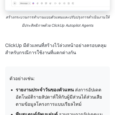
สร้างกระบวนการทำงานแบบตัวแทนและปรับปรุงการดำเนินงานให้
มีประสิทธิภาพด้วย ClickUp Autopilot Agents
ClickUp มีตัวแทนที่สร้างไว้ล่วงหน้าอย่างครอบคลุม
สำหรับกรณีการใช้งานที่แตกต่างกัน
ตัวอย่างเช่น:
รายงานประจำวันของตัวแทน
ส่งการอัปเดต
อัตโนมัติรายสัปดาห์ให้กับผู้มีส่วนได้ส่วนเสีย
ตามข้อมูลโครงการแบบเรียลไทม์
ทีมสแตนด์อัพเอเย่นต์
รวบรวมการอัปเดตแบ