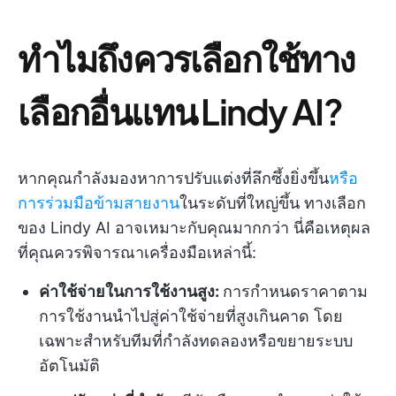
ทำไมถึงควรเลือกใช้ทาง
เลือกอื่นแทน Lindy AI?
หากคุณกำลังมองหาการปรับแต่งที่ลึกซึ้งยิ่งขึ้น
หรือ
การร่วมมือข้ามสายงาน
ในระดับที่ใหญ่ขึ้น ทางเลือก
ของ Lindy AI อาจเหมาะกับคุณมากกว่า นี่คือเหตุผล
ที่คุณควรพิจารณาเครื่องมือเหล่านี้:
ค่าใช้จ่ายในการใช้งานสูง:
การกำหนดราคาตาม
การใช้งานนำไปสู่ค่าใช้จ่ายที่สูงเกินคาด โดย
เฉพาะสำหรับทีมที่กำลังทดลองหรือขยายระบบ
อัตโนมัติ