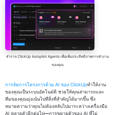
สำรวจ ClickUp Autopilot Agents เพื่อเพิ่มประสิทธิภาพการทำงาน
ของคุณ
การจัดการโครงการด้วย AI ของ ClickUp
ทำให้งาน
ของคุณเป็นระบบอัตโนมัติ ช่วยให้คุณสามารถและ
ทีมของคุณมุ่งเน้นไปที่สิ่งที่สำคัญได้มากขึ้น ซึ่ง
หมายความว่าคุณไม่ต้องสลับไปมาระหว่างเครื่องมือ
AI หลายตัวอีกต่อไป
—
การขยายตัวของ AI ที่ไม่