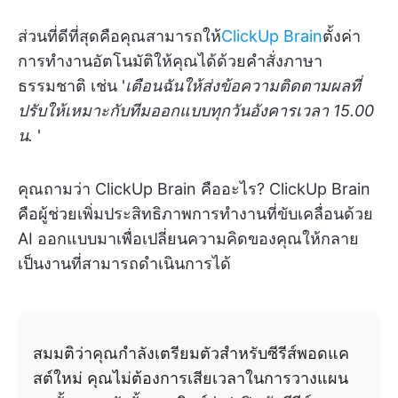
ส่วนที่ดีที่สุดคือคุณสามารถให้
ClickUp Brain
ตั้งค่า
การทำงานอัตโนมัติให้คุณได้ด้วยคำสั่งภาษา
ธรรมชาติ เช่น '
เตือนฉันให้ส่งข้อความติดตามผลที่
ปรับให้เหมาะกับทีมออกแบบทุกวันอังคารเวลา 15.00
น.
'
คุณถามว่า ClickUp Brain คืออะไร? ClickUp Brain
คือผู้ช่วยเพิ่มประสิทธิภาพการทำงานที่ขับเคลื่อนด้วย
AI ออกแบบมาเพื่อเปลี่ยนความคิดของคุณให้กลาย
เป็นงานที่สามารถดำเนินการได้
สมมติว่าคุณกำลังเตรียมตัวสำหรับซีรีส์พอดแค
สต์ใหม่ คุณไม่ต้องการเสียเวลาในการวางแผน