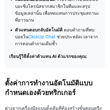
บอะซิงโครนัสจากสมาชิกในทีมและสรุป
ข้อมูลเหล่านั้น เพื่อทดแทนการประชุมสถานะ
ที่ยาวนาน
ตัวแทนตอบกลับอัตโนมัติ
ตอบคำถามที่พบ
บ่อยใน
ClickUp Chat
ช่วยประหยัดเวลาจาก
การตอบคำถามเดิมซ้ำ
เรียนรู้วิธีตั้งค่าตัวแทน AI ตัวแรกของคุณ:
ตั้งค่าการทำงานอัตโนมัติแบบ
กำหนดเองด้วยทริกเกอร์
ต่างจากเครื่องมือแบบดั้งเดิมที่ต้องสร้างขั้นตอนหรือ