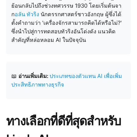
ย้อนกลับไปถึงช่วงทศวรรษ 1930 โดยเริ่มต้นจา
ก
อลัน ทัวริง
นักตรรกศาสตร์ชาวอังกฤษ ผู้ซึ่งได้
ตั้งคำถามว่า 'เครื่องจักรสามารถคิดได้หรือไม่?'
ซึ่งนำไปสู่การทดสอบทัวริงอันโด่งดัง แนวคิด
สำคัญที่หล่อหลอม AI ในปัจจุบัน
📖
อ่านเพิ่มเติม:
ประเภทของตัวแทน AI เพื่อเพิ่ม
ประสิทธิภาพทางธุรกิจ
ทางเลือกที่ดีที่สุดสำหรับ