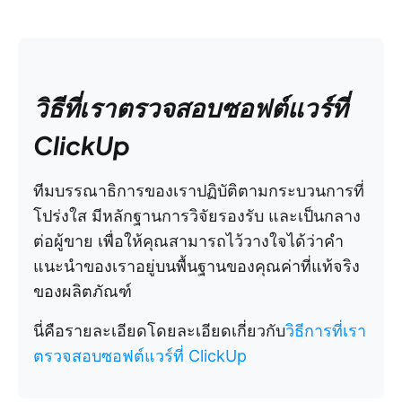
วิธีที่เราตรวจสอบซอฟต์แวร์ที่
ClickUp
ทีมบรรณาธิการของเราปฏิบัติตามกระบวนการที่
โปร่งใส มีหลักฐานการวิจัยรองรับ และเป็นกลาง
ต่อผู้ขาย เพื่อให้คุณสามารถไว้วางใจได้ว่าคำ
แนะนำของเราอยู่บนพื้นฐานของคุณค่าที่แท้จริง
ของผลิตภัณฑ์
นี่คือรายละเอียดโดยละเอียดเกี่ยวกับ
วิธีการที่เรา
ตรวจสอบซอฟต์แวร์ที่ ClickUp