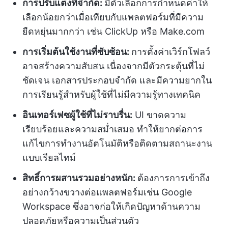
การปรับแต่งที่จำกัด:
มีตัวเลือกการกำหนดค่าให้
เลือกน้อยกว่าเมื่อเทียบกับแพลตฟอร์มที่มีความ
ยืดหยุ่นมากกว่า เช่น ClickUp หรือ Make.com
การเริ่มต้นใช้งานที่ซับซ้อน:
การตั้งค่าเวิร์กโฟลว์
อาจสร้างความสับสน เนื่องจากมีตัวกระตุ้นที่ไม่
ชัดเจน เอกสารประกอบจำกัด และมีความยากใน
การเรียนรู้สำหรับผู้ใช้ที่ไม่มีความรู้ทางเทคนิค
อินเทอร์เฟซผู้ใช้ที่ไม่ราบรื่น:
UI ขาดความ
เรียบร้อยและความสม่ำเสมอ ทำให้ยากต่อการ
แก้ไขการทำงานอัตโนมัติหรือติดตามสถานะงาน
แบบเรียลไทม์
สิทธิ์การผสานรวมอย่างหนัก:
ต้องการการเข้าถึง
อย่างกว้างขวางต่อแพลตฟอร์มเช่น Google
Workspace ซึ่งอาจก่อให้เกิดปัญหาด้านความ
ปลอดภัยหรือความเป็นส่วนตัว