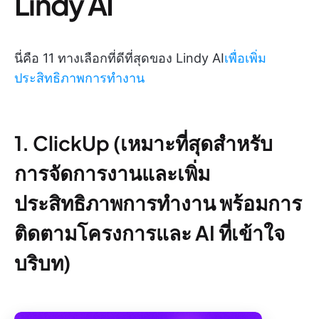
Lindy AI
นี่คือ 11 ทางเลือกที่ดีที่สุดของ Lindy AI
เพื่อเพิ่ม
ประสิทธิภาพการทำงาน
1. ClickUp (เหมาะที่สุดสำหรับ
การจัดการงานและเพิ่ม
ประสิทธิภาพการทำงาน พร้อมการ
ติดตามโครงการและ AI ที่เข้าใจ
บริบท)