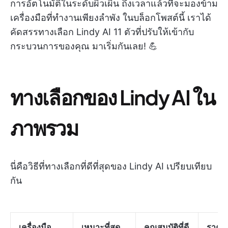
การอัตโนมัติในระดับผิวเผิน ถึงเวลาแล้วที่จะมองข้าม
เครื่องมือที่ทำงานเพียงลำพัง ในบล็อกโพสต์นี้ เราได้
คัดสรรทางเลือก Lindy AI 11 ตัวที่ปรับให้เข้ากับ
กระบวนการของคุณ มาเริ่มกันเลย! 💪
ทางเลือกของ Lindy AI ใน
ภาพรวม
นี่คือวิธีที่ทางเลือกที่ดีที่สุดของ Lindy AI เปรียบเทียบ
กัน
เครื่องมือ
เหมาะที่สุด
คุณสมบัติที่ดี
ราคา