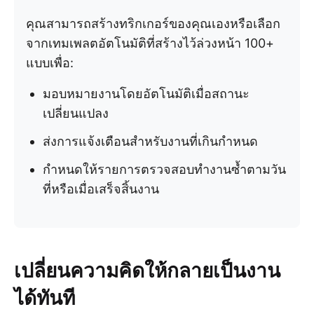
คุณสามารถสร้างทริกเกอร์ของคุณเองหรือเลือก
จากเทมเพลตอัตโนมัติที่สร้างไว้ล่วงหน้า 100+
แบบเพื่อ:
มอบหมายงานโดยอัตโนมัติเมื่อสถานะ
เปลี่ยนแปลง
ส่งการแจ้งเตือนสำหรับงานที่เกินกำหนด
กำหนดให้รายการตรวจสอบทำงานซ้ำตามวัน
ที่หรือเมื่อเสร็จสิ้นงาน
เปลี่ยนความคิดให้กลายเป็นงาน
ได้ทันที