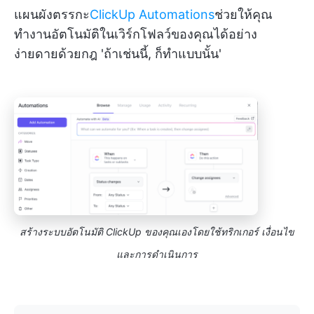
แผนผังตรรกะ
ClickUp Automations
ช่วยให้คุณ
ทำงานอัตโนมัติในเวิร์กโฟลว์ของคุณได้อย่าง
ง่ายดายด้วยกฎ 'ถ้าเช่นนี้, ก็ทำแบบนั้น'
สร้างระบบอัตโนมัติ ClickUp ของคุณเองโดยใช้ทริกเกอร์ เงื่อนไข
และการดำเนินการ