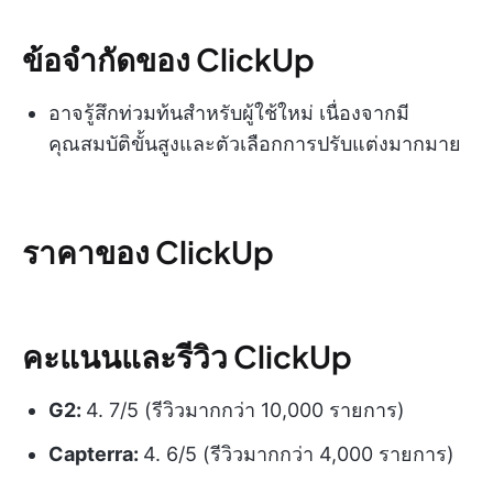
ข้อจำกัดของ ClickUp
อาจรู้สึกท่วมท้นสำหรับผู้ใช้ใหม่ เนื่องจากมี
คุณสมบัติขั้นสูงและตัวเลือกการปรับแต่งมากมาย
ราคาของ ClickUp
คะแนนและรีวิว ClickUp
G2:
4. 7/5 (รีวิวมากกว่า 10,000 รายการ)
Capterra:
4. 6/5 (รีวิวมากกว่า 4,000 รายการ)