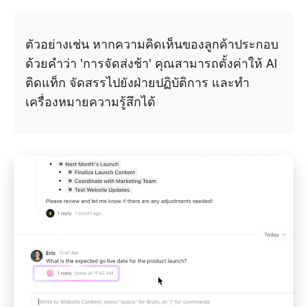
ตัวอย่างเช่น หากความคิดเห็นของลูกค้าประกอบ
ด้วยคำว่า 'การจัดส่งช้า' คุณสามารถตั้งค่าให้ AI
ติดแท็ก จัดสรรไปยังฝ่ายปฏิบัติการ และทำ
เครื่องหมายความรู้สึกได้