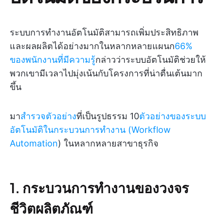
ระบบการทำงานอัตโนมัติสามารถเพิ่มประสิทธิภาพ
และผลผลิตได้อย่างมากในหลากหลายแผนก
66%
ของพนักงานที่มีความรู้
กล่าวว่าระบบอัตโนมัติช่วยให้
พวกเขามีเวลาไปมุ่งเน้นกับโครงการที่น่าตื่นเต้นมาก
ขึ้น
มา
สำรวจตัวอย่าง
ที่เป็นรูปธรรม 10
ตัวอย่างของระบบ
อัตโนมัติในกระบวนการทำงาน (Workflow
Automation
) ในหลากหลายสาขาธุรกิจ
1. กระบวนการทำงานของวงจร
ชีวิตผลิตภัณฑ์