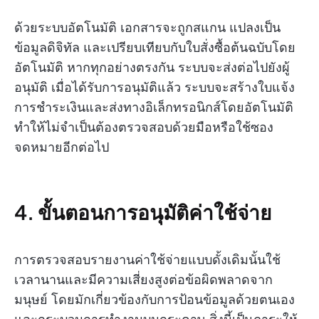
ด้วยระบบอัตโนมัติ เอกสารจะถูกสแกน แปลงเป็น
ข้อมูลดิจิทัล และเปรียบเทียบกับใบสั่งซื้อต้นฉบับโดย
อัตโนมัติ หากทุกอย่างตรงกัน ระบบจะส่งต่อไปยังผู้
อนุมัติ เมื่อได้รับการอนุมัติแล้ว ระบบจะสร้างใบแจ้ง
การชำระเงินและส่งทางอิเล็กทรอนิกส์โดยอัตโนมัติ
ทำให้ไม่จำเป็นต้องตรวจสอบด้วยมือหรือใช้ซอง
จดหมายอีกต่อไป
4. ขั้นตอนการอนุมัติค่าใช้จ่าย
การตรวจสอบรายงานค่าใช้จ่ายแบบดั้งเดิมนั้นใช้
เวลานานและมีความเสี่ยงสูงต่อข้อผิดพลาดจาก
มนุษย์ โดยมักเกี่ยวข้องกับการป้อนข้อมูลด้วยตนเอง