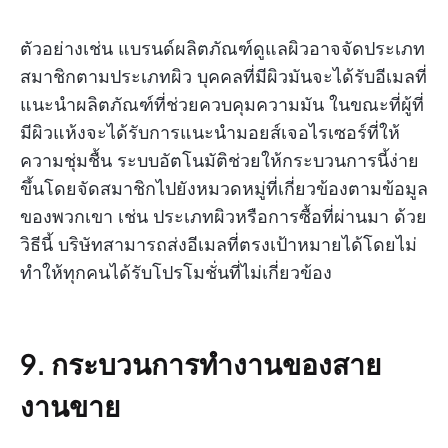
ตัวอย่างเช่น แบรนด์ผลิตภัณฑ์ดูแลผิวอาจจัดประเภท
สมาชิกตามประเภทผิว บุคคลที่มีผิวมันจะได้รับอีเมลที่
แนะนำผลิตภัณฑ์ที่ช่วยควบคุมความมัน ในขณะที่ผู้ที่
มีผิวแห้งจะได้รับการแนะนำมอยส์เจอไรเซอร์ที่ให้
ความชุ่มชื้น ระบบอัตโนมัติช่วยให้กระบวนการนี้ง่าย
ขึ้นโดยจัดสมาชิกไปยังหมวดหมู่ที่เกี่ยวข้องตามข้อมูล
ของพวกเขา เช่น ประเภทผิวหรือการซื้อที่ผ่านมา ด้วย
วิธีนี้ บริษัทสามารถส่งอีเมลที่ตรงเป้าหมายได้โดยไม่
ทำให้ทุกคนได้รับโปรโมชั่นที่ไม่เกี่ยวข้อง
9. กระบวนการทำงานของสาย
งานขาย