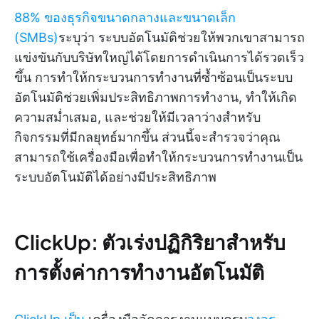
88% ของธุรกิจขนาดกลางและขนาดเล็ก
(SMBs)
ระบุว่า ระบบอัตโนมัติช่วยให้พวกเขาสามารถ
แข่งขันกับบริษัทใหญ่ได้โดยการดำเนินการได้รวดเร็ว
ขึ้น การทำให้กระบวนการทำงานที่ซ้ำซ้อนเป็นระบบ
อัตโนมัติช่วยเพิ่มประสิทธิภาพการทำงาน, ทำให้เกิด
ความสม่ำเสมอ, และช่วยให้มีเวลาว่างสำหรับ
กิจกรรมที่มีกลยุทธ์มากขึ้น ส่วนนี้จะสำรวจว่าคุณ
สามารถใช้เครื่องมือเพื่อทำให้กระบวนการทำงานเป็น
ระบบอัตโนมัติได้อย่างมีประสิทธิภาพ
ClickUp: ตัวเร่งปฏิกิริยาสำหรับ
การตั้งค่าการทำงานอัตโนมัติ