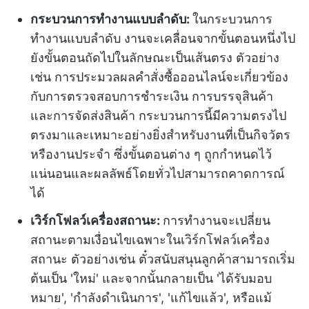
กระบวนการทำงานแบบลำดับ:
ในกระบวนการ
ทำงานแบบลำดับ งานจะเคลื่อนจากขั้นตอนหนึ่งไป
ยังขั้นตอนถัดไปในลักษณะเป็นเส้นตรง ตัวอย่าง
เช่น การประมวลผลคำสั่งซื้อออนไลน์จะเกี่ยวข้อง
กับการตรวจสอบการชำระเงิน การบรรจุสินค้า
และการจัดส่งสินค้า กระบวนการนี้มีความตรงไป
ตรงมาและเหมาะอย่างยิ่งสำหรับงานที่เป็นกิจวัตร
หรืองานประจำ ซึ่งขั้นตอนต่าง ๆ ถูกกำหนดไว้
แน่นอนและผลลัพธ์โดยทั่วไปสามารถคาดการณ์
ได้
เวิร์กโฟลว์เครื่องสถานะ:
การทำงานจะเปลี่ยน
สถานะตามเงื่อนไขเฉพาะในเวิร์กโฟลว์เครื่อง
สถานะ ตัวอย่างเช่น ตั๋วสนับสนุนลูกค้าสามารถเริ่ม
ต้นเป็น 'ใหม่' และจากนั้นกลายเป็น 'ได้รับมอบ
หมาย', 'กำลังดำเนินการ', 'แก้ไขแล้ว', หรือแม้