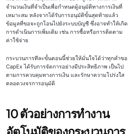
จำนวนเงินที่จำเป็นเพื่อกำหนดผู้อนุมัติทางการเงินที่
เหมาะสม หลังจากได้รับการอนุมัติขั้นสุดท้ายแล้ว
ข้อมูลที่ขอจะถูกโอนไปยังระบบบัญชี ซึ่งอาจทำให้เกิด
การดำเนินการเพิ่มเติม เช่น การซื้อหรือการติดตาม
ค่าใช้จ่าย
กระบวนการทีละขั้นตอนนี้ช่วยให้มั่นใจได้ว่าทุกคำขอ
CapEx ได้รับการจัดการอย่างมีประสิทธิภาพ เป็นไป
ตามการควบคุมทางการเงิน และรักษาความโปร่งใส
ตลอดวงจรการอนุมัติ
10 ตัวอย่างการทำงาน
อัตโนมัติของกระบวนการ