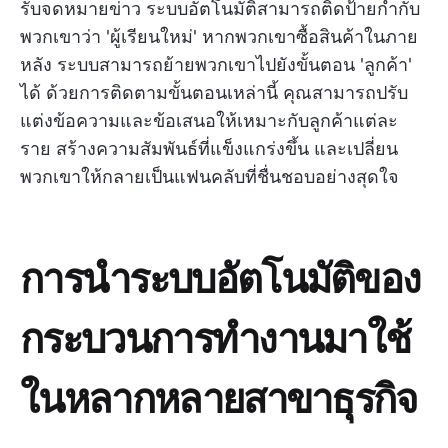
รับจดหมายข่าว ระบบอัตโนมัติสามารถติดป้ายกำกับ
พวกเขาว่า 'ผู้เรียนใหม่' หากพวกเขาซื้อสินค้าในภาย
หลัง ระบบสามารถย้ายพวกเขาไปยังขั้นตอน 'ลูกค้า'
ได้ ด้วยการติดตามขั้นตอนเหล่านี้ คุณสามารถปรับ
แต่งข้อความและข้อเสนอให้เหมาะกับลูกค้าแต่ละ
ราย สร้างความสัมพันธ์ที่แข็งแกร่งขึ้น และเปลี่ยน
พวกเขาให้กลายเป็นแฟนคลับที่ชื่นชอบอย่างสุดใจ
การนำระบบอัตโนมัติของ
กระบวนการทำงานมาใช้
ในหลากหลายสาขาธุรกิจ