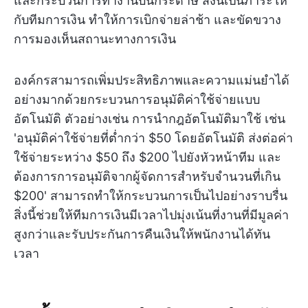
และกระบวนการทำงานบนกระดาษ สิ่งนี้เป็นภาระให้
กับทีมการเงิน ทำให้การเบิกจ่ายล่าช้า และขัดขวาง
การมองเห็นสถานะทางการเงิน
องค์กรสามารถเพิ่มประสิทธิภาพและความแม่นยำได้
อย่างมากด้วยกระบวนการอนุมัติค่าใช้จ่ายแบบ
อัตโนมัติ ตัวอย่างเช่น การนำกฎอัตโนมัติมาใช้ เช่น
'อนุมัติค่าใช้จ่ายที่ต่ำกว่า $50 โดยอัตโนมัติ ส่งต่อค่า
ใช้จ่ายระหว่าง $50 ถึง $200 ไปยังหัวหน้าทีม และ
ต้องการการอนุมัติจากผู้จัดการสำหรับจำนวนที่เกิน
$200' สามารถทำให้กระบวนการเป็นไปอย่างราบรื่น
สิ่งนี้ช่วยให้ทีมการเงินมีเวลาไปมุ่งเน้นที่งานที่มีมูลค่า
สูงกว่าและรับประกันการคืนเงินให้พนักงานได้ทัน
เวลา