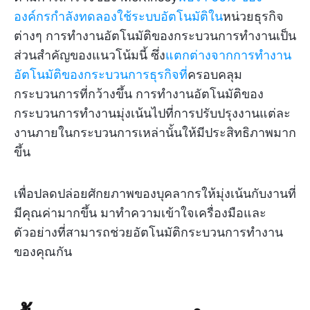
องค์กรกำลังทดลองใช้ระบบอัตโนมัติใน
หน่วยธุรกิจ
ต่างๆ การทำงานอัตโนมัติของกระบวนการทำงานเป็น
ส่วนสำคัญของแนวโน้มนี้ ซึ่ง
แตกต่างจากการทำงาน
อัตโนมัติของกระบวนการธุรกิจที่
ครอบคลุม
กระบวนการที่กว้างขึ้น การทำงานอัตโนมัติของ
กระบวนการทำงานมุ่งเน้นไปที่การปรับปรุงงานแต่ละ
งานภายในกระบวนการเหล่านั้นให้มีประสิทธิภาพมาก
ขึ้น
เพื่อปลดปล่อยศักยภาพของบุคลากรให้มุ่งเน้นกับงานที่
มีคุณค่ามากขึ้น มาทำความเข้าใจเครื่องมือและ
ตัวอย่างที่สามารถช่วยอัตโนมัติกระบวนการทำงาน
ของคุณกัน