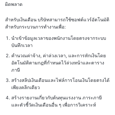
ผิดพลาด
สำหรับเงินเดือน บริษัทสามารถใช้ซอฟต์แวร์อัตโนมัติ
สำหรับกระบวนการทำงานเพื่อ:
นำเข้าข้อมูลเวลาของพนักงานโดยตรงจากระบบ
บันทึกเวลา
คำนวณค่าจ้าง, ค่าล่วงเวลา, และการหักเงินโดย
อัตโนมัติตามกฎที่กำหนดไว้ล่วงหน้าและตาราง
ภาษี
สร้างสลิปเงินเดือนและไฟล์การโอนเงินโดยตรงได้
เพียงคลิกเดียว
สร้างรายงานเกี่ยวกับต้นทุนแรงงาน ภาระภาษี
และตัวชี้วัดเงินเดือนอื่น ๆ เพื่อการวิเคราะห์