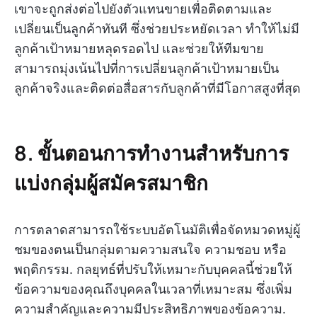
เขาจะถูกส่งต่อไปยังตัวแทนขายเพื่อติดตามและ
เปลี่ยนเป็นลูกค้าทันที ซึ่งช่วยประหยัดเวลา ทำให้ไม่มี
ลูกค้าเป้าหมายหลุดรอดไป และช่วยให้ทีมขาย
สามารถมุ่งเน้นไปที่การเปลี่ยนลูกค้าเป้าหมายเป็น
ลูกค้าจริงและติดต่อสื่อสารกับลูกค้าที่มีโอกาสสูงที่สุด
8. ขั้นตอนการทำงานสำหรับการ
แบ่งกลุ่มผู้สมัครสมาชิก
การตลาดสามารถใช้ระบบอัตโนมัติเพื่อจัดหมวดหมู่ผู้
ชมของตนเป็นกลุ่มตามความสนใจ ความชอบ หรือ
พฤติกรรม. กลยุทธ์ที่ปรับให้เหมาะกับบุคคลนี้ช่วยให้
ข้อความของคุณถึงบุคคลในเวลาที่เหมาะสม ซึ่งเพิ่ม
ความสำคัญและความมีประสิทธิภาพของข้อความ.