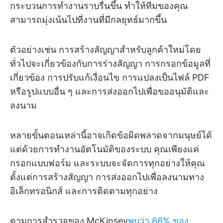
กระบวนการทำงานราบรื่นขึ้น ทำให้ทีมของคุณ
สามารถมุ่งเน้นไปที่งานที่มีกลยุทธ์มากขึ้น
ตัวอย่างเช่น การสร้างสัญญาสำหรับลูกค้าใหม่โดย
ทั่วไปจะเกี่ยวข้องกับการร่างสัญญา การกรอกข้อมูลที่
เกี่ยวข้อง การปรับแก้เงื่อนไข การแปลงเป็นไฟล์ PDF
หรือรูปแบบอื่น ๆ และการส่งออกไปเพื่อขออนุมัติและ
ลงนาม
หลายขั้นตอนเหล่านี้อาจเกิดข้อผิดพลาดจากมนุษย์ได้
แต่ด้วยการทำงานอัตโนมัติของระบบ คุณเพียงแค่
กรอกแบบฟอร์ม และระบบจะจัดการทุกอย่างให้คุณ
ตั้งแต่การสร้างสัญญา การส่งออกไปเพื่อลงนามทาง
อิเล็กทรอนิกส์ และการติดตามทุกอย่าง
ตามการสำรวจของ McKinsey
พบว่า 66% ของ