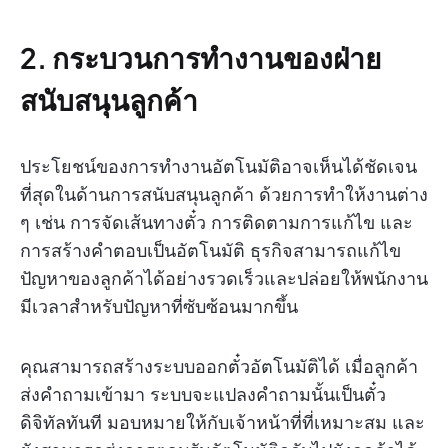
2. กระบวนการทำงานของฝ่าย
สนับสนุนลูกค้า
ประโยชน์ของการทำงานอัตโนมัติอาจเห็นได้ชัดเจน
ที่สุดในด้านการสนับสนุนลูกค้า ด้วยการทำให้งานต่าง
ๆ เช่น การจัดเส้นทางตั๋ว การติดตามการแก้ไข และ
การสร้างคำตอบเป็นอัตโนมัติ ธุรกิจสามารถแก้ไข
ปัญหาของลูกค้าได้อย่างรวดเร็วและปล่อยให้พนักงาน
มีเวลาสำหรับปัญหาที่ซับซ้อนมากขึ้น
คุณสามารถสร้างระบบออกตั๋วอัตโนมัติได้ เมื่อลูกค้า
ส่งคำถามเข้ามา ระบบจะแปลงคำถามนั้นเป็นตั๋ว
ดิจิทัลทันที มอบหมายให้กับเจ้าหน้าที่ที่เหมาะสม และ