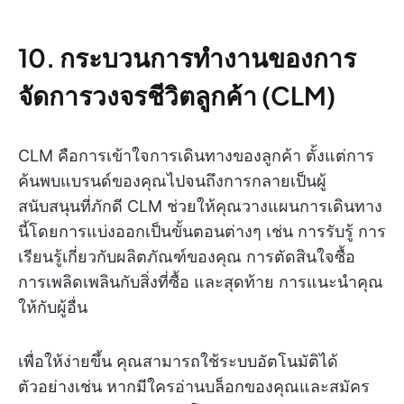
10. กระบวนการทำงานของการ
จัดการวงจรชีวิตลูกค้า (CLM)
CLM คือการเข้าใจการเดินทางของลูกค้า ตั้งแต่การ
ค้นพบแบรนด์ของคุณไปจนถึงการกลายเป็นผู้
สนับสนุนที่ภักดี CLM ช่วยให้คุณวางแผนการเดินทาง
นี้โดยการแบ่งออกเป็นขั้นตอนต่างๆ เช่น การรับรู้ การ
เรียนรู้เกี่ยวกับผลิตภัณฑ์ของคุณ การตัดสินใจซื้อ
การเพลิดเพลินกับสิ่งที่ซื้อ และสุดท้าย การแนะนำคุณ
ให้กับผู้อื่น
เพื่อให้ง่ายขึ้น คุณสามารถใช้ระบบอัตโนมัติได้
ตัวอย่างเช่น หากมีใครอ่านบล็อกของคุณและสมัคร