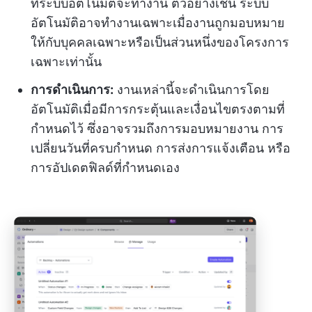
ที่ระบบอัตโนมัติจะทำงาน ตัวอย่างเช่น ระบบ
อัตโนมัติอาจทำงานเฉพาะเมื่องานถูกมอบหมาย
ให้กับบุคคลเฉพาะหรือเป็นส่วนหนึ่งของโครงการ
เฉพาะเท่านั้น
การดำเนินการ:
งานเหล่านี้จะดำเนินการโดย
อัตโนมัติเมื่อมีการกระตุ้นและเงื่อนไขตรงตามที่
กำหนดไว้ ซึ่งอาจรวมถึงการมอบหมายงาน การ
เปลี่ยนวันที่ครบกำหนด การส่งการแจ้งเตือน หรือ
การอัปเดตฟิลด์ที่กำหนดเอง