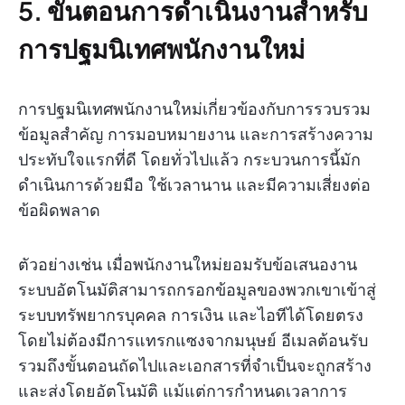
5. ขั้นตอนการดำเนินงานสำหรับ
การปฐมนิเทศพนักงานใหม่
การปฐมนิเทศพนักงานใหม่เกี่ยวข้องกับการรวบรวม
ข้อมูลสำคัญ การมอบหมายงาน และการสร้างความ
ประทับใจแรกที่ดี โดยทั่วไปแล้ว กระบวนการนี้มัก
ดำเนินการด้วยมือ ใช้เวลานาน และมีความเสี่ยงต่อ
ข้อผิดพลาด
ตัวอย่างเช่น เมื่อพนักงานใหม่ยอมรับข้อเสนองาน
ระบบอัตโนมัติสามารถกรอกข้อมูลของพวกเขาเข้าสู่
ระบบทรัพยากรบุคคล การเงิน และไอทีได้โดยตรง
โดยไม่ต้องมีการแทรกแซงจากมนุษย์ อีเมลต้อนรับ
รวมถึงขั้นตอนถัดไปและเอกสารที่จำเป็นจะถูกสร้าง
และส่งโดยอัตโนมัติ แม้แต่การกำหนดเวลาการ