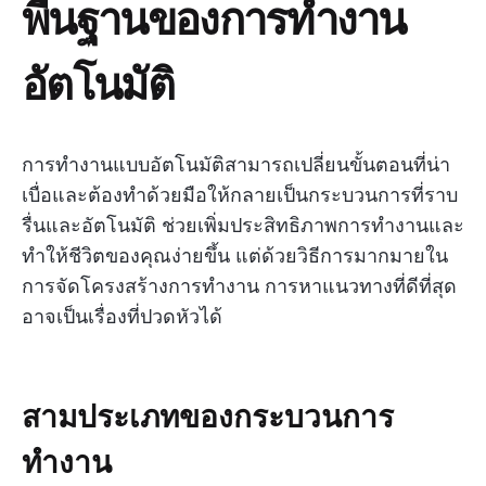
พื้นฐานของการทำงาน
อัตโนมัติ
การทำงานแบบอัตโนมัติสามารถเปลี่ยนขั้นตอนที่น่า
เบื่อและต้องทำด้วยมือให้กลายเป็นกระบวนการที่ราบ
รื่นและอัตโนมัติ ช่วยเพิ่มประสิทธิภาพการทำงานและ
ทำให้ชีวิตของคุณง่ายขึ้น แต่ด้วยวิธีการมากมายใน
การจัดโครงสร้างการทำงาน การหาแนวทางที่ดีที่สุด
อาจเป็นเรื่องที่ปวดหัวได้
สามประเภทของกระบวนการ
ทำงาน