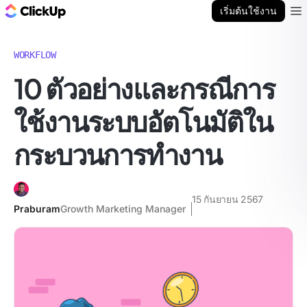
บล็อก ClickUp
เริ่มต้นใช้งาน
Ope
WORKFLOW
10 ตัวอย่างและกรณีการ
ใช้งานระบบอัตโนมัติใน
กระบวนการทำงาน
15 กันยายน 2567
Praburam
Growth Marketing Manager