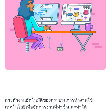
การทำงานอัตโนมัติของกระบวนการทำงานใช้
เทคโนโลยีเพื่อจัดการงานที่ทำซ้ำและทำให้