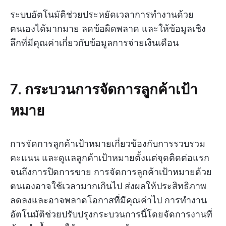
ระบบอัตโนมัติช่วยประหยัดเวลาการทำงานด้วย
ตนเองได้มากมาย ลดข้อผิดพลาด และให้ข้อมูลเชิง
ลึกที่มีคุณค่าเกี่ยวกับข้อมูลการจ่ายเงินเดือน
7. กระบวนการจัดการลูกค้าเป้า
หมาย
การจัดการลูกค้าเป้าหมายเกี่ยวข้องกับการรวบรวม
คะแนน และดูแลลูกค้าเป้าหมายตั้งแต่จุดติดต่อแรก
จนถึงการปิดการขาย การจัดการลูกค้าเป้าหมายด้วย
ตนเองอาจใช้เวลามากเกินไป ส่งผลให้ประสิทธิภาพ
ลดลงและอาจพลาดโอกาสที่มีคุณค่าไป การทำงาน
อัตโนมัติช่วยปรับปรุงกระบวนการนี้โดยจัดการงานที่