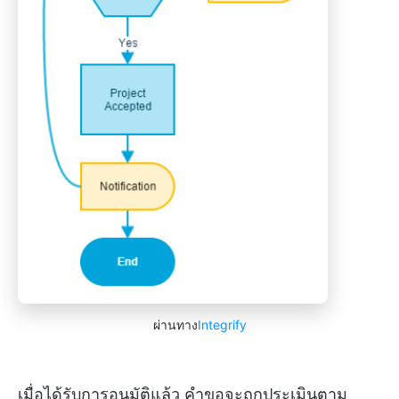
ผ่านทาง
Integrify
เมื่อได้รับการอนุมัติแล้ว คำขอจะถูกประเมินตาม