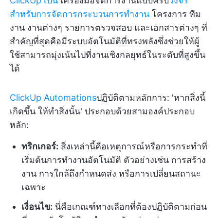
ClickUp เป็น
เครื่องมือจัดการงานแบบครบ
วงจร
สำหรับการจัดการกระบวนการทำงาน
โครงการ ทีม
งาน งานต่างๆ รายการตรวจสอบ และเอกสารต่างๆ ที่
สำคัญที่สุดคือมีระบบอัตโนมัติที่ทรงพลังซึ่งช่วยให้ผู้
ใช้สามารถมุ่งเน้นไปที่งานเชิงกลยุทธ์ในระดับที่สูงขึ้น
ได้
ClickUp Automations
ปฏิบัติตามหลักการ: 'หากสิ่งนี้
เกิดขึ้น ให้ทำสิ่งนั้น' ประกอบด้วยสามองค์ประกอบ
หลัก:
ทริกเกอร์:
สิ่งเหล่านี้คือเหตุการณ์หรือการกระทำที่
เริ่มต้นการทำงานอัตโนมัติ ตัวอย่างเช่น การสร้าง
งาน การใกล้ถึงกำหนดส่ง หรือการเปลี่ยนสถานะ
เฉพาะ
เงื่อนไข:
นี่คือเกณฑ์ทางเลือกที่ต้องปฏิบัติตามก่อน