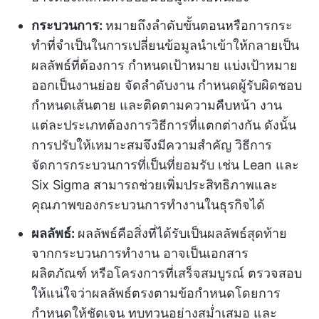
กระบวนการ:
หมายถึงลำดับขั้นตอนหรือการกระ
ทำที่จำเป็นในการเปลี่ยนข้อมูลนำเข้าให้กลายเป็น
ผลลัพธ์ที่ต้องการ กำหนดเป้าหมาย แบ่งเป้าหมาย
ออกเป็นงานย่อย จัดลำดับงาน กำหนดผู้รับผิดชอบ
กำหนดเส้นตาย และติดตามความคืบหน้า งาน
แต่ละประเภทต้องการวิธีการที่แตกต่างกัน ดังนั้น
การปรับให้เหมาะสมจึงมีความสำคัญ วิธีการ
จัดการกระบวนการที่เป็นที่ยอมรับ เช่น Lean และ
Six Sigma สามารถช่วยเพิ่มประสิทธิภาพและ
คุณภาพของกระบวนการทำงานในธุรกิจได้
ผลลัพธ์:
ผลลัพธ์คือสิ่งที่ได้รับเป็นผลลัพธ์สุดท้าย
จากกระบวนการทำงาน อาจเป็นเอกสาร
ผลิตภัณฑ์ หรือโครงการที่เสร็จสมบูรณ์ ตรวจสอบ
ให้แน่ใจว่าผลลัพธ์ตรงตามข้อกำหนดโดยการ
กำหนดให้ชัดเจน ทบทวนอย่างสม่ำเสมอ และ