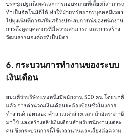
ประชุมปฐมนิเทศและการมอบหมายพี่เลี้ยงก็สามารถ
ทำเป็นอัตโนมัติได้ ทำให้ฝ่ายทรัพยากรบุคคลมีเวลา
ไปมุ่งเน้นที่การเสริมสร้างประสบการณ์ของพนักงาน
การดึงดูดบุคลากรที่มีความสามารถ และการสร้าง
วัฒนธรรมองค์กรที่เป็นมิตร
6. กระบวนการทำงานของระบบ
เงินเดือน
สมมติว่าบริษัทแห่งหนึ่งมีพนักงาน 500 คน โดยปกติ
แล้ว การคำนวณเงินเดือนจะต้องป้อนชั่วโมงการ
ทำงานด้วยตนเอง คำนวณค่าล่วงเวลา นำอัตราภาษี
มาใช้ และสร้างสลิปเงินเดือนสำหรับพนักงานแต่ละ
คน ซึ่งกระบวนการนี้ใช้เวลานานและเสี่ยงต่อความ