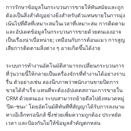
การรักษาข้อมูลในกระบวนการขายให้ทันสมัยและถูก
ต้องเป็นสิ่งสำคัญอย่างยิ่งสำหรับตัวแทนขายในการมุ่ง
เน้นไปที่ดีลที่เหมาะสมในเวลาที่เหมาะสม การติดตาม
และอัปเดตข้อมูลในกระบวนการขายด้วยตนเองอาจ
เป็นเรื่องน่าเบื่อหน่าย; เหมือนกับการต้อนแมว การสูญ
เสียการติดตามสิ่งต่าง ๆ อาจเกิดขึ้นได้ง่าย
ระบบการทำงานอัตโนมัติสามารถเปลี่ยนกระบวนการ
ที่วุ่นวายนี้ให้กลายเป็นเครื่องจักรที่ทำงานได้อย่างราบ
รื่น ตัวอย่างเช่น ลองนึกภาพว่าพนักงานขายปิดการ
ขายได้สำเร็จ แทนที่จะต้องอัปเดตสถานะการขายใน
CRM ด้วยตนเอง ระบบสามารถย้ายดีลไปยังหมวดหมู่
'ปิด-ชนะ' โดยอัตโนมัติทันทีที่สัญญาได้รับการลงนาม
ทางอิเล็กทรอนิกส์ ซึ่งช่วยเพิ่มความถูกต้อง ประหยัด
เวลา และป้องกันไม่ให้ข้อมูลสำคัญตกหล่น