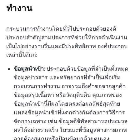
ทำงาน
กระบวนการทำงานโดยทั่วไปประกอบด้วยองค์
ประกอบสำคัญสามประการที่ช่วยให้การดำเนินงาน
เป็นไปอย่างราบรื่นและมีประสิทธิภาพ องค์ประกอบ
เหล่านี้ได้แก่:
ข้อมูลนำเข้า:
ประกอบด้วยข้อมูลที่จำเป็นทั้งหมด
ข้อมูลข่าวสาร และทรัพยากรที่จำเป็นเพื่อเริ่ม
กระบวนการทำงาน อาจรวมถึงคำขอจากลูกค้า
ข้อมูลสรุปเนื้อหา หรือวัตถุดิบดิบ คุณภาพของ
ข้อมูลนำเข้านี้มีผลโดยตรงต่อผลลัพธ์สุดท้าย
แหล่งข้อมูลนำเข้าที่แตกต่างกันต้องการวิธีการ
จัดการเฉพาะ เช่น ข้อมูลดิจิทัลสามารถประมวล
ผลได้อย่างรวดเร็ว ในขณะที่ข้อมูลทางกายภาพ
อาจต้องสแกนหรือป้อนข้อมูลด้วยตนเอง