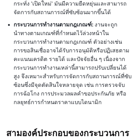
กระทั่ง 'เปิดใหม่' มันมีความยืดหยุ่นและสามารถ
จัดการกับสถานการณ์ที่ซับซ้อนมากขึ้นได้
กระบวนการทำงานตามกฎเกณฑ์:
งานจะถูก
นำทางตามเกณฑ์ที่กำหนดไว้ล่วงหน้าใน
กระบวนการทำงานตามกฎเกณฑ์ ตัวอย่างเช่น
การขอสินเชื่ออาจได้รับการอนุมัติหรือปฏิเสธตาม
คะแนนเครดิต รายได้ และปัจจัยอื่น ๆ เนื่องจาก
กระบวนการทำงานเหล่านี้สามารถปรับเปลี่ยนได้
สูง จึงเหมาะสำหรับการจัดการกับสถานการณ์ที่ซับ
ซ้อนซึ่งมีจุดตัดสินใจหลายจุด เช่น การตรวจจับ
การฉ้อโกง การประมวลผลคำขอประกันภัย หรือ
กลยุทธ์การกำหนดราคาแบบไดนามิก
สามองค์ประกอบของกระบวนการ