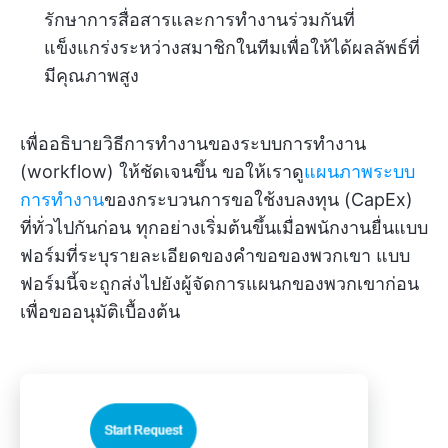
รักษาการสื่อสารและการทำงานร่วมกันที่
แข็งแกร่งระหว่างสมาชิกในทีมเพื่อให้ได้ผลลัพธ์ที่
มีคุณภาพสูง
เพื่ออธิบายวิธีการทำงานของระบบการทำงาน
(workflow) ให้ชัดเจนขึ้น ขอให้เราดู
แผนภาพระบบ
การทำงาน
ของกระบวนการขอใช้งบลงทุน (CapEx)
ที่ทั่วไปกันก่อน ทุกอย่างเริ่มต้นขึ้นเมื่อพนักงานยื่นแบบ
ฟอร์มที่ระบุรายละเอียดของคำขอของพวกเขา แบบ
ฟอร์มนี้จะถูกส่งไปยังผู้จัดการแผนกของพวกเขาก่อน
เพื่อขออนุมัติเบื้องต้น