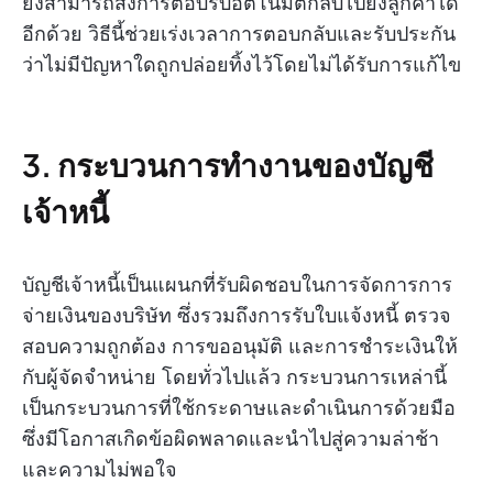
ยังสามารถส่งการตอบรับอัตโนมัติกลับไปยังลูกค้าได้
อีกด้วย วิธีนี้ช่วยเร่งเวลาการตอบกลับและรับประกัน
ว่าไม่มีปัญหาใดถูกปล่อยทิ้งไว้โดยไม่ได้รับการแก้ไข
3. กระบวนการทำงานของบัญชี
เจ้าหนี้
บัญชีเจ้าหนี้เป็นแผนกที่รับผิดชอบในการจัดการการ
จ่ายเงินของบริษัท ซึ่งรวมถึงการรับใบแจ้งหนี้ ตรวจ
สอบความถูกต้อง การขออนุมัติ และการชำระเงินให้
กับผู้จัดจำหน่าย โดยทั่วไปแล้ว กระบวนการเหล่านี้
เป็นกระบวนการที่ใช้กระดาษและดำเนินการด้วยมือ
ซึ่งมีโอกาสเกิดข้อผิดพลาดและนำไปสู่ความล่าช้า
และความไม่พอใจ