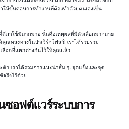
ีการทำงานในแต่ละขั้นตอน มอบหมายความรับผิดชอบ
ทำให้ขั้นตอนการทำงานที่ต้องทำด้วยตนเองเป็น
ดีมาใช้มีมากมาย นั่นคือเหตุผลที่มีตัวเลือกมากมาย
ให้คุณหลงทางในป่าเวิร์กโฟลว์! เราได้รวบรวม
ลือกที่แตกต่างกันไว้ให้คุณแล้ว
ละตัว เราได้รวมการแนะนำสั้น ๆ, จุดแข็งและจุด
้จริงไว้ด้วย
นซอฟต์แวร์ระบบการ