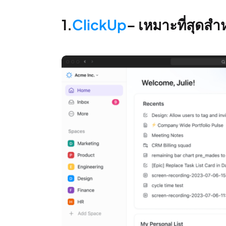
1.
ClickUp
– เหมาะที่สุดส