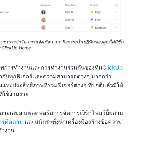
านประจำวัน การแจ้งเตือน และกิจกรรมในปฏิทินของคุณได้ดีขึ้น
ย ClickUp Home
ทธิภาพการทำงานและการทำงานร่วมกันของทีม
ClickUp
้ากับทุกฟีเจอร์และความสามารถต่างๆ มากกว่า
งแห่งประสิทธิภาพที่รวมฟีเจอร์ต่างๆ ที่ปกติแล้วมีให้
ี่ใช้งานง่าย
กหลายเสมอ แพลตฟอร์มการจัดการเวิร์กโฟลว์นี้ผสาน
ารติดตาม
และแม้กระทั่งนำเครื่องมือสร้างข้อความ
รทำงาน