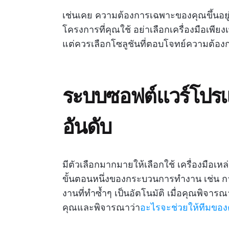
เช่นเคย ความต้องการเฉพาะของคุณขึ้นอยู่
โครงการที่คุณใช้ อย่าเลือกเครื่องมือเพีย
แต่ควรเลือกโซลูชันที่ตอบโจทย์ความต้อง
ระบบซอฟต์แวร์โปรแกรม
อันดับ
มีตัวเลือกมากมายให้เลือกใช้ เครื่องมือเห
ขั้นตอนหนึ่งของกระบวนการทำงาน เช่น ก
งานที่ทำซ้ำๆ เป็นอัตโนมัติ เมื่อคุณพิจา
คุณและพิจารณาว่า
อะไรจะช่วยให้ทีมของค