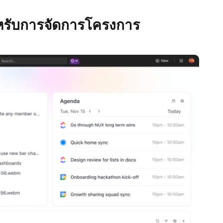
ำหรับการจัดการโครงการ