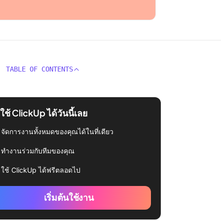
TABLE OF CONTENTS
่มใช้ ClickUp ได้วันนี้เลย
จัดการงานทั้งหมดของคุณได้ในที่เดียว
ทำงานร่วมกับทีมของคุณ
ใช้ ClickUp ได้ฟรีตลอดไป
เริ่มต้นใช้งาน