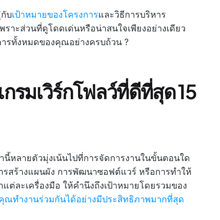
กับ
เป้าหมายของโครงการ
และวิธีการบริหาร
งเพราะส่วนที่ดูโดดเด่นหรือน่าสนใจเพียงอย่างเดียว
การทั้งหมดของคุณอย่างครบถ้วน ?
เวิร์กโฟลว์ที่ดีที่สุด 15
ล่านี้หลายตัวมุ่งเน้นไปที่การจัดการงานในขั้นตอนใด
ารสร้างแผนผัง การพัฒนาซอฟต์แวร์ หรือการทำให้
รณาแต่ละเครื่องมือ ให้คำนึงถึงเป้าหมายโดยรวมของ
ุณทำงานร่วมกันได้อย่างมีประสิทธิภาพมากที่สุด