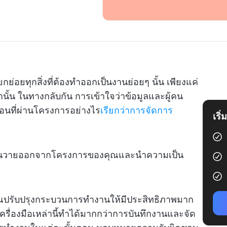
ยทุกสิ่งที่ต้องทำออกเป็นงานย่อยๆ นั้น เพียงแค่
เท่านั้น ในทางกลับกัน การเข้าใจว่าข้อมูลและผู้คน
ื่อนที่ผ่านโครงการอย่างไร
เรียกว่าการจัดการ
เริ
วุ่นวายออกจากโครงการของคุณและนำความเป็น
งคุณปรับปรุงกระบวนการทำงานให้มีประสิทธิภาพมาก
เครื่องมือเหล่านี้ทำได้มากกว่าการบันทึกงานและจัด