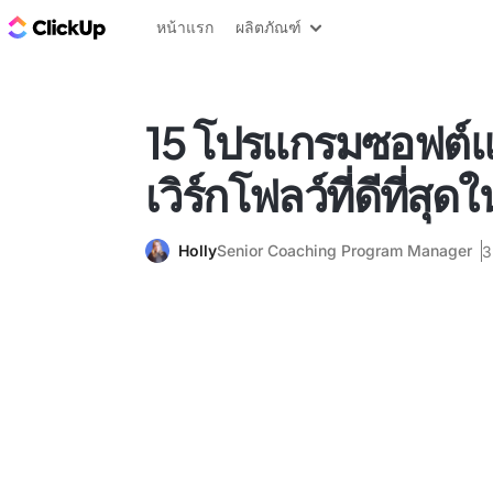
บล็อก ClickUp
หน้าแรก
ผลิตภัณฑ์
15 โปรแกรมซอฟต์แ
เวิร์กโฟลว์ที่ดีที่สุ
Holly
Senior Coaching Program Manager
3