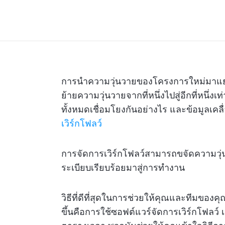
การนำความวุ่นวายของโครงการใหม่มาแยกย่อ
ย้ายความวุ่นวายจากที่หนึ่งไปสู่อีกที่หนึ่ง
ทั้งหมดเชื่อมโยงกันอย่างไร และข้อมูลเคล
เวิร์กโฟลว์
การจัดการเวิร์กโฟลว์สามารถขจัดความ
ระเบียบเรียบร้อยมาสู่การทำงาน
วิธีที่ดีที่สุดในการช่วยให้คุณและทีมขอ
ขึ้นคือการใช้ซอฟต์แวร์จัดการเวิร์กโฟลว์ 