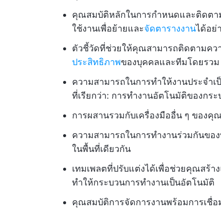
คุณสมบัติหลักในการกำหนดและติดตามว
ใช้งานเพื่อย้ายและ
จัดตารางงาน
ได้อย่
ตัวชี้วัดที่ช่วยให้คุณสามารถติดตาม
ประสิทธิภาพ
ของบุคคลและทีมโดยรวม
ความสามารถในการทำให้งานประจำเป็นอั
ที่เรียกว่า: การทำงานอัตโนมัติของก
การผสานรวมกับเครื่องมืออื่น ๆ ของคุ
ความสามารถในการทำงานร่วมกันของทีมที
ในพื้นที่เดียวกัน
เทมเพลตที่ปรับแต่งได้เพื่อช่วยคุณส
ทำให้กระบวนการทำงานเป็นอัตโนมัติ
คุณสมบัติการจัดการงานพร้อมการเชื