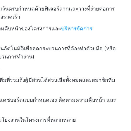
ันครบกำหนดด้วยฟีเจอร์ลากและวางที่ง่ายต่อการ
างรวดเร็ว
ความคืบหน้าของโครงการและ
บริหารจัดการ
ตโนมัติเพื่อลดกระบวนการที่ต้องทำด้วยมือ (หรือ
ระบวนการทำงาน)
ณ
่รวมถึงผู้มีส่วนได้ส่วนเสียทั้งหมดและสมาชิกทีม
ร้างแดชบอร์ดแบบกำหนดเอง ติดตามความคืบหน้า และ
่อมโยงงานในโครงการที่หลากหลาย