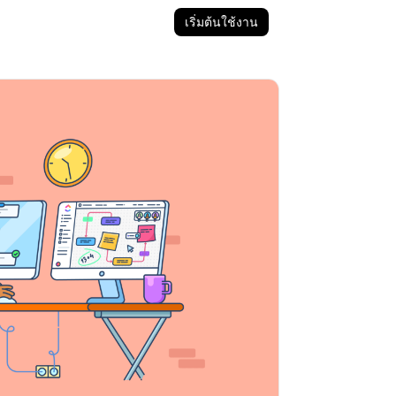
เริ่มต้นใช้งาน