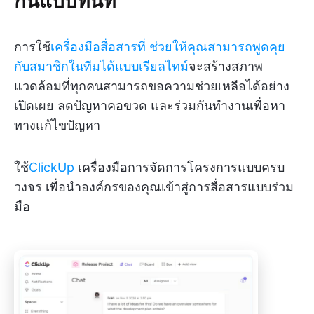
การใช้
เครื่องมือสื่อสารที่
ช่วยให้คุณสามารถพูดคุย
กับสมาชิกในทีมได้แบบเรียลไทม์
จะสร้างสภาพ
แวดล้อมที่ทุกคนสามารถขอความช่วยเหลือได้อย่าง
เปิดเผย ลดปัญหาคอขวด และร่วมกันทำงานเพื่อหา
ทางแก้ไขปัญหา
ใช้
ClickUp
เครื่องมือการจัดการโครงการแบบครบ
วงจร เพื่อนำองค์กรของคุณเข้าสู่การสื่อสารแบบร่วม
มือ