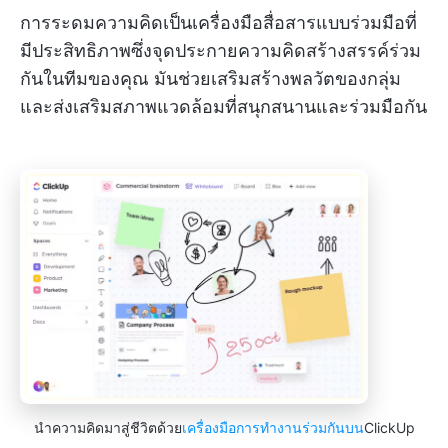
การระดมความคิดเป็นเครื่องมือสื่อสารแบบร่วมมือที่
มีประสิทธิภาพซึ่งจุดประกายความคิดสร้างสรรค์ร่วม
กันในทีมของคุณ มันช่วยเสริมสร้างพลวัตของกลุ่ม
และส่งเสริมสภาพแวดล้อมที่สนุกสนานและร่วมมือกัน
นำความคิดมาสู่ชีวิตด้วย
เครื่องมือการทำงานร่วมกันบน
ClickUp