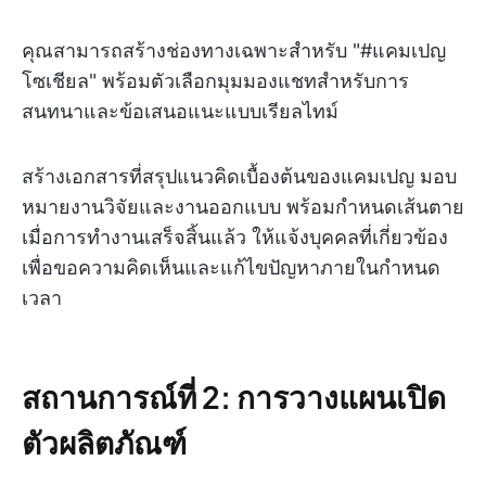
คุณสามารถสร้างช่องทางเฉพาะสำหรับ "#แคมเปญ
โซเชียล" พร้อมตัวเลือกมุมมองแชทสำหรับการ
สนทนาและข้อเสนอแนะแบบเรียลไทม์
สร้างเอกสารที่สรุปแนวคิดเบื้องต้นของแคมเปญ มอบ
หมายงานวิจัยและงานออกแบบ พร้อมกำหนดเส้นตาย
เมื่อการทำงานเสร็จสิ้นแล้ว ให้แจ้งบุคคลที่เกี่ยวข้อง
เพื่อขอความคิดเห็นและแก้ไขปัญหาภายในกำหนด
เวลา
สถานการณ์ที่ 2: การวางแผนเปิด
ตัวผลิตภัณฑ์