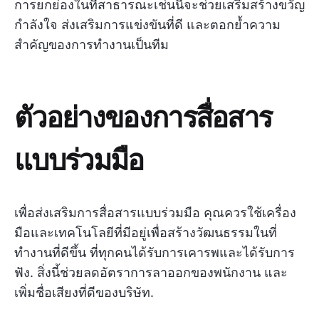
การยกย่องในที่สาธารณะเช่นนี้จะช่วยเสริมสร้างขวัญ
กำลังใจ ส่งเสริมการแข่งขันที่ดี และตอกย้ำความ
สำคัญของการทำงานเป็นทีม
ตัวอย่างของการสื่อสาร
แบบร่วมมือ
เพื่อส่งเสริมการสื่อสารแบบร่วมมือ คุณควรใช้เครื่อง
มือและเทคโนโลยีที่มีอยู่เพื่อสร้างวัฒนธรรมในที่
ทำงานที่ดีขึ้น ที่ทุกคนได้รับการเคารพและได้รับการ
ฟัง. สิ่งนี้ช่วยลดอัตราการลาออกของพนักงาน และ
เพิ่มชื่อเสียงที่ดีของบริษัท.