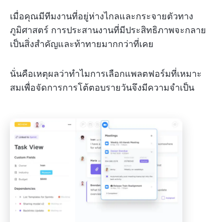
เมื่อคุณมีทีมงานที่อยู่ห่างไกลและกระจายตัวทาง
ภูมิศาสตร์ การประสานงานที่มีประสิทธิภาพจะกลาย
เป็นสิ่งสำคัญและท้าทายมากกว่าที่เคย
นั่นคือเหตุผลว่าทำไมการเลือกแพลตฟอร์มที่เหมาะ
สมเพื่อจัดการการโต้ตอบรายวันจึงมีความจำเป็น