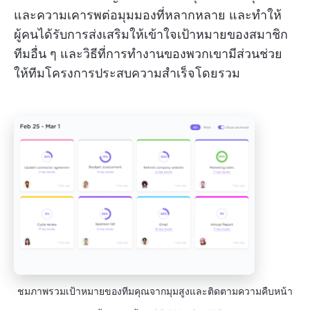
และความเคารพต่อมุมมองที่หลากหลาย และทำให้
ผู้คนได้รับการส่งเสริมให้เข้าใจเป้าหมายของสมาชิก
ทีมอื่น ๆ และวิธีที่การทำงานของพวกเขามีส่วนช่วย
ให้ทีมโครงการประสบความสำเร็จโดยรวม
ชมภาพรวมเป้าหมายของทีมคุณจากมุมสูงและติดตามความคืบหน้า