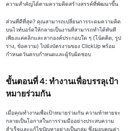
ความสำคัญได้ตามความคิดสร้างสรรค์ที่พัฒนาขึ้น
ส่วนที่ดีที่สุด? คุณสามารถเปลี่ยนการระดมความคิด
บนไวท์บอร์ดให้กลายเป็นงานที่สามารถทำได้ทันที
เพียงแค่คลิกและลากองค์ประกอบใด ๆ (โน้ตติด, รูป
ร่าง, ข้อความ) ไปยังบัตรงานของ ClickUp พร้อม
กำหนดวันครบกำหนดและผู้รับผิดชอบ
ขั้นตอนที่ 4: ทำงานเพื่อบรรลุเป้า
หมายร่วมกัน
เมื่อคุณทำงานเพื่อเป้าหมายร่วมกัน ความท้าทายจะ
กลายเป็นโอกาสในการร่วมมืออย่างประสบความ
สำเร็จและแก้ไขปัญหาอย่างเป็นกลุ่ม ซึ่งมอบคุณค่า