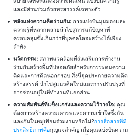
สบายใจที่จะแสดงความคิดเห็น แบ่งปันความรู้
และมีส่วนร่วมด้วยพรสวรรค์เฉพาะตัว
พลังแห่งความคิดร่วมกัน:
การแบ่งปันมุมมองและ
ความรู้ที่หลากหลายนำไปสู่การแก้ปัญหาที่
ครอบคลุมซึ่งเกินกว่าที่บุคคลใดจะสร้างได้เพียง
ลำพัง
นวัตกรรม:
สภาพแวดล้อมที่ส่งเสริมการทำงาน
ร่วมกันสร้างพื้นที่ปลอดภัยสำหรับการระดมความ
คิดและการคิดนอกกรอบ สิ่งนี้จุดประกายความคิด
สร้างสรรค์ นำไปสู่แนวคิดใหม่และการปรับปรุงที่
อาจซ่อนอยู่ในที่ทำงานที่แยกส่วน
ความสัมพันธ์ที่แข็งแกร่งและความไว้วางใจ:
คุณ
ต้องการสร้างความเคารพและความเข้าใจซึ่งกัน
และกันในหมู่เพื่อนร่วมงานหรือไม่?
การสื่อสารที่มี
ประสิทธิภาพคือ
กุญแจสำคัญ เมื่อคุณแบ่งปันความ