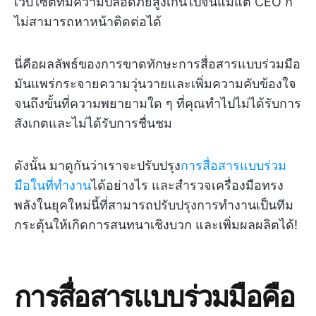
เว็บไซต์ที่มีความปลอดภัยสูงเกินไปจนแม้แต่ CEO ก็
ไม่สามารถหาหน้าติดต่อได้
นี่คือผลลัพธ์ของการขาดทักษะการสื่อสารแบบร่วมมือ
มันแพร่กระจายความวุ่นวายและเพิ่มความคับข้องใจ
จนถึงขั้นที่ความพยายามใด ๆ ที่คุณทำไปไม่ได้รับการ
สังเกตและไม่ได้รับการชื่นชม
ดังนั้น มาดูกันว่าเราจะปรับปรุง
การสื่อสารแบบร่วม
มือในที่ทำงาน
ได้อย่างไร และสำรวจเครื่องมือทรง
พลังในยุคใหม่นี้ที่สามารถปรับปรุงการทำงานเป็นทีม
กระตุ้นให้เกิดการสนทนาเชิงบวก และเพิ่มผลผลิตได้!
การสื่อสารแบบร่วมมือคือ