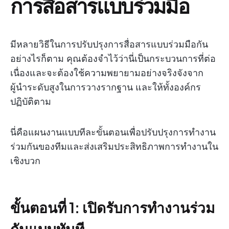
การสื่อสารแบบร่วมมือ
มีหลายวิธีในการปรับปรุงการสื่อสารแบบร่วมมือกัน
อย่างไรก็ตาม คุณต้องจำไว้ว่านี่เป็นกระบวนการที่ต่อ
เนื่องและจะต้องใช้ความพยายามอย่างจริงจังจาก
ผู้นำระดับสูงในการวางรากฐาน และให้ทั้งองค์กร
ปฏิบัติตาม
นี่คือแผนงานแบบทีละขั้นตอนเพื่อปรับปรุงการทำงาน
ร่วมกันของทีมและส่งเสริมประสิทธิภาพการทำงานใน
เชิงบวก
ขั้นตอนที่ 1: เปิดรับการทำงานร่วม
กันแบบทันที