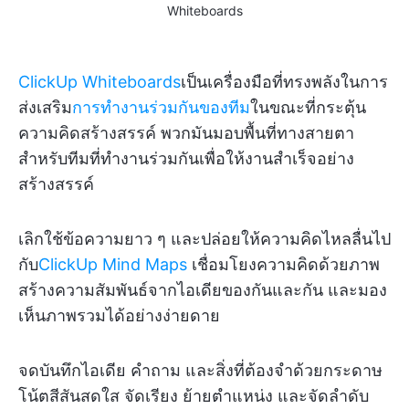
Whiteboards
ClickUp Whiteboards
เป็นเครื่องมือที่ทรงพลังในการ
ส่งเสริม
การทำงานร่วมกันของทีม
ในขณะที่กระตุ้น
ความคิดสร้างสรรค์ พวกมันมอบพื้นที่ทางสายตา
สำหรับทีมที่ทำงานร่วมกันเพื่อให้งานสำเร็จอย่าง
สร้างสรรค์
เลิกใช้ข้อความยาว ๆ และปล่อยให้ความคิดไหลลื่นไป
กับ
ClickUp Mind Maps
เชื่อมโยงความคิดด้วยภาพ
สร้างความสัมพันธ์จากไอเดียของกันและกัน และมอง
เห็นภาพรวมได้อย่างง่ายดาย
จดบันทึกไอเดีย คำถาม และสิ่งที่ต้องจำด้วยกระดาษ
โน้ตสีสันสดใส จัดเรียง ย้ายตำแหน่ง และจัดลำดับ