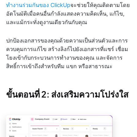
ทำงานร่วมกันของ ClickUp
จะช่วยให้คุณติดตามโดย
อัตโนมัติเมื่อคนอื่นกำลังแสดงความคิดเห็น, แก้ไข,
และแม้กระทั่งดูงานเดียวกันกับคุณ
ปกป้องเอกสารของคุณด้วยความเป็นส่วนตัวและการ
ควบคุมการแก้ไข สร้างลิงก์ไปยังเอกสารที่แชร์ เชื่อม
โยงเข้ากับกระบวนการทำงานของคุณ และจัดการ
สิทธิ์การเข้าถึงสำหรับทีม แขก หรือสาธารณะ
ขั้นตอนที่ 2: ส่งเสริมความโปร่งใส