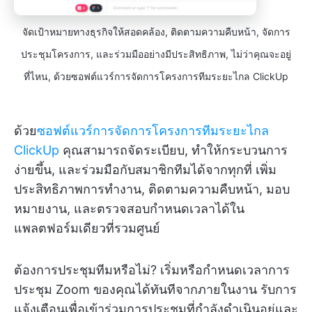
จัดเป้าหมายทางธุรกิจให้สอดคล้อง, ติดตามความคืบหน้า, จัดการ
ประชุมโครงการ, และร่วมมืออย่างมีประสิทธิภาพ, ไม่ว่าคุณจะอยู่
ที่ไหน, ด้วยซอฟต์แวร์การจัดการโครงการทีมระยะไกล ClickUp
ด้วย
ซอฟต์แวร์การจัดการโครงการทีมระยะไกล
ClickUp
คุณสามารถจัดระเบียบ, ทำให้กระบวนการ
ง่ายขึ้น, และร่วมมือกับสมาชิกทีมได้จากทุกที่ เพิ่ม
ประสิทธิภาพการทำงาน, ติดตามความคืบหน้า, มอบ
หมายงาน, และตรวจสอบกำหนดเวลาได้ใน
แพลตฟอร์มเดียวที่รวมศูนย์
ต้องการประชุมทีมหรือไม่? เริ่มหรือกำหนดเวลาการ
ประชุม Zoom ของคุณได้ทันทีจากภายในงาน รับการ
แจ้งเตือนเพื่อเข้าร่วมการประชุมที่กำลังดำเนินอยู่และ