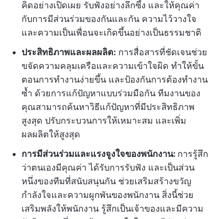
คิดอย่างเปิดเผย รับฟังอย่างลึกซึ้ง และให้คุณค่า
กับการมีส่วนร่วมของกันและกัน ความไว้วางใจ
และความเป็นเพื่อนจะเกิดขึ้นอย่างเป็นธรรมชาติ
ประสิทธิภาพและผลผลิต:
การสื่อสารที่ชัดเจนช่วย
ขจัดความคลุมเครือและความเข้าใจผิด ทำให้ขั้น
ตอนการทำงานง่ายขึ้น และป้องกันการต้องทำงาน
ซ้ำ ด้วยการแก้ปัญหาแบบร่วมมือกัน ทีมงานของ
คุณสามารถค้นหาวิธีแก้ปัญหาที่มีประสิทธิภาพ
สูงสุด ปรับกระบวนการให้เหมาะสม และเพิ่ม
ผลผลิตให้สูงสุด
การมีส่วนร่วมและแรงจูงใจของพนักงาน:
การรู้สึก
ว่าตนเองมีคุณค่า ได้รับการรับฟัง และเป็นส่วน
หนึ่งของทีมที่สนับสนุนกัน ช่วยเสริมสร้างขวัญ
กำลังใจและความผูกพันของพนักงาน สิ่งนี้ช่วย
เสริมพลังให้พนักงาน รู้สึกเป็นเจ้าของและมีความ