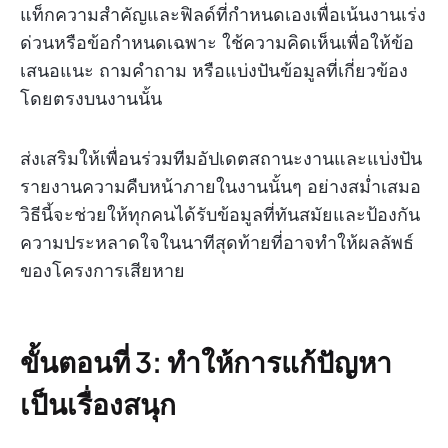
แท็กความสำคัญและฟิลด์ที่กำหนดเองเพื่อเน้นงานเร่ง
ด่วนหรือข้อกำหนดเฉพาะ ใช้ความคิดเห็นเพื่อให้ข้อ
เสนอแนะ ถามคำถาม หรือแบ่งปันข้อมูลที่เกี่ยวข้อง
โดยตรงบนงานนั้น
ส่งเสริมให้เพื่อนร่วมทีมอัปเดตสถานะงานและแบ่งปัน
รายงานความคืบหน้าภายในงานนั้นๆ อย่างสม่ำเสมอ
วิธีนี้จะช่วยให้ทุกคนได้รับข้อมูลที่ทันสมัยและป้องกัน
ความประหลาดใจในนาทีสุดท้ายที่อาจทำให้ผลลัพธ์
ของโครงการเสียหาย
ขั้นตอนที่ 3: ทำให้การแก้ปัญหา
เป็นเรื่องสนุก