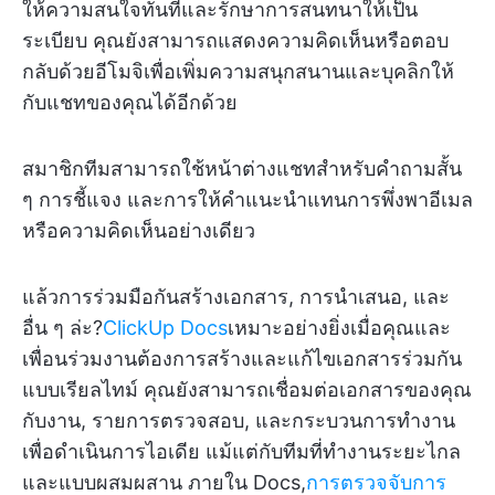
ให้ความสนใจทันทีและรักษาการสนทนาให้เป็น
ระเบียบ คุณยังสามารถแสดงความคิดเห็นหรือตอบ
กลับด้วยอีโมจิเพื่อเพิ่มความสนุกสนานและบุคลิกให้
กับแชทของคุณได้อีกด้วย
สมาชิกทีมสามารถใช้หน้าต่างแชทสำหรับคำถามสั้น
ๆ การชี้แจง และการให้คำแนะนำแทนการพึ่งพาอีเมล
หรือความคิดเห็นอย่างเดียว
แล้วการร่วมมือกันสร้างเอกสาร, การนำเสนอ, และ
อื่น ๆ ล่ะ?
ClickUp Docs
เหมาะอย่างยิ่งเมื่อคุณและ
เพื่อนร่วมงานต้องการสร้างและแก้ไขเอกสารร่วมกัน
แบบเรียลไทม์ คุณยังสามารถเชื่อมต่อเอกสารของคุณ
กับงาน, รายการตรวจสอบ, และกระบวนการทำงาน
เพื่อดำเนินการไอเดีย แม้แต่กับทีมที่ทำงานระยะไกล
และแบบผสมผสาน ภายใน Docs,
การตรวจจับการ