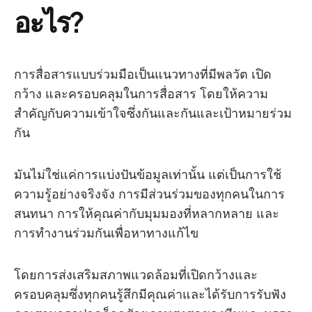
อะไร?
การสื่อสารแบบร่วมมือเป็นแนวทางที่มีพลวัต เปิด
กว้าง และครอบคลุมในการสื่อสาร โดยให้ความ
สำคัญกับความเข้าใจซึ่งกันและกันและเป้าหมายร่วม
กัน
มันไม่ใช่แค่การแบ่งปันข้อมูลเท่านั้น แต่เป็นการใช้
ความรู้อย่างจริงจัง การมีส่วนร่วมของทุกคนในการ
สนทนา การให้คุณค่ากับมุมมองที่หลากหลาย และ
การทำงานร่วมกันเพื่อหาทางแก้ไข
โดยการส่งเสริมสภาพแวดล้อมที่เปิดกว้างและ
ครอบคลุมซึ่งทุกคนรู้สึกมีคุณค่าและได้รับการรับฟัง