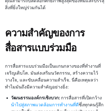
คุณสามารถปลดล็อกศักยภาพสูงสุดของทีมและบรรลุ
สิ่งที่ยิ่งใหญ่ร่วมกันได้
ความสำคัญของการ
สื่อสารแบบร่วมมือ
การสื่อสารแบบร่วมมือเป็นแกนกลางของที่ทำงานที่
เจริญเติบโต. มันส่งเสริมนวัตกรรม, สร้างความไว้
วางใจ, และขับเคลื่อนความสำเร็จ. นี่คือเหตุผลว่า
ทำไมมันถึงมีความสำคัญอย่างยิ่ง:
วัฒนธรรมองค์กรเชิงบวก:
การสื่อสารที่เปิดกว้าง
นำไปสู่สภาพแวดล้อมการทำงานที่ดี
ซึ่งทุกคนรู้สึก