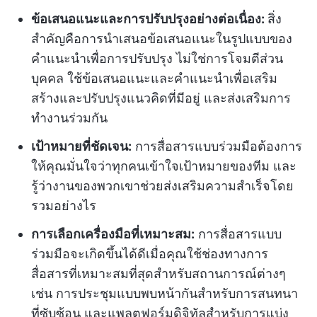
ข้อเสนอแนะและการปรับปรุงอย่างต่อเนื่อง:
สิ่ง
สำคัญคือการนำเสนอข้อเสนอแนะในรูปแบบของ
คำแนะนำเพื่อการปรับปรุง ไม่ใช่การโจมตีส่วน
บุคคล ใช้ข้อเสนอแนะและคำแนะนำเพื่อเสริม
สร้างและปรับปรุงแนวคิดที่มีอยู่ และส่งเสริมการ
ทำงานร่วมกัน
เป้าหมายที่ชัดเจน:
การสื่อสารแบบร่วมมือต้องการ
ให้คุณมั่นใจว่าทุกคนเข้าใจเป้าหมายของทีม และ
รู้ว่างานของพวกเขาช่วยส่งเสริมความสำเร็จโดย
รวมอย่างไร
การเลือกเครื่องมือที่เหมาะสม:
การสื่อสารแบบ
ร่วมมือจะเกิดขึ้นได้ดีเมื่อคุณใช้ช่องทางการ
สื่อสารที่เหมาะสมที่สุดสำหรับสถานการณ์ต่างๆ
เช่น การประชุมแบบพบหน้ากันสำหรับการสนทนา
ที่ซับซ้อน และแพลตฟอร์มดิจิทัลสำหรับการแบ่ง