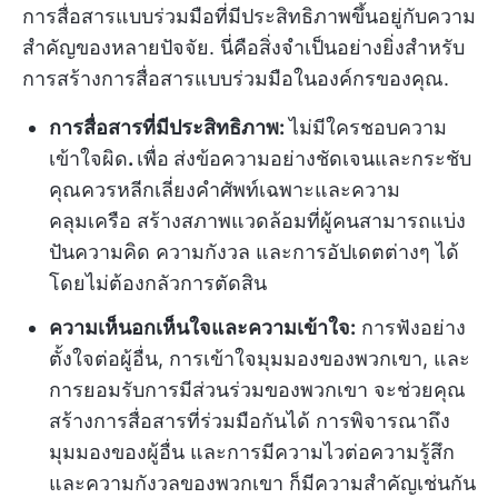
การสื่อสารแบบร่วมมือที่มีประสิทธิภาพขึ้นอยู่กับความ
สำคัญของหลายปัจจัย. นี่คือสิ่งจำเป็นอย่างยิ่งสำหรับ
การสร้างการสื่อสารแบบร่วมมือในองค์กรของคุณ.
การสื่อสารที่มีประสิทธิภาพ:
ไม่มีใครชอบความ
เข้าใจผิด
.
เพื่อ
ส่งข้อความอย่างชัดเจนและกระชับ
คุณควรหลีกเลี่ยงคำศัพท์เฉพาะและความ
คลุมเครือ สร้างสภาพแวดล้อมที่ผู้คนสามารถแบ่ง
ปันความคิด ความกังวล และการอัปเดตต่างๆ ได้
โดยไม่ต้องกลัวการตัดสิน
ความเห็นอกเห็นใจและความเข้าใจ:
การฟังอย่าง
ตั้งใจต่อผู้อื่น, การเข้าใจมุมมองของพวกเขา, และ
การยอมรับการมีส่วนร่วมของพวกเขา จะช่วยคุณ
สร้างการสื่อสารที่ร่วมมือกันได้ การพิจารณาถึง
มุมมองของผู้อื่น และการมีความไวต่อความรู้สึก
และความกังวลของพวกเขา ก็มีความสำคัญเช่นกัน