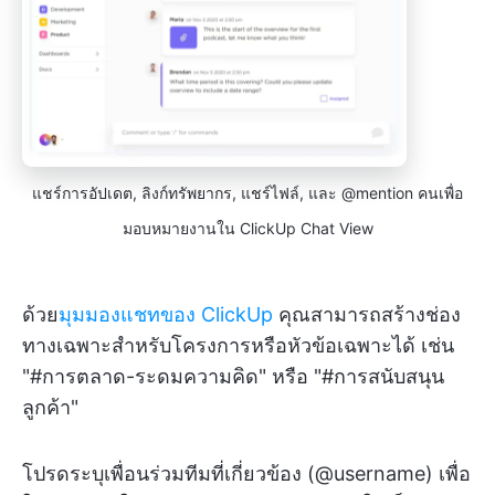
แชร์การอัปเดต, ลิงก์ทรัพยากร, แชร์ไฟล์, และ @mention คนเพื่อ
มอบหมายงานใน ClickUp Chat View
ด้วย
มุมมองแชทของ ClickUp
คุณสามารถสร้างช่อง
ทางเฉพาะสำหรับโครงการหรือหัวข้อเฉพาะได้ เช่น
"#การตลาด-ระดมความคิด" หรือ "#การสนับสนุน
ลูกค้า"
โปรดระบุเพื่อนร่วมทีมที่เกี่ยวข้อง (@username) เพื่อ