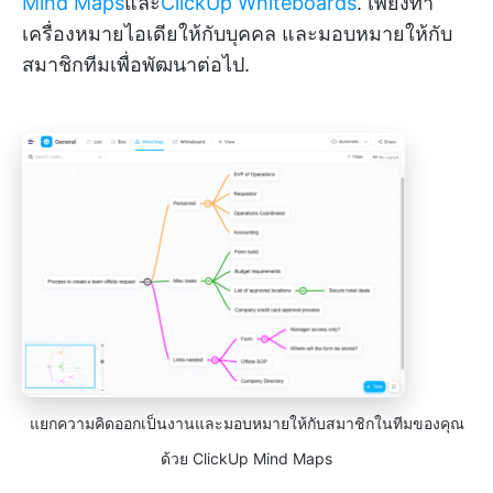
Mind Maps
และ
ClickUp Whiteboards
. เพียงทำ
เครื่องหมายไอเดียให้กับบุคคล และมอบหมายให้กับ
สมาชิกทีมเพื่อพัฒนาต่อไป.
แยกความคิดออกเป็นงานและมอบหมายให้กับสมาชิกในทีมของคุณ
ด้วย ClickUp Mind Maps