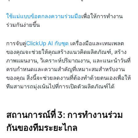
ใช้แม่แบบข้อตกลงความร่วมมือ
เพื่อให้การทำงาน
ร่วมกันง่ายขึ้น
การจับคู่
ClickUp AI กับชุด
เครื่องมือและเทมเพลต
ของคุณจะช่วยให้คุณสร้างแนวคิดผลิตภัณฑ์, สร้าง
ภาพแผนงาน, วิเคราะห์ปริมาณงาน, และแนะนำวันที่
ครบกำหนดและความสำคัญที่เหมาะสมสำหรับงาน
ของคุณ สิ่งนี้จะช่วยลดงานที่ต้องทำด้วยตนเองเพื่อให้
ทีมสามารถมุ่งเน้นไปที่การเปิดตัวผลิตภัณฑ์ได้
สถานการณ์ที่ 3: การทำงานร่วม
กันของทีมระยะไกล