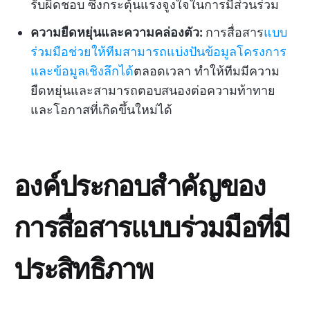
รับผิดชอบ ซึ่งกระตุ้นแรงจูงใจในการมีส่วนร่วม
ความยืดหยุ่นและความคล่องตัว:
การสื่อสาร
แบบ
ร่วมมือช่วยให้ทีมสามารถแบ่งปันข้อมูลโครงการ
และข้อมูลเชิงลึกได้
ตลอดเวลา ทำให้ทีมมีความ
ยืดหยุ่นและสามารถตอบสนองต่อความท้าทาย
และโอกาสที่เกิดขึ้นใหม่ได้
องค์ประกอบสำคัญของ
การสื่อสารแบบร่วมมือที่มี
ประสิทธิภาพ