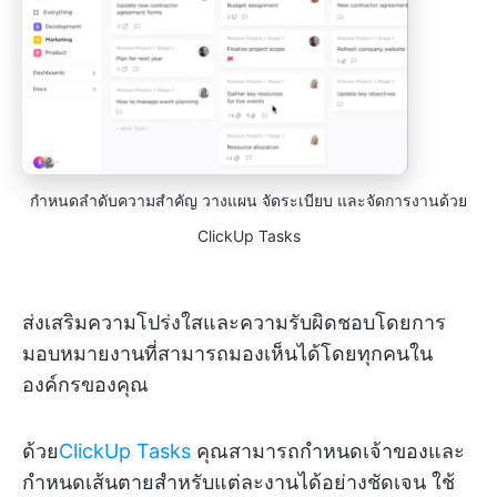
กำหนดลำดับความสำคัญ วางแผน จัดระเบียบ และจัดการงานด้วย
ClickUp Tasks
ส่งเสริมความโปร่งใสและความรับผิดชอบโดยการ
มอบหมายงานที่สามารถมองเห็นได้โดยทุกคนใน
องค์กรของคุณ
ด้วย
ClickUp Tasks
คุณสามารถกำหนดเจ้าของและ
กำหนดเส้นตายสำหรับแต่ละงานได้อย่างชัดเจน ใช้