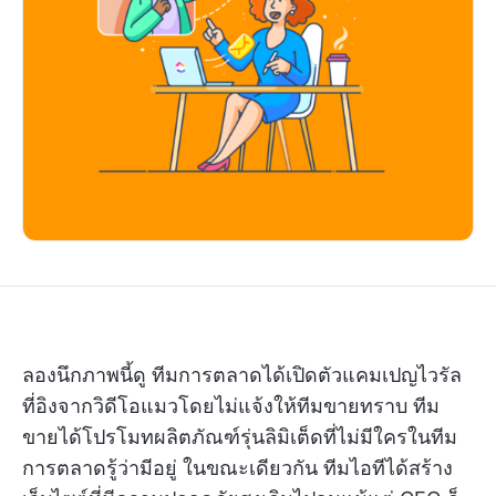
ลองนึกภาพนี้ดู ทีมการตลาดได้เปิดตัวแคมเปญไวรัล
ที่อิงจากวิดีโอแมวโดยไม่แจ้งให้ทีมขายทราบ ทีม
ขายได้โปรโมทผลิตภัณฑ์รุ่นลิมิเต็ดที่ไม่มีใครในทีม
การตลาดรู้ว่ามีอยู่ ในขณะเดียวกัน ทีมไอทีได้สร้าง