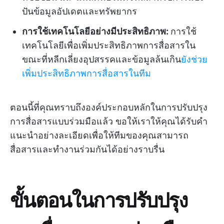
ปันข้อมูลอัปเดตและทรัพยากร
การใช้เทคโนโลยีอย่างมีประสิทธิภาพ:
การใช้
เทคโนโลยีเพื่อเพิ่มประสิทธิภาพการสื่อสารใน
ขณะที่หลีกเลี่ยงอุปสรรคและข้อมูลล้นเกิน
ยังช่วย
เพิ่มประสิทธิภาพการสื่อสารในทีม
ตอนนี้ที่คุณทราบถึงองค์ประกอบหลักในการปรับปรุง
การสื่อสารแบบร่วมมือแล้ว ขอให้เราให้คุณได้รับคำ
แนะนำอย่างละเอียดเพื่อให้ทีมของคุณสามารถ
สื่อสารและทำงานร่วมกันได้อย่างราบรื่น
ขั้นตอนในการปรับปรุง