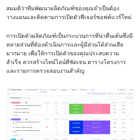
สมมติว่าทีมพัฒนาผลิตภัณฑ์ของคุณจำเป็นต้อง
วางแผนและติดตามการเปิดตัวฟีเจอร์ซอฟต์แวร์ใหม่
การเปิดตัวผลิตภัณฑ์เป็นกระบวนการที่น่าตื่นเต้นซึ่งมี
หลายส่วนที่ต้องดำเนินการและผู้มีส่วนได้ส่วนเสีย
มากมาย เพื่อให้การเปิดตัวของคุณประสบความ
สำเร็จ ควรสร้างไทม์ไลน์ที่ชัดเจน ตารางโครงการ
และรายการตรวจสอบงานสำคัญ