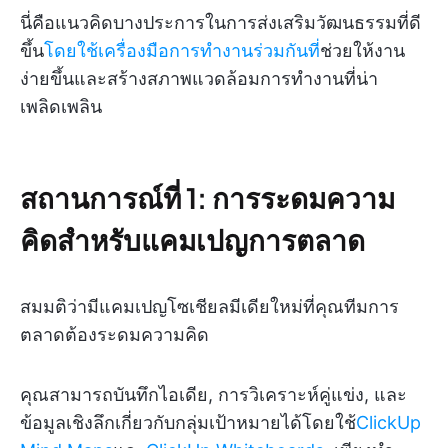
นี่คือแนวคิดบางประการในการส่งเสริมวัฒนธรรมที่ดี
ขึ้น
โดยใช้เครื่องมือการทำงานร่วมกันที่
ช่วยให้งาน
ง่ายขึ้นและสร้างสภาพแวดล้อมการทำงานที่น่า
เพลิดเพลิน
สถานการณ์ที่ 1: การระดมความ
คิดสำหรับแคมเปญการตลาด
สมมติว่ามีแคมเปญโซเชียลมีเดียใหม่ที่คุณทีมการ
ตลาดต้องระดมความคิด
คุณสามารถบันทึกไอเดีย, การวิเคราะห์คู่แข่ง, และ
ข้อมูลเชิงลึกเกี่ยวกับกลุ่มเป้าหมายได้โดยใช้
ClickUp