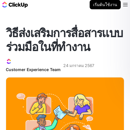
บล็อก ClickUp
เริ่มต้นใช้งาน
Ope
วิธีส่งเสริมการสื่อสารแบบ
ร่วมมือในที่ทำงาน
24 มกราคม 2567
Customer Experience Team