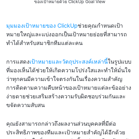
ของเป้าหมายด้วย ClickUp Goal View
มุมมองเป้าหมายของ ClickUp
ช่วยคุณกำหนดเป้า
หมายใหญ่และแบ่งออกเป็นเป้าหมายย่อยที่สามารถ
ทำได้สำหรับสมาชิกทีมแต่ละคน
การแสดง
เป้าหมายและวัตถุประสงค์เหล่านี้
ในรูปแบบ
ที่มองเห็นได้ช่วยให้เกิดความโปร่งใสและทำให้มั่นใจ
ว่าทุกคนมีความเข้าใจตรงกันในเรื่องความสำคัญ
การติดตามความคืบหน้าของเป้าหมายแต่ละข้ออย่าง
ง่ายดายช่วยเสริมสร้างความรับผิดชอบร่วมกันและ
ขจัดความสับสน
คุณยังสามารถกล่าวถึงผลงานส่วนบุคคลที่มีต่อ
ประสิทธิภาพของทีมและเป้าหมายสำคัญได้อีกด้วย