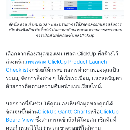
จัดทีม งาน กำหนดเวลา และทรัพยากรให้สอดคล้องกันสำหรับการ
เปิดตัวผลิตภัณฑ์ครั้งต่อไปของคุณด้วยเทมเพลตรายการตรวจสอบ
การเปิดตัวผลิตภัณฑ์ของ ClickUp
เลือกจากห้องสมุดของเทมเพลต ClickUp ที่สร้างไว้
ล่วงหน้า.
เทมเพลต ClickUp Product Launch
Checklist
จะช่วยให้กระบวนการทำงานของคุณเป็น
ระบบ, จัดการสิ่งต่าง ๆ ได้เป็นระเบียบ, และลดปัญหา
ด้วยการติดตามความคืบหน้าแบบเรียลไทม์.
นอกจากนี้ยังช่วยให้คุณมองเห็นข้อมูลของคุณได้
ชัดเจนขึ้นผ่าน
ClickUp Gantt Charts
หรือ
ClickUp
Board View
ซึ่งสามารถเข้าถึงได้โดยสมาชิกทีมที่
คุณกำหนดไว้ไม่ว่าพวกเขาจะอยู่ที่ใดก็ตาม