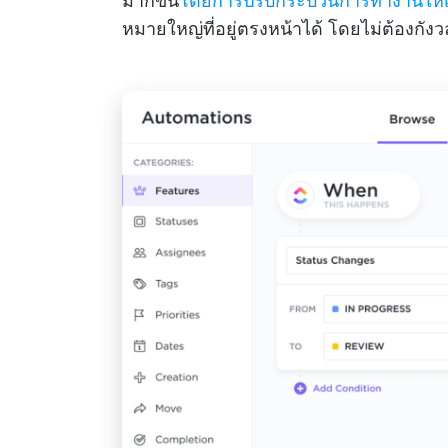
มากขึ้น
โดยการปรับกระบวนการทำงานให้เป
หมายใหญ่ที่อยู่ตรงหน้าได้ โดยไม่ต้องกังว