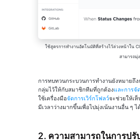
ใช้สูตรการทำงานอัตโนมัติที่สร้างไว้ล่วงหน้าใน 
สามารถมุ่งเ
การทบทวนกระบวนการทำงานยังหมายถึงกา
กลุ่มไว้ให้กับสมาชิกทีมที่ถูกต้อง
และการจั
ใช้เครื่องมือ
จัดการเวิร์กโฟลว์
จะช่วยให้เห็
มีเวลาว่างมากขึ้นเพื่อไปมุ่งเน้นงานอื่น ๆ ได
2. ความสามารถในการปรับตัว