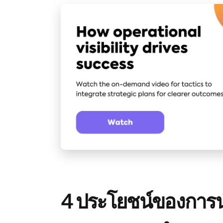
4 ประโยชน์ของการน