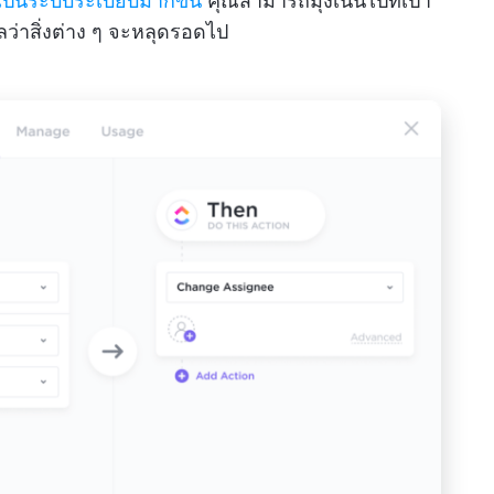
็นระบบระเบียบมากขึ้น
คุณสามารถมุ่งเน้นไปที่เป้า
ลว่าสิ่งต่าง ๆ จะหลุดรอดไป