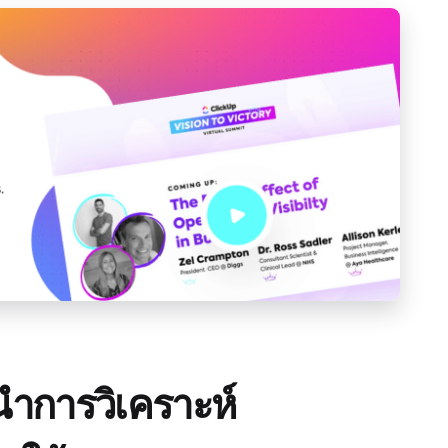
ำการวิเคราะห์