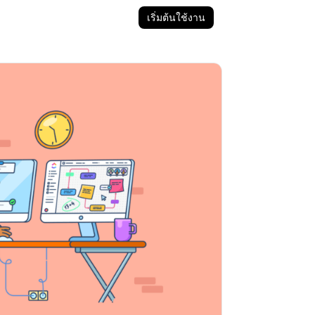
เริ่มต้นใช้งาน