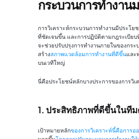
กระบวนการทำงานม
การวิเคราะห์กระบวนการทำงานมีประโยชน์
ที่ชัดเจนขึ้น และการปฏิบัติตามกฎระเบียบ
จะช่วยปรับปรุงการทำงานภายในของกระบวนก
สร้าง
สภาพแวดล้อมการทำงานที่ดีขึ้น
และท
บนเวทีใหญ่
นี่คือประโยชน์หลักบางประการของการวิ
1. ประสิทธิภาพที่ดีขึ้นในทีม
เป้าหมายหลัก
ของการวิเคราะห์นี้คือการอ