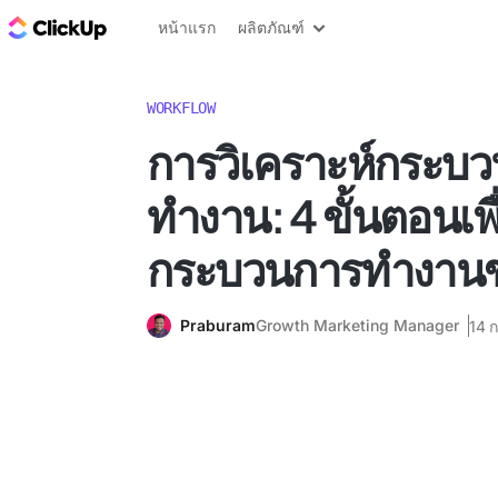
บล็อก ClickUp
หน้าแรก
ผลิตภัณฑ์
WORKFLOW
การวิเคราะห์กระบ
ทำงาน: 4 ขั้นตอนเพื
กระบวนการทำงานข
Praburam
Growth Marketing Manager
14 