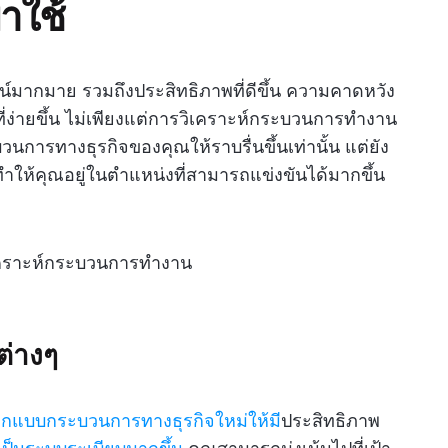
าใช้
มากมาย รวมถึงประสิทธิภาพที่ดีขึ้น ความคาดหวัง
ที่ง่ายขึ้น ไม่เพียงแต่การวิเคราะห์กระบวนการทำงาน
ารทางธุรกิจของคุณให้ราบรื่นขึ้นเท่านั้น แต่ยัง
ำให้คุณอยู่ในตำแหน่งที่สามารถแข่งขันได้มากขึ้น
เคราะห์กระบวนการทำงาน
ต่างๆ
อกแบบกระบวนการทางธุรกิจใหม่ให้มี
ประสิทธิภาพ