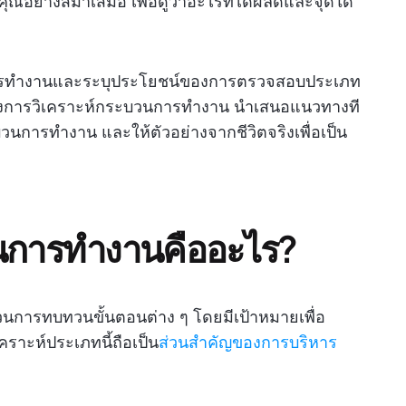
อย่างสม่ำเสมอ เพื่อดูว่าอะไรที่ได้ผลดีและจุดใด
วนการทำงานและระบุประโยชน์ของการตรวจสอบประเภท
ของการวิเคราะห์กระบวนการทำงาน นำเสนอแนวทางที
นการทำงาน และให้ตัวอย่างจากชีวิตจริงเพื่อเป็น
วนการทำงานคืออะไร?
การทบทวนขั้นตอนต่าง ๆ โดยมีเป้าหมายเพื่อ
เคราะห์ประเภทนี้ถือเป็น
ส่วนสำคัญของการบริหาร