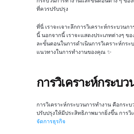
กระบวนการทำงานและขั้นตอนต่าง ๆ ของคุณ
ที่ควรปรับปรุง
ที่นี่ เราจะเจาะลึกการวิเคราะห์กระบ
นี้ นอกจากนี้ เราจะแสดงประเภทต่างๆ 
ละขั้นตอนในการดำเนินการวิเคราะห์กระบว
แนวทางในการทำงานของคุณ ✨
การวิเคราะห์กระบ
การวิเคราะห์กระบวนการทำงาน คือกระบวน
ปรับปรุงให้มีประสิทธิภาพมากยิ่งขึ้น การวิ
จัดการธุรกิจ