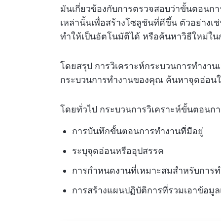
มันเกี่ยวข้องกับการตรวจสอบว่าขั้นตอนการ
เหล่านั้นเพื่อสร้างโซลูชันที่ดีขึ้น ตัวอย่
ทำให้เป็นอัตโนมัติได้ หรือค้นหาวิธีให
โดยสรุป การวิเคราะห์กระบวนการทำงานเป็
กระบวนการทำงานของคุณ ค้นหาจุดอ่อนในก
โดยทั่วไป กระบวนการวิเคราะห์ขั้นตอน
การบันทึกขั้นตอนการทำงานที่มีอยู่
ระบุจุดอ่อนหรืออุปสรรค
การกำหนดงานที่เหมาะสมสำหรับการทำ
การสร้างแผนปฏิบัติการที่รวมเอาข้อมูลเ