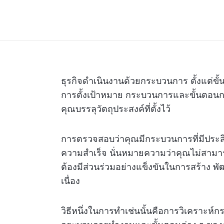
ธุรกิจดำเนินงานด้วยกระบวนการ ตั้งแต่ข
การตั้งเป้าหมาย กระบวนการและขั้นตอนการท
คุณบรรลุวัตถุประสงค์ที่ตั้งไว้
การตรวจสอบว่าคุณมีกระบวนการที่มีประสิ
ความสำเร็จ นั่นหมายความว่าคุณไม่สาม
ต้องมีส่วนร่วมอย่างแข็งขันในการสร้าง พ
เนื่อง
วิธีหนึ่งในการทำเช่นนั้นคือการวิเคราะห์