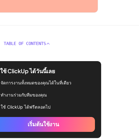
TABLE OF CONTENTS
่มใช้ ClickUp ได้วันนี้เลย
จัดการงานทั้งหมดของคุณได้ในที่เดียว
ทำงานร่วมกับทีมของคุณ
ใช้ ClickUp ได้ฟรีตลอดไป
เริ่มต้นใช้งาน