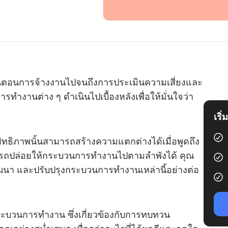
ั้นตอนการจ้างงานไปจนถึงการประเมินความเสี่ยงและ
ำงานต่าง ๆ ดำเนินไปเบื้องหลังเพื่อให้มั่นใจว่า
เริ
ทธิภาพนั้นสามารถสร้างความแตกต่างได้เมื่อพูดถึง
ารถปล่อยให้กระบวนการทำงานไปตามลำพังได้ คุณ
ัฒนา และปรับปรุงกระบวนการทำงานเหล่านี้อย่างต่อ
กระบวนการทำงาน ซึ่งเกี่ยวข้องกับการทบทวน