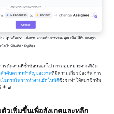
ClickUp หรือปรับแต่งตามความต้องการของคุณ เพื่อให้ทีมของคุณ
น้นไปที่สิ่งที่สำคัญที่สุด
รตัดงานที่ซ้ำซ้อนออกไป การมอบหมายงานที่จัด
ดลำดับความสำคัญของงาน
ที่มีความเกี่ยวข้องกัน การ
น
โอกาสในการทำงานอัตโนมัติ
ซึ่งจะทำให้สมาชิกทีม
้ 👩‍💻
เพิ่มขึ้นเพื่อสังเกตและหลีก