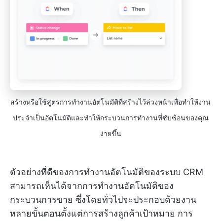
สร้างหรือใช้สูตรการทำงานอัตโนมัติที่สร้างไว้ล่วงหน้าเพื่อทำให้งาน
ประจำเป็นอัตโนมัติและทำให้กระบวนการทำงานที่ซับซ้อนของคุณ
ง่ายขึ้น
ตัวอย่างที่ดีของการทำงานอัตโนมัติของระบบ CRM
สามารถเห็นได้จากการทำงานอัตโนมัติของ
กระบวนการขาย ซึ่งโดยทั่วไปจะประกอบด้วยงาน
หลายขั้นตอนตั้งแต่การสร้างลูกค้าเป้าหมาย การ