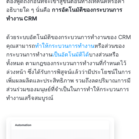
ต้องพูดถึงก่อนที่จะเข้าสู่ขั้นตอนทางเทคนิคหรือคำ
อธิบายใด ๆ นั่นคือ
การอัตโนมัติของกระบวนการ
ทำงาน CRM
ด้วยระบบอัตโนมัติของกระบวนการทำงานของ CRM
คุณสามารถ
ทำให้กระบวนการทำงาน
หรือส่วนของ
กระบวนการทำงาน
เป็นอัตโนมัติได้
บางส่วนหรือ
ทั้งหมด ตามกฎของกระบวนการทำงานที่กำหนดไว้
ล่วงหน้า ซึ่งได้รับการพิสูจน์แล้วว่ามีประโยชน์ในการ
เพิ่มผลผลิตและประสิทธิภาพ รวมถึงลดปริมาณการมี
ส่วนร่วมของมนุษย์ที่จำเป็นในการทำให้กระบวนการ
ทำงานเสร็จสมบูรณ์