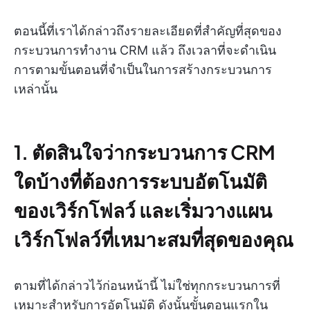
ตอนนี้ที่เราได้กล่าวถึงรายละเอียดที่สำคัญที่สุดของ
กระบวนการทำงาน CRM แล้ว ถึงเวลาที่จะดำเนิน
การตามขั้นตอนที่จำเป็นในการสร้างกระบวนการ
เหล่านั้น
1. ตัดสินใจว่ากระบวนการ CRM
ใดบ้างที่ต้องการระบบอัตโนมัติ
ของเวิร์กโฟลว์ และเริ่มวางแผน
เวิร์กโฟลว์ที่เหมาะสมที่สุดของคุณ
ตามที่ได้กล่าวไว้ก่อนหน้านี้ ไม่ใช่ทุกกระบวนการที่
เหมาะสำหรับการอัตโนมัติ ดังนั้นขั้นตอนแรกใน