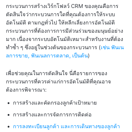
กระบวนการสร้างเวิร์กโฟลว์ CRM ของคุณคือการ
ตัดสินใจว่ากระบวนการใดที่คุณต้องการให้ระบบ
อัตโนมัติ ตามกฎทั่วไป ให้หลีกเลี่ยงการอัตโนมัติ
กระบวนการที่ต้องการการมีส่วนร่วมของมนุษย์อย่าง
มาก เนื่องจากระบบอัตโนมัติเหมาะสำหรับงานที่ต้อง
ทำซ้ำ ๆ ซึ่งอยู่ในช่วงต้นของกระบวนการ (
เช่น ฟันเน
ลการขาย, ฟันเนลการตลาด, เป็นต้น
)
เพื่อช่วยคุณในการตัดสินใจ นี่คือรายการของ
กระบวนการที่ควรค่าแก่การอัตโนมัติที่คุณอาจ
ต้องการพิจารณา:
การสร้างและคัดกรองลูกค้าเป้าหมาย
การสร้างและการจัดการการติดต่อ
การลงทะเบียนลูกค้า
และการเดินทางของลูกค้า