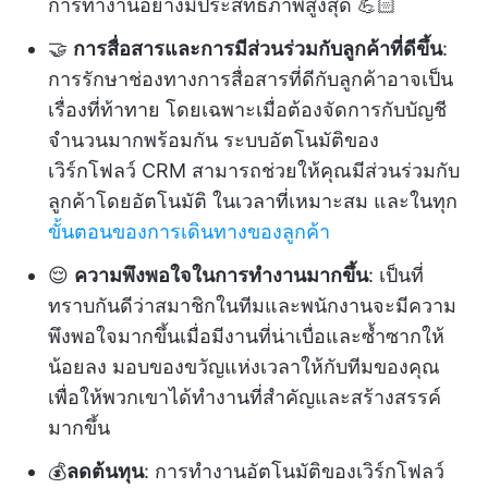
การทำงานอย่างมีประสิทธิภาพสูงสุด 💪🏻
🤝
การสื่อสารและการมีส่วนร่วมกับลูกค้าที่ดีขึ้น
:
การรักษาช่องทางการสื่อสารที่ดีกับลูกค้าอาจเป็น
เรื่องที่ท้าทาย โดยเฉพาะเมื่อต้องจัดการกับบัญชี
จำนวนมากพร้อมกัน ระบบอัตโนมัติของ
เวิร์กโฟลว์ CRM สามารถช่วยให้คุณมีส่วนร่วมกับ
ลูกค้าโดยอัตโนมัติ ในเวลาที่เหมาะสม และในทุก
ขั้นตอนของการเดินทางของลูกค้า
😌
ความพึงพอใจในการทำงานมากขึ้น
: เป็นที่
ทราบกันดีว่าสมาชิกในทีมและพนักงานจะมีความ
พึงพอใจมากขึ้นเมื่อมีงานที่น่าเบื่อและซ้ำซากให้
น้อยลง มอบของขวัญแห่งเวลาให้กับทีมของคุณ
เพื่อให้พวกเขาได้ทำงานที่สำคัญและสร้างสรรค์
มากขึ้น
💰
ลดต้นทุน
: การทำงานอัตโนมัติของเวิร์กโฟลว์