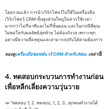
โดยรวมแล้ว การนำเวิร์กโฟลว์ไปใช้ในเครื่องมือ
เวิร์กโฟลว์ CRM ขั้นสูงส่วนใหญ่ไม่ควรใช้เวลา
มากกว่าไม่กี่นาทีและไม่กี่ขั้นตอน และในกรณีที่คุณ
ไม่พอใจกับผลลัพธ์สุดท้าย ไม่ต้องกังวล เพราะทุก
อย่างมีความยืดหยุ่นและสามารถปรับได้ตามต้องการ
ลองดู
เครื่องมือซอฟต์แวร์ CRM สำหรับ Mac
เหล่านี้!
4. ทดสอบกระบวนการทำงานก่อน
เพื่อหลีกเลี่ยงความวุ่นวาย
📣 "ทดสอบ 1, 2. ทดสอบ, 1, 2, 3…ทุกคนทำงานได้