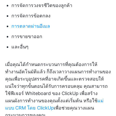
การจัดการวงจรชีวิตของลูกค้า
การจัดการข้อตกลง
การตลาดผ่านอีเมล
การขายขาออก
และอื่นๆ
เมื่อคุณได้กำหนดกระบวนการที่คุณต้องการให้
ทำงานอัตโนมัติแล้ว ก็ถึงเวลาวางแผนการทำงานของ
คุณเพื่อระบุอุปสรรคที่อาจเกิดขึ้นและตรวจสอบให้
แน่ใจว่าทุกขั้นตอนได้รับการครอบคลุม คุณสามารถ
ใช้ฟีเจอร์ Whiteboard ของ ClickUp เพื่อสร้าง
แผนผังการทำงานของคุณตั้งแต่เริ่มต้น หรือใช้
แม่
แบบ CRM โดย ClickUp
เพื่อช่วยคุณวางแผน
กระบวนการของคุณ