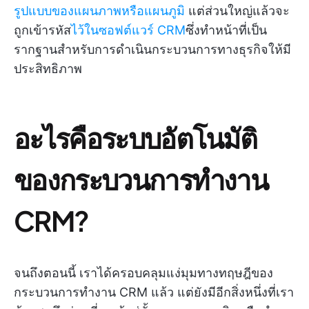
รูปแบบของแผนภาพหรือแผนภูมิ
แต่ส่วนใหญ่แล้วจะ
ถูกเข้ารหัส
ไว้ในซอฟต์แวร์ CRM
ซึ่งทำหน้าที่เป็น
รากฐานสำหรับการดำเนินกระบวนการทางธุรกิจให้มี
ประสิทธิภาพ
อะไรคือระบบอัตโนมัติ
ของกระบวนการทำงาน
CRM?
จนถึงตอนนี้ เราได้ครอบคลุมแง่มุมทางทฤษฎีของ
กระบวนการทำงาน CRM แล้ว แต่ยังมีอีกสิ่งหนึ่งที่เรา