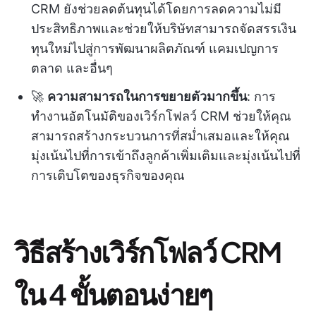
CRM ยังช่วยลดต้นทุนได้โดยการลดความไม่มี
ประสิทธิภาพและช่วยให้บริษัทสามารถจัดสรรเงิน
ทุนใหม่ไปสู่การพัฒนาผลิตภัณฑ์ แคมเปญการ
ตลาด และอื่นๆ
🚀
ความสามารถในการขยายตัวมากขึ้น
: การ
ทำงานอัตโนมัติของเวิร์กโฟลว์ CRM ช่วยให้คุณ
สามารถสร้างกระบวนการที่สม่ำเสมอและให้คุณ
มุ่งเน้นไปที่การเข้าถึงลูกค้าเพิ่มเติมและมุ่งเน้นไปที่
การเติบโตของธุรกิจของคุณ
วิธีสร้างเวิร์กโฟลว์ CRM
ใน 4 ขั้นตอนง่ายๆ