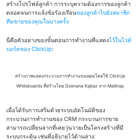
สร้างโปรไฟล์ลูกค้า การระบุความต้องการของลูกค้า
ตลอดจนการแจ้งข้อร้องเรียน
ของลูกค้าไปยังสมาชิก
ทีมขายของคุณในบางครั้ง
นี่คือตัวอย่างของขั้นตอนการทำงานที่แสดง
ไว้ในไวท์
บอร์ดของ ClickUp
:
สร้างภาพแสดงกระบวนการทำงานของคุณโดยใช้ ClickUp
Whiteboards ที่สร้างโดย Dzenana Kajtaz จาก Mailtrap
เมื่อได้รับการเสริมด้วยระบบอัตโนมัติของ
กระบวนการทำงานของ CRM กระบวนการขาย
สามารถเปลี่ยนจากที่เคยวุ่นวายเป็นโครงสร้างที่มี
ระบบกระตุ้น เช่นที่อธิบายไว้ด้านล่าง: