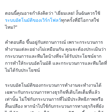
ตอนนี้คุณอาจกำลังคิดว่า "เยี่ยมเลย! งั้นฉันควรใช้
ระบบอัตโนมัติของเวิร์กโฟลว์
ทุกครั้งที่มีโอกาสใช่
ไหม?"
คำตอบคือ ขึ้นอยู่กับสถานการณ์ เพราะกระบวนการ
ทำงานแต่ละอย่างไม่เหมือนกัน คุณจะต้องประเมินว่า
กระบวนการและทีมใดบ้างที่จะได้รับประโยชน์จาก
การทำให้ระบบอัตโนมัติ และกระบวนการและทีมใดที่
ไม่ได้รับประโยชน์
ระบบอัตโนมัติของกระบวนการทำงานจะทำงานได้
เฉพาะกับกระบวนการทางธุรกิจที่เติบโตเต็มที่แล้ว
เท่านั้น ไม่ใช่กับกระบวนการที่ไม่มีประสิทธิภาพหรือ
สิ้นเปลือง หากนำไปใช้กับกระบวนการทางธุรกิจที่ยัง