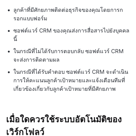
ลูกค้าที่มีศักยภาพติดต่อธุรกิจของคุณโดยการก
รอกแบบฟอร์ม
ซอฟต์แวร์ CRM ของคุณส่งการสื่อสารไปยังบุคคล
นี้
ในกรณีที่ไม่ได้รับการตอบกลับ ซอฟต์แวร์ CRM
จะส่งการติดตามผล
ในกรณีที่ได้รับคำตอบ ซอฟต์แวร์ CRM จะดำเนิน
การให้คะแนนลูกค้าเป้าหมายและแจ้งเตือนทีมที่
เกี่ยวข้องเกี่ยวกับลูกค้าเป้าหมายที่มีศักยภาพ
เมื่อใดควรใช้ระบบอัตโนมัติของ
เวิร์กโฟลว์