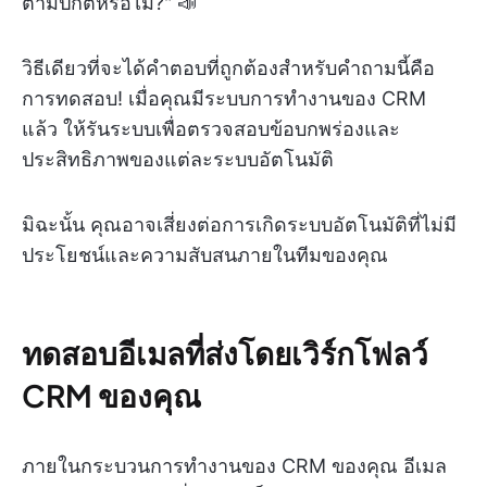
ตามปกติหรือไม่?" 📣
วิธีเดียวที่จะได้คำตอบที่ถูกต้องสำหรับคำถามนี้คือ
การทดสอบ! เมื่อคุณมีระบบการทำงานของ CRM
แล้ว ให้รันระบบเพื่อตรวจสอบข้อบกพร่องและ
ประสิทธิภาพของแต่ละระบบอัตโนมัติ
มิฉะนั้น คุณอาจเสี่ยงต่อการเกิดระบบอัตโนมัติที่ไม่มี
ประโยชน์และความสับสนภายในทีมของคุณ
ทดสอบอีเมลที่ส่งโดยเวิร์กโฟลว์
CRM ของคุณ
ภายในกระบวนการทำงานของ CRM ของคุณ อีเมล