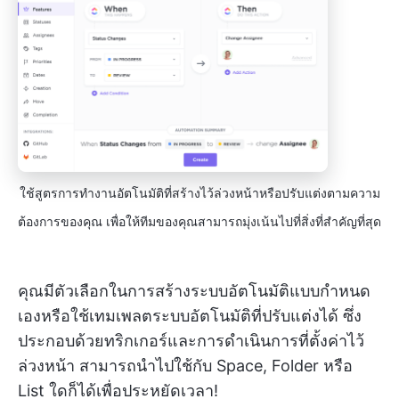
ใช้สูตรการทำงานอัตโนมัติที่สร้างไว้ล่วงหน้าหรือปรับแต่งตามความ
ต้องการของคุณ เพื่อให้ทีมของคุณสามารถมุ่งเน้นไปที่สิ่งที่สำคัญที่สุด
คุณมีตัวเลือกในการสร้างระบบอัตโนมัติแบบกำหนด
เองหรือใช้เทมเพลตระบบอัตโนมัติที่ปรับแต่งได้ ซึ่ง
ประกอบด้วยทริกเกอร์และการดำเนินการที่ตั้งค่าไว้
ล่วงหน้า สามารถนำไปใช้กับ Space, Folder หรือ
List ใดก็ได้เพื่อประหยัดเวลา!