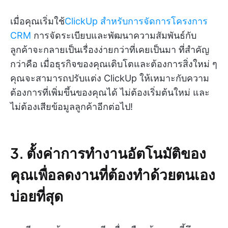
เมื่อคุณเริ่มใช้
ClickUp สำหรับการจัดการโครงการ
CRM
การจัดระเบียบและพัฒนาความสัมพันธ์กับ
ลูกค้าจะกลายเป็นเรื่องง่ายกว่าที่เคยเป็นมา ที่สำคัญ
กว่าคือ เมื่อธุรกิจของคุณเติบโตและต้องการสิ่งใหม่ ๆ
คุณจะสามารถปรับแต่ง ClickUp ให้เหมาะกับความ
ต้องการที่เพิ่มขึ้นของคุณได้ ไม่ต้องเริ่มต้นใหม่ และ
ไม่ต้องเสียข้อมูลลูกค้าอีกต่อไป!
3. ตั้งค่าการทำงานอัตโนมัติของ
คุณเพื่อลดงานที่ต้องทำด้วยตนเอง
บ่อยที่สุด