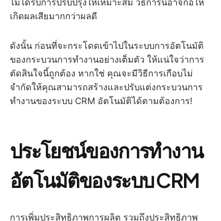
ไม่ได้รับการปรับปรุงให้เหมาะสม วิธีการนี้อาจก่อให้
เกิดผลเสียมากกว่าผลดี
ดังนั้น ก่อนที่จะกระโดดเข้าไปในระบบการอัตโนมัติ
ของกระบวนการทำงานอย่างเต็มตัว ให้แน่ใจว่าการ
ตัดสินใจนี้ถูกต้อง หากใช่ คุณจะมีวิธีการเกือบไม่
จำกัดให้คุณสามารถสร้างและปรับแต่งกระบวนการ
ทำงานของระบบ CRM อัตโนมัติได้ตามต้องการ!
ประโยชน์ของการทำงาน
อัตโนมัติของระบบ CRM
การเพิ่มประสิทธิภาพการผลิต รวมถึงประสิทธิภาพ