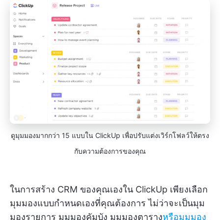
ดูมุมมองมากกว่า 15 แบบใน ClickUp เพื่อปรับแต่งเวิร์กโฟลว์ให้ตรง
กับความต้องการของคุณ
ในการสร้าง CRM ของคุณเองใน ClickUp เพียงเลือก
มุมมองแบบกำหนดเองที่คุณต้องการ ไม่ว่าจะเป็นมุม
มองรายการ มุมมองคัมบัง มุมมองตาราง
หรือมุมมอง