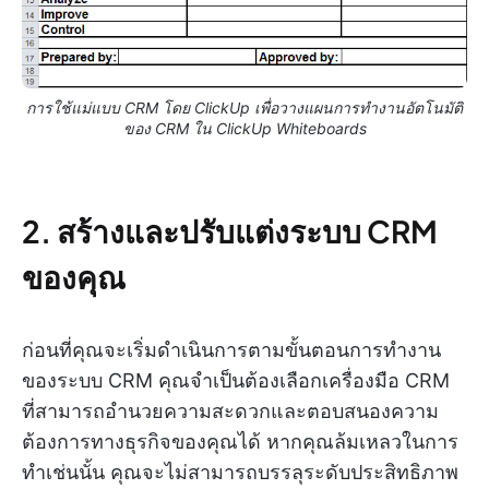
การใช้แม่แบบ CRM โดย ClickUp เพื่อวางแผนการทำงานอัตโนมัติ
ของ CRM ใน ClickUp Whiteboards
2. สร้างและปรับแต่งระบบ CRM
ของคุณ
ก่อนที่คุณจะเริ่มดำเนินการตามขั้นตอนการทำงาน
ของระบบ CRM คุณจำเป็นต้องเลือกเครื่องมือ CRM
ที่สามารถอำนวยความสะดวกและตอบสนองความ
ต้องการทางธุรกิจของคุณได้ หากคุณล้มเหลวในการ
ทำเช่นนั้น คุณจะไม่สามารถบรรลุระดับประสิทธิภาพ