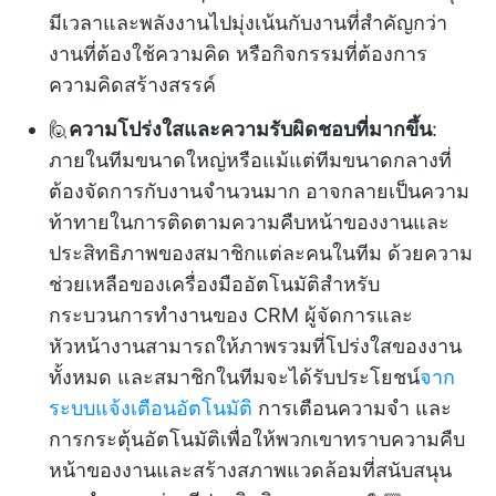
มีเวลาและพลังงานไปมุ่งเน้นกับงานที่สำคัญกว่า
งานที่ต้องใช้ความคิด หรือกิจกรรมที่ต้องการ
ความคิดสร้างสรรค์
🙋
ความโปร่งใสและความรับผิดชอบที่มากขึ้น
:
ภายในทีมขนาดใหญ่หรือแม้แต่ทีมขนาดกลางที่
ต้องจัดการกับงานจำนวนมาก อาจกลายเป็นความ
ท้าทายในการติดตามความคืบหน้าของงานและ
ประสิทธิภาพของสมาชิกแต่ละคนในทีม ด้วยความ
ช่วยเหลือของเครื่องมืออัตโนมัติสำหรับ
กระบวนการทำงานของ CRM ผู้จัดการและ
หัวหน้างานสามารถให้ภาพรวมที่โปร่งใสของงาน
ทั้งหมด และสมาชิกในทีมจะได้รับประโยชน์
จาก
ระบบแจ้งเตือนอัตโนมัติ
การเตือนความจำ และ
การกระตุ้นอัตโนมัติเพื่อให้พวกเขาทราบความคืบ
หน้าของงานและสร้างสภาพแวดล้อมที่สนับสนุน