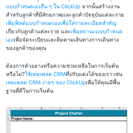
แบบกำหนดเองอื่น ๆ ใน ClickUp
จากนั้นสร้างงาน
สำหรับลูกค้าที่มีศักยภาพและลูกค้าปัจจุบันแต่ละราย
เพิ่มฟิลด์แบบกำหนดเองเพื่อใส่รายละเอียดสำคัญ
เกี่ยวกับลูกค้าแต่ละราย และ
เพิ่มสถานะแบบกำหนด
เอง
เพื่อจัดระเบียบและติดตามเส้นทางการเดินทาง
ของลูกค้าของคุณ
ต้องการตัวอย่างหรือความช่วยเหลือในการเริ่มต้น
หรือไม่?
ใช้เทมเพลต CRM
ที่ปรับแต่งได้ของเรา เช่น
เทมเพลต CRM ง่ายๆ ของ ClickUp
เพื่อให้คุณมีพื้น
ฐานที่ดีในการเริ่มต้น