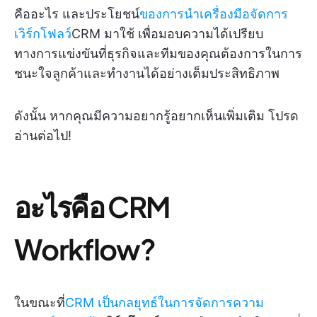
คืออะไร และประโยชน์
ของการนำเครื่องมือจัดการ
เวิร์กโฟลว์
CRM มาใช้ เพื่อมอบความได้เปรียบ
ทางการแข่งขันที่ธุรกิจและทีมของคุณต้องการในการ
ชนะใจลูกค้าและทำงานได้อย่างเต็มประสิทธิภาพ
ดังนั้น หากคุณมีความอยากรู้อยากเห็นเพิ่มเติม โปรด
อ่านต่อไป!
อะไรคือ CRM
Workflow?
ในขณะที่
CRM เป็นกลยุทธ์ในการจัดการความ