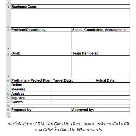
การใช้แม่แบบ CRM โดย ClickUp เพื่อวางแผนการทำงานอัตโนมัติ
ของ CRM ใน ClickUp Whiteboards