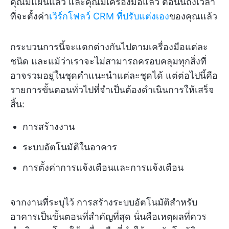
คุณมีแผนแล้ว และคุณมีเครื่องมือแล้ว ตอนนี้ถึงเวลา
ที่จะตั้งค่า
เวิร์กโฟลว์ CRM ที่ปรับแต่งเอง
ของคุณแล้ว
กระบวนการนี้จะแตกต่างกันไปตามเครื่องมือแต่ละ
ชนิด และแม้ว่าเราจะไม่สามารถครอบคลุมทุกสิ่งที่
อาจรวมอยู่ในชุดคำแนะนำแต่ละชุดได้ แต่ต่อไปนี้คือ
รายการขั้นตอนทั่วไปที่จำเป็นต้องดำเนินการให้เสร็จ
สิ้น:
การสร้างงาน
ระบบอัตโนมัติในอาคาร
การตั้งค่าการแจ้งเตือนและการแจ้งเตือน
จากงานที่ระบุไว้ การสร้างระบบอัตโนมัติสำหรับ
อาคารเป็นขั้นตอนที่สำคัญที่สุด นั่นคือเหตุผลที่ควร