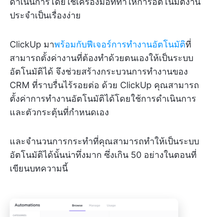
ดำเนินการโดยใช้เครื่องมือที่ทำให้การอัตโนมัติงาน
ประจำเป็นเรื่องง่าย
ClickUp มา
พร้อมกับฟีเจอร์การทำงานอัตโนมัติ
ที่
สามารถตั้งค่างานที่ต้องทำด้วยตนเองให้เป็นระบบ
อัตโนมัติได้ จึงช่วยสร้างกระบวนการทำงานของ
CRM ที่ราบรื่นไร้รอยต่อ ด้วย ClickUp คุณสามารถ
ตั้งค่าการทำงานอัตโนมัติได้โดยใช้การดำเนินการ
และตัวกระตุ้นที่กำหนดเอง
และจำนวนการกระทำที่คุณสามารถทำให้เป็นระบบ
อัตโนมัติได้นั้นน่าทึ่งมาก ซึ่งเกิน 50 อย่างในตอนที่
เขียนบทความนี้