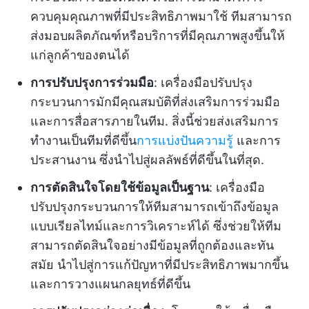
ควบคุมคุณภาพที่มีประสิทธิภาพมาใช้ ทีมสามารถ
ส่งมอบผลิตภัณฑ์หรือบริการที่มีคุณภาพสูงขึ้นให้
แก่ลูกค้าของตนได้
การปรับปรุงการร่วมมือ
: เครื่องมือปรับปรุง
กระบวนการมักมีคุณสมบัติที่ส่งเสริมการร่วมมือ
และการสื่อสารภายในทีม. สิ่งนี้ช่วยส่งเสริมการ
ทำงานเป็นทีมที่ดีขึ้น
การแบ่งปันความรู้
และการ
ประสานงาน ซึ่งนำไปสู่ผลลัพธ์ที่ดีขึ้นในที่สุด.
การตัดสินใจโดยใช้ข้อมูลเป็นฐาน
: เครื่องมือ
ปรับปรุงกระบวนการให้ทีมสามารถเข้าถึงข้อมูล
แบบเรียลไทม์และการวิเคราะห์ได้ ซึ่งช่วยให้ทีม
สามารถตัดสินใจอย่างมีข้อมูลที่ถูกต้องและทัน
สมัย นำไปสู่การแก้ปัญหาที่มีประสิทธิภาพมากขึ้น
และการวางแผนกลยุทธ์ที่ดีขึ้น