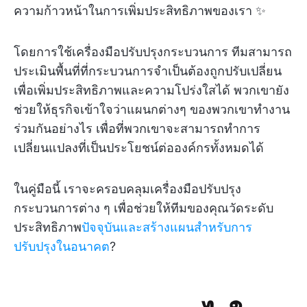
ความก้าวหน้าในการเพิ่มประสิทธิภาพของเรา ✨
โดยการใช้เครื่องมือปรับปรุงกระบวนการ ทีมสามารถ
ประเมินพื้นที่ที่กระบวนการจำเป็นต้องถูกปรับเปลี่ยน
เพื่อเพิ่มประสิทธิภาพและความโปร่งใสได้ พวกเขายัง
ช่วยให้ธุรกิจเข้าใจว่าแผนกต่างๆ ของพวกเขาทำงาน
ร่วมกันอย่างไร เพื่อที่พวกเขาจะสามารถทำการ
เปลี่ยนแปลงที่เป็นประโยชน์ต่อองค์กรทั้งหมดได้
ในคู่มือนี้ เราจะครอบคลุมเครื่องมือปรับปรุง
กระบวนการต่าง ๆ เพื่อช่วยให้ทีมของคุณวัดระดับ
ประสิทธิภาพ
ปัจจุบันและสร้างแผนสำหรับการ
ปรับปรุงในอนาคต
?