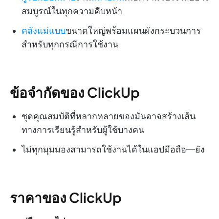
สมบูรณ์ในทุกความคืบหน้า
คลังแม่แบบ
ขนาดใหญ่พร้อมแผนผังกระบวนการ
สำหรับทุกกรณีการใช้งาน
ข้อจำกัดของ ClickUp
ชุดคุณสมบัติที่หลากหลายของมันอาจสร้างเส้น
ทางการเรียนรู้สำหรับผู้ใช้บางคน
ไม่ทุกมุมมองสามารถใช้งานได้ในแอปมือถือ—ยัง
ราคาของ ClickUp