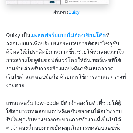
ผ่านทาง
Quixy
Quixy เป็น
แพลตฟอร์มแบบไม่ต้องเขียนโค้ด
ที่
ออกแบบมาเพื่อปรับปรุงกระบวนการพัฒนาโซลูชัน
ดิจิทัลให้มีประสิทธิภาพมากขึ้น ช่วยให้ทีมลดเวลาใน
การสร้างโซลูชันซอฟต์แวร์โดยให้อินเทอร์เฟซที่ใช้
งานง่ายสำหรับการสร้างแอปพลิเคชันบนคลาวด์
เว็บไซต์ และแอปมือถือ ด้วยการใช้การลากและวางที่
ง่ายดาย
แพลตฟอร์ม low-code มีตัวจำลองในตัวที่ช่วยให้ผู้
ใช้สามารถทดสอบแอปพลิเคชันของตนได้อย่างราบ
รื่นในทุกเส้นทางของกระบวนการทำงานที่เป็นไปได้
ตัวจำลองนี้มอบความยืดหยุ่นในการทดสอบแอปทั้ง