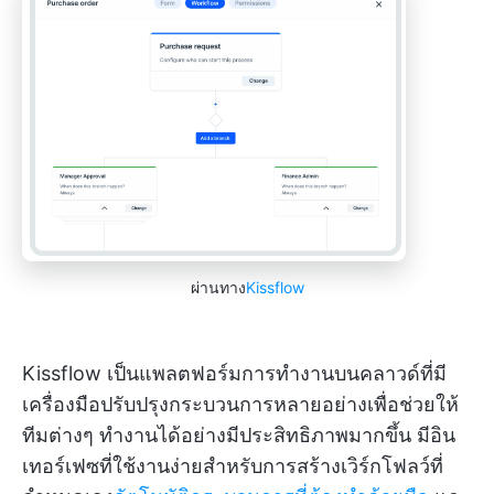
ผ่านทาง
Kissflow
Kissflow เป็นแพลตฟอร์มการทำงานบนคลาวด์ที่มี
เครื่องมือปรับปรุงกระบวนการหลายอย่างเพื่อช่วยให้
ทีมต่างๆ ทำงานได้อย่างมีประสิทธิภาพมากขึ้น มีอิน
เทอร์เฟซที่ใช้งานง่ายสำหรับการสร้างเวิร์กโฟลว์ที่