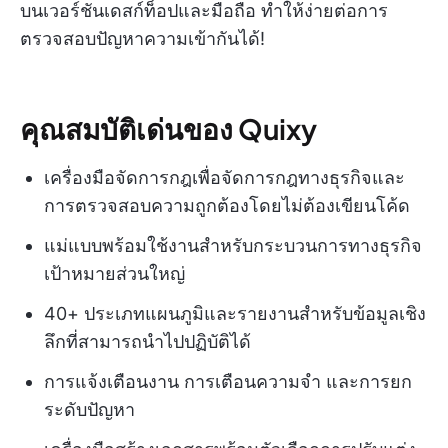
บนเวอร์ชันเดสก์ท็อปและมือถือ ทำให้ง่ายต่อการ
ตรวจสอบปัญหาความเข้ากันได้!
คุณสมบัติเด่นของ Quixy
เครื่องมือจัดการกฎเพื่อจัดการกฎทางธุรกิจและ
การตรวจสอบความถูกต้องโดยไม่ต้องเขียนโค้ด
แม่แบบพร้อมใช้งานสำหรับกระบวนการทางธุรกิจ
เป้าหมายส่วนใหญ่
40+ ประเภทแผนภูมิและรายงานสำหรับข้อมูลเชิง
ลึกที่สามารถนำไปปฏิบัติได้
การแจ้งเตือนงาน การเตือนความจำ และการยก
ระดับปัญหา