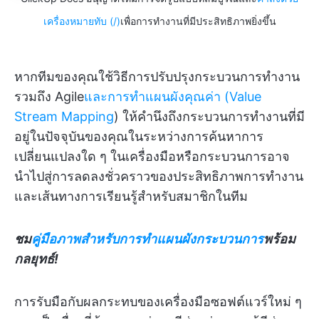
เครื่องหมายทับ (/)
เพื่อการทำงานที่มีประสิทธิภาพยิ่งขึ้น
หากทีมของคุณใช้วิธีการปรับปรุงกระบวนการทำงาน
รวมถึง Agile
และการทำแผนผังคุณค่า (Value
Stream Mapping
) ให้คำนึงถึงกระบวนการทำงานที่มี
อยู่ในปัจจุบันของคุณในระหว่างการค้นหาการ
เปลี่ยนแปลงใด ๆ ในเครื่องมือหรือกระบวนการอาจ
นำไปสู่การลดลงชั่วคราวของประสิทธิภาพการทำงาน
และเส้นทางการเรียนรู้สำหรับสมาชิกในทีม
ชม
คู่มือภาพสำหรับการทำแผนผังกระบวนการ
พร้อม
กลยุทธ์!
การรับมือกับผลกระทบของเครื่องมือซอฟต์แวร์ใหม่ ๆ