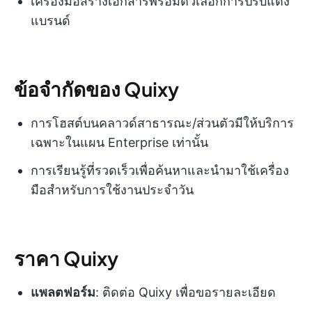
เครื่องมือสร้างเอกสารพร้อมตัวเลือกการปรับแต่ง
แบรนด์
ข้อจำกัดของ Quixy
การโฮสต์บนคลาวด์สาธารณะ/ส่วนตัวมีให้บริการ
เฉพาะในแผน Enterprise เท่านั้น
การเรียนรู้ที่รวดเร็วเพื่อค้นหาและนำมาใช้เครื่อง
มือสำหรับการใช้งานประจำวัน
ราคา Quixy
แพลตฟอร์ม
: ติดต่อ Quixy เพื่อขอรายละเอียด