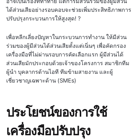
อาจเป็นเรื่องที่ท้าทาย แต่การมีส่วนร่วมของผู้มีส่วน
ได้ส่วนเสียอย่างรอบคอบจะช่วยเพิ่มประสิทธิภาพการ
ปรับปรุงกระบวนการให้สูงสุด! ?
เพื่อหลีกเลี่ยงปัญหาในกระบวนการทำงาน ให้มีส่วน
ร่วมของผู้มีส่วนได้ส่วนเสียตั้งแต่เนิ่นๆ เพื่อคัดกรอง
เครื่องมือที่ไม่ผ่านรอบการคัดเลือกแรก ผู้มีส่วนได้
ส่วนเสียมักประกอบด้วยเจ้าของโครงการ สมาชิกทีม
ผู้นำ บุคลากรด้านไอที ทีมข้ามสายงาน และผู้
เชี่ยวชาญเฉพาะด้าน (SMEs)
ประโยชน์ของการใช้
เครื่องมือปรับปรุง