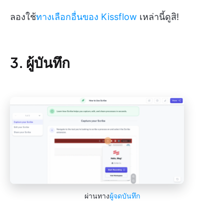
ลองใช้
ทางเลือกอื่นของ Kissflow
เหล่านี้ดูสิ!
3. ผู้บันทึก
ผ่านทาง
ผู้จดบันทึก