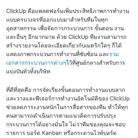
ClickUp คือแพลตฟอร์มเพิ่มประสิทธิภาพการทำงาน
แบบครบวงจรที่ออกแบบมาสำหรับทีมในทุก
อุตสาหกรรม เพื่อจัดการกระบวนการ ขั้นตอน งาน
และอื่นๆ อีกมากมาย ด้วย ClickUp ทีมงานสามารถ
สร้างรายงานโดยละเอียดเกี่ยวกับเมตริกใดๆ ก็ได้
แสดงภาพกระบวนการทำงานที่ซับซ้อน และ
รวม
เอกสารกระบวนการต่างๆ
ไว้ที่ศูนย์กลางสำหรับการ
แบ่งปันทั่วทั้งบริษัท
ที่ดีที่สุดคือ การจัดเรียงขั้นตอนการทำงานแบบลาก
และวางและฟีเจอร์การทำงานอัตโนมัติของ ClickUp
ช่วยลดภาระงานหนักในการสื่อสารของทีม ทำให้ทุก
คนสามารถดำเนินการตามแนวคิดการปรับปรุง
กระบวนการได้อย่างมั่นใจ ไม่ว่าทีมของคุณจะชอบ
รายการ บอร์ด Kanban หรือกระดานไวท์บอร์ด