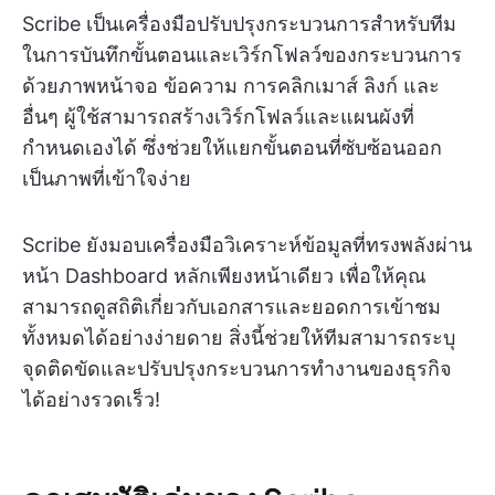
Scribe เป็นเครื่องมือปรับปรุงกระบวนการสำหรับทีม
ในการบันทึกขั้นตอนและเวิร์กโฟลว์ของกระบวนการ
ด้วยภาพหน้าจอ ข้อความ การคลิกเมาส์ ลิงก์ และ
อื่นๆ ผู้ใช้สามารถสร้างเวิร์กโฟลว์และแผนผังที่
กำหนดเองได้ ซึ่งช่วยให้แยกขั้นตอนที่ซับซ้อนออก
เป็นภาพที่เข้าใจง่าย
Scribe ยังมอบเครื่องมือวิเคราะห์ข้อมูลที่ทรงพลังผ่าน
หน้า Dashboard หลักเพียงหน้าเดียว เพื่อให้คุณ
สามารถดูสถิติเกี่ยวกับเอกสารและยอดการเข้าชม
ทั้งหมดได้อย่างง่ายดาย สิ่งนี้ช่วยให้ทีมสามารถระบุ
จุดติดขัดและปรับปรุงกระบวนการทำงานของธุรกิจ
ได้อย่างรวดเร็ว!