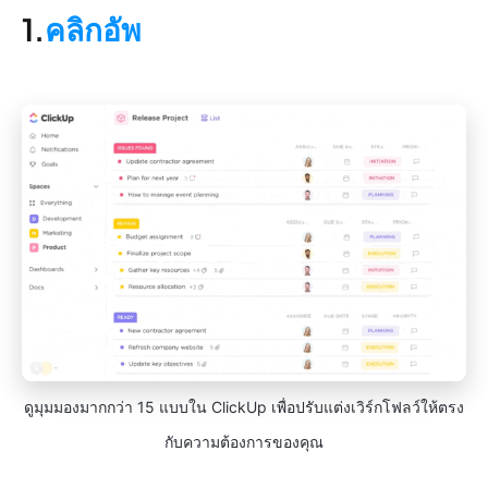
1.
คลิกอัพ
ดูมุมมองมากกว่า 15 แบบใน ClickUp เพื่อปรับแต่งเวิร์กโฟลว์ให้ตรง
กับความต้องการของคุณ