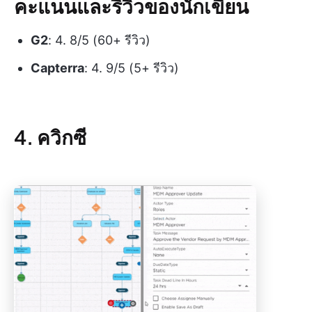
คะแนนและรีวิวของนักเขียน
G2
: 4. 8/5 (60+ รีวิว)
Capterra
: 4. 9/5 (5+ รีวิว)
4. ควิกซี