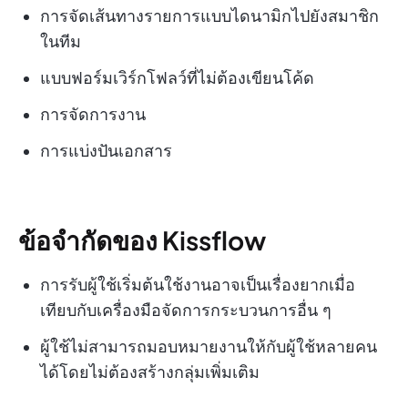
การจัดเส้นทางรายการแบบไดนามิกไปยังสมาชิก
ในทีม
แบบฟอร์มเวิร์กโฟลว์ที่ไม่ต้องเขียนโค้ด
การจัดการงาน
การแบ่งปันเอกสาร
ข้อจำกัดของ Kissflow
การรับผู้ใช้เริ่มต้นใช้งานอาจเป็นเรื่องยากเมื่อ
เทียบกับเครื่องมือจัดการกระบวนการอื่น ๆ
ผู้ใช้ไม่สามารถมอบหมายงานให้กับผู้ใช้หลายคน
ได้โดยไม่ต้องสร้างกลุ่มเพิ่มเติม