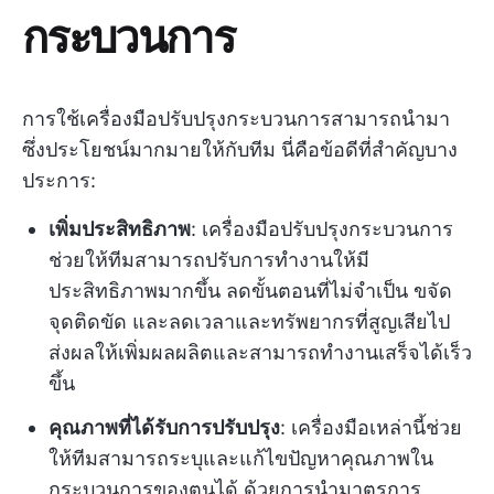
กระบวนการ
การใช้เครื่องมือปรับปรุงกระบวนการสามารถนำมา
ซึ่งประโยชน์มากมายให้กับทีม นี่คือข้อดีที่สำคัญบาง
ประการ:
เพิ่มประสิทธิภาพ
: เครื่องมือปรับปรุงกระบวนการ
ช่วยให้ทีมสามารถปรับการทำงานให้มี
ประสิทธิภาพมากขึ้น ลดขั้นตอนที่ไม่จำเป็น ขจัด
จุดติดขัด และลดเวลาและทรัพยากรที่สูญเสียไป
ส่งผลให้เพิ่มผลผลิตและสามารถทำงานเสร็จได้เร็ว
ขึ้น
คุณภาพที่ได้รับการปรับปรุง
: เครื่องมือเหล่านี้ช่วย
ให้ทีมสามารถระบุและแก้ไขปัญหาคุณภาพใน
กระบวนการของตนได้ ด้วยการนำมาตรการ