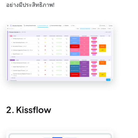
อย่างมีประสิทธิภาพ!
2. Kissflow