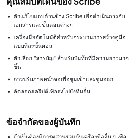
คุณสมบัติเด่นของ Scribe
ตัวแก้ไขแถบด้านข้าง Scribe เพื่อดำเนินการกับ
เอกสารและขั้นตอนต่างๆ
เครื่องมืออัตโนมัติสำหรับกระบวนการสร้างคู่มือ
แบบทีละขั้นตอน
ตัวเลือก "สารบัญ" สำหรับบันทึกที่มีความยาวมาก
ขึ้น
การปรับภาพหน้าจอเพื่อซูมเข้าและซูมออก
คัดลอกสคริปต์เพื่อส่งไปยังทีมอื่น
ข้อจำกัดของผู้บันทึก
จำเป็นต้องมีการผสานรวมกับเครื่องมืออื่น ๆ เพื่อ