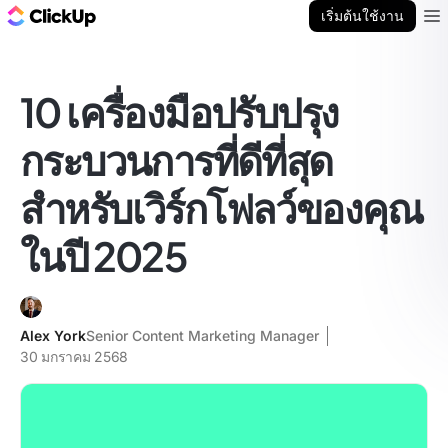
บล็อก ClickUp
เริ่มต้นใช้งาน
Ope
10 เครื่องมือปรับปรุง
กระบวนการที่ดีที่สุด
สำหรับเวิร์กโฟลว์ของคุณ
ในปี 2025
Alex York
Senior Content Marketing Manager
30 มกราคม 2568