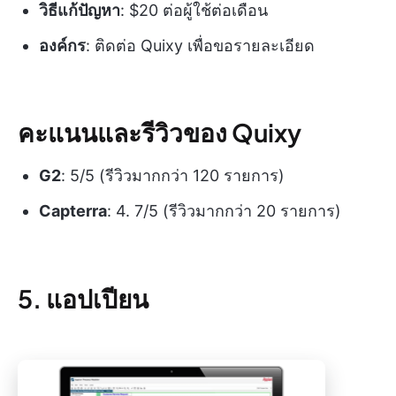
วิธีแก้ปัญหา
: $20 ต่อผู้ใช้ต่อเดือน
องค์กร
: ติดต่อ Quixy เพื่อขอรายละเอียด
คะแนนและรีวิวของ Quixy
G2
: 5/5 (รีวิวมากกว่า 120 รายการ)
Capterra
: 4. 7/5 (รีวิวมากกว่า 20 รายการ)
5. แอปเปียน