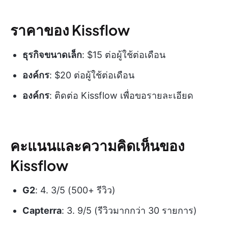
ราคาของ Kissflow
ธุรกิจขนาดเล็ก
: $15 ต่อผู้ใช้ต่อเดือน
องค์กร
: $20 ต่อผู้ใช้ต่อเดือน
องค์กร
: ติดต่อ Kissflow เพื่อขอรายละเอียด
คะแนนและความคิดเห็นของ
Kissflow
G2
: 4. 3/5 (500+ รีวิว)
Capterra
: 3. 9/5 (รีวิวมากกว่า 30 รายการ)