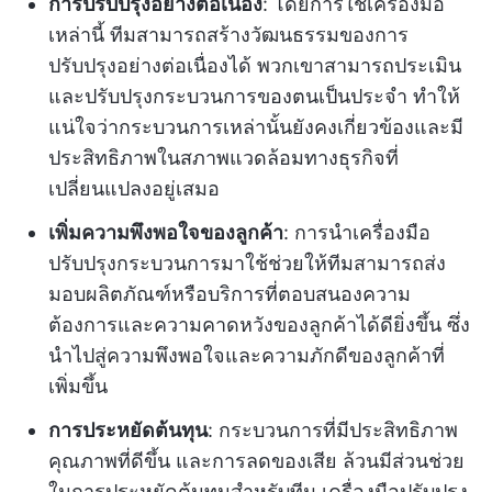
การปรับปรุงอย่างต่อเนื่อง
: โดยการใช้เครื่องมือ
เหล่านี้ ทีมสามารถสร้างวัฒนธรรมของการ
ปรับปรุงอย่างต่อเนื่องได้ พวกเขาสามารถประเมิน
และปรับปรุงกระบวนการของตนเป็นประจำ ทำให้
แน่ใจว่ากระบวนการเหล่านั้นยังคงเกี่ยวข้องและมี
ประสิทธิภาพในสภาพแวดล้อมทางธุรกิจที่
เปลี่ยนแปลงอยู่เสมอ
เพิ่มความพึงพอใจของลูกค้า
: การนำเครื่องมือ
ปรับปรุงกระบวนการมาใช้ช่วยให้ทีมสามารถส่ง
มอบผลิตภัณฑ์หรือบริการที่ตอบสนองความ
ต้องการและความคาดหวังของลูกค้าได้ดียิ่งขึ้น ซึ่ง
นำไปสู่ความพึงพอใจและความภักดีของลูกค้าที่
เพิ่มขึ้น
การประหยัดต้นทุน
: กระบวนการที่มีประสิทธิภาพ
คุณภาพที่ดีขึ้น และการลดของเสีย ล้วนมีส่วนช่วย
ในการประหยัดต้นทุนสำหรับทีม เครื่องมือปรับปรุง