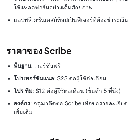
ใช้แพลตฟอร์มอย่างเต็มศักยภาพ
แอปพลิเคชันเดสก์ท็อปเป็นฟีเจอร์ที่ต้องชำระเงิน
ราคาของ Scribe
พื้นฐาน
: เวอร์ชันฟรี
โปรเพอร์ซันแนล
: $23 ต่อผู้ใช้ต่อเดือน
โปร
ทีม
: $12 ต่อผู้ใช้ต่อเดือน (ขั้นต่ำ 5 ที่นั่ง)
องค์กร
: กรุณาติดต่อ Scribe เพื่อขอรายละเอียด
เพิ่มเติม