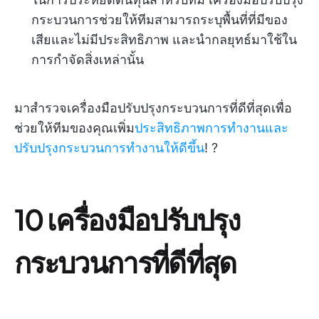
กระบวนการช่วยให้ทีมสามารถระบุพื้นที่ที่มีของ
เสียและไม่มีประสิทธิภาพ และนำกลยุทธ์มาใช้ใน
การกำจัดสิ่งเหล่านั้น
มาสำรวจเครื่องมือปรับปรุงกระบวนการที่ดีที่สุดเพื่อ
ช่วยให้ทีมของคุณเพิ่ม
ประสิทธิภาพการทำงานและ
ปรับปรุงกระบวนการทำงานให้ดีขึ้น
! ?
10 เครื่องมือปรับปรุง
กระบวนการที่ดีที่สุด