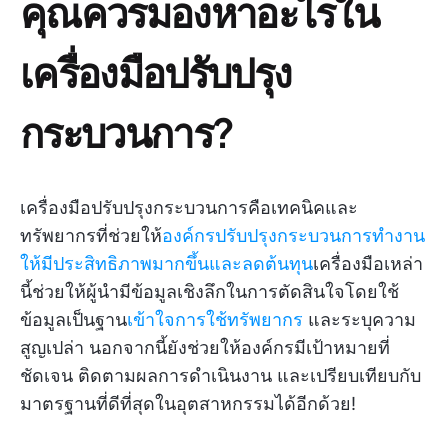
คุณควรมองหาอะไรใน
เครื่องมือปรับปรุง
กระบวนการ?
เครื่องมือปรับปรุงกระบวนการคือเทคนิคและ
ทรัพยากรที่ช่วยให้
องค์กรปรับปรุงกระบวนการทำงาน
ให้มีประสิทธิภาพมากขึ้นและลดต้นทุน
เครื่องมือเหล่า
นี้ช่วยให้ผู้นำมีข้อมูลเชิงลึกในการตัดสินใจโดยใช้
ข้อมูลเป็นฐาน
เข้าใจการใช้ทรัพยากร
และระบุความ
สูญเปล่า นอกจากนี้ยังช่วยให้องค์กรมีเป้าหมายที่
ชัดเจน ติดตามผลการดำเนินงาน และเปรียบเทียบกับ
มาตรฐานที่ดีที่สุดในอุตสาหกรรมได้อีกด้วย!