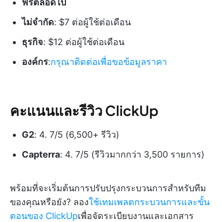
ฟรีตลอดไป
ไม่จำกัด
: $7 ต่อผู้ใช้ต่อเดือน
ธุรกิจ
: $12 ต่อผู้ใช้ต่อเดือน
องค์กร
:
กรุณาติดต่อเพื่อขอข้อมูลราคา
คะแนนและรีวิว ClickUp
G2
: 4. 7/5 (6,500+ รีวิว)
Capterra
: 4. 7/5 (รีวิวมากกว่า 3,500 รายการ)
พร้อมที่จะเริ่มต้นการปรับปรุงกระบวนการสำหรับทีม
ของคุณหรือยัง? ลอง
ใช้เทมเพลตกระบวนการและขั้น
ตอนของ ClickUp
เพื่อจัดระเบียบงานและเอกสาร