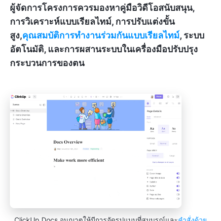
ผู้จัดการโครงการควรมองหาคู่มือวิดีโอสนับสนุน,
การวิเคราะห์แบบเรียลไทม์, การปรับแต่งขั้น
สูง,
คุณสมบัติการทำงานร่วมกันแบบเรียลไทม์
, ระบบ
อัตโนมัติ, และการผสานระบบในเครื่องมือปรับปรุง
กระบวนการของตน
ClickUp Docs อนุญาตให้มีการจัดรูปแบบที่สมบูรณ์และ
คำสั่งด้วย