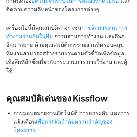
กำหนดเอง
อัตโนมัติกระบวนการที่ต้องทำด้วยมือ
และ
ติดตามความคืบหน้าของโครงการต่างๆ
เครื่องมือนี้มีคุณสมบัติต่างๆ เช่น
การจัดการงาน
การ
ทำงานร่วมกันในทีม
การผสานการทำงาน และอื่นๆ
อีกมากมาย ด้วยคุณสมบัติการรายงานที่ครอบคลุม
ทีมงานสามารถสร้างรายงานตามตัวชี้วัดเพื่อข้อมูล
เชิงลึกที่ลึกซึ้งเกี่ยวกับกระบวนการ การใช้งาน และผู้
ใช้
คุณสมบัติเด่นของ Kissflow
การมอบหมายงานอัตโนมัติ การยกระดับ และการ
แจ้งเตือน
เพื่อการจัดลำดับความสำคัญของ
โครงการ