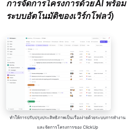
การจัดการโครงการด้วย AI พร้อม
ระบบอัตโนมัติของเวิร์กโฟลว์)
ทำให้การปรับปรุงประสิทธิภาพเป็นเรื่องง่ายด้วยระบบการทำงาน
และจัดการโครงการของ ClickUp