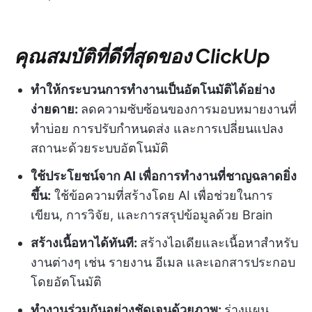
คุณสมบัติที่ดีที่สุดของ ClickUp
ทำให้กระบวนการทำงานเป็นอัตโนมัติได้อย่าง
ง่ายดาย:
ลดความซับซ้อนของการมอบหมายงานที่
ทำบ่อย การปรับกำหนดส่ง และการเปลี่ยนแปลง
สถานะด้วยระบบอัตโนมัติ
ใช้ประโยชน์จาก AI เพื่อการทำงานที่ชาญฉลาดยิ่ง
ขึ้น:
ใช้ข้อความที่สร้างโดย AI เพื่อช่วยในการ
เขียน, การวิจัย, และการสรุปข้อมูลด้วย Brain
สร้างเนื้อหาได้ทันที:
สร้างไอเดียและเนื้อหาสำหรับ
งานต่างๆ เช่น รายงาน อีเมล และเอกสารประกอบ
โดยอัตโนมัติ
ทำงานร่วมกันอย่างชัดเจนด้วยภาพ:
ร่างแผน