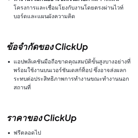
โครงการและเชื่อมโยงกับงานโดยตรงผ่านไวท์
บอร์ดและแผนผังความคิด
ข้อจำกัดของ ClickUp
แอปพลิเคชันมือถือขาดคุณสมบัติขั้นสูงบางอย่างที่
พร้อมใช้งานบนเวอร์ชันเดสก์ท็อป ซึ่งอาจส่งผลก
ระทบต่อประสิทธิภาพการทำงานขณะทำงานนอก
สถานที่
ราคาของ ClickUp
ฟรีตลอดไป