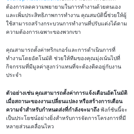
ต้องการลดความพยายามในการทำงานด้วยตนเอง
และเพิ่มประสิทธิภาพการทำงาน คุณสมบัตินี้ช่วยให้ผู้
ใช้สามารถสร้างกระบวนการทำงานที่ปรับแต่งได้ตาม
ความต้องการเฉพาะของพวกเขา
คุณสามารถตั้งค่าทริกเกอร์และการดำเนินการที่
ทำงานโดยอัตโนมัติ ช่วยให้ทีมของคุณมุ่งเน้นไปที่
กิจกรรมที่มีมูลค่าสูงกว่าแทนที่จะต้องติดอยู่กับงาน
ประจำ
ตัวอย่างเช่น คุณสามารถตั้งค่าการแจ้งเตือนอัตโนมัติ
เมื่อสถานะของงานเปลี่ยนแปลง หรือสร้างการเตือน
ความจำสำหรับกำหนดส่งที่กำลังจะมาถึง
ฟังก์ชันนี้จะ
เป็นประโยชน์อย่างยิ่งสำหรับการจัดการโครงการที่มี
หลายส่วนเคลื่อนไหว