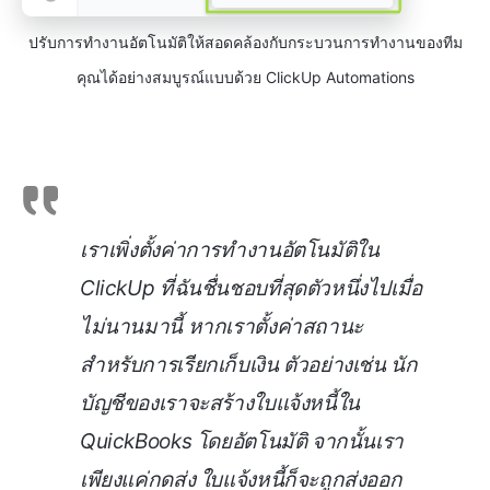
ปรับการทำงานอัตโนมัติให้สอดคล้องกับกระบวนการทำงานของทีม
คุณได้อย่างสมบูรณ์แบบด้วย ClickUp Automations
เราเพิ่งตั้งค่าการทำงานอัตโนมัติใน
ClickUp ที่ฉันชื่นชอบที่สุดตัวหนึ่งไปเมื่อ
ไม่นานมานี้ หากเราตั้งค่าสถานะ
สำหรับการเรียกเก็บเงิน ตัวอย่างเช่น นัก
บัญชีของเราจะสร้างใบแจ้งหนี้ใน
QuickBooks โดยอัตโนมัติ จากนั้นเรา
เพียงแค่กดส่ง ใบแจ้งหนี้ก็จะถูกส่งออก