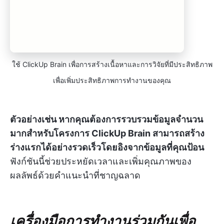
ใช้ ClickUp Brain เพื่อการสร้างเนื้อหาและการวิจัยที่มีประสิทธิภาพ
เพื่อเพิ่มประสิทธิภาพการทำงานของคุณ
ตัวอย่างเช่น หากคุณต้องการรวบรวมข้อมูลจำนวน
มากสำหรับโครงการ ClickUp Brain สามารถสร้าง
ร่างแรกได้อย่างรวดเร็วโดยอิงจากข้อมูลที่คุณป้อน
ฟังก์ชันนี้ช่วยประหยัดเวลาและเพิ่มคุณภาพของ
ผลลัพธ์ด้วยคำแนะนำที่ชาญฉลาด
เครื่องมือการทำงานร่วมกันเพื่อ