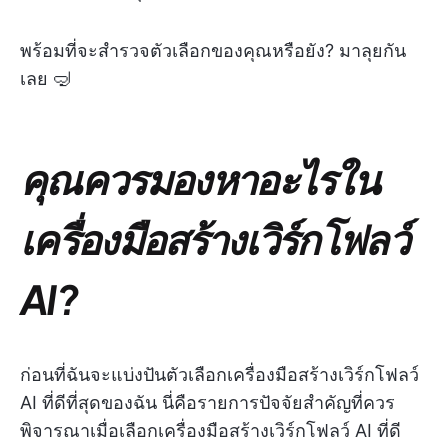
พร้อมที่จะสำรวจตัวเลือกของคุณหรือยัง? มาลุยกัน
เลย 🤿
คุณควรมองหาอะไรใน
เครื่องมือสร้างเวิร์กโฟลว์
AI?
ก่อนที่ฉันจะแบ่งปันตัวเลือกเครื่องมือสร้างเวิร์กโฟลว์
AI ที่ดีที่สุดของฉัน นี่คือรายการปัจจัยสำคัญที่ควร
พิจารณาเมื่อเลือกเครื่องมือสร้างเวิร์กโฟลว์ AI ที่ดี