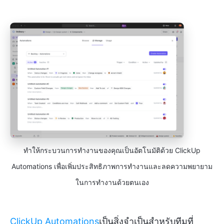
ทำให้กระบวนการทำงานของคุณเป็นอัตโนมัติด้วย ClickUp
Automations เพื่อเพิ่มประสิทธิภาพการทำงานและลดความพยายาม
ในการทำงานด้วยตนเอง
ClickUp Automations
เป็นสิ่งจำเป็นสำหรับทีมที่