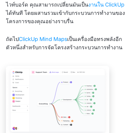
ไวท์บอร์ด คุณสามารถเปลี่ยนมันเป็น
งานใน ClickUp
ได้ทันที โดยผสานรวมเข้ากับกระบวนการทำงานของ
โครงการของคุณอย่างราบรื่น
ถัดไป
ClickUp Mind Maps
เป็นเครื่องมือทรงพลังอีก
ตัวหนึ่งสำหรับการจัดโครงสร้างกระบวนการทำงาน