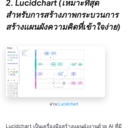
2. Lucidchart (เหมาะที่สุด
สำหรับการสร้างภาพกระบวนการ
สร้างแผนผังความคิดที่เข้าใจง่าย)
ผ่าน:
Lucidchart
Lucidchart เป็นเครื่องมือสร้างแผนผังงานด้วย AI ที่มี