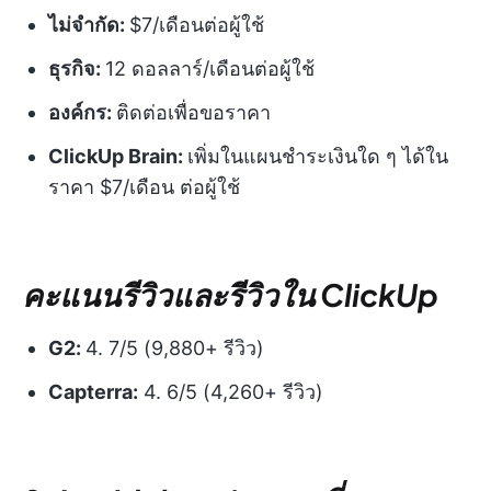
ไม่จำกัด:
$7/เดือนต่อผู้ใช้
ธุรกิจ:
12 ดอลลาร์/เดือนต่อผู้ใช้
องค์กร:
ติดต่อเพื่อขอราคา
ClickUp Brain:
เพิ่มในแผนชำระเงินใด ๆ ได้ใน
ราคา $7/เดือน ต่อผู้ใช้
คะแนนรีวิวและรีวิวใน ClickUp
G2:
4. 7/5 (9,880+ รีวิว)
Capterra:
4. 6/5 (4,260+ รีวิว)