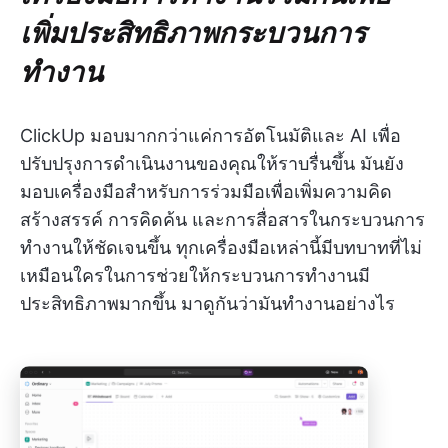
เพิ่มประสิทธิภาพกระบวนการ
ทำงาน
ClickUp มอบมากกว่าแค่การอัตโนมัติและ AI เพื่อ
ปรับปรุงการดำเนินงานของคุณให้ราบรื่นขึ้น มันยัง
มอบเครื่องมือสำหรับการร่วมมือเพื่อเพิ่มความคิด
สร้างสรรค์ การคิดค้น และการสื่อสารในกระบวนการ
ทำงานให้ชัดเจนขึ้น ทุกเครื่องมือเหล่านี้มีบทบาทที่ไม่
เหมือนใครในการช่วยให้กระบวนการทำงานมี
ประสิทธิภาพมากขึ้น มาดูกันว่ามันทำงานอย่างไร