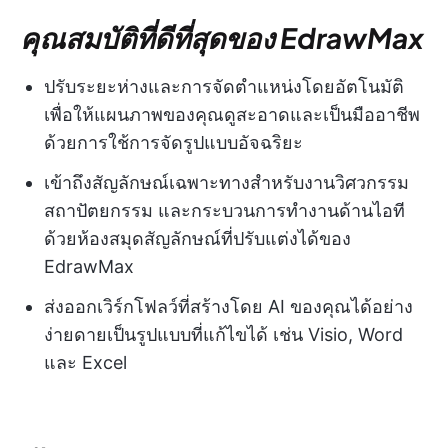
คุณสมบัติที่ดีที่สุดของ EdrawMax
ปรับระยะห่างและการจัดตำแหน่งโดยอัตโนมัติ
เพื่อให้แผนภาพของคุณดูสะอาดและเป็นมืออาชีพ
ด้วยการใช้การจัดรูปแบบอัจฉริยะ
เข้าถึงสัญลักษณ์เฉพาะทางสำหรับงานวิศวกรรม
สถาปัตยกรรม และกระบวนการทำงานด้านไอที
ด้วยห้องสมุดสัญลักษณ์ที่ปรับแต่งได้ของ
EdrawMax
ส่งออกเวิร์กโฟลว์ที่สร้างโดย AI ของคุณได้อย่าง
ง่ายดายเป็นรูปแบบที่แก้ไขได้ เช่น Visio, Word
และ Excel