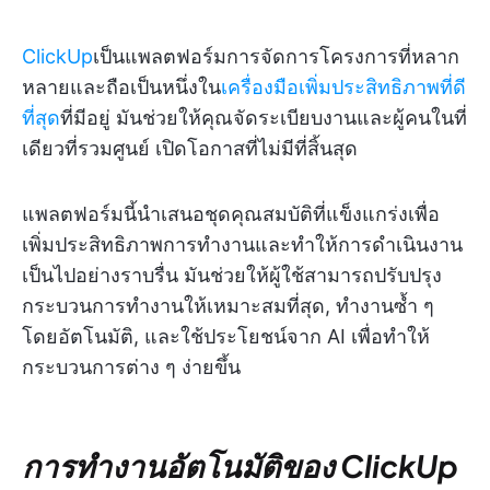
ClickUp
เป็นแพลตฟอร์มการจัดการโครงการที่หลาก
หลายและถือเป็นหนึ่งใน
เครื่องมือเพิ่มประสิทธิภาพที่ดี
ที่สุด
ที่มีอยู่ มันช่วยให้คุณจัดระเบียบงานและผู้คนในที่
เดียวที่รวมศูนย์ เปิดโอกาสที่ไม่มีที่สิ้นสุด
แพลตฟอร์มนี้นำเสนอชุดคุณสมบัติที่แข็งแกร่งเพื่อ
เพิ่มประสิทธิภาพการทำงานและทำให้การดำเนินงาน
เป็นไปอย่างราบรื่น มันช่วยให้ผู้ใช้สามารถปรับปรุง
กระบวนการทำงานให้เหมาะสมที่สุด, ทำงานซ้ำ ๆ
โดยอัตโนมัติ, และใช้ประโยชน์จาก AI เพื่อทำให้
กระบวนการต่าง ๆ ง่ายขึ้น
การทำงานอัตโนมัติของ ClickUp