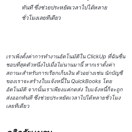
ทันที ซึ่งช่วยประหยัดเวลาไปได้หลาย
ชั่วโมงเลยทีเดียว
เราเพิ่งตั้งค่าการทำงานอัตโนมัติใน ClickUp ที่ฉันชื่น
ชอบที่สุดตัวหนึ่งไปเมื่อไม่นานมานี้ หากเราตั้งค่า
สถานะสำหรับการเรียกเก็บเงิน ตัวอย่างเช่น นักบัญชี
ของเราจะสร้างใบแจ้งหนี้ใน QuickBooks โดย
อัตโนมัติ จากนั้นเราเพียงแค่กดส่ง ใบแจ้งหนี้ก็จะถูก
ส่งออกทันที ซึ่งช่วยประหยัดเวลาไปได้หลายชั่วโมง
เลยทีเดียว