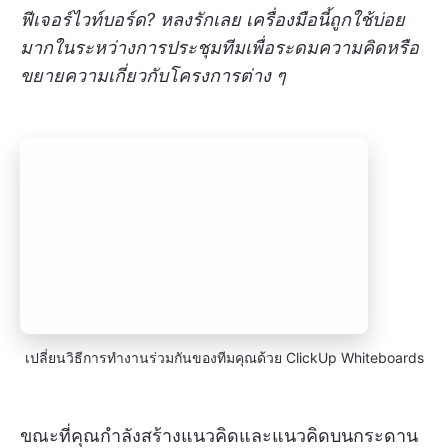
ฟีเจอร์ไวท์บอร์ด? หลงรักเลย เครื่องมือนี้ถูกใช้บ่อย
มากในระหว่างการประชุมทีมเพื่อระดมความคิดหรือ
ขยายความเกี่ยวกับโครงการต่าง ๆ
เปลี่ยนวิธีการทำงานร่วมกันของทีมคุณด้วย ClickUp Whiteboards
ขณะที่คุณกำลังสร้างแนวคิดและแนวคิดบนกระดาน