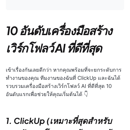
10 อันดับเครื่องมือสร้าง
เวิร์กโฟลว์ AI ที่ดีที่สุด
เข้าเรื่องกันเลยดีกว่า หากคุณพร้อมที่จะยกระดับการ
ทำงานของคุณ ทีมงานของฉันที่ ClickUp และฉันได้
รวบรวมเครื่องมือสร้างเวิร์กโฟลว์ AI ที่ดีที่สุด 10
อันดับแรกเพื่อช่วยให้คุณเริ่มต้นได้ 👇
1. ClickUp (เหมาะที่สุดสำหรับ