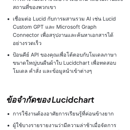
สถานที่ของพวกเขา
เชื่อมต่อ Lucid กับการผสานรวม AI เช่น Lucid
Custom GPT และ Microsoft Graph
Connector เพื่อสรุปงานและค้นหาเอกสารได้
อย่างรวดเร็ว
ป้อนคีย์ API ของคุณเพื่อโต้ตอบกับโมเดลภาษา
ขนาดใหญ่บนผืนผ้าใบ Lucidchart เพื่อทดสอบ
โมเดล คำสั่ง และข้อมูลนำเข้าต่างๆ
ข้อจำกัดของ Lucidchart
การใช้งานต้องอาศัยการเรียนรู้ที่ค่อนข้างยาก
ผู้ใช้บางรายรายงานว่ามีความล่าช้าเมื่อจัดการ