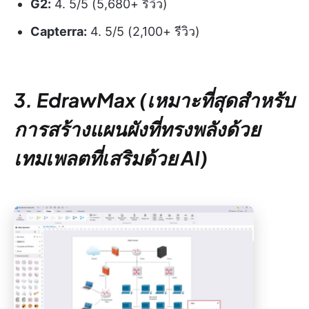
G2:
4. 5/5 (5,680+ รีวิว)
Capterra:
4. 5/5 (2,100+ รีวิว)
3. EdrawMax (เหมาะที่สุดสำหรับ
การสร้างแผนผังที่ทรงพลังด้วย
เทมเพลตที่เสริมด้วย AI)