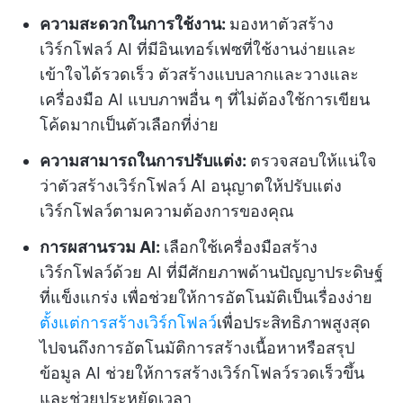
ความสะดวกในการใช้งาน:
มองหาตัวสร้าง
เวิร์กโฟลว์ AI ที่มีอินเทอร์เฟซที่ใช้งานง่ายและ
เข้าใจได้รวดเร็ว ตัวสร้างแบบลากและวางและ
เครื่องมือ AI แบบภาพอื่น ๆ ที่ไม่ต้องใช้การเขียน
โค้ดมากเป็นตัวเลือกที่ง่าย
ความสามารถในการปรับแต่ง:
ตรวจสอบให้แน่ใจ
ว่าตัวสร้างเวิร์กโฟลว์ AI อนุญาตให้ปรับแต่ง
เวิร์กโฟลว์ตามความต้องการของคุณ
การผสานรวม AI:
เลือกใช้เครื่องมือสร้าง
เวิร์กโฟลว์ด้วย AI ที่มีศักยภาพด้านปัญญาประดิษฐ์
ที่แข็งแกร่ง เพื่อช่วยให้การอัตโนมัติเป็นเรื่องง่าย
ตั้งแต่การสร้างเวิร์กโฟลว์
เพื่อประสิทธิภาพสูงสุด
ไปจนถึงการอัตโนมัติการสร้างเนื้อหาหรือสรุป
ข้อมูล AI ช่วยให้การสร้างเวิร์กโฟลว์รวดเร็วขึ้น
และช่วยประหยัดเวลา