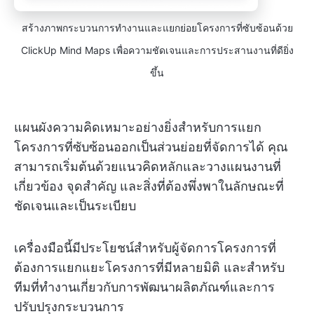
สร้างภาพกระบวนการทำงานและแยกย่อยโครงการที่ซับซ้อนด้วย
ClickUp Mind Maps เพื่อความชัดเจนและการประสานงานที่ดียิ่ง
ขึ้น
แผนผังความคิดเหมาะอย่างยิ่งสำหรับการแยก
โครงการที่ซับซ้อนออกเป็นส่วนย่อยที่จัดการได้ คุณ
สามารถเริ่มต้นด้วยแนวคิดหลักและวางแผนงานที่
เกี่ยวข้อง จุดสำคัญ และสิ่งที่ต้องพึ่งพาในลักษณะที่
ชัดเจนและเป็นระเบียบ
เครื่องมือนี้มีประโยชน์สำหรับผู้จัดการโครงการที่
ต้องการแยกแยะโครงการที่มีหลายมิติ และสำหรับ
ทีมที่ทำงานเกี่ยวกับการพัฒนาผลิตภัณฑ์และการ
ปรับปรุงกระบวนการ