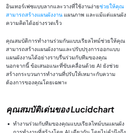
อินเทอร์เฟซแบบลากและวางที่ใช้งานง่าย
ช่วยให้คุณ
สามารถสร้างแผนผังงาน
แผนภาพ และแม้แต่แผนผัง
ความคิดได้อย่างรวดเร็ว
คุณสมบัติการทำงานร่วมกันแบบเรียลไทม์ช่วยให้คุณ
สามารถสร้างแผนผังงานและปรับปรุงการออกแบบ
แผนผังงานได้อย่างราบรื่นร่วมกับทีมของคุณ
นอกจากนี้ ข้อเสนอแนะที่ขับเคลื่อนด้วย AI ยังช่วย
สร้างกระบวนการทำงานที่ปรับให้เหมาะกับความ
ต้องการของคุณโดยเฉพาะ
คุณสมบัติเด่นของ Lucidchart
ทำงานร่วมกับทีมของคุณแบบเรียลไทม์บนแผนผัง
การทำงานที่สร้างโดย AI เดียวกัน โดยไม่คำนึงถึง