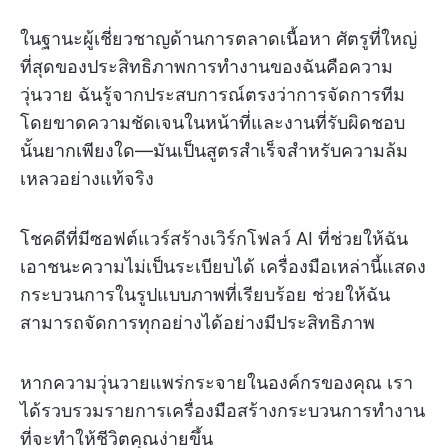
ในฐานะผู้เชี่ยวชาญด้านการตลาดเนื้อหา ศัตรูที่ใหญ่
ที่สุดของประสิทธิภาพการทำงานของฉันคือความ
วุ่นวาย ฉันรู้จากประสบการณ์ตรงว่าการจัดการทีม
โดยขาดความชัดเจนในหน้าที่และงานที่รับผิดชอบ
นั้นยากเพียงใด—มันเป็นสูตรสำเร็จสำหรับความล้ม
เหลวอย่างแท้จริง
โชคดีที่มีซอฟต์แวร์สร้างเวิร์กโฟลว์ AI ที่ช่วยให้ฉัน
เอาชนะความไม่เป็นระเบียบได้ เครื่องมือเหล่านี้แสดง
กระบวนการในรูปแบบภาพที่เรียบร้อย ช่วยให้ฉัน
สามารถจัดการทุกอย่างได้อย่างมีประสิทธิภาพ
หากความวุ่นวายแพร่กระจายในองค์กรของคุณ เรา
ได้รวบรวมรายการเครื่องมือสร้างกระบวนการทำงาน
ที่จะทำให้ชีวิตคุณง่ายขึ้น