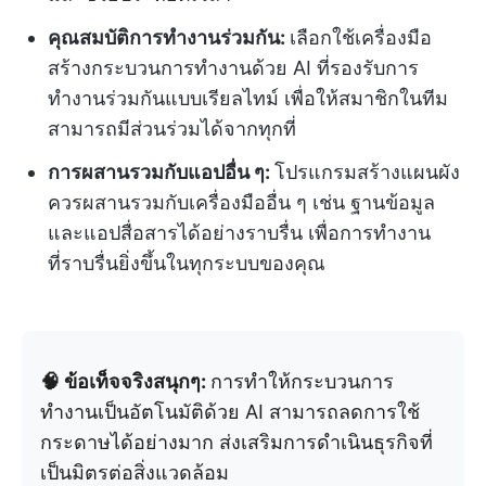
คุณสมบัติการทำงานร่วมกัน:
เลือกใช้เครื่องมือ
สร้างกระบวนการทำงานด้วย AI ที่รองรับการ
ทำงานร่วมกันแบบเรียลไทม์ เพื่อให้สมาชิกในทีม
สามารถมีส่วนร่วมได้จากทุกที่
การผสานรวมกับแอปอื่น ๆ:
โปรแกรมสร้างแผนผัง
ควรผสานรวมกับเครื่องมืออื่น ๆ เช่น ฐานข้อมูล
และแอปสื่อสารได้อย่างราบรื่น เพื่อการทำงาน
ที่ราบรื่นยิ่งขึ้นในทุกระบบของคุณ
🧠 ข้อเท็จจริงสนุกๆ:
การทำให้กระบวนการ
ทำงานเป็นอัตโนมัติด้วย AI สามารถลดการใช้
กระดาษได้อย่างมาก ส่งเสริมการดำเนินธุรกิจที่
เป็นมิตรต่อสิ่งแวดล้อม