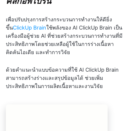
คลิกอัพ เบรน
เพื่อปรับปรุงการสร้างกระบวนการทำงานให้ดียิ่ง
ขึ้น
ClickUp Brain
ใช้พลังของ AI ClickUp Brain เป็น
เครื่องมือผู้ช่วย AI ที่ช่วยสร้างกระบวนการทำงานที่มี
ประสิทธิภาพโดยช่วยเหลือผู้ใช้ในการร่างเนื้อหา
คิดค้นไอเดีย และทำการวิจัย
ด้วยคำแนะนำแบบข้อความที่ใช้ AI ClickUp Brain
สามารถสร้างร่างและสรุปข้อมูลได้ ช่วยเพิ่ม
ประสิทธิภาพในการผลิตเนื้อหาและงานวิจัย