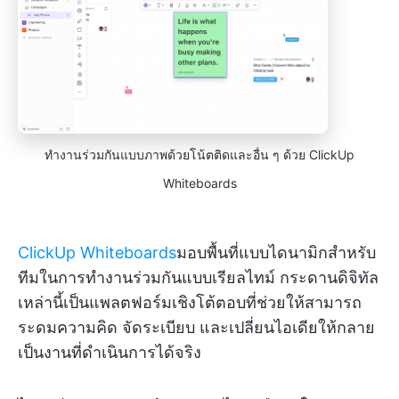
ทำงานร่วมกันแบบภาพด้วยโน้ตติดและอื่น ๆ ด้วย ClickUp
Whiteboards
ClickUp Whiteboards
มอบพื้นที่แบบไดนามิกสำหรับ
ทีมในการทำงานร่วมกันแบบเรียลไทม์ กระดานดิจิทัล
เหล่านี้เป็นแพลตฟอร์มเชิงโต้ตอบที่ช่วยให้สามารถ
ระดมความคิด จัดระเบียบ และเปลี่ยนไอเดียให้กลาย
เป็นงานที่ดำเนินการได้จริง