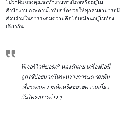
ไม่ว่าทีมของคุณจะทำงานทางไกลหรืออยู่ใน
สำนักงาน กระดานไวท์บอร์ดช่วยให้ทุกคนสามารถมี
ส่วนร่วมในการระดมความคิดได้เสมือนอยู่ในห้อง
เดียวกัน
ฟีเจอร์ไวท์บอร์ด? หลงรักเลย เครื่องมือนี้
ถูกใช้บ่อยมากในระหว่างการประชุมทีม
เพื่อระดมความคิดหรือขยายความเกี่ยว
กับโครงการต่าง ๆ