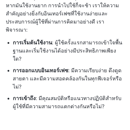
หากมันใช้งานยาก การนำไปใช้ก็จะช้า เราให้ความ
สำคัญอย่างยิ่งกับอินเทอร์เฟซที่ใช้งานง่ายและ
ประสบการณ์ผู้ใช้ที่ผ่านการคิดมาอย่างดี เรา
พิจารณา:
การเริ่มต้นใช้งาน
: ผู้ใช้ครั้งแรกสามารถเข้าใจพื้น
ฐานและเริ่มใช้งานได้อย่างมีประสิทธิภาพเพียง
ใด?
การออกแบบอินเทอร์เฟซ
: มีความเรียบง่าย ดึงดูด
สายตา และมีความสอดคล้องกันในทุกฟีเจอร์หรือ
ไม่?
การเข้าถึง
: มีคุณสมบัติหรือแนวทางปฏิบัติสำหรับ
ผู้ใช้ที่มีความสามารถแตกต่างกันหรือไม่?