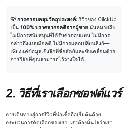
💡
การครอบคลุมวัตถุประสงค์:
รีวิวของ ClickUp
เป็น
100% ปราศจากอคติจากผู้ขาย
นั่นหมายถึง
ไม่มีการสนับสนุนที่ได้รับค่าตอบแทน ไม่มีการ
กล่าวถึงแบบมีอคติ ไม่มีการแลกเปลี่ยนลิงก์—
เพียงแค่ข้อมูลเชิงลึกที่ซื่อสัตย์และขับเคลื่อนด้วย
การวิจัยที่คุณสามารถไว้วางใจได้
2. วิธีที่เราเลือกซอฟต์แวร์
การเดินทางสู่การรีวิวที่น่าเชื่อถือเริ่มต้นด้วย
กระบวนการคัดเลือกของเรา: เราต้องมั่นใจว่าเรา