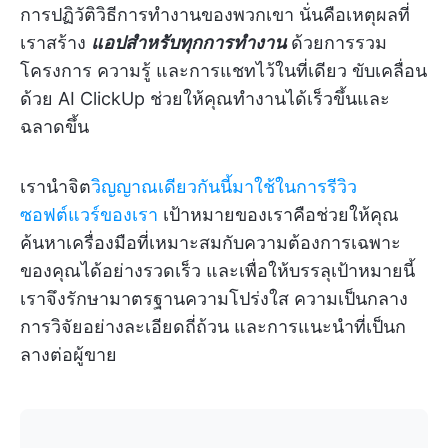
การปฏิวัติวิธีการทำงานของพวกเขา นั่นคือเหตุผลที่
เราสร้าง
แอปสำหรับทุกการทำงาน
ด้วยการรวม
โครงการ ความรู้ และการแชทไว้ในที่เดียว ขับเคลื่อน
ด้วย AI ClickUp ช่วยให้คุณทำงานได้เร็วขึ้นและ
ฉลาดขึ้น
เรานำจิต
วิญญาณเดียวกันนี้มาใช้ในการรีวิว
ซอฟต์แวร์ของเรา
เป้าหมายของเราคือช่วยให้คุณ
ค้นหาเครื่องมือที่เหมาะสมกับความต้องการเฉพาะ
ของคุณได้อย่างรวดเร็ว และเพื่อให้บรรลุเป้าหมายนี้
เราจึงรักษามาตรฐานความโปร่งใส ความเป็นกลาง
การวิจัยอย่างละเอียดถี่ถ้วน และการแนะนำที่เป็นก
ลางต่อผู้ขาย