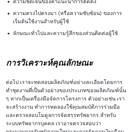
ความชัดเจนของคำแนะนำการติดตั้ง
ความตรงไปตรงมา (หรือความซับซ้อน) ของการ
เริ่มต้นใช้งานสำหรับผู้ใช้
ลักษณะทั่วไปและความรู้สึกของส่วนติดต่อผู้ใช้
การวิเคราะห์คุณลักษณะ
ต่อไป เราจะทดสอบผลิตภัณฑ์อย่างละเอียดโดยการ
ทำชุดงานที่เป็นตัวอย่างของประเภทของผลิตภัณฑ์นั้น
ๆ หากเป็นเครื่องมือจัดการโครงการ ตัวอย่างเช่น เรา
จะสร้างงาน ทำการทดลองใช้คุณสมบัติการร่วมมือ
และตรวจสอบโมดูลการจัดสรรทรัพยากร สำหรับ
ระบบทรัพยากรบุคคล เราอาจตรวจสอบว่า
กระบวนการรับพนักงานใหม่และการจัดการเงินเดือน