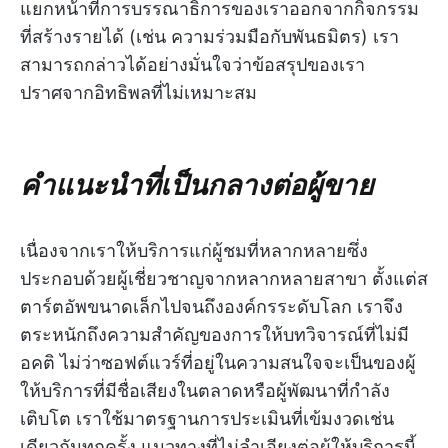
แยกหน้าที่การบรรณาธิการของเราออกจากกิจกรรม
ที่สร้างรายได้ (เช่น ความร่วมมือกับพันธมิตร) เรา
สามารถกล่าวได้อย่างมั่นใจว่าข้อสรุปของเรา
ปราศจากอิทธิพลที่ไม่เหมาะสม
คำแนะนำที่เป็นกลางต่อผู้ขาย
เนื่องจากเราให้บริการแก่ผู้ชมที่หลากหลายซึ่ง
ประกอบด้วยผู้เชี่ยวชาญจากหลากหลายสาขา ตั้งแต่ส
ตาร์ตอัพขนาดเล็กไปจนถึงองค์กรระดับโลก เราจึง
ตระหนักถึงความสำคัญของการให้บทวิจารณ์ที่ไม่มี
อคติ ไม่ว่าซอฟต์แวร์ที่อยู่ในความสนใจจะเป็นของผู้
ให้บริการที่มีชื่อเสียงในตลาดหรือผู้พัฒนาที่กำลัง
เติบโต เราใช้มาตรฐานการประเมินที่เข้มงวดเช่น
เดียวกันทุกครั้ง แนวทางที่ไม่ลำเอียงต่อผู้ให้บริการนี้