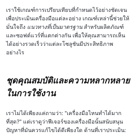
เราใช้เกณฑ์การเปรียบเทียบที่กำหนดไว้อย่างชัดเจน
เพื่อประเมินเครื่องมือแต่ละอย่าง เกณฑ์เหล่านี้ช่วยให้
มั่นใจถึง
แนวทางที่เป็นมาตรฐาน
สำหรับผลิตภัณฑ์
และซอฟต์แวร์ที่แตกต่างกัน เพื่อให้คุณสามารถเห็น
ได้อย่างรวดเร็วว่าแต่ละโซลูชันมีประสิทธิภาพ
อย่างไร
ชุดคุณสมบัติและความหลากหลาย
ในการใช้งาน
เราไม่ได้เพียงแค่ถามว่า: "เครื่องมือไหนทำได้มาก
ที่สุด?" แต่เราดูว่าฟีเจอร์ของเครื่องมือนั้นสนับสนุน
ปัญหาที่มันควรแก้ไขได้ดีเพียงใด ด้านที่เราประเมิน: