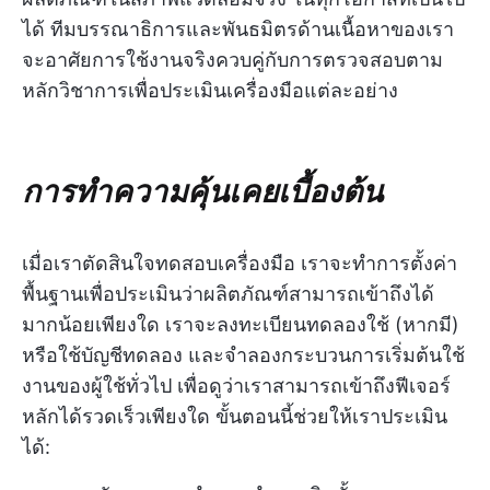
ได้ ทีมบรรณาธิการและพันธมิตรด้านเนื้อหาของเรา
จะอาศัยการใช้งานจริงควบคู่กับการตรวจสอบตาม
หลักวิชาการเพื่อประเมินเครื่องมือแต่ละอย่าง
การทำความคุ้นเคยเบื้องต้น
เมื่อเราตัดสินใจทดสอบเครื่องมือ เราจะทำการตั้งค่า
พื้นฐานเพื่อประเมินว่าผลิตภัณฑ์สามารถเข้าถึงได้
มากน้อยเพียงใด เราจะลงทะเบียนทดลองใช้ (หากมี)
หรือใช้บัญชีทดลอง และจำลองกระบวนการเริ่มต้นใช้
งานของผู้ใช้ทั่วไป เพื่อดูว่าเราสามารถเข้าถึงฟีเจอร์
หลักได้รวดเร็วเพียงใด ขั้นตอนนี้ช่วยให้เราประเมิน
ได้: