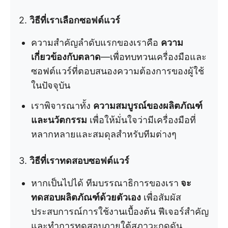
2.
วิธีที่เราเลือกซอฟต์แวร์
ความสำคัญลำดับแรกของเราคือ
ความ
เกี่ยวข้องกับตลาด
—เพื่อทบทวนเครื่องมือและ
ซอฟต์แวร์ที่ตอบสนองความต้องการของผู้ใช้
ในปัจจุบัน
เราพิจารณาทั้ง
ความสมบูรณ์ของผลิตภัณฑ์
และนวัตกรรม
เพื่อให้มั่นใจว่ามีเครื่องมือที่
หลากหลายและสมดุลสำหรับทีมต่างๆ
3.
วิธีที่เราทดสอบซอฟต์แวร์
หากเป็นไปได้ ทีมบรรณาธิการของเรา
จะ
ทดสอบผลิตภัณฑ์ด้วยตัวเอง
เพื่อสัมผัส
ประสบการณ์การใช้งานเบื้องต้น ฟีเจอร์สำคัญ
และทำการทดสอบภายใต้สภาวะกดดัน