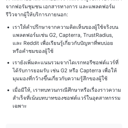
จากฟอรัมชุมชน เอกสารทางการ และแพลตฟอร์ม
รีวิวจากผู้ให้บริการภายนอก:
เราให้คำปรึกษาจากความคิดเห็นของผู้ใช้จริงบน
แพลตฟอร์มเช่น G2, Capterra, TrustRadius,
และ Reddit เพื่อเรียนรู้เกี่ยวกับปัญหาที่พบบ่อย
หรือคำชมของผู้ใช้
เรายังเพิ่มคะแนนรวมจากไดเรกทอรีซอฟต์แวร์ที่
ได้รับการยอมรับ เช่น G2 หรือ Capterra เพื่อให้
มุมมองที่กว้างขึ้นเกี่ยวกับความรู้สึกของผู้ใช้
เมื่อมีให้, เราทบทวนกรณีศึกษาหรือเรื่องราวความ
สำเร็จที่เน้นบทบาทของซอฟต์แวร์ในอุตสาหกรรม
เฉพาะ