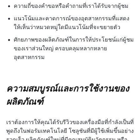
ความถี่ของคำขอหรือคำถามที่เราได้รับจากผู้ชม
แนวโน้มและคาดการณ์ของอุตสาหกรรมที่แสดง
ให้เห็นว่าหมวดหมู่ใดมีแนวโน้มที่จะขยายตัว
ศักยภาพของผลิตภัณฑ์ในการให้ประโยชน์แก่ผู้ชม
ของเราส่วนใหญ่ ครอบคลุมหลากหลาย
อุตสาหกรรม
ความสมบูรณ์และการใช้งานของ
ผลิตภัณฑ์
เราต้องการให้คุณได้รับรีวิวของเครื่องมือที่กำลังเป็นที่
พูดถึงในฟอรัมเทคโนโลยี โซลูชันที่มีผู้ใช้เพิ่มขึ้นอย่าง
รวดเร็ว ผลิตภัณฑ์ใหม่ที่มีคุณสมบัตินวัตกรรม หรือ