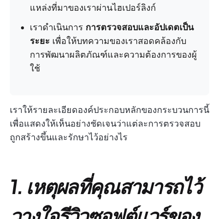
แหล่งที่มาของเราผ่านไฮเปอร์ลิงก์
เราดำเนินการ
การตรวจสอบและอัปเดตเป็น
ระยะ
เพื่อให้บทความของเราสอดคล้องกับ
การพัฒนาผลิตภัณฑ์และความต้องการของผู้
ใช้
เราให้รายละเอียดองค์ประกอบหลักของกระบวนการนี้
เพื่อแสดงให้เห็นอย่างชัดเจนว่าแต่ละการตรวจสอบ
ถูกสร้างขึ้นและรักษาไว้อย่างไร
1. เหตุผลที่คุณสามารถไว้
วางใจรีวิวซอฟต์แวร์ของ