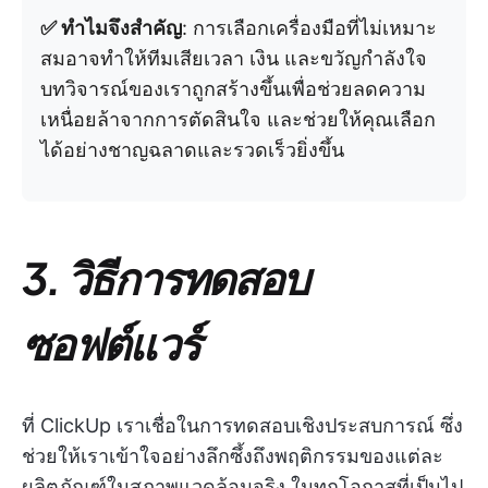
✅ ทำไมจึงสำคัญ
: การเลือกเครื่องมือที่ไม่เหมาะ
สมอาจทำให้ทีมเสียเวลา เงิน และขวัญกำลังใจ
บทวิจารณ์ของเราถูกสร้างขึ้นเพื่อช่วยลดความ
เหนื่อยล้าจากการตัดสินใจ และช่วยให้คุณเลือก
ได้อย่างชาญฉลาดและรวดเร็วยิ่งขึ้น
3. วิธีการทดสอบ
ซอฟต์แวร์
ที่ ClickUp เราเชื่อในการทดสอบเชิงประสบการณ์ ซึ่ง
ช่วยให้เราเข้าใจอย่างลึกซึ้งถึงพฤติกรรมของแต่ละ
ผลิตภัณฑ์ในสภาพแวดล้อมจริง ในทุกโอกาสที่เป็นไป