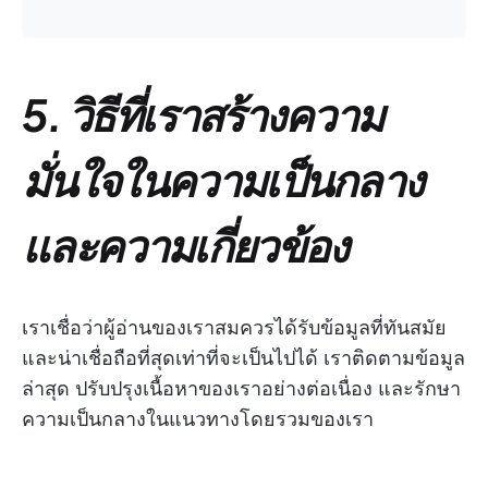
5. วิธีที่เราสร้างความ
มั่นใจในความเป็นกลาง
และความเกี่ยวข้อง
เราเชื่อว่าผู้อ่านของเราสมควรได้รับข้อมูลที่ทันสมัย
และน่าเชื่อถือที่สุดเท่าที่จะเป็นไปได้ เราติดตามข้อมูล
ล่าสุด ปรับปรุงเนื้อหาของเราอย่างต่อเนื่อง และรักษา
ความเป็นกลางในแนวทางโดยรวมของเรา