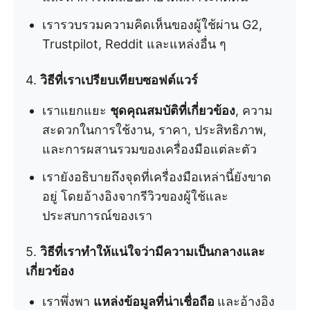
เรารวบรวมความคิดเห็นของผู้ใช้ผ่าน G2,
Trustpilot, Reddit และแหล่งอื่น ๆ
4.
วิธีที่เราเปรียบเทียบซอฟต์แวร์
เราแยกแยะ
ชุดคุณสมบัติที่เกี่ยวข้อง
, ความ
สะดวกในการใช้งาน, ราคา, ประสิทธิภาพ,
และการผสานรวมของเครื่องมือแต่ละตัว
เรายังอธิบายถึงจุดที่เครื่องมือเหล่านี้ยังขาด
อยู่ โดยอ้างอิงจากรีวิวของผู้ใช้และ
ประสบการณ์ของเรา
5.
วิธีที่เราทำให้แน่ใจว่ามีความเป็นกลางและ
เกี่ยวข้อง
เราพึ่งพา
แหล่งข้อมูลที่น่าเชื่อถือ
และอ้างอิง