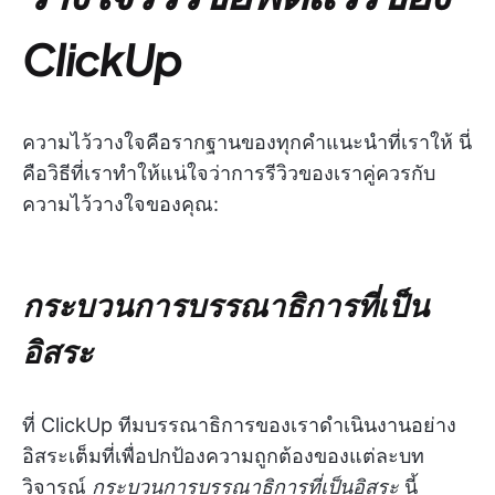
ClickUp
ความไว้วางใจคือรากฐานของทุกคำแนะนำที่เราให้ นี่
คือวิธีที่เราทำให้แน่ใจว่าการรีวิวของเราคู่ควรกับ
ความไว้วางใจของคุณ:
กระบวนการบรรณาธิการที่เป็น
อิสระ
ที่ ClickUp ทีมบรรณาธิการของเราดำเนินงานอย่าง
อิสระเต็มที่เพื่อปกป้องความถูกต้องของแต่ละบท
วิจารณ์
กระบวนการบรรณาธิการที่เป็นอิสระ
นี้