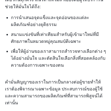
ช่วยให้มั่นใจได้ถึง:
การนำเสนอจุดแข็งและจุดอ่อนของแต่ละ
ผลิตภัณฑ์อย่างยุติธรรม
สนามแข่งขันที่เท่าเทียมสำหรับผู้เข้ามาใหม่ที่มี
ศักยภาพในหมวดหมู่คุณสมบัติเฉพาะ
เพื่อให้ผู้อ่านของเราสามารถสำรวจทางเลือกต่าง ๆ
ได้อย่างมั่นใจ และตัดสินใจเลือกสิ่งที่สอดคล้องกับ
ความต้องการเฉพาะของตน
คำมั่นสัญญาของเราในการเป็นกลางต่อผู้ขายทำให้
เราต้องพิจารณาเฉพาะข้อมูล ประสบการณ์ของผู้ใช้
และความสามารถของผลิตภัณฑ์ที่สามารถพิสูจน์ได้
เท่านั้น