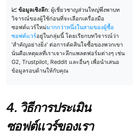
📈 ข้อมูลเชิงลึก
: ผู้เชี่ยวชาญส่วนใหญ่พึ่งพาบท
วิจารณ์ของผู้ใช้ก่อนที่จะเลือกเครื่องมือ
ซอฟต์แวร์ใหม่
มากกว่าหนึ่งในสามของผู้ซื้อ
ซอฟต์แวร์
อยู่ในกลุ่มนี้ โดยเรียกบทวิจารณ์ว่า
'สำคัญอย่างยิ่ง' ต่อการตัดสินใจซื้อของพวกเขา
นั่นคือเหตุผลที่เราเจาะลึกแพลตฟอร์มต่างๆ เช่น
G2, Trustpilot, Reddit และอื่นๆ เพื่อนำเสนอ
ข้อมูลรอบด้านให้กับคุณ
4. วิธีการประเมิน
ซอฟต์แวร์ของเรา