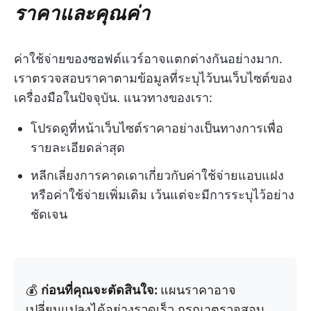
ราคาและคุณค่า
ค่าใช้จ่ายของซอฟต์แวร์อาจแตกต่างกันอย่างมาก.
เราตรวจสอบราคาตามข้อมูลที่ระบุไว้บนเว็บไซต์ของ
เครื่องมือในปัจจุบัน. แนวทางของเรา:
โปรดดูที่หน้าเว็บไซต์ราคาอย่างเป็นทางการเพื่อ
รายละเอียดล่าสุด
หลีกเลี่ยงการคาดเดาเกี่ยวกับค่าใช้จ่ายแอบแฝง
หรือค่าใช้จ่ายเพิ่มเติม เว้นแต่จะมีการระบุไว้อย่าง
ชัดเจน
💰
ก่อนที่คุณจะตัดสินใจ:
แผนราคาอาจ
เปลี่ยนแปลงได้อย่างรวดเร็ว กรุณาตรวจสอบ