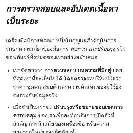
การตรวจสอบและอัปเดตเนื้อหา
เป็นระยะ
เครื่องมือมีการพัฒนา หนึ่งในกุญแจสำคัญในการ
รักษาความเกี่ยวข้องคือการ
ทบทวนและปรับปรุง
รีวิว
ซอฟต์แวร์ทั้งหมดของเราอย่างสม่ำเสมอ
เราจัดตาราง
การตรวจสอบ
บทความที่มีอยู่
บ่อย
ที่สุดเท่าที่จะเป็นไปได้ โดยตรวจสอบให้แน่ใจว่า
ราคา ชุดคุณสมบัติ และความคิดเห็นของผู้ใช้ยัง
คงตรงกับข้อมูลจริง
เมื่อจำเป็น เราจะ
ปรับปรุงหรือขยายขอบเขตการ
ครอบคลุม
ของเราเพื่อสะท้อนถึงการเปิดตัวที่
สำคัญ การล้าสมัยของเครื่องมือ หรือความ
สามารถใหม่ของผลิตภัณฑ์