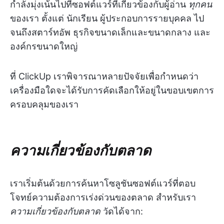
กำลังมุ่งเน้นไปที่ซอฟต์แวร์ที่เกี่ยวข้องกับผู้อ่าน
ทุกคน
ของเรา ตั้งแต่ นักเรียน ผู้ประกอบการรายบุคคล ไป
จนถึงสตาร์ทอัพ ธุรกิจขนาดเล็กและขนาดกลาง และ
องค์กรขนาดใหญ่
ที่ ClickUp เราพิจารณาหลายปัจจัยเพื่อกำหนดว่า
เครื่องมือใดจะได้รับการคัดเลือกให้อยู่ในขอบเขตการ
ครอบคลุมของเรา
ความเกี่ยวข้องกับตลาด
เราเริ่มต้นด้วยการค้นหาโซลูชันซอฟต์แวร์ที่ตอบ
โจทย์ความต้องการเร่งด่วนของตลาด สำหรับเรา
ความเกี่ยวข้องกับตลาด
วัดได้จาก: