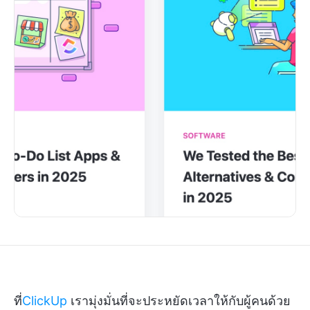
ที่
ClickUp
เรามุ่งมั่นที่จะประหยัดเวลาให้กับผู้คนด้วย