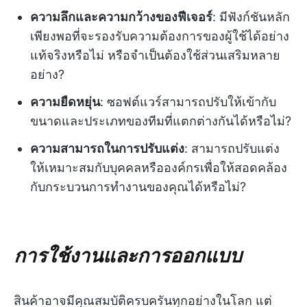
ความลึกและความกว้างของฟีเจอร์
: มีฟังก์ชันหลัก
เพียงพอที่จะรองรับความต้องการของผู้ใช้ได้อย่าง
แท้จริงหรือไม่ หรือจำเป็นต้องใช้ส่วนเสริมหลาย
อย่าง?
ความยืดหยุ่น
: ซอฟต์แวร์สามารถปรับให้เข้ากับ
ขนาดและประเภทของทีมที่แตกต่างกันได้หรือไม่?
ความสามารถในการปรับแต่ง
: สามารถปรับแต่ง
ให้เหมาะสมกับบุคคลหรือองค์กรเพื่อให้สอดคล้อง
กับกระบวนการทำงานของคุณได้หรือไม่?
การใช้งานและการออกแบบ
สินค้าอาจมีคุณสมบัติครบครันทุกอย่างในโลก แต่