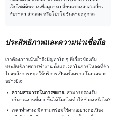
เว็บไซต์ต้นทางเพื่อดูการเปลี่ยนแปลงล่าสุดเกี่ยว
กับราคา ส่วนลด หรือโปรโมชั่นตามฤดูกาล
ประสิทธิภาพและความน่าเชื่อถือ
เราต้องการเน้นย้ำถึงปัญหาใด ๆ ที่เกี่ยวข้องกับ
ประสิทธิภาพการทำงาน ตั้งแต่เวลาในการโหลดที่ช้า
ไปจนถึงการหยุดให้บริการเป็นครั้งคราว โดยเฉพาะ
อย่างยิ่ง:
ความสามารถในการขยาย
: สามารถรองรับ
ปริมาณงานที่มากขึ้นได้โดยไม่ทำให้ช้าลงหรือไม่?
เวลาทำงาน
: มีความพร้อมใช้งานอย่างต่อเนื่อง