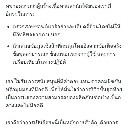
หมายความว่าผู้สร้างเนื้อหาและนักวิจัยของเรามี
อิสระในการ:
ตรวจสอบซอฟต์แวร์อย่างละเอียดถี่ถ้วนโดยไม่ให้
มีอิทธิพลจากภายนอก
นำเสนอข้อมูลเชิงลึกที่สมดุลโดยอิงจากข้อเท็จจริง
ข้อมูลสาธารณะ ข้อเสนอแนะจากผู้ใช้ และการ
เปรียบเทียบในทางปฏิบัติ
เรา
ไม่รับ
การสนับสนุนที่มีค่าตอบแทน ค่าคอมมิชชั่น
หรือมุมมองที่มีอคติ เพื่อให้มั่นใจว่าการรีวิวขั้นสุดท้าย
เป็นการแสดงความสามารถของผลิตภัณฑ์อย่างเป็นก
ลางและไม่มีอคติ
เราถือว่าการเป็นอิสระนี้เป็นหลักการสำคัญ ด้วยการ