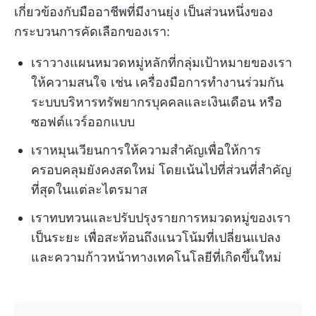
เกี่ยวข้องกับมืออาชีพที่มีงานยุ่ง เป็นส่วนหนึ่งของ
กระบวนการคัดเลือกของเรา:
เราวางแผนหมวดหมู่หลักที่กลุ่มเป้าหมายของเรา
ให้ความสนใจ เช่น เครื่องมือการทำงานร่วมกัน
ระบบบริหารทรัพยากรบุคคลและเงินเดือน หรือ
ซอฟต์แวร์ออกแบบ
เราหมุนเวียนการให้ความสำคัญเพื่อให้การ
ครอบคลุมยังคงสดใหม่ โดยเน้นไปที่ส่วนที่สำคัญ
ที่สุดในแต่ละไตรมาส
เราทบทวนและปรับปรุงรายการหมวดหมู่ของเรา
เป็นระยะ เพื่อสะท้อนถึงแนวโน้มที่เปลี่ยนแปลง
และความก้าวหน้าทางเทคโนโลยีที่เกิดขึ้นใหม่