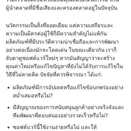
ผู้นำตลาดที่มีชื่อเสียงและครองตลาดอยู่ในปัจจุบัน
นวัตกรรมเป็นสิ่งที่ยอดเยี่ยม แต่ความเสถียรและ
ความเป็นมิตรต่อผู้ใช้ก็มีความสำคัญไม่แพ้กัน
ผลิตภัณฑ์ที่มีประวัติความน่าเชื่อถือและการพัฒนา
อย่างต่อเนื่องมักจะโดดเด่น ในขณะเดียวกัน เราก็
จับตาดูซอฟต์แวร์ใหม่ๆ หากมันสัญญาว่าจะสร้าง
คุณค่าใหม่หรือแก้ไขปัญหาที่ยังไม่ได้รับการแก้ไขใน
วิธีที่ไม่คาดคิด ปัจจัยที่ควรพิจารณา ได้แก่:
ผลิตภัณฑ์มีการอัปเดตหรือแก้ไขข้อบกพร่องอย่าง
สม่ำเสมอหรือไม่?
มีสัญญาณของการสนับสนุนลูกค้าอย่างจริงจังและ
ทีมพัฒนาที่ตอบสนองอย่างรวดเร็วหรือไม่?
ซอฟต์แวร์นี้ใช้งานง่ายหรือไม่ และให้