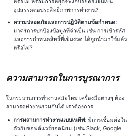
หรือไม่ หรือมีการหยุดชะงักบ่อยครั้งจนเป็น
อุปสรรคต่อประสิทธิภาพการทำงาน?
ความปลอดภัยและการปฏิบัติตามข้อกำหนด
:
มาตรการปกป้องข้อมูลที่จำเป็น เช่น การเข้ารหัส
และการกำหนดสิทธิ์ที่เข้มงวด ได้ถูกนำมาใช้แล้ว
หรือไม่?
ความสามารถในการบูรณาการ
ในกระบวนการทำงานสมัยใหม่ เครื่องมือต่างๆ ต้อง
สามารถทำงานร่วมกันได้ เราต้องการ:
การผสานการทำงานแบบเนทีฟ
: มีการเชื่อมต่อใน
ตัวกับซอฟต์แวร์ยอดนิยม (เช่น Slack, Google