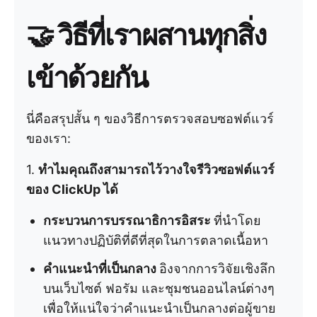
🤝
วิธีที่เราผสานทุกสิ่ง
เข้าด้วยกัน
นี่คือสรุปสั้น ๆ ของวิธีการตรวจสอบซอฟต์แวร์
ของเรา:
1.
ทำไมคุณถึงสามารถไว้วางใจรีวิวซอฟต์แวร์
ของ ClickUp ได้
กระบวนการบรรณาธิการอิสระ
ที่นำโดย
แนวทางปฏิบัติที่ดีที่สุดในการตลาดเนื้อหา
คำแนะนำที่เป็นกลาง
อิงจากการวิจัยเชิงลึก
บนเว็บไซต์ ฟอรัม และชุมชนออนไลน์ต่างๆ
เพื่อให้แน่ใจว่าคำแนะนำเป็นกลางต่อผู้ขาย