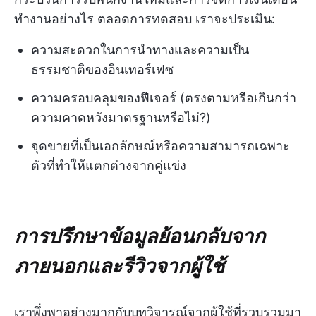
ทำงานอย่างไร ตลอดการทดสอบ เราจะประเมิน:
ความสะดวกในการนำทางและความเป็น
ธรรมชาติของอินเทอร์เฟซ
ความครอบคลุมของฟีเจอร์ (ตรงตามหรือเกินกว่า
ความคาดหวังมาตรฐานหรือไม่?)
จุดขายที่เป็นเอกลักษณ์หรือความสามารถเฉพาะ
ตัวที่ทำให้แตกต่างจากคู่แข่ง
การปรึกษาข้อมูลย้อนกลับจาก
ภายนอกและรีวิวจากผู้ใช้
เราพึ่งพาอย่างมากกับบทวิจารณ์จากผู้ใช้ที่รวบรวมมา