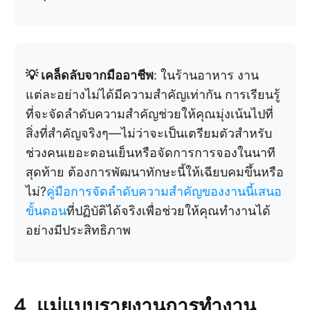
💡 เคล็ดลับจากมืออาชีพ
: ในร้านอาหาร งาน
แต่ละอย่างไม่ได้มีความสำคัญเท่ากัน การเรียนรู้
ที่จะจัดลำดับความสำคัญช่วยให้คุณมุ่งเน้นไปที่
สิ่งที่สำคัญจริงๆ—ไม่ว่าจะเป็นเตรียมตัวสำหรับ
ช่วงคนเยอะตอนเย็นหรือจัดการการจองในนาที
สุดท้าย ต้องการพัฒนาทักษะนี้ให้เฉียบคมขึ้นหรือ
ไม่?
คู่มือการจัดลำดับความสำคัญของงานนี้เสนอ
ขั้นตอน
ที่ปฏิบัติได้จริงเพื่อช่วยให้คุณทำงานได้
อย่างมีประสิทธิภาพ
4. แม่แบบรายงานการทำงาน