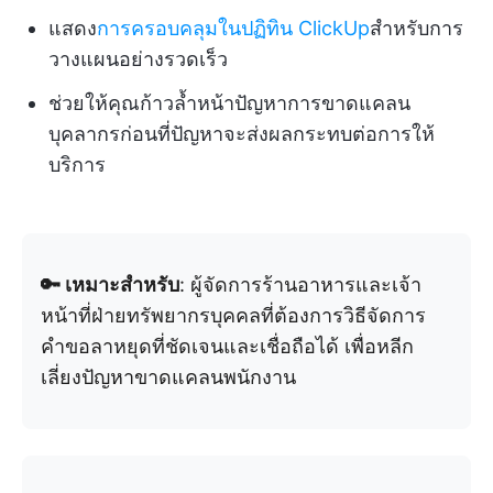
แสดง
การครอบคลุมในปฏิทิน ClickUp
สำหรับการ
วางแผนอย่างรวดเร็ว
ช่วยให้คุณก้าวล้ำหน้าปัญหาการขาดแคลน
บุคลากรก่อนที่ปัญหาจะส่งผลกระทบต่อการให้
บริการ
🔑 เหมาะสำหรับ
: ผู้จัดการร้านอาหารและเจ้า
หน้าที่ฝ่ายทรัพยากรบุคคลที่ต้องการวิธีจัดการ
คำขอลาหยุดที่ชัดเจนและเชื่อถือได้ เพื่อหลีก
เลี่ยงปัญหาขาดแคลนพนักงาน