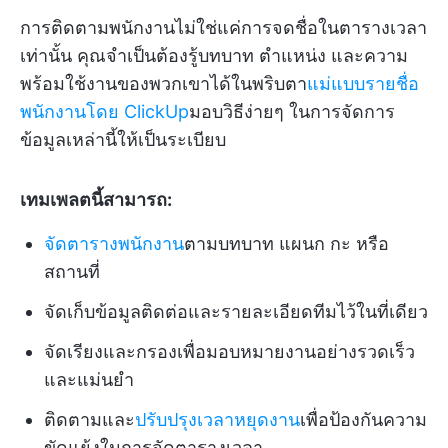
การติดตามพนักงานไม่ใช่แค่การจดชื่อในตารางเวลา
เท่านั้น คุณจำเป็นต้องรู้บทบาท ตำแหน่ง และความ
พร้อมใช้งานของพวกเขาได้ในพริบตา
แม่แบบรายชื่อ
พนักงานโดย ClickUp
มอบวิธีง่ายๆ ในการจัดการ
ข้อมูลเหล่านี้ให้เป็นระเบียบ
เทมเพลตนี้สามารถ:
จัดตารางพนักงาน
ตามบทบาท แผนก กะ หรือ
สถานที่
จัดเก็บข้อมูลติดต่อและรายละเอียดทีมไว้ในที่เดียว
จัดเรียงและกรองเพื่อมอบหมายงานอย่างรวดเร็ว
และแม่นยำ
ติดตามและ
ปรับปรุงเวลาหยุดงาน
เพื่อป้องกันความ
ขัดแย้งในการจัดตารางเวลา