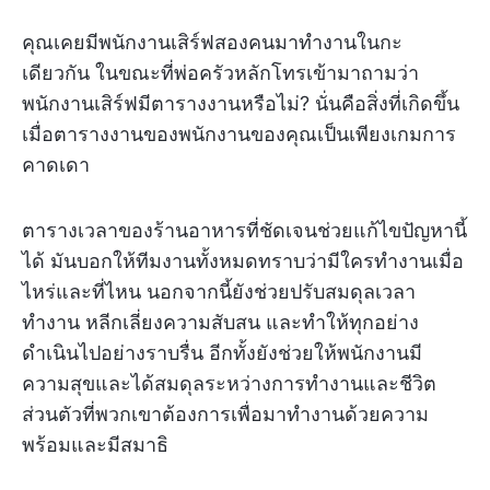
คุณเคยมีพนักงานเสิร์ฟสองคนมาทำงานในกะ
เดียวกัน ในขณะที่พ่อครัวหลักโทรเข้ามาถามว่า
พนักงานเสิร์ฟมีตารางงานหรือไม่? นั่นคือสิ่งที่เกิดขึ้น
เมื่อตารางงานของพนักงานของคุณเป็นเพียงเกมการ
คาดเดา
ตารางเวลาของร้านอาหารที่ชัดเจนช่วยแก้ไขปัญหานี้
ได้ มันบอกให้ทีมงานทั้งหมดทราบว่ามีใครทำงานเมื่อ
ไหร่และที่ไหน นอกจากนี้ยังช่วยปรับสมดุลเวลา
ทำงาน หลีกเลี่ยงความสับสน และทำให้ทุกอย่าง
ดำเนินไปอย่างราบรื่น อีกทั้งยังช่วยให้พนักงานมี
ความสุขและได้สมดุลระหว่างการทำงานและชีวิต
ส่วนตัวที่พวกเขาต้องการเพื่อมาทำงานด้วยความ
พร้อมและมีสมาธิ