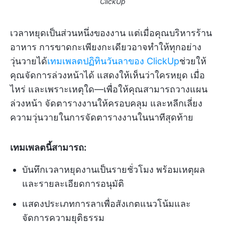
ClickUp
เวลาหยุดเป็นส่วนหนึ่งของงาน แต่เมื่อคุณบริหารร้าน
อาหาร การขาดกะเพียงกะเดียวอาจทำให้ทุกอย่าง
วุ่นวายได้
เทมเพลตปฏิทินวันลาของ ClickUp
ช่วยให้
คุณจัดการล่วงหน้าได้ แสดงให้เห็นว่าใครหยุด เมื่อ
ไหร่ และเพราะเหตุใด—เพื่อให้คุณสามารถวางแผน
ล่วงหน้า จัดตารางงานให้ครอบคลุม และหลีกเลี่ยง
ความวุ่นวายในการจัดตารางงานในนาทีสุดท้าย
เทมเพลตนี้สามารถ:
บันทึกเวลาหยุดงานเป็นรายชั่วโมง พร้อมเหตุผล
และรายละเอียดการอนุมัติ
แสดงประเภทการลาเพื่อสังเกตแนวโน้มและ
จัดการความยุติธรรม