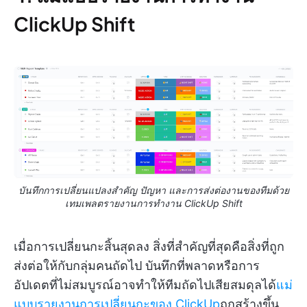
ClickUp Shift
บันทึกการเปลี่ยนแปลงสำคัญ ปัญหา และการส่งต่องานของทีมด้วย
เทมเพลตรายงานการทำงาน ClickUp Shift
เมื่อการเปลี่ยนกะสิ้นสุดลง สิ่งที่สำคัญที่สุดคือสิ่งที่ถูก
ส่งต่อให้กับกลุ่มคนถัดไป บันทึกที่พลาดหรือการ
อัปเดตที่ไม่สมบูรณ์อาจทำให้ทีมถัดไปเสียสมดุลได้
แม่
แบบรายงานการเปลี่ยนกะของ ClickUp
ถูกสร้างขึ้น