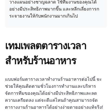
วางแผนอย่างชาญฉลาด ใช้ทีมงานของคุณได้
อย่างมีประสิทธิภาพมากขึ้น และหลีกเลี่ยงการก
ระจายงานให้กับพนักงานมากเกินไป
เทมเพลตตารางเวลา
สำหรับร้านอาหาร
แบบฟอร์มตารางเวลาทำงานร้านอาหารต่อไปนี้ จะ
ช่วยให้คุณติดตามชั่วโมงการทำงานและบริหาร
จัดการทีมของคุณได้อย่างมีประสิทธิภาพและลด
ความเครียดลง แต่จะดีแค่ไหนถ้าคุณสามารถจัด
ตารางงานร้านอาหารได้อย่างง่ายดายอย่างแท้จริง!