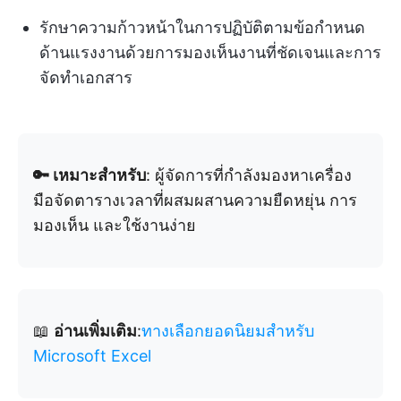
รักษาความก้าวหน้าในการปฏิบัติตามข้อกำหนด
ด้านแรงงานด้วยการมองเห็นงานที่ชัดเจนและการ
จัดทำเอกสาร
🔑 เหมาะสำหรับ
: ผู้จัดการที่กำลังมองหาเครื่อง
มือจัดตารางเวลาที่ผสมผสานความยืดหยุ่น การ
มองเห็น และใช้งานง่าย
📖
อ่านเพิ่มเติม
:
ทางเลือกยอดนิยมสำหรับ
Microsoft Excel