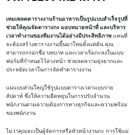
เทมเพลตตารางงานร้านอาหารเป็นรูปแบบสำเร็จรูปที่
ช่วยให้คุณจัดตารางกะ มอบหมายหน้าที่ และบริหาร
เวลาทำงานของทีมงานได้อย่างมีประสิทธิภาพ
แทนที่
จะต้องสร้างตารางงานขึ้นมาใหม่ตั้งแต่ต้น คุณ
สามารถกรอกชื่อ บทบาท และเวลาเริ่มกะลงในแบบ
ฟอร์มที่กำหนดไว้ล่วงหน้า ช่วยลดความยุ่งยากและ
ประหยัดเวลาในการจัดทำตารางงาน
แม่แบบส่วนใหญ่ใช้รูปแบบตารางเวลาแบบราย
สัปดาห์ ซึ่งให้ความยืดหยุ่นในการปรับจำนวน
พนักงานตามความต้องการทางธุรกิจและความพร้อม
ของพนักงาน
ไม่ว่าคุณจะเป็นผู้จัดการหรือหัวหน้างานกะ การใช้แม่