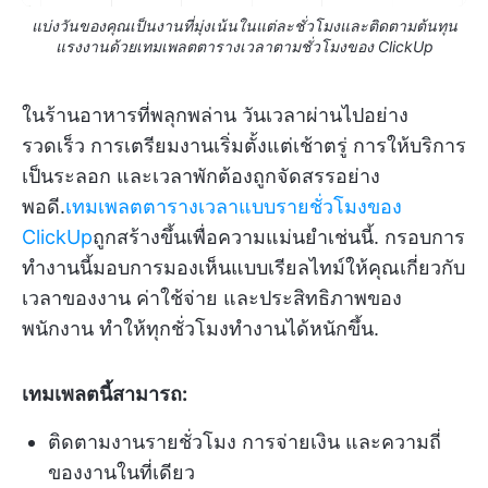
แบ่งวันของคุณเป็นงานที่มุ่งเน้นในแต่ละชั่วโมงและติดตามต้นทุน
แรงงานด้วยเทมเพลตตารางเวลาตามชั่วโมงของ ClickUp
ในร้านอาหารที่พลุกพล่าน วันเวลาผ่านไปอย่าง
รวดเร็ว การเตรียมงานเริ่มตั้งแต่เช้าตรู่ การให้บริการ
เป็นระลอก และเวลาพักต้องถูกจัดสรรอย่าง
พอดี.
เทมเพลตตารางเวลาแบบรายชั่วโมงของ
ClickUp
ถูกสร้างขึ้นเพื่อความแม่นยำเช่นนี้. กรอบการ
ทำงานนี้มอบการมองเห็นแบบเรียลไทม์ให้คุณเกี่ยวกับ
เวลาของงาน ค่าใช้จ่าย และประสิทธิภาพของ
พนักงาน ทำให้ทุกชั่วโมงทำงานได้หนักขึ้น.
เทมเพลตนี้สามารถ:
ติดตามงานรายชั่วโมง การจ่ายเงิน และความถี่
ของงานในที่เดียว