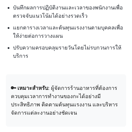
บันทึกผลการปฏิบัติงานและเวลาของพนักงานเพื่อ
ตรวจจับแนวโน้มได้อย่างรวดเร็ว
แยกตารางเวลาและต้นทุนแรงงานตามบุคคลเพื่อ
ให้ง่ายต่อการวางแผน
ปรับความครอบคลุมรายวันโดยไม่รบกวนการให้
บริการ
🔑 เหมาะสำหรับ
: ผู้จัดการร้านอาหารที่ต้องการ
ควบคุมเวลาการทำงานของกะได้อย่างมี
ประสิทธิภาพ ติดตามต้นทุนแรงงาน และบริหาร
จัดการแต่ละงานอย่างชัดเจน