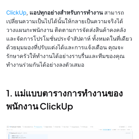
ClickUp
,
แอปทุกอย่างสำหรับการทำงาน
สามารถ
เปลี่ยนความเป็นไปได้นั้นให้กลายเป็นความจริงได้
วางแผนกะพนักงาน ติดตามการจัดส่งสินค้าคงคลัง
และจัดการโปรโมชั่นประจำสัปดาห์ ทั้งหมดในที่เดียว
ด้วยมุมมองที่ปรับแต่งได้และการแจ้งเตือน คุณจะ
รักษาครัวให้ทำงานได้อย่างราบรื่นและทีมของคุณ
ทำงานร่วมกันได้อย่างลงตัวเสมอ
1. แม่แบบตารางการทำงานของ
พนักงาน ClickUp