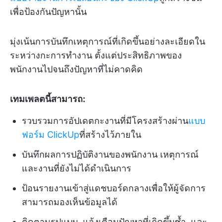
เพื่อป้องกันปัญหานั้น
มุ่งเน้นการบันทึกเหตุการณ์ที่เกิดขึ้นอย่างละเอียดใน
ระหว่างกะการทำงาน ตั้งแต่ประสิทธิภาพของ
พนักงานไปจนถึงปัญหาที่ไม่คาดคิด
เทมเพลตนี้สามารถ:
รวบรวมการอัปเดตกะงานที่มีโครงสร้างผ่าน
แบบ
ฟอร์ม ClickUp
ที่สร้างไว้ภายใน
บันทึกผลการปฏิบัติงานของพนักงาน เหตุการณ์
และงานที่ยังไม่ได้ดำเนินการ
ป้อนรายงานเข้าสู่แดชบอร์ดกลางเพื่อให้ผู้จัดการ
สามารถมองเห็นข้อมูลได้
ติดตามรูปแบบ, แจ้งเตือนปัญหาที่เกิดขึ้นซ้ำ, และ