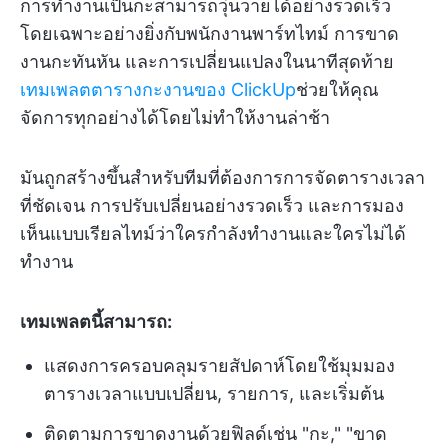
การทำงานเป็นกะสามารถวุ่นวายได้อย่างรวดเร็ว
โดยเฉพาะอย่างยิ่งกับพนักงานพาร์ทไทม์ การขาด
งานกะทันหัน และการเปลี่ยนแปลงในนาทีสุดท้าย
เทมเพลตตารางกะงานของ ClickUp
ช่วยให้คุณ
จัดการทุกอย่างได้โดยไม่ทำให้งานล่าช้า
มันถูกสร้างขึ้นสำหรับทีมที่ต้องการการจัดตารางเวลา
ที่ชัดเจน การปรับเปลี่ยนอย่างรวดเร็ว และการมอง
เห็นแบบเรียลไทม์ว่าใครกำลังทำงานและใครไม่ได้
ทำงาน
เทมเพลตนี้สามารถ:
แสดงการครอบคลุมรายสัปดาห์โดยใช้มุมมอง
ตารางเวลาแบบเปลี่ยน, รายการ, และเริ่มต้น
ติดตามการขาดงานด้วยฟิลด์เช่น "กะ," "ขาด