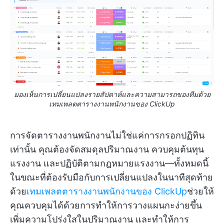
มองเห็นการเปลี่ยนแปลงรายสัปดาห์และความสามารถของทีมด้วย
เทมเพลตตารางงานพนักงานของ ClickUp
การจัดตารางงานพนักงานไม่ใช่แค่การกรอกปฏิทิน
เท่านั้น คุณต้องจัดสมดุลปริมาณงาน ควบคุมต้นทุน
แรงงาน และปฏิบัติตามกฎหมายแรงงาน—ทั้งหมดนี้
ในขณะที่ต้องรับมือกับการเปลี่ยนแปลงในนาทีสุดท้าย
ด้วย
เทมเพลตตารางงานพนักงานของ ClickUp
ช่วยให้
คุณควบคุมได้ด้วยการทำให้การวางแผนกะง่ายขึ้น
เพิ่มความโปร่งใสในปริมาณงาน และทำให้การ