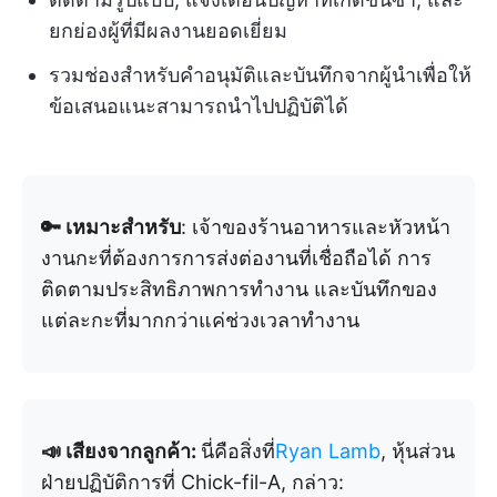
ยกย่องผู้ที่มีผลงานยอดเยี่ยม
รวมช่องสำหรับคำอนุมัติและบันทึกจากผู้นำเพื่อให้
ข้อเสนอแนะสามารถนำไปปฏิบัติได้
🔑 เหมาะสำหรับ
: เจ้าของร้านอาหารและหัวหน้า
งานกะที่ต้องการการส่งต่องานที่เชื่อถือได้ การ
ติดตามประสิทธิภาพการทำงาน และบันทึกของ
แต่ละกะที่มากกว่าแค่ช่วงเวลาทำงาน
📣 เสียงจากลูกค้า:
นี่คือสิ่งที่
Ryan Lamb
, หุ้นส่วน
ฝ่ายปฏิบัติการที่ Chick-fil-A, กล่าว: