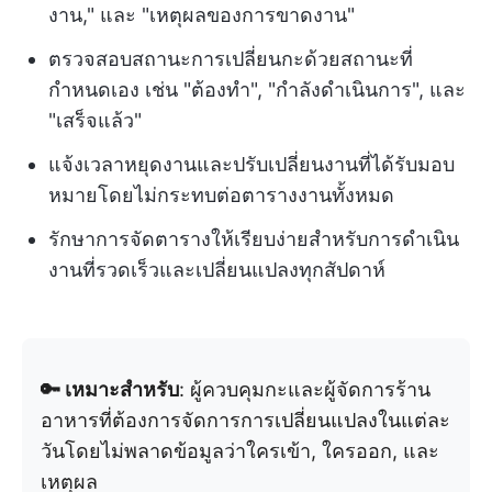
งาน," และ "เหตุผลของการขาดงาน"
ตรวจสอบสถานะการเปลี่ยนกะด้วยสถานะที่
กำหนดเอง เช่น "ต้องทำ", "กำลังดำเนินการ", และ
"เสร็จแล้ว"
แจ้งเวลาหยุดงานและปรับเปลี่ยนงานที่ได้รับมอบ
หมายโดยไม่กระทบต่อตารางงานทั้งหมด
รักษาการจัดตารางให้เรียบง่ายสำหรับการดำเนิน
งานที่รวดเร็วและเปลี่ยนแปลงทุกสัปดาห์
🔑 เหมาะสำหรับ
: ผู้ควบคุมกะและผู้จัดการร้าน
อาหารที่ต้องการจัดการการเปลี่ยนแปลงในแต่ละ
วันโดยไม่พลาดข้อมูลว่าใครเข้า, ใครออก, และ
เหตุผล