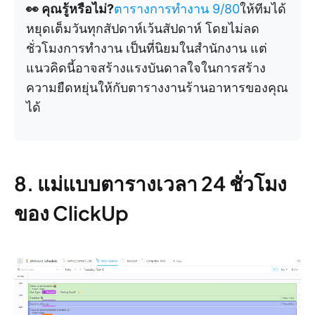
👀 คุณรู้หรือไม่?
ตารางการทำงาน 9/80
ให้ทีมได้
หยุดเต็มวันทุกสัปดาห์เว้นสัปดาห์ โดยไม่ลด
ชั่วโมงการทำงาน เป็นที่นิยมในสำนักงาน แต่
แนวคิดนี้อาจสร้างแรงบันดาลใจในการสร้าง
ความยืดหยุ่นให้กับตารางงานร้านอาหารของคุณ
ได้
8. แม่แบบตารางเวลา 24 ชั่วโมง
ของ ClickUp