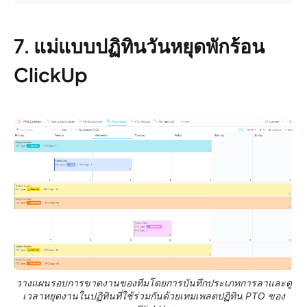
7. แม่แบบปฏิทินวันหยุดพักร้อน
ClickUp
วางแผนรอบการขาดงานของทีมโดยการบันทึกประเภทการลาและดู
เวลาหยุดงานในปฏิทินที่ใช้ร่วมกันด้วยเทมเพลตปฏิทิน PTO ของ