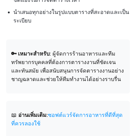
นำเสนอทุกอย่างในรูปแบบตารางที่สะอาดและเป็น
ระเบียบ
🔑 เหมาะสำหรับ
: ผู้จัดการร้านอาหารและทีม
ทรัพยากรบุคคลที่ต้องการตารางงานที่ชัดเจน
และทันสมัย เพื่อสนับสนุนการจัดตารางงานอย่าง
ชาญฉลาดและช่วยให้ทีมทำงานได้อย่างราบรื่น
📖
อ่านเพิ่มเติม
:
ซอฟต์แวร์จัดการอาหารที่ดีที่สุด
ที่ควรลองใช้