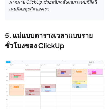
มากมาย ClickUp ช่วยพลิกกลับผลกระทบที่สิ่งนี้
เคยมีต่อธุรกิจของเรา
5. แม่แบบตารางเวลาแบบราย
ชั่วโมงของ ClickUp