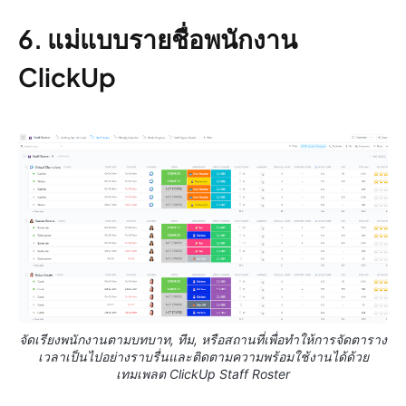
6. แม่แบบรายชื่อพนักงาน
ClickUp
จัดเรียงพนักงานตามบทบาท, ทีม, หรือสถานที่เพื่อทำให้การจัดตาราง
เวลาเป็นไปอย่างราบรื่นและติดตามความพร้อมใช้งานได้ด้วย
เทมเพลต ClickUp Staff Roster