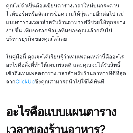
คุณไม่จำเป็นต้องเขียนตารางเวลาใหม่บนกระดาน
ไวท์บอร์ดหรือจัดการข้อความให้วุ่นวายอีกต่อไป แม่
แบบตารางเวลาสำหรับร้านอาหารฟรีช่วยให้ทุกอย่าง
ง่ายขึ้น เพียงกรอกข้อมูลทีมของคุณแล้วกลับไป
บริหารธุรกิจของคุณได้เลย
ในคู่มือนี้ คุณจะได้เรียนรู้ว่าเทมเพลตเหล่านี้คืออะไร
อะไรคือสิ่งที่ทำให้เทมเพลตดี และคุณจะได้รับสิทธิ์
เข้าถึงเทมเพลตตารางเวลาสำหรับร้านอาหารที่ดีที่สุด
จาก
ClickUp
ซึ่งคุณสามารถนำไปใช้ได้ทันที
อะไรคือแบบแผนตาราง
เวลาของร้านอาหาร?