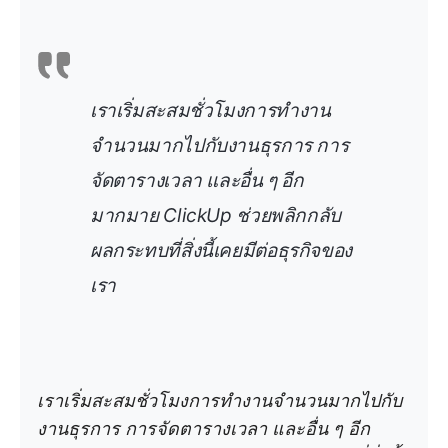
เราเริ่มสะสมชั่วโมงการทำงาน
จำนวนมากไปกับงานธุรการ การ
จัดตารางเวลา และอื่น ๆ อีก
มากมาย ClickUp ช่วยพลิกกลับ
ผลกระทบที่สิ่งนี้เคยมีต่อธุรกิจของ
เรา
เราเริ่มสะสมชั่วโมงการทำงานจำนวนมากไปกับ
งานธุรการ การจัดตารางเวลา และอื่น ๆ อีก