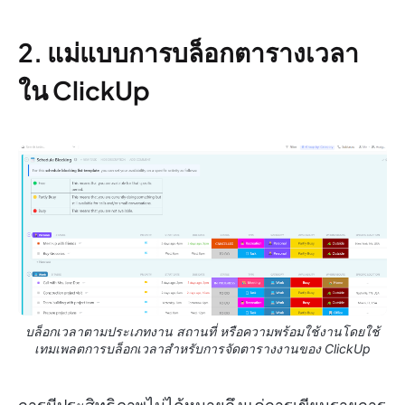
2. แม่แบบการบล็อกตารางเวลา
ใน ClickUp
บล็อกเวลาตามประเภทงาน สถานที่ หรือความพร้อมใช้งานโดยใช้
เทมเพลตการบล็อกเวลาสำหรับการจัดตารางงานของ ClickUp