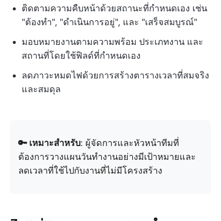
ติดตามความคืบหน้าด้วยสถานะที่กำหนดเอง เช่น
"ต้องทำ", "ดำเนินการอยู่", และ "เสร็จสมบูรณ์"
มอบหมายงานตามความพร้อม ประเภทงาน และ
สถานที่โดยใช้ฟิลด์ที่กำหนดเอง
ลดภาวะหมดไฟด้วยการสร้างตารางเวลาที่สมจริง
และสมดุล
🔑 เหมาะสำหรับ
: ผู้จัดการและหัวหน้าทีมที่
ต้องการวางแผนวันทำงานอย่างมีเป้าหมายและ
ลดเวลาที่ใช้ไปกับงานที่ไม่มีโครงสร้าง