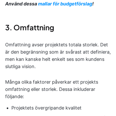
Använd dessa
mallar för budgetförslag
!
3. Omfattning
Omfattning avser projektets totala storlek. Det
är den begränsning som är svårast att definiera,
men kan kanske helt enkelt ses som kundens
slutliga vision.
Många olika faktorer påverkar ett projekts
omfattning eller storlek. Dessa inkluderar
följande:
Projektets övergripande kvalitet