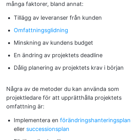
många faktorer, bland annat:
Tillägg av leveranser från kunden
Omfattningsglidning
Minskning av kundens budget
En ändring av projektets deadline
Dålig planering av projektets krav i början
Några av de metoder du kan använda som
projektledare för att upprätthålla projektets
omfattning är:
Implementera en
förändringshanteringsplan
eller
successionsplan