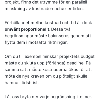
projekt, finns det utrymme för en parallell
minskning av kostnaden och/eller tiden.
Förhållandet mellan kostnad och tid är dock
omvänt proportionellt.
Dessa två
begränsningar måste balanseras genom att
flytta dem i motsatta riktningar.
Om du till exempel minskar projektets budget
måste du skjuta upp (förlänga) deadline. På
samma sätt måste kostnaderna ökas för att
möta de nya kraven om du plötsligt skulle
hamna i tidsbrist.
Låt oss bryta ner varje begränsning lite mer.