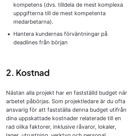
kompetens (dvs. tilldela de mest komplexa
uppgifterna till de mest kompetenta
medarbetarna).
Hantera kundernas förväntningar på
deadlines från början
2. Kostnad
Nästan alla projekt har en fastställd budget när
arbetet påbörjas. Som projektledare är du ofta
ansvarig för att fastställa denna budget utifrån
dina uppskattade kostnader relaterade till en
rad olika faktorer, inklusive råvaror, lokaler,
lager, utrustning, verktyg och personal.