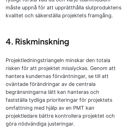
måste uppnå för att upprätthålla slutproduktens
kvalitet och säkerställa projektets framgång.
4. Riskminskning
Projektledningstriangeln minskar den totala
risken för att projektet misslyckas. Genom att
hantera kundernas förväntningar, se till att
oväntade förändringar av de centrala
begränsningarna lätt kan hanteras och
fastställa tydliga prioriteringar för projektets
omfattning med hjälp av en PMT kan
projektledare bättre kontrollera projektet och
göra nödvändiga justeringar.