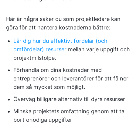
Här är några saker du som projektledare kan
göra för att hantera kostnaderna bättre:
Lär dig hur du effektivt fördelar (och
omfördelar) resurser
mellan varje uppgift och
projektmilstolpe.
Förhandla om dina kostnader med
entreprenörer och leverantörer för att få ner
dem så mycket som möjligt.
Överväg billigare alternativ till dyra resurser
Minska projektets omfattning genom att ta
bort onödiga uppgifter