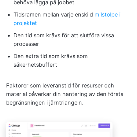
behöva lägga på jobbet
Tidsramen mellan varje enskild
milstolpe i
projektet
Den tid som krävs för att slutföra vissa
processer
Den extra tid som krävs som
säkerhetsbuffert
Faktorer som leveranstid för resurser och
material påverkar din hantering av den första
begränsningen i järntriangeln.