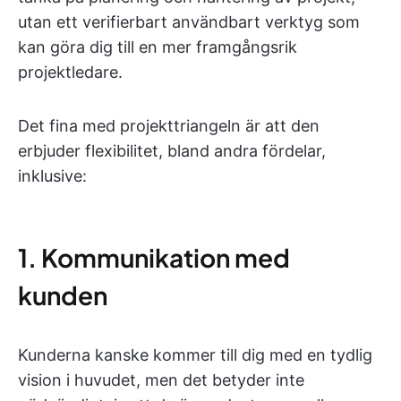
utan ett verifierbart användbart verktyg som
kan göra dig till en mer framgångsrik
projektledare.
Det fina med projekttriangeln är att den
erbjuder flexibilitet, bland andra fördelar,
inklusive:
1. Kommunikation med
kunden
Kunderna kanske kommer till dig med en tydlig
vision i huvudet, men det betyder inte