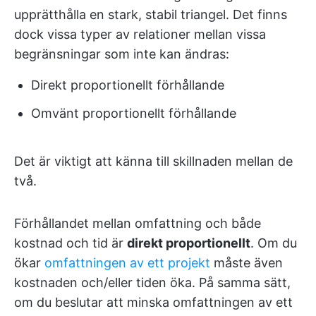
upprätthålla en stark, stabil triangel. Det finns
dock vissa typer av relationer mellan vissa
begränsningar som inte kan ändras:
Direkt proportionellt förhållande
Omvänt proportionellt förhållande
Det är viktigt att känna till skillnaden mellan de
två.
Förhållandet mellan omfattning och både
kostnad och tid är
direkt proportionellt
. Om du
ökar
omfattningen av ett projekt
måste även
kostnaden och/eller tiden öka. På samma sätt,
om du beslutar att minska omfattningen av ett