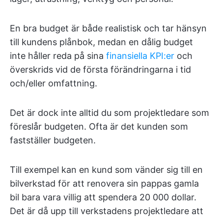
En bra budget är både realistisk och tar hänsyn
till kundens plånbok, medan en dålig budget
inte håller reda på sina
finansiella KPI:er
och
överskrids vid de första förändringarna i tid
och/eller omfattning.
Det är dock inte alltid du som projektledare som
föreslår budgeten. Ofta är det kunden som
fastställer budgeten.
Till exempel kan en kund som vänder sig till en
bilverkstad för att renovera sin pappas gamla
bil bara vara villig att spendera 20 000 dollar.
Det är då upp till verkstadens projektledare att