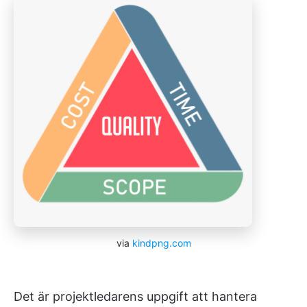
via
kindpng.com
Det är projektledarens uppgift att hantera