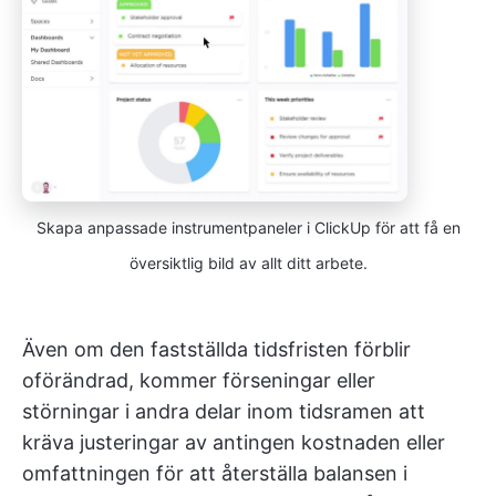
Skapa anpassade instrumentpaneler i ClickUp för att få en
översiktlig bild av allt ditt arbete.
Även om den fastställda tidsfristen förblir
oförändrad, kommer förseningar eller
störningar i andra delar inom tidsramen att
kräva justeringar av antingen kostnaden eller
omfattningen för att återställa balansen i