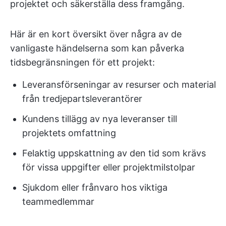
projektet och säkerställa dess framgång.
Här är en kort översikt över några av de
vanligaste händelserna som kan påverka
tidsbegränsningen för ett projekt:
Leveransförseningar av resurser och material
från tredjepartsleverantörer
Kundens tillägg av nya leveranser till
projektets omfattning
Felaktig uppskattning av den tid som krävs
för vissa uppgifter eller projektmilstolpar
Sjukdom eller frånvaro hos viktiga
teammedlemmar