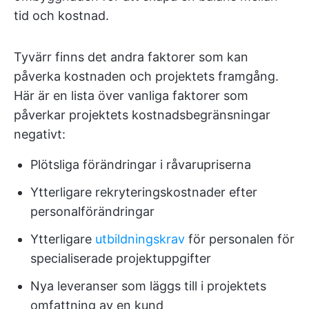
tid och kostnad.
Tyvärr finns det andra faktorer som kan
påverka kostnaden och projektets framgång.
Här är en lista över vanliga faktorer som
påverkar projektets kostnadsbegränsningar
negativt:
Plötsliga förändringar i råvarupriserna
Ytterligare rekryteringskostnader efter
personalförändringar
Ytterligare
utbildningskrav
för personalen för
specialiserade projektuppgifter
Nya leveranser som läggs till i projektets
omfattning av en kund