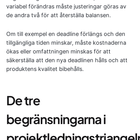
variabel förändras måste justeringar göras av
de andra två för att återställa balansen.
Om till exempel en deadline förlängs och den
tillgängliga tiden minskar, måste kostnaderna
ökas eller omfattningen minskas för att
säkerställa att den nya deadlinen hålls och att
produktens kvalitet bibehålls.
De tre
begränsningarna i
projektledningstriangel