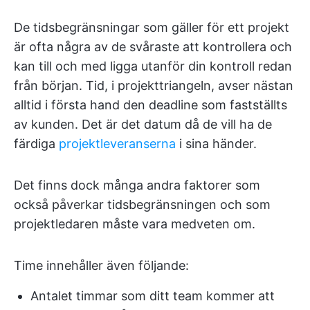
De tidsbegränsningar som gäller för ett projekt
är ofta några av de svåraste att kontrollera och
kan till och med ligga utanför din kontroll redan
från början. Tid, i projekttriangeln, avser nästan
alltid i första hand den deadline som fastställts
av kunden. Det är det datum då de vill ha de
färdiga
projektleveranserna
i sina händer.
Det finns dock många andra faktorer som
också påverkar tidsbegränsningen och som
projektledaren måste vara medveten om.
Time innehåller även följande:
Antalet timmar som ditt team kommer att