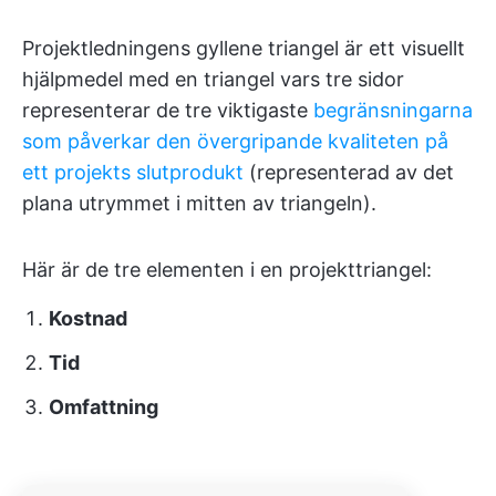
Projektledningens gyllene triangel är ett visuellt
hjälpmedel med en triangel vars tre sidor
representerar de tre viktigaste
begränsningarna
som påverkar den övergripande kvaliteten på
ett projekts slutprodukt
(representerad av det
plana utrymmet i mitten av triangeln).
Här är de tre elementen i en projekttriangel:
Kostnad
Tid
Omfattning