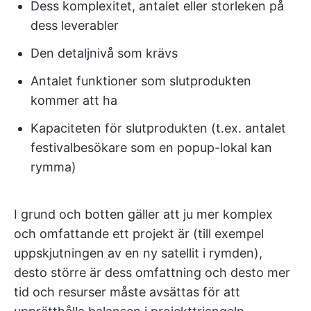
Dess komplexitet, antalet eller storleken på
dess leverabler
Den detaljnivå som krävs
Antalet funktioner som slutprodukten
kommer att ha
Kapaciteten för slutprodukten (t.ex. antalet
festivalbesökare som en popup-lokal kan
rymma)
I grund och botten gäller att ju mer komplex
och omfattande ett projekt är (till exempel
uppskjutningen av en ny satellit i rymden),
desto större är dess omfattning och desto mer
tid och resurser måste avsättas för att