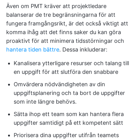
Även om PMT kräver att projektledare
balanserar de tre begränsningarna för att
fungera framgångsrikt, är det också viktigt att
komma ihåg att det finns saker du kan göra
proaktivt för att minimera tidsstörningar och
hantera tiden bättre
. Dessa inkluderar:
Kanalisera ytterligare resurser och talang till
en uppgift för att slutföra den snabbare
Omvärdera nödvändigheten av din
uppgiftsplanering och ta bort de uppgifter
som inte längre behövs.
Sätta ihop ett team som kan hantera flera
uppgifter samtidigt på ett kompetent sätt
Priorisera dina uppgifter utifrån teamets