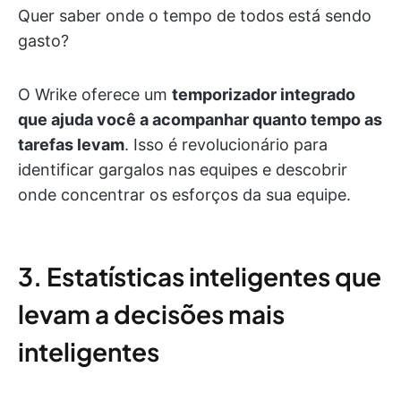
Quer saber onde o tempo de todos está sendo
gasto?
O Wrike oferece um
temporizador integrado
que ajuda você a acompanhar quanto tempo as
tarefas levam
. Isso é revolucionário para
identificar gargalos nas equipes e descobrir
onde concentrar os esforços da sua equipe.
3. Estatísticas inteligentes que
levam a decisões mais
inteligentes