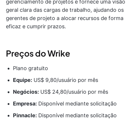
gerenciamento de projetos e fornece uma visão
geral clara das cargas de trabalho, ajudando os
gerentes de projeto a alocar recursos de forma
eficaz e cumprir prazos.
Preços do Wrike
Plano gratuito
Equipe:
US$ 9,80/usuário por mês
Negócios:
US$ 24,80/usuário por mês
Empresa:
Disponível mediante solicitação
Pinnacle:
Disponível mediante solicitação