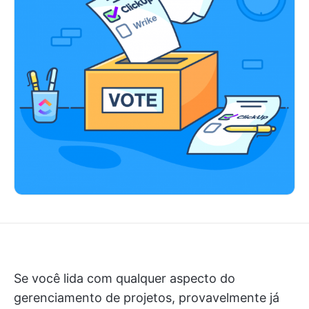
Se você lida com qualquer aspecto do
gerenciamento de projetos, provavelmente já