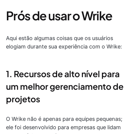
Prós de usar o Wrike
Aqui estão algumas coisas que os usuários
elogiam durante sua experiência com o Wrike:
1. Recursos de alto nível para
um melhor gerenciamento de
projetos
O Wrike não é apenas para equipes pequenas;
ele foi desenvolvido para empresas que lidam