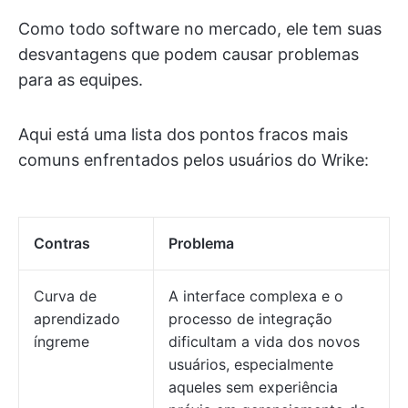
Como todo software no mercado, ele tem suas
desvantagens que podem causar problemas
para as equipes.
Aqui está uma lista dos pontos fracos mais
comuns enfrentados pelos usuários do Wrike:
Contras
Problema
Curva de
A interface complexa e o
aprendizado
processo de integração
íngreme
dificultam a vida dos novos
usuários, especialmente
aqueles sem experiência