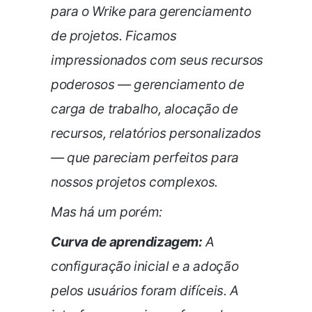
para o Wrike para gerenciamento
de projetos. Ficamos
impressionados com seus recursos
poderosos — gerenciamento de
carga de trabalho, alocação de
recursos, relatórios personalizados
— que pareciam perfeitos para
nossos projetos complexos.
Mas há um porém:
Curva de aprendizagem:
A
configuração inicial e a adoção
pelos usuários foram difíceis. A