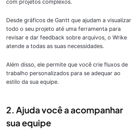
com projetos complexos.
Desde gráficos de Gantt que ajudam a visualizar
todo o seu projeto até uma ferramenta para
revisar e dar feedback sobre arquivos, o Wrike
atende a todas as suas necessidades.
Além disso, ele permite que você crie fluxos de
trabalho personalizados para se adequar ao
estilo da sua equipe.
2. Ajuda você a acompanhar
sua equipe