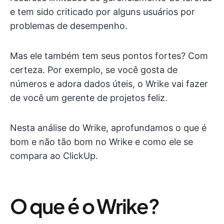
e tem sido criticado por alguns usuários por
problemas de desempenho.
Mas ele também tem seus pontos fortes? Com
certeza. Por exemplo, se você gosta de
números e adora dados úteis, o Wrike vai fazer
de você um gerente de projetos feliz.
Nesta análise do Wrike, aprofundamos o que é
bom e não tão bom no Wrike e como ele se
compara ao ClickUp.
O que é o Wrike?