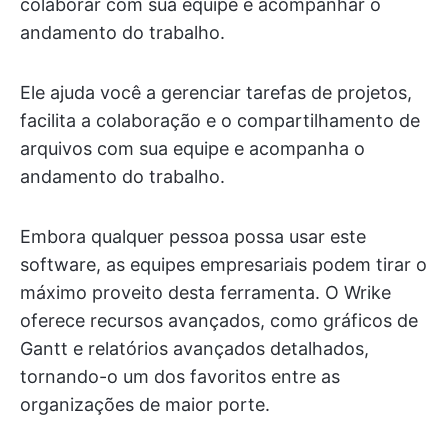
colaborar com sua equipe e acompanhar o
andamento do trabalho.
Ele ajuda você a gerenciar tarefas de projetos,
facilita a colaboração e o compartilhamento de
arquivos com sua equipe e acompanha o
andamento do trabalho.
Embora qualquer pessoa possa usar este
software, as equipes empresariais podem tirar o
máximo proveito desta ferramenta. O Wrike
oferece recursos avançados, como gráficos de
Gantt e relatórios avançados detalhados,
tornando-o um dos favoritos entre as
organizações de maior porte.