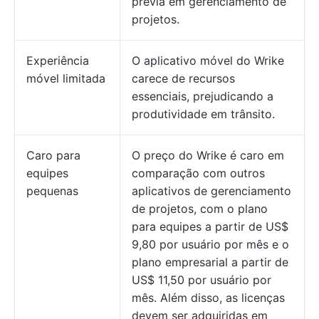
prévia em gerenciamento de
projetos.
Experiência
O aplicativo móvel do Wrike
móvel limitada
carece de recursos
essenciais, prejudicando a
produtividade em trânsito.
Caro para
O preço do Wrike é caro em
equipes
comparação com outros
pequenas
aplicativos de gerenciamento
de projetos, com o plano
para equipes a partir de US$
9,80 por usuário por mês e o
plano empresarial a partir de
US$ 11,50 por usuário por
mês. Além disso, as licenças
devem ser adquiridas em