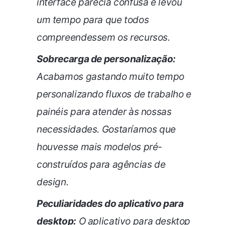
interface parecia confusa e levou
um tempo para que todos
compreendessem os recursos.
Sobrecarga de personalização:
Acabamos gastando muito tempo
personalizando fluxos de trabalho e
painéis para atender às nossas
necessidades. Gostaríamos que
houvesse mais modelos pré-
construídos para agências de
design.
Peculiaridades do aplicativo para
desktop:
O aplicativo para desktop