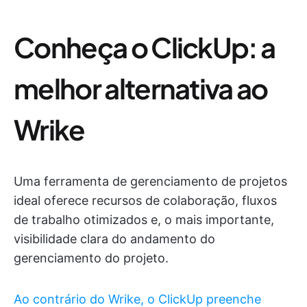
Conheça o ClickUp: a
melhor alternativa ao
Wrike
Uma ferramenta de gerenciamento de projetos
ideal oferece recursos de colaboração, fluxos
de trabalho otimizados e, o mais importante,
visibilidade clara do andamento do
gerenciamento do projeto.
Ao contrário do Wrike, o ClickUp preenche