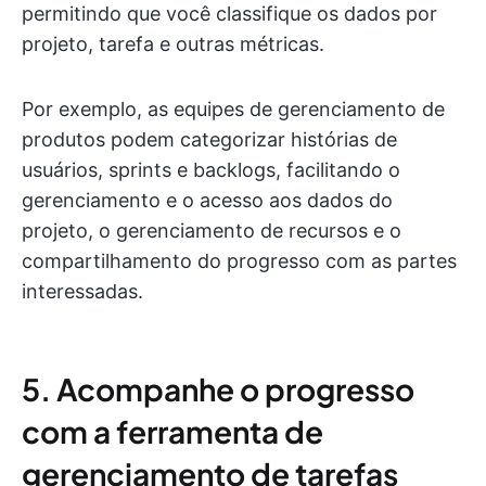
permitindo que você classifique os dados por
projeto, tarefa e outras métricas.
Por exemplo, as equipes de gerenciamento de
produtos podem categorizar histórias de
usuários, sprints e backlogs, facilitando o
gerenciamento e o acesso aos dados do
projeto, o gerenciamento de recursos e o
compartilhamento do progresso com as partes
interessadas.
5. Acompanhe o progresso
com a ferramenta de
gerenciamento de tarefas