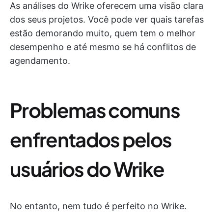
As análises do Wrike oferecem uma visão clara
dos seus projetos. Você pode ver quais tarefas
estão demorando muito, quem tem o melhor
desempenho e até mesmo se há conflitos de
agendamento.
Problemas comuns
enfrentados pelos
usuários do Wrike
No entanto, nem tudo é perfeito no Wrike.