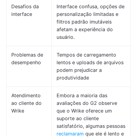
Desafios da
Interface confusa, opções de
interface
personalização limitadas e
filtros padrão imutáveis
afetam a experiência do
usuário.
Problemas de
Tempos de carregamento
desempenho
lentos e uploads de arquivos
podem prejudicar a
produtividade
Atendimento
Embora a maioria das
ao cliente do
avaliações do G2 observe
Wrike
que o Wrike oferece um
suporte ao cliente
satisfatório, algumas pessoas
reclamaram
que ele é lento e