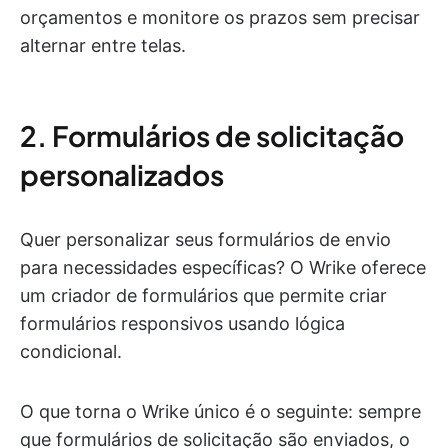
orçamentos e monitore os prazos sem precisar
alternar entre telas.
2. Formulários de solicitação
personalizados
Quer personalizar seus formulários de envio
para necessidades específicas? O Wrike oferece
um criador de formulários que permite criar
formulários responsivos usando lógica
condicional.
O que torna o Wrike único é o seguinte: sempre
que formulários de solicitação são enviados, o