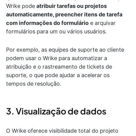
Wrike pode
atribuir tarefas ou projetos
automaticamente, preencher itens de tarefa
com informações do formulário
e arquivar
formulários para um ou vários usuários.
Por exemplo, as equipes de suporte ao cliente
podem usar o Wrike para automatizar a
atribuição e o rastreamento de tickets de
suporte, o que pode ajudar a acelerar os
tempos de resolução.
3. Visualização de dados
O Wrike oferece visibilidade total do projeto