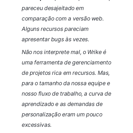
pareceu desajeitado em
comparação com a versão web.
Alguns recursos pareciam
apresentar bugs às vezes.
Não nos interprete mal, o Wrike é
uma ferramenta de gerenciamento
de projetos rica em recursos. Mas,
para o tamanho da nossa equipe e
nosso fluxo de trabalho, a curva de
aprendizado e as demandas de
personalização eram um pouco
excessivas.