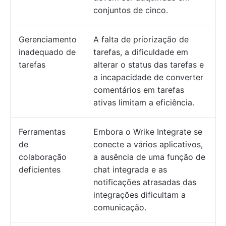
conjuntos de cinco.
Gerenciamento
A falta de priorização de
inadequado de
tarefas, a dificuldade em
tarefas
alterar o status das tarefas e
a incapacidade de converter
comentários em tarefas
ativas limitam a eficiência.
Ferramentas
Embora o Wrike Integrate se
de
conecte a vários aplicativos,
colaboração
a ausência de uma função de
deficientes
chat integrada e as
notificações atrasadas das
integrações dificultam a
comunicação.