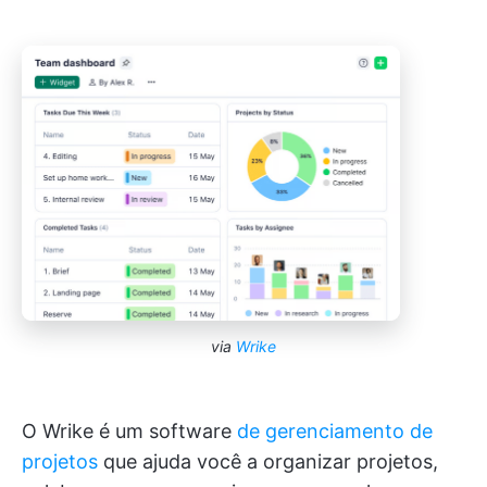
via
Wrike
O Wrike é um software
de gerenciamento de
projetos
que ajuda você a organizar projetos,