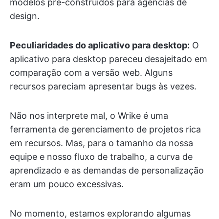
modelos pré-construídos para agências de
design.
Peculiaridades do aplicativo para desktop:
O
aplicativo para desktop pareceu desajeitado em
comparação com a versão web. Alguns
recursos pareciam apresentar bugs às vezes.
Não nos interprete mal, o Wrike é uma
ferramenta de gerenciamento de projetos rica
em recursos. Mas, para o tamanho da nossa
equipe e nosso fluxo de trabalho, a curva de
aprendizado e as demandas de personalização
eram um pouco excessivas.
No momento, estamos explorando algumas