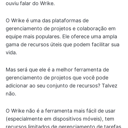
ouviu falar do Wrike.
O Wrike é uma das plataformas de
gerenciamento de projetos e colaboração em
equipe mais populares. Ele oferece uma ampla
gama de recursos úteis que podem facilitar sua
vida.
Mas será que ele é a melhor ferramenta de
gerenciamento de projetos que você pode
adicionar ao seu conjunto de recursos? Talvez
não.
O Wrike não é a ferramenta mais fácil de usar
(especialmente em dispositivos móveis), tem
recursos limitados de gerenciamento de tarefas