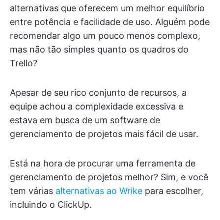
alternativas que oferecem um melhor equilíbrio
entre potência e facilidade de uso. Alguém pode
recomendar algo um pouco menos complexo,
mas não tão simples quanto os quadros do
Trello?
Apesar de seu rico conjunto de recursos, a
equipe achou a complexidade excessiva e
estava em busca de um software de
gerenciamento de projetos mais fácil de usar.
Está na hora de procurar uma ferramenta de
gerenciamento de projetos melhor? Sim, e você
tem várias
alternativas ao Wrike
para escolher,
incluindo o ClickUp.