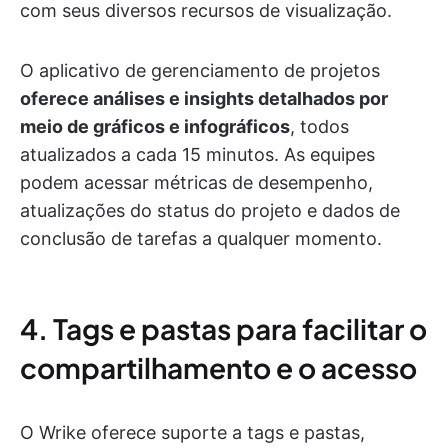
com seus diversos recursos de visualização.
O aplicativo de gerenciamento de projetos
oferece análises e insights detalhados por
meio de gráficos e infográficos
, todos
atualizados a cada 15 minutos. As equipes
podem acessar métricas de desempenho,
atualizações do status do projeto e dados de
conclusão de tarefas a qualquer momento.
4. Tags e pastas para facilitar o
compartilhamento e o acesso
O Wrike oferece suporte a tags e pastas,