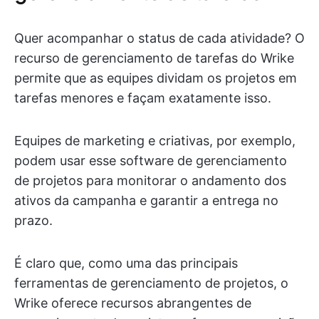
Quer acompanhar o status de cada atividade? O
recurso de gerenciamento de tarefas do Wrike
permite que as equipes dividam os projetos em
tarefas menores e façam exatamente isso.
Equipes de marketing e criativas, por exemplo,
podem usar esse software de gerenciamento
de projetos para monitorar o andamento dos
ativos da campanha e garantir a entrega no
prazo.
É claro que, como uma das principais
ferramentas de gerenciamento de projetos, o
Wrike oferece recursos abrangentes de