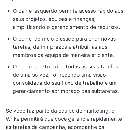
O painel esquerdo permite acesso rápido aos
seus projetos, equipes e finanças,
simplificando o gerenciamento de recursos.
O painel do meio é usado para criar novas
tarefas, definir prazos e atribuí-las aos
membros da equipe de maneira eficiente.
O painel direito exibe todas as suas tarefas
de uma só vez, fornecendo uma visão
consolidada do seu fluxo de trabalho e um
gerenciamento aprimorado das subtarefas.
Se você faz parte da equipe de marketing, o
Wrike permitirá que você gerencie rapidamente
as tarefas da campanha, acompanhe os