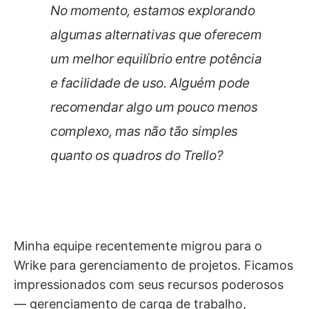
No momento, estamos explorando
algumas alternativas que oferecem
um melhor equilíbrio entre potência
e facilidade de uso. Alguém pode
recomendar algo um pouco menos
complexo, mas não tão simples
quanto os quadros do Trello?
Minha equipe recentemente migrou para o
Wrike para gerenciamento de projetos. Ficamos
impressionados com seus recursos poderosos
— gerenciamento de carga de trabalho,