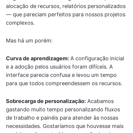
alocação de recursos, relatórios personalizados
— que pareciam perfeitos para nossos projetos
complexos.
Mas há um porém:
Curva de aprendizagem:
A configuração inicial
e a adoção pelos usuários foram difíceis. A
interface parecia confusa e levou um tempo
para que todos compreendessem os recursos.
Sobrecarga de personalização:
Acabamos
gastando muito tempo personalizando fluxos
de trabalho e painéis para atender às nossas
necessidades. Gostaríamos que houvesse mais