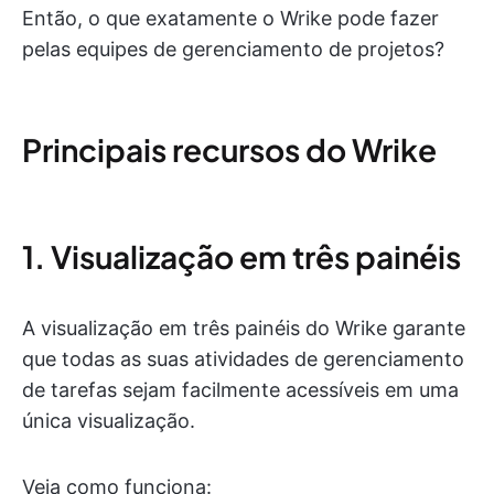
Então, o que exatamente o Wrike pode fazer
pelas equipes de gerenciamento de projetos?
Principais recursos do Wrike
1. Visualização em três painéis
A visualização em três painéis do Wrike garante
que todas as suas atividades de gerenciamento
de tarefas sejam facilmente acessíveis em uma
única visualização.
Veja como funciona: