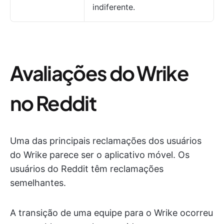
indiferente.
Avaliações do Wrike
no Reddit
Uma das principais reclamações dos usuários
do Wrike parece ser o aplicativo móvel. Os
usuários do Reddit têm reclamações
semelhantes.
A transição de uma equipe para o Wrike ocorreu