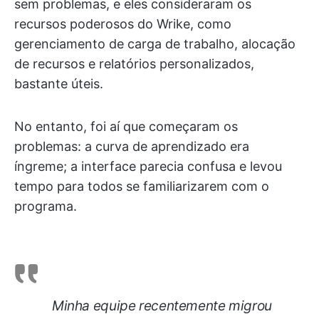
sem problemas, e eles consideraram os
recursos poderosos do Wrike, como
gerenciamento de carga de trabalho, alocação
de recursos e relatórios personalizados,
bastante úteis.
No entanto, foi aí que começaram os
problemas: a curva de aprendizado era
íngreme; a interface parecia confusa e levou
tempo para todos se familiarizarem com o
programa.
Minha equipe recentemente migrou