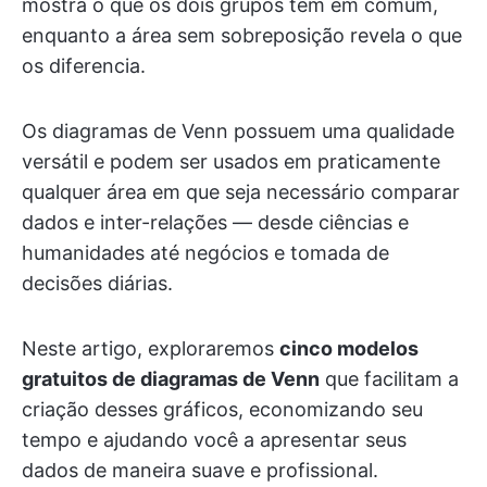
mostra o que os dois grupos têm em comum,
enquanto a área sem sobreposição revela o que
os diferencia.
Os diagramas de Venn possuem uma qualidade
versátil e podem ser usados em praticamente
qualquer área em que seja necessário comparar
dados e inter-relações — desde ciências e
humanidades até negócios e tomada de
decisões diárias.
Neste artigo, exploraremos
cinco modelos
gratuitos de diagramas de Venn
que facilitam a
criação desses gráficos, economizando seu
tempo e ajudando você a apresentar seus
dados de maneira suave e profissional.