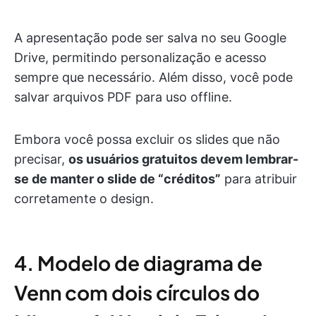
A apresentação pode ser salva no seu Google
Drive, permitindo personalização e acesso
sempre que necessário. Além disso, você pode
salvar arquivos PDF para uso offline.
Embora você possa excluir os slides que não
precisar,
os usuários gratuitos devem lembrar-
se de manter o slide de “créditos”
para atribuir
corretamente o design.
4. Modelo de diagrama de
Venn com dois círculos do