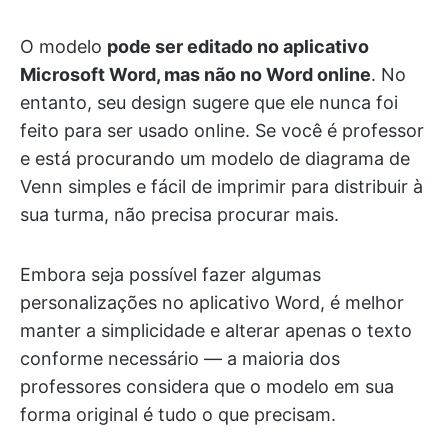
O modelo
pode ser editado no aplicativo
Microsoft Word, mas não no Word online
. No
entanto, seu design sugere que ele nunca foi
feito para ser usado online. Se você é professor
e está procurando um modelo de diagrama de
Venn simples e fácil de imprimir para distribuir à
sua turma, não precisa procurar mais.
Embora seja possível fazer algumas
personalizações no aplicativo Word, é melhor
manter a simplicidade e alterar apenas o texto
conforme necessário — a maioria dos
professores considera que o modelo em sua
forma original é tudo o que precisam.