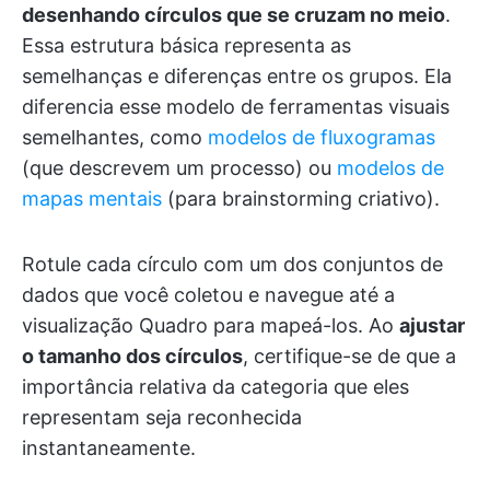
desenhando círculos que se cruzam no meio
.
Essa estrutura básica representa as
semelhanças e diferenças entre os grupos. Ela
diferencia esse modelo de ferramentas visuais
semelhantes, como
modelos de fluxogramas
(que descrevem um processo) ou
modelos de
mapas mentais
(para brainstorming criativo).
Rotule cada círculo com um dos conjuntos de
dados que você coletou e navegue até a
visualização Quadro para mapeá-los. Ao
ajustar
o tamanho dos círculos
, certifique-se de que a
importância relativa da categoria que eles
representam seja reconhecida
instantaneamente.