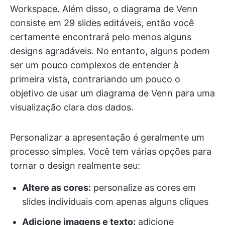
Workspace. Além disso, o diagrama de Venn
consiste em 29 slides editáveis, então você
certamente encontrará pelo menos alguns
designs agradáveis. No entanto, alguns podem
ser um pouco complexos de entender à
primeira vista, contrariando um pouco o
objetivo de usar um diagrama de Venn para uma
visualização clara dos dados.
Personalizar a apresentação é geralmente um
processo simples. Você tem várias opções para
tornar o design realmente seu:
Altere as cores:
personalize as cores em
slides individuais com apenas alguns cliques
Adicione imagens e texto:
adicione