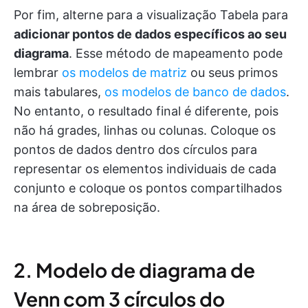
Por fim, alterne para a visualização Tabela para
adicionar pontos de dados específicos ao seu
diagrama
. Esse método de mapeamento pode
lembrar
os modelos de matriz
ou seus primos
mais tabulares,
os modelos de banco de dados
.
No entanto, o resultado final é diferente, pois
não há grades, linhas ou colunas. Coloque os
pontos de dados dentro dos círculos para
representar os elementos individuais de cada
conjunto e coloque os pontos compartilhados
na área de sobreposição.
2. Modelo de diagrama de
Venn com 3 círculos do