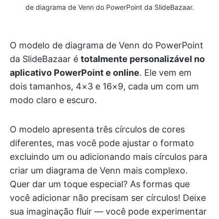
de diagrama de Venn do PowerPoint da SlideBazaar.
O modelo de diagrama de Venn do PowerPoint
da SlideBazaar é
totalmente personalizável no
aplicativo PowerPoint e online
. Ele vem em
dois tamanhos, 4×3 e 16×9, cada um com um
modo claro e escuro.
O modelo apresenta três círculos de cores
diferentes, mas você pode ajustar o formato
excluindo um ou adicionando mais círculos para
criar um diagrama de Venn mais complexo.
Quer dar um toque especial? As formas que
você adicionar não precisam ser círculos! Deixe
sua imaginação fluir — você pode experimentar