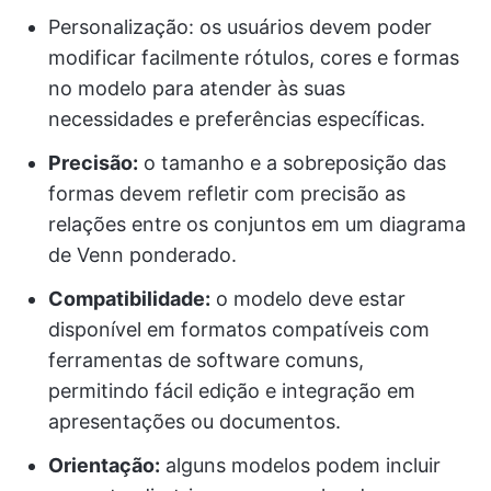
Personalização: os usuários devem poder
modificar facilmente rótulos, cores e formas
no modelo para atender às suas
necessidades e preferências específicas.
Precisão:
o tamanho e a sobreposição das
formas devem refletir com precisão as
relações entre os conjuntos em um diagrama
de Venn ponderado.
Compatibilidade:
o modelo deve estar
disponível em formatos compatíveis com
ferramentas de software comuns,
permitindo fácil edição e integração em
apresentações ou documentos.
Orientação:
alguns modelos podem incluir