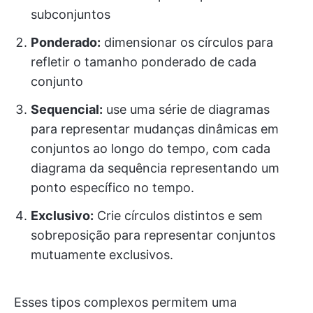
subconjuntos
Ponderado:
dimensionar os círculos para
refletir o tamanho ponderado de cada
conjunto
Sequencial:
use uma série de diagramas
para representar mudanças dinâmicas em
conjuntos ao longo do tempo, com cada
diagrama da sequência representando um
ponto específico no tempo.
Exclusivo:
Crie círculos distintos e sem
sobreposição para representar conjuntos
mutuamente exclusivos.
Esses tipos complexos permitem uma