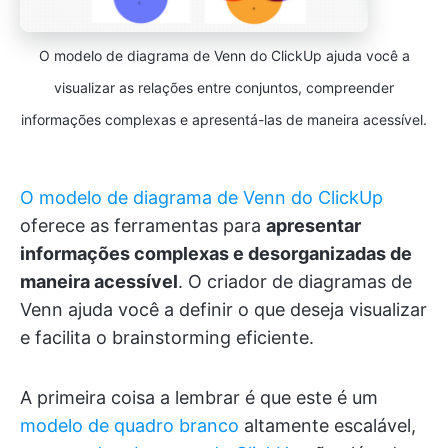
O modelo de diagrama de Venn do ClickUp ajuda você a
visualizar as relações entre conjuntos, compreender
informações complexas e apresentá-las de maneira acessível.
O modelo de diagrama de Venn do ClickUp
oferece as ferramentas para
apresentar
informações complexas e desorganizadas de
maneira acessível
. O criador de diagramas de
Venn ajuda você a definir o que deseja visualizar
e facilita o brainstorming eficiente.
A primeira coisa a lembrar é que este é um
modelo de quadro branco
altamente escalável,