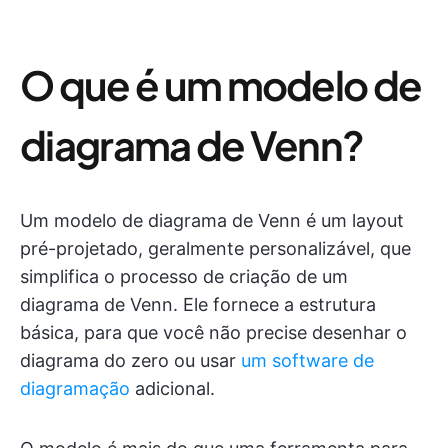
O que é um modelo de
diagrama de Venn?
Um modelo de diagrama de Venn é um layout
pré-projetado, geralmente personalizável, que
simplifica o processo de criação de um
diagrama de Venn. Ele fornece a estrutura
básica, para que você não precise desenhar o
diagrama do zero ou usar
um software de
diagramação
adicional.