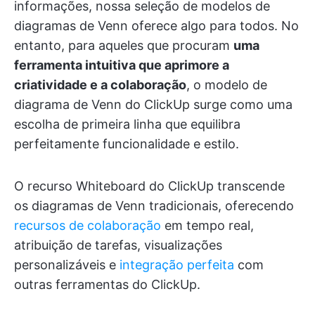
informações, nossa seleção de modelos de
diagramas de Venn oferece algo para todos. No
entanto, para aqueles que procuram
uma
ferramenta intuitiva que aprimore a
criatividade e a colaboração
, o modelo de
diagrama de Venn do ClickUp surge como uma
escolha de primeira linha que equilibra
perfeitamente funcionalidade e estilo.
O recurso Whiteboard do ClickUp transcende
os diagramas de Venn tradicionais, oferecendo
recursos de colaboração
em tempo real,
atribuição de tarefas, visualizações
personalizáveis e
integração perfeita
com
outras ferramentas do ClickUp.