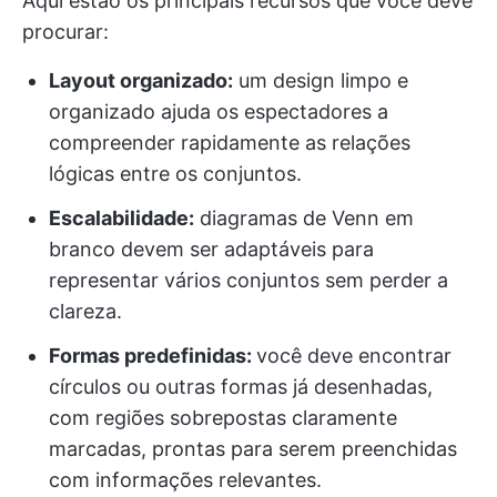
Aqui estão os principais recursos que você deve
procurar:
Layout organizado:
um design limpo e
organizado ajuda os espectadores a
compreender rapidamente as relações
lógicas entre os conjuntos.
Escalabilidade:
diagramas de Venn em
branco devem ser adaptáveis para
representar vários conjuntos sem perder a
clareza.
Formas predefinidas:
você deve encontrar
círculos ou outras formas já desenhadas,
com regiões sobrepostas claramente
marcadas, prontas para serem preenchidas
com informações relevantes.