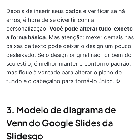
Depois de inserir seus dados e verificar se há
erros, é hora de se divertir com a
personalização.
Você pode alterar tudo, exceto
a forma básica
. Mas atenção: mexer demais nas
caixas de texto pode deixar o design um pouco
desleixado. Se o design original não for bem do
seu estilo, é melhor manter o contorno padrão,
mas fique à vontade para alterar o plano de
fundo e o cabeçalho para torná-lo único.
✨
3. Modelo de diagrama de
Venn do Google Slides da
Slidesgo