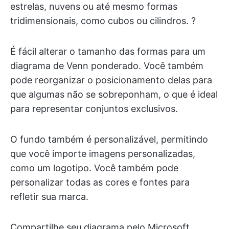
estrelas, nuvens ou até mesmo formas
tridimensionais, como cubos ou cilindros. ?
É fácil alterar o tamanho das formas para um
diagrama de Venn ponderado. Você também
pode reorganizar o posicionamento delas para
que algumas não se sobreponham, o que é ideal
para representar conjuntos exclusivos.
O fundo também é personalizável, permitindo
que você importe imagens personalizadas,
como um logotipo. Você também pode
personalizar todas as cores e fontes para
refletir sua marca.
Compartilhe seu diagrama pelo Microsoft