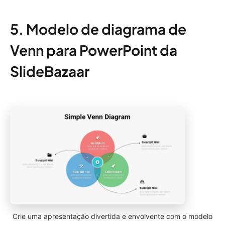
5. Modelo de diagrama de
Venn para PowerPoint da
SlideBazaar
Crie uma apresentação divertida e envolvente com o modelo