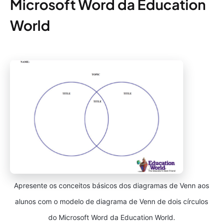
Microsoft Word da Education
World
Apresente os conceitos básicos dos diagramas de Venn aos
alunos com o modelo de diagrama de Venn de dois círculos
do Microsoft Word da Education World.