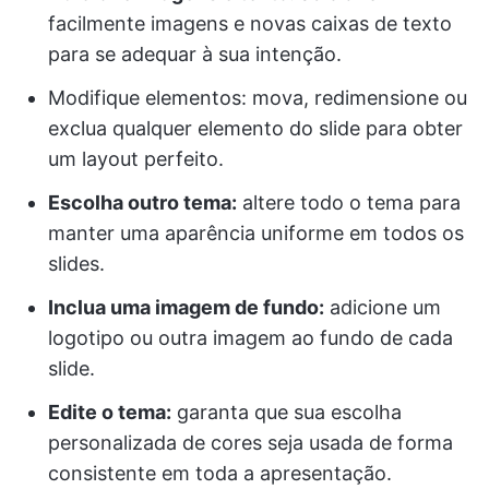
facilmente imagens e novas caixas de texto
para se adequar à sua intenção.
Modifique elementos: mova, redimensione ou
exclua qualquer elemento do slide para obter
um layout perfeito.
Escolha outro tema:
altere todo o tema para
manter uma aparência uniforme em todos os
slides.
Inclua uma imagem de fundo:
adicione um
logotipo ou outra imagem ao fundo de cada
slide.
Edite o tema:
garanta que sua escolha
personalizada de cores seja usada de forma
consistente em toda a apresentação.