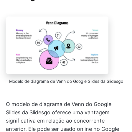
Modelo de diagrama de Venn do Google Slides da Slidesgo
O modelo de diagrama de Venn do Google
Slides da Slidesgo oferece uma vantagem
significativa em relação ao concorrente
anterior. Ele pode ser usado online no Google