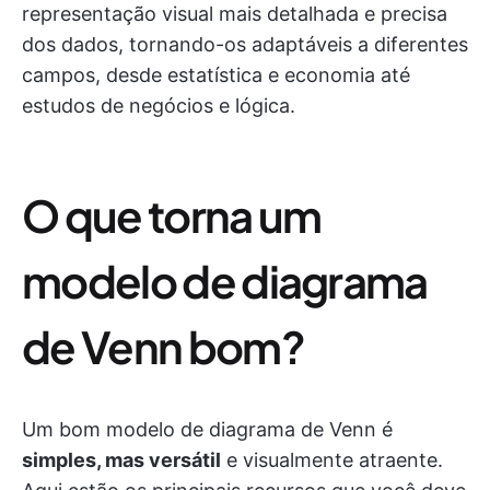
representação visual mais detalhada e precisa
dos dados, tornando-os adaptáveis a diferentes
campos, desde estatística e economia até
estudos de negócios e lógica.
O que torna um
modelo de diagrama
de Venn bom?
Um bom modelo de diagrama de Venn é
simples, mas versátil
e visualmente atraente.