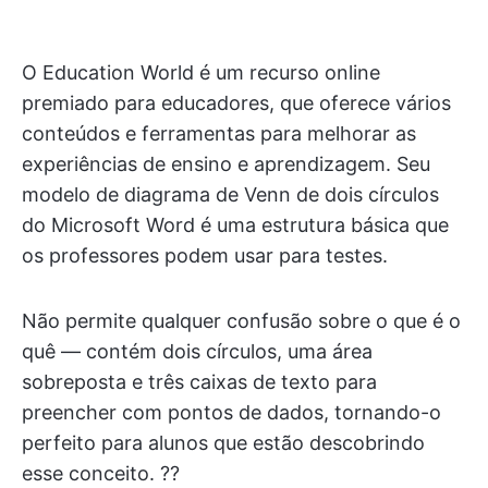
O Education World é um recurso online
premiado para educadores, que oferece vários
conteúdos e ferramentas para melhorar as
experiências de ensino e aprendizagem. Seu
modelo de diagrama de Venn de dois círculos
do Microsoft Word é uma estrutura básica que
os professores podem usar para testes.
Não permite qualquer confusão sobre o que é o
quê — contém dois círculos, uma área
sobreposta e três caixas de texto para
preencher com pontos de dados, tornando-o
perfeito para alunos que estão descobrindo
esse conceito. ?‍?