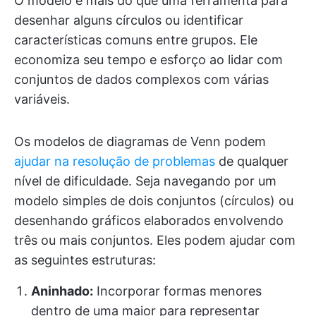
O modelo é mais do que uma ferramenta para
desenhar alguns círculos ou identificar
características comuns entre grupos. Ele
economiza seu tempo e esforço ao lidar com
conjuntos de dados complexos com várias
variáveis.
Os modelos de diagramas de Venn podem
ajudar na resolução de problemas
de qualquer
nível de dificuldade. Seja navegando por um
modelo simples de dois conjuntos (círculos) ou
desenhando gráficos elaborados envolvendo
três ou mais conjuntos. Eles podem ajudar com
as seguintes estruturas:
Aninhado:
Incorporar formas menores
dentro de uma maior para representar