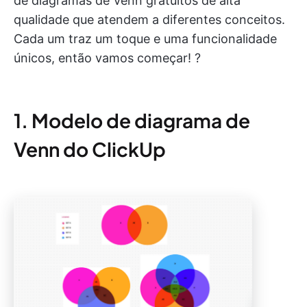
de diagramas de Venn gratuitos de alta
qualidade que atendem a diferentes conceitos.
Cada um traz um toque e uma funcionalidade
únicos, então vamos começar! ?
1. Modelo de diagrama de
Venn do ClickUp