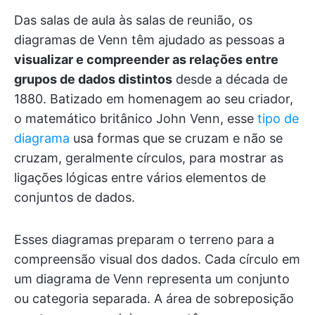
Das salas de aula às salas de reunião, os
diagramas de Venn têm ajudado as pessoas a
visualizar e compreender as relações entre
grupos de dados distintos
desde a década de
1880. Batizado em homenagem ao seu criador,
o matemático britânico John Venn, esse
tipo de
diagrama
usa formas que se cruzam e não se
cruzam, geralmente círculos, para mostrar as
ligações lógicas entre vários elementos de
conjuntos de dados.
Esses diagramas preparam o terreno para a
compreensão visual dos dados. Cada círculo em
um diagrama de Venn representa um conjunto
ou categoria separada. A área de sobreposição