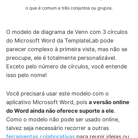
o que é comum a três conjuntos ou grupos.
O modelo de diagrama de Venn com 3 círculos
do Microsoft Word da TemplateLab pode
parecer complexo à primeira vista, mas não se
preocupe, ele é totalmente personalizável.
Exceto pelo número de círculos, você entende
isso pelo nome!
Você precisará usar este modelo com o
aplicativo Microsoft Word, pois
a versão online
do Word ainda não oferece suporte a ele
.
Como o modelo não pode ser usado online,
talvez seja necessário recorrer a outras
ferramentas colaborativas
para reunir ideias ou