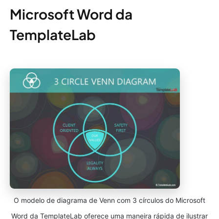
Microsoft Word da
TemplateLab
O modelo de diagrama de Venn com 3 círculos do Microsoft
Word da TemplateLab oferece uma maneira rápida de ilustrar