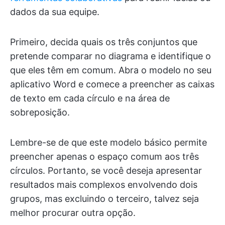
dados da sua equipe.
Primeiro, decida quais os três conjuntos que
pretende comparar no diagrama e identifique o
que eles têm em comum. Abra o modelo no seu
aplicativo Word e comece a preencher as caixas
de texto em cada círculo e na área de
sobreposição.
Lembre-se de que este modelo básico permite
preencher apenas o espaço comum aos três
círculos. Portanto, se você deseja apresentar
resultados mais complexos envolvendo dois
grupos, mas excluindo o terceiro, talvez seja
melhor procurar outra opção.