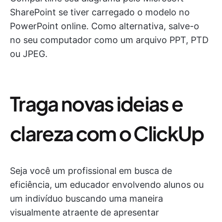
SharePoint se tiver carregado o modelo no
PowerPoint online. Como alternativa, salve-o
no seu computador como um arquivo PPT, PTD
ou JPEG.
Traga novas ideias e
clareza com o ClickUp
Seja você um profissional em busca de
eficiência, um educador envolvendo alunos ou
um indivíduo buscando uma maneira
visualmente atraente de apresentar