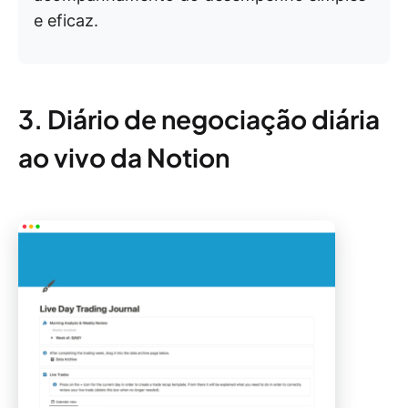
e eficaz.
3. Diário de negociação diária
ao vivo da Notion