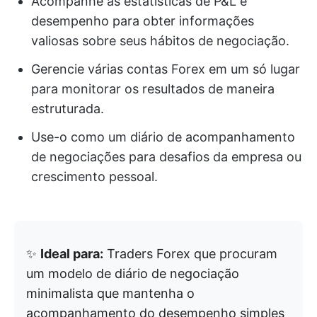
Acompanhe as estatísticas de P&L e
desempenho para obter informações
valiosas sobre seus hábitos de negociação.
Gerencie várias contas Forex em um só lugar
para monitorar os resultados de maneira
estruturada.
Use-o como um diário de acompanhamento
de negociações para desafios da empresa ou
crescimento pessoal.
✨
Ideal para:
Traders Forex que procuram
um modelo de diário de negociação
minimalista que mantenha o
acompanhamento do desempenho simples