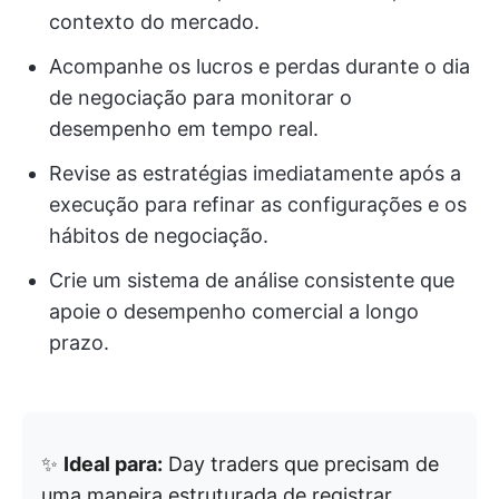
contexto do mercado.
Acompanhe os lucros e perdas durante o dia
de negociação para monitorar o
desempenho em tempo real.
Revise as estratégias imediatamente após a
execução para refinar as configurações e os
hábitos de negociação.
Crie um sistema de análise consistente que
apoie o desempenho comercial a longo
prazo.
✨
Ideal para:
Day traders que precisam de
uma maneira estruturada de registrar