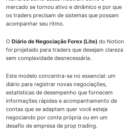
mercado se tornou ativo e dinâmico e por que
os traders precisam de sistemas que possam
acompanhar seu ritmo.
O
Diário de Negociação Forex (Lite)
do Notion
foi projetado para traders que desejam clareza
sem complexidade desnecessária.
Este modelo concentra-se no essencial: um
diário para registrar novas negociações,
estatísticas de desempenho que fornecem
informações rápidas e acompanhamento de
contas que se adaptam quer você esteja
negociando por conta própria ou em um
desafio de empresa de prop trading.