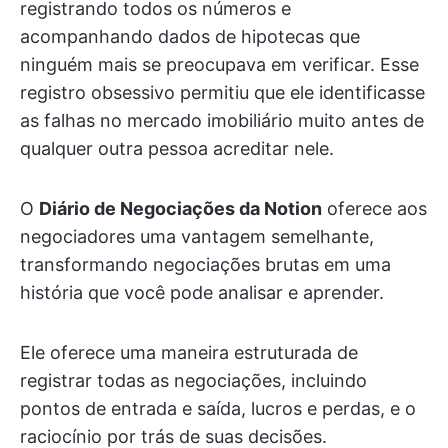
registrando todos os números e
acompanhando dados de hipotecas que
ninguém mais se preocupava em verificar. Esse
registro obsessivo permitiu que ele identificasse
as falhas no mercado imobiliário muito antes de
qualquer outra pessoa acreditar nele.
O
Diário de Negociações da Notion
oferece aos
negociadores uma vantagem semelhante,
transformando negociações brutas em uma
história que você pode analisar e aprender.
Ele oferece uma maneira estruturada de
registrar todas as negociações, incluindo
pontos de entrada e saída, lucros e perdas, e o
raciocínio por trás de suas decisões.