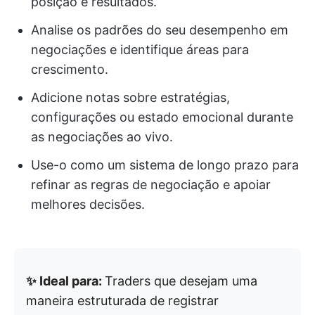
posição e resultados.
Analise os padrões do seu desempenho em
negociações e identifique áreas para
crescimento.
Adicione notas sobre estratégias,
configurações ou estado emocional durante
as negociações ao vivo.
Use-o como um sistema de longo prazo para
refinar as regras de negociação e apoiar
melhores decisões.
✨ Ideal para:
Traders que desejam uma
maneira estruturada de registrar