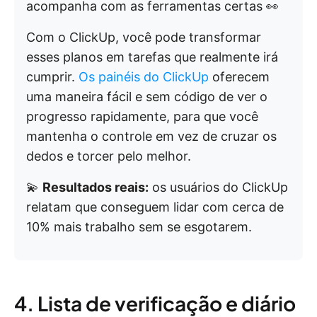
acompanha com as ferramentas certas 👀
Com o ClickUp, você pode transformar
esses planos em tarefas que realmente irá
cumprir.
Os painéis do ClickUp
oferecem
uma maneira fácil e sem código de ver o
progresso rapidamente, para que você
mantenha o controle em vez de cruzar os
dedos e torcer pelo melhor.
💫
Resultados reais:
os usuários do ClickUp
relatam que conseguem lidar com cerca de
10% mais trabalho sem se esgotarem.
4. Lista de verificação e diário