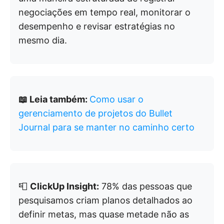
negociações em tempo real, monitorar o
desempenho e revisar estratégias no
mesmo dia.
📖 Leia também:
Como usar o
gerenciamento de projetos do Bullet
Journal para se manter no caminho certo
📮
ClickUp Insight:
78% das pessoas que
pesquisamos criam planos detalhados ao
definir metas, mas quase metade não as