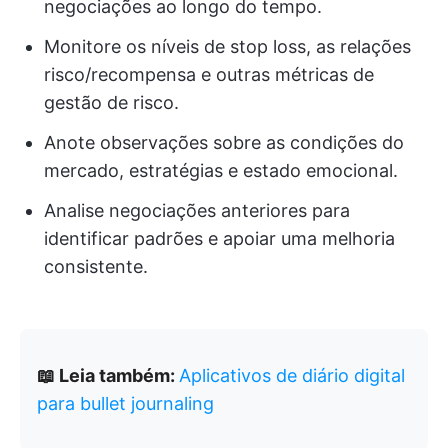
negociações ao longo do tempo.
Monitore os níveis de stop loss, as relações
risco/recompensa e outras métricas de
gestão de risco.
Anote observações sobre as condições do
mercado, estratégias e estado emocional.
Analise negociações anteriores para
identificar padrões e apoiar uma melhoria
consistente.
📖 Leia também:
Aplicativos de diário digital
para bullet journaling