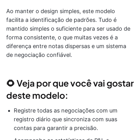
Ao manter o design simples, este modelo
facilita a identificação de padrões. Tudo é
mantido simples o suficiente para ser usado de
forma consistente, o que muitas vezes é a
diferença entre notas dispersas e um sistema
de negociação confiável.
🌻 Veja por que você vai gostar
deste modelo:
Registre todas as negociações com um
registro diário que sincroniza com suas
contas para garantir a precisão.