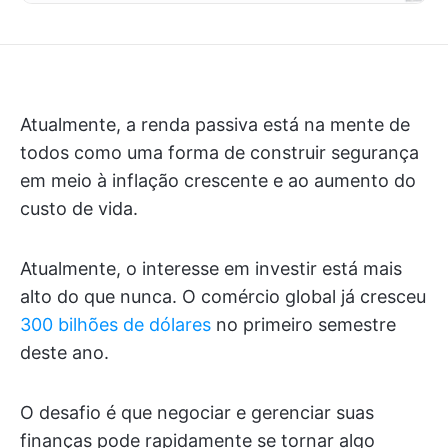
Atualmente, a renda passiva está na mente de
todos como uma forma de construir segurança
em meio à inflação crescente e ao aumento do
custo de vida.
Atualmente, o interesse em investir está mais
alto do que nunca. O comércio global já cresceu
300 bilhões de dólares
no primeiro semestre
deste ano.
O desafio é que negociar e gerenciar suas
finanças pode rapidamente se tornar algo