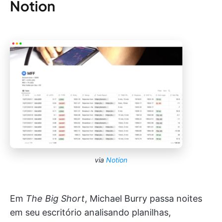
Notion
via
Notion
Em
The Big Short
, Michael Burry passa noites
em seu escritório analisando planilhas,