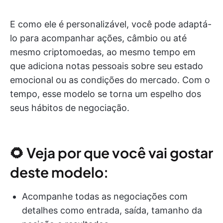
E como ele é personalizável, você pode adaptá-
lo para acompanhar ações, câmbio ou até
mesmo criptomoedas, ao mesmo tempo em
que adiciona notas pessoais sobre seu estado
emocional ou as condições do mercado. Com o
tempo, esse modelo se torna um espelho dos
seus hábitos de negociação.
🌻 Veja por que você vai gostar
deste modelo:
Acompanhe todas as negociações com
detalhes como entrada, saída, tamanho da