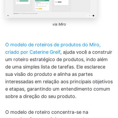
via Miro
O modelo de roteiros de produtos do Miro,
criado por Caterine Greif
, ajuda você a construir
um roteiro estratégico de produtos, indo além
de uma simples lista de tarefas. Ele esclarece
sua visão do produto e alinha as partes
interessadas em relação aos principais objetivos
e etapas, garantindo um entendimento comum
sobre a direção do seu produto.
O modelo de roteiro concentra-se na