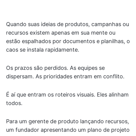
Quando suas ideias de produtos, campanhas ou
recursos existem apenas em sua mente ou
estão espalhados por documentos e planilhas, o
caos se instala rapidamente.
Os prazos são perdidos. As equipes se
dispersam. As prioridades entram em conflito.
É aí que entram os roteiros visuais. Eles alinham
todos.
Para um gerente de produto lançando recursos,
um fundador apresentando um plano de projeto