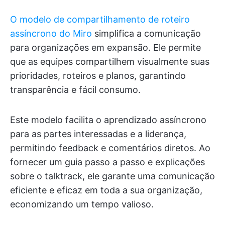
O modelo de compartilhamento de roteiro
assíncrono do Miro
simplifica a comunicação
para organizações em expansão. Ele permite
que as equipes compartilhem visualmente suas
prioridades, roteiros e planos, garantindo
transparência e fácil consumo.
Este modelo facilita o aprendizado assíncrono
para as partes interessadas e a liderança,
permitindo feedback e comentários diretos. Ao
fornecer um guia passo a passo e explicações
sobre o talktrack, ele garante uma comunicação
eficiente e eficaz em toda a sua organização,
economizando um tempo valioso.