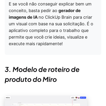
E se você não conseguir explicar bem um
conceito, basta pedir ao
gerador de
imagens de IA
no ClickUp Brain para criar
um visual com base na sua solicitação. É o
aplicativo completo para o trabalho que
permite que você crie ideias, visualize e
execute mais rapidamente!
3. Modelo de roteiro de
produto do Miro