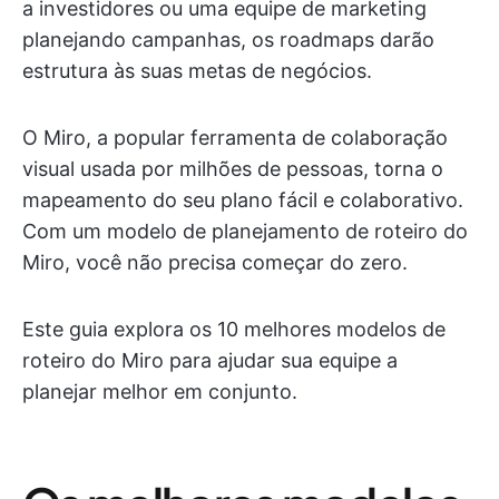
a investidores ou uma equipe de marketing
planejando campanhas, os roadmaps darão
estrutura às suas metas de negócios.
O Miro, a popular ferramenta de colaboração
visual usada por milhões de pessoas, torna o
mapeamento do seu plano fácil e colaborativo.
Com um modelo de planejamento de roteiro do
Miro, você não precisa começar do zero.
Este guia explora os 10 melhores modelos de
roteiro do Miro para ajudar sua equipe a
planejar melhor em conjunto.