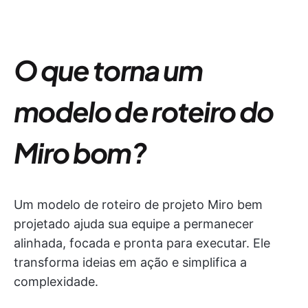
O que torna um
modelo de roteiro do
Miro bom?
Um modelo de roteiro de projeto Miro bem
projetado ajuda sua equipe a permanecer
alinhada, focada e pronta para executar. Ele
transforma ideias em ação e simplifica a
complexidade.