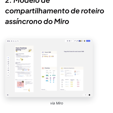
compartilhamento de roteiro
assíncrono do Miro
via Miro