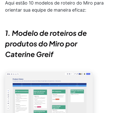
Aqui estão 10 modelos de roteiro do Miro para
orientar sua equipe de maneira eficaz:
1. Modelo de roteiros de
produtos do Miro por
Caterine Greif