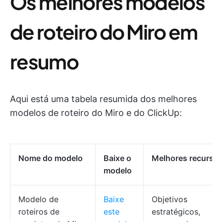
Os melhores modelos
de roteiro do Miro em
resumo
Aqui está uma tabela resumida dos melhores
modelos de roteiro do Miro e do ClickUp:
Nome do modelo
Baixe o
Melhores recurso
modelo
Modelo de
Baixe
Objetivos
roteiros de
este
estratégicos,