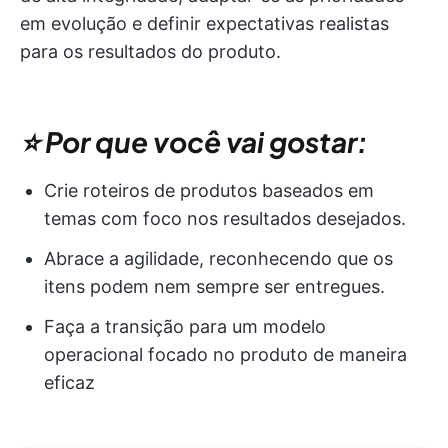
em evolução e definir expectativas realistas
para os resultados do produto.
⭐ Por que você vai gostar:
Crie roteiros de produtos baseados em
temas com foco nos resultados desejados.
Abrace a agilidade, reconhecendo que os
itens podem nem sempre ser entregues.
Faça a transição para um modelo
operacional focado no produto de maneira
eficaz