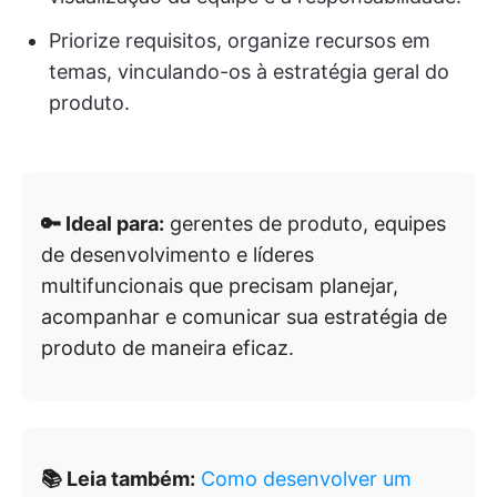
Priorize requisitos, organize recursos em
temas, vinculando-os à estratégia geral do
produto.
🔑 Ideal para:
gerentes de produto, equipes
de desenvolvimento e líderes
multifuncionais que precisam planejar,
acompanhar e comunicar sua estratégia de
produto de maneira eficaz.
📚 Leia também:
Como desenvolver um