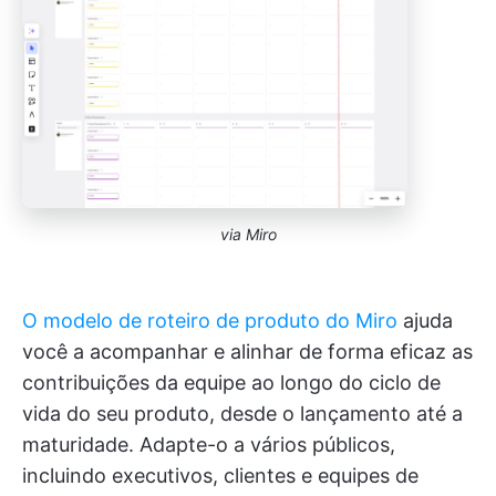
via Miro
O modelo de roteiro de produto do Miro
ajuda
você a acompanhar e alinhar de forma eficaz as
contribuições da equipe ao longo do ciclo de
vida do seu produto, desde o lançamento até a
maturidade. Adapte-o a vários públicos,
incluindo executivos, clientes e equipes de