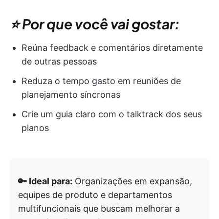
⭐ Por que você vai gostar:
Reúna feedback e comentários diretamente
de outras pessoas
Reduza o tempo gasto em reuniões de
planejamento síncronas
Crie um guia claro com o talktrack dos seus
planos
🔑 Ideal para:
Organizações em expansão,
equipes de produto e departamentos
multifuncionais que buscam melhorar a