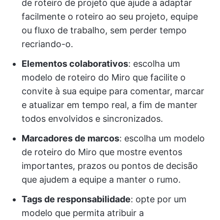
de roteiro de projeto que ajude a adaptar
facilmente o roteiro ao seu projeto, equipe
ou fluxo de trabalho, sem perder tempo
recriando-o.
Elementos colaborativos
: escolha um
modelo de roteiro do Miro que facilite o
convite à sua equipe para comentar, marcar
e atualizar em tempo real, a fim de manter
todos envolvidos e sincronizados.
Marcadores de marcos
: escolha um modelo
de roteiro do Miro que mostre eventos
importantes, prazos ou pontos de decisão
que ajudem a equipe a manter o rumo.
Tags de responsabilidade
: opte por um
modelo que permita atribuir a