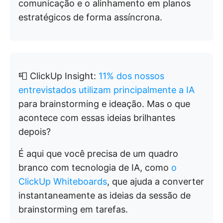
comunicação e o alinhamento em planos
estratégicos de forma assíncrona.
📮 ClickUp Insight:
11% dos nossos
entrevistados utilizam principalmente a IA
para brainstorming e ideação. Mas o que
acontece com essas ideias brilhantes
depois?
É aqui que você precisa de um quadro
branco com tecnologia de IA, como
o
ClickUp Whiteboards
, que ajuda a converter
instantaneamente as ideias da sessão de
brainstorming em tarefas.