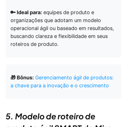
🔑 Ideal para:
equipes de produto e
organizações que adotam um modelo
operacional ágil ou baseado em resultados,
buscando clareza e flexibilidade em seus
roteiros de produto.
🎁 Bônus:
Gerenciamento ágil de produtos:
a chave para a inovação e o crescimento
5. Modelo de roteiro de