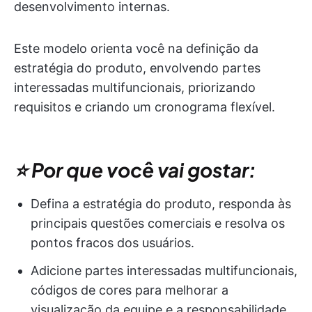
desenvolvimento internas.
Este modelo orienta você na definição da
estratégia do produto, envolvendo partes
interessadas multifuncionais, priorizando
requisitos e criando um cronograma flexível.
⭐ Por que você vai gostar:
Defina a estratégia do produto, responda às
principais questões comerciais e resolva os
pontos fracos dos usuários.
Adicione partes interessadas multifuncionais,
códigos de cores para melhorar a
visualização da equipe e a responsabilidade.