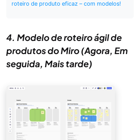
roteiro de produto eficaz – com modelos!
4. Modelo de roteiro ágil de
produtos do Miro (Agora, Em
seguida, Mais tarde)