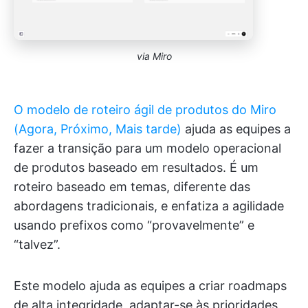
via Miro
O modelo de roteiro ágil de produtos do Miro
(Agora, Próximo, Mais tarde)
ajuda as equipes a
fazer a transição para um modelo operacional
de produtos baseado em resultados. É um
roteiro baseado em temas, diferente das
abordagens tradicionais, e enfatiza a agilidade
usando prefixos como “provavelmente” e
“talvez”.
Este modelo ajuda as equipes a criar roadmaps
de alta integridade, adaptar-se às prioridades