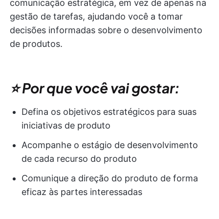
comunicação estratégica, em vez de apenas na
gestão de tarefas, ajudando você a tomar
decisões informadas sobre o desenvolvimento
de produtos.
⭐ Por que você vai gostar:
Defina os objetivos estratégicos para suas
iniciativas de produto
Acompanhe o estágio de desenvolvimento
de cada recurso do produto
Comunique a direção do produto de forma
eficaz às partes interessadas