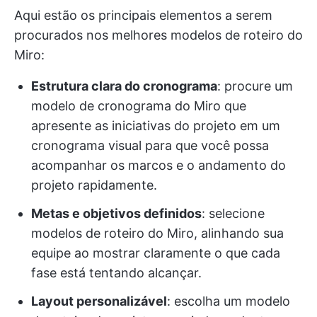
Aqui estão os principais elementos a serem
procurados nos melhores modelos de roteiro do
Miro:
Estrutura clara do cronograma
: procure um
modelo de cronograma do Miro que
apresente as iniciativas do projeto em um
cronograma visual para que você possa
acompanhar os marcos e o andamento do
projeto rapidamente.
Metas e objetivos definidos
: selecione
modelos de roteiro do Miro, alinhando sua
equipe ao mostrar claramente o que cada
fase está tentando alcançar.
Layout personalizável
: escolha um modelo