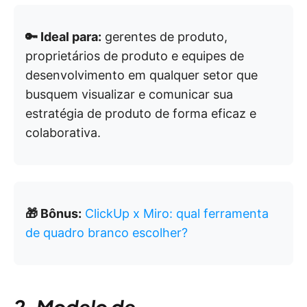
🔑 Ideal para:
gerentes de produto,
proprietários de produto e equipes de
desenvolvimento em qualquer setor que
busquem visualizar e comunicar sua
estratégia de produto de forma eficaz e
colaborativa.
🎁 Bônus:
ClickUp x Miro: qual ferramenta
de quadro branco escolher?
2. Modelo de