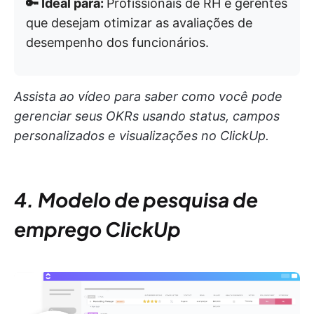
🔑 Ideal para:
Profissionais de RH e gerentes
que desejam otimizar as avaliações de
desempenho dos funcionários.
Assista ao vídeo para saber como você pode
gerenciar seus OKRs usando status, campos
personalizados e visualizações no ClickUp.
4. Modelo de pesquisa de
emprego ClickUp