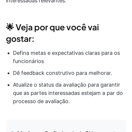
interessadas relevantes.
🌟 Veja por que você vai
gostar:
Defina metas e expectativas claras para os
funcionários
Dê feedback construtivo para melhorar.
Atualize o status da avaliação para garantir
que as partes interessadas estejam a par do
processo de avaliação.