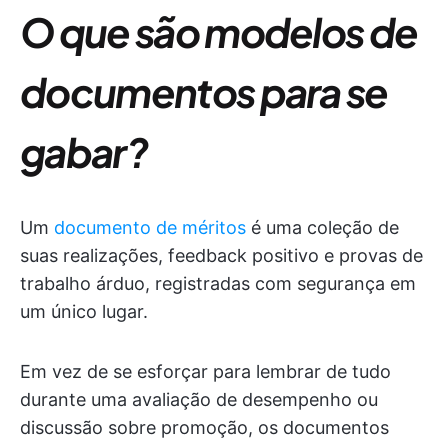
O que são modelos de
documentos para se
gabar?
Um
documento de méritos
é uma coleção de
suas realizações, feedback positivo e provas de
trabalho árduo, registradas com segurança em
um único lugar.
Em vez de se esforçar para lembrar de tudo
durante uma avaliação de desempenho ou
discussão sobre promoção, os documentos