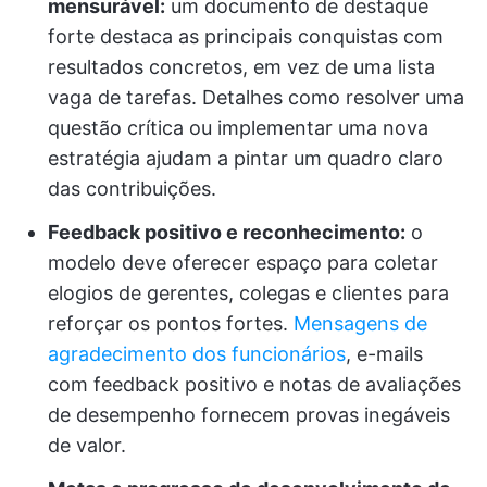
mensurável:
um documento de destaque
forte destaca as principais conquistas com
resultados concretos, em vez de uma lista
vaga de tarefas. Detalhes como resolver uma
questão crítica ou implementar uma nova
estratégia ajudam a pintar um quadro claro
das contribuições.
Feedback positivo e reconhecimento:
o
modelo deve oferecer espaço para coletar
elogios de gerentes, colegas e clientes para
reforçar os pontos fortes.
Mensagens de
agradecimento dos funcionários
, e-mails
com feedback positivo e notas de avaliações
de desempenho fornecem provas inegáveis
de valor.