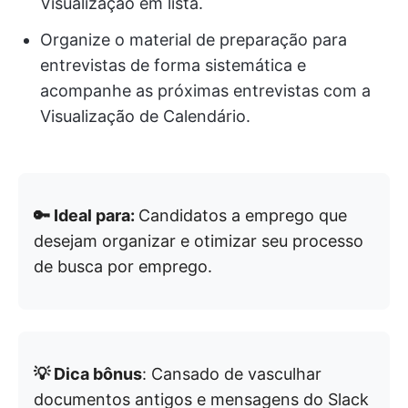
Visualização em lista.
Organize o material de preparação para
entrevistas de forma sistemática e
acompanhe as próximas entrevistas com a
Visualização de Calendário.
🔑 Ideal para:
Candidatos a emprego que
desejam organizar e otimizar seu processo
de busca por emprego.
💡 Dica bônus
: Cansado de vasculhar
documentos antigos e mensagens do Slack