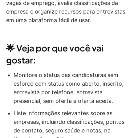
vagas de emprego, avalie classificações da
empresa e organize recursos para entrevistas
em uma plataforma fácil de usar.
🌟 Veja por que você vai
gostar:
Monitore o status das candidaturas sem
esforço com status como aberto, inscrito,
entrevista por telefone, entrevista
presencial, sem oferta e oferta aceita.
Liste informações relevantes sobre as
empresas, incluindo classificações, pontos
de contato, seguro saúde e notas, na