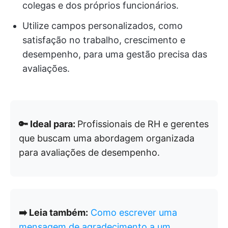
colegas e dos próprios funcionários.
Utilize campos personalizados, como
satisfação no trabalho, crescimento e
desempenho, para uma gestão precisa das
avaliações.
🔑 Ideal para:
Profissionais de RH e gerentes
que buscam uma abordagem organizada
para avaliações de desempenho.
➡️ Leia também:
Como escrever uma
mensagem de agradecimento a um