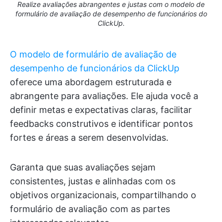
Realize avaliações abrangentes e justas com o modelo de
formulário de avaliação de desempenho de funcionários do
ClickUp.
O modelo de formulário de avaliação de
desempenho de funcionários da ClickUp
oferece uma abordagem estruturada e
abrangente para avaliações. Ele ajuda você a
definir metas e expectativas claras, facilitar
feedbacks construtivos e identificar pontos
fortes e áreas a serem desenvolvidas.
Garanta que suas avaliações sejam
consistentes, justas e alinhadas com os
objetivos organizacionais, compartilhando o
formulário de avaliação com as partes