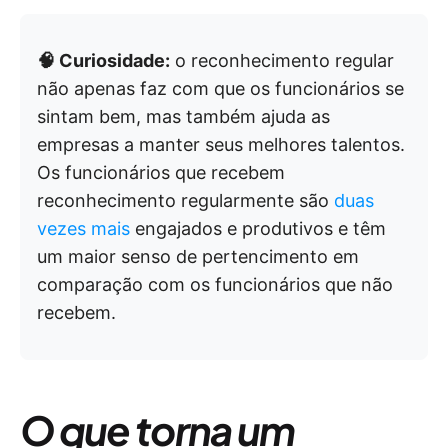
🧠 Curiosidade:
o reconhecimento regular
não apenas faz com que os funcionários se
sintam bem, mas também ajuda as
empresas a manter seus melhores talentos.
Os funcionários que recebem
reconhecimento regularmente são
duas
vezes mais
engajados e produtivos e têm
um maior senso de pertencimento em
comparação com os funcionários que não
recebem.
O que torna um