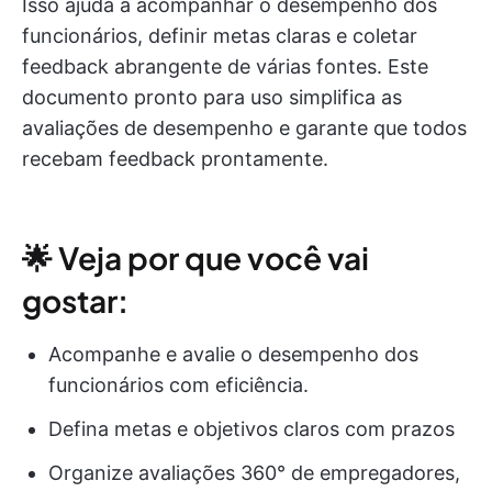
Isso ajuda a acompanhar o desempenho dos
funcionários, definir metas claras e coletar
feedback abrangente de várias fontes. Este
documento pronto para uso simplifica as
avaliações de desempenho e garante que todos
recebam feedback prontamente.
🌟 Veja por que você vai
gostar:
Acompanhe e avalie o desempenho dos
funcionários com eficiência.
Defina metas e objetivos claros com prazos
Organize avaliações 360° de empregadores,