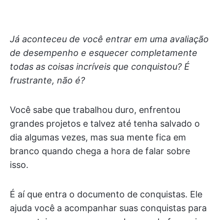
Já aconteceu de você entrar em uma avaliação
de desempenho e esquecer completamente
todas as coisas incríveis que conquistou? É
frustrante, não é?
Você sabe que trabalhou duro, enfrentou
grandes projetos e talvez até tenha salvado o
dia algumas vezes, mas sua mente fica em
branco quando chega a hora de falar sobre
isso.
É aí que entra o documento de conquistas. Ele
ajuda você a acompanhar suas conquistas para