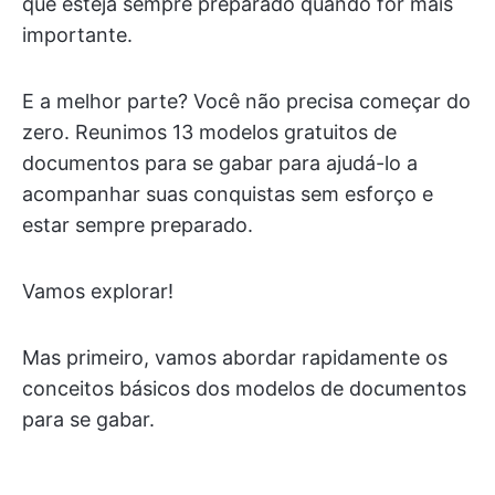
que esteja sempre preparado quando for mais
importante.
E a melhor parte? Você não precisa começar do
zero. Reunimos 13 modelos gratuitos de
documentos para se gabar para ajudá-lo a
acompanhar suas conquistas sem esforço e
estar sempre preparado.
Vamos explorar!
Mas primeiro, vamos abordar rapidamente os
conceitos básicos dos modelos de documentos
para se gabar.