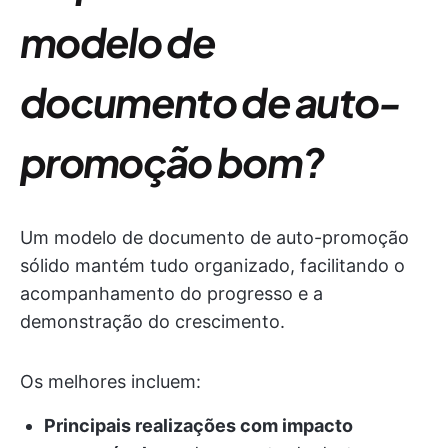
modelo de
documento de auto-
promoção bom?
Um modelo de documento de auto-promoção
sólido mantém tudo organizado, facilitando o
acompanhamento do progresso e a
demonstração do crescimento.
Os melhores incluem:
Principais realizações com impacto