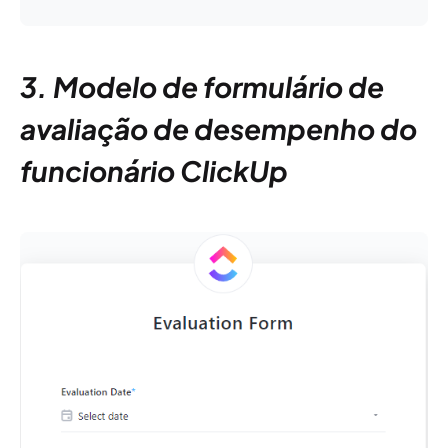
3. Modelo de formulário de
avaliação de desempenho do
funcionário ClickUp