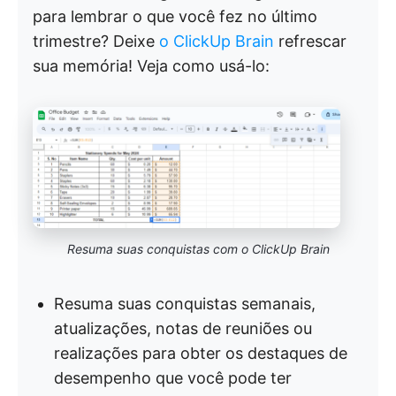
para lembrar o que você fez no último
trimestre? Deixe
o ClickUp Brain
refrescar
sua memória! Veja como usá-lo:
Resuma suas conquistas com o ClickUp Brain
Resuma suas conquistas semanais,
atualizações, notas de reuniões ou
realizações para obter os destaques de
desempenho que você pode ter