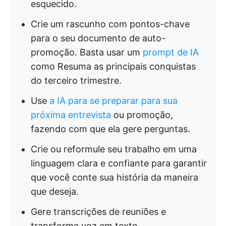
esquecido.
Crie um rascunho com pontos-chave
para o seu documento de auto-
promoção. Basta usar um
prompt de IA
como Resuma as principais conquistas
do terceiro trimestre.
Use
a IA para se preparar para sua
próxima entrevista
ou promoção,
fazendo com que ela gere perguntas.
Crie ou reformule seu trabalho em uma
linguagem clara e confiante para garantir
que você conte sua história da maneira
que deseja.
Gere transcrições de reuniões e
transforme voz em texto