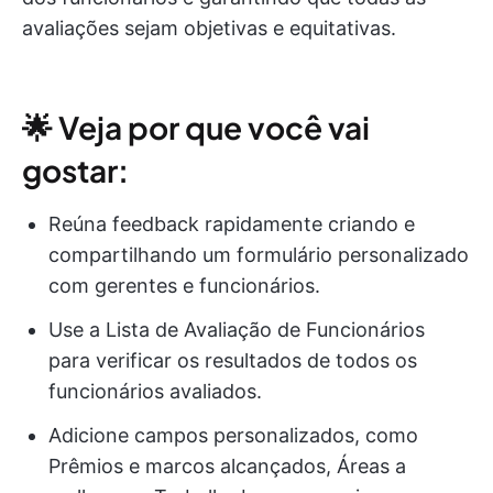
avaliações sejam objetivas e equitativas.
🌟 Veja por que você vai
gostar:
Reúna feedback rapidamente criando e
compartilhando um formulário personalizado
com gerentes e funcionários.
Use a Lista de Avaliação de Funcionários
para verificar os resultados de todos os
funcionários avaliados.
Adicione campos personalizados, como
Prêmios e marcos alcançados, Áreas a