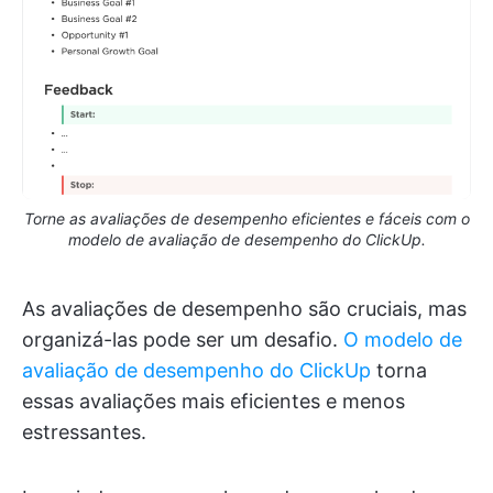
Torne as avaliações de desempenho eficientes e fáceis com o
modelo de avaliação de desempenho do ClickUp.
As avaliações de desempenho são cruciais, mas
organizá-las pode ser um desafio.
O modelo de
avaliação de desempenho do ClickUp
torna
essas avaliações mais eficientes e menos
estressantes.