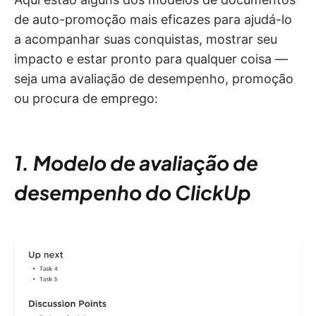
de auto-promoção mais eficazes para ajudá-lo
a acompanhar suas conquistas, mostrar seu
impacto e estar pronto para qualquer coisa —
seja uma avaliação de desempenho, promoção
ou procura de emprego:
1. Modelo de avaliação de
desempenho do ClickUp