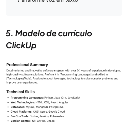
5. Modelo de currículo
ClickUp