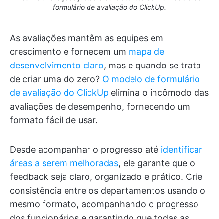
formulário de avaliação do ClickUp.
As avaliações mantêm as equipes em
crescimento e fornecem um
mapa de
desenvolvimento claro
, mas e quando se trata
de criar uma do zero?
O modelo de formulário
de avaliação do ClickUp
elimina o incômodo das
avaliações de desempenho, fornecendo um
formato fácil de usar.
Desde acompanhar o progresso até
identificar
áreas a serem melhoradas
, ele garante que o
feedback seja claro, organizado e prático. Crie
consistência entre os departamentos usando o
mesmo formato, acompanhando o progresso
dos funcionários e garantindo que todas as