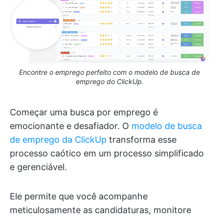
Encontre o emprego perfeito com o modelo de busca de
emprego do ClickUp.
Começar uma busca por emprego é
emocionante e desafiador. O
modelo de busca
de emprego da ClickUp
transforma esse
processo caótico em um processo simplificado
e gerenciável.
Ele permite que você acompanhe
meticulosamente as candidaturas, monitore