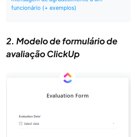
funcionário (+ exemplos)
2. Modelo de formulário de
avaliação ClickUp