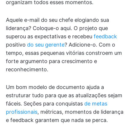
organizam todos esses momentos.
Aquele e-mail do seu chefe elogiando sua
liderança? Coloque-o aqui. O projeto que
superou as expectativas e recebeu
feedback
positivo
do seu gerente
? Adicione-o. Com o
tempo, essas pequenas vitórias constroem um
forte argumento para crescimento e
reconhecimento.
Um bom modelo de documento ajuda a
estruturar tudo para que as atualizações sejam
fáceis. Seções para conquistas
de metas
profissionais
, métricas, momentos de liderança
e feedback garantem que nada se perca.