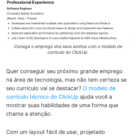
Consiga o emprego dos seus sonhos com o modelo de
currículo do ClickUp.
Quer conseguir seu próximo grande emprego
na área de tecnologia, mas não tem certeza se
seu currículo vai se destacar?
O modelo de
currículo técnico do ClickUp
ajuda você a
mostrar suas habilidades de uma forma que
chame a atenção.
Com um layout fácil de usar, projetado