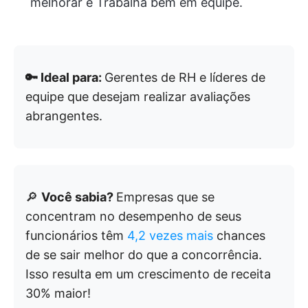
melhorar e Trabalha bem em equipe.
🔑 Ideal para:
Gerentes de RH e líderes de
equipe que desejam realizar avaliações
abrangentes.
🔎
Você sabia?
Empresas que se
concentram no desempenho de seus
funcionários têm
4,2 vezes mais
chances
de se sair melhor do que a concorrência.
Isso resulta em um crescimento de receita
30% maior!