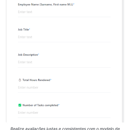
Realize avaliações justas e consistentes com o modelo de