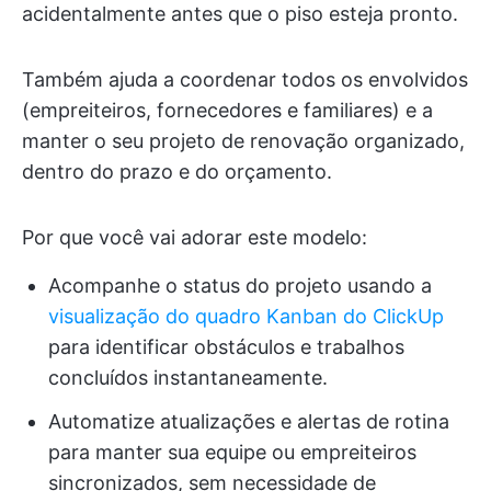
acidentalmente antes que o piso esteja pronto.
Também ajuda a coordenar todos os envolvidos
(empreiteiros, fornecedores e familiares) e a
manter o seu projeto de renovação organizado,
dentro do prazo e do orçamento.
Por que você vai adorar este modelo:
Acompanhe o status do projeto usando a
visualização do quadro Kanban do ClickUp
para identificar obstáculos e trabalhos
concluídos instantaneamente.
Automatize atualizações e alertas de rotina
para manter sua equipe ou empreiteiros
sincronizados, sem necessidade de