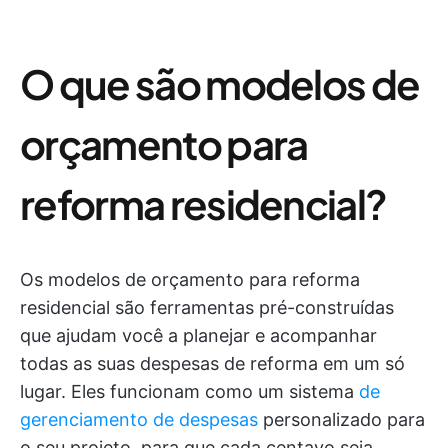
O que são modelos de
orçamento para
reforma residencial?
Os modelos de orçamento para reforma
residencial são ferramentas pré-construídas
que ajudam você a planejar e acompanhar
todas as suas despesas de reforma em um só
lugar. Eles funcionam como um sistema
de
gerenciamento de despesas
personalizado para
o seu projeto, para que cada centavo seja