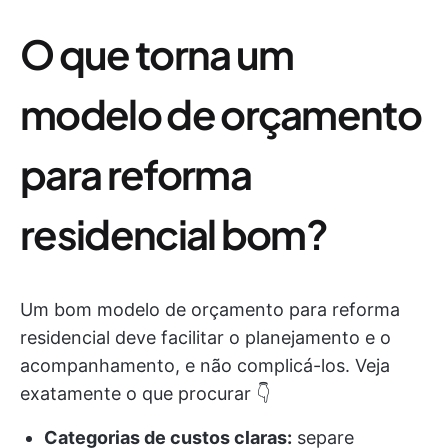
O que torna um
modelo de orçamento
para reforma
residencial bom?
Um bom modelo de orçamento para reforma
residencial deve facilitar o planejamento e o
acompanhamento, e não complicá-los. Veja
exatamente o que procurar 👇
Categorias de custos claras:
separe