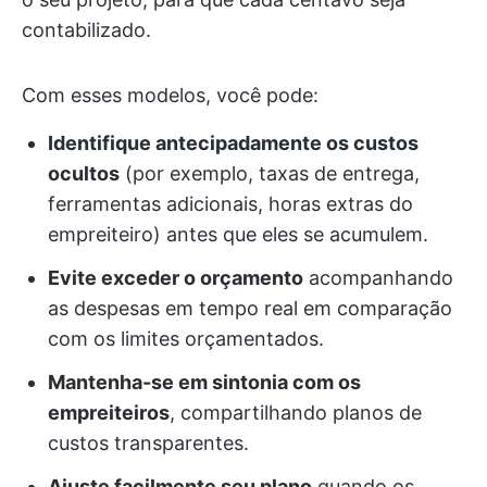
contabilizado.
Com esses modelos, você pode:
Identifique antecipadamente os custos
ocultos
(por exemplo, taxas de entrega,
ferramentas adicionais, horas extras do
empreiteiro) antes que eles se acumulem.
Evite exceder o orçamento
acompanhando
as despesas em tempo real em comparação
com os limites orçamentados.
Mantenha-se em sintonia com os
empreiteiros
, compartilhando planos de
custos transparentes.
Ajuste facilmente seu plano
quando os