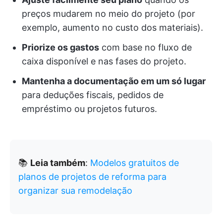
preços mudarem no meio do projeto (por
exemplo, aumento no custo dos materiais).
Priorize os gastos
com base no fluxo de
caixa disponível e nas fases do projeto.
Mantenha a documentação em um só lugar
para deduções fiscais, pedidos de
empréstimo ou projetos futuros.
📚
Leia também
:
Modelos gratuitos de
planos de projetos de reforma para
organizar sua remodelação