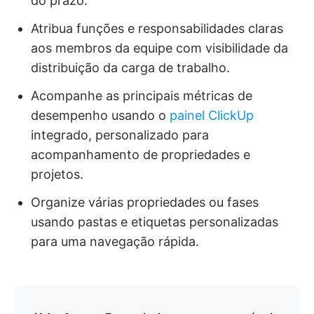
do prazo.
Atribua funções e responsabilidades claras
aos membros da equipe com visibilidade da
distribuição da carga de trabalho.
Acompanhe as principais métricas de
desempenho usando o
painel ClickUp
integrado, personalizado para
acompanhamento de propriedades e
projetos.
Organize várias propriedades ou fases
usando pastas e etiquetas personalizadas
para uma navegação rápida.