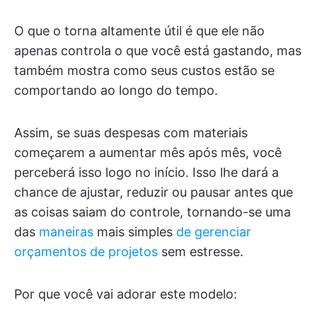
O que o torna altamente útil é que ele não
apenas controla o que você está gastando, mas
também mostra como seus custos estão se
comportando ao longo do tempo.
Assim, se suas despesas com materiais
começarem a aumentar mês após mês, você
perceberá isso logo no início. Isso lhe dará a
chance de ajustar, reduzir ou pausar antes que
as coisas saiam do controle, tornando-se uma
das
maneiras
mais simples
de gerenciar
orçamentos de projetos
sem estresse.
Por que você vai adorar este modelo: