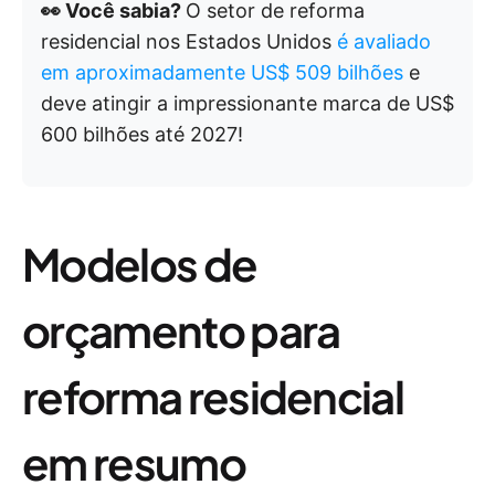
👀 Você sabia?
O setor de reforma
residencial nos Estados Unidos
é avaliado
em aproximadamente US$ 509 bilhões
e
deve atingir a impressionante marca de US$
600 bilhões até 2027!
Modelos de
orçamento para
reforma residencial
em resumo