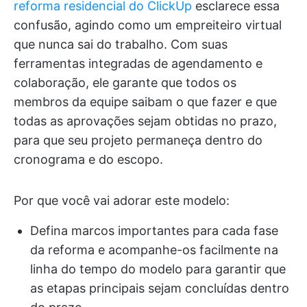
reforma residencial do ClickUp
esclarece essa
confusão, agindo como um empreiteiro virtual
que nunca sai do trabalho. Com suas
ferramentas integradas de agendamento e
colaboração, ele garante que todos os
membros da equipe saibam o que fazer e que
todas as aprovações sejam obtidas no prazo,
para que seu projeto permaneça dentro do
cronograma e do escopo.
Por que você vai adorar este modelo:
Defina marcos importantes para cada fase
da reforma e acompanhe-os facilmente na
linha do tempo do modelo para garantir que
as etapas principais sejam concluídas dentro