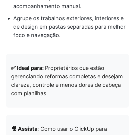
acompanhamento manual.
Agrupe os trabalhos exteriores, interiores e
de design em pastas separadas para melhor
foco e navegação.
✅ Ideal para:
Proprietários que estão
gerenciando reformas completas e desejam
clareza, controle e menos dores de cabeça
com planilhas
🎥 Assista
: Como usar o ClickUp para