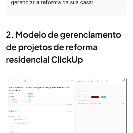
gerenciar a reforma da sua casa:
2. Modelo de gerenciamento
de projetos de reforma
residencial ClickUp