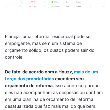
Planejar uma reforma residencial pode ser
empolgante, mas sem um sistema de
orçamento sólido, os custos podem sair do
controle.
De fato, de acordo com a Houzz,
mais de um
terço dos proprietários
excedem seu
orçamento de reforma.
Isso acontece porque
eles não acompanham as despesas ou confiam
em uma planilha de orçamento de reforma
desatualizada que faz mais mal do que bem.