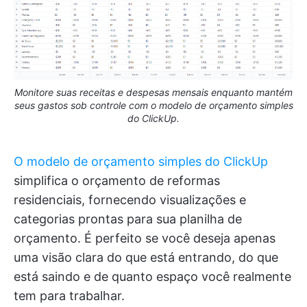
Monitore suas receitas e despesas mensais enquanto mantém
seus gastos sob controle com o modelo de orçamento simples
do ClickUp.
O modelo de orçamento simples do ClickUp
simplifica o orçamento de reformas
residenciais, fornecendo visualizações e
categorias prontas para sua planilha de
orçamento. É perfeito se você deseja apenas
uma visão clara do que está entrando, do que
está saindo e de quanto espaço você realmente
tem para trabalhar.