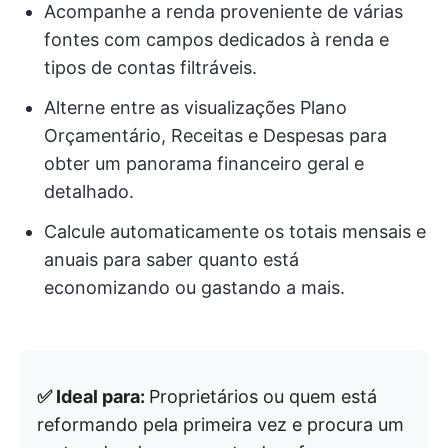
Acompanhe a renda proveniente de várias
fontes com campos dedicados à renda e
tipos de contas filtráveis.
Alterne entre as visualizações Plano
Orçamentário, Receitas e Despesas para
obter um panorama financeiro geral e
detalhado.
Calcule automaticamente os totais mensais e
anuais para saber quanto está
economizando ou gastando a mais.
✅ Ideal para:
Proprietários ou quem está
reformando pela primeira vez e procura um