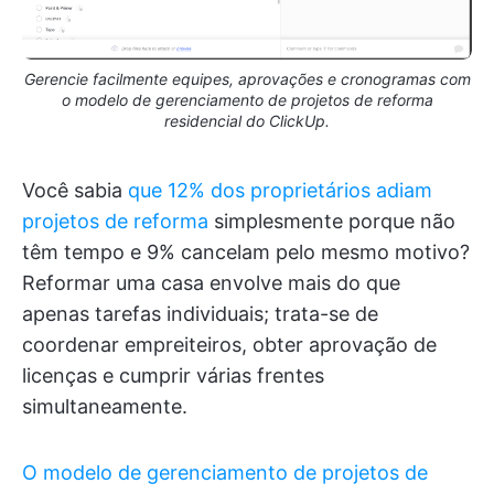
Gerencie facilmente equipes, aprovações e cronogramas com
o modelo de gerenciamento de projetos de reforma
residencial do ClickUp.
Você sabia
que 12% dos proprietários adiam
projetos de reforma
simplesmente porque não
têm tempo e 9% cancelam pelo mesmo motivo?
Reformar uma casa envolve mais do que
apenas tarefas individuais; trata-se de
coordenar empreiteiros, obter aprovação de
licenças e cumprir várias frentes
simultaneamente.
O modelo de gerenciamento de projetos de