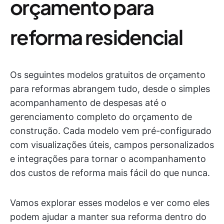
orçamento para
reforma residencial
Os seguintes modelos gratuitos de orçamento
para reformas abrangem tudo, desde o simples
acompanhamento de despesas até o
gerenciamento completo do orçamento de
construção. Cada modelo vem pré-configurado
com visualizações úteis, campos personalizados
e integrações para tornar o acompanhamento
dos custos de reforma mais fácil do que nunca.
Vamos explorar esses modelos e ver como eles
podem ajudar a manter sua reforma dentro do