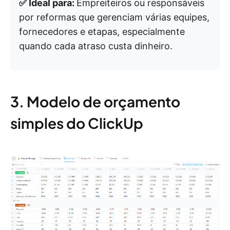
✅ Ideal para:
Empreiteiros ou responsáveis
por reformas que gerenciam várias equipes,
fornecedores e etapas, especialmente
quando cada atraso custa dinheiro.
3. Modelo de orçamento
simples do ClickUp