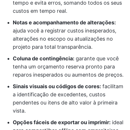
tempo e evita erros, somando todos os seus
custos em tempo real.
Notas e acompanhamento de alterações:
ajuda você a registrar custos inesperados,
alterações no escopo ou atualizações no
projeto para total transparência.
Coluna de contingência:
garante que você
tenha um orçamento reserva pronto para
reparos inesperados ou aumentos de preços.
Sinais visuais ou códigos de cores:
facilitam
a identificação de excedentes, custos
pendentes ou itens de alto valor à primeira
vista.
Opções fáceis de exportar ou imprimir:
ideal