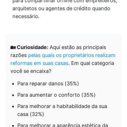
para compartilhar offline com empreiteiros,
arquitetos ou agentes de crédito quando
necessário.
🏡 Curiosidade:
Aqui estão as principais
razões
pelas quais os proprietários realizam
reformas em suas casas
. Em qual categoria
você se encaixa?
Para reparar danos (35%)
Para aumentar o conforto (35%)
Para melhorar a habitabilidade da sua
casa (32%)
Para melhorar a aparência estética da