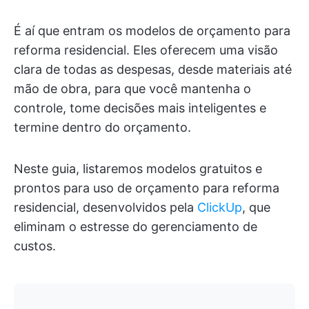
É aí que entram os modelos de orçamento para
reforma residencial. Eles oferecem uma visão
clara de todas as despesas, desde materiais até
mão de obra, para que você mantenha o
controle, tome decisões mais inteligentes e
termine dentro do orçamento.
Neste guia, listaremos modelos gratuitos e
prontos para uso de orçamento para reforma
residencial, desenvolvidos pela
ClickUp
, que
eliminam o estresse do gerenciamento de
custos.