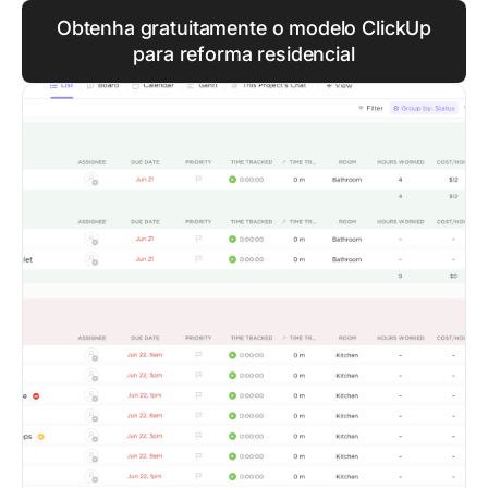
Obtenha gratuitamente o modelo ClickUp
para reforma residencial