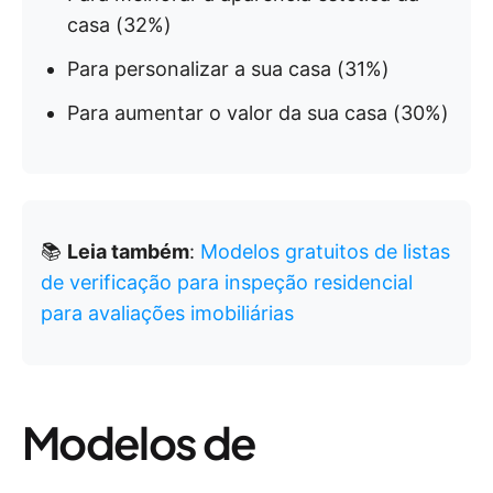
casa (32%)
Para personalizar a sua casa (31%)
Para aumentar o valor da sua casa (30%)
📚
Leia também
:
Modelos gratuitos de listas
de verificação para inspeção residencial
para avaliações imobiliárias
Modelos de