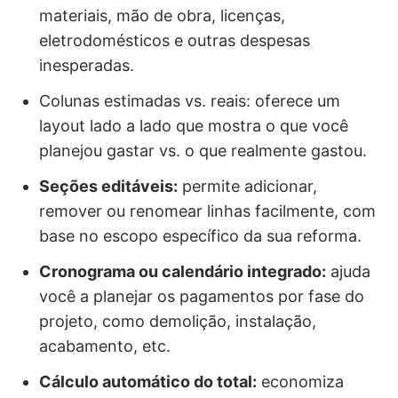
materiais, mão de obra, licenças,
eletrodomésticos e outras despesas
inesperadas.
Colunas estimadas vs. reais: oferece um
layout lado a lado que mostra o que você
planejou gastar vs. o que realmente gastou.
Seções editáveis:
permite adicionar,
remover ou renomear linhas facilmente, com
base no escopo específico da sua reforma.
Cronograma ou calendário integrado:
ajuda
você a planejar os pagamentos por fase do
projeto, como demolição, instalação,
acabamento, etc.
Cálculo automático do total:
economiza