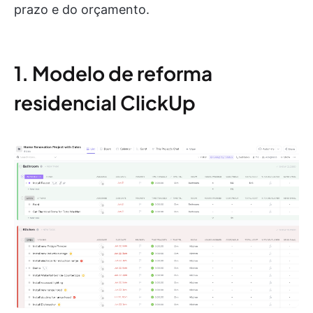
prazo e do orçamento.
1. Modelo de reforma
residencial ClickUp