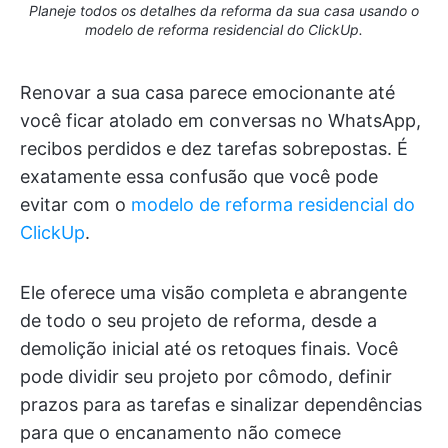
Planeje todos os detalhes da reforma da sua casa usando o
modelo de reforma residencial do ClickUp.
Renovar a sua casa parece emocionante até
você ficar atolado em conversas no WhatsApp,
recibos perdidos e dez tarefas sobrepostas. É
exatamente essa confusão que você pode
evitar com o
modelo de reforma residencial do
ClickUp
.
Ele oferece uma visão completa e abrangente
de todo o seu projeto de reforma, desde a
demolição inicial até os retoques finais. Você
pode dividir seu projeto por cômodo, definir
prazos para as tarefas e sinalizar dependências
para que o encanamento não comece