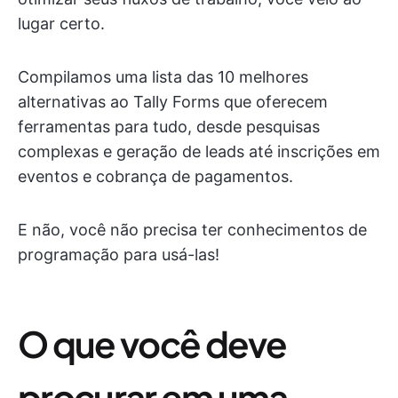
lugar certo.
Compilamos uma lista das 10 melhores
alternativas ao Tally Forms que oferecem
ferramentas para tudo, desde pesquisas
complexas e geração de leads até inscrições em
eventos e cobrança de pagamentos.
E não, você não precisa ter conhecimentos de
programação para usá-las!
O que você deve
procurar em uma