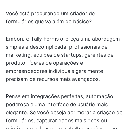
Você está procurando um criador de
formulários que vá além do básico?
Embora o Tally Forms ofereça uma abordagem
simples e descomplicada, profissionais de
marketing, equipes de startups, gerentes de
produto, líderes de operações e
empreendedores individuais geralmente
precisam de recursos mais avançados.
Pense em integrações perfeitas, automação
poderosa e uma interface de usuário mais
elegante. Se você deseja aprimorar a criação de
formulários, capturar dados mais ricos ou
otimizar seus fluxos de trabalho, você veio ao