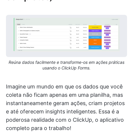
Reúna dados facilmente e transforme-os em ações práticas
usando o ClickUp Forms.
Imagine um mundo em que os dados que você
coleta não ficam apenas em uma planilha, mas
instantaneamente geram ações, criam projetos
e até oferecem insights inteligentes. Essa é a
poderosa realidade com o ClickUp, o aplicativo
completo para o trabalho!