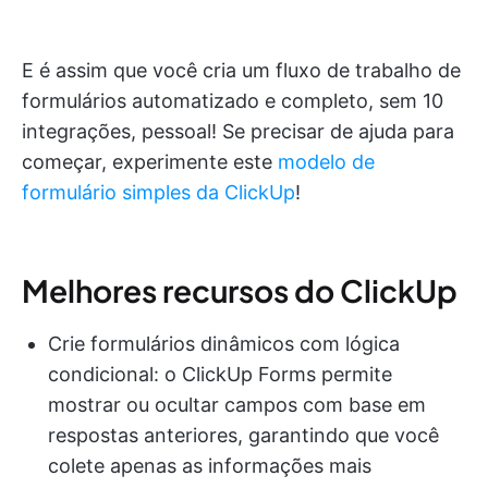
E é assim que você cria um fluxo de trabalho de
formulários automatizado e completo, sem 10
integrações, pessoal! Se precisar de ajuda para
começar, experimente este
modelo de
formulário simples da ClickUp
!
Melhores recursos do ClickUp
Crie formulários dinâmicos com lógica
condicional: o ClickUp Forms permite
mostrar ou ocultar campos com base em
respostas anteriores, garantindo que você
colete apenas as informações mais