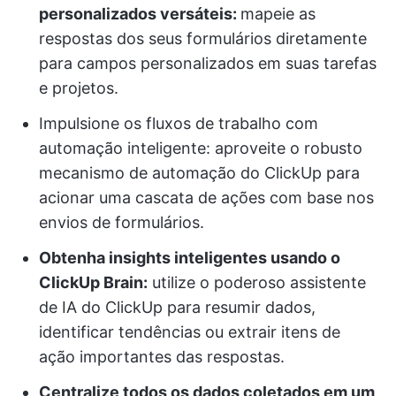
personalizados versáteis:
mapeie as
respostas dos seus formulários diretamente
para campos personalizados em suas tarefas
e projetos.
Impulsione os fluxos de trabalho com
automação inteligente: aproveite o robusto
mecanismo de automação do ClickUp para
acionar uma cascata de ações com base nos
envios de formulários.
Obtenha insights inteligentes usando o
ClickUp Brain:
utilize o poderoso assistente
de IA do ClickUp para resumir dados,
identificar tendências ou extrair itens de
ação importantes das respostas.
Centralize todos os dados coletados em um