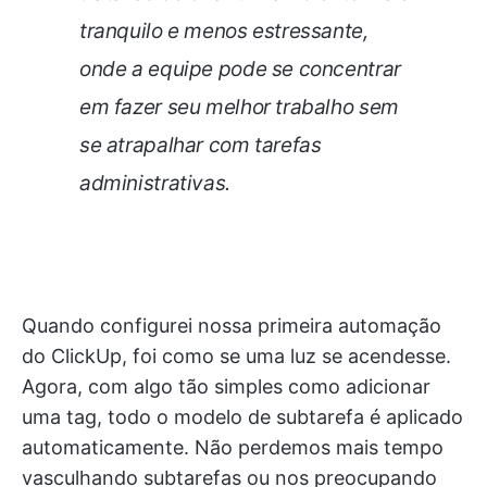
tranquilo e menos estressante,
onde a equipe pode se concentrar
em fazer seu melhor trabalho sem
se atrapalhar com tarefas
administrativas.
Quando configurei nossa primeira automação
do ClickUp, foi como se uma luz se acendesse.
Agora, com algo tão simples como adicionar
uma tag, todo o modelo de subtarefa é aplicado
automaticamente. Não perdemos mais tempo
vasculhando subtarefas ou nos preocupando