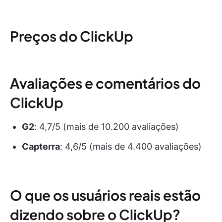
Preços do ClickUp
Avaliações e comentários do
ClickUp
G2
: 4,7/5 (mais de 10.200 avaliações)
Capterra
: 4,6/5 (mais de 4.400 avaliações)
O que os usuários reais estão
dizendo sobre o ClickUp?