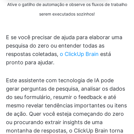
Ative o gatilho de automação e observe os fluxos de trabalho
serem executados sozinhos!
E se você precisar de ajuda para elaborar uma
pesquisa do zero ou entender todas as
respostas coletadas,
o ClickUp Brain
está
pronto para ajudar.
Este assistente com tecnologia de IA pode
gerar perguntas de pesquisa, analisar os dados
do seu formulário, resumir o feedback e até
mesmo revelar tendências importantes ou itens
de ação. Quer você esteja começando do zero
ou procurando extrair insights de uma
montanha de respostas, o ClickUp Brain torna