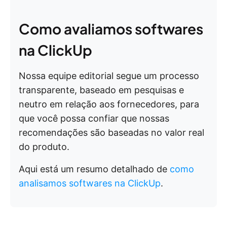
Como avaliamos softwares
na ClickUp
Nossa equipe editorial segue um processo
transparente, baseado em pesquisas e
neutro em relação aos fornecedores, para
que você possa confiar que nossas
recomendações são baseadas no valor real
do produto.
Aqui está um resumo detalhado de
como
analisamos softwares na ClickUp
.