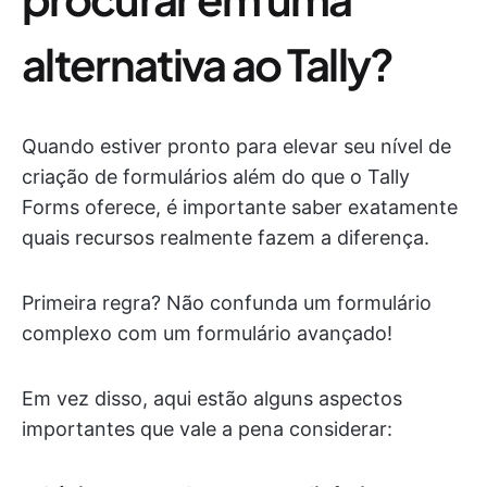
alternativa ao Tally?
Quando estiver pronto para elevar seu nível de
criação de formulários além do que o Tally
Forms oferece, é importante saber exatamente
quais recursos realmente fazem a diferença.
Primeira regra? Não confunda um formulário
complexo com um formulário avançado!
Em vez disso, aqui estão alguns aspectos
importantes que vale a pena considerar: