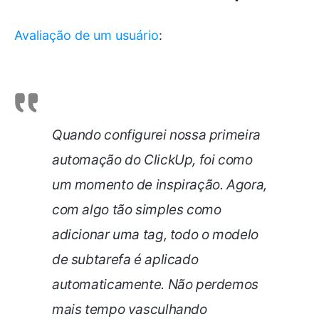
Avaliação de um usuário
:
Quando configurei nossa primeira
automação do ClickUp, foi como
um momento de inspiração. Agora,
com algo tão simples como
adicionar uma tag, todo o modelo
de subtarefa é aplicado
automaticamente. Não perdemos
mais tempo vasculhando