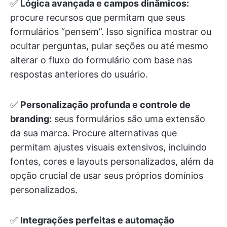
✅
Lógica avançada e campos dinâmicos:
procure recursos que permitam que seus
formulários “pensem”. Isso significa mostrar ou
ocultar perguntas, pular seções ou até mesmo
alterar o fluxo do formulário com base nas
respostas anteriores do usuário.
✅
Personalização profunda e controle de
branding:
seus formulários são uma extensão
da sua marca. Procure alternativas que
permitam ajustes visuais extensivos, incluindo
fontes, cores e layouts personalizados, além da
opção crucial de usar seus próprios domínios
personalizados.
✅
Integrações perfeitas e automação