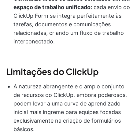
espaço de trabalho unificado:
cada envio do
ClickUp Form se integra perfeitamente às
tarefas, documentos e comunicações
relacionadas, criando um fluxo de trabalho
interconectado.
Limitações do ClickUp
A natureza abrangente e o amplo conjunto
de recursos do ClickUp, embora poderosos,
podem levar a uma curva de aprendizado
inicial mais íngreme para equipes focadas
exclusivamente na criação de formulários
básicos.