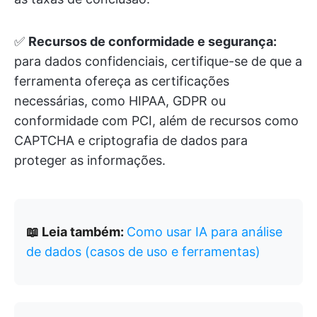
✅
Recursos de conformidade e segurança:
para dados confidenciais, certifique-se de que a
ferramenta ofereça as certificações
necessárias, como HIPAA, GDPR ou
conformidade com PCI, além de recursos como
CAPTCHA e criptografia de dados para
proteger as informações.
📖 Leia também:
Como usar IA para análise
de dados (casos de uso e ferramentas)