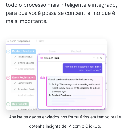
todo o processo mais inteligente e integrado,
para que você possa se concentrar no que é
mais importante.
Analise os dados enviados nos formulários em tempo real e
obtenha insights de IA com o ClickUp.