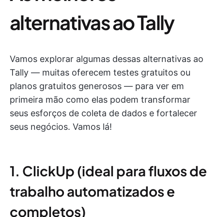
alternativas ao Tally
Vamos explorar algumas dessas alternativas ao
Tally — muitas oferecem testes gratuitos ou
planos gratuitos generosos — para ver em
primeira mão como elas podem transformar
seus esforços de coleta de dados e fortalecer
seus negócios. Vamos lá!
1. ClickUp (ideal para fluxos de
trabalho automatizados e
completos)