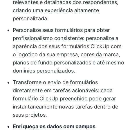
relevantes e detalhadas dos respondentes,
criando uma experiência altamente
personalizada.
Personalize seus formulários para obter
profissionalismo consistente: personalize a
aparência dos seus formulários ClickUp com
o logotipo da sua empresa, cores da marca,
planos de fundo personalizados e até mesmo
domínios personalizados.
Transforme o envio de formulários
diretamente em tarefas acionáveis: cada
formulário ClickUp preenchido pode gerar
instantaneamente novas tarefas dentro de
seus projetos.
Enriqueça os dados com campos