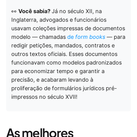
👀
Você sabia?
Já no século XII, na
Inglaterra, advogados e funcionários
usavam coleções impressas de documentos
modelo — chamadas
de
form books
— para
redigir petições, mandados, contratos e
outros textos oficiais. Esses documentos
funcionavam como modelos padronizados
para economizar tempo e garantir a
precisão, e acabaram levando à
proliferação de formulários jurídicos pré-
impressos no século XVII!
As melhores