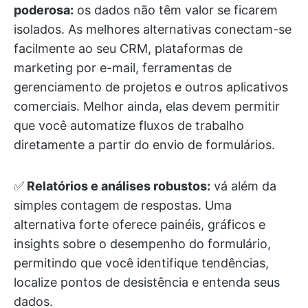
poderosa:
os dados não têm valor se ficarem
isolados. As melhores alternativas conectam-se
facilmente ao seu CRM, plataformas de
marketing por e-mail, ferramentas de
gerenciamento de projetos e outros aplicativos
comerciais. Melhor ainda, elas devem permitir
que você automatize fluxos de trabalho
diretamente a partir do envio de formulários.
✅
Relatórios e análises robustos:
vá além da
simples contagem de respostas. Uma
alternativa forte oferece painéis, gráficos e
insights sobre o desempenho do formulário,
permitindo que você identifique tendências,
localize pontos de desistência e entenda seus
dados.