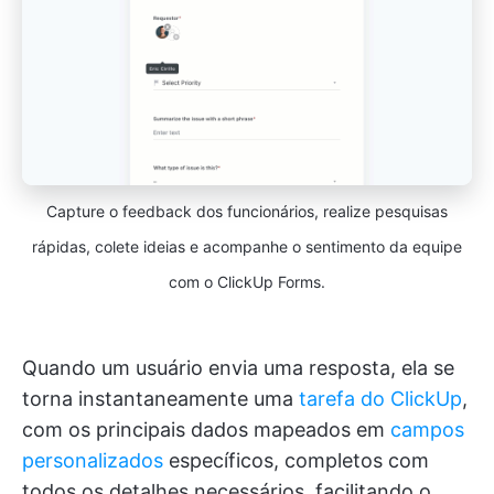
Capture o feedback dos funcionários, realize pesquisas
rápidas, colete ideias e acompanhe o sentimento da equipe
com o ClickUp Forms.
Quando um usuário envia uma resposta, ela se
torna instantaneamente uma
tarefa do ClickUp
,
com os principais dados mapeados em
campos
personalizados
específicos, completos com
todos os detalhes necessários, facilitando o