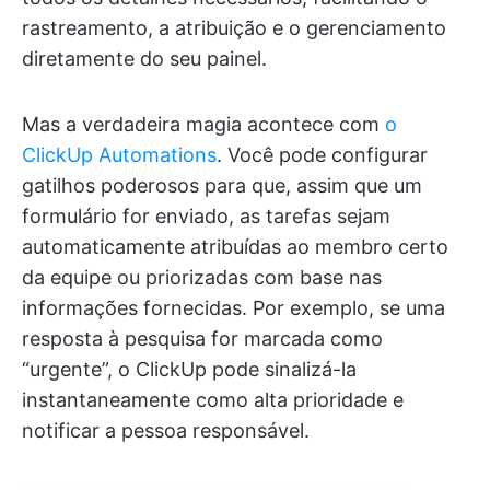
rastreamento, a atribuição e o gerenciamento
diretamente do seu painel.
Mas a verdadeira magia acontece com
o
ClickUp Automations
. Você pode configurar
gatilhos poderosos para que, assim que um
formulário for enviado, as tarefas sejam
automaticamente atribuídas ao membro certo
da equipe ou priorizadas com base nas
informações fornecidas. Por exemplo, se uma
resposta à pesquisa for marcada como
“urgente”, o ClickUp pode sinalizá-la
instantaneamente como alta prioridade e
notificar a pessoa responsável.