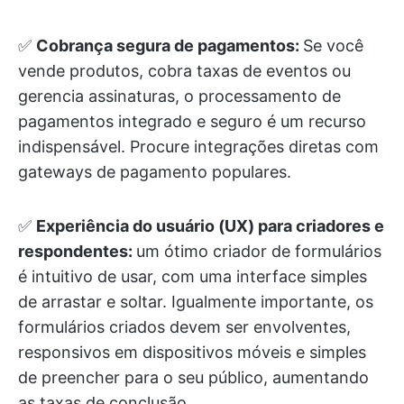
✅
Cobrança segura de pagamentos:
Se você
vende produtos, cobra taxas de eventos ou
gerencia assinaturas, o processamento de
pagamentos integrado e seguro é um recurso
indispensável. Procure integrações diretas com
gateways de pagamento populares.
✅
Experiência do usuário (UX) para criadores e
respondentes:
um ótimo criador de formulários
é intuitivo de usar, com uma interface simples
de arrastar e soltar. Igualmente importante, os
formulários criados devem ser envolventes,
responsivos em dispositivos móveis e simples
de preencher para o seu público, aumentando
as taxas de conclusão.