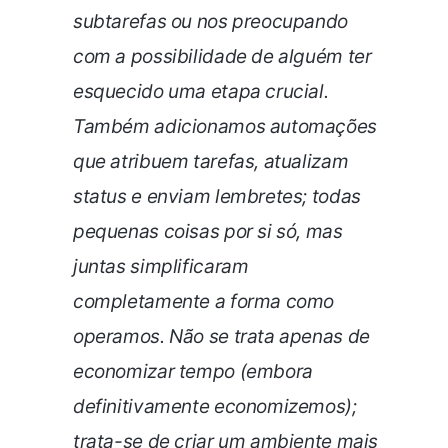
subtarefas ou nos preocupando
com a possibilidade de alguém ter
esquecido uma etapa crucial.
Também adicionamos automações
que atribuem tarefas, atualizam
status e enviam lembretes; todas
pequenas coisas por si só, mas
juntas simplificaram
completamente a forma como
operamos. Não se trata apenas de
economizar tempo (embora
definitivamente economizemos);
trata-se de criar um ambiente mais