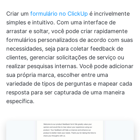
Criar um
formulário no ClickUp
é incrivelmente
simples e intuitivo. Com uma interface de
arrastar e soltar, você pode criar rapidamente
formulários personalizados de acordo com suas
necessidades, seja para coletar feedback de
clientes, gerenciar solicitações de serviço ou
realizar pesquisas internas. Você pode adicionar
sua própria marca, escolher entre uma
variedade de tipos de perguntas e mapear cada
resposta para ser capturada de uma maneira
específica.