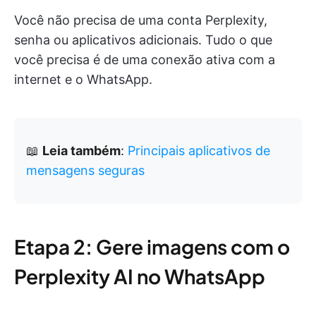
Você não precisa de uma conta Perplexity,
senha ou aplicativos adicionais. Tudo o que
você precisa é de uma conexão ativa com a
internet e o WhatsApp.
📖
Leia também
:
Principais aplicativos de
mensagens seguras
Etapa 2: Gere imagens com o
Perplexity AI no WhatsApp