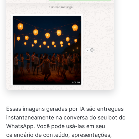
Essas imagens geradas por IA são entregues
instantaneamente na conversa do seu bot do
WhatsApp. Você pode usá-las em seu
calendário de conteúdo, apresentações,