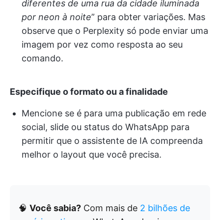
diferentes de uma rua da cidade iluminada
por neon à noite
” para obter variações. Mas
observe que o Perplexity só pode enviar uma
imagem por vez como resposta ao seu
comando.
Especifique o formato ou a finalidade
Mencione se é para uma publicação em rede
social, slide ou status do WhatsApp para
permitir que o assistente de IA compreenda
melhor o layout que você precisa.
🧠
Você sabia?
Com mais de
2 bilhões de