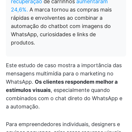
recuperação
de carrinhos
aumentaram
24,6%.
A marca tornou as compras mais
rápidas e envolventes ao combinar a
automação do chatbot com imagens do
WhatsApp, curiosidades e links de
produtos.
Este estudo de caso mostra a importância das
mensagens multimídia para o marketing no
WhatsApp.
Os clientes respondem melhor a
estímulos visuais
, especialmente quando
combinados com o chat direto do WhatsApp e
a automação.
Para empreendedores individuais, designers e