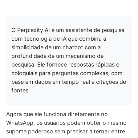
O Perplexity AI é um assistente de pesquisa
com tecnologia de IA que combina a
simplicidade de um chatbot com a
profundidade de um mecanismo de
pesquisa. Ele fornece respostas rápidas e
coloquiais para perguntas complexas, com
base em dados em tempo real e citações de
fontes.
Agora que ele funciona diretamente no
WhatsApp, os usuários podem obter o mesmo
suporte poderoso sem precisar alternar entre