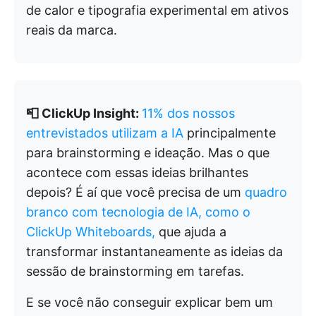
de calor e tipografia experimental em ativos
reais da marca.
📮 ClickUp Insight:
11% dos nossos
entrevistados utilizam a IA
principalmente
para brainstorming e ideação. Mas o que
acontece com essas ideias brilhantes
depois? É aí que você precisa de um
quadro
branco com tecnologia de IA, como o
ClickUp Whiteboards,
que ajuda a
transformar instantaneamente as ideias da
sessão de brainstorming em tarefas.
E se você não conseguir explicar bem um