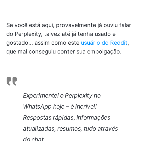
Se você está aqui, provavelmente já ouviu falar
do Perplexity, talvez até já tenha usado e
gostado... assim como este
usuário do Reddit
,
que mal conseguiu conter sua empolgação.
Experimentei o Perplexity no
WhatsApp hoje – é incrível!
Respostas rápidas, informações
atualizadas, resumos, tudo através
do chat.