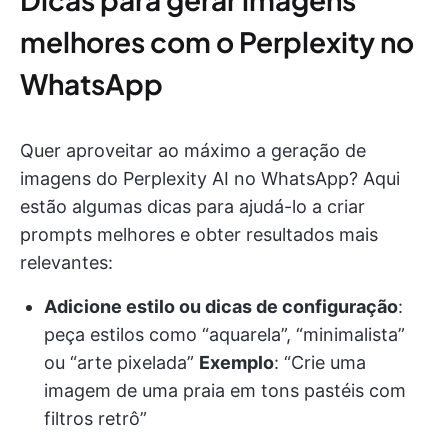
melhores com o Perplexity no
WhatsApp
Quer aproveitar ao máximo a geração de
imagens do Perplexity AI no WhatsApp? Aqui
estão algumas dicas para ajudá-lo a criar
prompts melhores e obter resultados mais
relevantes:
Adicione estilo ou dicas de configuração
:
peça estilos como “aquarela”, “minimalista”
ou “arte pixelada”
Exemplo
: “Crie uma
imagem de uma praia em tons pastéis com
filtros retrô”