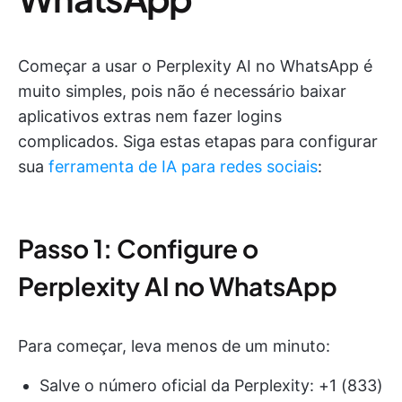
Começar a usar o Perplexity AI no WhatsApp é
muito simples, pois não é necessário baixar
aplicativos extras nem fazer logins
complicados. Siga estas etapas para configurar
sua
ferramenta de IA para redes sociais
:
Passo 1: Configure o
Perplexity AI no WhatsApp
Para começar, leva menos de um minuto:
Salve o número oficial da Perplexity: +1 (833)