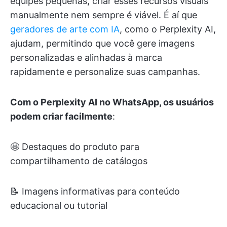
equipes pequenas, criar esses recursos visuais
manualmente nem sempre é viável. É aí que
geradores de arte com IA
, como o Perplexity AI,
ajudam, permitindo que você gere imagens
personalizadas e alinhadas à marca
rapidamente e personalize suas campanhas.
Com o Perplexity AI no WhatsApp, os usuários
podem criar facilmente
:
🤩 Destaques do produto para
compartilhamento de catálogos
📝 Imagens informativas para conteúdo
educacional ou tutorial