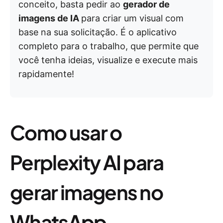
conceito, basta pedir ao
gerador de
imagens de IA
para criar um visual com
base na sua solicitação. É o aplicativo
completo para o trabalho, que permite que
você tenha ideias, visualize e execute mais
rapidamente!
Como usar o
Perplexity AI para
gerar imagens no
WhatsApp