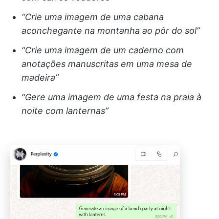
“Crie uma imagem de uma cabana
aconchegante na montanha ao pôr do sol”
“Crie uma imagem de um caderno com
anotações manuscritas em uma mesa de
madeira”
“Gere uma imagem de uma festa na praia à
noite com lanternas”