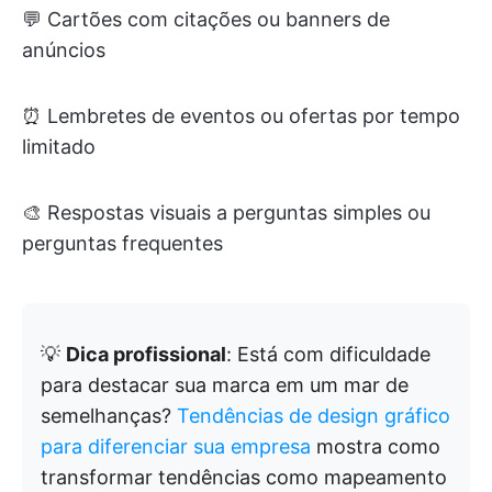
💬 Cartões com citações ou banners de
anúncios
⏰ Lembretes de eventos ou ofertas por tempo
limitado
🎨 Respostas visuais a perguntas simples ou
perguntas frequentes
💡
Dica profissional
: Está com dificuldade
para destacar sua marca em um mar de
semelhanças?
Tendências de design gráfico
para diferenciar sua empresa
mostra como
transformar tendências como mapeamento