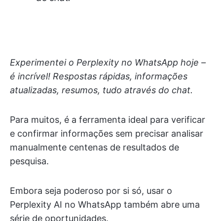
Experimentei o Perplexity no WhatsApp hoje –
é incrível! Respostas rápidas, informações
atualizadas, resumos, tudo através do chat.
Para muitos, é a ferramenta ideal para verificar
e confirmar informações sem precisar analisar
manualmente centenas de resultados de
pesquisa.
Embora seja poderoso por si só, usar o
Perplexity AI no WhatsApp também abre uma
série de oportunidades.