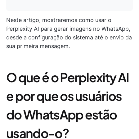
Neste artigo, mostraremos como usar o
Perplexity AI para gerar imagens no WhatsApp,
desde a configuração do sistema até o envio da
sua primeira mensagem.
O que é o Perplexity AI
e por que os usuários
do WhatsApp estão
usando-o?