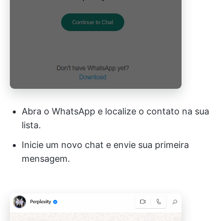
Abra o WhatsApp e localize o contato na sua
lista.
Inicie um novo chat e envie sua primeira
mensagem.