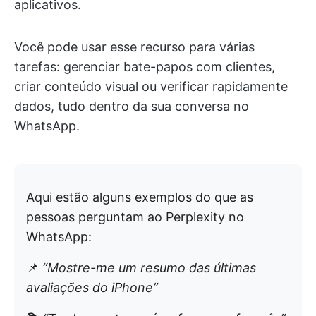
aplicativos.
Você pode usar esse recurso para várias
tarefas: gerenciar bate-papos com clientes,
criar conteúdo visual ou verificar rapidamente
dados, tudo dentro da sua conversa no
WhatsApp.
Aqui estão alguns exemplos do que as
pessoas perguntam ao Perplexity no
WhatsApp:
📌
“Mostre-me um resumo das últimas
avaliações do iPhone”