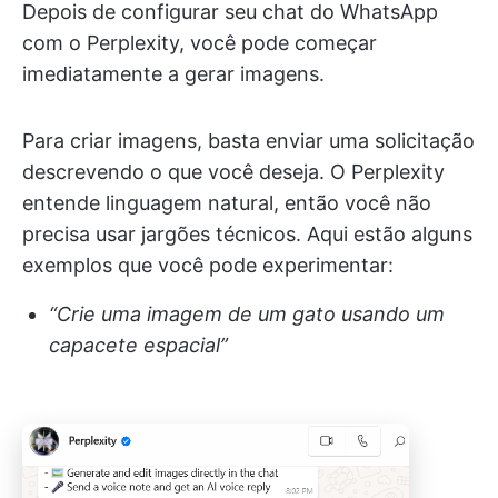
Depois de configurar seu chat do WhatsApp
com o Perplexity, você pode começar
imediatamente a gerar imagens.
Para criar imagens, basta enviar uma solicitação
descrevendo o que você deseja. O Perplexity
entende linguagem natural, então você não
precisa usar jargões técnicos. Aqui estão alguns
exemplos que você pode experimentar:
“Crie uma imagem de um gato usando um
capacete espacial”