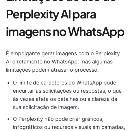
Perplexity AI para
imagens no WhatsApp
É empolgante gerar imagens com o Perplexity
AI diretamente no WhatsApp, mas algumas
limitações podem atrasar o processo.
O limite de caracteres do WhatsApp pode
encurtar as solicitações ou respostas, o que
às vezes afeta os detalhes ou a clareza da
sua solicitação de imagem.
O Perplexity não pode criar gráficos,
infográficos ou recursos visuais em camadas,