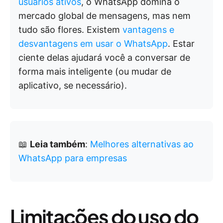
usuários ativos
, o WhatsApp domina o
mercado global de mensagens, mas nem
tudo são flores. Existem
vantagens e
desvantagens em usar o WhatsApp
. Estar
ciente delas ajudará você a conversar de
forma mais inteligente (ou mudar de
aplicativo, se necessário).
📖
Leia também
:
Melhores alternativas ao
WhatsApp para empresas
Limitações do uso do