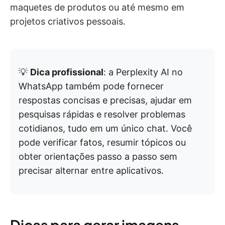
maquetes de produtos ou até mesmo em
projetos criativos pessoais.
💡
Dica profissional
: a Perplexity AI no
WhatsApp também pode fornecer
respostas concisas e precisas, ajudar em
pesquisas rápidas e resolver problemas
cotidianos, tudo em um único chat. Você
pode verificar fatos, resumir tópicos ou
obter orientações passo a passo sem
precisar alternar entre aplicativos.
Dicas para gerar imagens