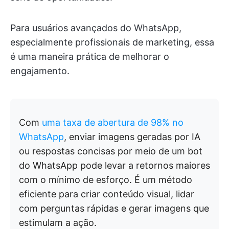
Para usuários avançados do WhatsApp,
especialmente profissionais de marketing, essa
é uma maneira prática de melhorar o
engajamento.
Com
uma taxa de abertura de 98% no
WhatsApp
, enviar imagens geradas por IA
ou respostas concisas por meio de um bot
do WhatsApp pode levar a retornos maiores
com o mínimo de esforço. É um método
eficiente para criar conteúdo visual, lidar
com perguntas rápidas e gerar imagens que
estimulam a ação.