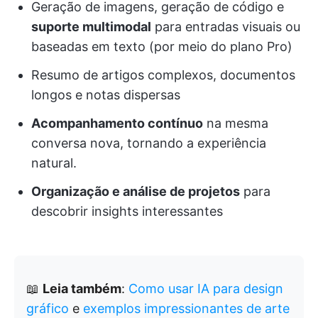
Geração de imagens, geração de código e
suporte multimodal
para entradas visuais ou
baseadas em texto (por meio do plano Pro)
Resumo de artigos complexos, documentos
longos e notas dispersas
Acompanhamento contínuo
na mesma
conversa nova, tornando a experiência
natural.
Organização e análise de projetos
para
descobrir insights interessantes
📖
Leia também
:
Como usar IA para design
gráfico
e
exemplos impressionantes de arte