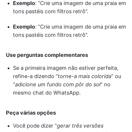
Exemplo
: “Crie uma imagem de uma praia em
tons pastéis com filtros retrô”.
Exemplo
: “Crie uma imagem de uma praia em
tons pastéis com filtros retrô”.
Use perguntas complementares
Se a primeira imagem não estiver perfeita,
refine-a dizendo “
torne-a mais colorida
” ou
“
adicione um fundo com pôr do sol
” no
mesmo chat do WhatsApp.
Peça várias opções
Você pode dizer “
gerar três versões