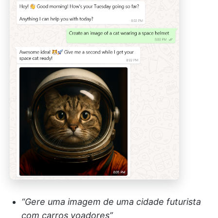
“Gere uma imagem de uma cidade futurista
com carros voadores”