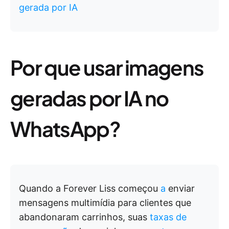
gerada por IA
Por que usar imagens
geradas por IA no
WhatsApp?
Quando a Forever Liss começou
a
enviar
mensagens multimídia para clientes que
abandonaram carrinhos, suas
taxas de