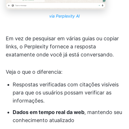
via Perplexity AI
Em vez de pesquisar em várias guias ou copiar
links, o Perplexity fornece a resposta
exatamente onde você já está conversando
.
Veja o que o diferencia:
Respostas verificadas com citações visíveis
para que os usuários possam verificar as
informações.
Dados em tempo real da web
, mantendo seu
conhecimento atualizado