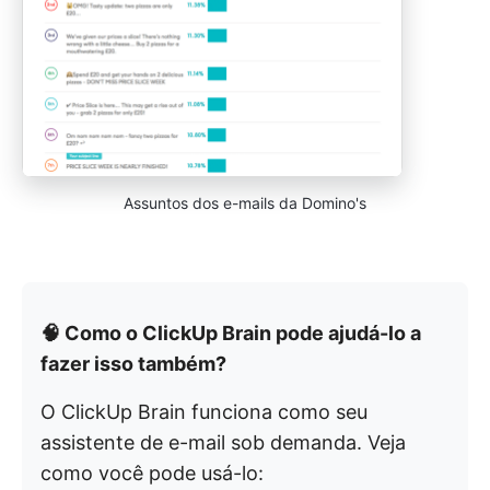
Assuntos dos e-mails da Domino's
🧠 Como o ClickUp Brain pode ajudá-lo a
fazer isso também?
O ClickUp Brain funciona como seu
assistente de e-mail sob demanda. Veja
como você pode usá-lo: