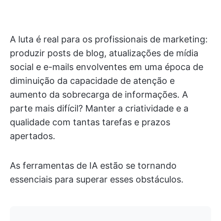
A luta é real para os profissionais de marketing:
produzir posts de blog, atualizações de mídia
social e e-mails envolventes em uma época de
diminuição da capacidade de atenção e
aumento da sobrecarga de informações. A
parte mais difícil? Manter a criatividade e a
qualidade com tantas tarefas e prazos
apertados.
As ferramentas de IA estão se tornando
essenciais para superar esses obstáculos.