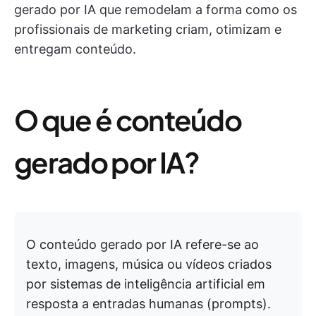
gerado por IA que remodelam a forma como os
profissionais de marketing criam, otimizam e
entregam conteúdo.
O que é conteúdo
gerado por IA?
O conteúdo gerado por IA refere-se ao
texto, imagens, música ou vídeos criados
por sistemas de inteligência artificial em
resposta a entradas humanas (prompts).