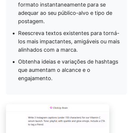
formato instantaneamente para se
adequar ao seu público-alvo e tipo de
postagem.
Reescreva textos existentes para torná-
los mais impactantes, amigáveis ou mais
alinhados com a marca.
Obtenha ideias e variações de hashtags
que aumentam o alcance e o
engajamento.