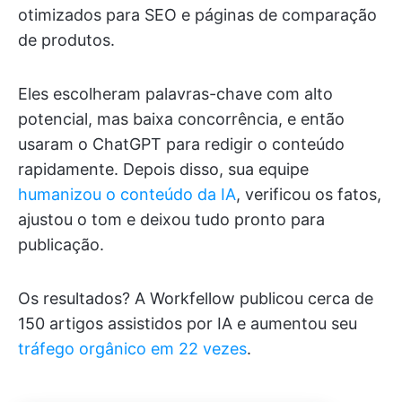
otimizados para SEO e páginas de comparação
de produtos.
Eles escolheram palavras-chave com alto
potencial, mas baixa concorrência, e então
usaram o ChatGPT para redigir o conteúdo
rapidamente. Depois disso, sua equipe
humanizou o conteúdo da IA
, verificou os fatos,
ajustou o tom e deixou tudo pronto para
publicação.
Os resultados? A Workfellow publicou cerca de
150 artigos assistidos por IA e aumentou seu
tráfego orgânico em 22 vezes
.