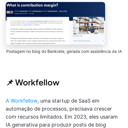
Postagem no blog do Bankrate, gerada com assistência de IA
📌 Workfellow
A Workfellow
, uma startup de SaaS em
automação de processos, precisava crescer
com recursos limitados. Em 2023, eles usaram
IA generativa para produzir posts de blog