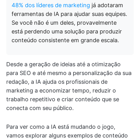
48% dos líderes de marketing
já adotaram
ferramentas de IA para ajudar suas equipes.
Se você não é um deles, provavelmente
está perdendo uma solução para produzir
conteúdo consistente em grande escala.
Desde a geração de ideias até a otimização
para SEO e até mesmo a personalização da sua
redação, a IA ajuda os profissionais de
marketing a economizar tempo, reduzir o
trabalho repetitivo e criar conteúdo que se
conecta com seu público.
Para ver como a IA está mudando o jogo,
vamos explorar alguns exemplos de conteúdo