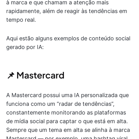
à marca e que chamam a atenção mais
rapidamente, além de reagir às tendências em
tempo real.
Aqui estão alguns exemplos de conteúdo social
gerado por IA:
📌 Mastercard
A Mastercard possui uma IA personalizada que
funciona como um “radar de tendências”,
constantemente monitorando as plataformas
de mídia social para captar o que está em alta.
Sempre que um tema em alta se alinha à marca
Mastercard — por exemplo, uma hashtag viral