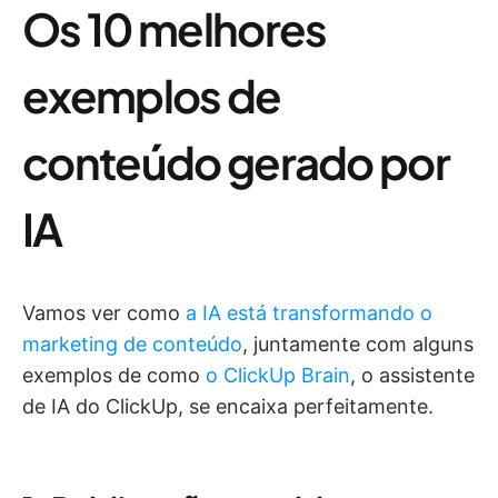
Os 10 melhores
exemplos de
conteúdo gerado por
IA
Vamos ver como
a IA está transformando o
marketing de conteúdo
, juntamente com alguns
exemplos de como
o ClickUp Brain
, o assistente
de IA do ClickUp, se encaixa perfeitamente.