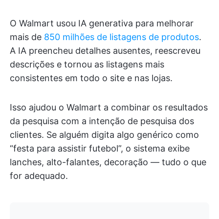
O Walmart usou IA generativa para melhorar
mais de
850 milhões de listagens de produtos
.
A IA preencheu detalhes ausentes, reescreveu
descrições e tornou as listagens mais
consistentes em todo o site e nas lojas.
Isso ajudou o Walmart a combinar os resultados
da pesquisa com a intenção de pesquisa dos
clientes. Se alguém digita algo genérico como
“festa para assistir futebol”, o sistema exibe
lanches, alto-falantes, decoração — tudo o que
for adequado.