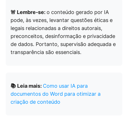
🚨 Lembre-se:
o conteúdo gerado por IA
pode, às vezes, levantar questões éticas e
legais relacionadas a direitos autorais,
preconceitos, desinformação e privacidade
de dados. Portanto, supervisão adequada e
transparência são essenciais.
📚 Leia mais:
Como usar IA para
documentos do Word para otimizar a
criação de conteúdo