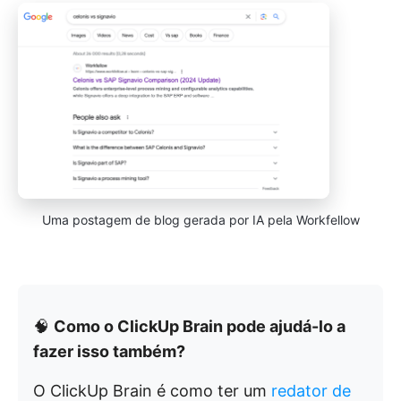
Uma postagem de blog gerada por IA pela Workfellow
🧠
Como o ClickUp Brain pode ajudá-lo a
fazer isso também?
O ClickUp Brain é como ter um
redator de