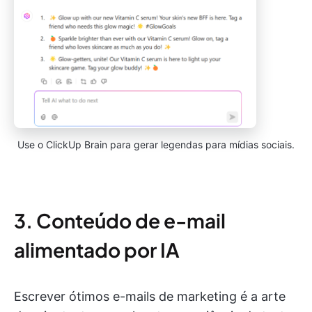
Use o ClickUp Brain para gerar legendas para mídias sociais.
3. Conteúdo de e-mail
alimentado por IA
Escrever ótimos e-mails de marketing é a arte