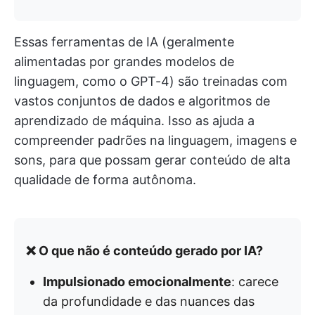
Essas ferramentas de IA (geralmente
alimentadas por grandes modelos de
linguagem, como o GPT-4) são treinadas com
vastos conjuntos de dados e algoritmos de
aprendizado de máquina. Isso as ajuda a
compreender padrões na linguagem, imagens e
sons, para que possam gerar conteúdo de alta
qualidade de forma autônoma.
❌ O que não é conteúdo gerado por IA?
Impulsionado emocionalmente
: carece
da profundidade e das nuances das