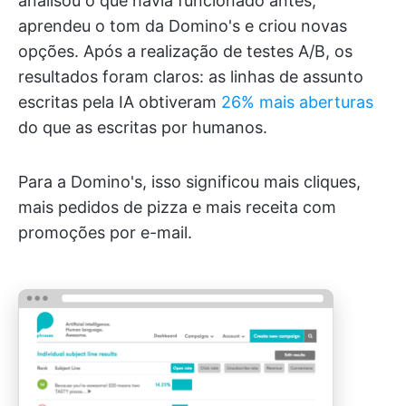
analisou o que havia funcionado antes,
aprendeu o tom da Domino's e criou novas
opções. Após a realização de testes A/B, os
resultados foram claros: as linhas de assunto
escritas pela IA obtiveram
26% mais aberturas
do que as escritas por humanos.
Para a Domino's, isso significou mais cliques,
mais pedidos de pizza e mais receita com
promoções por e-mail.