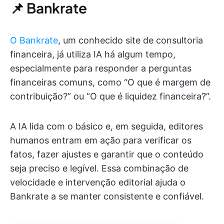
📌 Bankrate
O Bankrate
, um conhecido site de consultoria
financeira, já utiliza IA há algum tempo,
especialmente para responder a perguntas
financeiras comuns, como “O que é margem de
contribuição?” ou “O que é liquidez financeira?”.
A IA lida com o básico e, em seguida, editores
humanos entram em ação para verificar os
fatos, fazer ajustes e garantir que o conteúdo
seja preciso e legível. Essa combinação de
velocidade e intervenção editorial ajuda o
Bankrate a se manter consistente e confiável.