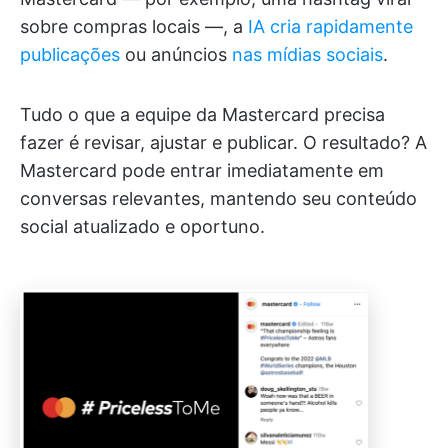
sobre compras locais —, a
IA cria rapidamente
publicações
ou anúncios
nas mídias sociais
.
Tudo o que a equipe da Mastercard precisa
fazer é revisar, ajustar e publicar. O resultado? A
Mastercard pode entrar imediatamente em
conversas relevantes, mantendo seu conteúdo
social atualizado e oportuno.