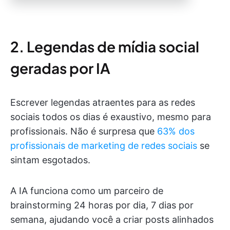
2. Legendas de mídia social
geradas por IA
Escrever legendas atraentes para as redes
sociais todos os dias é exaustivo, mesmo para
profissionais. Não é surpresa que
63% dos
profissionais de marketing de redes sociais
se
sintam esgotados.
A IA funciona como um parceiro de
brainstorming 24 horas por dia, 7 dias por
semana, ajudando você a criar posts alinhados