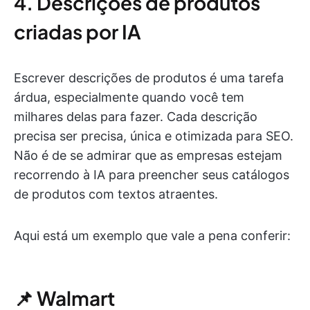
4. Descrições de produtos
criadas por IA
Escrever descrições de produtos é uma tarefa
árdua, especialmente quando você tem
milhares delas para fazer. Cada descrição
precisa ser precisa, única e otimizada para SEO.
Não é de se admirar que as empresas estejam
recorrendo à IA para preencher seus catálogos
de produtos com textos atraentes.
Aqui está um exemplo que vale a pena conferir:
📌 Walmart