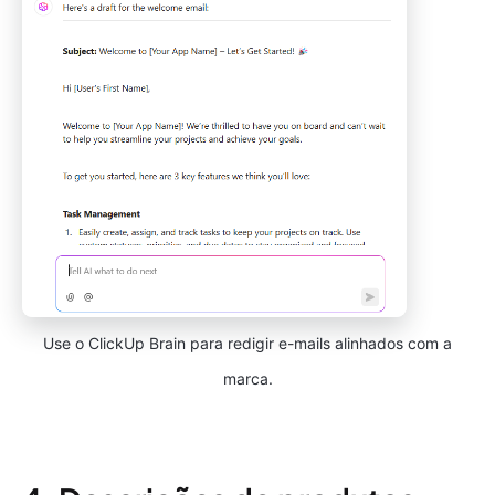
Use o ClickUp Brain para redigir e-mails alinhados com a
marca.