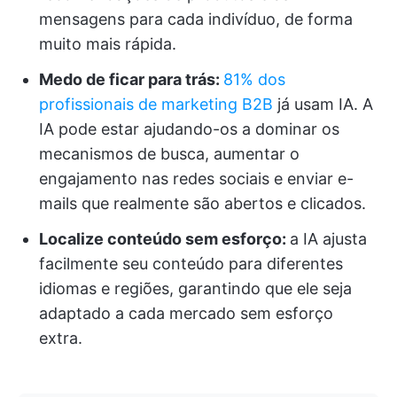
mensagens para cada indivíduo, de forma
muito mais rápida.
Medo de ficar para trás:
81% dos
profissionais de marketing B2B
já usam IA. A
IA pode estar ajudando-os a dominar os
mecanismos de busca, aumentar o
engajamento nas redes sociais e enviar e-
mails que realmente são abertos e clicados.
Localize conteúdo sem esforço:
a IA ajusta
facilmente seu conteúdo para diferentes
idiomas e regiões, garantindo que ele seja
adaptado a cada mercado sem esforço
extra.