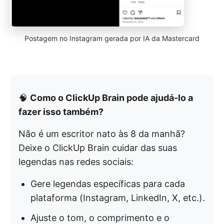
Postagem no Instagram gerada por IA da Mastercard
🧠
Como o ClickUp Brain pode ajudá-lo a
fazer isso também?
Não é um escritor nato às 8 da manhã?
Deixe o ClickUp Brain cuidar das suas
legendas nas redes sociais:
Gere legendas específicas para cada
plataforma (Instagram, LinkedIn, X, etc.).
Ajuste o tom, o comprimento e o