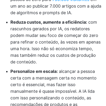
um ano ao publicar 7.000 artigos com a ajuda
de algoritmos e prompts de IA.
Reduza custos, aumente a eficiência:
com
rascunhos gerados por IA, os redatores
podem mudar seu foco de começar do zero
para refinar o conteúdo, às vezes em apenas
uma hora. Isso não só economiza tempo,
mas também reduz os custos de produção
de conteúdo.
Personalize em escala:
alcançar a pessoa
certa com a mensagem certa no momento
certo é essencial, mas fazer isso
manualmente é quase impossível. A IA lida
com isso personalizando o conteúdo, as
recomendações de produtos e as