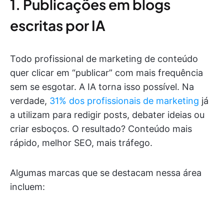
1. Publicações em blogs
escritas por IA
Todo profissional de marketing de conteúdo
quer clicar em “publicar” com mais frequência
sem se esgotar. A IA torna isso possível. Na
verdade,
31% dos profissionais de marketing
já
a utilizam para redigir posts, debater ideias ou
criar esboços. O resultado? Conteúdo mais
rápido, melhor SEO, mais tráfego.
Algumas marcas que se destacam nessa área
incluem: