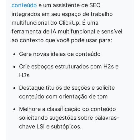
conteúdo
e um assistente de SEO
integrados em seu espaço de trabalho
multifuncional do ClickUp. É uma
ferramenta de IA multifuncional e sensível
ao contexto que você pode usar para:
Gere novas ideias de conteúdo
Crie esboços estruturados com H2s e
H3s
Destaque títulos de seções e solicite
conteúdo com orientação de tom
Melhore a classificação do conteúdo
solicitando sugestões sobre palavras-
chave LSI e subtópicos.