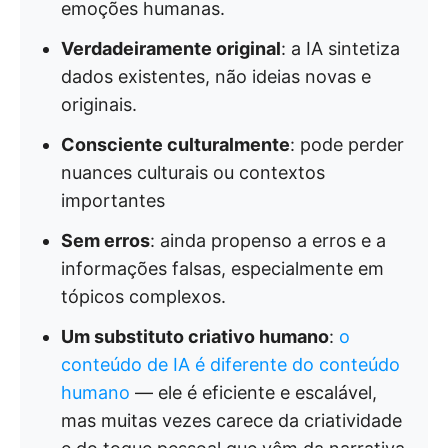
emoções humanas.
Verdadeiramente original
: a IA sintetiza
dados existentes, não ideias novas e
originais.
Consciente culturalmente
: pode perder
nuances culturais ou contextos
importantes
Sem erros
: ainda propenso a erros e a
informações falsas, especialmente em
tópicos complexos.
Um substituto criativo humano
:
o
conteúdo de IA é diferente do conteúdo
humano
— ele é eficiente e escalável,
mas muitas vezes carece da criatividade