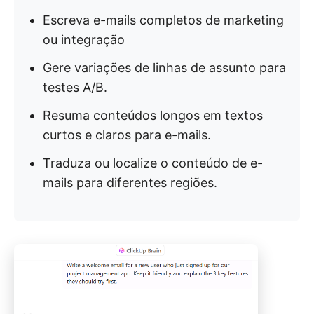
Escreva e-mails completos de marketing
ou integração
Gere variações de linhas de assunto para
testes A/B.
Resuma conteúdos longos em textos
curtos e claros para e-mails.
Traduza ou localize o conteúdo de e-
mails para diferentes regiões.