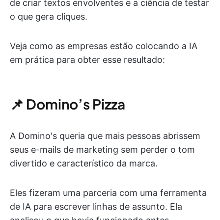
de criar textos envolventes e a ciência de testar
o que gera cliques.
Veja como as empresas estão colocando a IA
em prática para obter esse resultado:
📌 Domino’s Pizza
A Domino's queria que mais pessoas abrissem
seus e-mails de marketing sem perder o tom
divertido e característico da marca.
Eles fizeram uma parceria com uma ferramenta
de IA para escrever linhas de assunto. Ela