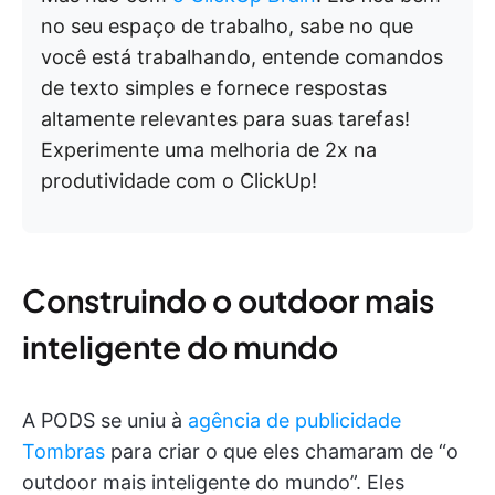
no seu espaço de trabalho, sabe no que
você está trabalhando, entende comandos
de texto simples e fornece respostas
altamente relevantes para suas tarefas!
Experimente uma melhoria de 2x na
produtividade com o ClickUp!
Construindo o outdoor mais
inteligente do mundo
A PODS se uniu à
agência de publicidade
Tombras
para criar o que eles chamaram de “o
outdoor mais inteligente do mundo”. Eles