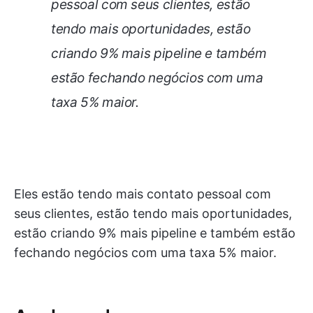
pessoal com seus clientes, estão
tendo mais oportunidades, estão
criando 9% mais pipeline e também
estão fechando negócios com uma
taxa 5% maior.
Eles estão tendo mais contato pessoal com
seus clientes, estão tendo mais oportunidades,
estão criando 9% mais pipeline e também estão
fechando negócios com uma taxa 5% maior.