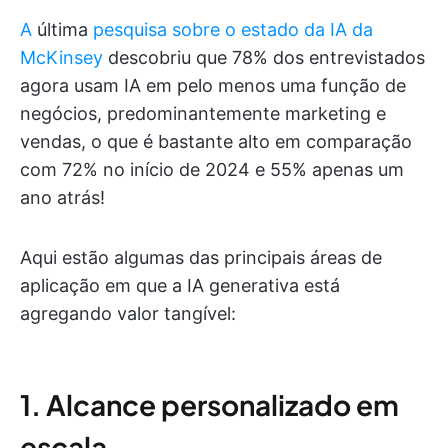
A
última
pesquisa sobre o estado da IA da
McKinsey
descobriu que 78% dos entrevistados
agora usam IA em pelo menos uma função de
negócios, predominantemente marketing e
vendas, o que é bastante alto em comparação
com 72% no início de 2024 e 55% apenas um
ano atrás!
Aqui estão algumas das principais áreas de
aplicação em que a IA generativa está
agregando valor tangível:
1. Alcance personalizado em
escala