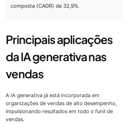
composta (CAGR) de 32,9%.
Principais aplicações
da IA generativa nas
vendas
A IA generativa já está incorporada em
organizações de vendas de alto desempenho,
impulsionando resultados em todo o funil de
vendas.