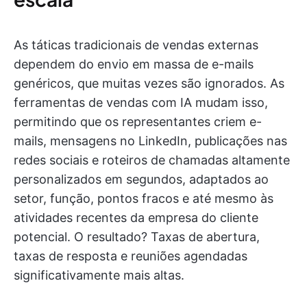
As táticas tradicionais de vendas externas
dependem do envio em massa de e-mails
genéricos, que muitas vezes são ignorados. As
ferramentas de vendas com IA mudam isso,
permitindo que os representantes criem e-
mails, mensagens no LinkedIn, publicações nas
redes sociais e roteiros de chamadas altamente
personalizados em segundos, adaptados ao
setor, função, pontos fracos e até mesmo às
atividades recentes da empresa do cliente
potencial. O resultado? Taxas de abertura,
taxas de resposta e reuniões agendadas
significativamente mais altas.