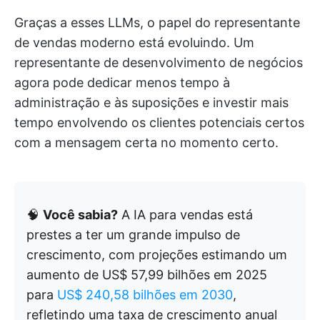
Graças a esses LLMs, o papel do representante
de vendas moderno está evoluindo. Um
representante de desenvolvimento de negócios
agora pode dedicar menos tempo à
administração e às suposições e investir mais
tempo envolvendo os clientes potenciais certos
com a mensagem certa no momento certo.
🧠
Você sabia?
A IA para vendas está
prestes a ter um grande impulso de
crescimento, com projeções estimando um
aumento de US$ 57,99 bilhões em 2025
para
US$ 240,58 bilhões em 2030
,
refletindo uma taxa de crescimento anual