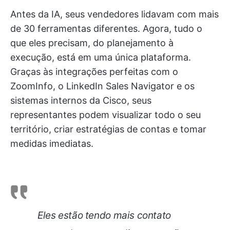
Antes da IA, seus vendedores lidavam com mais
de 30 ferramentas diferentes. Agora, tudo o
que eles precisam, do planejamento à
execução, está em uma única plataforma.
Graças às integrações perfeitas com o
ZoomInfo, o LinkedIn Sales Navigator e os
sistemas internos da Cisco, seus
representantes podem visualizar todo o seu
território, criar estratégias de contas e tomar
medidas imediatas.
Eles estão tendo mais contato