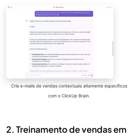
Crie e-mails de vendas contextuais altamente específicos
com o ClickUp Brain.
2. Treinamento de vendas em