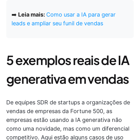
➡️
Leia mais:
Como usar a IA para gerar
leads e ampliar seu funil de vendas
5 exemplos reais de IA
generativa em vendas
De equipes SDR de startups a organizações de
vendas de empresas da Fortune 500, as
empresas estão usando a IA generativa não
como uma novidade, mas como um diferencial
competitivo. Aqui estão alguns casos de uso