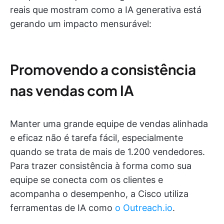
reais que mostram como a IA generativa está
gerando um impacto mensurável:
Promovendo a consistência
nas vendas com IA
Manter uma grande equipe de vendas alinhada
e eficaz não é tarefa fácil, especialmente
quando se trata de mais de 1.200 vendedores.
Para trazer consistência à forma como sua
equipe se conecta com os clientes e
acompanha o desempenho, a Cisco utiliza
ferramentas de IA como
o Outreach.io
.