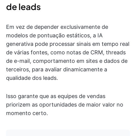
de leads
Em vez de depender exclusivamente de
modelos de pontuação estáticos, a IA
generativa pode processar sinais em tempo real
de várias fontes, como notas de CRM, threads
de e-mail, comportamento em sites e dados de
terceiros, para avaliar dinamicamente a
qualidade dos leads.
Isso garante que as equipes de vendas
priorizem as oportunidades de maior valor no
momento certo.