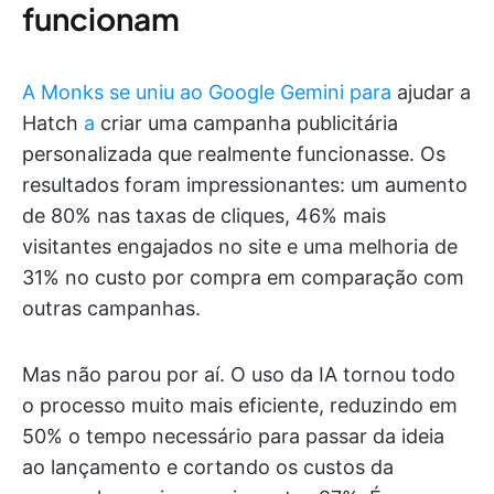
funcionam
A Monks se uniu ao Google Gemini para
ajudar a
Hatch
a
criar uma campanha publicitária
personalizada que realmente funcionasse. Os
resultados foram impressionantes: um aumento
de 80% nas taxas de cliques, 46% mais
visitantes engajados no site e uma melhoria de
31% no custo por compra em comparação com
outras campanhas.
Mas não parou por aí. O uso da IA tornou todo
o processo muito mais eficiente, reduzindo em
50% o tempo necessário para passar da ideia
ao lançamento e cortando os custos da