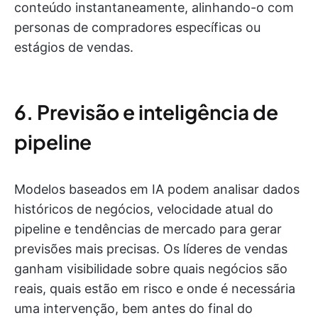
conteúdo instantaneamente, alinhando-o com
personas de compradores específicas ou
estágios de vendas.
6. Previsão e inteligência de
pipeline
Modelos baseados em IA podem analisar dados
históricos de negócios, velocidade atual do
pipeline e tendências de mercado para gerar
previsões mais precisas. Os líderes de vendas
ganham visibilidade sobre quais negócios são
reais, quais estão em risco e onde é necessária
uma intervenção, bem antes do final do