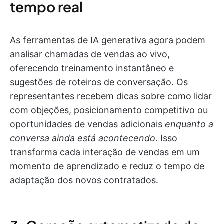
tempo real
As ferramentas de IA generativa agora podem
analisar chamadas de vendas ao vivo,
oferecendo treinamento instantâneo e
sugestões de roteiros de conversação. Os
representantes recebem dicas sobre como lidar
com objeções, posicionamento competitivo ou
oportunidades de vendas adicionais
enquanto a
conversa ainda está acontecendo
. Isso
transforma cada interação de vendas em um
momento de aprendizado e reduz o tempo de
adaptação dos novos contratados.