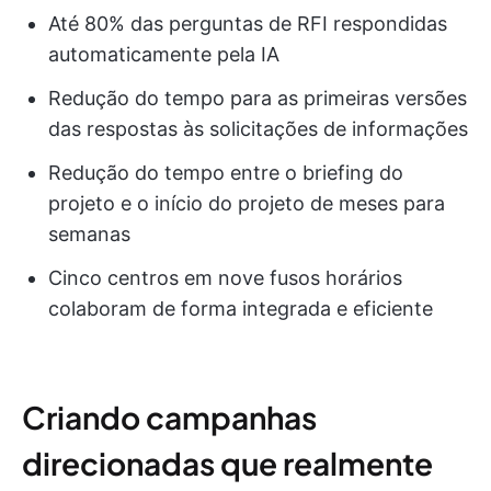
Até 80% das perguntas de RFI respondidas
automaticamente pela IA
Redução do tempo para as primeiras versões
das respostas às solicitações de informações
Redução do tempo entre o briefing do
projeto e o início do projeto de meses para
semanas
Cinco centros em nove fusos horários
colaboram de forma integrada e eficiente
Criando campanhas
direcionadas que realmente