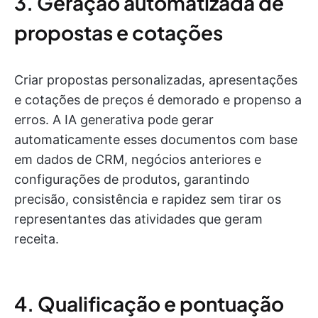
3. Geração automatizada de
propostas e cotações
Criar propostas personalizadas, apresentações
e cotações de preços é demorado e propenso a
erros. A IA generativa pode gerar
automaticamente esses documentos com base
em dados de CRM, negócios anteriores e
configurações de produtos, garantindo
precisão, consistência e rapidez sem tirar os
representantes das atividades que geram
receita.
4. Qualificação e pontuação