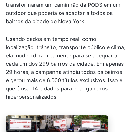
transformaram um caminhão da PODS em um
outdoor que poderia se adaptar a todos os
bairros da cidade de Nova York.
Usando dados em tempo real, como
localização, trânsito, transporte público e clima,
ela mudou dinamicamente para se adequar a
cada um dos 299 bairros da cidade. Em apenas
29 horas, a campanha atingiu todos os bairros
e gerou mais de 6.000 títulos exclusivos. Isso é
que é usar IA e dados para criar ganchos
hiperpersonalizados!