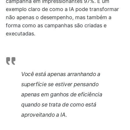
campanha em impressionantes 97%. É um
exemplo claro de como a IA pode transformar
não apenas o desempenho, mas também a
forma como as campanhas são criadas e
executadas.
Você está apenas arranhando a
superfície se estiver pensando
apenas em ganhos de eficiência
quando se trata de como está
aproveitando a IA.