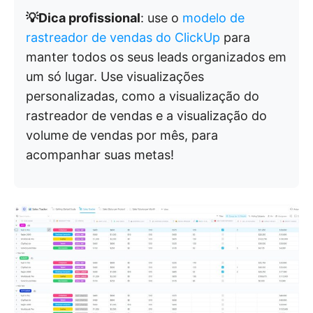
💡Dica profissional
: use o
modelo de
rastreador de vendas do ClickUp
para
manter todos os seus leads organizados em
um só lugar. Use visualizações
personalizadas, como a visualização do
rastreador de vendas e a visualização do
volume de vendas por mês, para
acompanhar suas metas!