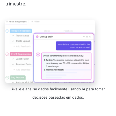
trimestre.
Avalie e analise dados facilmente usando IA para tomar
decisões baseadas em dados.