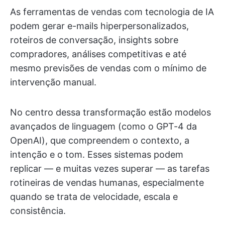
As ferramentas de vendas com tecnologia de IA
podem gerar e-mails hiperpersonalizados,
roteiros de conversação, insights sobre
compradores, análises competitivas e até
mesmo previsões de vendas com o mínimo de
intervenção manual.
No centro dessa transformação estão modelos
avançados de linguagem (como o GPT-4 da
OpenAI), que compreendem o contexto, a
intenção e o tom. Esses sistemas podem
replicar — e muitas vezes superar — as tarefas
rotineiras de vendas humanas, especialmente
quando se trata de velocidade, escala e
consistência.