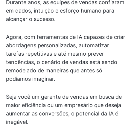
Durante anos, as equipes de vendas confiaram
em dados, intuição e esforço humano para
alcançar o sucesso.
Agora, com ferramentas de IA capazes de criar
abordagens personalizadas, automatizar
tarefas repetitivas e até mesmo prever
tendências, o cenário de vendas está sendo
remodelado de maneiras que antes só
podíamos imaginar.
Seja você um gerente de vendas em busca de
maior eficiência ou um empresário que deseja
aumentar as conversões, o potencial da IA é
inegável.