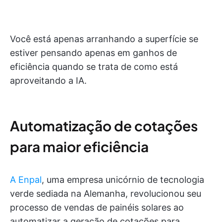
Você está apenas arranhando a superfície se
estiver pensando apenas em ganhos de
eficiência quando se trata de como está
aproveitando a IA.
Automatização de cotações
para maior eficiência
A Enpal
, uma empresa unicórnio de tecnologia
verde sediada na Alemanha, revolucionou seu
processo de vendas de painéis solares ao
automatizar a geração de cotações para