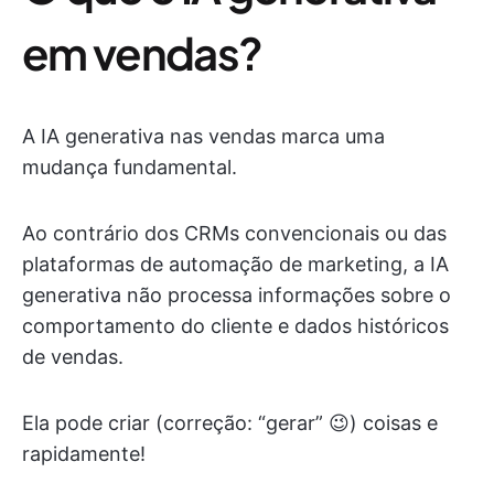
em vendas?
A IA generativa nas vendas marca uma
mudança fundamental.
Ao contrário dos CRMs convencionais ou das
plataformas de automação de marketing, a IA
generativa não processa informações sobre o
comportamento do cliente e dados históricos
de vendas.
Ela pode criar (correção: “gerar” 😉) coisas e
rapidamente!