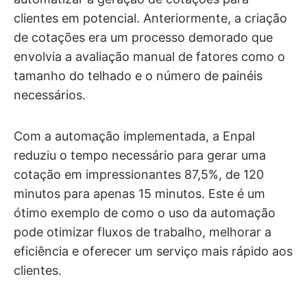
clientes em potencial. Anteriormente, a criação
de cotações era um processo demorado que
envolvia a avaliação manual de fatores como o
tamanho do telhado e o número de painéis
necessários.
Com a automação implementada, a Enpal
reduziu o tempo necessário para gerar uma
cotação em impressionantes 87,5%, de 120
minutos para apenas 15 minutos. Este é um
ótimo exemplo de como o uso da automação
pode otimizar fluxos de trabalho, melhorar a
eficiência e oferecer um serviço mais rápido aos
clientes.