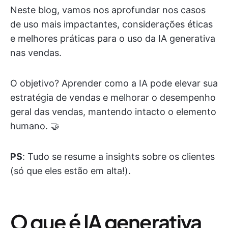
Neste blog, vamos nos aprofundar nos casos
de uso mais impactantes, considerações éticas
e melhores práticas para o uso da IA generativa
nas vendas.
O objetivo? Aprender como a IA pode elevar sua
estratégia de vendas e melhorar o desempenho
geral das vendas, mantendo intacto o elemento
humano. 🤝
PS
: Tudo se resume a insights sobre os clientes
(só que eles estão em alta!).
O que é IA generativa