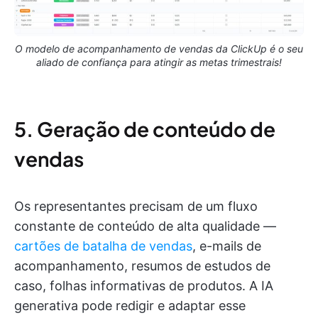
O modelo de acompanhamento de vendas da ClickUp é o seu
aliado de confiança para atingir as metas trimestrais!
5. Geração de conteúdo de
vendas
Os representantes precisam de um fluxo
constante de conteúdo de alta qualidade —
cartões de batalha de vendas
, e-mails de
acompanhamento, resumos de estudos de
caso, folhas informativas de produtos. A IA
generativa pode redigir e adaptar esse