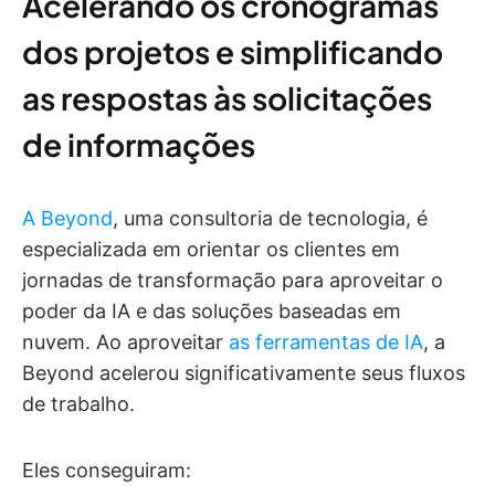
Acelerando os cronogramas
dos projetos e simplificando
as respostas às solicitações
de informações
A Beyond
, uma consultoria de tecnologia, é
especializada em orientar os clientes em
jornadas de transformação para aproveitar o
poder da IA e das soluções baseadas em
nuvem. Ao aproveitar
as ferramentas de IA
, a
Beyond acelerou significativamente seus fluxos
de trabalho.
Eles conseguiram: