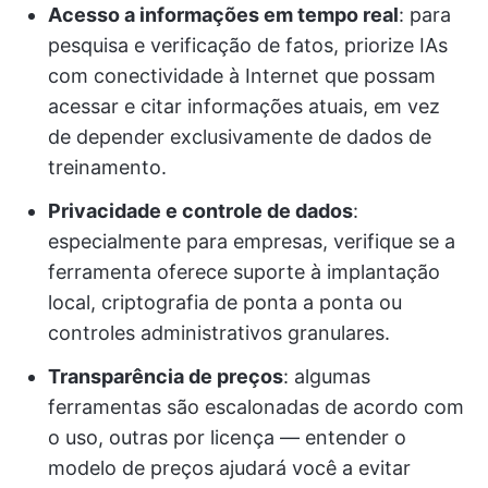
Acesso a informações em tempo real
: para
pesquisa e verificação de fatos, priorize IAs
com conectividade à Internet que possam
acessar e citar informações atuais, em vez
de depender exclusivamente de dados de
treinamento.
Privacidade e controle de dados
:
especialmente para empresas, verifique se a
ferramenta oferece suporte à implantação
local, criptografia de ponta a ponta ou
controles administrativos granulares.
Transparência de preços
: algumas
ferramentas são escalonadas de acordo com
o uso, outras por licença — entender o
modelo de preços ajudará você a evitar