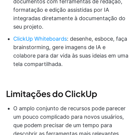
documentos com ferramentas de redação,
formatação e edição assistidas por IA
integradas diretamente à documentação do
seu projeto.
ClickUp Whiteboards
: desenhe, esboce, faça
brainstorming, gere imagens de IA e
colabore para dar vida às suas ideias em uma
tela compartilhada.
Limitações do ClickUp
O amplo conjunto de recursos pode parecer
um pouco complicado para novos usuários,
que podem precisar de um tempo para
descobrir as ferramentas mais relevantes