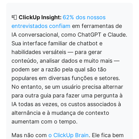
📮
ClickUp Insight:
62% dos nossos
entrevistados confiam
em ferramentas de
IA conversacional, como ChatGPT e Claude.
Sua interface familiar de chatbot e
habilidades versáteis — para gerar
conteúdo, analisar dados e muito mais —
podem ser a razão pela qual são tão
populares em diversas funções e setores.
No entanto, se um usuário precisa alternar
para outra guia para fazer uma pergunta à
IA todas as vezes, os custos associados à
alternância e à mudança de contexto
aumentam com o tempo.
Mas não com
o ClickUp Brain
. Ele fica bem