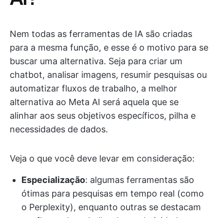
Nem todas as ferramentas de IA são criadas
para a mesma função, e esse é o motivo para se
buscar uma alternativa. Seja para criar um
chatbot, analisar imagens, resumir pesquisas ou
automatizar fluxos de trabalho, a melhor
alternativa ao Meta AI será aquela que se
alinhar aos seus objetivos específicos, pilha e
necessidades de dados.
Veja o que você deve levar em consideração:
Especialização
: algumas ferramentas são
ótimas para pesquisas em tempo real (como
o Perplexity), enquanto outras se destacam