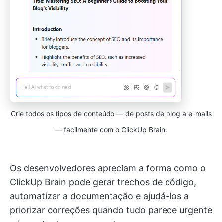
Crie todos os tipos de conteúdo — de posts de blog a e-mails
— facilmente com o ClickUp Brain.
Os desenvolvedores apreciam a forma como o
ClickUp Brain pode gerar trechos de código,
automatizar a documentação e ajudá-los a
priorizar correções quando tudo parece urgente