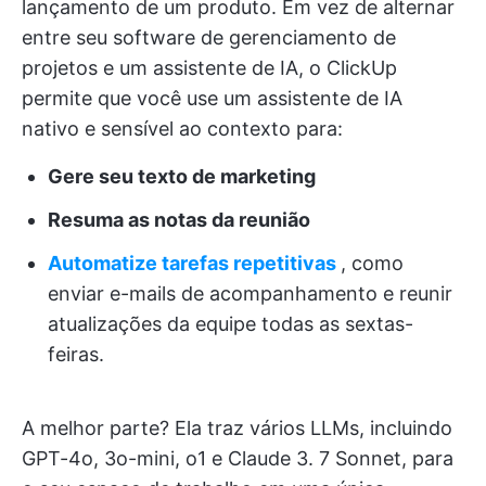
lançamento de um produto. Em vez de alternar
entre seu software de gerenciamento de
projetos e um assistente de IA, o ClickUp
permite que você use um assistente de IA
nativo e sensível ao contexto para:
Gere seu texto de marketing
Resuma as notas da reunião
Automatize tarefas repetitivas
, como
enviar e-mails de acompanhamento e reunir
atualizações da equipe todas as sextas-
feiras.
A melhor parte? Ela traz vários LLMs, incluindo
GPT-4o, 3o-mini, o1 e Claude 3. 7 Sonnet, para