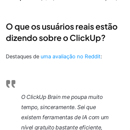
O que os usuários reais estão
dizendo sobre o ClickUp?
Destaques de
uma avaliação no Reddit
:
O ClickUp Brain me poupa muito
tempo, sinceramente. Sei que
existem ferramentas de IA com um
nível gratuito bastante eficiente,