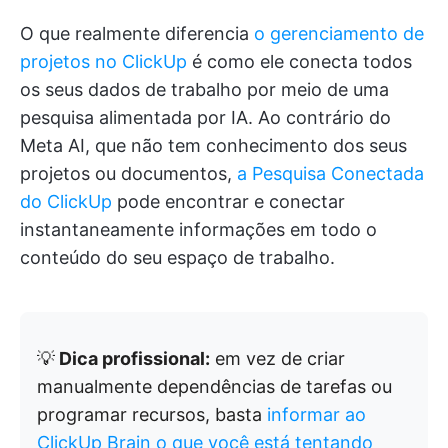
O que realmente diferencia
o gerenciamento de
projetos no ClickUp
é como ele conecta todos
os seus dados de trabalho por meio de uma
pesquisa alimentada por IA. Ao contrário do
Meta AI, que não tem conhecimento dos seus
projetos ou documentos,
a Pesquisa Conectada
do ClickUp
pode encontrar e conectar
instantaneamente informações em todo o
conteúdo do seu espaço de trabalho.
💡
Dica profissional:
em vez de criar
manualmente dependências de tarefas ou
programar recursos, basta
informar ao
ClickUp Brain o que você está tentando