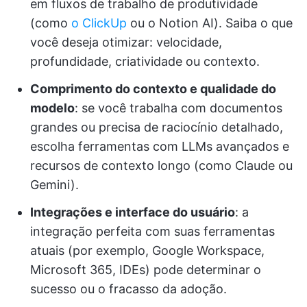
em fluxos de trabalho de produtividade
(como
o ClickUp
ou o Notion AI). Saiba o que
você deseja otimizar: velocidade,
profundidade, criatividade ou contexto.
Comprimento do contexto e qualidade do
modelo
: se você trabalha com documentos
grandes ou precisa de raciocínio detalhado,
escolha ferramentas com LLMs avançados e
recursos de contexto longo (como Claude ou
Gemini).
Integrações e interface do usuário
: a
integração perfeita com suas ferramentas
atuais (por exemplo, Google Workspace,
Microsoft 365, IDEs) pode determinar o
sucesso ou o fracasso da adoção.