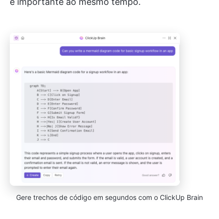
e importante ao mesmo tempo.
Gere trechos de código em segundos com o ClickUp Brain