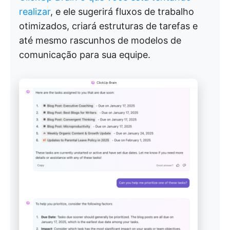
realizar
, e ele sugerirá fluxos de trabalho
otimizados, criará estruturas de tarefas e
até mesmo rascunhos de modelos de
comunicação para sua equipe.