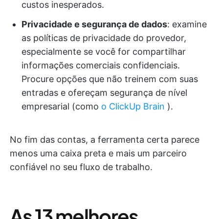
custos inesperados.
Privacidade e segurança de dados
: examine
as políticas de privacidade do provedor,
especialmente se você for compartilhar
informações comerciais confidenciais.
Procure opções que não treinem com suas
entradas e ofereçam segurança de nível
empresarial (como
o ClickUp Brain
).
No fim das contas, a ferramenta certa parece
menos uma caixa preta e mais um parceiro
confiável no seu fluxo de trabalho.
As 13 melhores