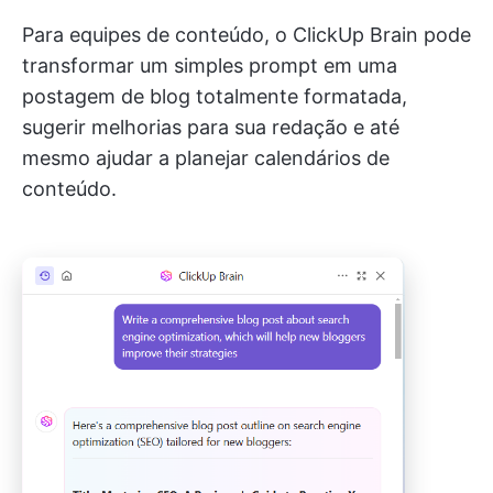
Para equipes de conteúdo, o ClickUp Brain pode
transformar um simples prompt em uma
postagem de blog totalmente formatada,
sugerir melhorias para sua redação e até
mesmo ajudar a planejar calendários de
conteúdo.