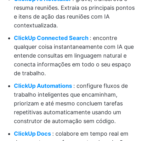
resuma reuniões. Extraia os principais pontos
e itens de ação das reuniões com IA
contextualizada.
ClickUp Connected Search
: encontre
qualquer coisa instantaneamente com IA que
entende consultas em linguagem natural e
conecta informações em todo o seu espaço
de trabalho.
ClickUp Automations
: configure fluxos de
trabalho inteligentes que encaminham,
priorizam e até mesmo concluem tarefas
repetitivas automaticamente usando um
construtor de automação sem código.
ClickUp Docs
: colabore em tempo real em