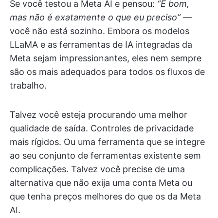
Se você testou a Meta AI e pensou:
“É bom,
mas não é exatamente o que eu preciso”
—
você não está sozinho. Embora os modelos
LLaMA e as ferramentas de IA integradas da
Meta sejam impressionantes, eles nem sempre
são os mais adequados para todos os fluxos de
trabalho.
Talvez você esteja procurando uma melhor
qualidade de saída. Controles de privacidade
mais rígidos. Ou uma ferramenta que se integre
ao seu conjunto de ferramentas existente sem
complicações. Talvez você precise de uma
alternativa que não exija uma conta Meta ou
que tenha preços melhores do que os da Meta
AI.