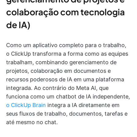
colaboração com tecnologia
de IA)
Como um aplicativo completo para o trabalho,
o ClickUp transforma a forma como as equipes
trabalham, combinando gerenciamento de
projetos, colaboração em documentos e
recursos poderosos de IA em uma plataforma
integrada. Ao contrário do Meta AI, que
funciona como um chatbot de IA independente,
o ClickUp Brain
integra a IA diretamente em
seus fluxos de trabalho, documentos, tarefas e
até mesmo no chat.