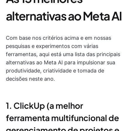
alternativas ao Meta AI
Com base nos critérios acima e em nossas
pesquisas e experimentos com várias
ferramentas, aqui está uma lista das principais
alternativas ao Meta AI para impulsionar sua
produtividade, criatividade e tomada de
decisões neste ano.
1. ClickUp (a melhor
ferramenta multifuncional de
gerenciamento de projetos e