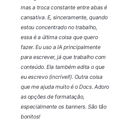
mas a troca constante entre abas é
cansativa. E, sinceramente, quando
estou concentrado no trabalho,
essa é a última coisa que quero
fazer.
Eu uso a IA principalmente
para escrever, já que trabalho com
conteúdo. Ela também edita o que
eu escrevo (incrível!). Outra coisa
que me ajuda muito é o Docs. Adoro
as opções de formatação,
especialmente os banners. São tão
bonitos!