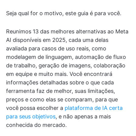
Seja qual for o motivo, este guia é para você.
Reunimos 13 das melhores alternativas ao Meta
AI disponíveis em 2025, cada uma delas
avaliada para casos de uso reais, como
modelagem de linguagem, automação de fluxo
de trabalho, geração de imagens, colaboração
em equipe e muito mais. Você encontrará
informações detalhadas sobre o que cada
ferramenta faz de melhor, suas limitações,
preços e como elas se comparam, para que
você possa escolher a
plataforma de IA certa
para seus objetivos
, e não apenas a mais
conhecida do mercado.