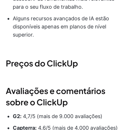
para o seu fluxo de trabalho.
Alguns recursos avançados de IA estão
disponíveis apenas em planos de nível
superior.
Preços do ClickUp
Avaliações e comentários
sobre o ClickUp
G2:
4,7/5 (mais de 9.000 avaliações)
Capterra:
4,6/5 (mais de 4.000 avaliações)