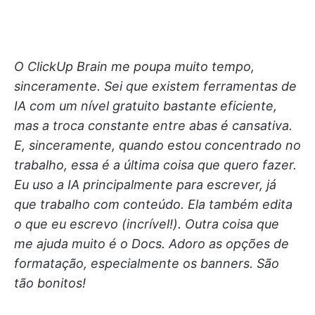
O ClickUp Brain me poupa muito tempo,
sinceramente. Sei que existem ferramentas de
IA com um nível gratuito bastante eficiente,
mas a troca constante entre abas é cansativa.
E, sinceramente, quando estou concentrado no
trabalho, essa é a última coisa que quero fazer.
Eu uso a IA principalmente para escrever, já
que trabalho com conteúdo. Ela também edita
o que eu escrevo (incrível!). Outra coisa que
me ajuda muito é o Docs. Adoro as opções de
formatação, especialmente os banners. São
tão bonitos!