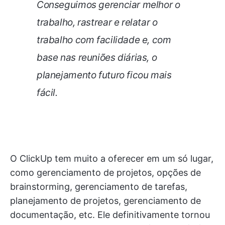
Conseguimos gerenciar melhor o
trabalho, rastrear e relatar o
trabalho com facilidade e, com
base nas reuniões diárias, o
planejamento futuro ficou mais
fácil.
O ClickUp tem muito a oferecer em um só lugar,
como gerenciamento de projetos, opções de
brainstorming, gerenciamento de tarefas,
planejamento de projetos, gerenciamento de
documentação, etc. Ele definitivamente tornou