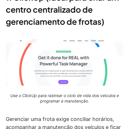
centro centralizado de
gerenciamento de frotas)
Use o ClickUp para rastrear o ciclo de vida dos veículos e
programar a manutenção.
Gerenciar uma frota exige conciliar horários,
acompanhar a manutenção dos veículos e ficar