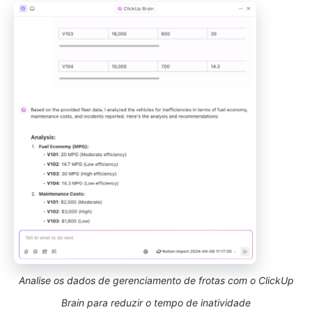
Analise os dados de gerenciamento de frotas com o ClickUp
Brain
para reduzir o tempo de inatividade