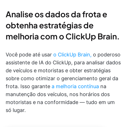
Analise os dados da frota e
obtenha estratégias de
melhoria com o ClickUp Brain.
Você pode até usar
o ClickUp Brain,
o poderoso
assistente de IA do ClickUp, para analisar dados
de veículos e motoristas e obter estratégias
sobre como otimizar o gerenciamento geral da
frota. Isso garante
a melhoria contínua
na
manutenção dos veículos, nos horários dos
motoristas e na conformidade — tudo em um
só lugar.