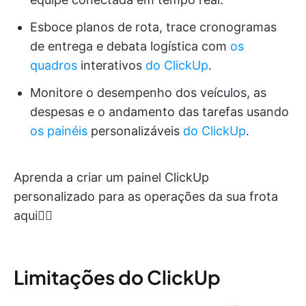
Esboce planos de rota, trace cronogramas
de entrega e debata logística com
os
quadros
interativos
do ClickUp
.
Monitore o desempenho dos veículos, as
despesas e o andamento das tarefas usando
os painéis
personalizáveis
do ClickUp
.
Aprenda a criar um painel ClickUp
personalizado para as operações da sua frota
aqui👇🏽
Limitações do ClickUp