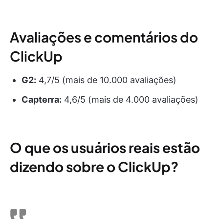
Avaliações e comentários do
ClickUp
G2:
4,7/5 (mais de 10.000 avaliações)
Capterra:
4,6/5 (mais de 4.000 avaliações)
O que os usuários reais estão
dizendo sobre o ClickUp?