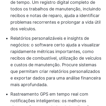
de tempo. Um registro digital completo de
todos os trabalhos de manutenção, incluindo
recibos e notas de reparo, ajuda a identificar
problemas recorrentes e prolongar a vida útil
dos veículos.
Relatórios personalizáveis e insights de
negócios: o software certo ajuda a visualizar
rapidamente métricas importantes, como
recibos de combustível, utilização de veículos
e custos de manutenção. Procure sistemas
que permitam criar relatórios personalizados
e exportar dados para uma análise financeira
mais aprofundada.
Rastreamento GPS em tempo real com
notificações inteligentes: os melhores