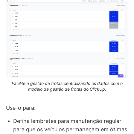
Facilite a gestão de frotas centralizando os dados com o
modelo de gestão de frotas do ClickUp.
Use-o para:
Defina lembretes para manutenção regular
para que os veículos permaneçam em ótimas