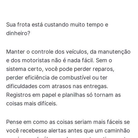
Sua frota está custando muito tempo e
dinheiro?
Manter o controle dos veículos, da manutenção
e dos motoristas não é nada fácil. Sem o
sistema certo, você pode perder reparos,
perder eficiência de combustível ou ter
dificuldades com atrasos nas entregas.
Registros em papel e planilhas só tornam as
coisas mais difíceis.
Pense em como as coisas seriam mais fáceis se
você recebesse alertas antes que um caminhão