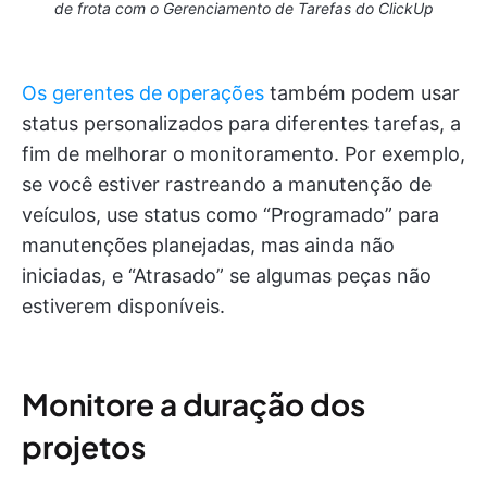
de frota com o Gerenciamento de Tarefas do ClickUp
Os gerentes de operações
também podem usar
status personalizados para diferentes tarefas, a
fim de melhorar o monitoramento. Por exemplo,
se você estiver rastreando a manutenção de
veículos, use status como “Programado” para
manutenções planejadas, mas ainda não
iniciadas, e “Atrasado” se algumas peças não
estiverem disponíveis.
Monitore a duração dos
projetos