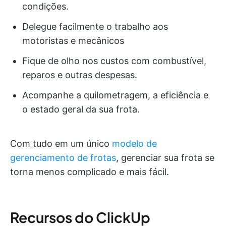
condições.
Delegue facilmente o trabalho aos
motoristas e mecânicos
Fique de olho nos custos com combustível,
reparos e outras despesas.
Acompanhe a quilometragem, a eficiência e
o estado geral da sua frota.
Com tudo em um único
modelo de
gerenciamento de frotas
, gerenciar sua frota se
torna menos complicado e mais fácil.
Recursos do ClickUp