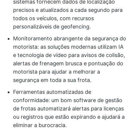
sistemas fornecem dados de localização
precisos e atualizados a cada segundo para
todos os veículos, com recursos
personalizáveis de geofencing.
Monitoramento abrangente da segurança do
motorista: as soluções modernas utilizam IA
e tecnologia de vídeo para avisos de colisão,
alertas de frenagem brusca e pontuação do
motorista para ajudar a melhorar a
segurança em toda a sua frota.
Ferramentas automatizadas de
conformidade: um bom software de gestão
de frotas automatizará alertas para licenças
ou registros que estão expirando e ajudará a
eliminar a burocracia.