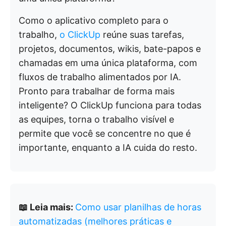
Como o aplicativo completo para o
trabalho,
o ClickUp
reúne suas tarefas,
projetos, documentos, wikis, bate-papos e
chamadas em uma única plataforma, com
fluxos de trabalho alimentados por IA.
Pronto para trabalhar de forma mais
inteligente? O ClickUp funciona para todas
as equipes, torna o trabalho visível e
permite que você se concentre no que é
importante, enquanto a IA cuida do resto.
📖 Leia mais:
Como usar planilhas de horas
automatizadas (melhores práticas e