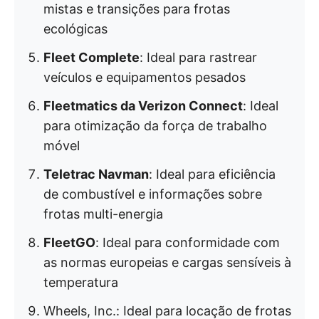
mistas e transições para frotas
ecológicas
Fleet Complete
: Ideal para rastrear
veículos e equipamentos pesados
Fleetmatics da Verizon Connect
: Ideal
para otimização da força de trabalho
móvel
Teletrac Navman
: Ideal para eficiência
de combustível e informações sobre
frotas multi-energia
FleetGO
: Ideal para conformidade com
as normas europeias e cargas sensíveis à
temperatura
Wheels, Inc.: Ideal para locação de frotas