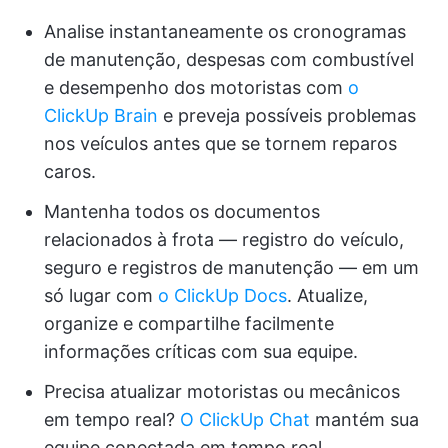
Analise instantaneamente os cronogramas
de manutenção, despesas com combustível
e desempenho dos motoristas com
o
ClickUp Brain
e preveja possíveis problemas
nos veículos antes que se tornem reparos
caros.
Mantenha todos os documentos
relacionados à frota — registro do veículo,
seguro e registros de manutenção — em um
só lugar com
o ClickUp Docs
. Atualize,
organize e compartilhe facilmente
informações críticas com sua equipe.
Precisa atualizar motoristas ou mecânicos
em tempo real?
O ClickUp Chat
mantém sua
equipe conectada em tempo real.