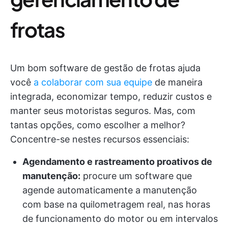
frotas
Um bom software de gestão de frotas ajuda
você
a colaborar com sua equipe
de maneira
integrada, economizar tempo, reduzir custos e
manter seus motoristas seguros. Mas, com
tantas opções, como escolher a melhor?
Concentre-se nestes recursos essenciais:
Agendamento e rastreamento proativos de
manutenção:
procure um software que
agende automaticamente a manutenção
com base na quilometragem real, nas horas
de funcionamento do motor ou em intervalos