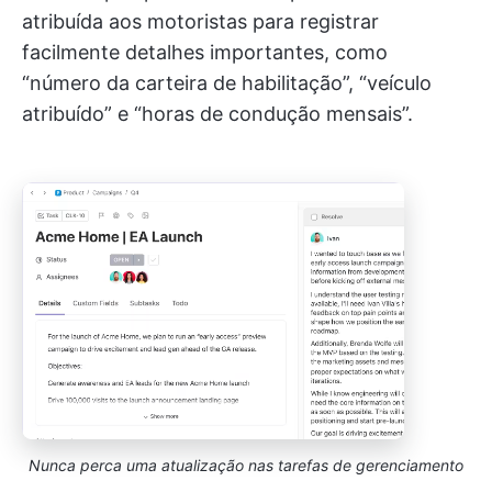
atribuída aos motoristas para registrar
facilmente detalhes importantes, como
“número da carteira de habilitação”, “veículo
atribuído” e “horas de condução mensais”.
Nunca perca uma atualização nas tarefas de gerenciamento