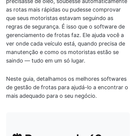
precisasse de óleo, soubesse automaticamente
as rotas mais rápidas ou pudesse comprovar
que seus motoristas estavam seguindo as
regras de segurança. É isso que o software de
gerenciamento de frotas faz. Ele ajuda você a
ver onde cada veículo está, quando precisa de
manutenção e como os motoristas estão se
saindo — tudo em um só lugar.
Neste guia, detalhamos os melhores softwares
de gestão de frotas para ajudá-lo a encontrar o
mais adequado para o seu negócio.