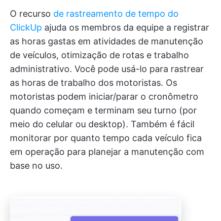
O recurso
de rastreamento de tempo do
ClickUp
ajuda os membros da equipe a registrar
as horas gastas em atividades de manutenção
de veículos, otimização de rotas e trabalho
administrativo. Você pode usá-lo para rastrear
as horas de trabalho dos motoristas. Os
motoristas podem iniciar/parar o cronômetro
quando começam e terminam seu turno (por
meio do celular ou desktop). Também é fácil
monitorar por quanto tempo cada veículo fica
em operação para planejar a manutenção com
base no uso.