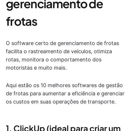
gerenciamento de
frotas
O software certo de gerenciamento de frotas
facilita o rastreamento de veículos, otimiza
rotas, monitora o comportamento dos
motoristas e muito mais.
Aqui estão os 10 melhores softwares de gestão
de frotas para aumentar a eficiência e gerenciar
os custos em suas operações de transporte.
1. ClickUp (ideal para criar um