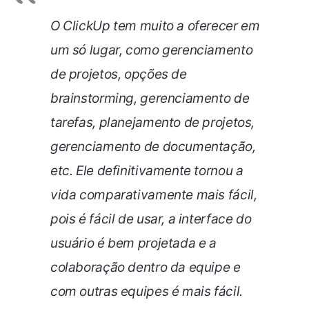
O ClickUp tem muito a oferecer em
um só lugar, como gerenciamento
de projetos, opções de
brainstorming, gerenciamento de
tarefas, planejamento de projetos,
gerenciamento de documentação,
etc. Ele definitivamente tornou a
vida comparativamente mais fácil,
pois é fácil de usar, a interface do
usuário é bem projetada e a
colaboração dentro da equipe e
com outras equipes é mais fácil.