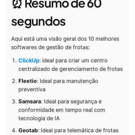
⏰ Resumo de 60
segundos
Aqui está uma visão geral dos 10 melhores
softwares de gestão de frotas:
ClickUp
: ideal para criar um centro
centralizado de gerenciamento de frotas
Fleetio
: Ideal para manutenção
preventiva
Samsara
: Ideal para segurança e
conformidade em tempo real com
tecnologia de IA
Geotab
: Ideal para telemática de frotas