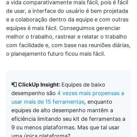
a vida comparativamente mais fácil, pois é fácil
de usar, a interface do usuário é bem projetada
e a colaboração dentro da equipe e com outras
equipes é mais fácil. Conseguimos gerenciar
melhor o trabalho, rastrear e relatar o trabalho
com facilidade e, com base nas reuniões diárias,
o planejamento futuro ficou mais fácil.
📮 ClickUp Insight:
Equipes de baixo
desempenho são
4 vezes mais propensas a
usar mais de 15 ferramentas
, enquanto
equipes de alto desempenho mantêm a
eficiência limitando seu kit de ferramentas a
9 ou menos plataformas. Mas que tal usar
uma única plataforma?