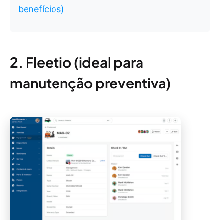
benefícios)
2. Fleetio (ideal para
manutenção preventiva)