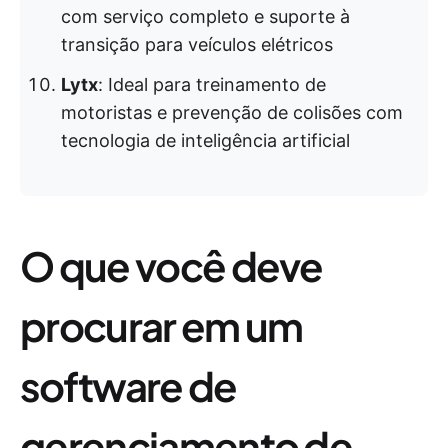
com serviço completo e suporte à
transição para veículos elétricos
Lytx
: Ideal para treinamento de
motoristas e prevenção de colisões com
tecnologia de inteligência artificial
O que você deve
procurar em um
software de
gerenciamento de