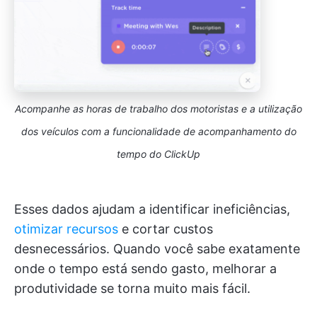
Acompanhe as horas de trabalho dos motoristas e a utilização
dos veículos com a funcionalidade de acompanhamento do
tempo do ClickUp
Esses dados ajudam a identificar ineficiências,
otimizar recursos
e cortar custos
desnecessários. Quando você sabe exatamente
onde o tempo está sendo gasto, melhorar a
produtividade se torna muito mais fácil.