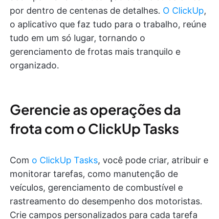
por dentro de centenas de detalhes.
O ClickUp
,
o aplicativo que faz tudo para o trabalho, reúne
tudo em um só lugar, tornando o
gerenciamento de frotas mais tranquilo e
organizado.
Gerencie as operações da
frota com o ClickUp Tasks
Com
o ClickUp Tasks
, você pode criar, atribuir e
monitorar tarefas, como manutenção de
veículos, gerenciamento de combustível e
rastreamento do desempenho dos motoristas.
Crie campos personalizados para cada tarefa