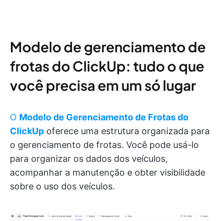
Modelo de gerenciamento de
frotas do ClickUp: tudo o que
você precisa em um só lugar
O
Modelo de Gerenciamento de Frotas do
ClickUp
oferece uma estrutura organizada para
o gerenciamento de frotas. Você pode usá-lo
para organizar os dados dos veículos,
acompanhar a manutenção e obter visibilidade
sobre o uso dos veículos.