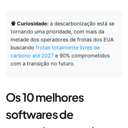
🧠 Curiosidade:
a descarbonização está se
tornando uma prioridade, com mais da
metade dos operadores de frotas dos EUA
buscando
frotas totalmente livres de
carbono até 2027
e 90% comprometidos
com a transição no futuro.
Os 10 melhores
softwares de