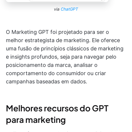
via
ChatGPT
O Marketing GPT foi projetado para ser o
melhor estrategista de marketing. Ele oferece
uma fusão de princípios clássicos de marketing
e insights profundos, seja para navegar pelo
posicionamento da marca, analisar o
comportamento do consumidor ou criar
campanhas baseadas em dados.
Melhores recursos do GPT
para marketing