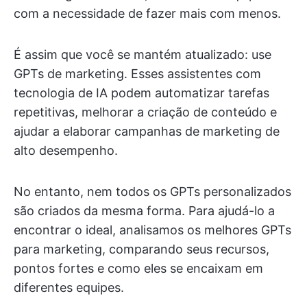
com a necessidade de fazer mais com menos.
É assim que você se mantém atualizado: use
GPTs de marketing. Esses assistentes com
tecnologia de IA podem automatizar tarefas
repetitivas, melhorar a criação de conteúdo e
ajudar a elaborar campanhas de marketing de
alto desempenho.
No entanto, nem todos os GPTs personalizados
são criados da mesma forma. Para ajudá-lo a
encontrar o ideal, analisamos os melhores GPTs
para marketing, comparando seus recursos,
pontos fortes e como eles se encaixam em
diferentes equipes.