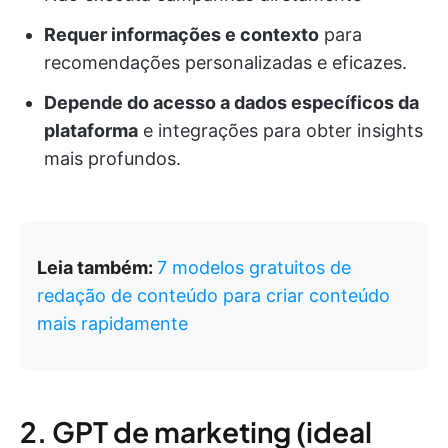
Requer informações e contexto
para
recomendações personalizadas e eficazes.
Depende do acesso a dados específicos da
plataforma
e integrações para obter insights
mais profundos.
Leia também:
7 modelos gratuitos de
redação de conteúdo para criar conteúdo
mais rapidamente
2. GPT de marketing (ideal