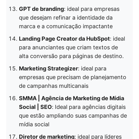
GPT de branding
: ideal para empresas
que desejam refinar a identidade da
marca e a comunicação impactante
Landing Page Creator da HubSpot
: ideal
para anunciantes que criam textos de
alta conversão para páginas de destino.
Marketing Strategizer
: ideal para
empresas que precisam de planejamento
de campanhas multicanais
SMMA | Agência de Marketing de Mídia
Social | SEO
: Ideal para agências digitais
que estão ampliando suas campanhas de
mídia social
Diretor de marketing
: ideal para líderes