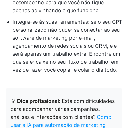
desempenho para que você não fique
apenas adivinhando o que funciona.
Integra-se às suas ferramentas: se o seu GPT
personalizado não puder se conectar ao seu
software de marketing por e-mail,
agendamento de redes sociais ou CRM, ele
será apenas um trabalho extra. Encontre um
que se encaixe no seu fluxo de trabalho, em
vez de fazer você copiar e colar o dia todo.
💡
Dica profissional
: Está com dificuldades
para acompanhar várias campanhas,
análises e interações com clientes?
Como
usar a IA para automação de marketing