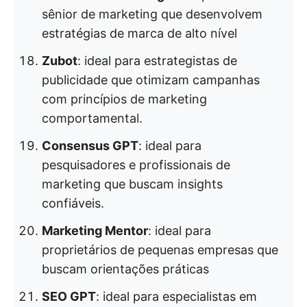
sênior de marketing que desenvolvem
estratégias de marca de alto nível
Zubot
: ideal para estrategistas de
publicidade que otimizam campanhas
com princípios de marketing
comportamental.
Consensus GPT
: ideal para
pesquisadores e profissionais de
marketing que buscam insights
confiáveis.
Marketing Mentor
: ideal para
proprietários de pequenas empresas que
buscam orientações práticas
SEO GPT
: ideal para especialistas em