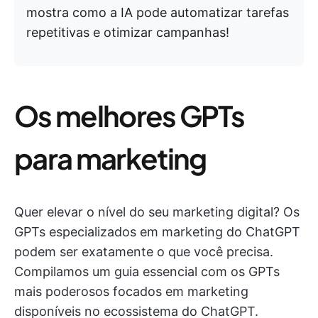
mostra como a IA pode automatizar tarefas
repetitivas e otimizar campanhas!
Os melhores GPTs
para marketing
Quer elevar o nível do seu marketing digital? Os
GPTs especializados em marketing do ChatGPT
podem ser exatamente o que você precisa.
Compilamos um guia essencial com os GPTs
mais poderosos focados em marketing
disponíveis no ecossistema do ChatGPT.