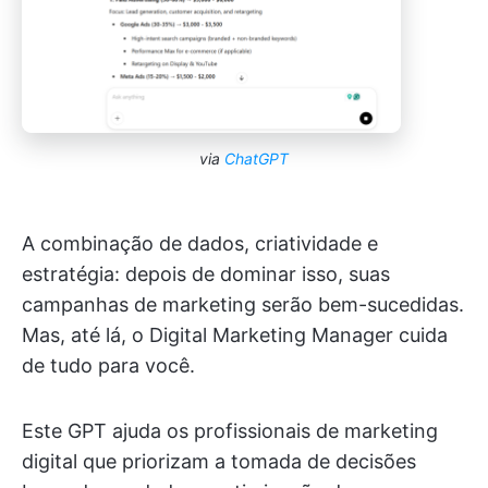
via
ChatGPT
A combinação de dados, criatividade e
estratégia: depois de dominar isso, suas
campanhas de marketing serão bem-sucedidas.
Mas, até lá, o Digital Marketing Manager cuida
de tudo para você.
Este GPT ajuda os profissionais de marketing
digital que priorizam a tomada de decisões