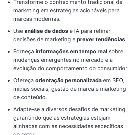
Transforme o conhecimento tradicional de
marketing em estratégias acionáveis para
marcas modernas.
Use
análise de dados
e IA para refinar
decisões de marketing e
prever tendências
.
Forneça
informações em tempo real
sobre
mudanças emergentes no mercado e a
evolução do comportamento do consumidor.
Ofereça
orientação personalizada
em SEO,
mídias sociais, gestão de marca e marketing
de conteúdo.
Adapte-se a diversos desafios de marketing,
garantindo que as estratégias estejam
alinhadas com as necessidades específicas
do setor.