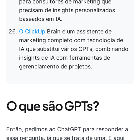
para consultores de marketing que
precisam de insights personalizados
baseados em IA.
O ClickUp
Brain é um assistente de
marketing completo com tecnologia de
IA que substitui vários GPTs, combinando
insights de IA com ferramentas de
gerenciamento de projetos.
O que são GPTs?
Então, pedimos ao ChatGPT para responder a
essa pergunta, já que se trata de uma. E aqui