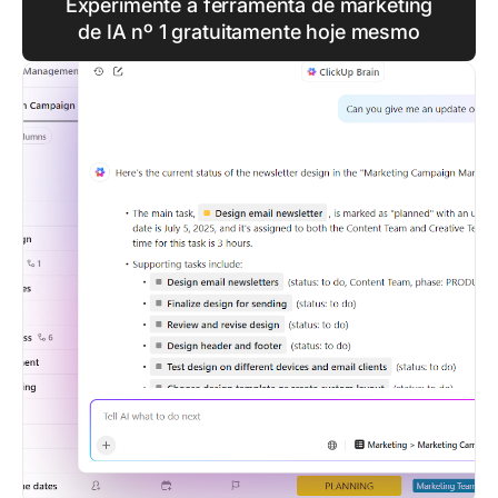
Experimente a ferramenta de marketing
de IA nº 1 gratuitamente hoje mesmo