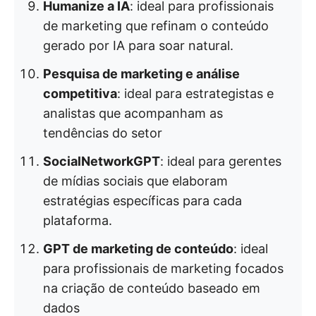
Humanize a IA
: ideal para profissionais
de marketing que refinam o conteúdo
gerado por IA para soar natural.
Pesquisa de marketing e análise
competitiva
: ideal para estrategistas e
analistas que acompanham as
tendências do setor
SocialNetworkGPT
: ideal para gerentes
de mídias sociais que elaboram
estratégias específicas para cada
plataforma.
GPT de marketing de conteúdo
: ideal
para profissionais de marketing focados
na criação de conteúdo baseado em
dados