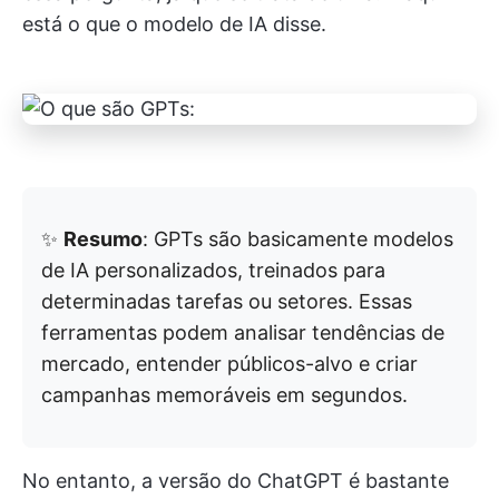
está o que o modelo de IA disse.
✨
Resumo
: GPTs são basicamente modelos
de IA personalizados, treinados para
determinadas tarefas ou setores. Essas
ferramentas podem analisar tendências de
mercado, entender públicos-alvo e criar
campanhas memoráveis em segundos.
No entanto, a versão do ChatGPT é bastante