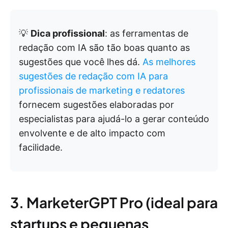
💡
Dica profissional
: as ferramentas de
redação com IA são tão boas quanto as
sugestões que você lhes dá.
As melhores
sugestões de redação com IA para
profissionais de marketing e redatores
fornecem sugestões elaboradas por
especialistas para ajudá-lo a gerar conteúdo
envolvente e de alto impacto com
facilidade.
3. MarketerGPT Pro (ideal para
startups e pequenas