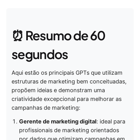
⏰ Resumo de 60
segundos
Aqui estão os principais GPTs que utilizam
estruturas de marketing bem conceituadas,
propõem ideias e demonstram uma
criatividade excepcional para melhorar as
campanhas de marketing:
Gerente de marketing digital
: ideal para
profissionais de marketing orientados
por dados que otimizam campanhas em