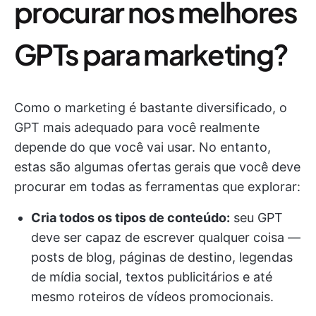
procurar nos melhores
GPTs para marketing?
Como o marketing é bastante diversificado, o
GPT mais adequado para você realmente
depende do que você vai usar. No entanto,
estas são algumas ofertas gerais que você deve
procurar em todas as ferramentas que explorar:
Cria todos os tipos de conteúdo:
seu GPT
deve ser capaz de escrever qualquer coisa —
posts de blog, páginas de destino, legendas
de mídia social, textos publicitários e até
mesmo roteiros de vídeos promocionais.