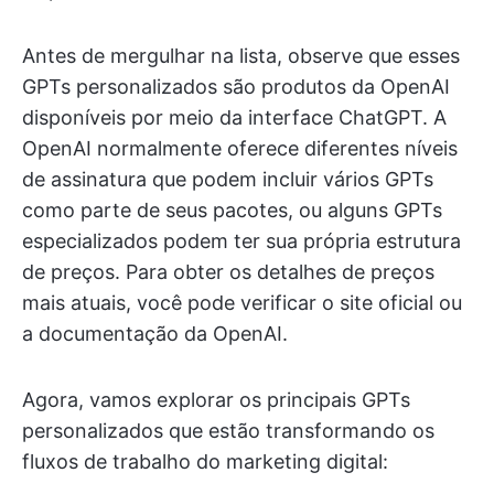
Antes de mergulhar na lista, observe que esses
GPTs personalizados são produtos da OpenAI
disponíveis por meio da interface ChatGPT. A
OpenAI normalmente oferece diferentes níveis
de assinatura que podem incluir vários GPTs
como parte de seus pacotes, ou alguns GPTs
especializados podem ter sua própria estrutura
de preços. Para obter os detalhes de preços
mais atuais, você pode verificar o site oficial ou
a documentação da OpenAI.
Agora, vamos explorar os principais GPTs
personalizados que estão transformando os
fluxos de trabalho do marketing digital: