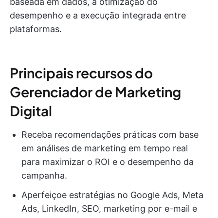
baseada em dados, a otimização do
desempenho e a execução integrada entre
plataformas.
Principais recursos do
Gerenciador de Marketing
Digital
Receba recomendações práticas com base
em análises de marketing em tempo real
para maximizar o ROI e o desempenho da
campanha.
Aperfeiçoe estratégias no Google Ads, Meta
Ads, LinkedIn, SEO, marketing por e-mail e