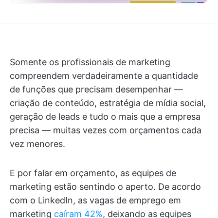
Somente os profissionais de marketing
compreendem verdadeiramente a quantidade
de funções que precisam desempenhar —
criação de conteúdo, estratégia de mídia social,
geração de leads e tudo o mais que a empresa
precisa — muitas vezes com orçamentos cada
vez menores.
E por falar em orçamento, as equipes de
marketing estão sentindo o aperto. De acordo
com o LinkedIn, as vagas de emprego em
marketing
caíram 42%
, deixando as equipes