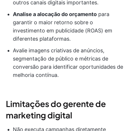
outros canais digitais importantes.
Analise a alocação do orçamento
para
garantir o maior retorno sobre o
investimento em publicidade (ROAS) em
diferentes plataformas.
Avalie imagens criativas de anúncios,
segmentação de público e métricas de
conversão para identificar oportunidades de
melhoria contínua.
Limitações do gerente de
marketing digital
Não executa campanhas diretamente