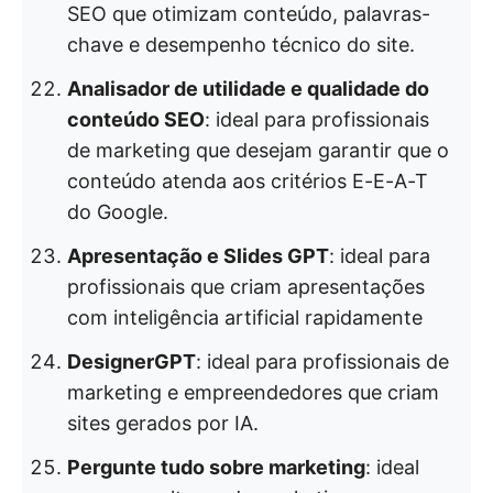
SEO que otimizam conteúdo, palavras-
chave e desempenho técnico do site.
Analisador de utilidade e qualidade do
conteúdo SEO
: ideal para profissionais
de marketing que desejam garantir que o
conteúdo atenda aos critérios E-E-A-T
do Google.
Apresentação e Slides GPT
: ideal para
profissionais que criam apresentações
com inteligência artificial rapidamente
DesignerGPT
: ideal para profissionais de
marketing e empreendedores que criam
sites gerados por IA.
Pergunte tudo sobre marketing
: ideal