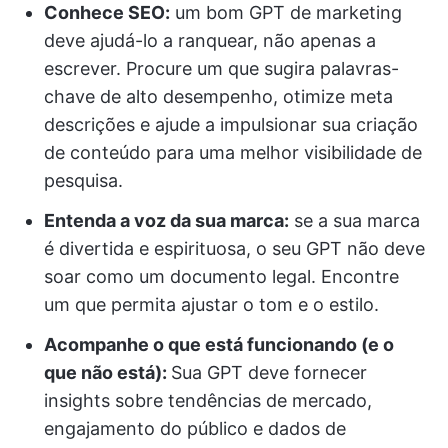
Conhece SEO:
um bom GPT de marketing
deve ajudá-lo a ranquear, não apenas a
escrever. Procure um que sugira palavras-
chave de alto desempenho, otimize meta
descrições e ajude a impulsionar sua criação
de conteúdo para uma melhor visibilidade de
pesquisa.
Entenda a voz da sua marca:
se a sua marca
é divertida e espirituosa, o seu GPT não deve
soar como um documento legal. Encontre
um que permita ajustar o tom e o estilo.
Acompanhe o que está funcionando (e o
que não está):
Sua GPT deve fornecer
insights sobre tendências de mercado,
engajamento do público e dados de