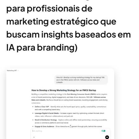
para profissionais de
marketing estratégico que
buscam insights baseados em
IA para branding)