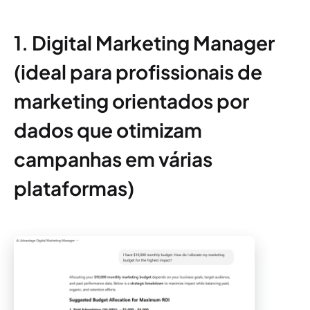
1. Digital Marketing Manager
(ideal para profissionais de
marketing orientados por
dados que otimizam
campanhas em várias
plataformas)