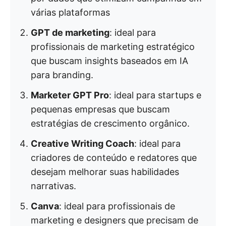
várias plataformas
GPT de marketing
: ideal para
profissionais de marketing estratégico
que buscam insights baseados em IA
para branding.
Marketer GPT Pro
: ideal para startups e
pequenas empresas que buscam
estratégias de crescimento orgânico.
Creative Writing Coach
: ideal para
criadores de conteúdo e redatores que
desejam melhorar suas habilidades
narrativas.
Canva
: ideal para profissionais de
marketing e designers que precisam de