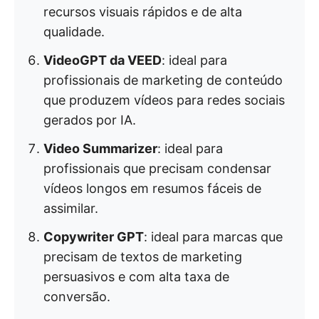
recursos visuais rápidos e de alta
qualidade.
VideoGPT da VEED
: ideal para
profissionais de marketing de conteúdo
que produzem vídeos para redes sociais
gerados por IA.
Video Summarizer
: ideal para
profissionais que precisam condensar
vídeos longos em resumos fáceis de
assimilar.
Copywriter GPT
: ideal para marcas que
precisam de textos de marketing
persuasivos e com alta taxa de
conversão.