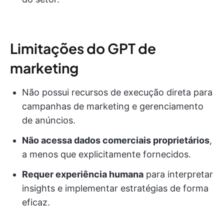
Limitações do GPT de
marketing
Não possui recursos de execução direta para
campanhas de marketing e gerenciamento
de anúncios.
Não acessa dados comerciais proprietários
,
a menos que explicitamente fornecidos.
Requer experiência humana
para interpretar
insights e implementar estratégias de forma
eficaz.