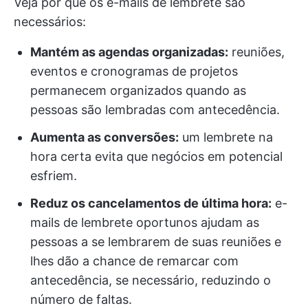
Veja por que os e-mails de lembrete são
necessários:
Mantém as agendas organizadas:
reuniões,
eventos e cronogramas de projetos
permanecem organizados quando as
pessoas são lembradas com antecedência.
Aumenta as conversões:
um lembrete na
hora certa evita que negócios em potencial
esfriem.
Reduz os cancelamentos de última hora:
e-
mails de lembrete oportunos ajudam as
pessoas a se lembrarem de suas reuniões e
lhes dão a chance de remarcar com
antecedência, se necessário, reduzindo o
número de faltas.