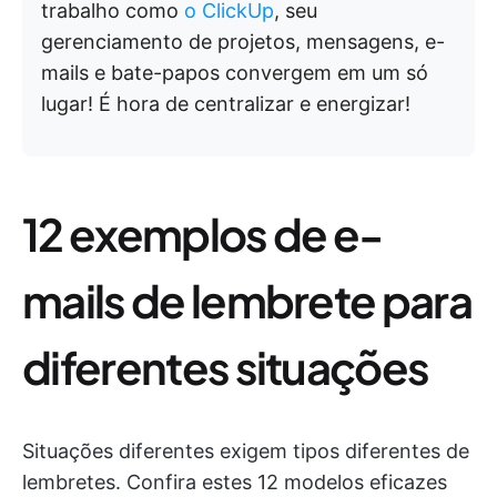
trabalho como
o ClickUp
, seu
gerenciamento de projetos, mensagens, e-
mails e bate-papos convergem em um só
lugar! É hora de centralizar e energizar!
12 exemplos de e-
mails de lembrete para
diferentes situações
Situações diferentes exigem tipos diferentes de
lembretes. Confira estes 12 modelos eficazes