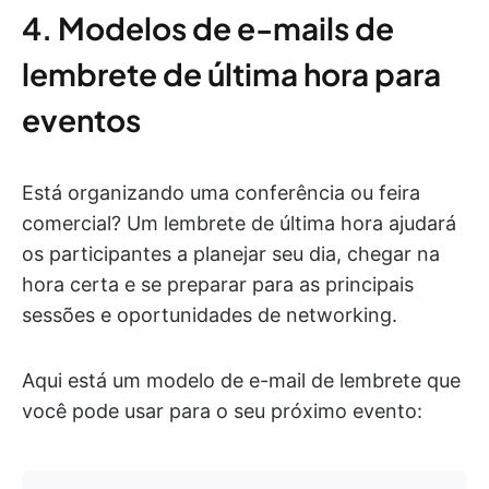
4. Modelos de e-mails de
lembrete de última hora para
eventos
Está organizando uma conferência ou feira
comercial? Um lembrete de última hora ajudará
os participantes a planejar seu dia, chegar na
hora certa e se preparar para as principais
sessões e oportunidades de networking.
Aqui está um modelo de e-mail de lembrete que
você pode usar para o seu próximo evento: