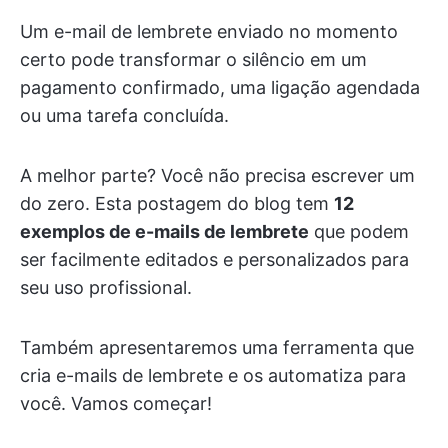
Um e-mail de lembrete enviado no momento
certo pode transformar o silêncio em um
pagamento confirmado, uma ligação agendada
ou uma tarefa concluída.
A melhor parte? Você não precisa escrever um
do zero. Esta postagem do blog tem
12
exemplos de e-mails de lembrete
que podem
ser facilmente editados e personalizados para
seu uso profissional.
Também apresentaremos uma ferramenta que
cria e-mails de lembrete e os automatiza para
você. Vamos começar!