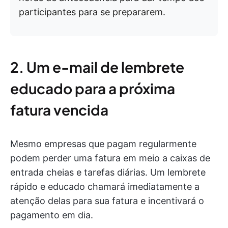
participantes para se prepararem.
2. Um e-mail de lembrete
educado para a próxima
fatura vencida
Mesmo empresas que pagam regularmente
podem perder uma fatura em meio a caixas de
entrada cheias e tarefas diárias. Um lembrete
rápido e educado chamará imediatamente a
atenção delas para sua fatura e incentivará o
pagamento em dia.