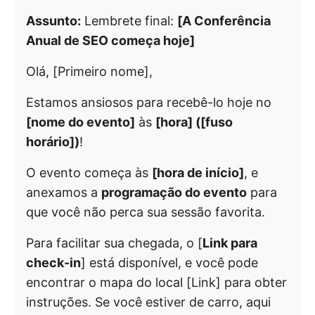
Assunto:
Lembrete final:
[A Conferência
Anual de SEO começa hoje]
Olá, [Primeiro nome],
Estamos ansiosos para recebê-lo hoje no
[nome do evento]
às
[hora] ([fuso
horário])
!
O evento começa às
[hora de início]
, e
anexamos a
programação do evento
para
que você não perca sua sessão favorita.
Para facilitar sua chegada, o [
Link para
check-in
] está disponível, e você pode
encontrar o mapa do local [Link] para obter
instruções. Se você estiver de carro, aqui