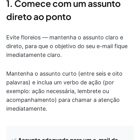
1. Comece com um assunto
direto ao ponto
Evite floreios — mantenha o assunto claro e
direto, para que o objetivo do seu e-mail fique
imediatamente claro.
Mantenha o assunto curto (entre seis e oito
palavras) e inclua um verbo de ação (por
exemplo: ação necessária, lembrete ou
acompanhamento) para chamar a atenção
imediatamente.