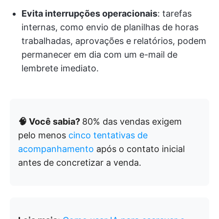
Evita interrupções operacionais
: tarefas
internas, como envio de planilhas de horas
trabalhadas, aprovações e relatórios, podem
permanecer em dia com um e-mail de
lembrete imediato.
🧠 Você sabia?
80% das vendas exigem
pelo menos
cinco tentativas de
acompanhamento
após o contato inicial
antes de concretizar a venda.