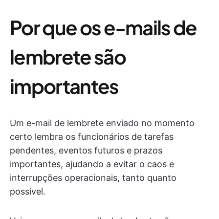
Por que os e-mails de
lembrete são
importantes
Um e-mail de lembrete enviado no momento
certo lembra os funcionários de tarefas
pendentes, eventos futuros e prazos
importantes, ajudando a evitar o caos e
interrupções operacionais, tanto quanto
possível.