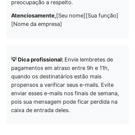
preocupação a respeito.
Atenciosamente,
[Seu nome][Sua função]
[Nome da empresa]
💡 Dica profissional:
Envie lembretes de
pagamentos em atraso entre 9h e 11h,
quando os destinatários estão mais
propensos a verificar seus e-mails. Evite
enviar esses e-mails nos finais de semana,
pois sua mensagem pode ficar perdida na
caixa de entrada deles.