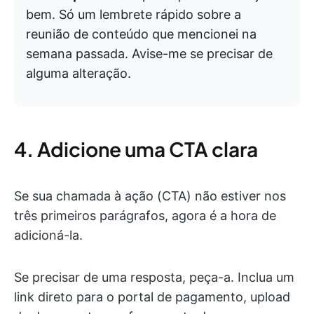
bem. Só um lembrete rápido sobre a
reunião de conteúdo que mencionei na
semana passada. Avise-me se precisar de
alguma alteração.
4. Adicione uma CTA clara
Se sua chamada à ação (CTA) não estiver nos
três primeiros parágrafos, agora é a hora de
adicioná-la.
Se precisar de uma resposta, peça-a. Inclua um
link direto para o portal de pagamento, upload