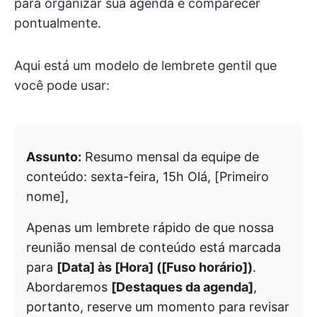
para organizar sua agenda e comparecer
pontualmente.
Aqui está um modelo de lembrete gentil que
você pode usar:
Assunto:
Resumo mensal da equipe de
conteúdo: sexta-feira, 15h Olá, [Primeiro
nome],
Apenas um lembrete rápido de que nossa
reunião mensal de conteúdo está marcada
para
[Data] às [Hora] ([Fuso horário])
.
Abordaremos
[Destaques da agenda]
,
portanto, reserve um momento para revisar