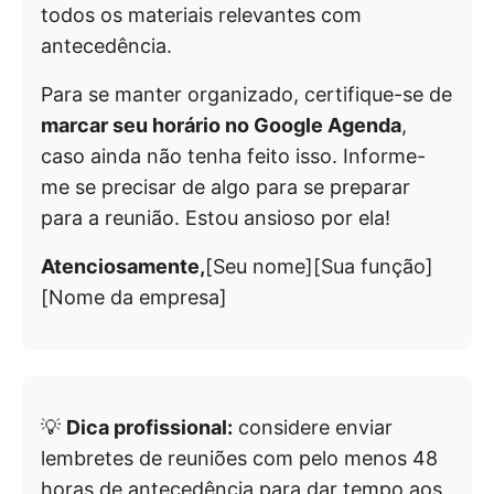
todos os materiais relevantes com
antecedência.
Para se manter organizado, certifique-se de
marcar seu horário no Google Agenda
,
caso ainda não tenha feito isso. Informe-
me se precisar de algo para se preparar
para a reunião. Estou ansioso por ela!
Atenciosamente,
[Seu nome][Sua função]
[Nome da empresa]
💡
Dica profissional:
considere enviar
lembretes de reuniões com pelo menos 48
horas de antecedência para dar tempo aos