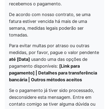
recebemos o pagamento.
De acordo com nosso contrato, se uma
fatura estiver vencida há mais de uma
semana, medidas legais poderão ser
tomadas.
Para evitar multas por atraso ou outras
medidas, por favor, pague o valor pendente
até [Data]
usando uma das opções de
pagamento disponíveis:
[Link para
pagamento] | Detalhes para transferência
bancária | Outros métodos aceitos
Se o pagamento já tiver sido processado,
desconsidere esta mensagem. Entre em
contato comigo se tiver alguma dúvida ou