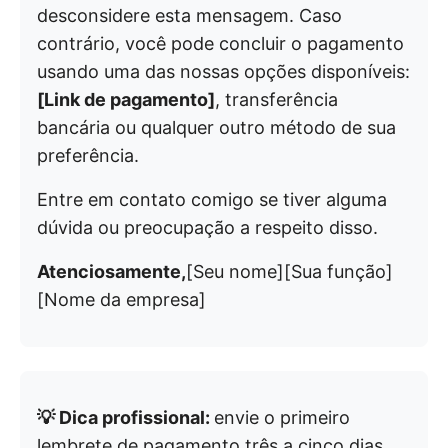
desconsidere esta mensagem. Caso
contrário, você pode concluir o pagamento
usando uma das nossas opções disponíveis:
[Link de pagamento]
, transferência
bancária ou qualquer outro método de sua
preferência.
Entre em contato comigo se tiver alguma
dúvida ou preocupação a respeito disso.
Atenciosamente,
[Seu nome][Sua função]
[Nome da empresa]
💡 Dica profissional:
envie o primeiro
lembrete de pagamento três a cinco dias