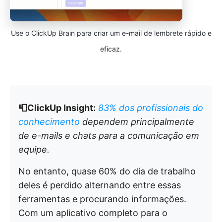
Use o ClickUp Brain para criar um e-mail de lembrete rápido e
eficaz.
📮ClickUp Insight:
83% dos profissionais do
conhecimento
dependem principalmente
de e-mails e chats para a comunicação em
equipe.
No entanto, quase 60% do dia de trabalho
deles é perdido alternando entre essas
ferramentas e procurando informações.
Com um aplicativo completo para o