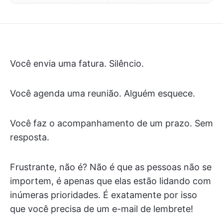
Você envia uma fatura. Silêncio.
Você agenda uma reunião. Alguém esquece.
Você faz o acompanhamento de um prazo. Sem
resposta.
Frustrante, não é? Não é que as pessoas não se
importem, é apenas que elas estão lidando com
inúmeras prioridades. É exatamente por isso
que você precisa de um e-mail de lembrete!