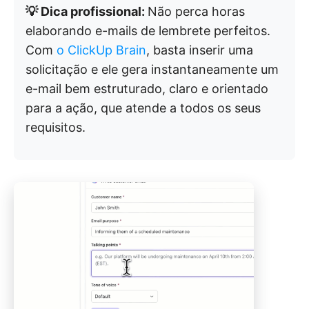
💡 Dica profissional:
Não perca horas
elaborando e-mails de lembrete perfeitos.
Com
o ClickUp Brain
, basta inserir uma
solicitação e ele gera instantaneamente um
e-mail bem estruturado, claro e orientado
para a ação, que atende a todos os seus
requisitos.