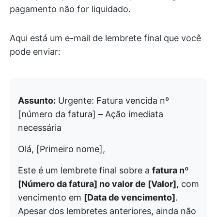
pagamento não for liquidado.
Aqui está um e-mail de lembrete final que você
pode enviar:
Assunto:
Urgente: Fatura vencida nº
[número da fatura] – Ação imediata
necessária
Olá, [Primeiro nome],
Este é um lembrete final sobre a
fatura nº
[Número da fatura] no valor de [Valor]
, com
vencimento em
[Data de vencimento]
.
Apesar dos lembretes anteriores, ainda não