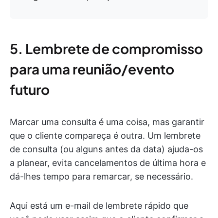
5. Lembrete de compromisso
para uma reunião/evento
futuro
Marcar uma consulta é uma coisa, mas garantir
que o cliente compareça é outra. Um lembrete
de consulta (ou alguns antes da data) ajuda-os
a planear, evita cancelamentos de última hora e
dá-lhes tempo para remarcar, se necessário.
Aqui está um e-mail de lembrete rápido que