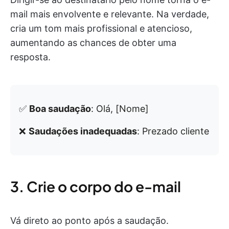
mail mais envolvente e relevante. Na verdade,
cria um tom mais profissional e atencioso,
aumentando as chances de obter uma
resposta.
✅
Boa saudação
: Olá, [Nome]
❌
Saudações inadequadas
: Prezado cliente
3. Crie o corpo do e-mail
Vá direto ao ponto após a saudação.