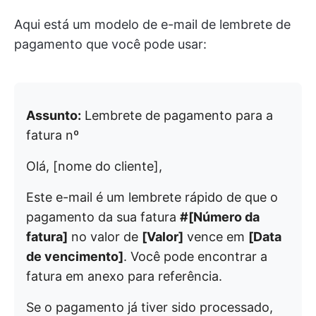
Aqui está um modelo de e-mail de lembrete de
pagamento que você pode usar:
Assunto:
Lembrete de pagamento para a
fatura nº
Olá, [nome do cliente],
Este e-mail é um lembrete rápido de que o
pagamento da sua fatura
#[Número da
fatura]
no valor de
[Valor]
vence em
[Data
de vencimento]
. Você pode encontrar a
fatura em anexo para referência.
Se o pagamento já tiver sido processado,