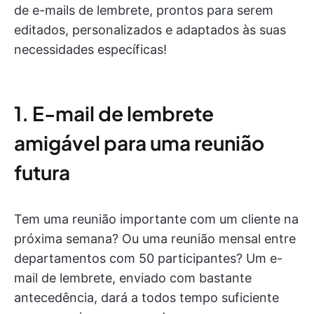
de e-mails de lembrete, prontos para serem
editados, personalizados e adaptados às suas
necessidades específicas!
1. E-mail de lembrete
amigável para uma reunião
futura
Tem uma reunião importante com um cliente na
próxima semana? Ou uma reunião mensal entre
departamentos com 50 participantes? Um e-
mail de lembrete, enviado com bastante
antecedência, dará a todos tempo suficiente