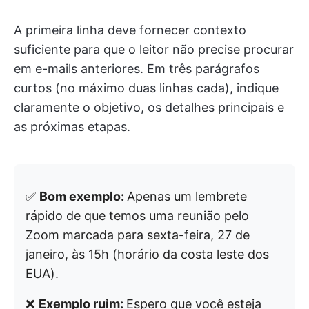
A primeira linha deve fornecer contexto
suficiente para que o leitor não precise procurar
em e-mails anteriores. Em três parágrafos
curtos (no máximo duas linhas cada), indique
claramente o objetivo, os detalhes principais e
as próximas etapas.
✅
Bom exemplo:
Apenas um lembrete
rápido de que temos uma reunião pelo
Zoom marcada para sexta-feira, 27 de
janeiro, às 15h (horário da costa leste dos
EUA).
❌
Exemplo ruim:
Espero que você esteja