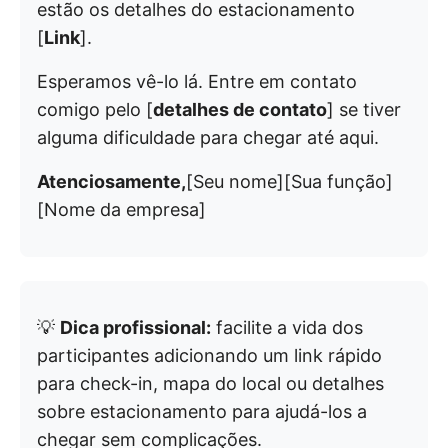
estão os detalhes do estacionamento
[
Link
].
Esperamos vê-lo lá. Entre em contato
comigo pelo [
detalhes de contato
] se tiver
alguma dificuldade para chegar até aqui.
Atenciosamente,
[Seu nome][Sua função]
[Nome da empresa]
💡
Dica profissional:
facilite a vida dos
participantes adicionando um link rápido
para check-in, mapa do local ou detalhes
sobre estacionamento para ajudá-los a
chegar sem complicações.