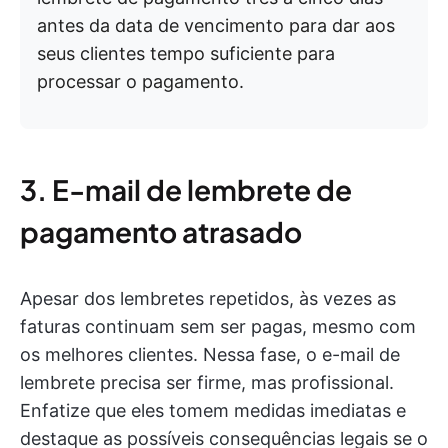
antes da data de vencimento para dar aos
seus clientes tempo suficiente para
processar o pagamento.
3. E-mail de lembrete de
pagamento atrasado
Apesar dos lembretes repetidos, às vezes as
faturas continuam sem ser pagas, mesmo com
os melhores clientes. Nessa fase, o e-mail de
lembrete precisa ser firme, mas profissional.
Enfatize que eles tomem medidas imediatas e
destaque as possíveis consequências legais se o