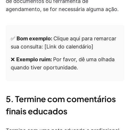
de documentos ou ferramenta de
agendamento, se for necessária alguma ação.
✅
Bom exemplo:
Clique aqui para remarcar
sua consulta: [Link do calendário]
❌
Exemplo ruim:
Por favor, dê uma olhada
quando tiver oportunidade.
5. Termine com comentários
finais educados