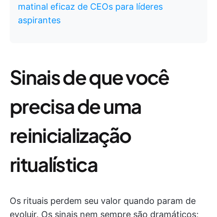
matinal eficaz de CEOs para líderes
aspirantes
Sinais de que você
precisa de uma
reinicialização
ritualística
Os rituais perdem seu valor quando param de
evoluir. Os sinais nem sempre são dramáticos;