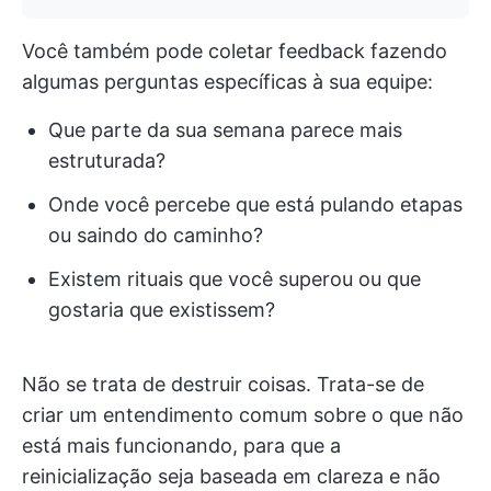
Você também pode coletar feedback fazendo
algumas perguntas específicas à sua equipe:
Que parte da sua semana parece mais
estruturada?
Onde você percebe que está pulando etapas
ou saindo do caminho?
Existem rituais que você superou ou que
gostaria que existissem?
Não se trata de destruir coisas. Trata-se de
criar um entendimento comum sobre o que não
está mais funcionando, para que a
reinicialização seja baseada em clareza e não