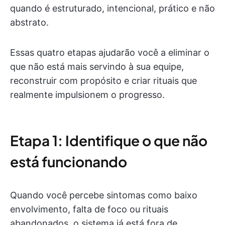
quando é estruturado, intencional, prático e não
abstrato.
Essas quatro etapas ajudarão você a eliminar o
que não está mais servindo à sua equipe,
reconstruir com propósito e criar rituais que
realmente impulsionem o progresso.
Etapa 1: Identifique o que não
está funcionando
Quando você percebe sintomas como baixo
envolvimento, falta de foco ou rituais
abandonados, o sistema já está fora de