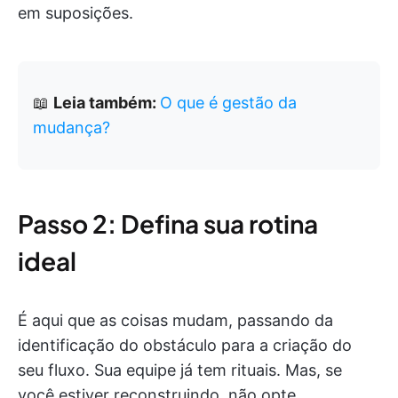
em suposições.
📖
Leia também:
O que é gestão da
mudança?
Passo 2: Defina sua rotina
ideal
É aqui que as coisas mudam, passando da
identificação do obstáculo para a criação do
seu fluxo. Sua equipe já tem rituais. Mas, se
você estiver reconstruindo, não opte