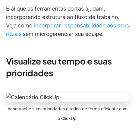
É aí que as ferramentas certas ajudam,
incorporando estrutura ao fluxo de trabalho.
Veja como
incorporar responsabilidade aos seus
rituais
sem microgerenciar sua equipe.
Visualize seu tempo e suas
prioridades
Acompanhe suas prioridades e rotina de forma eficiente com
o ClickUp.