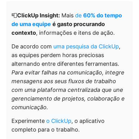
📮
ClickUp Insight:
Mais
de
60% do tempo
de uma equipe
é gasto procurando
contexto
, informações e itens de ação.
De acordo com
uma pesquisa da ClickUp
,
as equipes perdem horas preciosas
alternando entre diferentes ferramentas.
Para evitar falhas na comunicação, integre
mensagens aos seus fluxos de trabalho
com uma plataforma centralizada que une
gerenciamento de projetos, colaboração e
comunicação.
Experimente
o ClickUp
, o aplicativo
completo para o trabalho.