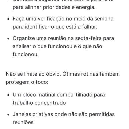
para alinhar prioridades e energia.
Faça uma verificação no meio da semana
para identificar o que está a falhar.
Organize uma reunião na sexta-feira para
analisar o que funcionou e o que não
funcionou.
Não se limite ao óbvio. Ótimas rotinas também
protegem o foco:
Um bloco matinal compartilhado para
trabalho concentrado
Janelas criativas onde não são permitidas
reuniões