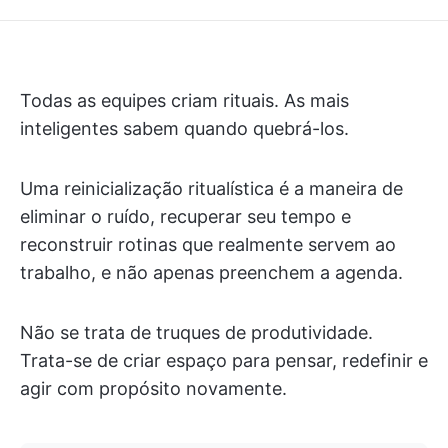
Todas as equipes criam rituais. As mais
inteligentes sabem quando quebrá-los.
Uma reinicialização ritualística é a maneira de
eliminar o ruído, recuperar seu tempo e
reconstruir rotinas que realmente servem ao
trabalho, e não apenas preenchem a agenda.
Não se trata de truques de produtividade.
Trata-se de criar espaço para pensar, redefinir e
agir com propósito novamente.