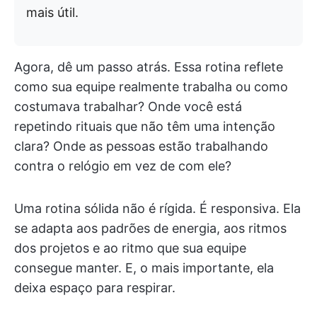
mais útil.
Agora, dê um passo atrás. Essa rotina reflete
como sua equipe realmente trabalha ou como
costumava trabalhar? Onde você está
repetindo rituais que não têm uma intenção
clara? Onde as pessoas estão trabalhando
contra o relógio em vez de com ele?
Uma rotina sólida não é rígida. É responsiva. Ela
se adapta aos padrões de energia, aos ritmos
dos projetos e ao ritmo que sua equipe
consegue manter. E, o mais importante, ela
deixa espaço para respirar.