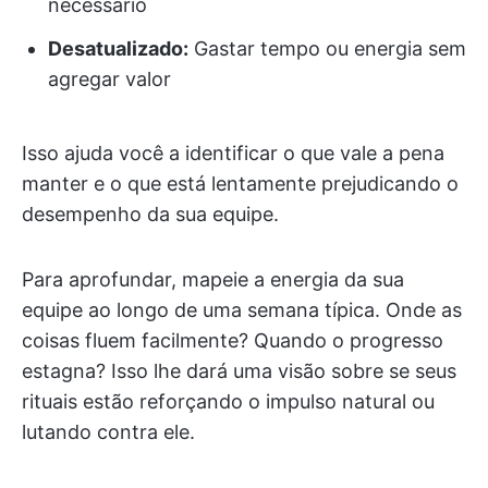
necessário
Desatualizado:
Gastar tempo ou energia sem
agregar valor
Isso ajuda você a identificar o que vale a pena
manter e o que está lentamente prejudicando o
desempenho da sua equipe.
Para aprofundar, mapeie a energia da sua
equipe ao longo de uma semana típica. Onde as
coisas fluem facilmente? Quando o progresso
estagna? Isso lhe dará uma visão sobre se seus
rituais estão reforçando o impulso natural ou
lutando contra ele.