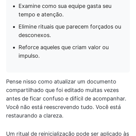
Examine como sua equipe gasta seu
tempo e atenção.
Elimine rituais que parecem forçados ou
desconexos.
Reforce aqueles que criam valor ou
impulso.
Pense nisso como atualizar um documento
compartilhado que foi editado muitas vezes
antes de ficar confuso e difícil de acompanhar.
Você não está reescrevendo tudo. Você está
restaurando a clareza.
Um ritual de reinicialização pode ser aplicado às