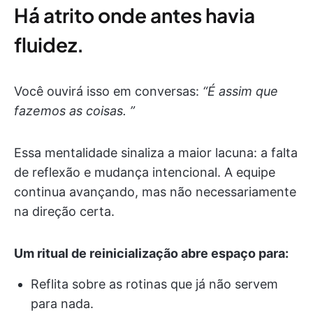
Há atrito onde antes havia
fluidez.
Você ouvirá isso em conversas:
“É assim que
fazemos as coisas. ”
Essa mentalidade sinaliza a maior lacuna: a falta
de reflexão e mudança intencional. A equipe
continua avançando, mas não necessariamente
na direção certa.
Um ritual de reinicialização abre espaço para:
Reflita sobre as rotinas que já não servem
para nada.