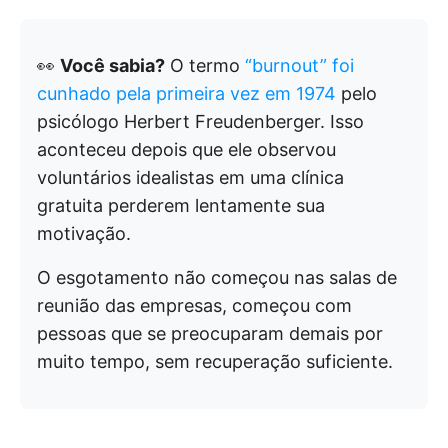
👀
Você sabia?
O termo
“burnout” foi
cunhado pela primeira vez em 1974
pelo
psicólogo Herbert Freudenberger. Isso
aconteceu depois que ele observou
voluntários idealistas em uma clínica
gratuita perderem lentamente sua
motivação.
O esgotamento não começou nas salas de
reunião das empresas, começou com
pessoas que se preocuparam demais por
muito tempo, sem recuperação suficiente.