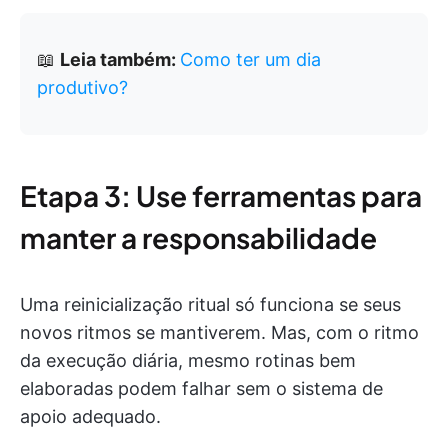
📖
Leia também:
Como ter um dia
produtivo?
Etapa 3: Use ferramentas para
manter a responsabilidade
Uma reinicialização ritual só funciona se seus
novos ritmos se mantiverem. Mas, com o ritmo
da execução diária, mesmo rotinas bem
elaboradas podem falhar sem o sistema de
apoio adequado.