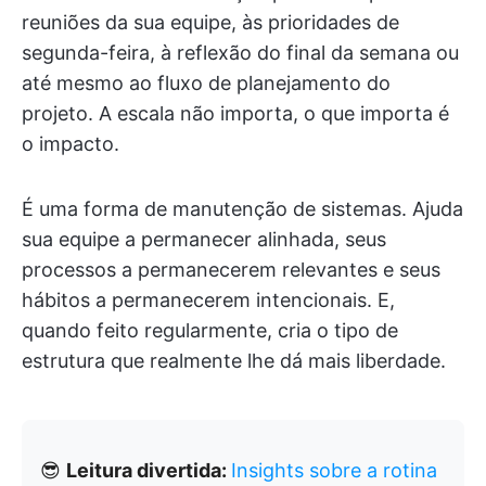
reuniões da sua equipe, às prioridades de
segunda-feira, à reflexão do final da semana ou
até mesmo ao fluxo de planejamento do
projeto. A escala não importa, o que importa é
o impacto.
É uma forma de manutenção de sistemas. Ajuda
sua equipe a permanecer alinhada, seus
processos a permanecerem relevantes e seus
hábitos a permanecerem intencionais. E,
quando feito regularmente, cria o tipo de
estrutura que realmente lhe dá mais liberdade.
😎
Leitura divertida:
Insights sobre a rotina