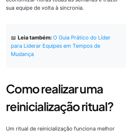
sua equipe de volta à sincronia.
📖
Leia também:
O Guia Prático do Líder
para Liderar Equipes em Tempos de
Mudança
Como realizar uma
reinicialização ritual?
Um ritual de reinicialização funciona melhor