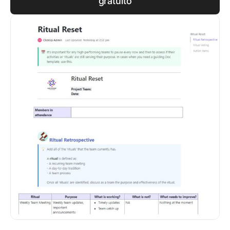
gratuito