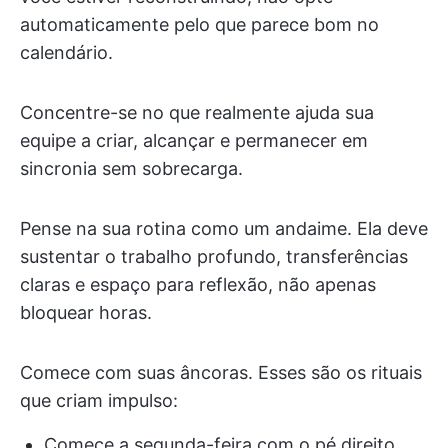
automaticamente pelo que parece bom no
calendário.
Concentre-se no que realmente ajuda sua
equipe a criar, alcançar e permanecer em
sincronia sem sobrecarga.
Pense na sua rotina como um andaime. Ela deve
sustentar o trabalho profundo, transferências
claras e espaço para reflexão, não apenas
bloquear horas.
Comece com suas âncoras. Esses são os rituais
que criam impulso:
Comece a segunda-feira com o pé direito