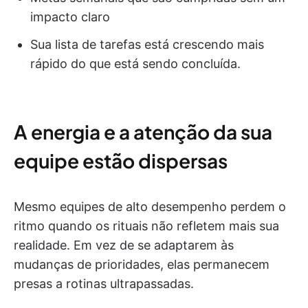
impacto claro
Sua lista de tarefas está crescendo mais
rápido do que está sendo concluída.
A energia e a atenção da sua
equipe estão dispersas
Mesmo equipes de alto desempenho perdem o
ritmo quando os rituais não refletem mais sua
realidade. Em vez de se adaptarem às
mudanças de prioridades, elas permanecem
presas a rotinas ultrapassadas.