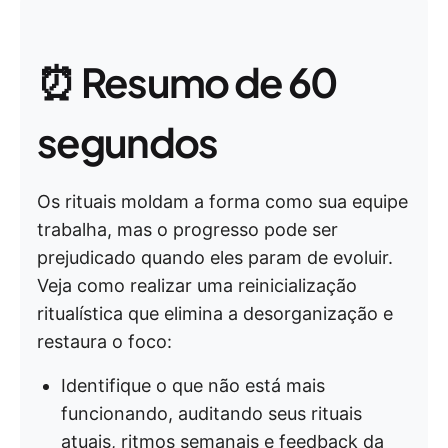
⏰ Resumo de 60
segundos
Os rituais moldam a forma como sua equipe
trabalha, mas o progresso pode ser
prejudicado quando eles param de evoluir.
Veja como realizar uma reinicialização
ritualística que elimina a desorganização e
restaura o foco:
Identifique o que não está mais
funcionando, auditando seus rituais
atuais, ritmos semanais e feedback da