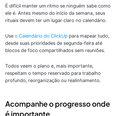
É difícil manter um ritmo se ninguém sabe como
ele é. Antes mesmo do início da semana, seus
rituais devem ter um lugar claro no calendário.
Use
o Calendário do ClickUp
para mapear tudo,
desde suas prioridades de segunda-feira até
blocos de foco compartilhados sem reuniões.
Todos veem o plano e, mais importante,
respeitam o tempo reservado para trabalho
profundo, reorganização ou realinhamento.
Acompanhe o progresso onde
é importante