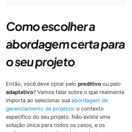
Como escolher a
abordagem certa para
o seu projeto
Então, você deve optar pelo
preditivo
ou pelo
adaptativo
? Vamos falar sobre o que realmente
importa ao selecionar sua
abordagem de
gerenciamento de projetos
: o contexto
específico do seu projeto. Não existe uma
solução única para todos os casos, e os