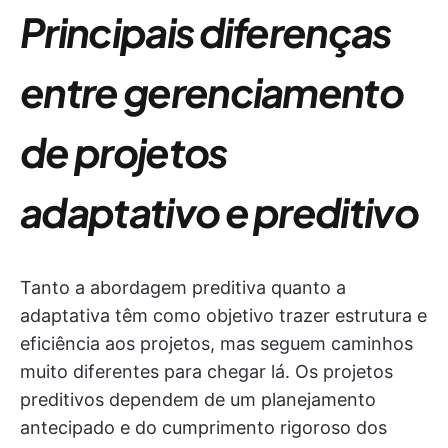
Principais diferenças
entre gerenciamento
de projetos
adaptativo e preditivo
Tanto a abordagem preditiva quanto a
adaptativa têm como objetivo trazer estrutura e
eficiência aos projetos, mas seguem caminhos
muito diferentes para chegar lá. Os projetos
preditivos dependem de um planejamento
antecipado e do cumprimento rigoroso dos