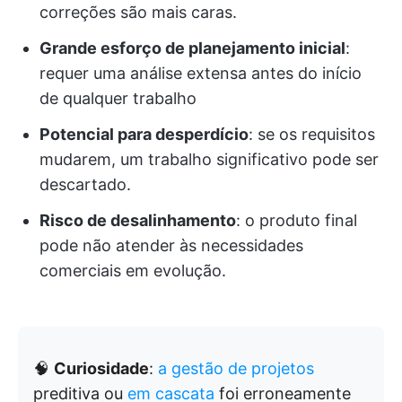
correções são mais caras.
Grande esforço de planejamento inicial
:
requer uma análise extensa antes do início
de qualquer trabalho
Potencial para desperdício
: se os requisitos
mudarem, um trabalho significativo pode ser
descartado.
Risco de desalinhamento
: o produto final
pode não atender às necessidades
comerciais em evolução.
🧠
Curiosidade
:
a gestão de projetos
preditiva ou
em cascata
foi erroneamente