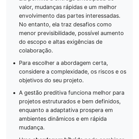
valor, mudanças rápidas e um melhor
envolvimento das partes interessadas.
No entanto, ela traz desafios como
menor previsibilidade, possível aumento
do escopo e altas exigências de
colaboração.
Para escolher a abordagem certa,
considere a complexidade, os riscos e os
objetivos do seu projeto.
A gestão preditiva funciona melhor para
projetos estruturados e bem definidos,
enquanto a adaptativa prospera em
ambientes dinâmicos e em rápida
mudança.