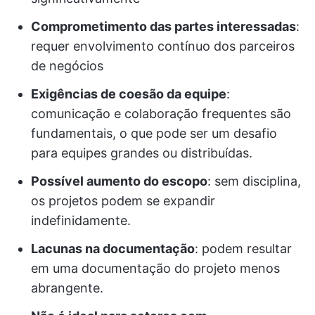
Comprometimento das partes interessadas
:
requer envolvimento contínuo dos parceiros
de negócios
Exigências de coesão da equipe
:
comunicação e colaboração frequentes são
fundamentais, o que pode ser um desafio
para equipes grandes ou distribuídas.
Possível aumento do escopo
: sem disciplina,
os projetos podem se expandir
indefinidamente.
Lacunas na documentação
: podem resultar
em uma documentação do projeto menos
abrangente.