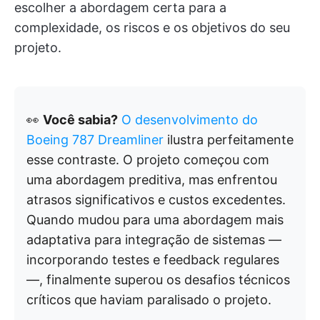
escolher a abordagem certa para a
complexidade, os riscos e os objetivos do seu
projeto.
👀
Você sabia?
O desenvolvimento do
Boeing 787 Dreamliner
ilustra perfeitamente
esse contraste. O projeto começou com
uma abordagem preditiva, mas enfrentou
atrasos significativos e custos excedentes.
Quando mudou para uma abordagem mais
adaptativa para integração de sistemas —
incorporando testes e feedback regulares
—, finalmente superou os desafios técnicos
críticos que haviam paralisado o projeto.