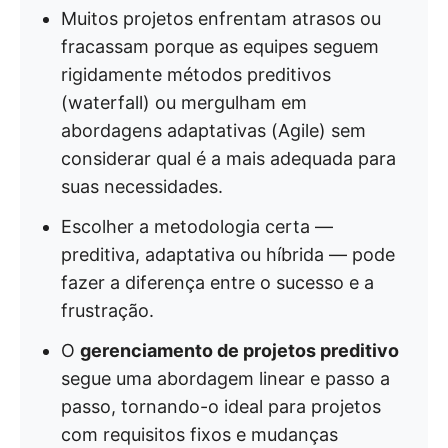
Muitos projetos enfrentam atrasos ou
fracassam porque as equipes seguem
rigidamente métodos preditivos
(waterfall) ou mergulham em
abordagens adaptativas (Agile) sem
considerar qual é a mais adequada para
suas necessidades.
Escolher a metodologia certa —
preditiva, adaptativa ou híbrida — pode
fazer a diferença entre o sucesso e a
frustração.
O
gerenciamento de projetos preditivo
segue uma abordagem linear e passo a
passo, tornando-o ideal para projetos
com requisitos fixos e mudanças