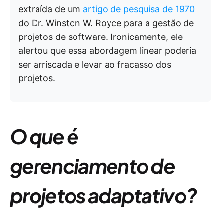
extraída de um
artigo de pesquisa de 1970
do Dr. Winston W. Royce para a gestão de
projetos de software. Ironicamente, ele
alertou que essa abordagem linear poderia
ser arriscada e levar ao fracasso dos
projetos.
O que é
gerenciamento de
projetos adaptativo?