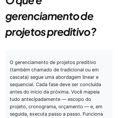
gerenciamento de
projetos preditivo?
O gerenciamento de projetos preditivo
(também chamado de tradicional ou em
cascata) segue uma abordagem linear e
sequencial. Cada fase deve ser concluída
antes do início da próxima. Você mapeia
tudo antecipadamente — escopo do
projeto, cronograma, orçamento — e, em
seguida, executa passo a passo. Funciona