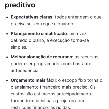
preditivo
Expectativas claras
: todos entendem o que
precisa ser entregue e quando.
Planejamento simplificado
: uma vez
definido o plano, a execução torna-se
simples.
Melhor alocação de recursos
: os recursos
podem ser programados com bastante
antecedência
Orçamento mais fácil
: o escopo fixo torna o
planejamento financeiro mais preciso. Os
custos são estimados antecipadamente,
tornando-o ideal para projetos com
restrições financeiras rígidas.