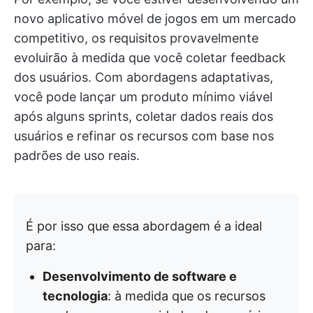
novo aplicativo móvel de jogos em um mercado
competitivo, os requisitos provavelmente
evoluirão à medida que você coletar feedback
dos usuários. Com abordagens adaptativas,
você pode lançar um produto mínimo viável
após alguns sprints, coletar dados reais dos
usuários e refinar os recursos com base nos
padrões de uso reais.
É por isso que essa abordagem é a ideal
para:
Desenvolvimento de software e
tecnologia
: à medida que os recursos