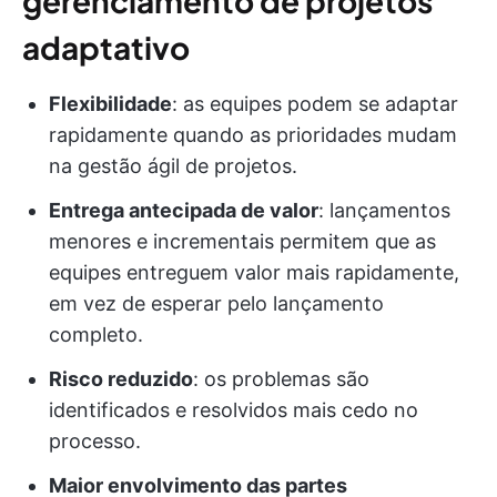
gerenciamento de projetos
adaptativo
Flexibilidade
: as equipes podem se adaptar
rapidamente quando as prioridades mudam
na gestão ágil de projetos.
Entrega antecipada de valor
: lançamentos
menores e incrementais permitem que as
equipes entreguem valor mais rapidamente,
em vez de esperar pelo lançamento
completo.
Risco reduzido
: os problemas são
identificados e resolvidos mais cedo no
processo.
Maior envolvimento das partes