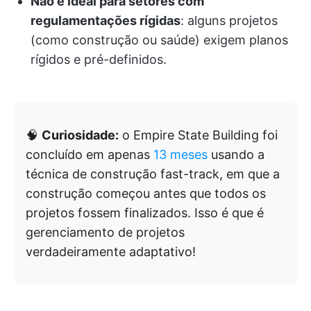
Não é ideal para setores com
regulamentações rígidas
: alguns projetos
(como construção ou saúde) exigem planos
rígidos e pré-definidos.
🧠
Curiosidade:
o Empire State Building foi
concluído em apenas
13 meses
usando a
técnica de construção fast-track, em que a
construção começou antes que todos os
projetos fossem finalizados. Isso é que é
gerenciamento de projetos
verdadeiramente adaptativo!