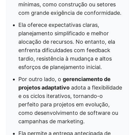
mínimas, como construção ou setores
com grande exigência de conformidade.
Ela oferece expectativas claras,
planejamento simplificado e melhor
alocação de recursos. No entanto, ela
enfrenta dificuldades com feedback
tardio, resistência à mudança e altos
esforços de planejamento inicial.
Por outro lado, o
gerenciamento de
projetos adaptativo
adota a flexibilidade
e os ciclos iterativos, tornando-o
perfeito para projetos em evolução,
como desenvolvimento de software ou
campanhas de marketing.
Ela permite a entrega antecipada de