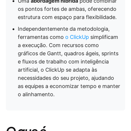
Uma
abordagem híbrida
pode combinar
os pontos fortes de ambas, oferecendo
estrutura com espaço para flexibilidade.
Independentemente da metodologia,
ferramentas como
o ClickUp
simplificam
a execução. Com recursos como
gráficos de Gantt, quadros ágeis, sprints
e fluxos de trabalho com inteligência
artificial, o ClickUp se adapta às
necessidades do seu projeto, ajudando
as equipes a economizar tempo e manter
o alinhamento.
O que é