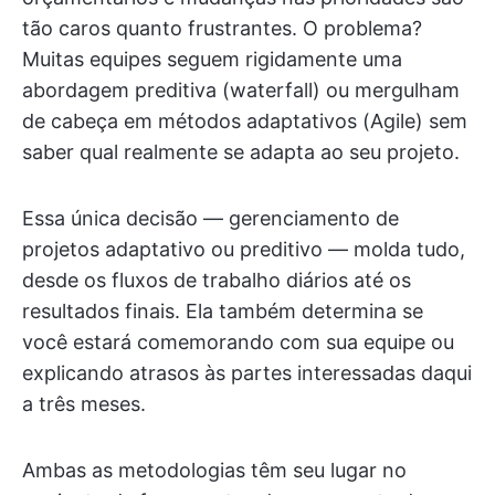
tão caros quanto frustrantes. O problema?
Muitas equipes seguem rigidamente uma
abordagem preditiva (waterfall) ou mergulham
de cabeça em métodos adaptativos (Agile) sem
saber qual realmente se adapta ao seu projeto.
Essa única decisão — gerenciamento de
projetos adaptativo ou preditivo — molda tudo,
desde os fluxos de trabalho diários até os
resultados finais. Ela também determina se
você estará comemorando com sua equipe ou
explicando atrasos às partes interessadas daqui
a três meses.
Ambas as metodologias têm seu lugar no