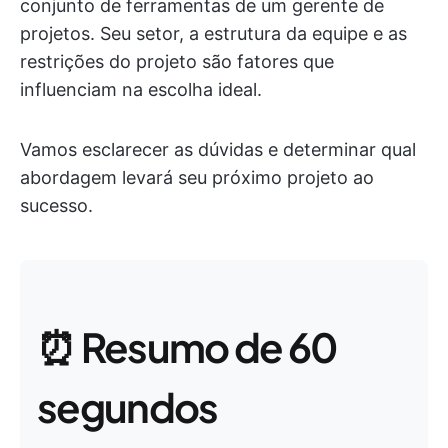
conjunto de ferramentas de um gerente de
projetos. Seu setor, a estrutura da equipe e as
restrições do projeto são fatores que
influenciam na escolha ideal.
Vamos esclarecer as dúvidas e determinar qual
abordagem levará seu próximo projeto ao
sucesso.
⏰ Resumo de 60
segundos