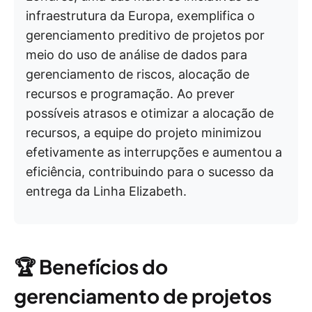
infraestrutura da Europa, exemplifica o
gerenciamento preditivo de projetos por
meio do uso de análise de dados para
gerenciamento de riscos, alocação de
recursos e programação. Ao prever
possíveis atrasos e otimizar a alocação de
recursos, a equipe do projeto minimizou
efetivamente as interrupções e aumentou a
eficiência, contribuindo para o sucesso da
entrega da Linha Elizabeth.
🏆
Benefícios do
gerenciamento de projetos