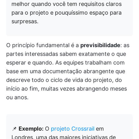
melhor quando você tem requisitos claros
para o projeto e pouquíssimo espaço para
surpresas.
O princípio fundamental é a
previsibilidade
: as
partes interessadas sabem exatamente o que
esperar e quando. As equipes trabalham com
base em uma documentação abrangente que
descreve todo o ciclo de vida do projeto, do
início ao fim, muitas vezes abrangendo meses
ou anos.
📌
Exemplo:
O
projeto Crossrail
em
Londres, uma das maiores iniciativas de