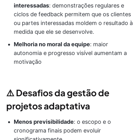
interessadas
: demonstrações regulares e
ciclos de feedback permitem que os clientes
ou partes interessadas moldem o resultado à
medida que ele se desenvolve.
Melhoria no moral da equipe
: maior
autonomia e progresso visível aumentam a
motivação
⚠️
Desafios da gestão de
projetos adaptativa
Menos previsibilidade
: o escopo e o
cronograma finais podem evoluir
significativamente