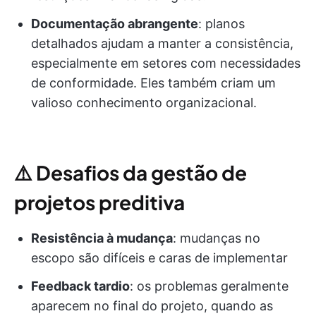
Documentação abrangente
: planos
detalhados ajudam a manter a consistência,
especialmente em setores com necessidades
de conformidade. Eles também criam um
valioso conhecimento organizacional.
⚠️
Desafios da gestão de
projetos preditiva
Resistência à mudança
: mudanças no
escopo são difíceis e caras de implementar
Feedback tardio
: os problemas geralmente
aparecem no final do projeto, quando as