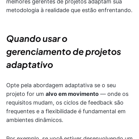
melhores gerentes de projetos adaptam sua
metodologia à realidade que estão enfrentando.
Quando usar o
gerenciamento de projetos
adaptativo
Opte pela abordagem adaptativa se o seu
projeto for um
alvo em movimento
— onde os
requisitos mudam, os ciclos de feedback são
frequentes e a flexibilidade é fundamental em
ambientes dinâmicos.
Por exemplo, se você estiver desenvolvendo um