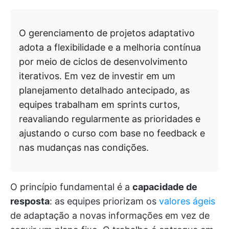
O gerenciamento de projetos adaptativo
adota a flexibilidade e a melhoria contínua
por meio de ciclos de desenvolvimento
iterativos. Em vez de investir em um
planejamento detalhado antecipado, as
equipes trabalham em sprints curtos,
reavaliando regularmente as prioridades e
ajustando o curso com base no feedback e
nas mudanças nas condições.
O princípio fundamental é a
capacidade de
resposta
: as equipes priorizam os
valores ágeis
de adaptação a novas informações em vez de