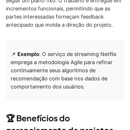
seguir um plano fixo. O trabalho é entregue em
incrementos funcionais, permitindo que as
partes interessadas forneçam feedback
antecipado que molda a direção do projeto.
📌
Exemplo
: O serviço de streaming Netflix
emprega a metodologia Agile para refinar
continuamente seus algoritmos de
recomendação com base nos dados de
comportamento dos usuários.
🏆
Benefícios do