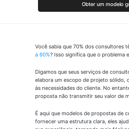
Obter um modelo gr
Você sabia que 70% dos consultores 
a 60%
? Isso significa que o problema
Digamos que seus serviços de consult
elabora um escopo de projeto sólido,
às necessidades do cliente. No entant
proposta não transmitir seu valor de m
É aqui que modelos de propostas de c
fornecer uma estrutura clara, eles aj