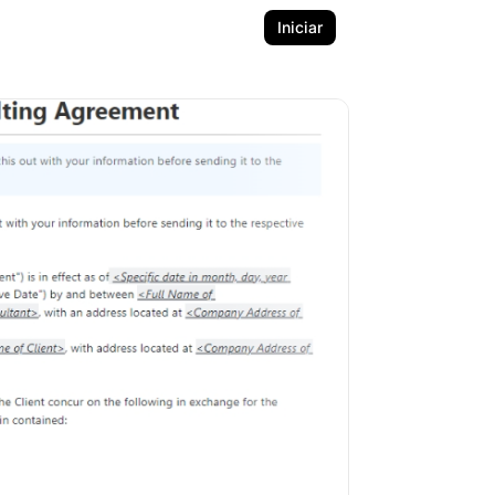
Iniciar