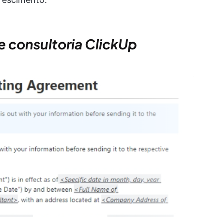
e consultoria ClickUp