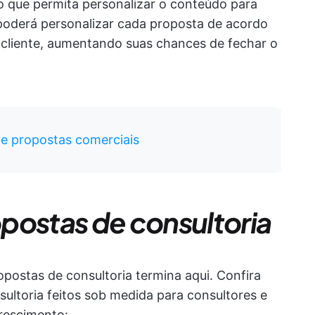
 que permita personalizar o conteúdo para
poderá personalizar cada proposta de acordo
 cliente, aumentando suas chances de fechar o
e propostas comerciais
postas de consultoria
postas de consultoria termina aqui. Confira
ultoria feitos sob medida para consultores e
rescimento: