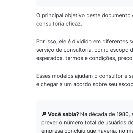
O principal objetivo deste documento
consultoria eficaz.
Por isso, ele é dividido em diferente
serviço de consultoria, como escopo d
esperados, termos e condições, preços
Esses modelos ajudam o consultor e se
e chegar a um acordo sobre seu escopo
🔎 Você sabia?
Na década de 1980, 
prever o número total de usuários de
empresa concluiu que haveria, no 