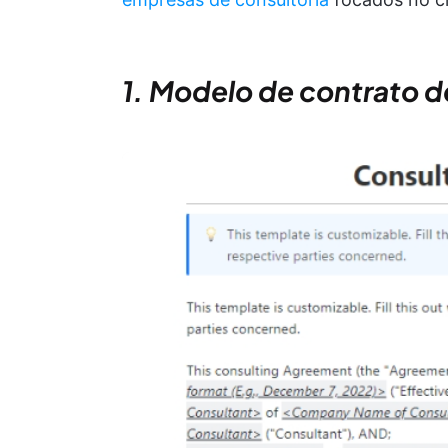
1. Modelo de contrato d