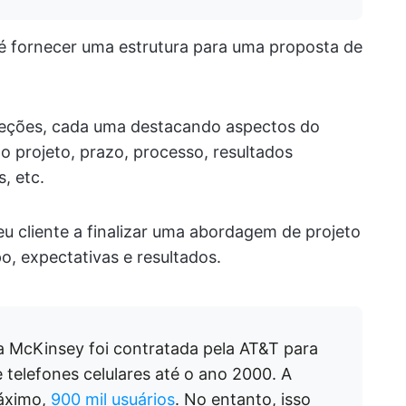
 é fornecer uma estrutura para uma proposta de
s seções, cada uma destacando aspectos do
o projeto, prazo, processo, resultados
, etc.
u cliente a finalizar uma abordagem de projeto
, expectativas e resultados.
a McKinsey foi contratada pela AT&T para
 telefones celulares até o ano 2000. A
máximo,
900 mil usuários
. No entanto, isso