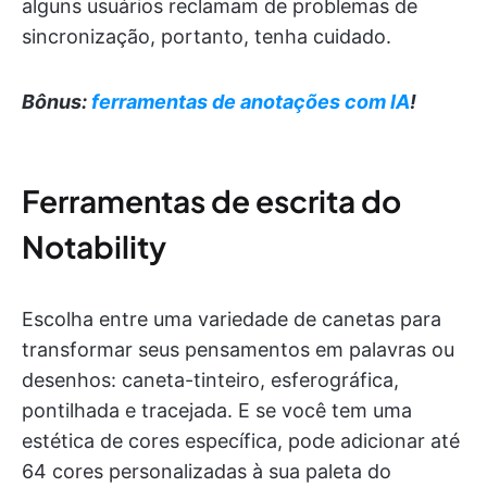
alguns usuários reclamam de problemas de
sincronização, portanto, tenha cuidado.
Bônus:
ferramentas de anotações com IA
!
Ferramentas de escrita do
Notability
Escolha entre uma variedade de canetas para
transformar seus pensamentos em palavras ou
desenhos: caneta-tinteiro, esferográfica,
pontilhada e tracejada. E se você tem uma
estética de cores específica, pode adicionar até
64 cores personalizadas à sua paleta do