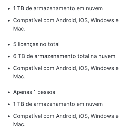
1 TB de armazenamento em nuvem
Compatível com Android, iOS, Windows e
Mac.
5 licenças no total
6 TB de armazenamento total na nuvem
Compatível com Android, iOS, Windows e
Mac.
Apenas 1 pessoa
1 TB de armazenamento em nuvem
Compatível com Android, iOS, Windows e
Mac.