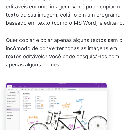
editáveis em uma imagem. Você pode copiar o
texto da sua imagem, colá-lo em um programa
baseado em texto (como o MS Word) e editá-lo.
Quer copiar e colar apenas alguns textos sem o
incômodo de converter todas as imagens em
textos editáveis? Você pode pesquisá-los com
apenas alguns cliques.