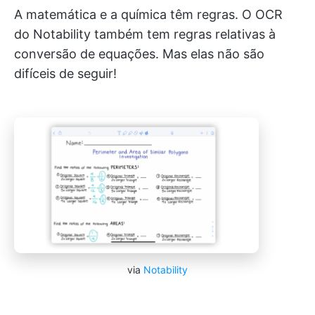
A matemática e a química têm regras. O OCR
do Notability também tem regras relativas à
conversão de equações. Mas elas não são
difíceis de seguir!
via
Notability