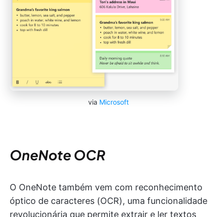
via
Microsoft
OneNote OCR
O OneNote também vem com reconhecimento
óptico de caracteres (OCR), uma funcionalidade
revolucionária que permite extrair e ler textos