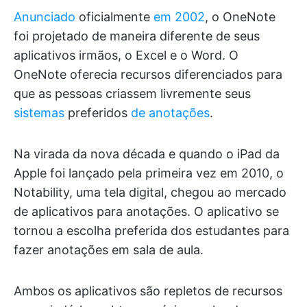
Anunciado
oficialmente
em 2002
, o OneNote
foi projetado de maneira diferente de seus
aplicativos irmãos, o Excel e o Word. O
OneNote oferecia recursos diferenciados para
que as pessoas criassem livremente seus
sistemas
preferidos
de anotações
.
Na virada da nova década e quando o iPad da
Apple foi lançado pela primeira vez em 2010, o
Notability, uma tela digital, chegou ao mercado
de aplicativos para anotações. O aplicativo se
tornou a escolha preferida dos estudantes para
fazer anotações em sala de aula.
Ambos os aplicativos são repletos de recursos