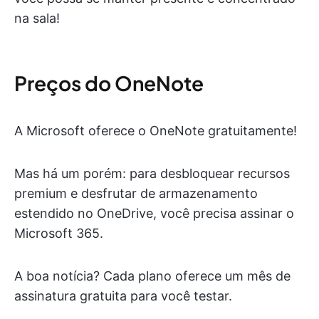
na sala!
Preços do OneNote
A Microsoft oferece o OneNote gratuitamente!
Mas há um porém: para desbloquear recursos
premium e desfrutar de armazenamento
estendido no OneDrive, você precisa assinar o
Microsoft 365.
A boa notícia? Cada plano oferece um mês de
assinatura gratuita para você testar.