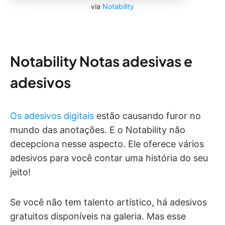
via
Notability
Notability Notas adesivas e
adesivos
Os adesivos digitais
estão causando furor no
mundo das anotações. E o Notability não
decepciona nesse aspecto. Ele oferece vários
adesivos para você contar uma história do seu
jeito!
Se você não tem talento artístico, há adesivos
gratuitos disponíveis na galeria. Mas esse