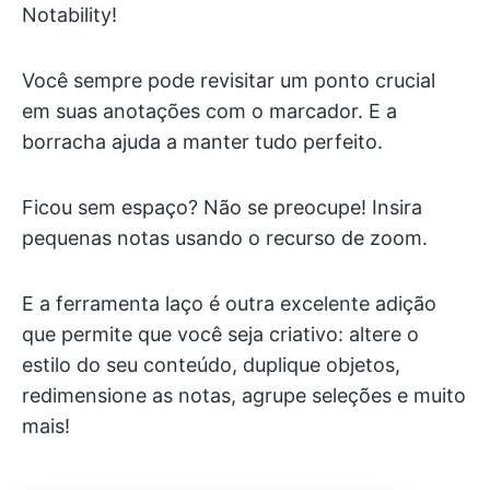
Notability!
Você sempre pode revisitar um ponto crucial
em suas anotações com o marcador. E a
borracha ajuda a manter tudo perfeito.
Ficou sem espaço? Não se preocupe! Insira
pequenas notas usando o recurso de zoom.
E a ferramenta laço é outra excelente adição
que permite que você seja criativo: altere o
estilo do seu conteúdo, duplique objetos,
redimensione as notas, agrupe seleções e muito
mais!