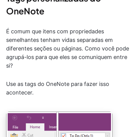
OneNote
É comum que itens com propriedades
semelhantes tenham vidas separadas em
diferentes seções ou páginas. Como você pode
agrupá-los para que eles se comuniquem entre
si?
Use as tags do OneNote para fazer isso
acontecer.