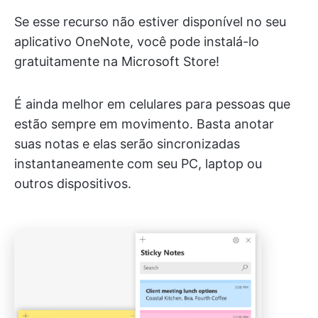
Se esse recurso não estiver disponível no seu
aplicativo OneNote, você pode instalá-lo
gratuitamente na Microsoft Store!
É ainda melhor em celulares para pessoas que
estão sempre em movimento. Basta anotar
suas notas e elas serão sincronizadas
instantaneamente com seu PC, laptop ou
outros dispositivos.