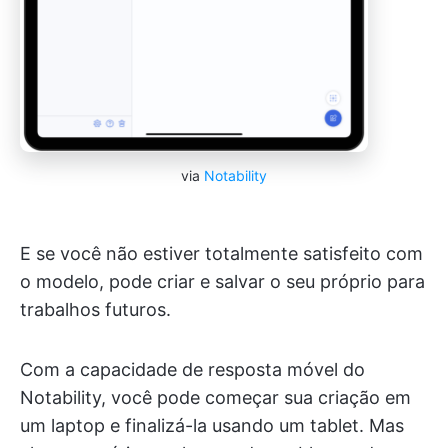
via
Notability
E se você não estiver totalmente satisfeito com
o modelo, pode criar e salvar o seu próprio para
trabalhos futuros.
Com a capacidade de resposta móvel do
Notability, você pode começar sua criação em
um laptop e finalizá-la usando um tablet. Mas