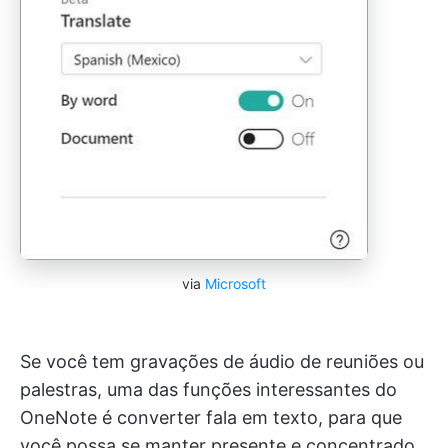
via
Microsoft
Se você tem gravações de áudio de reuniões ou
palestras, uma das funções interessantes do
OneNote é converter fala em texto, para que
você possa se manter presente e concentrado