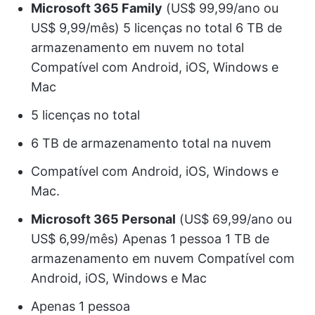
Microsoft 365 Family
(US$ 99,99/ano ou
US$ 9,99/mês) 5 licenças no total 6 TB de
armazenamento em nuvem no total
Compatível com Android, iOS, Windows e
Mac
5 licenças no total
6 TB de armazenamento total na nuvem
Compatível com Android, iOS, Windows e
Mac.
Microsoft 365 Personal
(US$ 69,99/ano ou
US$ 6,99/mês) Apenas 1 pessoa 1 TB de
armazenamento em nuvem Compatível com
Android, iOS, Windows e Mac
Apenas 1 pessoa