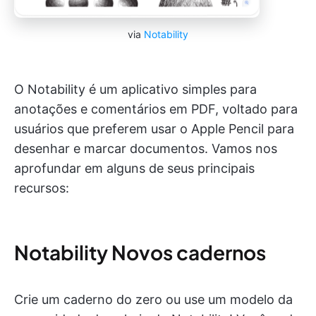
via
Notability
O Notability é um aplicativo simples para
anotações e comentários em PDF, voltado para
usuários que preferem usar o Apple Pencil para
desenhar e marcar documentos. Vamos nos
aprofundar em alguns de seus principais
recursos:
Notability Novos cadernos
Crie um caderno do zero ou use um modelo da