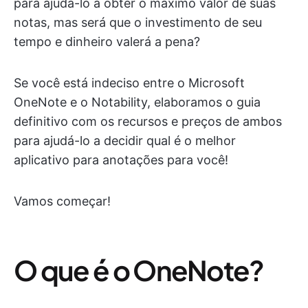
para ajudá-lo a obter o máximo valor de suas
notas, mas será que o investimento de seu
tempo e dinheiro valerá a pena?
Se você está indeciso entre o Microsoft
OneNote e o Notability, elaboramos o guia
definitivo com os recursos e preços de ambos
para ajudá-lo a decidir qual é o melhor
aplicativo para anotações para você!
Vamos começar!
O que é o OneNote?