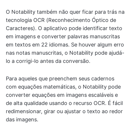
O Notability também não quer ficar para trás na
tecnologia OCR (Reconhecimento Óptico de
Caracteres). O aplicativo pode identificar texto
em imagens e converter palavras manuscritas
em textos em 22 idiomas. Se houver algum erro
nas notas manuscritas, o Notability pode ajudá-
lo a corrigi-lo antes da conversão.
Para aqueles que preenchem seus cadernos
com equações matemáticas, o Notability pode
converter equações em imagens escaláveis e
de alta qualidade usando o recurso OCR. É fácil
redimensionar, girar ou ajustar o texto ao redor
das imagens.