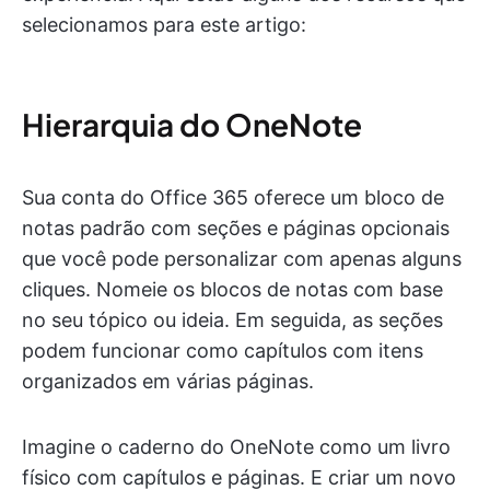
selecionamos para este artigo:
Hierarquia do OneNote
Sua conta do Office 365 oferece um bloco de
notas padrão com seções e páginas opcionais
que você pode personalizar com apenas alguns
cliques. Nomeie os blocos de notas com base
no seu tópico ou ideia. Em seguida, as seções
podem funcionar como capítulos com itens
organizados em várias páginas.
Imagine o caderno do OneNote como um livro
físico com capítulos e páginas. E criar um novo