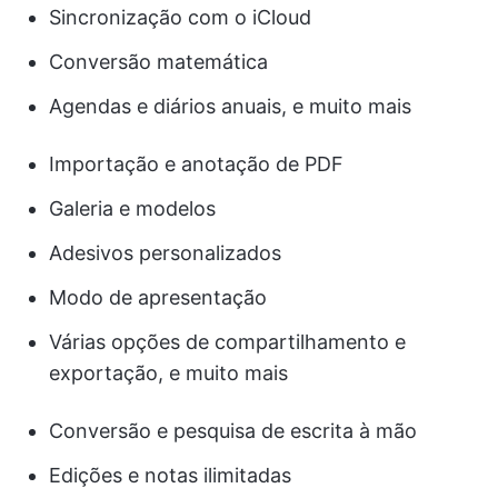
Sincronização com o iCloud
Conversão matemática
Agendas e diários anuais, e muito mais
Importação e anotação de PDF
Galeria e modelos
Adesivos personalizados
Modo de apresentação
Várias opções de compartilhamento e
exportação, e muito mais
Conversão e pesquisa de escrita à mão
Edições e notas ilimitadas