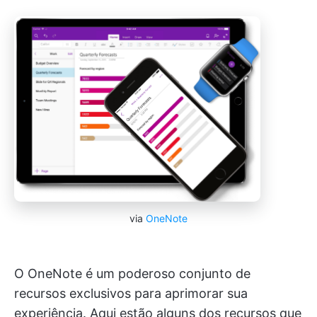
via
OneNote
O OneNote é um poderoso conjunto de
recursos exclusivos para aprimorar sua
experiência. Aqui estão alguns dos recursos que