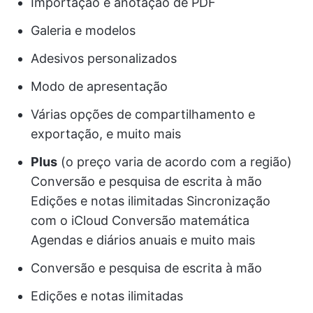
Importação e anotação de PDF
Galeria e modelos
Adesivos personalizados
Modo de apresentação
Várias opções de compartilhamento e
exportação, e muito mais
Plus
(o preço varia de acordo com a região)
Conversão e pesquisa de escrita à mão
Edições e notas ilimitadas Sincronização
com o iCloud Conversão matemática
Agendas e diários anuais e muito mais
Conversão e pesquisa de escrita à mão
Edições e notas ilimitadas