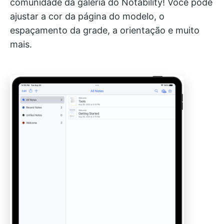
comunidade da galeria do Notability! Você pode
ajustar a cor da página do modelo, o
espaçamento da grade, a orientação e muito
mais.