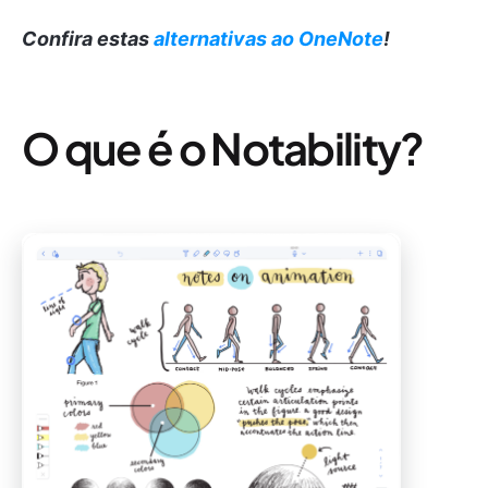
Confira estas
alternativas ao OneNote
!
O que é o Notability?