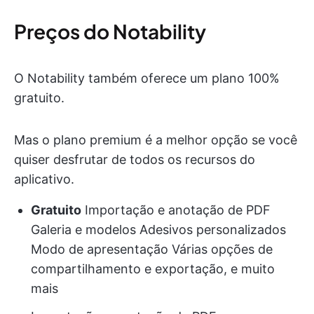
Preços do Notability
O Notability também oferece um plano 100%
gratuito.
Mas o plano premium é a melhor opção se você
quiser desfrutar de todos os recursos do
aplicativo.
Gratuito
Importação e anotação de PDF
Galeria e modelos Adesivos personalizados
Modo de apresentação Várias opções de
compartilhamento e exportação, e muito
mais