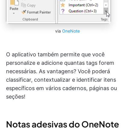
via
OneNote
O aplicativo também permite que você
personalize e adicione quantas tags forem
necessárias. As vantagens? Você poderá
classificar, contextualizar e identificar itens
específicos em vários cadernos, páginas ou
seções!
Notas adesivas do OneNote