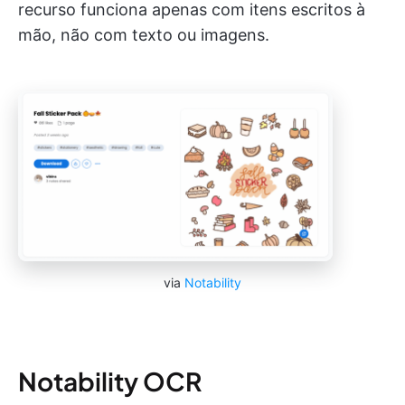
recurso funciona apenas com itens escritos à
mão, não com texto ou imagens.
via
Notability
Notability OCR