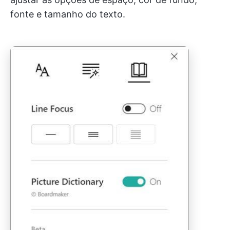
fonte e tamanho do texto.