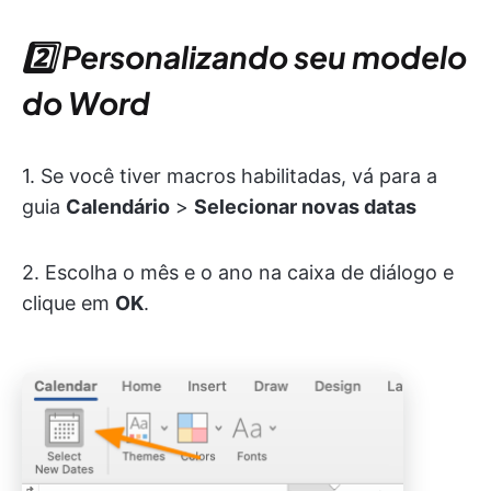
2️⃣ Personalizando seu modelo
do Word
1. Se você tiver macros habilitadas, vá para a
guia
Calendário
>
Selecionar novas datas
2. Escolha o mês e o ano na caixa de diálogo e
clique em
OK
.