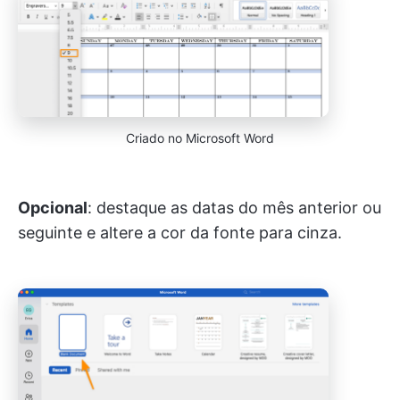
Criado no Microsoft Word
Opcional
: destaque as datas do mês anterior ou
seguinte e altere a cor da fonte para cinza.