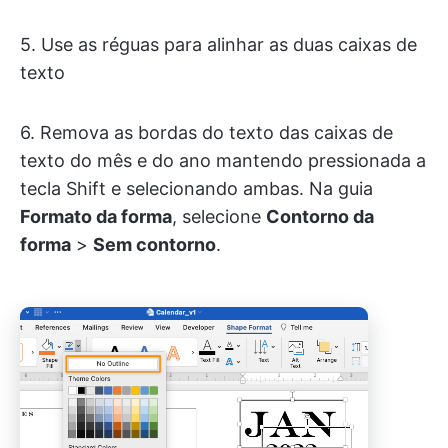
5. Use as réguas para alinhar as duas caixas de
texto
6. Remova as bordas do texto das caixas de
texto do mês e do ano mantendo pressionada a
tecla Shift e selecionando ambas. Na guia
Formato da forma
, selecione
Contorno da
forma
>
Sem contorno
.