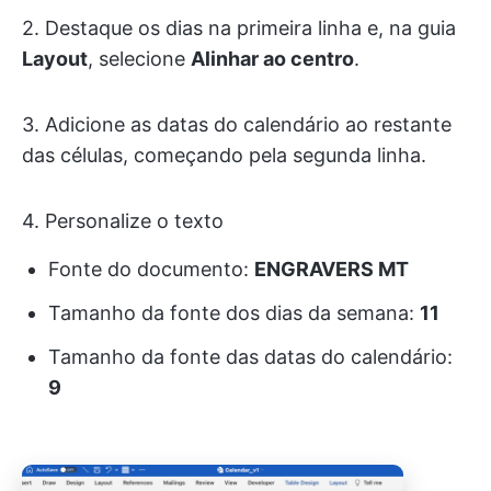
2. Destaque os dias na primeira linha e, na guia
Layout
, selecione
Alinhar ao centro
.
3. Adicione as datas do calendário ao restante
das células, começando pela segunda linha.
4. Personalize o texto
Fonte do documento:
ENGRAVERS MT
Tamanho da fonte dos dias da semana:
11
Tamanho da fonte das datas do calendário:
9