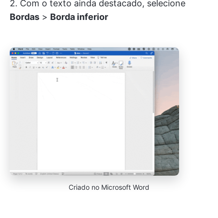
2. Com o texto ainda destacado, selecione
Bordas
>
Borda inferior
Criado no Microsoft Word