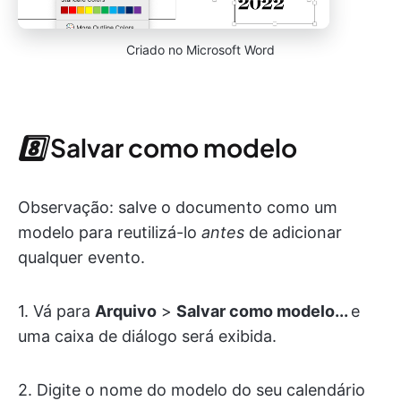
Criado no Microsoft Word
8️⃣
Salvar como modelo
Observação: salve o documento como um
modelo para reutilizá-lo
antes
de adicionar
qualquer evento.
1. Vá para
Arquivo
>
Salvar como modelo...
e
uma caixa de diálogo será exibida.
2. Digite o nome do modelo do seu calendário