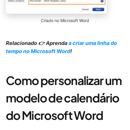
Criado no Microsoft Word
Relacionado 👉 Aprenda
a criar uma linha do
tempo no Microsoft Word
!
Como personalizar um
modelo de calendário
do Microsoft Word