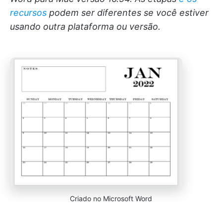
recursos
podem ser diferentes se você estiver
usando outra plataforma ou versão.
Criado no Microsoft Word