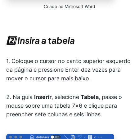
Criado no Microsoft Word
2️⃣ Insira a tabela
1. Coloque o cursor no canto superior esquerdo
da página e pressione Enter dez vezes para
mover o cursor para mais baixo.
2. Na guia
Inserir
, selecione
Tabela
, passe o
mouse sobre uma tabela 7×6 e clique para
preencher sete colunas e seis linhas.