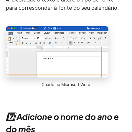
para corresponder à fonte do seu calendário.
Criado no Microsoft Word
7️⃣
Adicione o nome do ano e
do mês