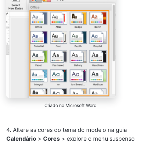
Criado no Microsoft Word
4. Altere as cores do tema do modelo na guia
Calendário
>
Cores
>
explore o menu suspenso