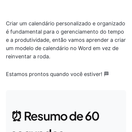
Criar um calendário personalizado e organizado
é fundamental para o gerenciamento do tempo
e a produtividade, então vamos aprender a criar
um modelo de calendário no Word em vez de
reinventar a roda.
Estamos prontos quando você estiver! 🏁
⏰ Resumo de 60