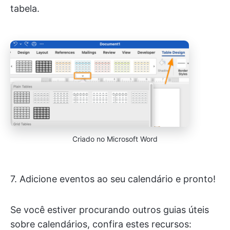
tabela.
Criado no Microsoft Word
7. Adicione eventos ao seu calendário e pronto!
Se você estiver procurando outros guias úteis
sobre calendários, confira estes recursos: