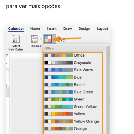
para ver mais opções