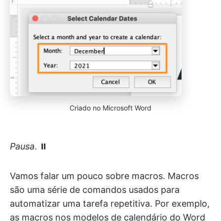
Criado no Microsoft Word
Pausa
. ⏸
Vamos falar um pouco sobre macros. Macros
são uma série de comandos usados para
automatizar uma tarefa repetitiva. Por exemplo,
as macros nos modelos de calendário do Word