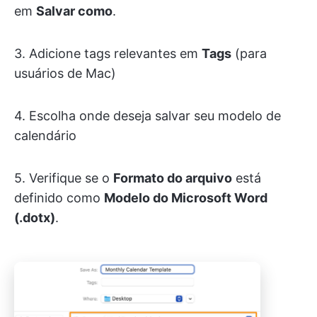
em
Salvar como
.
3. Adicione tags relevantes em
Tags
(para
usuários de Mac)
4. Escolha onde deseja salvar seu modelo de
calendário
5. Verifique se o
Formato do arquivo
está
definido como
Modelo do Microsoft Word
(.dotx)
.