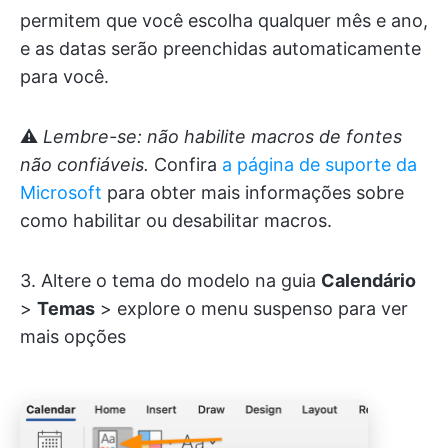
permitem que você escolha qualquer mês e ano,
e as datas serão preenchidas automaticamente
para você.
⚠️
Lembre-se: não habilite macros de fontes
não confiáveis.
Confira
a página de suporte da
Microsoft
para obter mais informações sobre
como habilitar ou desabilitar macros.
3. Altere o tema do modelo na guia
Calendário
>
Temas
>
explore o menu suspenso para ver
mais opções