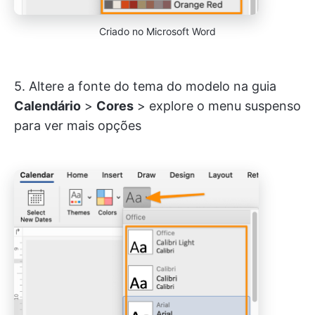
Criado no Microsoft Word
5. Altere a fonte do tema do modelo na guia
Calendário
>
Cores
>
explore o menu suspenso
para ver mais opções