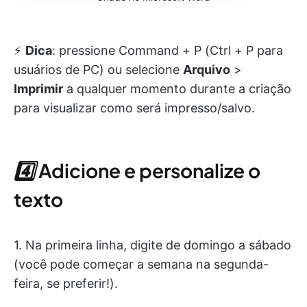
⚡️
Dica
: pressione Command + P (Ctrl + P para
usuários de PC) ou selecione
Arquivo
>
Imprimir
a qualquer momento durante a criação
para visualizar como será impresso/salvo.
4️⃣
Adicione e personalize o
texto
1. Na primeira linha, digite de domingo a sábado
(você pode começar a semana na segunda-
feira, se preferir!).