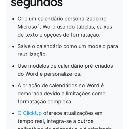
segundos
Crie um calendário personalizado no
Microsoft Word usando tabelas, caixas
de texto e opções de formatação.
Salve o calendário como um modelo para
reutilização.
Use modelos de calendário pré-criados
do Word e personalize-os.
A criação de calendários no Word é
demorada devido a limitações como
formatação complexa.
O ClickUp
oferece atualizações em
tempo real, integra-se a outros