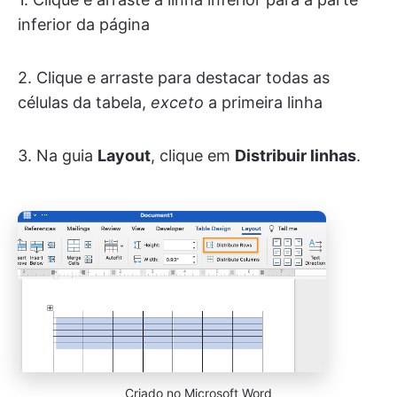
inferior da página
2. Clique e arraste para destacar todas as
células da tabela,
exceto
a primeira linha
3. Na guia
Layout
, clique em
Distribuir linhas
.
Criado no Microsoft Word