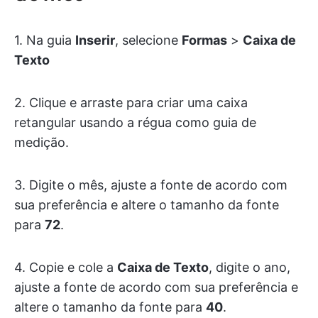
1. Na guia
Inserir
, selecione
Formas
>
Caixa de
Texto
2. Clique e arraste para criar uma caixa
retangular usando a régua como guia de
medição.
3. Digite o mês, ajuste a fonte de acordo com
sua preferência e altere o tamanho da fonte
para
72
.
4. Copie e cole a
Caixa de Texto
, digite o ano,
ajuste a fonte de acordo com sua preferência e
altere o tamanho da fonte para
40
.