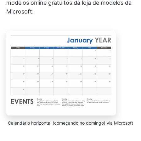
modelos online gratuitos da loja de modelos da
Microsoft:
Calendário horizontal (começando no domingo) via Microsoft