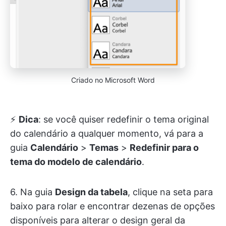
Criado no Microsoft Word
⚡️
Dica
: se você quiser redefinir o tema original
do calendário a qualquer momento, vá para a
guia
Calendário
>
Temas
>
Redefinir para o
tema do modelo de calendário
.
6. Na guia
Design da tabela
, clique na seta para
baixo para rolar e encontrar dezenas de opções
disponíveis para alterar o design geral da