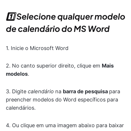
1️⃣ Selecione qualquer modelo
de calendário do MS Word
1. Inicie o Microsoft Word
2. No canto superior direito, clique em
Mais
modelos
.
3. Digite
calendário
na
barra de pesquisa
para
preencher modelos do Word específicos para
calendários.
4. Ou clique em uma imagem abaixo para baixar