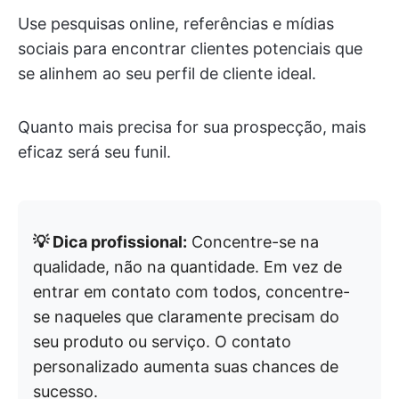
Use pesquisas online, referências e mídias
sociais para encontrar clientes potenciais que
se alinhem ao seu perfil de cliente ideal.
Quanto mais precisa for sua prospecção, mais
eficaz será seu funil.
💡 Dica profissional:
Concentre-se na
qualidade, não na quantidade. Em vez de
entrar em contato com todos, concentre-
se naqueles que claramente precisam do
seu produto ou serviço. O contato
personalizado aumenta suas chances de
sucesso.