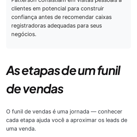
clientes em potencial para construir
confiança antes de recomendar caixas
registradoras adequadas para seus
negócios.
As etapas de um funil
de vendas
O funil de vendas é uma jornada — conhecer
cada etapa ajuda você a aproximar os leads de
uma venda.