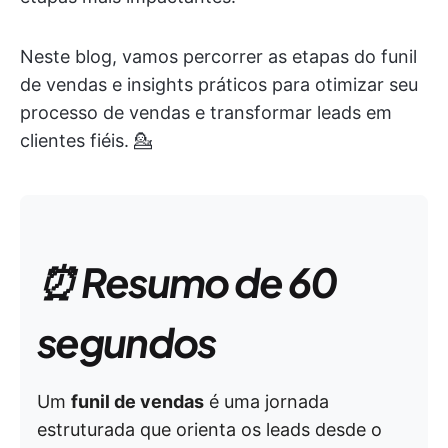
Neste blog, vamos percorrer as etapas do funil
de vendas e insights práticos para otimizar seu
processo de vendas e transformar leads em
clientes fiéis. 💁
⏰ Resumo de 60
segundos
Um
funil de vendas
é uma jornada
estruturada que orienta os leads desde o