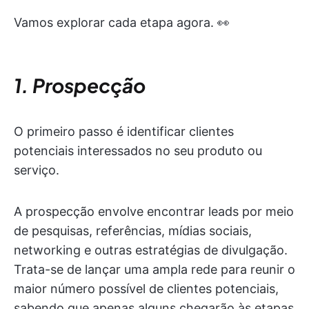
Vamos explorar cada etapa agora. 👀
1. Prospecção
O primeiro passo é identificar clientes
potenciais interessados no seu produto ou
serviço.
A prospecção envolve encontrar leads por meio
de pesquisas, referências, mídias sociais,
networking e outras estratégias de divulgação.
Trata-se de lançar uma ampla rede para reunir o
maior número possível de clientes potenciais,
sabendo que apenas alguns chegarão às etapas