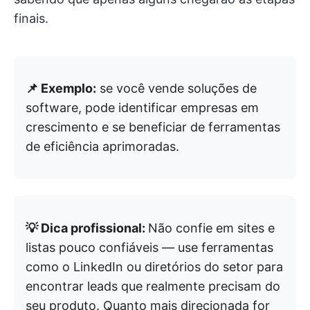
finais.
📌 Exemplo:
se você vende soluções de
software, pode identificar empresas em
crescimento e se beneficiar de ferramentas
de eficiência aprimoradas.
💡 Dica profissional:
Não confie em sites e
listas pouco confiáveis — use ferramentas
como o LinkedIn ou diretórios do setor para
encontrar leads que realmente precisam do
seu produto. Quanto mais direcionada for