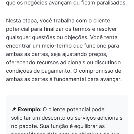
que os negócios avançam ou ficam paralisados.
Nesta etapa, você trabalha com o cliente
potencial para finalizar os termos e resolver
quaisquer questões ou objeções. Você tenta
encontrar um meio-termo que funcione para
ambas as partes, seja ajustando preços,
oferecendo recursos adicionais ou discutindo
condições de pagamento. O compromisso de
ambas as partes é fundamental para avançar.
📌 Exemplo:
O cliente potencial pode
solicitar um desconto ou serviços adicionais
no pacote. Sua função é equilibrar as