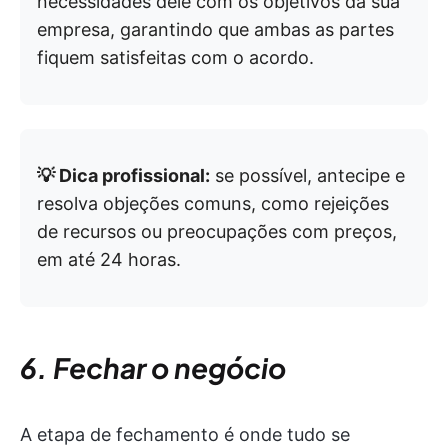
necessidades dele com os objetivos da sua
empresa, garantindo que ambas as partes
fiquem satisfeitas com o acordo.
💡 Dica profissional:
se possível, antecipe e
resolva objeções comuns, como rejeições
de recursos ou preocupações com preços,
em até 24 horas.
6. Fechar o negócio
A etapa de fechamento é onde tudo se