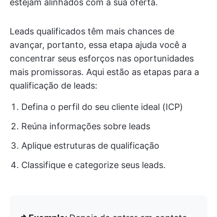
estejam alinhados com a sua oferta.
Leads qualificados têm mais chances de
avançar, portanto, essa etapa ajuda você a
concentrar seus esforços nas oportunidades
mais promissoras. Aqui estão as etapas para a
qualificação de leads:
Defina o perfil do seu cliente ideal (ICP)
Reúna informações sobre leads
Aplique estruturas de qualificação
Classifique e categorize seus leads.