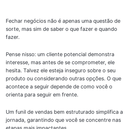
Fechar negócios não é apenas uma questão de
sorte, mas sim de saber o que fazer e quando
fazer.
Pense nisso: um cliente potencial demonstra
interesse, mas antes de se comprometer, ele
hesita. Talvez ele esteja inseguro sobre o seu
produto ou considerando outras opções. O que
acontece a seguir depende de como você o
orienta para seguir em frente.
Um funil de vendas bem estruturado simplifica a
jornada, garantindo que você se concentre nas
etapas mais impactantes.