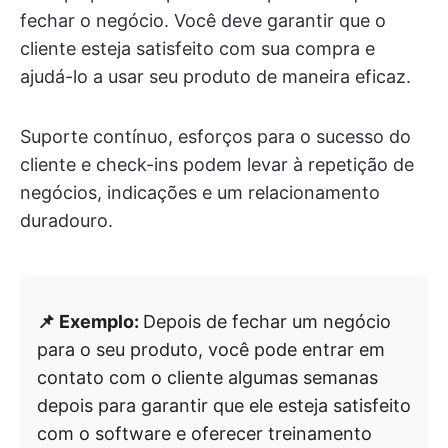
fechar o negócio. Você deve garantir que o
cliente esteja satisfeito com sua compra e
ajudá-lo a usar seu produto de maneira eficaz.
Suporte contínuo, esforços para o sucesso do
cliente e check-ins podem levar à repetição de
negócios, indicações e um relacionamento
duradouro.
📌 Exemplo:
Depois de fechar um negócio
para o seu produto, você pode entrar em
contato com o cliente algumas semanas
depois para garantir que ele esteja satisfeito
com o software e oferecer treinamento