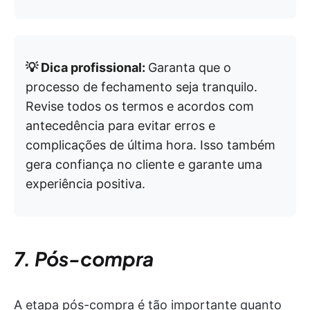
💡 Dica profissional:
Garanta que o
processo de fechamento seja tranquilo.
Revise todos os termos e acordos com
antecedência para evitar erros e
complicações de última hora. Isso também
gera confiança no cliente e garante uma
experiência positiva.
7. Pós-compra
A etapa pós-compra é tão importante quanto