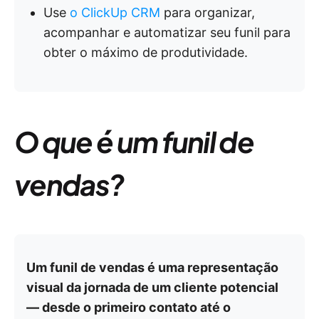
Use
o ClickUp CRM
para organizar,
acompanhar e automatizar seu funil para
obter o máximo de produtividade.
O que é um funil de
vendas?
Um funil de vendas é uma representação
visual da jornada de um cliente potencial
— desde o primeiro contato até o