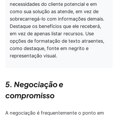
necessidades do cliente potencial e em
como sua solução as atende, em vez de
sobrecarregá-lo com informações demais.
Destaque os benefícios que ele receberá,
em vez de apenas listar recursos. Use
opções de formatação de texto atraentes,
como destaque, fonte em negrito e
representação visual.
5. Negociação e
compromisso
A negociação é frequentemente o ponto em