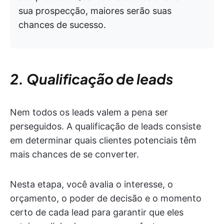
sua prospecção, maiores serão suas
chances de sucesso.
2. Qualificação de leads
Nem todos os leads valem a pena ser
perseguidos. A qualificação de leads consiste
em determinar quais clientes potenciais têm
mais chances de se converter.
Nesta etapa, você avalia o interesse, o
orçamento, o poder de decisão e o momento
certo de cada lead para garantir que eles