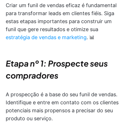
Criar um funil de vendas eficaz é fundamental
para transformar leads em clientes fiéis. Siga
estas etapas importantes para construir um
funil que gere resultados e otimize sua
estratégia de vendas e marketing
. 📊
Etapa nº 1: Prospecte seus
compradores
A prospecção é a base do seu funil de vendas.
Identifique e entre em contato com os clientes
potenciais mais propensos a precisar do seu
produto ou serviço.