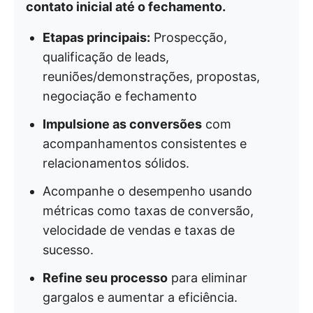
contato inicial até o fechamento.
Etapas principais:
Prospecção,
qualificação de leads,
reuniões/demonstrações, propostas,
negociação e fechamento
Impulsione as conversões
com
acompanhamentos consistentes e
relacionamentos sólidos.
Acompanhe o desempenho usando
métricas como taxas de conversão,
velocidade de vendas e taxas de
sucesso.
Refine seu processo
para eliminar
gargalos e aumentar a eficiência.