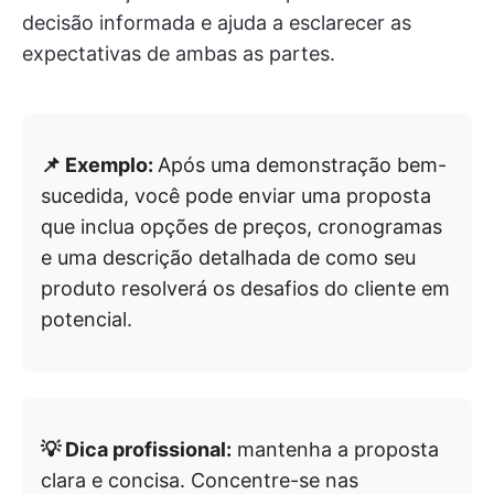
decisão informada e ajuda a esclarecer as
expectativas de ambas as partes.
📌 Exemplo:
Após uma demonstração bem-
sucedida, você pode enviar uma proposta
que inclua opções de preços, cronogramas
e uma descrição detalhada de como seu
produto resolverá os desafios do cliente em
potencial.
💡 Dica profissional:
mantenha a proposta
clara e concisa. Concentre-se nas