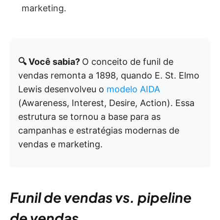
marketing.
🔍 Você sabia?
O conceito de funil de
vendas remonta a 1898, quando E. St. Elmo
Lewis desenvolveu o
modelo AIDA
(Awareness, Interest, Desire, Action). Essa
estrutura se tornou a base para as
campanhas e estratégias modernas de
vendas e marketing.
Funil de vendas vs. pipeline
de vendas