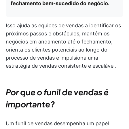
fechamento bem-sucedido do negócio.
Isso ajuda as equipes de vendas a identificar os
próximos passos e obstáculos, mantém os
negócios em andamento até o fechamento,
orienta os clientes potenciais ao longo do
processo de vendas e impulsiona uma
estratégia de vendas consistente e escalável.
Por que o funil de vendas é
importante?
Um funil de vendas desempenha um papel