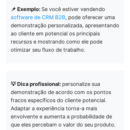
📌 Exemplo:
Se você estiver vendendo
software de CRM B2B
, pode oferecer uma
demonstração personalizada, apresentando
ao cliente em potencial os principais
recursos e mostrando como ele pode
otimizar seu fluxo de trabalho.
💡 Dica profissional:
personalize sua
demonstração de acordo com os pontos
fracos específicos do cliente potencial.
Adaptar a experiência torna-a mais
envolvente e aumenta a probabilidade de
que eles percebam o valor do seu produto.