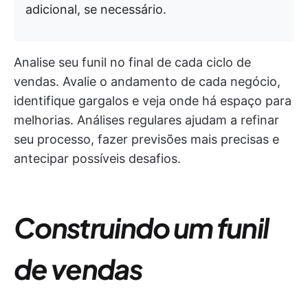
adicional, se necessário.
Analise seu funil no final de cada ciclo de
vendas. Avalie o andamento de cada negócio,
identifique gargalos e veja onde há espaço para
melhorias. Análises regulares ajudam a refinar
seu processo, fazer previsões mais precisas e
antecipar possíveis desafios.
Construindo um funil
de vendas