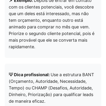
📌 Exemplo:
Depois de entrar em contato
com os clientes potenciais, você descobre
que um deles está interessado, mas não
tem orçamento, enquanto outro está
animado para comprar no mês que vem.
Priorize o segundo cliente potencial, pois é
mais provável que ele se converta mais
rapidamente.
💡 Dica profissional:
Use a estrutura BANT
(Orçamento, Autoridade, Necessidade,
Tempo) ou CHAMP (Desafios, Autoridade,
Dinheiro, Priorização) para qualificar leads
de maneira eficaz.