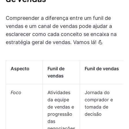
Compreender a diferença entre um funil de
vendas e um canal de vendas pode ajudar a
esclarecer como cada conceito se encaixa na
estratégia geral de vendas. Vamos lá! 💪
Aspecto
Funil de
Funil de vendas
vendas
Foco
Atividades
Jornada do
da equipe
comprador e
de vendas e
tomada de
progressão
decisão
das
negociações