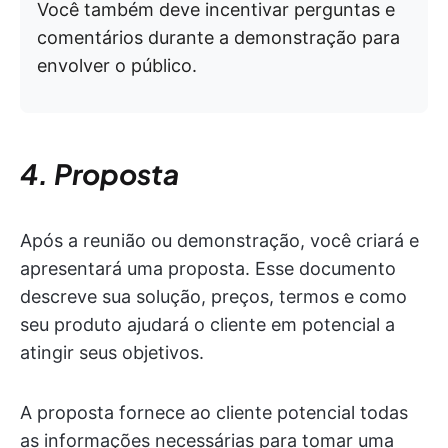
Você também deve incentivar perguntas e
comentários durante a demonstração para
envolver o público.
4. Proposta
Após a reunião ou demonstração, você criará e
apresentará uma proposta. Esse documento
descreve sua solução, preços, termos e como
seu produto ajudará o cliente em potencial a
atingir seus objetivos.
A proposta fornece ao cliente potencial todas
as informações necessárias para tomar uma