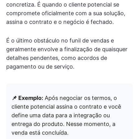
concretiza. É quando o cliente potencial se
compromete oficialmente com a sua solução,
assina o contrato e o negócio é fechado.
É o último obstáculo no funil de vendas e
geralmente envolve a finalização de quaisquer
detalhes pendentes, como acordos de
pagamento ou de serviço.
📌 Exemplo:
Após negociar os termos, o
cliente potencial assina o contrato e você
define uma data para a integração ou
entrega do produto. Nesse momento, a
venda está concluída.