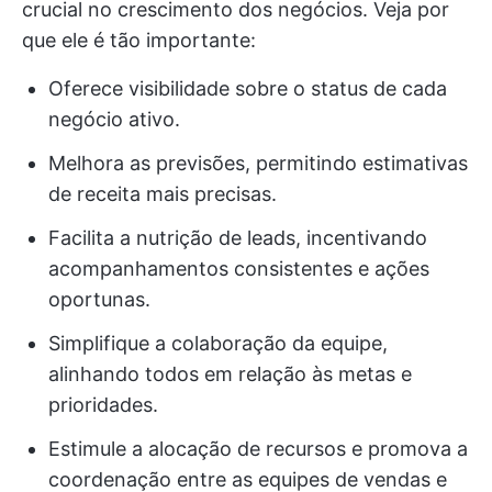
crucial no crescimento dos negócios. Veja por
que ele é tão importante:
Oferece visibilidade sobre o status de cada
negócio ativo.
Melhora as previsões, permitindo estimativas
de receita mais precisas.
Facilita a nutrição de leads, incentivando
acompanhamentos consistentes e ações
oportunas.
Simplifique a colaboração da equipe,
alinhando todos em relação às metas e
prioridades.
Estimule a alocação de recursos e promova a
coordenação entre as equipes de vendas e