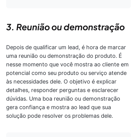
3. Reunião ou demonstração
Depois de qualificar um lead, é hora de marcar
uma reunião ou demonstração do produto. É
nesse momento que você mostra ao cliente em
potencial como seu produto ou serviço atende
às necessidades dele. O objetivo é explicar
detalhes, responder perguntas e esclarecer
dúvidas. Uma boa reunião ou demonstração
gera confiança e mostra ao lead que sua
solução pode resolver os problemas dele.