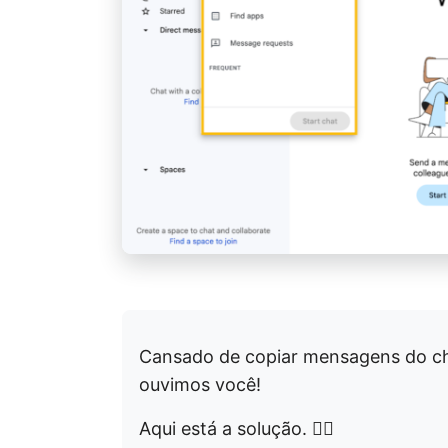
Cansado de copiar mensagens do chat
ouvimos você!
Aqui está a solução. 👇🏼