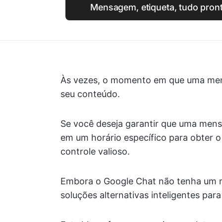
Mensagem, etiqueta, tudo pron
Às vezes, o momento em que uma men
seu conteúdo.
Se você deseja garantir que uma mens
em um horário específico para obter
controle valioso.
Embora o Google Chat não tenha um r
soluções alternativas inteligentes para 