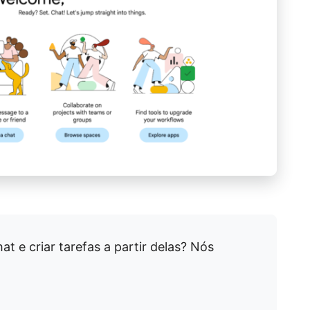
 e criar tarefas a partir delas? Nós