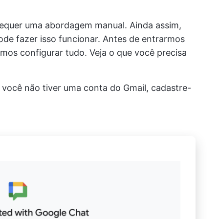
equer uma abordagem manual. Ainda assim,
de fazer isso funcionar. Antes de entrarmos
mos configurar tudo. Veja o que você precisa
e você não tiver uma conta do Gmail, cadastre-