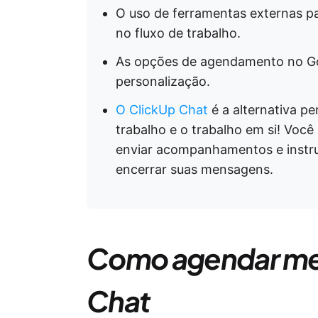
O uso de ferramentas externas p
no fluxo de trabalho.
As opções de agendamento no Go
personalização.
O ClickUp Chat
é a alternativa pe
trabalho e o trabalho em si! Você
enviar acompanhamentos e instrui
encerrar suas mensagens.
Como agendar me
Chat