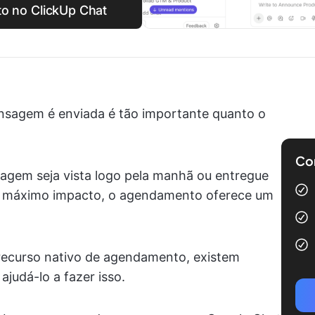
to no ClickUp Chat
sagem é enviada é tão importante quanto o
Com
agem seja vista logo pela manhã ou entregue
 o máximo impacto, o agendamento oferece um
ecurso nativo de agendamento, existem
ajudá-lo a fazer isso.