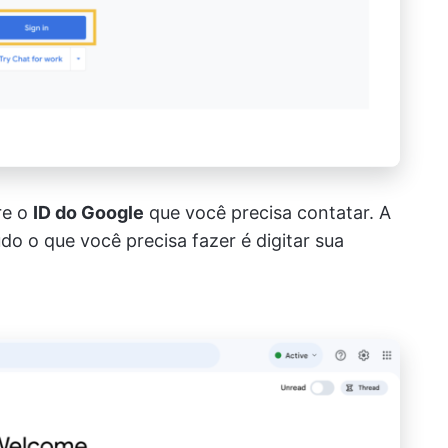
re o
ID do Google
que você precisa contatar. A
do o que você precisa fazer é digitar sua