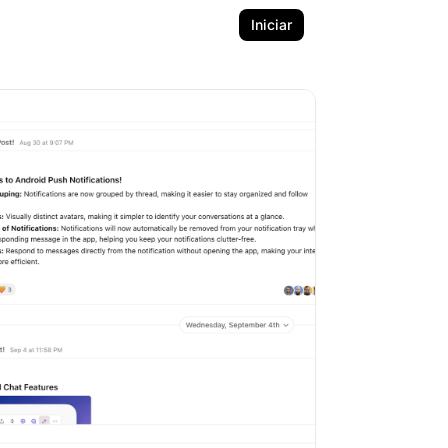
Iniciar