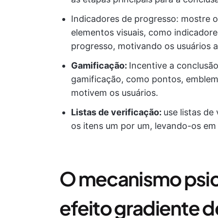
Indicadores de progresso: mostre 
elementos visuais, como indicador
progresso, motivando os usuários a
Gamificação:
Incentive a conclusã
gamificação, como pontos, emblem
motivem os usuários.
Listas de verificação:
use listas de
os itens um por um, levando-os em 
O mecanismo psico
efeito gradiente 