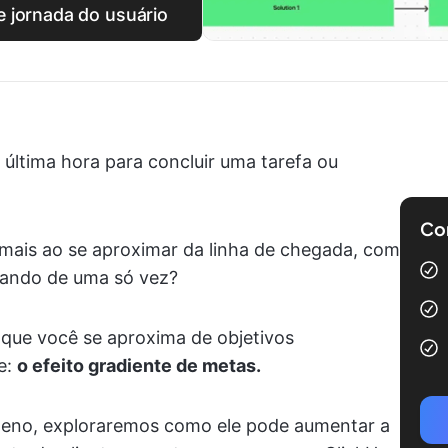
 jornada do usuário
 última hora para concluir uma tarefa ou
Com
 mais ao se aproximar da linha de chegada, com
rando de uma só vez?
que você se aproxima de objetivos
e:
o efeito gradiente de metas.
ômeno, exploraremos como ele pode aumentar a