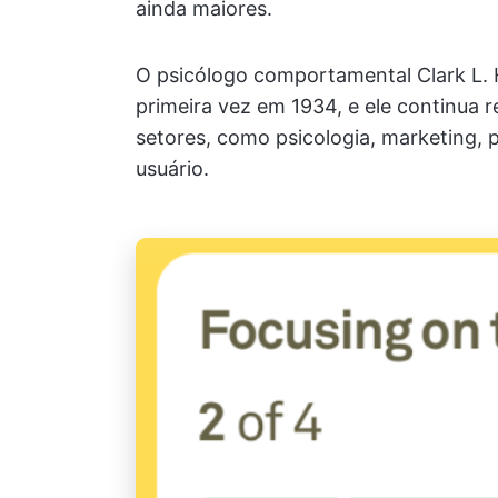
ainda maiores.
O psicólogo comportamental Clark L. H
primeira vez em 1934, e ele continua 
setores, como psicologia, marketing, 
usuário.