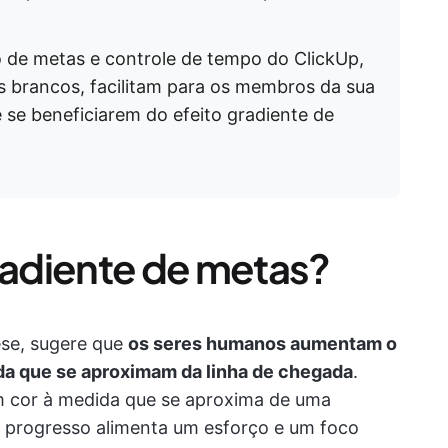
de metas e controle de tempo do ClickUp,
s brancos, facilitam para os membros da sua
 se beneficiarem do efeito gradiente de
gradiente de metas?
ese, sugere que
os seres humanos aumentam o
da que se aproximam da linha de chegada
.
m cor à medida que se aproxima de uma
 progresso alimenta um esforço e um foco