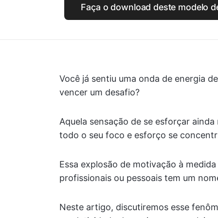
Faça o download deste modelo de
Você já sentiu uma onda de energia de
vencer um desafio?
Aquela sensação de se esforçar ainda
todo o seu foco e esforço se concent
Essa explosão de motivação à medida 
profissionais ou pessoais tem um nom
Neste artigo, discutiremos esse fen