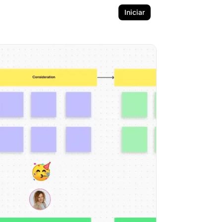
Iniciar