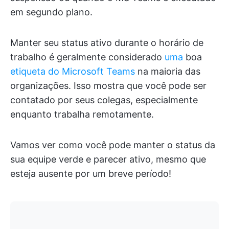
em segundo plano.
Manter seu status ativo durante o horário de
trabalho é geralmente considerado
uma
boa
etiqueta do Microsoft Teams
na maioria das
organizações. Isso mostra que você pode ser
contatado por seus colegas, especialmente
enquanto trabalha remotamente.
Vamos ver como você pode manter o status da
sua equipe verde e parecer ativo, mesmo que
esteja ausente por um breve período!