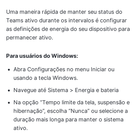
Uma maneira rápida de manter seu status do
Teams ativo durante os intervalos é configurar
as definições de energia do seu dispositivo para
permanecer ativo.
Para usuários do Windows:
Abra Configurações no menu Iniciar ou
usando a tecla Windows.
Navegue até Sistema > Energia e bateria
Na opção “Tempo limite da tela, suspensão e
hibernação”, escolha “Nunca” ou selecione a
duração mais longa para manter o sistema
ativo.