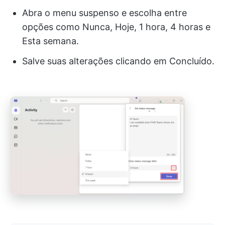
Abra o menu suspenso e escolha entre
opções como Nunca, Hoje, 1 hora, 4 horas e
Esta semana.
Salve suas alterações clicando em Concluído.