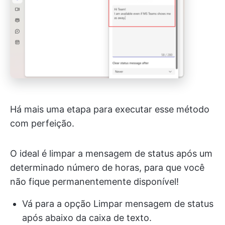
Há mais uma etapa para executar esse método
com perfeição.
O ideal é limpar a mensagem de status após um
determinado número de horas, para que você
não fique permanentemente disponível!
Vá para a opção Limpar mensagem de status
após abaixo da caixa de texto.