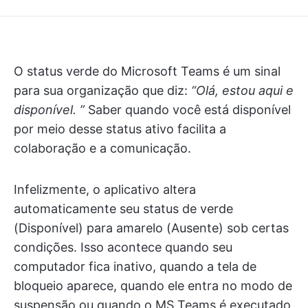
O status verde do Microsoft Teams é um sinal
para sua organização que diz:
“Olá, estou aqui e
disponível. ”
Saber quando você está disponível
por meio desse status ativo facilita a
colaboração e a comunicação.
Infelizmente, o aplicativo altera
automaticamente seu status de verde
(Disponível) para amarelo (Ausente) sob certas
condições. Isso acontece quando seu
computador fica inativo, quando a tela de
bloqueio aparece, quando ele entra no modo de
suspensão ou quando o MS Teams é executado