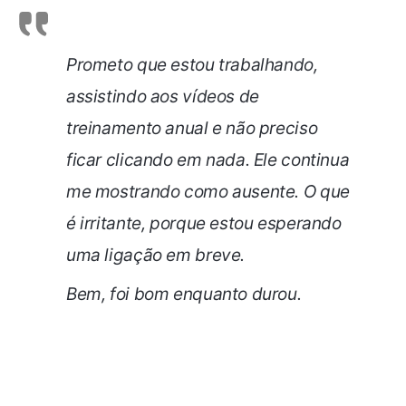
Prometo que estou trabalhando,
assistindo aos vídeos de
treinamento anual e não preciso
ficar clicando em nada. Ele continua
me mostrando como ausente. O que
é irritante, porque estou esperando
uma ligação em breve.
Bem, foi bom enquanto durou.