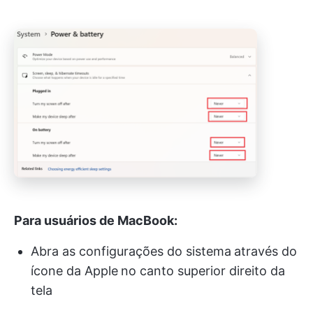
Para usuários de MacBook:
Abra as configurações do sistema
através do
ícone da Apple
no canto superior direito da
tela