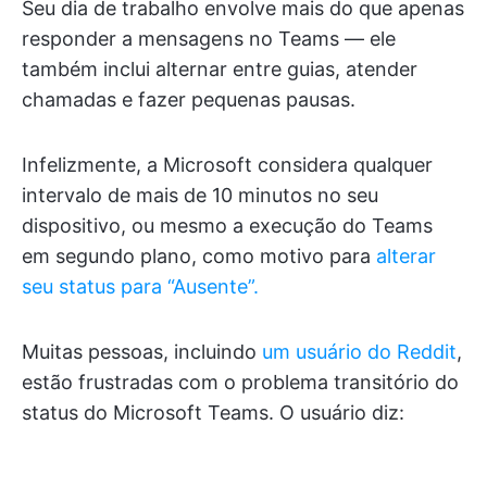
Seu dia de trabalho envolve mais do que apenas
responder a mensagens no Teams — ele
também inclui alternar entre guias, atender
chamadas e fazer pequenas pausas.
Infelizmente, a Microsoft considera qualquer
intervalo de mais de 10 minutos no seu
dispositivo, ou mesmo a execução do Teams
em segundo plano, como motivo para
alterar
seu status para “Ausente”.
Muitas pessoas, incluindo
um usuário do Reddit
,
estão frustradas com o problema transitório do
status do Microsoft Teams. O usuário diz: