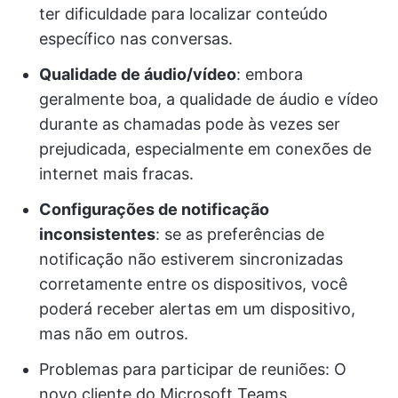
ter dificuldade para localizar conteúdo
específico nas conversas.
Qualidade de áudio/vídeo
: embora
geralmente boa, a qualidade de áudio e vídeo
durante as chamadas pode às vezes ser
prejudicada, especialmente em conexões de
internet mais fracas.
Configurações de notificação
inconsistentes
: se as preferências de
notificação não estiverem sincronizadas
corretamente entre os dispositivos, você
poderá receber alertas em um dispositivo,
mas não em outros.
Problemas para participar de reuniões: O
novo cliente do Microsoft Teams