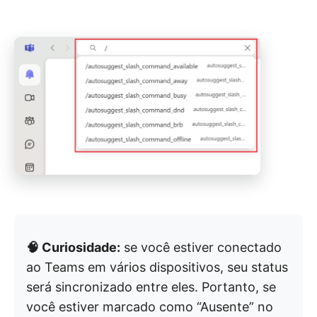
🧠 Curiosidade:
se você estiver conectado
ao Teams em vários dispositivos, seu status
será sincronizado entre eles. Portanto, se
você estiver marcado como “Ausente” no