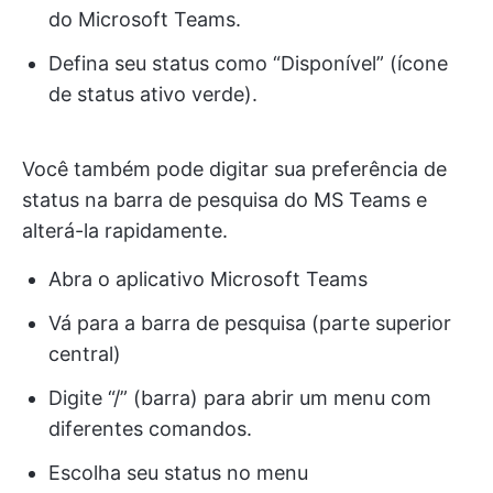
do Microsoft Teams.
Defina seu status como “Disponível” (ícone
de status ativo verde).
Você também pode digitar sua preferência de
status na barra de pesquisa do MS Teams e
alterá-la rapidamente.
Abra o aplicativo Microsoft Teams
Vá para a barra de pesquisa (parte superior
central)
Digite “/” (barra) para abrir um menu com
diferentes comandos.
Escolha seu status no menu