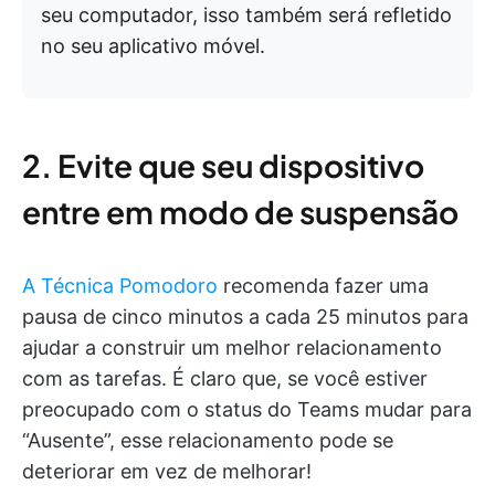
seu computador, isso também será refletido
no seu aplicativo móvel.
2. Evite que seu dispositivo
entre em modo de suspensão
A Técnica Pomodoro
recomenda fazer uma
pausa de cinco minutos a cada 25 minutos para
ajudar a construir um melhor relacionamento
com as tarefas. É claro que, se você estiver
preocupado com o status do Teams mudar para
“Ausente”, esse relacionamento pode se
deteriorar em vez de melhorar!