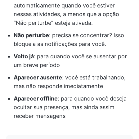
automaticamente quando você estiver
nessas atividades, a menos que a opção
“Não perturbe” esteja ativada.
Não perturbe
: precisa se concentrar? Isso
bloqueia as notificações para você.
Volto já
: para quando você se ausentar por
um breve período
Aparecer ausente
: você está trabalhando,
mas não responde imediatamente
Aparecer offline
: para quando você deseja
ocultar sua presença, mas ainda assim
receber mensagens