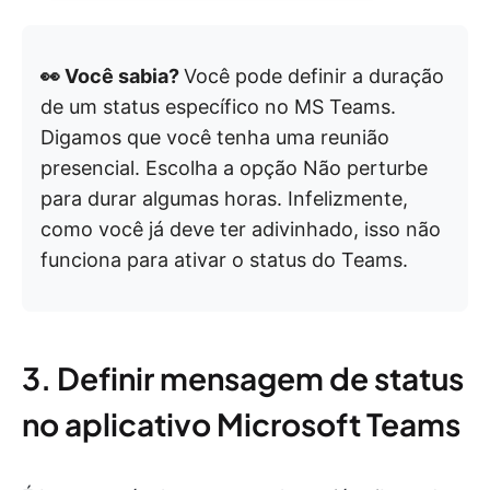
👀 Você sabia?
Você pode definir a duração
de um status específico no MS Teams.
Digamos que você tenha uma reunião
presencial. Escolha a opção Não perturbe
para durar algumas horas. Infelizmente,
como você já deve ter adivinhado, isso não
funciona para ativar o status do Teams.
3. Definir mensagem de status
no aplicativo Microsoft Teams