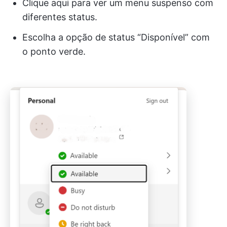
Clique aqui para ver um menu suspenso com
diferentes status.
Escolha a opção de status “Disponível” com
o ponto verde.