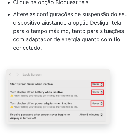
Clique na opção Bloquear tela.
Altere as configurações de suspensão do seu
dispositivo ajustando a opção Desligar tela
para o tempo máximo, tanto para situações
com adaptador de energia quanto com fio
conectado.