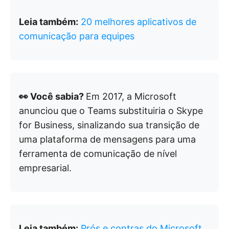
Leia também:
20 melhores aplicativos de
comunicação para equipes
👀 Você sabia?
Em 2017, a Microsoft
anunciou que o Teams substituiria o Skype
for Business, sinalizando sua transição de
uma plataforma de mensagens para uma
ferramenta de comunicação de nível
empresarial.
Leia também:
Prós e contras do Microsoft