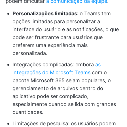
podem dificultar
a comunicação da equipe
.
Personalizações limitadas:
o Teams tem
opções limitadas para personalizar a
interface do usuário e as notificações, o que
pode ser frustrante para usuários que
preferem uma experiência mais
personalizada.
Integrações complicadas: embora
as
integrações do Microsoft Teams
com o
pacote Microsoft 365 sejam populares, o
gerenciamento de arquivos dentro do
aplicativo pode ser complicado,
especialmente quando se lida com grandes
quantidades.
Limitações de pesquisa: os usuários podem