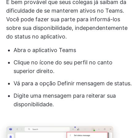
É bem provável que seus colegas já saibam da
dificuldade de se manterem ativos no Teams.
Você pode fazer sua parte para informá-los
sobre sua disponibilidade, independentemente
do status no aplicativo.
Abra o aplicativo Teams
Clique no ícone do seu perfil no canto
superior direito.
Vá para a opção Definir mensagem de status.
Digite uma mensagem para reiterar sua
disponibilidade.