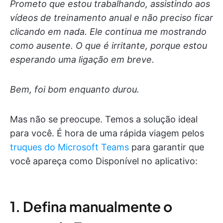
Prometo que estou trabalhando, assistindo aos
vídeos de treinamento anual e não preciso ficar
clicando em nada. Ele continua me mostrando
como ausente. O que é irritante, porque estou
esperando uma ligação em breve.
Bem, foi bom enquanto durou.
Mas não se preocupe. Temos a solução ideal
para você. É hora de uma rápida viagem pelos
truques do Microsoft Teams
para garantir que
você apareça como Disponível no aplicativo:
1. Defina manualmente o