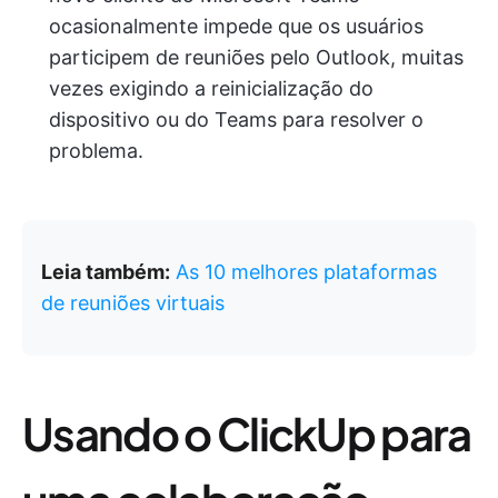
ocasionalmente impede que os usuários
participem de reuniões pelo Outlook, muitas
vezes exigindo a reinicialização do
dispositivo ou do Teams para resolver o
problema.
Leia também:
As 10 melhores plataformas
de reuniões virtuais
Usando o ClickUp para