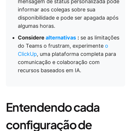
mensagem de status personalizada pode
informar aos colegas sobre sua
disponibilidade e pode ser apagada após
algumas horas.
Considere
alternativas
:
se as limitações
do Teams o frustram, experimente
o
ClickUp
, uma plataforma completa para
comunicação e colaboração com
recursos baseados em IA.
Entendendo cada
configuração de