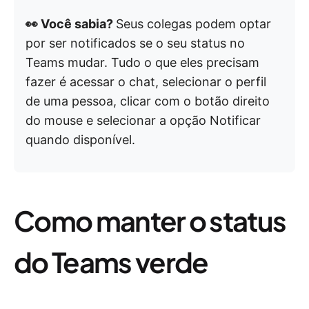
👀 Você sabia?
Seus colegas podem optar
por ser notificados se o seu status no
Teams mudar.
Tudo o que eles precisam
fazer é acessar o chat, selecionar o perfil
de uma pessoa, clicar com o botão direito
do mouse e selecionar a opção Notificar
quando disponível.
Como manter o status
do Teams verde