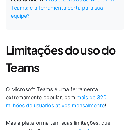
Teams: é a ferramenta certa para sua
equipe?
Limitações do uso do
Teams
O Microsoft Teams é uma ferramenta
extremamente popular, com
mais de 320
milhões de usuários ativos mensalmente
!
Mas a plataforma tem suas limitações, que