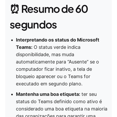
⏰ Resumo de 60
segundos
Interpretando os status do Microsoft
Teams:
O status verde indica
disponibilidade, mas muda
automaticamente para “Ausente” se o
computador ficar inativo, a tela de
bloqueio aparecer ou o Teams for
executado em segundo plano.
Mantenha uma boa etiqueta:
ter seu
status do Teams definido como ativo é
considerado uma boa etiqueta na maioria
das organizações para garantir uma