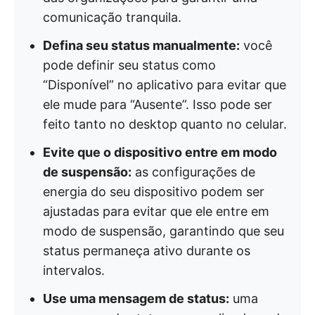
comunicação tranquila.
Defina seu status manualmente:
você
pode definir seu status como
“Disponível” no aplicativo para evitar que
ele mude para “Ausente”. Isso pode ser
feito tanto no desktop quanto no celular.
Evite que o dispositivo entre em modo
de suspensão:
as configurações de
energia do seu dispositivo podem ser
ajustadas para evitar que ele entre em
modo de suspensão, garantindo que seu
status permaneça ativo durante os
intervalos.
Use uma mensagem de status:
uma