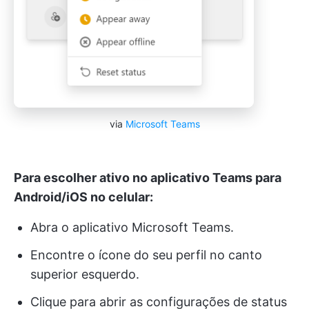
via
Microsoft Teams
Para escolher ativo no aplicativo Teams para
Android/iOS no celular:
Abra o aplicativo Microsoft Teams.
Encontre o ícone do seu perfil no canto
superior esquerdo.
Clique para abrir as configurações de status