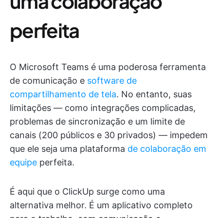
uma colaboração
perfeita
O Microsoft Teams é uma poderosa ferramenta
de comunicação e
software de
compartilhamento de tela
. No entanto, suas
limitações — como integrações complicadas,
problemas de sincronização e um limite de
canais (200 públicos e 30 privados) — impedem
que ele seja uma plataforma
de colaboração em
equipe
perfeita.
É aqui que o ClickUp surge como uma
alternativa melhor. É um aplicativo completo