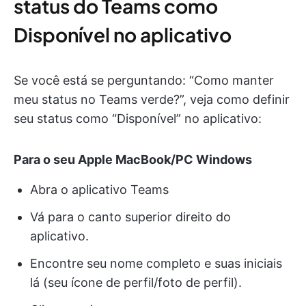
status do Teams como
Disponível no aplicativo
Se você está se perguntando: “Como manter
meu status no Teams verde?”, veja como definir
seu status como “Disponível” no aplicativo:
Para o seu Apple MacBook/PC Windows
Abra o aplicativo Teams
Vá para o canto superior direito do
aplicativo.
Encontre seu nome completo e suas iniciais
lá (seu ícone de perfil/foto de perfil).