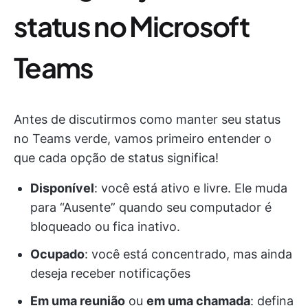
status no Microsoft
Teams
Antes de discutirmos como manter seu status
no Teams verde, vamos primeiro entender o
que cada opção de status significa!
Disponível
: você está ativo e livre. Ele muda
para “Ausente” quando seu computador é
bloqueado ou fica inativo.
Ocupado
: você está concentrado, mas ainda
deseja receber notificações
Em uma reunião
ou
em uma chamada
: defina