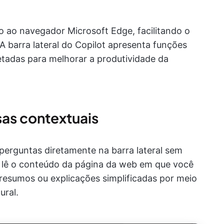
o ao navegador Microsoft Edge, facilitando o
 A barra lateral do Copilot apresenta funções
jetadas para melhorar a produtividade da
as contextuais
perguntas diretamente na barra lateral sem
ot lê o conteúdo da página da web em que você
 resumos ou explicações simplificadas por meio
ural.