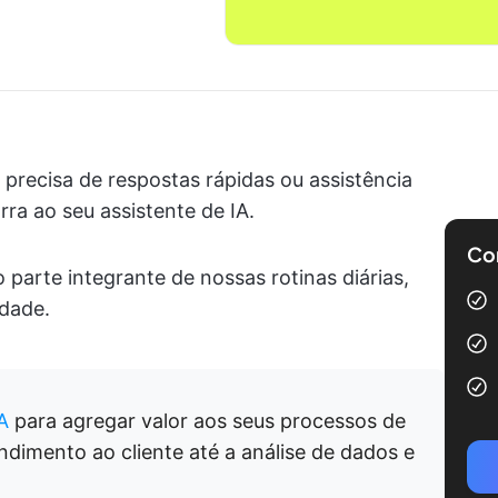
 precisa de respostas rápidas ou assistência
rra ao seu assistente de IA.
Com
parte integrante de nossas rotinas diárias,
idade.
A
para agregar valor aos seus processos de
dimento ao cliente até a análise de dados e