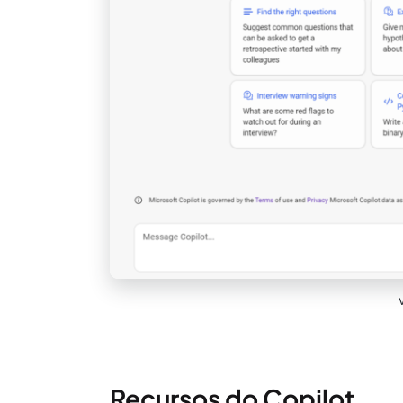
Recursos do Copilot