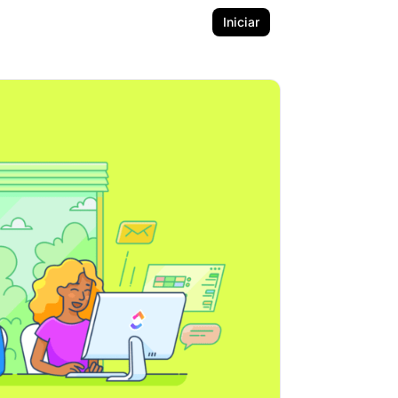
Iniciar