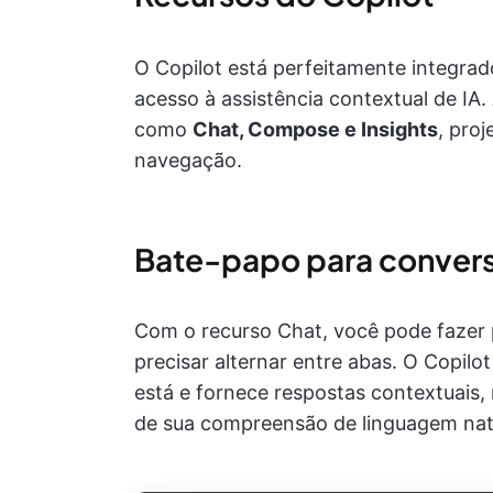
O Copilot está perfeitamente integrad
acesso à assistência contextual de IA.
como
Chat, Compose e Insights
, pro
navegação.
Bate-papo para convers
Com o recurso Chat, você pode fazer 
precisar alternar entre abas. O Copil
está e fornece respostas contextuais,
de sua compreensão de linguagem nat