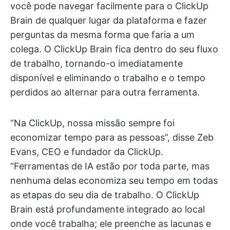
você pode navegar facilmente para o ClickUp
Brain de qualquer lugar da plataforma e fazer
perguntas da mesma forma que faria a um
colega. O ClickUp Brain fica dentro do seu fluxo
de trabalho, tornando-o imediatamente
disponível e eliminando o trabalho e o tempo
perdidos ao alternar para outra ferramenta.
“Na ClickUp, nossa missão sempre foi
economizar tempo para as pessoas”, disse Zeb
Evans, CEO e fundador da ClickUp.
“Ferramentas de IA estão por toda parte, mas
nenhuma delas economiza seu tempo em todas
as etapas do seu dia de trabalho. O ClickUp
Brain está profundamente integrado ao local
onde você trabalha; ele preenche as lacunas e