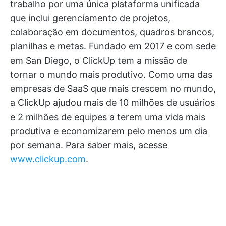
trabalho por uma única plataforma unificada
que inclui gerenciamento de projetos,
colaboração em documentos, quadros brancos,
planilhas e metas. Fundado em 2017 e com sede
em San Diego, o ClickUp tem a missão de
tornar o mundo mais produtivo. Como uma das
empresas de SaaS que mais crescem no mundo,
a ClickUp ajudou mais de 10 milhões de usuários
e 2 milhões de equipes a terem uma vida mais
produtiva e economizarem pelo menos um dia
por semana. Para saber mais, acesse
www.clickup.com
.