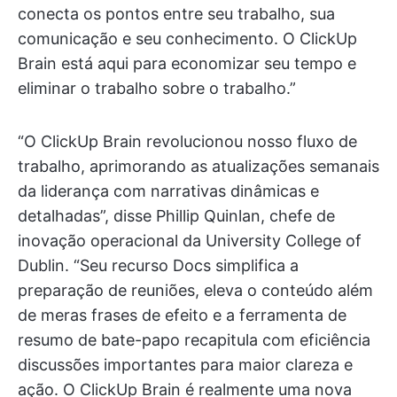
conecta os pontos entre seu trabalho, sua
comunicação e seu conhecimento. O ClickUp
Brain está aqui para economizar seu tempo e
eliminar o trabalho sobre o trabalho.”
“O ClickUp Brain revolucionou nosso fluxo de
trabalho, aprimorando as atualizações semanais
da liderança com narrativas dinâmicas e
detalhadas”, disse Phillip Quinlan, chefe de
inovação operacional da University College of
Dublin. “Seu recurso Docs simplifica a
preparação de reuniões, eleva o conteúdo além
de meras frases de efeito e a ferramenta de
resumo de bate-papo recapitula com eficiência
discussões importantes para maior clareza e
ação. O ClickUp Brain é realmente uma nova