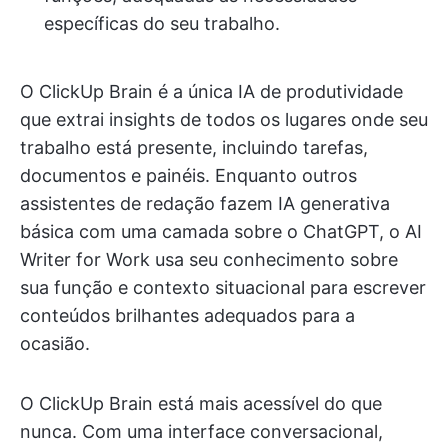
específicas do seu trabalho.
O ClickUp Brain é a única IA de produtividade
que extrai insights de todos os lugares onde seu
trabalho está presente, incluindo tarefas,
documentos e painéis. Enquanto outros
assistentes de redação fazem IA generativa
básica com uma camada sobre o ChatGPT, o AI
Writer for Work usa seu conhecimento sobre
sua função e contexto situacional para escrever
conteúdos brilhantes adequados para a
ocasião.
O ClickUp Brain está mais acessível do que
nunca. Com uma interface conversacional,