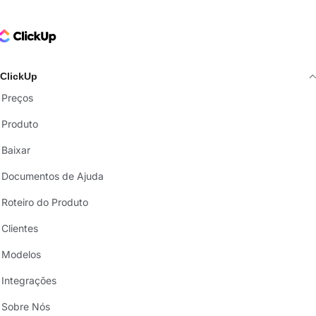
ClickUp Logo
ClickUp
Preços
Produto
Baixar
Documentos de Ajuda
Roteiro do Produto
Clientes
Modelos
Integrações
Sobre Nós