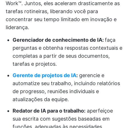
Work™. Juntos, eles aceleram drasticamente as
tarefas rotineiras, liberando você para
concentrar seu tempo limitado em inovação e
liderança.
Gerenciador de conhecimento de IA:
faça
perguntas e obtenha respostas contextuais e
completas a partir de seus documentos,
tarefas e projetos.
Gerente de projetos de IA
:
gerencie e
automatize seu trabalho, incluindo relatórios
de progresso, reuniões individuais e
atualizações da equipe.
Redator de IA para o trabalho:
aperfeiçoe
sua escrita com sugestões baseadas em
funções, adequadas às necessidades