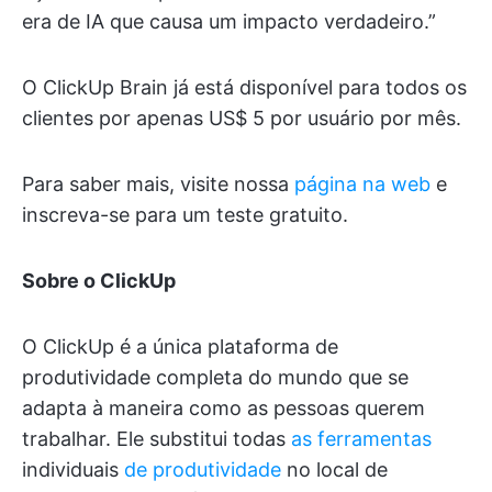
era de IA que causa um impacto verdadeiro.”
O ClickUp Brain já está disponível para todos os
clientes por apenas US$ 5 por usuário por mês.
Para saber mais, visite nossa
página na web
e
inscreva-se para um teste gratuito.
Sobre o ClickUp
O ClickUp é a única plataforma de
produtividade completa do mundo que se
adapta à maneira como as pessoas querem
trabalhar. Ele substitui todas
as ferramentas
individuais
de produtividade
no local de