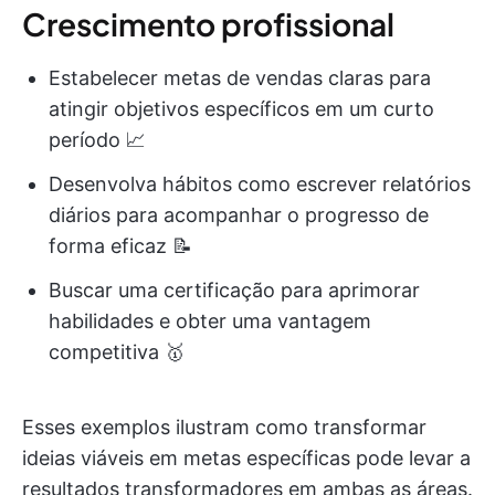
Crescimento profissional
Estabelecer metas de vendas claras para
atingir objetivos específicos em um curto
período 📈
Desenvolva hábitos como escrever relatórios
diários para acompanhar o progresso de
forma eficaz 📝
Buscar uma certificação para aprimorar
habilidades e obter uma vantagem
competitiva 🥇
Esses exemplos ilustram como transformar
ideias viáveis em metas específicas pode levar a
resultados transformadores em ambas as áreas.