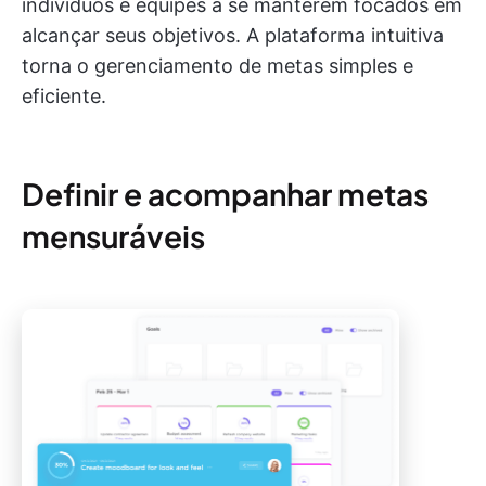
indivíduos e equipes a se manterem focados em
alcançar seus objetivos. A plataforma intuitiva
torna o gerenciamento de metas simples e
eficiente.
Definir e acompanhar metas
mensuráveis