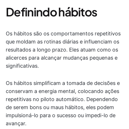
Definindo hábitos
Os hábitos são os comportamentos repetitivos
que moldam as rotinas diárias e influenciam os
resultados a longo prazo. Eles atuam como os
alicerces para alcançar mudanças pequenas e
significativas.
Os hábitos simplificam a tomada de decisões e
conservam a energia mental, colocando ações
repetitivas no piloto automático. Dependendo
de serem bons ou maus hábitos, eles podem
impulsioná-lo para o sucesso ou impedi-lo de
avançar.