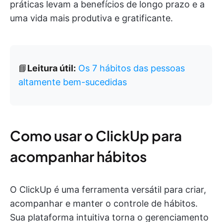
práticas levam a benefícios de longo prazo e a
uma vida mais produtiva e gratificante.
📘
Leitura útil:
Os 7 hábitos das pessoas
altamente bem-sucedidas
Como usar o ClickUp para
acompanhar hábitos
O ClickUp é uma ferramenta versátil para criar,
acompanhar e manter o controle de hábitos.
Sua plataforma intuitiva torna o gerenciamento