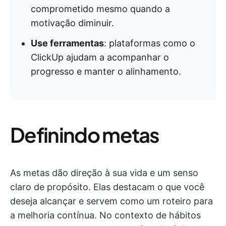
comprometido mesmo quando a
motivação diminuir.
Use ferramentas
: plataformas como o
ClickUp ajudam a acompanhar o
progresso e manter o alinhamento.
Definindo metas
As metas dão direção à sua vida e um senso
claro de propósito. Elas destacam o que você
deseja alcançar e servem como um roteiro para
a melhoria contínua. No contexto de hábitos