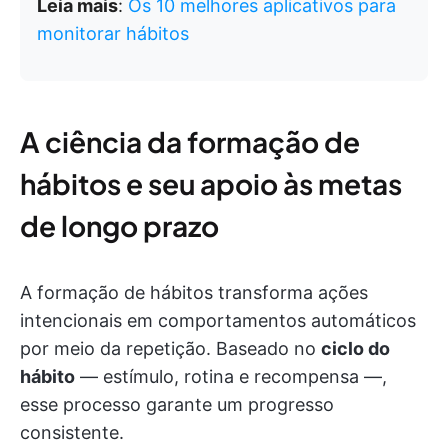
Leia mais
:
Os 10 melhores aplicativos para
monitorar hábitos
A ciência da formação de
hábitos e seu apoio às metas
de longo prazo
A formação de hábitos transforma ações
intencionais em comportamentos automáticos
por meio da repetição. Baseado no
ciclo do
hábito
— estímulo, rotina e recompensa —,
esse processo garante um progresso
consistente.