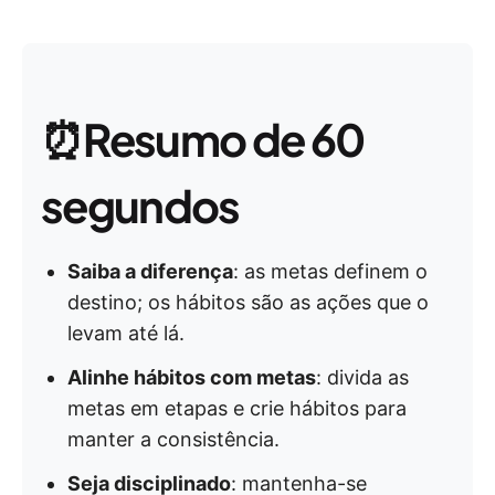
⏰
Resumo de 60
segundos
Saiba a diferença
: as metas definem o
destino; os hábitos são as ações que o
levam até lá.
Alinhe hábitos com metas
: divida as
metas em etapas e crie hábitos para
manter a consistência.
Seja disciplinado
: mantenha-se