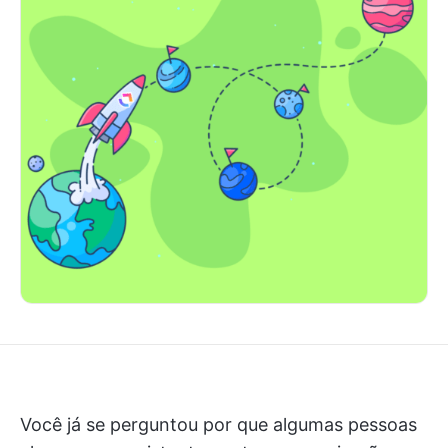
Você já se perguntou por que algumas pessoas