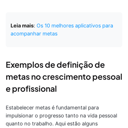
Leia mais
:
Os 10 melhores aplicativos para
acompanhar metas
Exemplos de definição de
metas no crescimento pessoal
e profissional
Estabelecer metas é fundamental para
impulsionar o progresso tanto na vida pessoal
quanto no trabalho. Aqui estão alguns