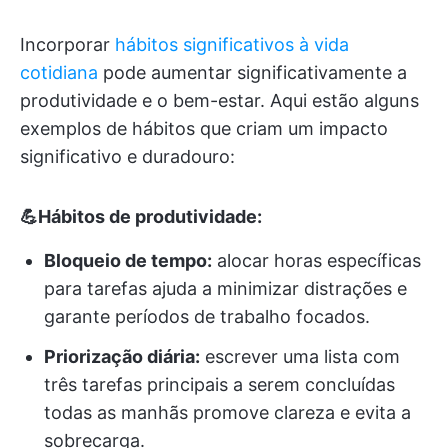
Incorporar
hábitos significativos à vida
cotidiana
pode aumentar significativamente a
produtividade e o bem-estar. Aqui estão alguns
exemplos de hábitos que criam um impacto
significativo e duradouro:
💪Hábitos de produtividade:
Bloqueio de tempo:
alocar horas específicas
para tarefas ajuda a minimizar distrações e
garante períodos de trabalho focados.
Priorização diária:
escrever uma lista com
três tarefas principais a serem concluídas
todas as manhãs promove clareza e evita a
sobrecarga.