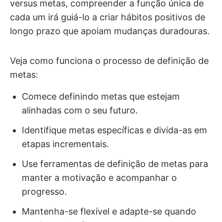
versus metas, compreender a função única de
cada um irá guiá-lo a criar hábitos positivos de
longo prazo que apoiam mudanças duradouras.
Veja como funciona o processo de definição de
metas:
Comece definindo metas que estejam
alinhadas com o seu futuro.
Identifique metas específicas e divida-as em
etapas incrementais.
Use ferramentas de definição de metas para
manter a motivação e acompanhar o
progresso.
Mantenha-se flexível e adapte-se quando