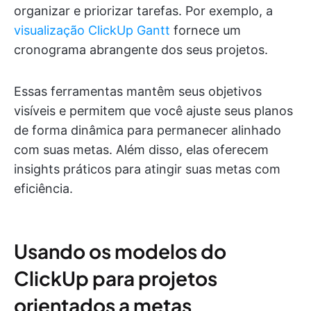
organizar e priorizar tarefas. Por exemplo, a
visualização ClickUp Gantt
fornece um
cronograma abrangente dos seus projetos.
Essas ferramentas mantêm seus objetivos
visíveis e permitem que você ajuste seus planos
de forma dinâmica para permanecer alinhado
com suas metas. Além disso, elas oferecem
insights práticos para atingir suas metas com
eficiência.
Usando os modelos do
ClickUp para projetos
orientados a metas