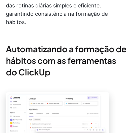
das rotinas diárias simples e eficiente,
garantindo consistência na formação de
hábitos.
Automatizando a formação de
hábitos com as ferramentas
do ClickUp