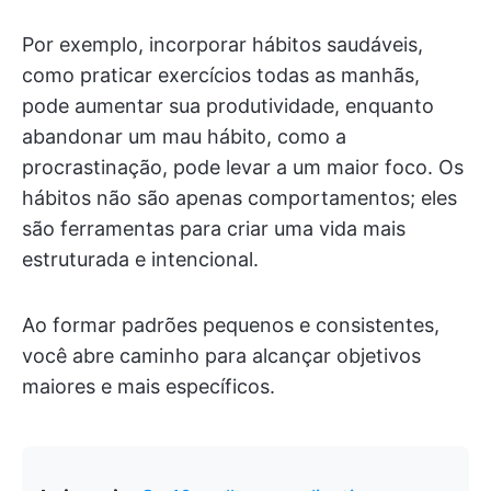
Por exemplo, incorporar hábitos saudáveis,
como praticar exercícios todas as manhãs,
pode aumentar sua produtividade, enquanto
abandonar um mau hábito, como a
procrastinação, pode levar a um maior foco. Os
hábitos não são apenas comportamentos; eles
são ferramentas para criar uma vida mais
estruturada e intencional.
Ao formar padrões pequenos e consistentes,
você abre caminho para alcançar objetivos
maiores e mais específicos.