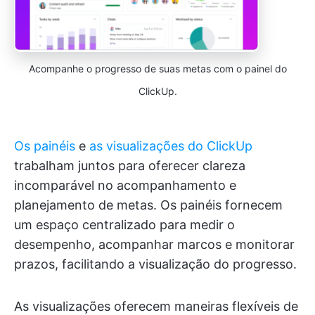
Acompanhe o progresso de suas metas com o painel do
ClickUp.
Os painéis
e
as visualizações do ClickUp
trabalham juntos para oferecer clareza
incomparável no acompanhamento e
planejamento de metas. Os painéis fornecem
um espaço centralizado para medir o
desempenho, acompanhar marcos e monitorar
prazos, facilitando a visualização do progresso.
As visualizações oferecem maneiras flexíveis de