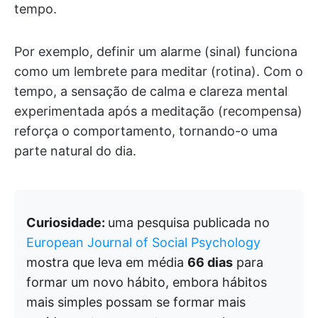
tempo.
Por exemplo, definir um alarme (sinal) funciona
como um lembrete para meditar (rotina). Com o
tempo, a sensação de calma e clareza mental
experimentada após a meditação (recompensa)
reforça o comportamento, tornando-o uma
parte natural do dia.
Curiosidade:
uma pesquisa publicada no
European Journal of Social Psychology
mostra que leva em média
66 dias
para
formar um novo hábito, embora hábitos
mais simples possam se formar mais