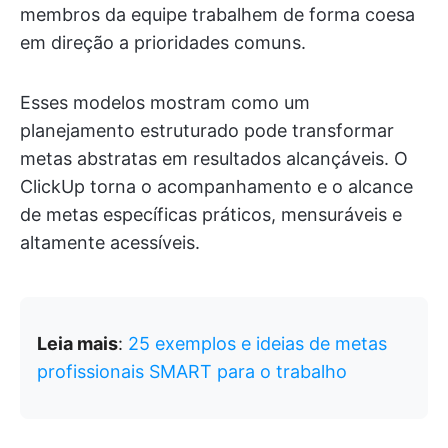
membros da equipe trabalhem de forma coesa
em direção a prioridades comuns.
Esses modelos mostram como um
planejamento estruturado pode transformar
metas abstratas em resultados alcançáveis. O
ClickUp torna o acompanhamento e o alcance
de metas específicas práticos, mensuráveis e
altamente acessíveis.
Leia mais
:
25 exemplos e ideias de metas
profissionais SMART para o trabalho