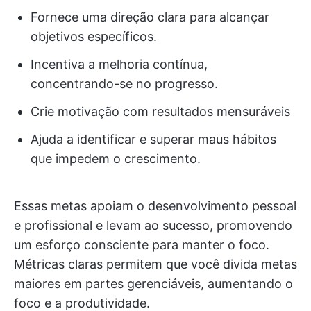
Fornece uma direção clara para alcançar
objetivos específicos.
Incentiva a melhoria contínua,
concentrando-se no progresso.
Crie motivação com resultados mensuráveis
Ajuda a identificar e superar maus hábitos
que impedem o crescimento.
Essas metas apoiam o desenvolvimento pessoal
e profissional e levam ao sucesso, promovendo
um esforço consciente para manter o foco.
Métricas claras permitem que você divida metas
maiores em partes gerenciáveis, aumentando o
foco e a produtividade.