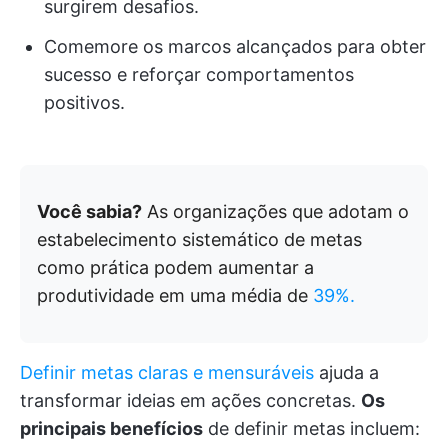
surgirem desafios.
Comemore os marcos alcançados para obter
sucesso e reforçar comportamentos
positivos.
Você sabia?
As organizações que adotam o
estabelecimento sistemático de metas
como prática podem aumentar a
produtividade em uma média de
39%.
Definir metas claras e mensuráveis
ajuda a
transformar ideias em ações concretas.
Os
principais benefícios
de definir metas incluem: