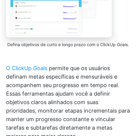
Defina objetivos de curto e longo prazo com o ClickUp Goals.
O ClickUp Goals
permite que os usuários
definam metas específicas e mensuráveis e
acompanhem seu progresso em tempo real.
Essas ferramentas ajudam você a definir
objetivos claros alinhados com suas
prioridades, monitorar etapas incrementais para
manter um progresso constante e vincular
tarefas e subtarefas diretamente a metas