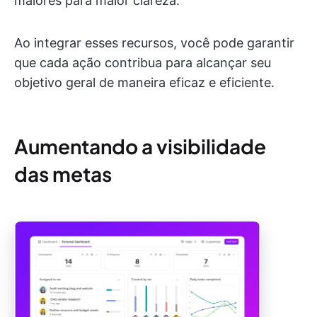
maiores para maior clareza.
Ao integrar esses recursos, você pode garantir
que cada ação contribua para alcançar seu
objetivo geral de maneira eficaz e eficiente.
Aumentando a visibilidade
das metas