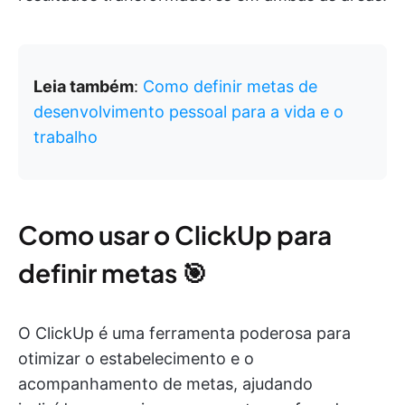
Leia também
:
Como definir metas de
desenvolvimento pessoal para a vida e o
trabalho
Como usar o ClickUp para
definir metas 🎯
O ClickUp é uma ferramenta poderosa para
otimizar o estabelecimento e o
acompanhamento de metas, ajudando