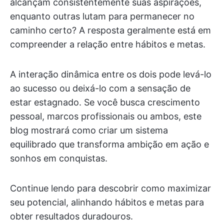
alcançam consistentemente suas aspirações,
enquanto outras lutam para permanecer no
caminho certo? A resposta geralmente está em
compreender a relação entre hábitos e metas.
A interação dinâmica entre os dois pode levá-lo
ao sucesso ou deixá-lo com a sensação de
estar estagnado. Se você busca crescimento
pessoal, marcos profissionais ou ambos, este
blog mostrará como criar um sistema
equilibrado que transforma ambição em ação e
sonhos em conquistas.
Continue lendo para descobrir como maximizar
seu potencial, alinhando hábitos e metas para
obter resultados duradouros.