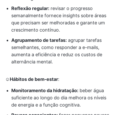
Reflexão regular:
revisar o progresso
semanalmente fornece insights sobre áreas
que precisam ser melhoradas e garante um
crescimento contínuo.
Agrupamento de tarefas:
agrupar tarefas
semelhantes, como responder a e-mails,
aumenta a eficiência e reduz os custos de
alternância mental.
☺️Hábitos de bem-estar
:
Monitoramento da hidratação:
beber água
suficiente ao longo do dia melhora os níveis
de energia e a função cognitiva.