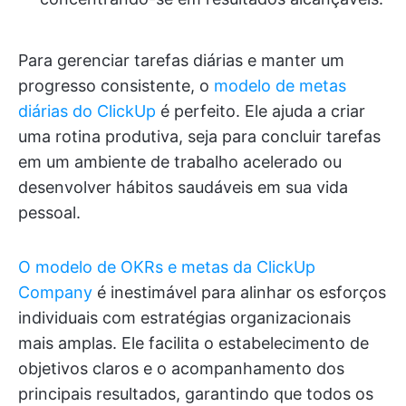
Para gerenciar tarefas diárias e manter um
progresso consistente, o
modelo de metas
diárias do ClickUp
é perfeito. Ele ajuda a criar
uma rotina produtiva, seja para concluir tarefas
em um ambiente de trabalho acelerado ou
desenvolver hábitos saudáveis em sua vida
pessoal.
O modelo de OKRs e metas da ClickUp
Company
é inestimável para alinhar os esforços
individuais com estratégias organizacionais
mais amplas. Ele facilita o estabelecimento de
objetivos claros e o acompanhamento dos
principais resultados, garantindo que todos os