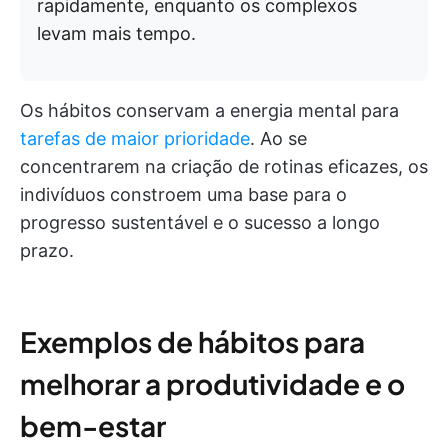
rapidamente, enquanto os complexos
levam mais tempo.
Os hábitos conservam a energia mental para
tarefas de maior prioridade
. Ao se
concentrarem na criação de rotinas eficazes, os
indivíduos constroem uma base para o
progresso sustentável e o sucesso a longo
prazo.
Exemplos de hábitos para
melhorar a produtividade e o
bem-estar