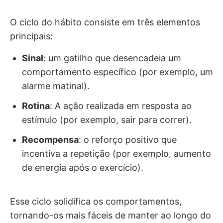
O ciclo do hábito consiste em três elementos
principais:
Sinal
: um gatilho que desencadeia um
comportamento específico (por exemplo, um
alarme matinal).
Rotina
: A ação realizada em resposta ao
estímulo (por exemplo, sair para correr).
Recompensa
: o reforço positivo que
incentiva a repetição (por exemplo, aumento
de energia após o exercício).
Esse ciclo solidifica os comportamentos,
tornando-os mais fáceis de manter ao longo do