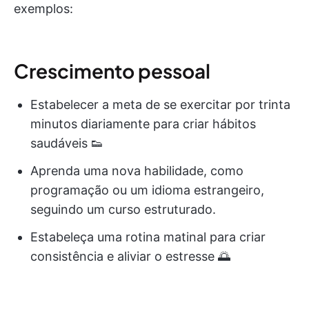
exemplos:
Crescimento pessoal
Estabelecer a meta de se exercitar por trinta
minutos diariamente para criar hábitos
saudáveis 👟
Aprenda uma nova habilidade, como
programação ou um idioma estrangeiro,
seguindo um curso estruturado.
Estabeleça uma rotina matinal para criar
consistência e aliviar o estresse 🌅