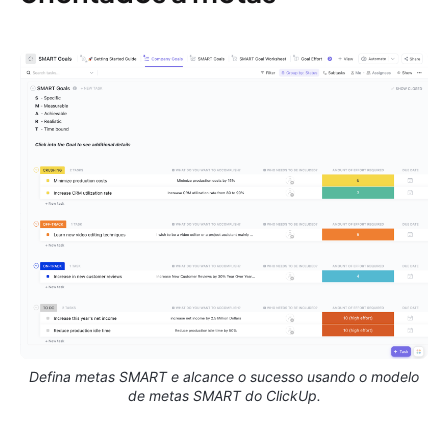
Defina metas SMART e alcance o sucesso usando o modelo
de metas SMART do ClickUp.