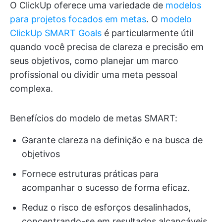
O ClickUp oferece uma variedade de
modelos
para projetos focados em metas
. O
modelo
ClickUp SMART Goals
é particularmente útil
quando você precisa de clareza e precisão em
seus objetivos, como planejar um marco
profissional ou dividir uma meta pessoal
complexa.
Benefícios do modelo de metas SMART:
Garante clareza na definição e na busca de
objetivos
Fornece estruturas práticas para
acompanhar o sucesso de forma eficaz.
Reduz o risco de esforços desalinhados,
concentrando-se em resultados alcançáveis.