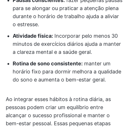
Pausas conscientes:
fazer pequenas pausas
para se alongar ou praticar a atenção plena
durante o horário de trabalho ajuda a aliviar
o estresse.
Atividade física:
Incorporar pelo menos 30
minutos de exercícios diários ajuda a manter
a clareza mental e a saúde geral.
Rotina de sono consistente:
manter um
horário fixo para dormir melhora a qualidade
do sono e aumenta o bem-estar geral.
Ao integrar esses hábitos à rotina diária, as
pessoas podem criar um equilíbrio entre
alcançar o sucesso profissional e manter o
bem-estar pessoal. Essas pequenas etapas