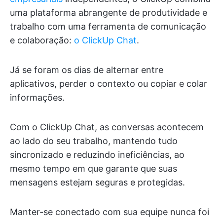
uma plataforma abrangente de produtividade e
trabalho com uma ferramenta de comunicação
e colaboração:
o ClickUp Chat
.
Já se foram os dias de alternar entre
aplicativos, perder o contexto ou copiar e colar
informações.
Com o ClickUp Chat, as conversas acontecem
ao lado do seu trabalho, mantendo tudo
sincronizado e reduzindo ineficiências, ao
mesmo tempo em que garante que suas
mensagens estejam seguras e protegidas.
Manter-se conectado com sua equipe nunca foi