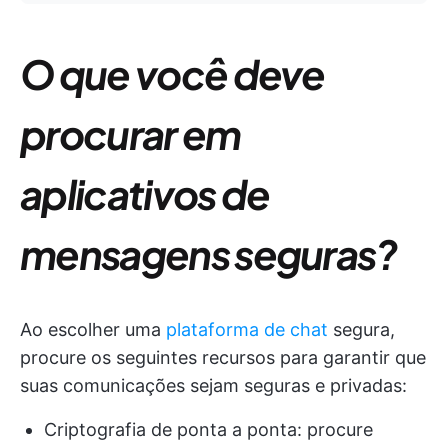
O que você deve
procurar em
aplicativos de
mensagens seguras?
Ao escolher uma
plataforma de chat
segura,
procure os seguintes recursos para garantir que
suas comunicações sejam seguras e privadas:
Criptografia de ponta a ponta: procure