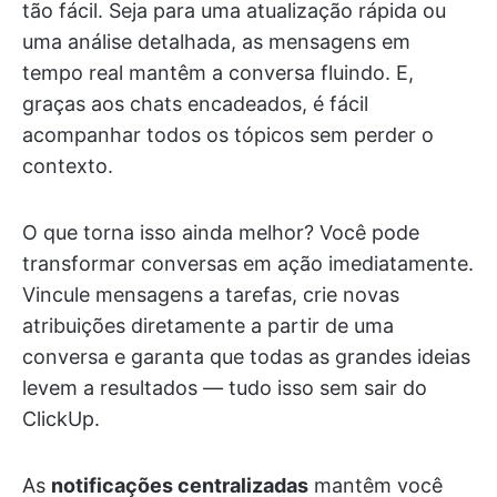
tão fácil. Seja para uma atualização rápida ou
uma análise detalhada, as mensagens em
tempo real mantêm a conversa fluindo. E,
graças aos chats encadeados, é fácil
acompanhar todos os tópicos sem perder o
contexto.
O que torna isso ainda melhor? Você pode
transformar conversas em ação imediatamente.
Vincule mensagens a tarefas, crie novas
atribuições diretamente a partir de uma
conversa e garanta que todas as grandes ideias
levem a resultados — tudo isso sem sair do
ClickUp.
As
notificações centralizadas
mantêm você