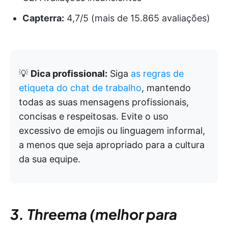
Capterra:
4,7/5 (mais de 15.865 avaliações)
💡
Dica profissional:
Siga
as regras de
etiqueta do chat de trabalho
, mantendo
todas as suas mensagens profissionais,
concisas e respeitosas. Evite o uso
excessivo de emojis ou linguagem informal,
a menos que seja apropriado para a cultura
da sua equipe.
3. Threema (melhor para