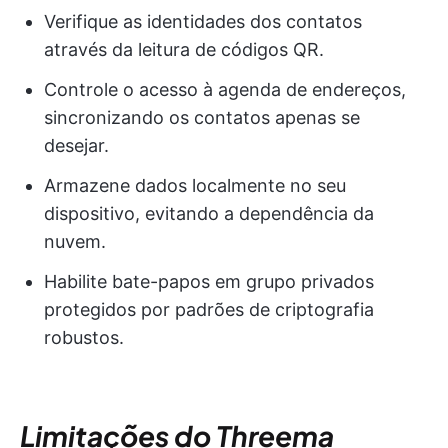
Verifique as identidades dos contatos
através da leitura de códigos QR.
Controle o acesso à agenda de endereços,
sincronizando os contatos apenas se
desejar.
Armazene dados localmente no seu
dispositivo, evitando a dependência da
nuvem.
Habilite bate-papos em grupo privados
protegidos por padrões de criptografia
robustos.
Limitações do Threema