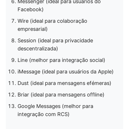
Messenger (ideal para usuários do
Facebook)
Wire (ideal para colaboração
empresarial)
Session (ideal para privacidade
descentralizada)
Line (melhor para integração social)
iMessage (ideal para usuários da Apple)
Dust (ideal para mensagens efémeras)
Briar (ideal para mensagens offline)
Google Messages (melhor para
integração com RCS)