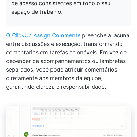
de acesso consistentes em todo o seu
espaço de trabalho.
O ClickUp Assign Comments
preenche a lacuna
entre discussões e execução, transformando
comentários em tarefas acionáveis. Em vez de
depender de acompanhamentos ou lembretes
separados, você pode atribuir comentários
diretamente aos membros da equipe,
garantindo clareza e responsabilidade.