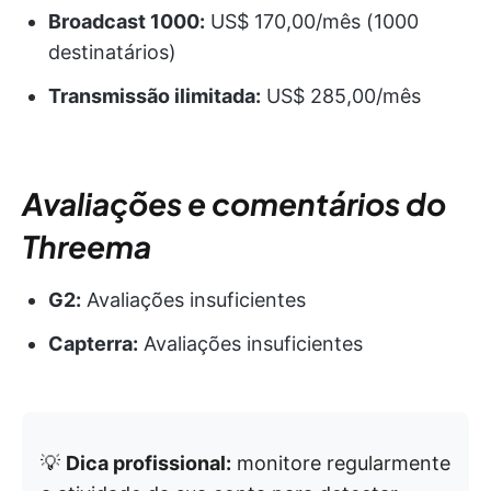
Broadcast 1000:
US$ 170,00/mês (1000
destinatários)
Transmissão ilimitada:
US$ 285,00/mês
Avaliações e comentários do
Threema
G2:
Avaliações insuficientes
Capterra:
Avaliações insuficientes
💡
Dica profissional:
monitore regularmente