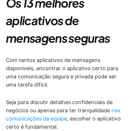
Os 13 melhores
aplicativos de
mensagens seguras
Com tantos aplicativos de mensagens
disponíveis, encontrar o aplicativo certo para
uma comunicação segura e privada pode ser
uma tarefa difícil.
Seja para discutir detalhes confidenciais de
negócios ou apenas para ter tranquilidade
nas
comunicações da equipe
, escolher o aplicativo
certo é fundamental.