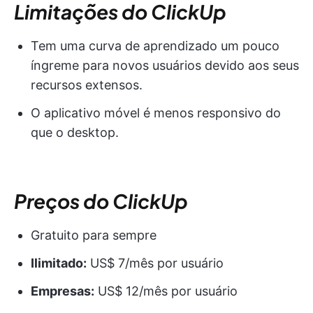
Limitações do ClickUp
Tem uma curva de aprendizado um pouco
íngreme para novos usuários devido aos seus
recursos extensos.
O aplicativo móvel é menos responsivo do
que o desktop.
Preços do ClickUp
Gratuito para sempre
Ilimitado:
US$ 7/mês por usuário
Empresas:
US$ 12/mês por usuário