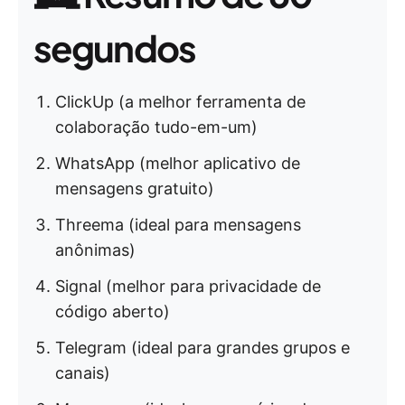
segundos
ClickUp (a melhor ferramenta de
colaboração tudo-em-um)
WhatsApp (melhor aplicativo de
mensagens gratuito)
Threema (ideal para mensagens
anônimas)
Signal (melhor para privacidade de
código aberto)
Telegram (ideal para grandes grupos e
canais)