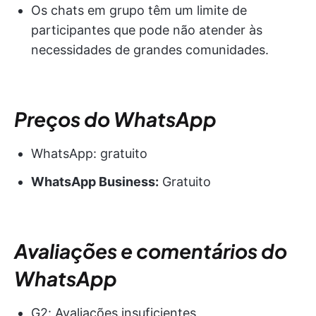
Os chats em grupo têm um limite de
participantes que pode não atender às
necessidades de grandes comunidades.
Preços do WhatsApp
WhatsApp: gratuito
WhatsApp Business:
Gratuito
Avaliações e comentários do
WhatsApp
G2: Avaliações insuficientes