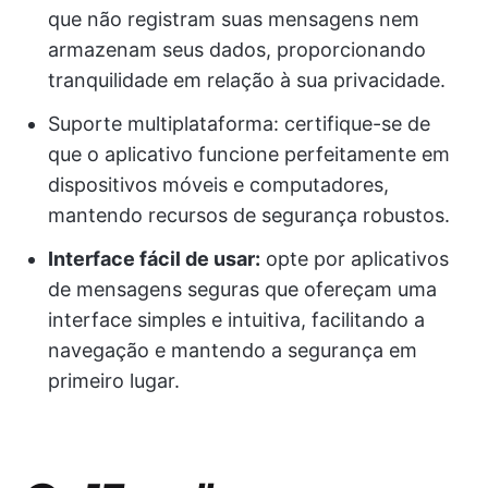
que não registram suas mensagens nem
armazenam seus dados, proporcionando
tranquilidade em relação à sua privacidade.
Suporte multiplataforma: certifique-se de
que o aplicativo funcione perfeitamente em
dispositivos móveis e computadores,
mantendo recursos de segurança robustos.
Interface fácil de usar:
opte por aplicativos
de mensagens seguras que ofereçam uma
interface simples e intuitiva, facilitando a
navegação e mantendo a segurança em
primeiro lugar.