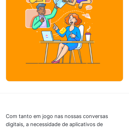
Com tanto em jogo nas nossas conversas
digitais, a necessidade de aplicativos de