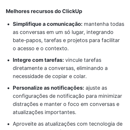
Melhores recursos do ClickUp
Simplifique a comunicação:
mantenha todas
as conversas em um só lugar, integrando
bate-papos, tarefas e projetos para facilitar
o acesso e o contexto.
Integre com tarefas:
vincule tarefas
diretamente a conversas, eliminando a
necessidade de copiar e colar.
Personalize as notificações:
ajuste as
configurações de notificação para minimizar
distrações e manter o foco em conversas e
atualizações importantes.
Aproveite as atualizações com tecnologia de