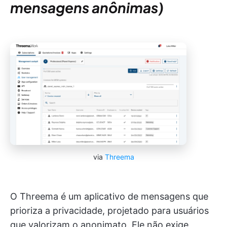
mensagens anônimas)
via
Threema
O Threema é um aplicativo de mensagens que
prioriza a privacidade, projetado para usuários
que valorizam o anonimato. Ele não exige