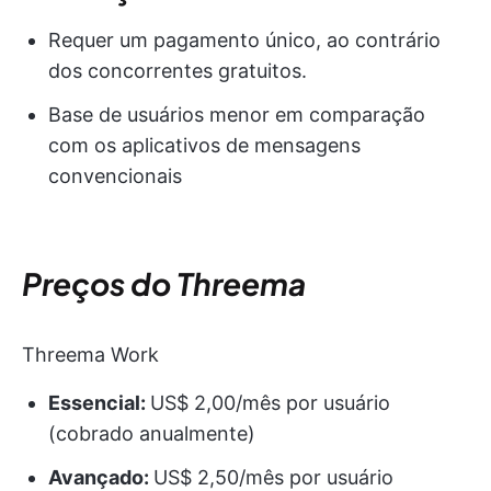
Requer um pagamento único, ao contrário
dos concorrentes gratuitos.
Base de usuários menor em comparação
com os aplicativos de mensagens
convencionais
Preços do Threema
Threema Work
Essencial:
US$ 2,00/mês por usuário
(cobrado anualmente)
Avançado:
US$ 2,50/mês por usuário