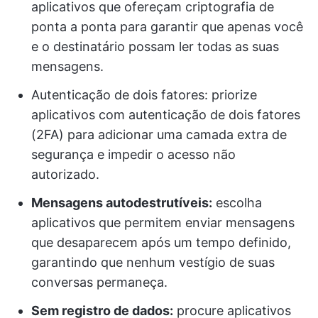
aplicativos que ofereçam criptografia de
ponta a ponta para garantir que apenas você
e o destinatário possam ler todas as suas
mensagens.
Autenticação de dois fatores: priorize
aplicativos com autenticação de dois fatores
(2FA) para adicionar uma camada extra de
segurança e impedir o acesso não
autorizado.
Mensagens autodestrutíveis:
escolha
aplicativos que permitem enviar mensagens
que desaparecem após um tempo definido,
garantindo que nenhum vestígio de suas
conversas permaneça.
Sem registro de dados:
procure aplicativos