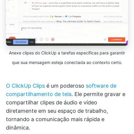
Anexe clipes do ClickUp a tarefas específicas para garantir
que sua mensagem esteja conectada ao contexto certo.
O ClickUp Clips
é um poderoso
software de
compartilhamento de tela
. Ele permite gravar e
compartilhar clipes de áudio e vídeo
diretamente em seu espaço de trabalho,
tornando a comunicação mais rápida e
dinâmica.