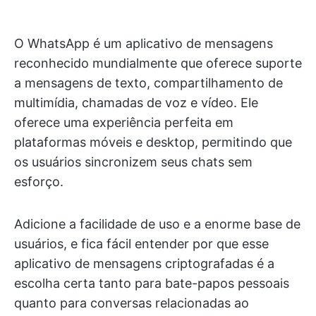
O WhatsApp é um aplicativo de mensagens
reconhecido mundialmente que oferece suporte
a mensagens de texto, compartilhamento de
multimídia, chamadas de voz e vídeo. Ele
oferece uma experiência perfeita em
plataformas móveis e desktop, permitindo que
os usuários sincronizem seus chats sem
esforço.
Adicione a facilidade de uso e a enorme base de
usuários, e fica fácil entender por que esse
aplicativo de mensagens criptografadas é a
escolha certa tanto para bate-papos pessoais
quanto para conversas relacionadas ao