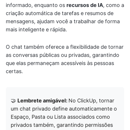
informado, enquanto os
recursos de IA
, como a
criação automática de tarefas e resumos de
mensagens, ajudam você a trabalhar de forma
mais inteligente e rápida.
O chat também oferece a flexibilidade de tornar
as conversas públicas ou privadas, garantindo
que elas permaneçam acessíveis às pessoas
certas.
🤝
Lembrete amigável:
No ClickUp, tornar
um chat privado define automaticamente o
Espaço, Pasta ou Lista associados como
privados também, garantindo permissões