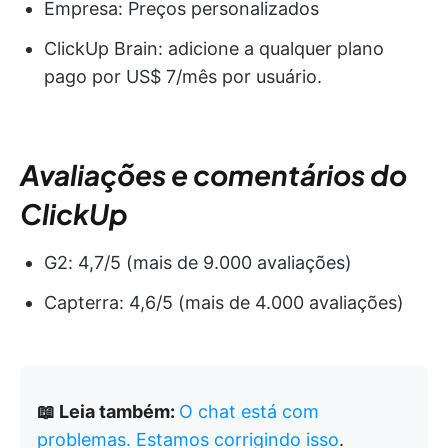
Empresa: Preços personalizados
ClickUp Brain: adicione a qualquer plano
pago por US$ 7/mês por usuário.
Avaliações e comentários do
ClickUp
G2: 4,7/5 (mais de 9.000 avaliações)
Capterra: 4,6/5 (mais de 4.000 avaliações)
📖 Leia também:
O chat está com
problemas. Estamos corrigindo isso
.