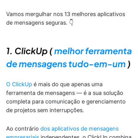
Vamos mergulhar nos 13 melhores aplicativos
de mensagens seguras. 👇
1. ClickUp (
melhor ferramenta
de mensagens tudo-em-um
)
O ClickUp
é mais do que apenas uma
ferramenta de mensagens — é a sua solução
completa para comunicação e gerenciamento
de projetos sem interrupções.
Ao contrário
dos aplicativos de mensagens
empresariais
independentes, o ClickUp combina