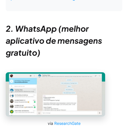
2. WhatsApp (melhor
aplicativo de mensagens
gratuito)
via
ResearchGate