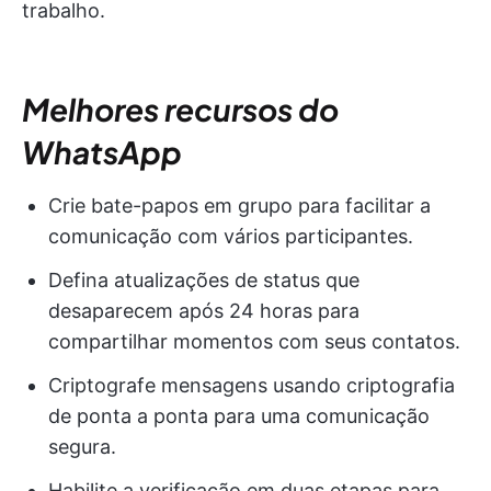
trabalho.
Melhores recursos do
WhatsApp
Crie bate-papos em grupo para facilitar a
comunicação com vários participantes.
Defina atualizações de status que
desaparecem após 24 horas para
compartilhar momentos com seus contatos.
Criptografe mensagens usando criptografia
de ponta a ponta para uma comunicação
segura.
Habilite a verificação em duas etapas para