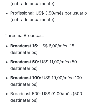
(cobrado anualmente)
Profissional: US$ 3,50/mês por usuário
(cobrado anualmente)
Threema Broadcast
Broadcast 15:
US$ 6,00/mês (15
destinatários)
Broadcast 50:
US$ 11,00/mês (50
destinatários)
Broadcast 100:
US$ 19,00/mês (100
destinatários)
Broadcast 500: US$ 91,00/mês (500
destinatários)