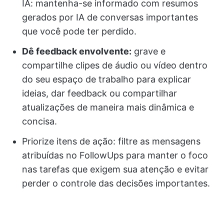
IA: mantenha-se informado com resumos
gerados por IA de conversas importantes
que você pode ter perdido.
Dê feedback envolvente:
grave e
compartilhe clipes de áudio ou vídeo dentro
do seu espaço de trabalho para explicar
ideias, dar feedback ou compartilhar
atualizações de maneira mais dinâmica e
concisa.
Priorize itens de ação: filtre as mensagens
atribuídas no FollowUps para manter o foco
nas tarefas que exigem sua atenção e evitar
perder o controle das decisões importantes.