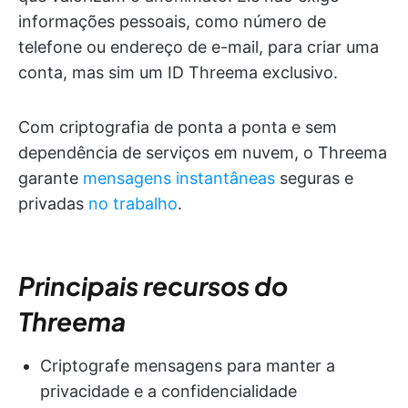
informações pessoais, como número de
telefone ou endereço de e-mail, para criar uma
conta, mas sim um ID Threema exclusivo.
Com criptografia de ponta a ponta e sem
dependência de serviços em nuvem, o Threema
garante
mensagens instantâneas
seguras e
privadas
no trabalho
.
Principais recursos do
Threema
Criptografe mensagens para manter a
privacidade e a confidencialidade