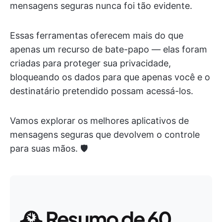
mensagens seguras nunca foi tão evidente.
Essas ferramentas oferecem mais do que
apenas um recurso de bate-papo — elas foram
criadas para proteger sua privacidade,
bloqueando os dados para que apenas você e o
destinatário pretendido possam acessá-los.
Vamos explorar os melhores aplicativos de
mensagens seguras que devolvem o controle
para suas mãos. 🛡️
🕰️
Resumo de 60