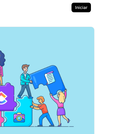
Iniciar