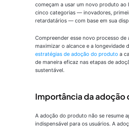
começam a usar um novo produto ao lo
cinco categorias — inovadores, primeiro
retardatários — com base em sua dispo
Compreender esse novo processo de 
maximizar o alcance e a longevidade
estratégias de adoção do produto
a ca
de maneira eficaz nas etapas de adoç
sustentável.
Importância da adoção 
A adoção do produto não se resume ap
indispensável para os usuários. A ad