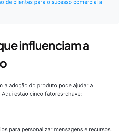
ão de clientes para o sucesso comercial a
 que influenciam a
to
 a adoção do produto pode ajudar a
. Aqui estão cinco fatores-chave:
ios para personalizar mensagens e recursos.