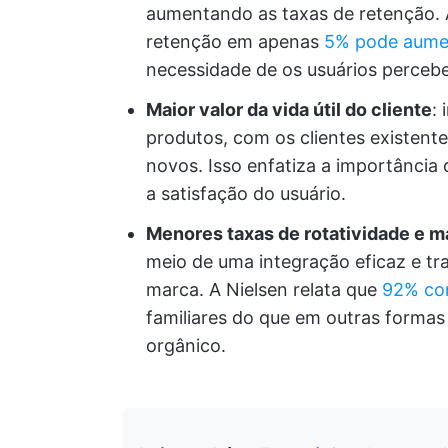
aumentando as taxas de retenção.
retenção em apenas
5% pode aumen
necessidade de os usuários percebe
Maior valor da vida útil do cliente
: 
produtos, com os clientes existent
novos. Isso enfatiza a importânci
a satisfação do usuário.
Menores taxas de rotatividade e m
meio de uma integração eficaz e tr
marca. A Nielsen relata que
92% co
familiares do que em outras formas
orgânico.